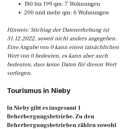
180 bis 199 qm: 7 Wohnungen
200 und mehr qm: 6 Wohnungen
Hinweis: Stichtag der Datenerhebung ist
31.12.2022, soweit nicht anders angegeben.
Eine Angabe von 0 kann einen tatsächlichen
Wert von 0 bedeuten, es kann aber auch
bedeuten, dass keine Daten für diesen Wert
vorliegen.
Tourismus in Nieby
In Nieby gibt es insgesamt 1
Beherbergungsbetriebe. Zu den
Beherbergungsbetrieben zählen sowohl