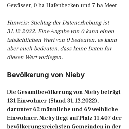
Gewässer, 0 ha Hafenbecken und 7 ha Meer.
Hinweis: Stichtag der Datenerhebung ist
31.12.2022. Eine Angabe von 0 kann einen
tatsächlichen Wert von 0 bedeuten, es kann
aber auch bedeuten, dass keine Daten für
diesen Wert vorliegen.
Bevölkerung von Nieby
Die Gesamtbevölkerung von Nieby beträgt
131 Einwohner (Stand 31.12.2022),
darunter 62 männliche und 69 weibliche
Einwohner. Nieby liegt auf Platz 11.407 der
bevölkerungsreichsten Gemeinden in der