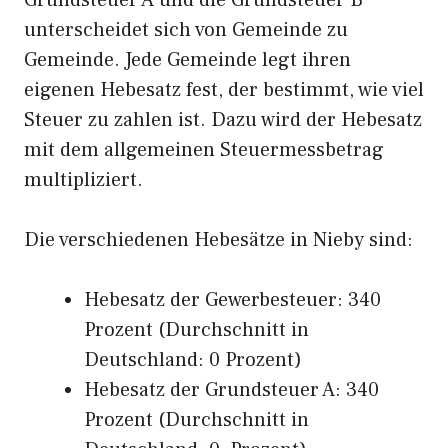
Grundsteuer A und die Grundsteuer B
unterscheidet sich von Gemeinde zu
Gemeinde. Jede Gemeinde legt ihren
eigenen Hebesatz fest, der bestimmt, wie viel
Steuer zu zahlen ist. Dazu wird der Hebesatz
mit dem allgemeinen Steuermessbetrag
multipliziert.
Die verschiedenen Hebesätze in Nieby sind:
Hebesatz der Gewerbesteuer: 340
Prozent (Durchschnitt in
Deutschland: 0 Prozent)
Hebesatz der Grundsteuer A: 340
Prozent (Durchschnitt in