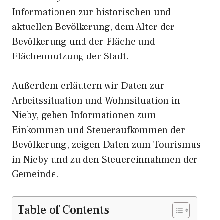
Informationen zur historischen und
aktuellen Bevölkerung, dem Alter der
Bevölkerung und der Fläche und
Flächennutzung der Stadt.
Außerdem erläutern wir Daten zur
Arbeitssituation und Wohnsituation in
Nieby, geben Informationen zum
Einkommen und Steueraufkommen der
Bevölkerung, zeigen Daten zum Tourismus
in Nieby und zu den Steuereinnahmen der
Gemeinde.
Table of Contents