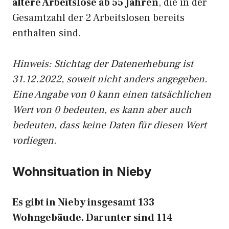
ältere Arbeitslose ab 55 Jahren
, die in der
Gesamtzahl der 2 Arbeitslosen bereits
enthalten sind.
Hinweis: Stichtag der Datenerhebung ist
31.12.2022, soweit nicht anders angegeben.
Eine Angabe von 0 kann einen tatsächlichen
Wert von 0 bedeuten, es kann aber auch
bedeuten, dass keine Daten für diesen Wert
vorliegen.
Wohnsituation in Nieby
Es gibt in Nieby insgesamt 133
Wohngebäude. Darunter sind 114