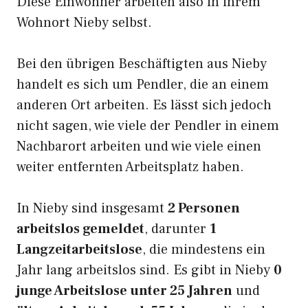
Diese Einwohner arbeiten also in ihrem
Wohnort Nieby selbst.
Bei den übrigen Beschäftigten aus Nieby
handelt es sich um Pendler, die an einem
anderen Ort arbeiten. Es lässt sich jedoch
nicht sagen, wie viele der Pendler in einem
Nachbarort arbeiten und wie viele einen
weiter entfernten Arbeitsplatz haben.
In Nieby sind insgesamt
2 Personen
arbeitslos gemeldet
, darunter
1
Langzeitarbeitslose
, die mindestens ein
Jahr lang arbeitslos sind. Es gibt in Nieby
0
junge Arbeitslose unter 25 Jahren
und