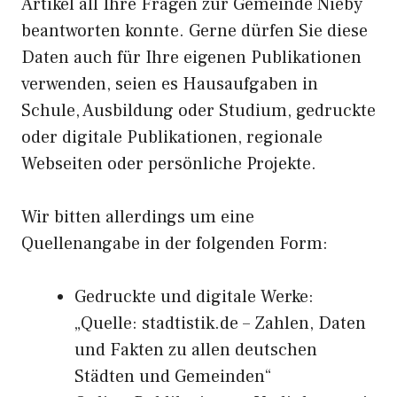
Artikel all Ihre Fragen zur Gemeinde Nieby
beantworten konnte. Gerne dürfen Sie diese
Daten auch für Ihre eigenen Publikationen
verwenden, seien es Hausaufgaben in
Schule, Ausbildung oder Studium, gedruckte
oder digitale Publikationen, regionale
Webseiten oder persönliche Projekte.
Wir bitten allerdings um eine
Quellenangabe in der folgenden Form:
Gedruckte und digitale Werke:
„Quelle: stadtistik.de – Zahlen, Daten
und Fakten zu allen deutschen
Städten und Gemeinden“