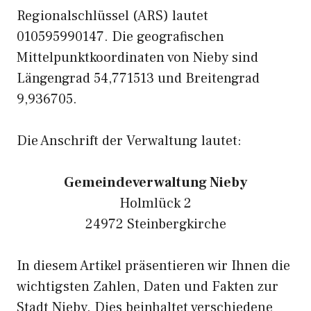
Regionalschlüssel (ARS) lautet
010595990147. Die geografischen
Mittelpunktkoordinaten von Nieby sind
Längengrad 54,771513 und Breitengrad
9,936705.
Die Anschrift der Verwaltung lautet:
Gemeindeverwaltung Nieby
Holmlück 2
24972 Steinbergkirche
In diesem Artikel präsentieren wir Ihnen die
wichtigsten Zahlen, Daten und Fakten zur
Stadt Nieby. Dies beinhaltet verschiedene