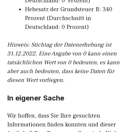
Deutschland: 0 Prozent)
Hebesatz der Grundsteuer B: 340
Prozent (Durchschnitt in
Deutschland: 0 Prozent)
Hinweis: Stichtag der Datenerhebung ist
31.12.2022. Eine Angabe von 0 kann einen
tatsächlichen Wert von 0 bedeuten, es kann
aber auch bedeuten, dass keine Daten für
diesen Wert vorliegen.
In eigener Sache
Wir hoffen, dass Sie Ihre gesuchten
Informationen finden konnten und dieser