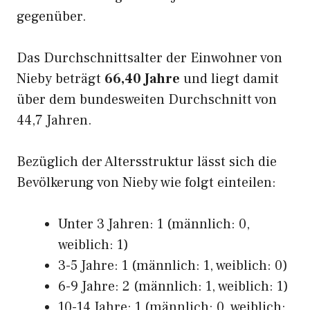
gegenüber.
Das Durchschnittsalter der Einwohner von
Nieby beträgt
66,40 Jahre
und liegt damit
über dem bundesweiten Durchschnitt von
44,7 Jahren.
Bezüglich der Altersstruktur lässt sich die
Bevölkerung von Nieby wie folgt einteilen:
Unter 3 Jahren: 1 (männlich: 0,
weiblich: 1)
3-5 Jahre: 1 (männlich: 1, weiblich: 0)
6-9 Jahre: 2 (männlich: 1, weiblich: 1)
10-14 Jahre: 1 (männlich: 0, weiblich: