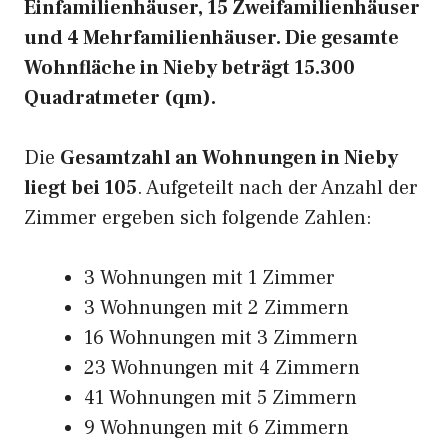
Einfamilienhäuser, 15 Zweifamilienhäuser
und 4 Mehrfamilienhäuser. Die gesamte
Wohnfläche in Nieby beträgt 15.300
Quadratmeter (qm).
Die
Gesamtzahl an Wohnungen in Nieby
liegt bei 105
. Aufgeteilt nach der Anzahl der
Zimmer ergeben sich folgende Zahlen:
3 Wohnungen mit 1 Zimmer
3 Wohnungen mit 2 Zimmern
16 Wohnungen mit 3 Zimmern
23 Wohnungen mit 4 Zimmern
41 Wohnungen mit 5 Zimmern
9 Wohnungen mit 6 Zimmern