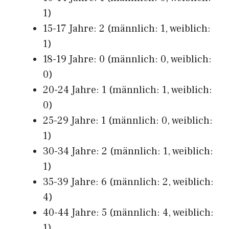
1)
15-17 Jahre: 2 (männlich: 1, weiblich:
1)
18-19 Jahre: 0 (männlich: 0, weiblich:
0)
20-24 Jahre: 1 (männlich: 1, weiblich:
0)
25-29 Jahre: 1 (männlich: 0, weiblich:
1)
30-34 Jahre: 2 (männlich: 1, weiblich:
1)
35-39 Jahre: 6 (männlich: 2, weiblich:
4)
40-44 Jahre: 5 (männlich: 4, weiblich:
1)