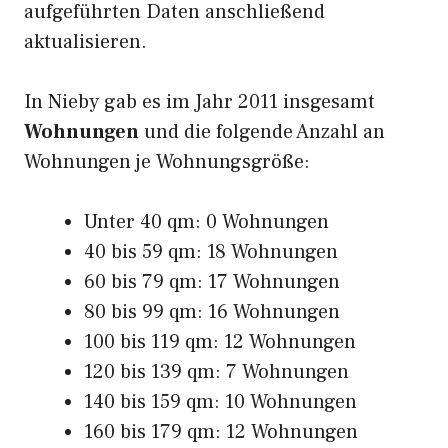
aufgeführten Daten anschließend
aktualisieren.
In Nieby gab es im Jahr 2011 insgesamt
Wohnungen
und die folgende Anzahl an
Wohnungen je Wohnungsgröße:
Unter 40 qm: 0 Wohnungen
40 bis 59 qm: 18 Wohnungen
60 bis 79 qm: 17 Wohnungen
80 bis 99 qm: 16 Wohnungen
100 bis 119 qm: 12 Wohnungen
120 bis 139 qm: 7 Wohnungen
140 bis 159 qm: 10 Wohnungen
160 bis 179 qm: 12 Wohnungen