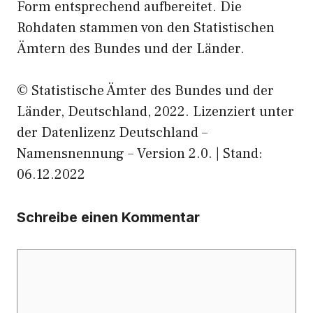
Form entsprechend aufbereitet. Die
Rohdaten stammen von den Statistischen
Ämtern des Bundes und der Länder.
© Statistische Ämter des Bundes und der
Länder, Deutschland, 2022. Lizenziert unter
der Datenlizenz Deutschland –
Namensnennung – Version 2.0. | Stand:
06.12.2022
Schreibe einen Kommentar
Kommentar