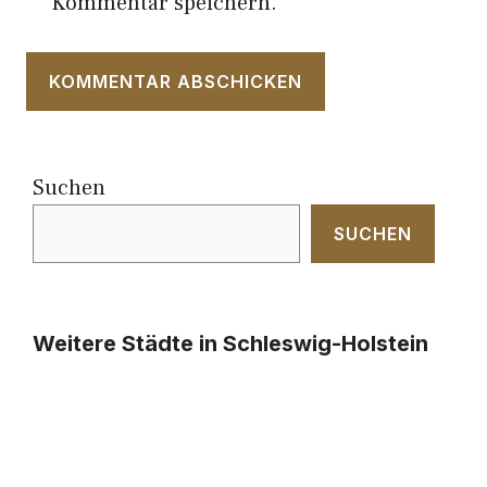
Kommentar speichern.
Suchen
SUCHEN
Weitere Städte in Schleswig-Holstein