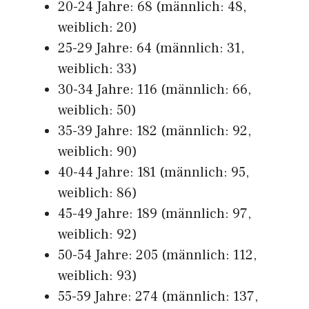
20-24 Jahre: 68 (männlich: 48,
weiblich: 20)
25-29 Jahre: 64 (männlich: 31,
weiblich: 33)
30-34 Jahre: 116 (männlich: 66,
weiblich: 50)
35-39 Jahre: 182 (männlich: 92,
weiblich: 90)
40-44 Jahre: 181 (männlich: 95,
weiblich: 86)
45-49 Jahre: 189 (männlich: 97,
weiblich: 92)
50-54 Jahre: 205 (männlich: 112,
weiblich: 93)
55-59 Jahre: 274 (männlich: 137,