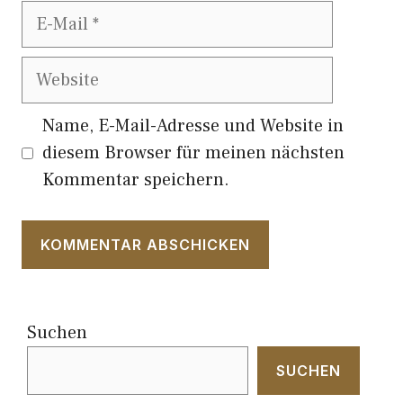
E-
Mail
Website
Name, E-Mail-Adresse und Website in
diesem Browser für meinen nächsten
Kommentar speichern.
Suchen
SUCHEN