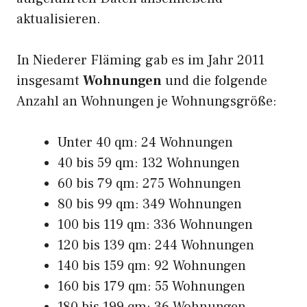
aktualisieren.
In Niederer Fläming gab es im Jahr 2011
insgesamt
Wohnungen
und die folgende
Anzahl an Wohnungen je Wohnungsgröße:
Unter 40 qm: 24 Wohnungen
40 bis 59 qm: 132 Wohnungen
60 bis 79 qm: 275 Wohnungen
80 bis 99 qm: 349 Wohnungen
100 bis 119 qm: 336 Wohnungen
120 bis 139 qm: 244 Wohnungen
140 bis 159 qm: 92 Wohnungen
160 bis 179 qm: 55 Wohnungen