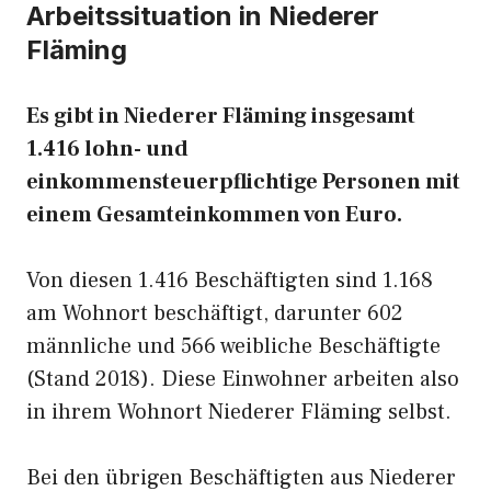
Arbeitssituation in Niederer
Fläming
Es gibt in Niederer Fläming insgesamt
1.416 lohn- und
einkommensteuerpflichtige Personen mit
einem Gesamteinkommen von Euro.
Von diesen 1.416 Beschäftigten sind 1.168
am Wohnort beschäftigt, darunter 602
männliche und 566 weibliche Beschäftigte
(Stand 2018). Diese Einwohner arbeiten also
in ihrem Wohnort Niederer Fläming selbst.
Bei den übrigen Beschäftigten aus Niederer