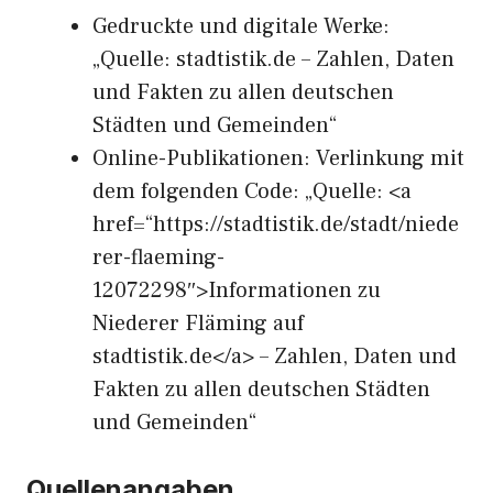
Gedruckte und digitale Werke:
„Quelle: stadtistik.de – Zahlen, Daten
und Fakten zu allen deutschen
Städten und Gemeinden“
Online-Publikationen: Verlinkung mit
dem folgenden Code: „Quelle: <a
href=“https://stadtistik.de/stadt/niede
rer-flaeming-
12072298″>Informationen zu
Niederer Fläming auf
stadtistik.de</a> – Zahlen, Daten und
Fakten zu allen deutschen Städten
und Gemeinden“
Quellenangaben