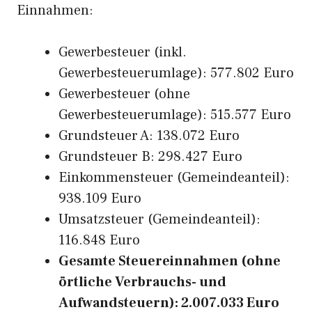
Einnahmen:
Gewerbesteuer (inkl.
Gewerbesteuerumlage): 577.802 Euro
Gewerbesteuer (ohne
Gewerbesteuerumlage): 515.577 Euro
Grundsteuer A: 138.072 Euro
Grundsteuer B: 298.427 Euro
Einkommensteuer (Gemeindeanteil):
938.109 Euro
Umsatzsteuer (Gemeindeanteil):
116.848 Euro
Gesamte Steuereinnahmen (ohne
örtliche Verbrauchs- und
Aufwandsteuern): 2.007.033 Euro