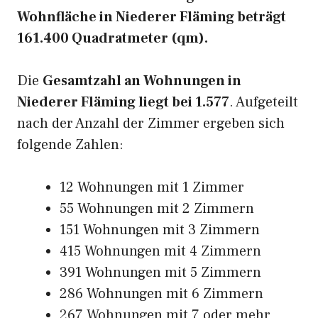
Wohnfläche in Niederer Fläming beträgt
161.400 Quadratmeter (qm).
Die
Gesamtzahl an Wohnungen in
Niederer Fläming liegt bei 1.577
. Aufgeteilt
nach der Anzahl der Zimmer ergeben sich
folgende Zahlen:
12 Wohnungen mit 1 Zimmer
55 Wohnungen mit 2 Zimmern
151 Wohnungen mit 3 Zimmern
415 Wohnungen mit 4 Zimmern
391 Wohnungen mit 5 Zimmern
286 Wohnungen mit 6 Zimmern
267 Wohnungen mit 7 oder mehr