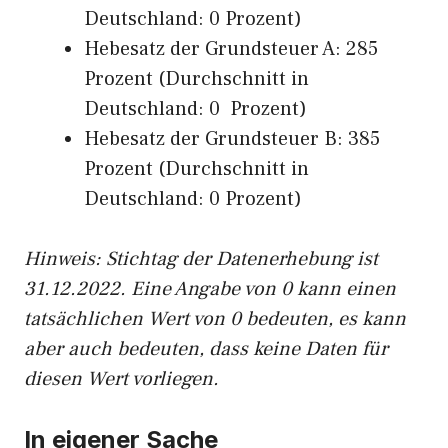
Deutschland: 0 Prozent)
Hebesatz der Grundsteuer A: 285
Prozent (Durchschnitt in
Deutschland: 0 Prozent)
Hebesatz der Grundsteuer B: 385
Prozent (Durchschnitt in
Deutschland: 0 Prozent)
Hinweis: Stichtag der Datenerhebung ist
31.12.2022. Eine Angabe von 0 kann einen
tatsächlichen Wert von 0 bedeuten, es kann
aber auch bedeuten, dass keine Daten für
diesen Wert vorliegen.
In eigener Sache