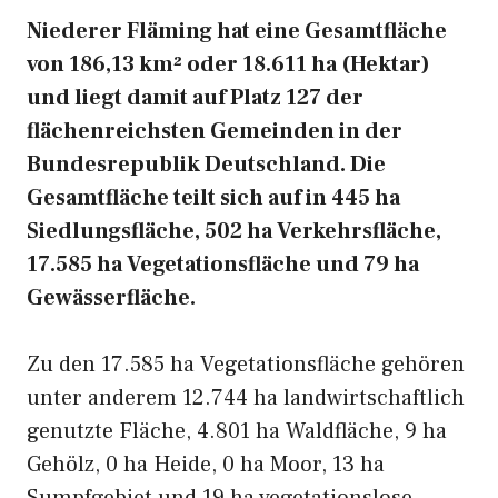
Niederer Fläming hat eine Gesamtfläche
von 186,13 km² oder 18.611 ha (Hektar)
und liegt damit auf Platz 127 der
flächenreichsten Gemeinden in der
Bundesrepublik Deutschland. Die
Gesamtfläche teilt sich auf in 445 ha
Siedlungsfläche, 502 ha Verkehrsfläche,
17.585 ha Vegetationsfläche und 79 ha
Gewässerfläche.
Zu den 17.585 ha Vegetationsfläche gehören
unter anderem 12.744 ha landwirtschaftlich
genutzte Fläche, 4.801 ha Waldfläche, 9 ha
Gehölz, 0 ha Heide, 0 ha Moor, 13 ha