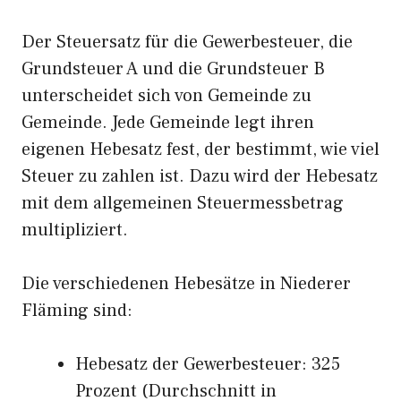
Der Steuersatz für die Gewerbesteuer, die
Grundsteuer A und die Grundsteuer B
unterscheidet sich von Gemeinde zu
Gemeinde. Jede Gemeinde legt ihren
eigenen Hebesatz fest, der bestimmt, wie viel
Steuer zu zahlen ist. Dazu wird der Hebesatz
mit dem allgemeinen Steuermessbetrag
multipliziert.
Die verschiedenen Hebesätze in Niederer
Fläming sind:
Hebesatz der Gewerbesteuer: 325
Prozent (Durchschnitt in