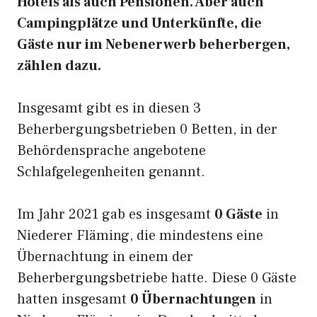
Hotels als auch Pensionen. Aber auch
Campingplätze und Unterkünfte, die
Gäste nur im Nebenerwerb beherbergen,
zählen dazu.
Insgesamt gibt es in diesen 3
Beherbergungsbetrieben 0 Betten, in der
Behördensprache angebotene
Schlafgelegenheiten genannt.
Im Jahr 2021 gab es insgesamt
0 Gäste
in
Niederer Fläming, die mindestens eine
Übernachtung in einem der
Beherbergungsbetriebe hatte. Diese 0 Gäste
hatten insgesamt
0 Übernachtungen
in