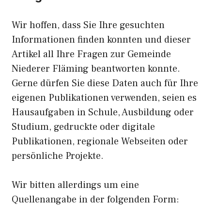
Wir hoffen, dass Sie Ihre gesuchten
Informationen finden konnten und dieser
Artikel all Ihre Fragen zur Gemeinde
Niederer Fläming beantworten konnte.
Gerne dürfen Sie diese Daten auch für Ihre
eigenen Publikationen verwenden, seien es
Hausaufgaben in Schule, Ausbildung oder
Studium, gedruckte oder digitale
Publikationen, regionale Webseiten oder
persönliche Projekte.
Wir bitten allerdings um eine
Quellenangabe in der folgenden Form: