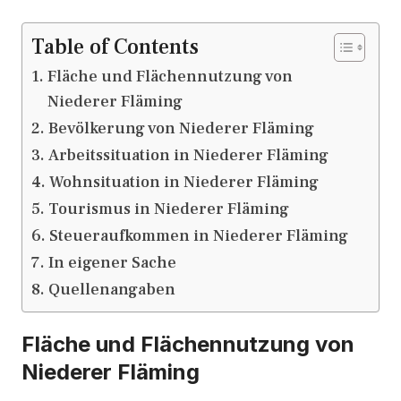
Table of Contents
Fläche und Flächennutzung von
Niederer Fläming
Bevölkerung von Niederer Fläming
Arbeitssituation in Niederer Fläming
Wohnsituation in Niederer Fläming
Tourismus in Niederer Fläming
Steueraufkommen in Niederer Fläming
In eigener Sache
Quellenangaben
Fläche und Flächennutzung von
Niederer Fläming