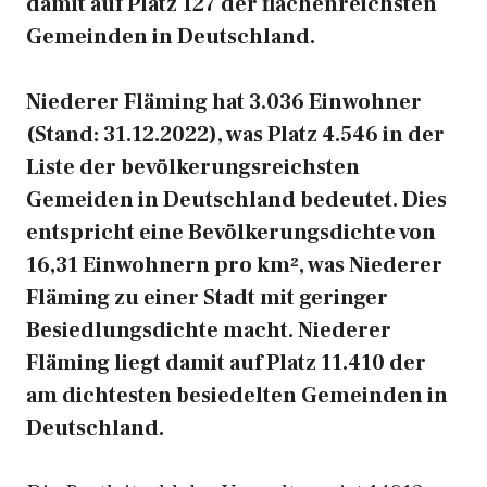
damit auf Platz 127 der flächenreichsten
Gemeinden in Deutschland.
Niederer Fläming hat 3.036 Einwohner
(Stand: 31.12.2022), was Platz 4.546 in der
Liste der bevölkerungsreichsten
Gemeiden in Deutschland bedeutet. Dies
entspricht eine Bevölkerungsdichte von
16,31 Einwohnern pro km², was Niederer
Fläming zu einer Stadt mit geringer
Besiedlungsdichte macht. Niederer
Fläming liegt damit auf Platz 11.410 der
am dichtesten besiedelten Gemeinden in
Deutschland.