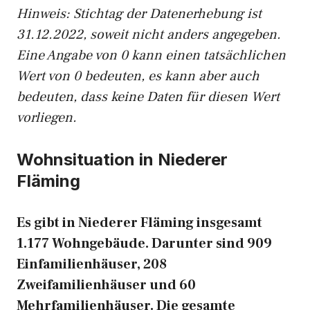
Hinweis: Stichtag der Datenerhebung ist
31.12.2022, soweit nicht anders angegeben.
Eine Angabe von 0 kann einen tatsächlichen
Wert von 0 bedeuten, es kann aber auch
bedeuten, dass keine Daten für diesen Wert
vorliegen.
Wohnsituation in Niederer
Fläming
Es gibt in Niederer Fläming insgesamt
1.177 Wohngebäude. Darunter sind 909
Einfamilienhäuser, 208
Zweifamilienhäuser und 60
Mehrfamilienhäuser. Die gesamte