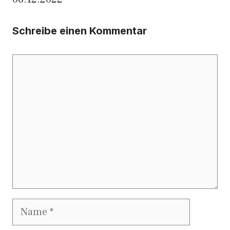
Schreibe einen Kommentar
Kommentar
Name