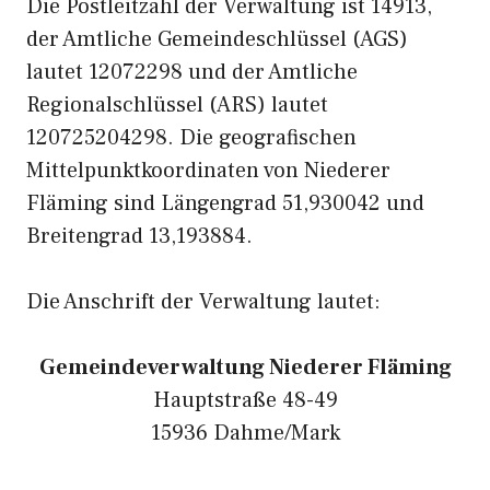
Die Postleitzahl der Verwaltung ist 14913,
der Amtliche Gemeindeschlüssel (AGS)
lautet 12072298 und der Amtliche
Regionalschlüssel (ARS) lautet
120725204298. Die geografischen
Mittelpunktkoordinaten von Niederer
Fläming sind Längengrad 51,930042 und
Breitengrad 13,193884.
Die Anschrift der Verwaltung lautet:
Gemeindeverwaltung Niederer Fläming
Hauptstraße 48-49
15936 Dahme/Mark