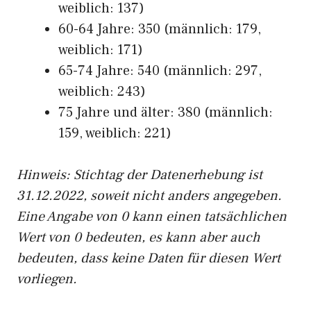
weiblich: 137)
60-64 Jahre: 350 (männlich: 179,
weiblich: 171)
65-74 Jahre: 540 (männlich: 297,
weiblich: 243)
75 Jahre und älter: 380 (männlich:
159, weiblich: 221)
Hinw
eis: Stichtag der Datenerhebung ist
31.12.2022, soweit nicht anders angegeben.
Eine Angabe von 0 kann einen tatsächlichen
Wert von 0 bedeuten, es kann aber auch
bedeuten, dass keine Daten für diesen Wert
vorliegen.