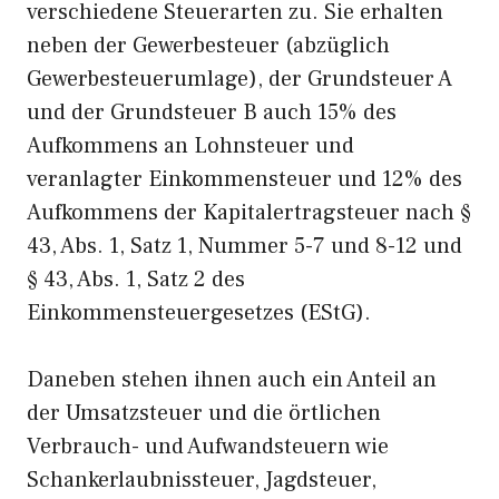
verschiedene Steuerarten zu. Sie erhalten
neben der Gewerbesteuer (abzüglich
Gewerbesteuerumlage), der Grundsteuer A
und der Grundsteuer B auch 15% des
Aufkommens an Lohnsteuer und
veranlagter Einkommensteuer und 12% des
Aufkommens der Kapitalertragsteuer nach §
43, Abs. 1, Satz 1, Nummer 5-7 und 8-12 und
§ 43, Abs. 1, Satz 2 des
Einkommensteuergesetzes (EStG).
Daneben stehen ihnen auch ein Anteil an
der Umsatzsteuer und die örtlichen
Verbrauch- und Aufwandsteuern wie
Schankerlaubnissteuer, Jagdsteuer,