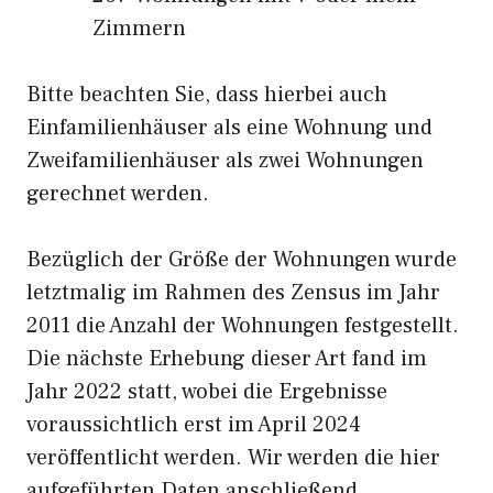
Zimmern
Bitte beachten Sie, dass hierbei auch
Einfamilienhäuser als eine Wohnung und
Zweifamilienhäuser als zwei Wohnungen
gerechnet werden.
Bezüglich der Größe der Wohnungen wurde
letztmalig im Rahmen des Zensus im Jahr
2011 die Anzahl der Wohnungen festgestellt.
Die nächste Erhebung dieser Art fand im
Jahr 2022 statt, wobei die Ergebnisse
voraussichtlich erst im April 2024
veröffentlicht werden. Wir werden die hier
aufgeführten Daten anschließend