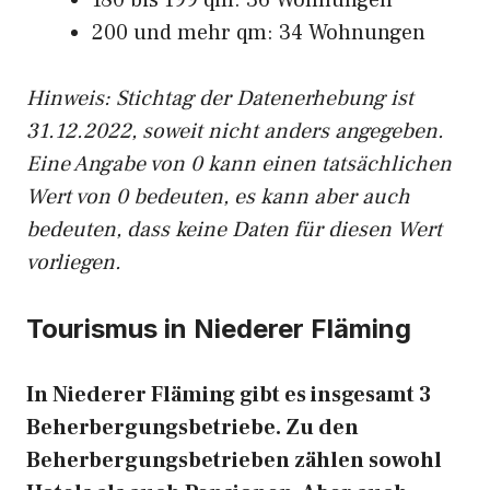
180 bis 199 qm: 36 Wohnungen
200 und mehr qm: 34 Wohnungen
Hinweis: Stichtag der Datenerhebung ist
31.12.2022, soweit nicht anders angegeben.
Eine Angabe von 0 kann einen tatsächlichen
Wert von 0 bedeuten, es kann aber auch
bedeuten, dass keine Daten für diesen Wert
vorliegen.
Tourismus in Niederer Fläming
In Niederer Fläming gibt es insgesamt 3
Beherbergungsbetriebe. Zu den
Beherbergungsbetrieben zählen sowohl