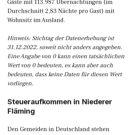
Gäste mit 113.987 Übernachtungen (im
Durchschnitt 2,83 Nächte pro Gast) mit
Wohnsitz im Ausland.
Hinweis: Stichtag der Datenerhebung ist
31.12.2022, soweit nicht anders angegeben.
Eine Angabe von 0 kann einen tatsächlichen
Wert von 0 bedeuten, es kann aber auch
bedeuten, dass keine Daten für diesen Wert
vorliegen.
Steueraufkommen in Niederer
Fläming
Den Gemeiden in Deutschland stehen