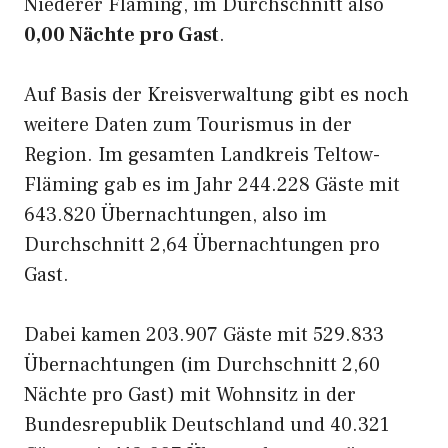
Niederer Fläming, im Durchschnitt also
0,00 Nächte pro Gast
.
Auf Basis der Kreisverwaltung gibt es noch
weitere Daten zum Tourismus in der
Region. Im gesamten Landkreis Teltow-
Fläming gab es im Jahr 244.228 Gäste mit
643.820 Übernachtungen, also im
Durchschnitt 2,64 Übernachtungen pro
Gast.
Dabei kamen 203.907 Gäste mit 529.833
Übernachtungen (im Durchschnitt 2,60
Nächte pro Gast) mit Wohnsitz in der
Bundesrepublik Deutschland und 40.321