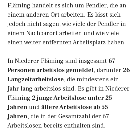
Fläming handelt es sich um Pendler, die an
einem anderen Ort arbeiten. Es lässt sich
jedoch nicht sagen, wie viele der Pendler in
einem Nachbarort arbeiten und wie viele
einen weiter entfernten Arbeitsplatz haben.
In Niederer Fläming sind insgesamt
67
Personen arbeitslos gemeldet
, darunter
26
Langzeitarbeitslose
, die mindestens ein
Jahr lang arbeitslos sind. Es gibt in Niederer
Fläming
2 junge Arbeitslose unter 25
Jahren
und
ältere Arbeitslose ab 55
Jahren
, die in der Gesamtzahl der 67
Arbeitslosen bereits enthalten sind.