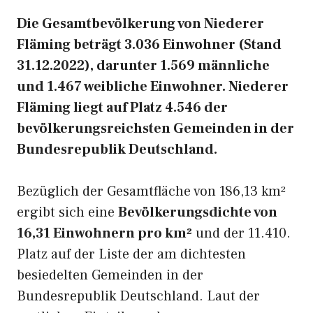
Die Gesamtbevölkerung von Niederer
Fläming beträgt 3.036 Einwohner (Stand
31.12.2022), darunter 1.569 männliche
und 1.467 weibliche Einwohner. Niederer
Fläming liegt auf Platz 4.546 der
bevölkerungsreichsten Gemeinden in der
Bundesrepublik Deutschland.
Bezüglich der Gesamtfläche von 186,13 km²
ergibt sich eine
Bevölkerungsdichte von
16,31 Einwohnern pro km²
und der 11.410.
Platz auf der Liste der am dichtesten
besiedelten Gemeinden in der
Bundesrepublik Deutschland. Laut der