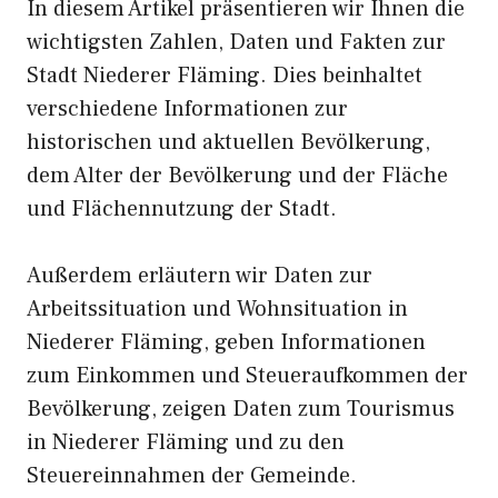
In diesem Artikel präsentieren wir Ihnen die
wichtigsten Zahlen, Daten und Fakten zur
Stadt Niederer Fläming. Dies beinhaltet
verschiedene Informationen zur
historischen und aktuellen Bevölkerung,
dem Alter der Bevölkerung und der Fläche
und Flächennutzung der Stadt.
Außerdem erläutern wir Daten zur
Arbeitssituation und Wohnsituation in
Niederer Fläming, geben Informationen
zum Einkommen und Steueraufkommen der
Bevölkerung, zeigen Daten zum Tourismus
in Niederer Fläming und zu den
Steuereinnahmen der Gemeinde.