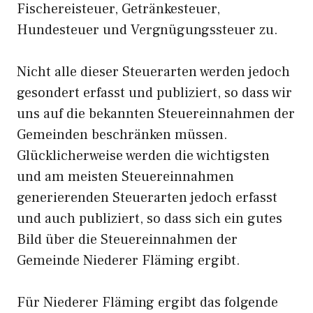
Fischereisteuer, Getränkesteuer,
Hundesteuer und Vergnügungssteuer zu.
Nicht alle dieser Steuerarten werden jedoch
gesondert erfasst und publiziert, so dass wir
uns auf die bekannten Steuereinnahmen der
Gemeinden beschränken müssen.
Glücklicherweise werden die wichtigsten
und am meisten Steuereinnahmen
generierenden Steuerarten jedoch erfasst
und auch publiziert, so dass sich ein gutes
Bild über die Steuereinnahmen der
Gemeinde Niederer Fläming ergibt.
Für Niederer Fläming ergibt das folgende