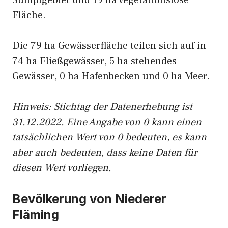
Sumpfgebiet und 19 ha vegetationslose
Fläche.
Die 79 ha Gewässerfläche teilen sich auf in
74 ha Fließgewässer, 5 ha stehendes
Gewässer, 0 ha Hafenbecken und 0 ha Meer.
Hinweis: Stichtag der Datenerhebung ist
31.12.2022. Eine Angabe von 0 kann einen
tatsächlichen Wert von 0 bedeuten, es kann
aber auch bedeuten, dass keine Daten für
diesen Wert vorliegen.
Bevölkerung von Niederer
Fläming