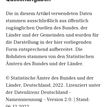
Die in diesem Artikel verwendeten Daten
stammen ausschließlich aus öffentlich
zugänglichen Quellen des Bundes, der
Länder und der Gemeinden und wurden für
die Darstellung in der hier vorliegenden
Form entsprechend aufbereitet. Die
Rohdaten stammen von den Statistischen
Ämtern des Bundes und der Länder.
© Statistische Ämter des Bundes und der
Länder, Deutschland, 2022. Lizenziert unter
der Datenlizenz Deutschland –
Namensnennung – Version 2.0. | Stand:
06.12.2022