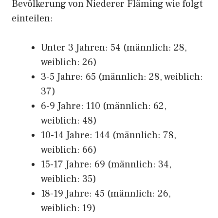
Bevölkerung von Niederer Fläming wie folgt
einteilen:
Unter 3 Jahren: 54 (männlich: 28,
weiblich: 26)
3-5 Jahre: 65 (männlich: 28, weiblich:
37)
6-9 Jahre: 110 (männlich: 62,
weiblich: 48)
10-14 Jahre: 144 (männlich: 78,
weiblich: 66)
15-17 Jahre: 69 (männlich: 34,
weiblich: 35)
18-19 Jahre: 45 (männlich: 26,
weiblich: 19)