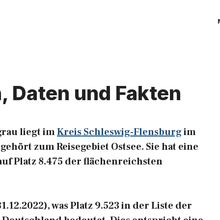
n, Daten und Fakten
rau liegt im
Kreis Schleswig-Flensburg
im
gehört zum Reisegebiet Ostsee. Sie hat eine
auf Platz 8.475 der flächenreichsten
.12.2022), was Platz 9.523 in der Liste der