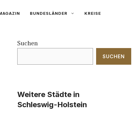
MAGAZIN
BUNDESLÄNDER
KREISE
Suchen
SUCHEN
Weitere Städte in
Schleswig-Holstein