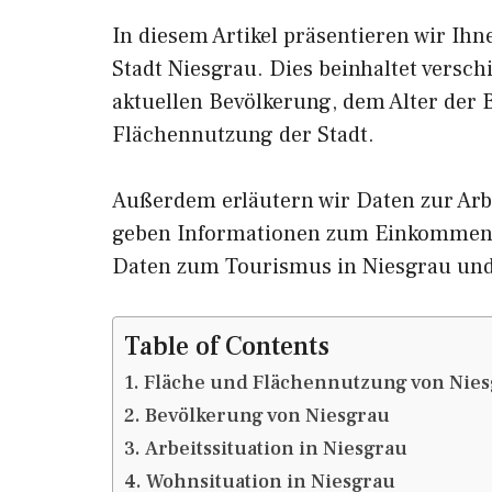
In diesem Artikel präsentieren wir Ih
Stadt Niesgrau. Dies beinhaltet versc
aktuellen Bevölkerung, dem Alter der
Flächennutzung der Stadt.
Außerdem erläutern wir Daten zur Arbe
geben Informationen zum Einkommen 
Daten zum Tourismus in Niesgrau un
Table of Contents
Fläche und Flächennutzung von Nie
Bevölkerung von Niesgrau
Arbeitssituation in Niesgrau
Wohnsituation in Niesgrau