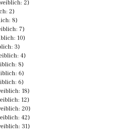
weiblich: 2)
ch: 2)
ich: 8)
iblich: 7)
blich: 10)
lich: 3)
eiblich: 4)
iblich: 8)
iblich: 6)
iblich: 6)
eiblich: 18)
eiblich: 12)
eiblich: 20)
eiblich: 42)
eiblich: 31)