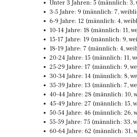
Unter 3 Jahren: 5 (männlich: 3, 
3-5 Jahre: 9 (männlich: 7, weibli
6-9 Jahre: 12 (männlich: 4, weibl
10-14 Jahre: 18 (männlich: 11, we
15-17 Jahre: 19 (männlich: 9, wei
18-19 Jahre: 7 (männlich: 4, weib
20-24 Jahre: 15 (männlich: 11, w
25-29 Jahre: 17 (männlich: 9, we
30-34 Jahre: 14 (männlich: 8, we
35-39 Jahre: 13 (männlich: 7, we
40-44 Jahre: 28 (männlich: 10, w
45-49 Jahre: 27 (männlich: 15, w
50-54 Jahre: 46 (männlich: 26, w
55-59 Jahre: 75 (männlich: 33, w
60-64 Jahre: 62 (männlich: 31, w