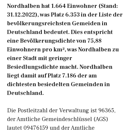
Nordhalben hat 1.664 Einwohner (Stand:
31.12.2022), was Platz 6.353 in der Liste der
bevölkerungsreichsten Gemeiden in
Deutschland bedeutet. Dies entspricht
eine Bevölkerungsdichte von 75,88
Einwohnern pro km², was Nordhalben zu
einer Stadt mit geringer
Besiedlungsdichte macht. Nordhalben
liegt damit auf Platz 7.186 der am
dichtesten besiedelten Gemeinden in
Deutschland.
Die Postleitzahl der Verwaltung ist 96365,
der Amtliche Gemeindeschlüssel (AGS)
lautet 09476159 und der Amtliche