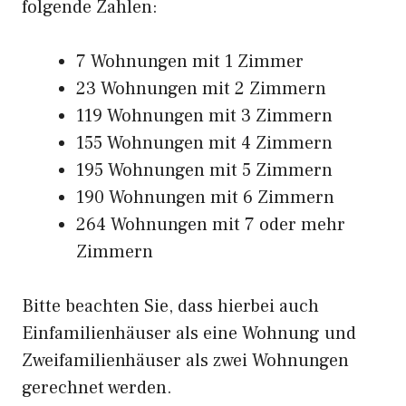
folgende Zahlen:
7 Wohnungen mit 1 Zimmer
23 Wohnungen mit 2 Zimmern
119 Wohnungen mit 3 Zimmern
155 Wohnungen mit 4 Zimmern
195 Wohnungen mit 5 Zimmern
190 Wohnungen mit 6 Zimmern
264 Wohnungen mit 7 oder mehr
Zimmern
Bitte beachten Sie, dass hierbei auch
Einfamilienhäuser als eine Wohnung und
Zweifamilienhäuser als zwei Wohnungen
gerechnet werden.