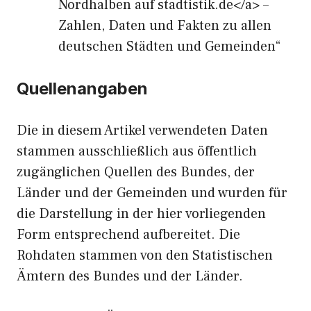
Nordhalben auf stadtistik.de</a> –
Zahlen, Daten und Fakten zu allen
deutschen Städten und Gemeinden“
Quellenangaben
Die in diesem Artikel verwendeten Daten
stammen ausschließlich aus öffentlich
zugänglichen Quellen des Bundes, der
Länder und der Gemeinden und wurden für
die Darstellung in der hier vorliegenden
Form entsprechend aufbereitet. Die
Rohdaten stammen von den Statistischen
Ämtern des Bundes und der Länder.