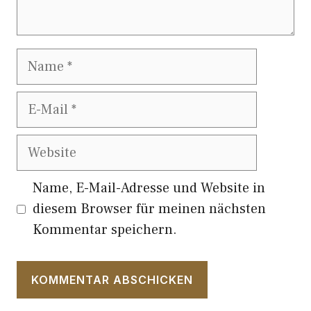
Name
E-
Mail
Website
Name, E-Mail-Adresse und Website in
diesem Browser für meinen nächsten
Kommentar speichern.