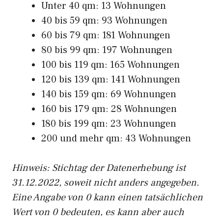
Unter 40 qm: 13 Wohnungen
40 bis 59 qm: 93 Wohnungen
60 bis 79 qm: 181 Wohnungen
80 bis 99 qm: 197 Wohnungen
100 bis 119 qm: 165 Wohnungen
120 bis 139 qm: 141 Wohnungen
140 bis 159 qm: 69 Wohnungen
160 bis 179 qm: 28 Wohnungen
180 bis 199 qm: 23 Wohnungen
200 und mehr qm: 43 Wohnungen
Hinweis: Stichtag der Datenerhebung ist
31.12.2022, soweit nicht anders angegeben.
Eine Angabe von 0 kann einen tatsächlichen
Wert von 0 bedeuten, es kann aber auch