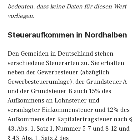
bedeuten, dass keine Daten für diesen Wert
vorliegen.
Steueraufkommen in Nordhalben
Den Gemeiden in Deutschland stehen
verschiedene Steuerarten zu. Sie erhalten
neben der Gewerbesteuer (abzüglich
Gewerbesteuerumlage), der Grundsteuer A
und der Grundsteuer B auch 15% des
Aufkommens an Lohnsteuer und
veranlagter Einkommensteuer und 12% des
Aufkommens der Kapitalertragsteuer nach §
43, Abs. 1, Satz 1, Nummer 5-7 und 8-12 und
§ 43, Abs. 1, Satz 2 des