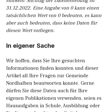
Hinweis: Stichtag der Datenerhebung ist
31.12.2022. Eine Angabe von 0 kann einen
tatsächlichen Wert von 0 bedeuten, es kann
aber auch bedeuten, dass keine Daten für
diesen Wert vorliegen.
In eigener Sache
Wir hoffen, dass Sie Ihre gesuchten
Informationen finden konnten und dieser
Artikel all Ihre Fragen zur Gemeinde
Nordhalben beantworten konnte. Gerne
dürfen Sie diese Daten auch für Ihre
eigenen Publikationen verwenden, seien es
Hausaufgaben in Schule, Ausbildung oder