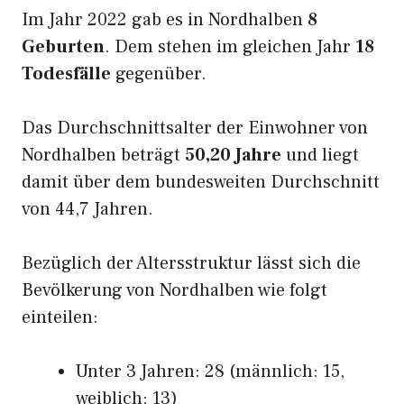
Im Jahr 2022 gab es in Nordhalben
8
Geburten
. Dem stehen im gleichen Jahr
18
Todesfälle
gegenüber.
Das Durchschnittsalter der Einwohner von
Nordhalben beträgt
50,20 Jahre
und liegt
damit über dem bundesweiten Durchschnitt
von 44,7 Jahren.
Bezüglich der Altersstruktur lässt sich die
Bevölkerung von Nordhalben wie folgt
einteilen:
Unter 3 Jahren: 28 (männlich: 15,
weiblich: 13)