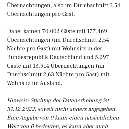
Übernachtungen, also im Durchschnitt 2,54
Übernachtungen pro Gast.
Dabei kamen 70.002 Gäste mit 177.469
Übernachtungen (im Durchschnitt 2,54
Nächte pro Gast) mit Wohnsitz in der
Bundesrepublik Deutschland und 5.297
Gäste mit 13.914 Übernachtungen (im
Durchschnitt 2,63 Nächte pro Gast) mit
Wohnsitz im Ausland.
Hinweis: Stichtag der Datenerhebung ist
31.12.2022, soweit nicht anders angegeben.
Eine Angabe von 0 kann einen tatsächlichen
Wert von 0 bedeuten, es kann aber auch