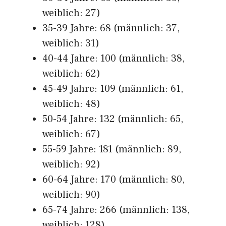
weiblich: 27)
35-39 Jahre: 68 (männlich: 37,
weiblich: 31)
40-44 Jahre: 100 (männlich: 38,
weiblich: 62)
45-49 Jahre: 109 (männlich: 61,
weiblich: 48)
50-54 Jahre: 132 (männlich: 65,
weiblich: 67)
55-59 Jahre: 181 (männlich: 89,
weiblich: 92)
60-64 Jahre: 170 (männlich: 80,
weiblich: 90)
65-74 Jahre: 266 (männlich: 138,
weiblich: 128)