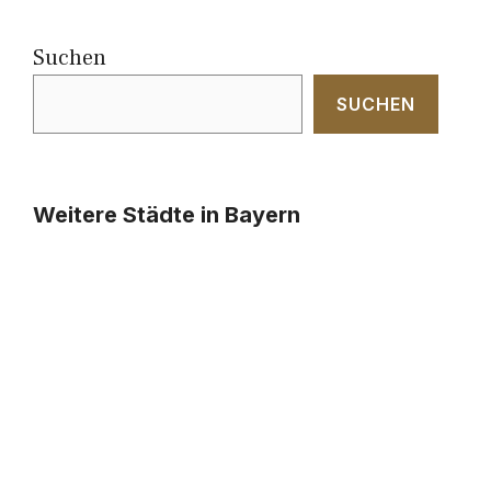
Suchen
SUCHEN
Weitere Städte in Bayern