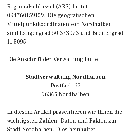
Regionalschlüssel (ARS) lautet
094760159159. Die geografischen
Mittelpunktkoordinaten von Nordhalben
sind Längengrad 50,373073 und Breitengrad
11,5095.
Die Anschrift der Verwaltung lautet:
Stadtverwaltung Nordhalben
Postfach 62
96365 Nordhalben
In diesem Artikel präsentieren wir Ihnen die
wichtigsten Zahlen, Daten und Fakten zur
Stadt Nordhalben. Dies beinhaltet