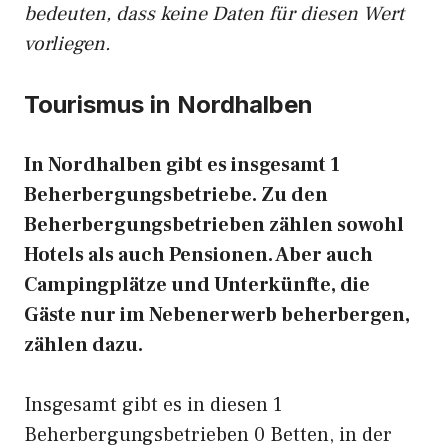
bedeuten, dass keine Daten für diesen Wert
vorliegen.
Tourismus in Nordhalben
In Nordhalben gibt es insgesamt 1
Beherbergungsbetriebe. Zu den
Beherbergungsbetrieben zählen sowohl
Hotels als auch Pensionen. Aber auch
Campingplätze und Unterkünfte, die
Gäste nur im Nebenerwerb beherbergen,
zählen dazu.
Insgesamt gibt es in diesen 1
Beherbergungsbetrieben 0 Betten, in der