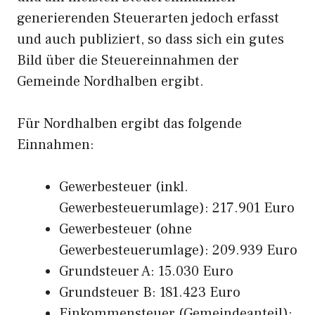
generierenden Steuerarten jedoch erfasst
und auch publiziert, so dass sich ein gutes
Bild über die Steuereinnahmen der
Gemeinde Nordhalben ergibt.
Für Nordhalben ergibt das folgende
Einnahmen:
Gewerbesteuer (inkl.
Gewerbesteuerumlage): 217.901 Euro
Gewerbesteuer (ohne
Gewerbesteuerumlage): 209.939 Euro
Grundsteuer A: 15.030 Euro
Grundsteuer B: 181.423 Euro
Einkommensteuer (Gemeindeanteil):