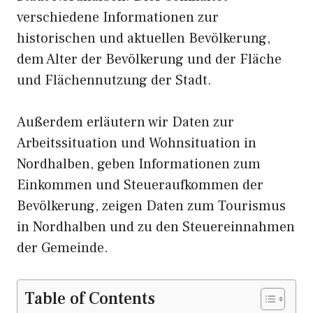
verschiedene Informationen zur
historischen und aktuellen Bevölkerung,
dem Alter der Bevölkerung und der Fläche
und Flächennutzung der Stadt.
Außerdem erläutern wir Daten zur
Arbeitssituation und Wohnsituation in
Nordhalben, geben Informationen zum
Einkommen und Steueraufkommen der
Bevölkerung, zeigen Daten zum Tourismus
in Nordhalben und zu den Steuereinnahmen
der Gemeinde.
Table of Contents