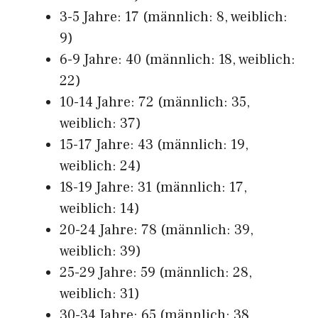
3-5 Jahre: 17 (männlich: 8, weiblich:
9)
6-9 Jahre: 40 (männlich: 18, weiblich:
22)
10-14 Jahre: 72 (männlich: 35,
weiblich: 37)
15-17 Jahre: 43 (männlich: 19,
weiblich: 24)
18-19 Jahre: 31 (männlich: 17,
weiblich: 14)
20-24 Jahre: 78 (männlich: 39,
weiblich: 39)
25-29 Jahre: 59 (männlich: 28,
weiblich: 31)
30-34 Jahre: 65 (männlich: 38,