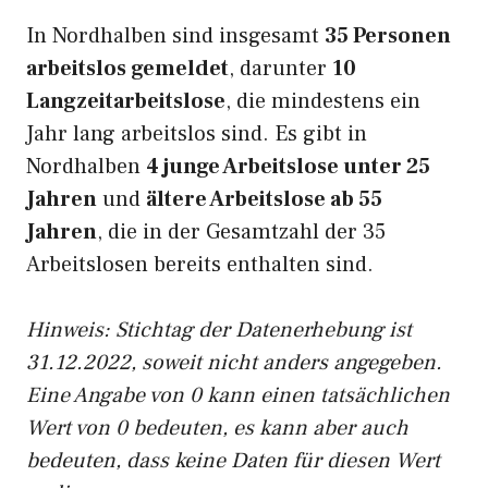
In Nordhalben sind insgesamt
35 Personen
arbeitslos gemeldet
, darunter
10
Langzeitarbeitslose
, die mindestens ein
Jahr lang arbeitslos sind. Es gibt in
Nordhalben
4 junge Arbeitslose unter 25
Jahren
und
ältere Arbeitslose ab 55
Jahren
, die in der Gesamtzahl der 35
Arbeitslosen bereits enthalten sind.
Hinweis: Stichtag der Datenerhebung ist
31.12.2022, soweit nicht anders angegeben.
Eine Angabe von 0 kann einen tatsächlichen
Wert von 0 bedeuten, es kann aber auch
bedeuten, dass keine Daten für diesen Wert