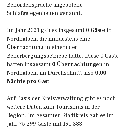
Behördensprache angebotene
Schlafgelegenheiten genannt.
Im Jahr 2021 gab es insgesamt
0 Gäste
in
Nordhalben, die mindestens eine
Übernachtung in einem der
Beherbergungsbetriebe hatte. Diese 0 Gäste
hatten insgesamt
0 Übernachtungen
in
Nordhalben, im Durchschnitt also
0,00
Nächte pro Gast
.
Auf Basis der Kreisverwaltung gibt es noch
weitere Daten zum Tourismus in der
Region. Im gesamten Stadtkreis gab es im
Jahr 75.299 Gäste mit 191.383