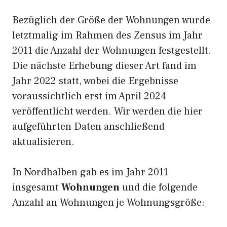
Bezüglich der Größe der Wohnungen wurde
letztmalig im Rahmen des Zensus im Jahr
2011 die Anzahl der Wohnungen festgestellt.
Die nächste Erhebung dieser Art fand im
Jahr 2022 statt, wobei die Ergebnisse
voraussichtlich erst im April 2024
veröffentlicht werden. Wir werden die hier
aufgeführten Daten anschließend
aktualisieren.
In Nordhalben gab es im Jahr 2011
insgesamt
Wohnungen
und die folgende
Anzahl an Wohnungen je Wohnungsgröße: