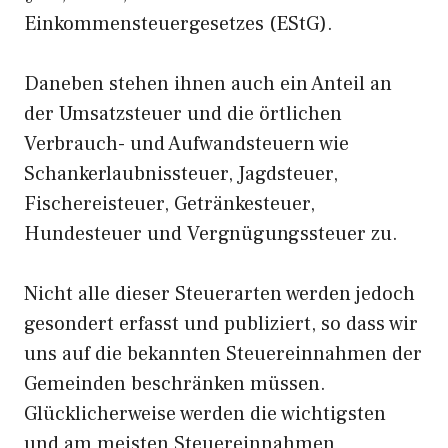
Einkommensteuergesetzes (EStG).
Daneben stehen ihnen auch ein Anteil an
der Umsatzsteuer und die örtlichen
Verbrauch- und Aufwandsteuern wie
Schankerlaubnissteuer, Jagdsteuer,
Fischereisteuer, Getränkesteuer,
Hundesteuer und Vergnügungssteuer zu.
Nicht alle dieser Steuerarten werden jedoch
gesondert erfasst und publiziert, so dass wir
uns auf die bekannten Steuereinnahmen der
Gemeinden beschränken müssen.
Glücklicherweise werden die wichtigsten
und am meisten Steuereinnahmen