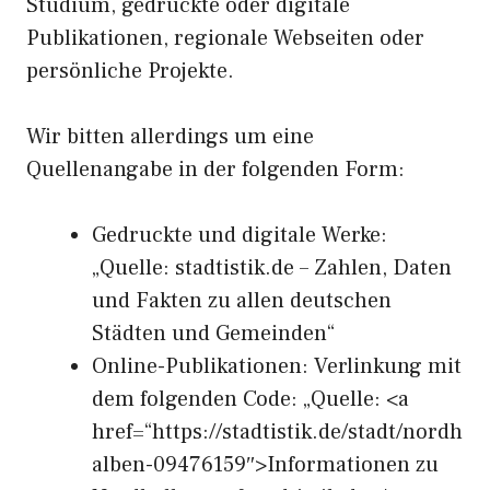
Studium, gedruckte oder digitale
Publikationen, regionale Webseiten oder
persönliche Projekte.
Wir bitten allerdings um eine
Quellenangabe in der folgenden Form:
Gedruckte und digitale Werke:
„Quelle: stadtistik.de – Zahlen, Daten
und Fakten zu allen deutschen
Städten und Gemeinden“
Online-Publikationen: Verlinkung mit
dem folgenden Code: „Quelle: <a
href=“https://stadtistik.de/stadt/nordh
alben-09476159″>Informationen zu