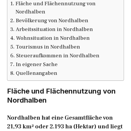
Fläche und Flächennutzung von
Nordhalben
Bevölkerung von Nordhalben
Arbeitssituation in Nordhalben
Wohnsituation in Nordhalben
Tourismus in Nordhalben
Steueraufkommen in Nordhalben
In eigener Sache
Quellenangaben
Fläche und Flächennutzung von
Nordhalben
Nordhalben hat eine Gesamtfläche von
21,93 km² oder 2.193 ha (Hektar) und liegt