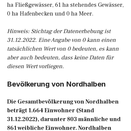
ha Fließgewässer, 61 ha stehendes Gewässer,
0 ha Hafenbecken und 0 ha Meer.
Hinweis: Stichtag der Datenerhebung ist
31.12.2022. Eine Angabe von 0 kann einen
tatsächlichen Wert von 0 bedeuten, es kann
aber auch bedeuten, dass keine Daten für
diesen Wert vorliegen.
Bevölkerung von Nordhalben
Die Gesamtbevölkerung von Nordhalben
beträgt 1.664 Einwohner (Stand
31.12.2022), darunter 803 männliche und
861 weibliche Einwohner. Nordhalben