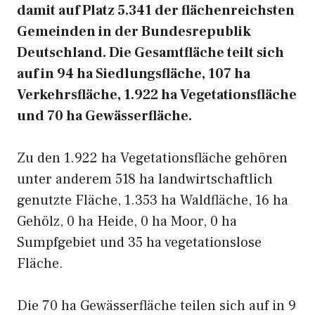
damit auf Platz 5.341 der flächenreichsten
Gemeinden in der Bundesrepublik
Deutschland. Die Gesamtfläche teilt sich
auf in 94 ha Siedlungsfläche, 107 ha
Verkehrsfläche, 1.922 ha Vegetationsfläche
und 70 ha Gewässerfläche.
Zu den 1.922 ha Vegetationsfläche gehören
unter anderem 518 ha landwirtschaftlich
genutzte Fläche, 1.353 ha Waldfläche, 16 ha
Gehölz, 0 ha Heide, 0 ha Moor, 0 ha
Sumpfgebiet und 35 ha vegetationslose
Fläche.
Die 70 ha Gewässerfläche teilen sich auf in 9