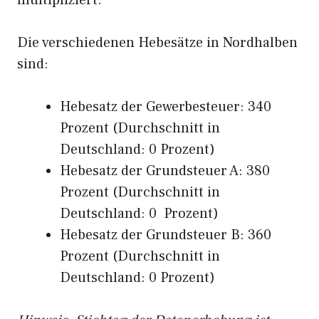
multipliziert.
Die verschiedenen Hebesätze in Nordhalben
sind:
Hebesatz der Gewerbesteuer: 340
Prozent (Durchschnitt in
Deutschland: 0 Prozent)
Hebesatz der Grundsteuer A: 380
Prozent (Durchschnitt in
Deutschland: 0 Prozent)
Hebesatz der Grundsteuer B: 360
Prozent (Durchschnitt in
Deutschland: 0 Prozent)