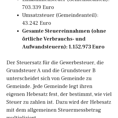
703.339 Euro
Umsatzsteuer (Gemeindeanteil):
43.242 Euro
Gesamte Steuereinnahmen (ohne
örtliche Verbrauchs- und
Aufwandsteuern): 1.152.973 Euro
Der Steuersatz für die Gewerbesteuer, die
Grundsteuer A und die Grundsteuer B
unterscheidet sich von Gemeinde zu
Gemeinde. Jede Gemeinde legt ihren
eigenen Hebesatz fest, der bestimmt, wie viel
Steuer zu zahlen ist. Dazu wird der Hebesatz
mit dem allgemeinen Steuermessbetrag