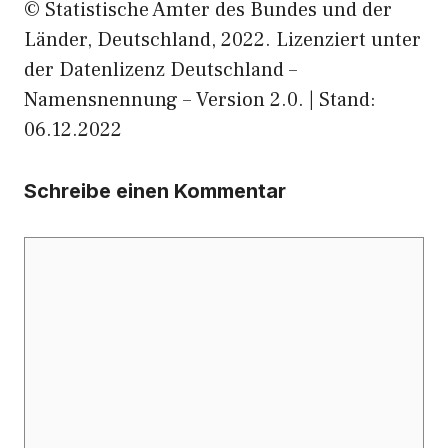
© Statistische Ämter des Bundes und der
Länder, Deutschland, 2022. Lizenziert unter
der Datenlizenz Deutschland –
Namensnennung – Version 2.0. | Stand:
06.12.2022
Schreibe einen Kommentar
Kommentar