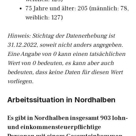
75 Jahre und älter: 205 (männlich: 78,
weiblich: 127)
Hinw
eis: Stichtag der Datenerhebung ist
31.12.2022, soweit nicht anders angegeben.
Eine Angabe von 0 kann einen tatsächlichen
Wert von 0 bedeuten, es kann aber auch
bedeuten, dass keine Daten für diesen Wert
vorliegen.
Arbeitssituation in Nordhalben
Es gibt in Nordhalben insgesamt 903 lohn-
und einkommensteuerpflichtige