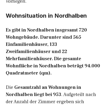
vorliegen.
Wohnsituation in Nordhalben
Es gibt in Nordhalben insgesamt 720
Wohngebäude. Darunter sind 565
Einfamilienhäuser, 133
Zweifamilienhäuser und 22
Mehrfamilienhäuser. Die gesamte
Wohnfläche in Nordhalben beträgt 94.000
Quadratmeter (qm).
Die
Gesamtzahl an Wohnungen in
Nordhalben liegt bei 953
. Aufgeteilt nach
der Anzahl der Zimmer ergeben sich