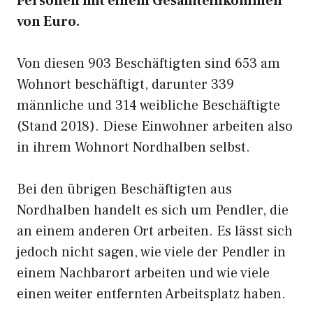
Personen mit einem Gesamteinkommen
von Euro.
Von diesen 903 Beschäftigten sind 653 am
Wohnort beschäftigt, darunter 339
männliche und 314 weibliche Beschäftigte
(Stand 2018). Diese Einwohner arbeiten also
in ihrem Wohnort Nordhalben selbst.
Bei den übrigen Beschäftigten aus
Nordhalben handelt es sich um Pendler, die
an einem anderen Ort arbeiten. Es lässt sich
jedoch nicht sagen, wie viele der Pendler in
einem Nachbarort arbeiten und wie viele
einen weiter entfernten Arbeitsplatz haben.