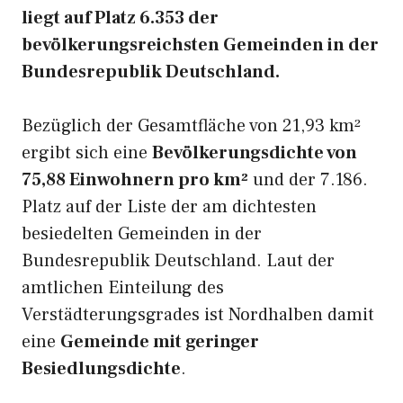
liegt auf Platz 6.353 der
bevölkerungsreichsten Gemeinden in der
Bundesrepublik Deutschland.
Bezüglich der Gesamtfläche von 21,93 km²
ergibt sich eine
Bevölkerungsdichte von
75,88 Einwohnern pro km²
und der 7.186.
Platz auf der Liste der am dichtesten
besiedelten Gemeinden in der
Bundesrepublik Deutschland. Laut der
amtlichen Einteilung des
Verstädterungsgrades ist Nordhalben damit
eine
Gemeinde mit geringer
Besiedlungsdichte
.