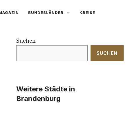
MAGAZIN
BUNDESLÄNDER
KREISE
Suchen
SUCHEN
Weitere Städte in
Brandenburg