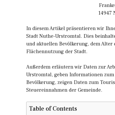
Franke
14947 
In diesem Artikel präsentieren wir Ih
Stadt Nuthe-Urstromtal. Dies beinhalt
und aktuellen Bevölkerung, dem Alter
Flächennutzung der Stadt.
Außerdem erläutern wir Daten zur Arb
Urstromtal, geben Informationen zu
Bevölkerung, zeigen Daten zum Touri
Steuereinnahmen der Gemeinde.
Table of Contents