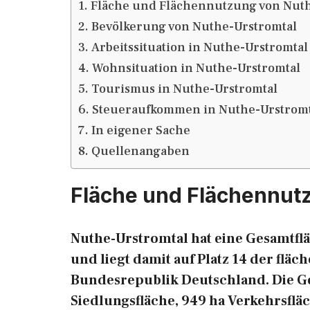
Fläche und Flächennutzung von Nuth
Bevölkerung von Nuthe-Urstromtal
Arbeitssituation in Nuthe-Urstromtal
Wohnsituation in Nuthe-Urstromtal
Tourismus in Nuthe-Urstromtal
Steueraufkommen in Nuthe-Urstromt
In eigener Sache
Quellenangaben
Fläche und Flächennut
Nuthe-Urstromtal hat eine Gesamtflä
und liegt damit auf Platz 14 der fl
Bundesrepublik Deutschland. Die Gesa
Siedlungsfläche, 949 ha Verkehrsfläc