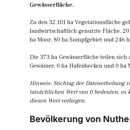
Gewässerfläche.
Zu den 32.101 ha Vegetationsfläche g
landwirtschaftlich genutzte Fläche, 20
ha Moor, 80 ha Sumpfgebiet und 246 ha
Die 373 ha Gewässerfläche teilen sich 
Gewässer, 0 ha Hafenbecken und 0 ha 
Hinweis: Stichtag der Datenerhebung i
tatsächlichen Wert von 0 bedeuten, es 
diesen Wert vorliegen.
Bevölkerung von Nuthe