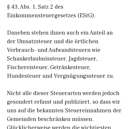
§ 43, Abs. 1, Satz 2 des
Einkommensteuergesetzes (EStG).
Daneben stehen ihnen auch ein Anteil an
der Umsatzsteuer und die örtlichen
Verbrauch- und Aufwandsteuern wie
Schankerlaubnissteuer, Jagdsteuer,
Fischereisteuer, Getränkesteuer,
Hundesteuer und Vergnügungssteuer zu.
Nicht alle dieser Steuerarten werden jedoch
gesondert erfasst und publiziert, so dass wir
uns auf die bekannten Steuereinnahmen der
Gemeinden beschränken müssen.
Glücklicherweise werden die wichtigsten