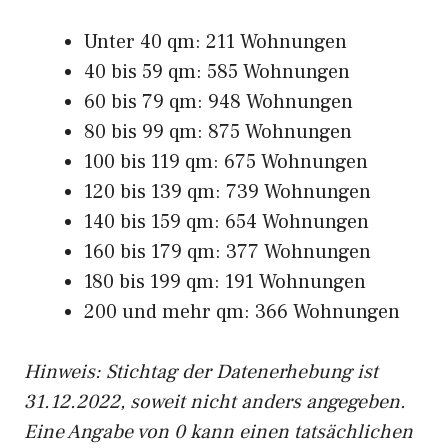
Unter 40 qm: 211 Wohnungen
40 bis 59 qm: 585 Wohnungen
60 bis 79 qm: 948 Wohnungen
80 bis 99 qm: 875 Wohnungen
100 bis 119 qm: 675 Wohnungen
120 bis 139 qm: 739 Wohnungen
140 bis 159 qm: 654 Wohnungen
160 bis 179 qm: 377 Wohnungen
180 bis 199 qm: 191 Wohnungen
200 und mehr qm: 366 Wohnungen
Hinweis: Stichtag der Datenerhebung ist
31.12.2022, soweit nicht anders angegeben.
Eine Angabe von 0 kann einen tatsächlichen