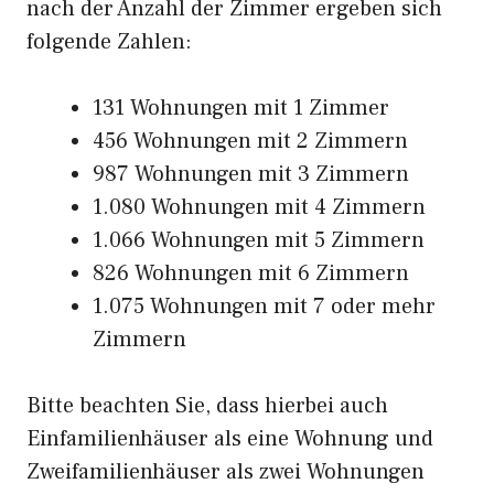
nach der Anzahl der Zimmer ergeben sich
folgende Zahlen:
131 Wohnungen mit 1 Zimmer
456 Wohnungen mit 2 Zimmern
987 Wohnungen mit 3 Zimmern
1.080 Wohnungen mit 4 Zimmern
1.066 Wohnungen mit 5 Zimmern
826 Wohnungen mit 6 Zimmern
1.075 Wohnungen mit 7 oder mehr
Zimmern
Bitte beachten Sie, dass hierbei auch
Einfamilienhäuser als eine Wohnung und
Zweifamilienhäuser als zwei Wohnungen