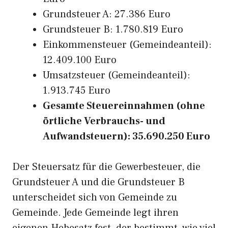
Grundsteuer A: 27.386 Euro
Grundsteuer B: 1.780.819 Euro
Einkommensteuer (Gemeindeanteil):
12.409.100 Euro
Umsatzsteuer (Gemeindeanteil):
1.913.745 Euro
Gesamte Steuereinnahmen (ohne
örtliche Verbrauchs- und
Aufwandsteuern): 35.690.250 Euro
Der Steuersatz für die Gewerbesteuer, die
Grundsteuer A und die Grundsteuer B
unterscheidet sich von Gemeinde zu
Gemeinde. Jede Gemeinde legt ihren