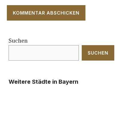
Suchen
SUCHEN
Weitere Städte in Bayern