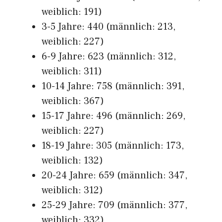
weiblich: 191)
3-5 Jahre: 440 (männlich: 213,
weiblich: 227)
6-9 Jahre: 623 (männlich: 312,
weiblich: 311)
10-14 Jahre: 758 (männlich: 391,
weiblich: 367)
15-17 Jahre: 496 (männlich: 269,
weiblich: 227)
18-19 Jahre: 305 (männlich: 173,
weiblich: 132)
20-24 Jahre: 659 (männlich: 347,
weiblich: 312)
25-29 Jahre: 709 (männlich: 377,
weiblich: 332)