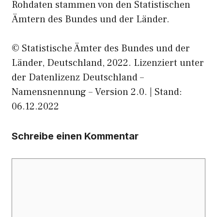
Rohdaten stammen von den Statistischen
Ämtern des Bundes und der Länder.
© Statistische Ämter des Bundes und der
Länder, Deutschland, 2022. Lizenziert unter
der Datenlizenz Deutschland –
Namensnennung – Version 2.0. | Stand:
06.12.2022
Schreibe einen Kommentar
Kommentar