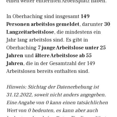
einen weiter entfernten Arbeitsplatz haben.
In Oberhaching sind insgesamt
149
Personen arbeitslos gemeldet
, darunter
30
Langzeitarbeitslose
, die mindestens ein
Jahr lang arbeitslos sind. Es gibt in
Oberhaching
7 junge Arbeitslose unter 25
Jahren
und
ältere Arbeitslose ab 55
Jahren
, die in der Gesamtzahl der 149
Arbeitslosen bereits enthalten sind.
Hinweis: Stichtag der Datenerhebung ist
31.12.2022, soweit nicht anders angegeben.
Eine Angabe von 0 kann einen tatsächlichen
Wert von 0 bedeuten, es kann aber auch