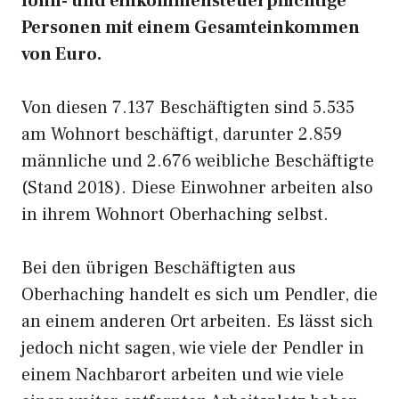
lohn- und einkommensteuerpflichtige
Personen mit einem Gesamteinkommen
von Euro.
Von diesen 7.137 Beschäftigten sind 5.535
am Wohnort beschäftigt, darunter 2.859
männliche und 2.676 weibliche Beschäftigte
(Stand 2018). Diese Einwohner arbeiten also
in ihrem Wohnort Oberhaching selbst.
Bei den übrigen Beschäftigten aus
Oberhaching handelt es sich um Pendler, die
an einem anderen Ort arbeiten. Es lässt sich
jedoch nicht sagen, wie viele der Pendler in
einem Nachbarort arbeiten und wie viele