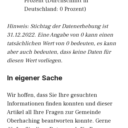
Prozent (Durchschnitt in
Deutschland: 0 Prozent)
Hinweis: Stichtag der Datenerhebung ist
31.12.2022. Eine Angabe von 0 kann einen
tatsächlichen Wert von 0 bedeuten, es kann
aber auch bedeuten, dass keine Daten für
diesen Wert vorliegen.
In eigener Sache
Wir hoffen, dass Sie Ihre gesuchten
Informationen finden konnten und dieser
Artikel all Ihre Fragen zur Gemeinde
Oberhaching beantworten konnte. Gerne