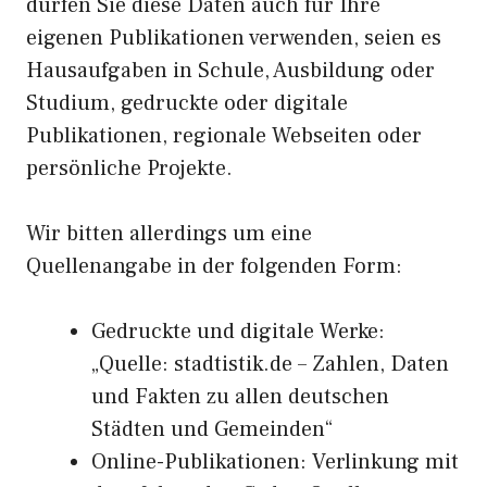
dürfen Sie diese Daten auch für Ihre
eigenen Publikationen verwenden, seien es
Hausaufgaben in Schule, Ausbildung oder
Studium, gedruckte oder digitale
Publikationen, regionale Webseiten oder
persönliche Projekte.
Wir bitten allerdings um eine
Quellenangabe in der folgenden Form:
Gedruckte und digitale Werke:
„Quelle: stadtistik.de – Zahlen, Daten
und Fakten zu allen deutschen
Städten und Gemeinden“
Online-Publikationen: Verlinkung mit