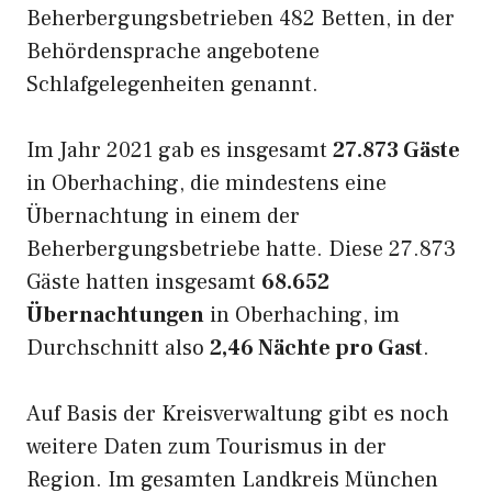
Beherbergungsbetrieben 482 Betten, in der
Behördensprache angebotene
Schlafgelegenheiten genannt.
Im Jahr 2021 gab es insgesamt
27.873 Gäste
in Oberhaching, die mindestens eine
Übernachtung in einem der
Beherbergungsbetriebe hatte. Diese 27.873
Gäste hatten insgesamt
68.652
Übernachtungen
in Oberhaching, im
Durchschnitt also
2,46 Nächte pro Gast
.
Auf Basis der Kreisverwaltung gibt es noch
weitere Daten zum Tourismus in der
Region. Im gesamten Landkreis München