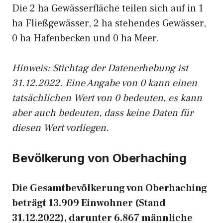
Die 2 ha Gewässerfläche teilen sich auf in 1
ha Fließgewässer, 2 ha stehendes Gewässer,
0 ha Hafenbecken und 0 ha Meer.
Hinweis: Stichtag der Datenerhebung ist
31.12.2022. Eine Angabe von 0 kann einen
tatsächlichen Wert von 0 bedeuten, es kann
aber auch bedeuten, dass keine Daten für
diesen Wert vorliegen.
Bevölkerung von Oberhaching
Die Gesamtbevölkerung von Oberhaching
beträgt 13.909 Einwohner (Stand
31.12.2022), darunter 6.867 männliche