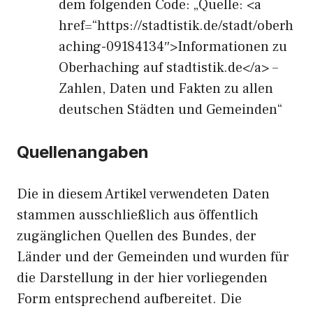
dem folgenden Code: „Quelle: <a
href=“https://stadtistik.de/stadt/oberh
aching-09184134″>Informationen zu
Oberhaching auf stadtistik.de</a> –
Zahlen, Daten und Fakten zu allen
deutschen Städten und Gemeinden“
Quellenangaben
Die in diesem Artikel verwendeten Daten
stammen ausschließlich aus öffentlich
zugänglichen Quellen des Bundes, der
Länder und der Gemeinden und wurden für
die Darstellung in der hier vorliegenden
Form entsprechend aufbereitet. Die