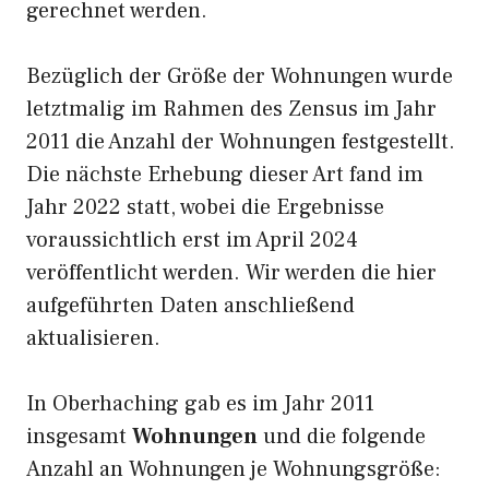
gerechnet werden.
Bezüglich der Größe der Wohnungen wurde
letztmalig im Rahmen des Zensus im Jahr
2011 die Anzahl der Wohnungen festgestellt.
Die nächste Erhebung dieser Art fand im
Jahr 2022 statt, wobei die Ergebnisse
voraussichtlich erst im April 2024
veröffentlicht werden. Wir werden die hier
aufgeführten Daten anschließend
aktualisieren.
In Oberhaching gab es im Jahr 2011
insgesamt
Wohnungen
und die folgende
Anzahl an Wohnungen je Wohnungsgröße: