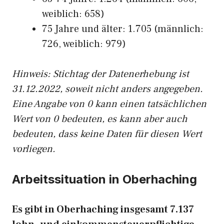
weiblich: 658)
75 Jahre und älter: 1.705 (männlich:
726, weiblich: 979)
Hinw
eis: Stichtag der Datenerhebung ist
31.12.2022, soweit nicht anders angegeben.
Eine Angabe von 0 kann einen tatsächlichen
Wert von 0 bedeuten, es kann aber auch
bedeuten, dass keine Daten für diesen Wert
vorliegen.
Arbeitssituation in Oberhaching
Es gibt in Oberhaching insgesamt 7.137