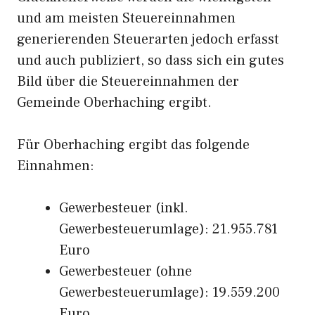
und am meisten Steuereinnahmen
generierenden Steuerarten jedoch erfasst
und auch publiziert, so dass sich ein gutes
Bild über die Steuereinnahmen der
Gemeinde Oberhaching ergibt.
Für Oberhaching ergibt das folgende
Einnahmen:
Gewerbesteuer (inkl.
Gewerbesteuerumlage): 21.955.781
Euro
Gewerbesteuer (ohne
Gewerbesteuerumlage): 19.559.200
Euro