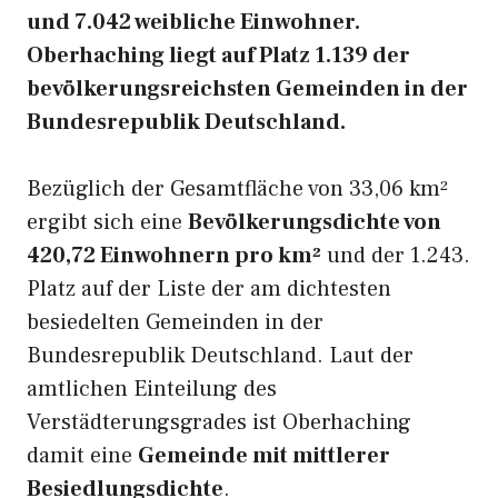
und 7.042 weibliche Einwohner.
Oberhaching liegt auf Platz 1.139 der
bevölkerungsreichsten Gemeinden in der
Bundesrepublik Deutschland.
Bezüglich der Gesamtfläche von 33,06 km²
ergibt sich eine
Bevölkerungsdichte von
420,72 Einwohnern pro km²
und der 1.243.
Platz auf der Liste der am dichtesten
besiedelten Gemeinden in der
Bundesrepublik Deutschland. Laut der
amtlichen Einteilung des
Verstädterungsgrades ist Oberhaching
damit eine
Gemeinde mit mittlerer
Besiedlungsdichte
.