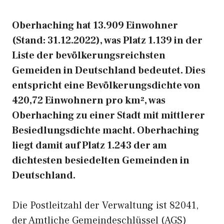
Oberhaching hat 13.909 Einwohner
(Stand: 31.12.2022), was Platz 1.139 in der
Liste der bevölkerungsreichsten
Gemeiden in Deutschland bedeutet. Dies
entspricht eine Bevölkerungsdichte von
420,72 Einwohnern pro km², was
Oberhaching zu einer Stadt mit mittlerer
Besiedlungsdichte macht. Oberhaching
liegt damit auf Platz 1.243 der am
dichtesten besiedelten Gemeinden in
Deutschland.
Die Postleitzahl der Verwaltung ist 82041,
der Amtliche Gemeindeschlüssel (AGS)