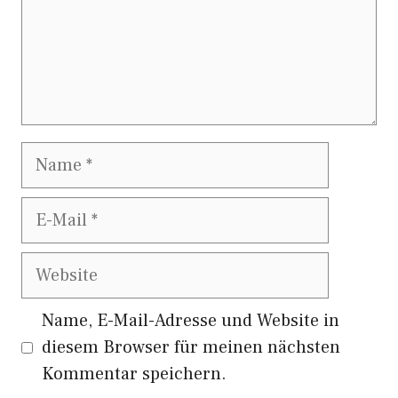
Name
E-
Mail
Website
Name, E-Mail-Adresse und Website in
diesem Browser für meinen nächsten
Kommentar speichern.