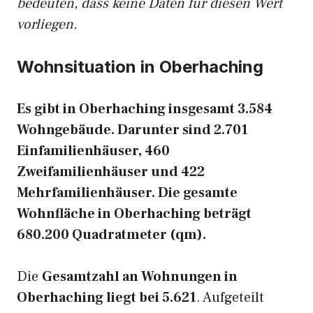
bedeuten, dass keine Daten für diesen Wert
vorliegen.
Wohnsituation in Oberhaching
Es gibt in Oberhaching insgesamt 3.584
Wohngebäude. Darunter sind 2.701
Einfamilienhäuser, 460
Zweifamilienhäuser und 422
Mehrfamilienhäuser. Die gesamte
Wohnfläche in Oberhaching beträgt
680.200 Quadratmeter (qm).
Die
Gesamtzahl an Wohnungen in
Oberhaching liegt bei 5.621
. Aufgeteilt