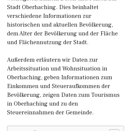
Stadt Oberhaching. Dies beinhaltet
verschiedene Informationen zur
historischen und aktuellen Bevölkerung,
dem Alter der Bevölkerung und der Fläche
und Flächennutzung der Stadt.
Außerdem erläutern wir Daten zur
Arbeitssituation und Wohnsituation in
Oberhaching, geben Informationen zum
Einkommen und Steueraufkommen der
Bevölkerung, zeigen Daten zum Tourismus
in Oberhaching und zu den
Steuereinnahmen der Gemeinde.