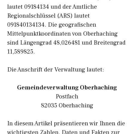
lautet 09184134 und der Amtliche
Regionalschlüssel (ARS) lautet
091840134134. Die geografischen
Mittelpunktkoordinaten von Oberhaching
sind Längengrad 48,026481 und Breitengrad
11,589825.
Die Anschrift der Verwaltung lautet:
Gemeindeverwaltung Oberhaching
Postfach
82035 Oberhaching
In diesem Artikel präsentieren wir Ihnen die
wichtigsten Zahlen, Daten und Fakten zur