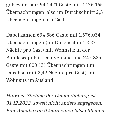
gab es im Jahr 942.421 Gäste mit 2.176.165
Übernachtungen, also im Durchschnitt 2,31
Übernachtungen pro Gast.
Dabei kamen 694.586 Gäste mit 1.576.034
Übernachtungen (im Durchschnitt 2,27
Nächte pro Gast) mit Wohnsitz in der
Bundesrepublik Deutschland und 247.835
Gäste mit 600.131 Übernachtungen (im
Durchschnitt 2,42 Nächte pro Gast) mit
Wohnsitz im Ausland.
Hinweis: Stichtag der Datenerhebung ist
31.12.2022, soweit nicht anders angegeben.
Eine Angabe von 0 kann einen tatsächlichen