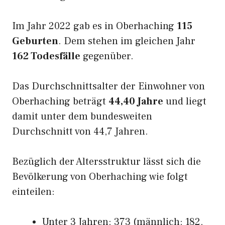
Im Jahr 2022 gab es in Oberhaching
115
Geburten
. Dem stehen im gleichen Jahr
162 Todesfälle
gegenüber.
Das Durchschnittsalter der Einwohner von
Oberhaching beträgt
44,40 Jahre
und liegt
damit unter dem bundesweiten
Durchschnitt von 44,7 Jahren.
Bezüglich der Altersstruktur lässt sich die
Bevölkerung von Oberhaching wie folgt
einteilen:
Unter 3 Jahren: 373 (männlich: 182,