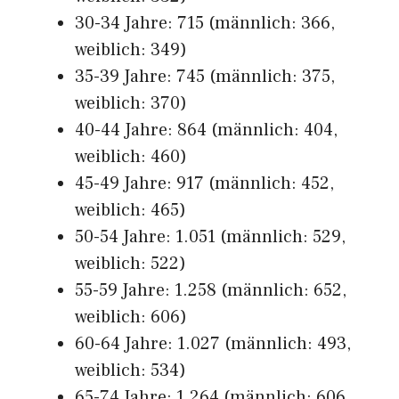
30-34 Jahre: 715 (männlich: 366,
weiblich: 349)
35-39 Jahre: 745 (männlich: 375,
weiblich: 370)
40-44 Jahre: 864 (männlich: 404,
weiblich: 460)
45-49 Jahre: 917 (männlich: 452,
weiblich: 465)
50-54 Jahre: 1.051 (männlich: 529,
weiblich: 522)
55-59 Jahre: 1.258 (männlich: 652,
weiblich: 606)
60-64 Jahre: 1.027 (männlich: 493,
weiblich: 534)
65-74 Jahre: 1.264 (männlich: 606,