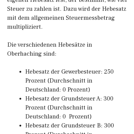
eigenen Hebesatz fest, der bestimmt, wie viel
Steuer zu zahlen ist. Dazu wird der Hebesatz
mit dem allgemeinen Steuermessbetrag
multipliziert.
Die verschiedenen Hebesätze in
Oberhaching sind:
Hebesatz der Gewerbesteuer: 250
Prozent (Durchschnitt in
Deutschland: 0 Prozent)
Hebesatz der Grundsteuer A: 300
Prozent (Durchschnitt in
Deutschland: 0 Prozent)
Hebesatz der Grundsteuer B: 300