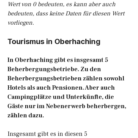
Wert von 0 bedeuten, es kann aber auch
bedeuten, dass keine Daten für diesen Wert
vorliegen.
Tourismus in Oberhaching
In Oberhaching gibt es insgesamt 5
Beherbergungsbetriebe. Zu den
Beherbergungsbetrieben zählen sowohl
Hotels als auch Pensionen. Aber auch
Campingplätze und Unterkünfte, die
Gäste nur im Nebenerwerb beherbergen,
zählen dazu.
Insgesamt gibt es in diesen 5