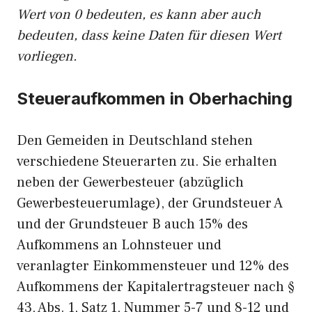
Wert von 0 bedeuten, es kann aber auch
bedeuten, dass keine Daten für diesen Wert
vorliegen.
Steueraufkommen in Oberhaching
Den Gemeiden in Deutschland stehen
verschiedene Steuerarten zu. Sie erhalten
neben der Gewerbesteuer (abzüglich
Gewerbesteuerumlage), der Grundsteuer A
und der Grundsteuer B auch 15% des
Aufkommens an Lohnsteuer und
veranlagter Einkommensteuer und 12% des
Aufkommens der Kapitalertragsteuer nach §
43, Abs. 1, Satz 1, Nummer 5-7 und 8-12 und