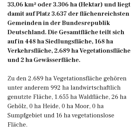
33,06 km² oder 3.306 ha (Hektar) und liegt
damit auf Platz 3.637 der flächenreichsten
Gemeinden in der Bundesrepublik
Deutschland. Die Gesamtfläche teilt sich
auf in 448 ha Siedlungsfläche, 168 ha
Verkehrsfläche, 2.689 ha Vegetationsfläche
und 2 ha Gewässerfläche.
Zu den 2.689 ha Vegetationsfläche gehören
unter anderem 992 ha landwirtschaftlich
genutzte Fläche, 1.655 ha Waldfläche, 26 ha
Gehölz, 0 ha Heide, 0 ha Moor, 0 ha
Sumpfgebiet und 16 ha vegetationslose
Fläche.