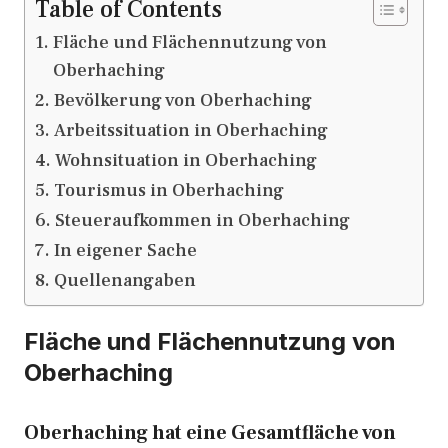
Table of Contents
Fläche und Flächennutzung von
Oberhaching
Bevölkerung von Oberhaching
Arbeitssituation in Oberhaching
Wohnsituation in Oberhaching
Tourismus in Oberhaching
Steueraufkommen in Oberhaching
In eigener Sache
Quellenangaben
Fläche und Flächennutzung von
Oberhaching
Oberhaching hat eine Gesamtfläche von