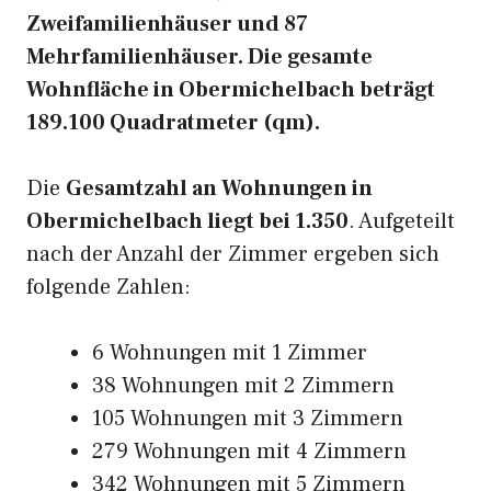
Zweifamilienhäuser und 87
Mehrfamilienhäuser. Die gesamte
Wohnfläche in Obermichelbach beträgt
189.100 Quadratmeter (qm).
Die
Gesamtzahl an Wohnungen in
Obermichelbach liegt bei 1.350
. Aufgeteilt
nach der Anzahl der Zimmer ergeben sich
folgende Zahlen:
6 Wohnungen mit 1 Zimmer
38 Wohnungen mit 2 Zimmern
105 Wohnungen mit 3 Zimmern
279 Wohnungen mit 4 Zimmern
342 Wohnungen mit 5 Zimmern