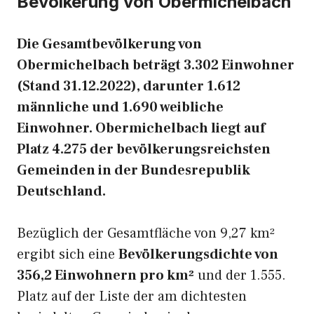
Bevölkerung von Obermichelbach
Die Gesamtbevölkerung von
Obermichelbach beträgt 3.302 Einwohner
(Stand 31.12.2022), darunter 1.612
männliche und 1.690 weibliche
Einwohner. Obermichelbach liegt auf
Platz 4.275 der bevölkerungsreichsten
Gemeinden in der Bundesrepublik
Deutschland.
Bezüglich der Gesamtfläche von 9,27 km²
ergibt sich eine
Bevölkerungsdichte von
356,2 Einwohnern pro km²
und der 1.555.
Platz auf der Liste der am dichtesten