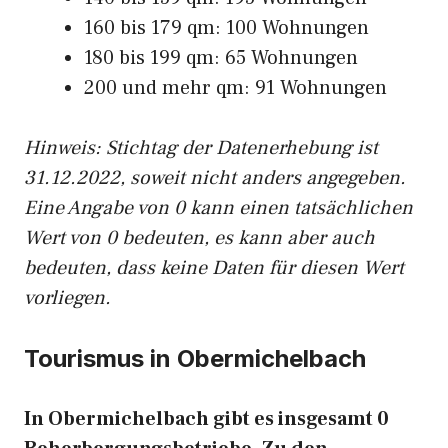
160 bis 179 qm: 100 Wohnungen
180 bis 199 qm: 65 Wohnungen
200 und mehr qm: 91 Wohnungen
Hinweis: Stichtag der Datenerhebung ist
31.12.2022, soweit nicht anders angegeben.
Eine Angabe von 0 kann einen tatsächlichen
Wert von 0 bedeuten, es kann aber auch
bedeuten, dass keine Daten für diesen Wert
vorliegen.
Tourismus in Obermichelbach
In Obermichelbach gibt es insgesamt 0