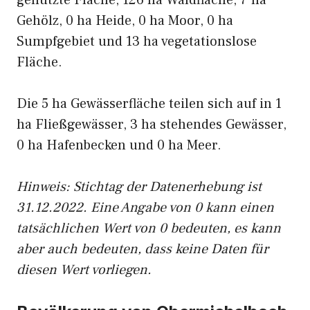
genutzte Fläche, 126 ha Waldfläche, 7 ha
Gehölz, 0 ha Heide, 0 ha Moor, 0 ha
Sumpfgebiet und 13 ha vegetationslose
Fläche.
Die 5 ha Gewässerfläche teilen sich auf in 1
ha Fließgewässer, 3 ha stehendes Gewässer,
0 ha Hafenbecken und 0 ha Meer.
Hinweis: Stichtag der Datenerhebung ist
31.12.2022. Eine Angabe von 0 kann einen
tatsächlichen Wert von 0 bedeuten, es kann
aber auch bedeuten, dass keine Daten für
diesen Wert vorliegen.