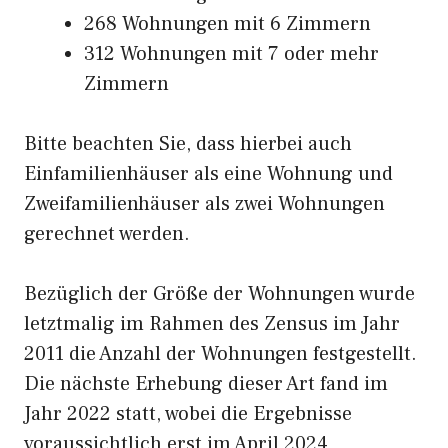
268 Wohnungen mit 6 Zimmern
312 Wohnungen mit 7 oder mehr
Zimmern
Bitte beachten Sie, dass hierbei auch
Einfamilienhäuser als eine Wohnung und
Zweifamilienhäuser als zwei Wohnungen
gerechnet werden.
Bezüglich der Größe der Wohnungen wurde
letztmalig im Rahmen des Zensus im Jahr
2011 die Anzahl der Wohnungen festgestellt.
Die nächste Erhebung dieser Art fand im
Jahr 2022 statt, wobei die Ergebnisse
voraussichtlich erst im April 2024