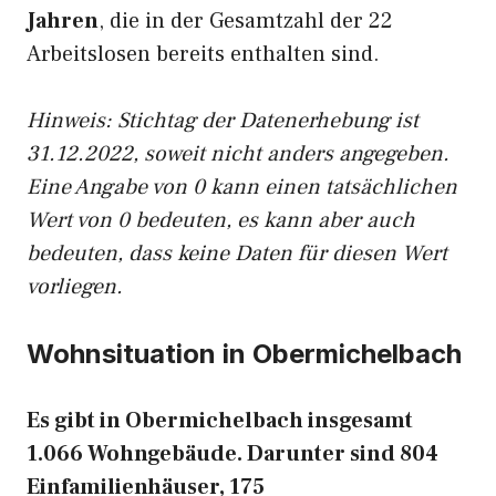
Jahren
, die in der Gesamtzahl der 22
Arbeitslosen bereits enthalten sind.
Hinweis: Stichtag der Datenerhebung ist
31.12.2022, soweit nicht anders angegeben.
Eine Angabe von 0 kann einen tatsächlichen
Wert von 0 bedeuten, es kann aber auch
bedeuten, dass keine Daten für diesen Wert
vorliegen.
Wohnsituation in Obermichelbach
Es gibt in Obermichelbach insgesamt
1.066 Wohngebäude. Darunter sind 804
Einfamilienhäuser, 175