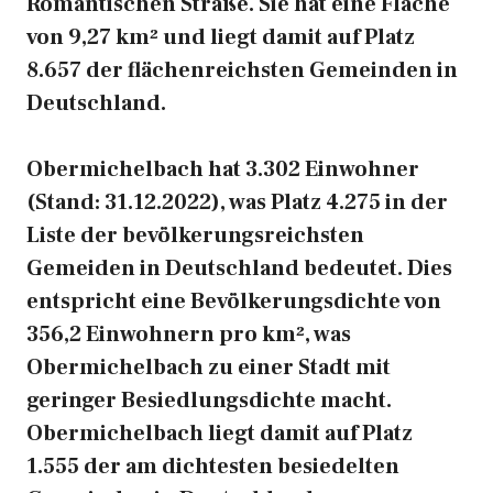
Romantischen Straße. Sie hat eine Fläche
von 9,27 km² und liegt damit auf Platz
8.657 der flächenreichsten Gemeinden in
Deutschland.
Obermichelbach hat 3.302 Einwohner
(Stand: 31.12.2022), was Platz 4.275 in der
Liste der bevölkerungsreichsten
Gemeiden in Deutschland bedeutet. Dies
entspricht eine Bevölkerungsdichte von
356,2 Einwohnern pro km², was
Obermichelbach zu einer Stadt mit
geringer Besiedlungsdichte macht.
Obermichelbach liegt damit auf Platz
1.555 der am dichtesten besiedelten