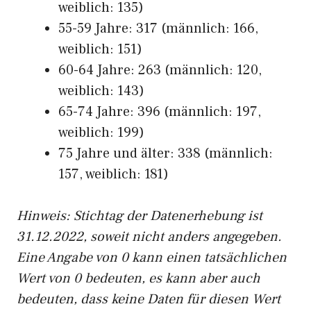
weiblich: 135)
55-59 Jahre: 317 (männlich: 166,
weiblich: 151)
60-64 Jahre: 263 (männlich: 120,
weiblich: 143)
65-74 Jahre: 396 (männlich: 197,
weiblich: 199)
75 Jahre und älter: 338 (männlich:
157, weiblich: 181)
Hinw
eis: Stichtag der Datenerhebung ist
31.12.2022, soweit nicht anders angegeben.
Eine Angabe von 0 kann einen tatsächlichen
Wert von 0 bedeuten, es kann aber auch
bedeuten, dass keine Daten für diesen Wert