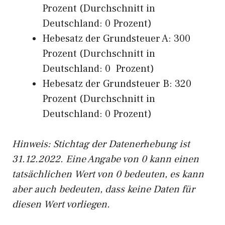
Prozent (Durchschnitt in
Deutschland: 0 Prozent)
Hebesatz der Grundsteuer A: 300
Prozent (Durchschnitt in
Deutschland: 0 Prozent)
Hebesatz der Grundsteuer B: 320
Prozent (Durchschnitt in
Deutschland: 0 Prozent)
Hinweis: Stichtag der Datenerhebung ist
31.12.2022. Eine Angabe von 0 kann einen
tatsächlichen Wert von 0 bedeuten, es kann
aber auch bedeuten, dass keine Daten für
diesen Wert vorliegen.