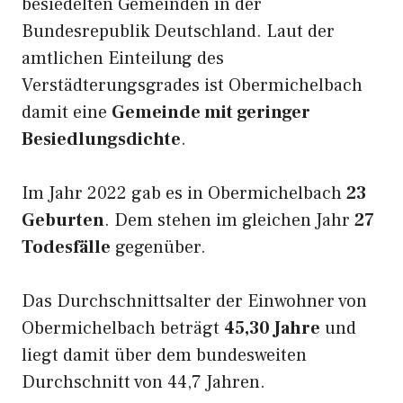
besiedelten Gemeinden in der
Bundesrepublik Deutschland. Laut der
amtlichen Einteilung des
Verstädterungsgrades ist Obermichelbach
damit eine
Gemeinde mit geringer
Besiedlungsdichte
.
Im Jahr 2022 gab es in Obermichelbach
23
Geburten
. Dem stehen im gleichen Jahr
27
Todesfälle
gegenüber.
Das Durchschnittsalter der Einwohner von
Obermichelbach beträgt
45,30 Jahre
und
liegt damit über dem bundesweiten
Durchschnitt von 44,7 Jahren.