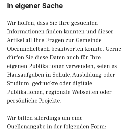
In eigener Sache
Wir hoffen, dass Sie Ihre gesuchten
Informationen finden konnten und dieser
Artikel all Ihre Fragen zur Gemeinde
Obermichelbach beantworten konnte. Gerne
dürfen Sie diese Daten auch für Ihre
eigenen Publikationen verwenden, seien es
Hausaufgaben in Schule, Ausbildung oder
Studium, gedruckte oder digitale
Publikationen, regionale Webseiten oder
persönliche Projekte.
Wir bitten allerdings um eine
Quellenangabe in der folgenden Form: