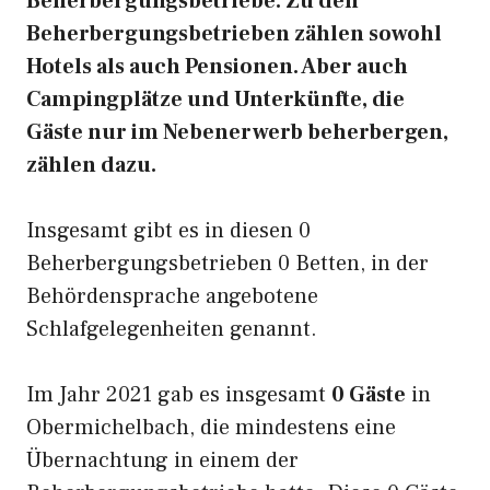
Beherbergungsbetriebe. Zu den
Beherbergungsbetrieben zählen sowohl
Hotels als auch Pensionen. Aber auch
Campingplätze und Unterkünfte, die
Gäste nur im Nebenerwerb beherbergen,
zählen dazu.
Insgesamt gibt es in diesen 0
Beherbergungsbetrieben 0 Betten, in der
Behördensprache angebotene
Schlafgelegenheiten genannt.
Im Jahr 2021 gab es insgesamt
0 Gäste
in
Obermichelbach, die mindestens eine
Übernachtung in einem der