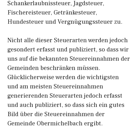
Schankerlaubnissteuer, Jagdsteuer,
Fischereisteuer, Getränkesteuer,
Hundesteuer und Vergnügungssteuer zu.
Nicht alle dieser Steuerarten werden jedoch
gesondert erfasst und publiziert, so dass wir
uns auf die bekannten Steuereinnahmen der
Gemeinden beschränken müssen.
Glücklicherweise werden die wichtigsten
und am meisten Steuereinnahmen
generierenden Steuerarten jedoch erfasst
und auch publiziert, so dass sich ein gutes
Bild über die Steuereinnahmen der
Gemeinde Obermichelbach ergibt.