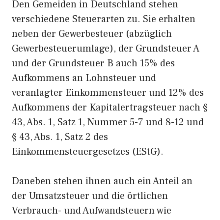
Den Gemeiden in Deutschland stehen
verschiedene Steuerarten zu. Sie erhalten
neben der Gewerbesteuer (abzüglich
Gewerbesteuerumlage), der Grundsteuer A
und der Grundsteuer B auch 15% des
Aufkommens an Lohnsteuer und
veranlagter Einkommensteuer und 12% des
Aufkommens der Kapitalertragsteuer nach §
43, Abs. 1, Satz 1, Nummer 5-7 und 8-12 und
§ 43, Abs. 1, Satz 2 des
Einkommensteuergesetzes (EStG).
Daneben stehen ihnen auch ein Anteil an
der Umsatzsteuer und die örtlichen
Verbrauch- und Aufwandsteuern wie