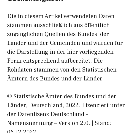
Die in diesem Artikel verwendeten Daten
stammen ausschließlich aus öffentlich
zugänglichen Quellen des Bundes, der
Länder und der Gemeinden und wurden für
die Darstellung in der hier vorliegenden
Form entsprechend aufbereitet. Die
Rohdaten stammen von den Statistischen
Ämtern des Bundes und der Länder.
© Statistische Ämter des Bundes und der
Länder, Deutschland, 2022. Lizenziert unter
der Datenlizenz Deutschland –
Namensnennung – Version 2.0. | Stand:
06.12.2022