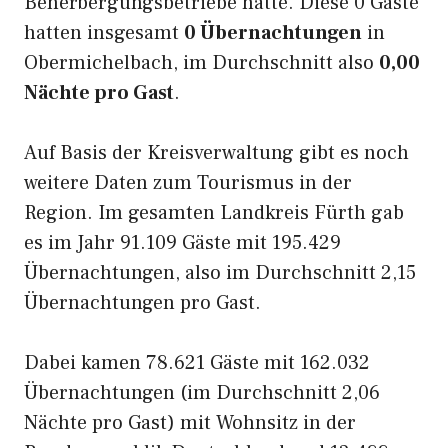
Beherbergungsbetriebe hatte. Diese 0 Gäste
hatten insgesamt
0 Übernachtungen
in
Obermichelbach, im Durchschnitt also
0,00
Nächte pro Gast
.
Auf Basis der Kreisverwaltung gibt es noch
weitere Daten zum Tourismus in der
Region. Im gesamten Landkreis Fürth gab
es im Jahr 91.109 Gäste mit 195.429
Übernachtungen, also im Durchschnitt 2,15
Übernachtungen pro Gast.
Dabei kamen 78.621 Gäste mit 162.032
Übernachtungen (im Durchschnitt 2,06
Nächte pro Gast) mit Wohnsitz in der