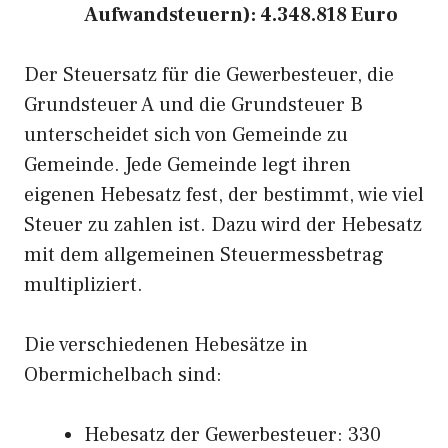
Aufwandsteuern): 4.348.818 Euro
Der Steuersatz für die Gewerbesteuer, die
Grundsteuer A und die Grundsteuer B
unterscheidet sich von Gemeinde zu
Gemeinde. Jede Gemeinde legt ihren
eigenen Hebesatz fest, der bestimmt, wie viel
Steuer zu zahlen ist. Dazu wird der Hebesatz
mit dem allgemeinen Steuermessbetrag
multipliziert.
Die verschiedenen Hebesätze in
Obermichelbach sind:
Hebesatz der Gewerbesteuer: 330