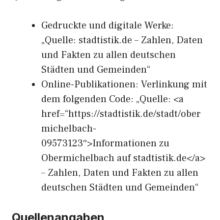
Gedruckte und digitale Werke:
„Quelle: stadtistik.de – Zahlen, Daten
und Fakten zu allen deutschen
Städten und Gemeinden“
Online-Publikationen: Verlinkung mit
dem folgenden Code: „Quelle: <a
href=“https://stadtistik.de/stadt/ober
michelbach-
09573123″>Informationen zu
Obermichelbach auf stadtistik.de</a>
– Zahlen, Daten und Fakten zu allen
deutschen Städten und Gemeinden“
Quellenangaben