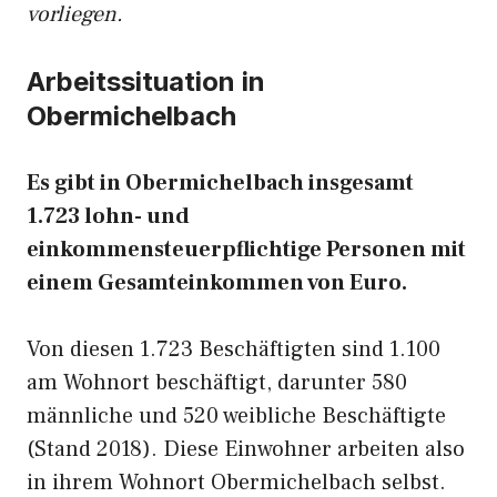
vorliegen.
Arbeitssituation in
Obermichelbach
Es gibt in Obermichelbach insgesamt
1.723 lohn- und
einkommensteuerpflichtige Personen mit
einem Gesamteinkommen von Euro.
Von diesen 1.723 Beschäftigten sind 1.100
am Wohnort beschäftigt, darunter 580
männliche und 520 weibliche Beschäftigte
(Stand 2018). Diese Einwohner arbeiten also
in ihrem Wohnort Obermichelbach selbst.