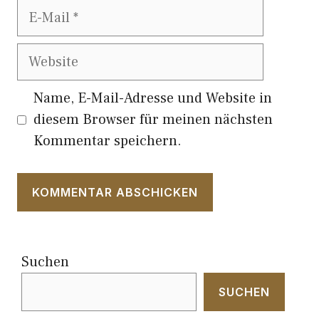
E-
Mail
Website
Name, E-Mail-Adresse und Website in
diesem Browser für meinen nächsten
Kommentar speichern.
Suchen
SUCHEN