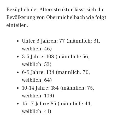
Bezüglich der Altersstruktur lässt sich die
Bevölkerung von Obermichelbach wie folgt
einteilen:
Unter 3 Jahren: 77 (männlich: 31,
weiblich: 46)
3-5 Jahre: 108 (männlich: 56,
weiblich: 52)
6-9 Jahre: 134 (männlich: 70,
weiblich: 64)
10-14 Jahre: 184 (männlich: 75,
weiblich: 109)
15-17 Jahre: 85 (männlich: 44,
weiblich: 41)