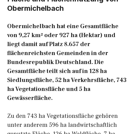
Obermichelbach
Obermichelbach hat eine Gesamtfläche
von 9,27 km² oder 927 ha (Hektar) und
liegt damit auf Platz 8.657 der
flächenreichsten Gemeinden in der
Bundesrepublik Deutschland. Die
Gesamtfläche teilt sich auf in 128 ha
Siedlungsfläche, 52 ha Verkehrsfläche, 743
ha Vegetationsfläche und 5 ha
Gewässerfläche.
Zu den 743 ha Vegetationsfläche gehören
unter anderem 596 ha landwirtschaftlich