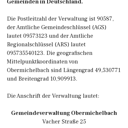
Gemeinden in Deutschland.
Die Postleitzahl der Verwaltung ist 90587,
der Amtliche Gemeindeschlüssel (AGS)
lautet 09573123 und der Amtliche
Regionalschlüssel (ARS) lautet
095735540123. Die geografischen
Mittelpunktkoordinaten von
Obermichelbach sind Längengrad 49,530771
und Breitengrad 10,909913.
Die Anschrift der Verwaltung lautet:
Gemeindeverwaltung Obermichelbach
Vacher Straße 25