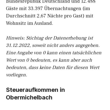
Bundesrepublik Deutschland und 12.488
Gäste mit 33.397 Übernachtungen (im
Durchschnitt 2,67 Nächte pro Gast) mit
Wohnsitz im Ausland.
Hinweis: Stichtag der Datenerhebung ist
31.12.2022, soweit nicht anders angegeben.
Eine Angabe von 0 kann einen tatsächlichen
Wert von 0 bedeuten, es kann aber auch
bedeuten, dass keine Daten für diesen Wert
vorliegen.
Steueraufkommen in
Obermichelbach