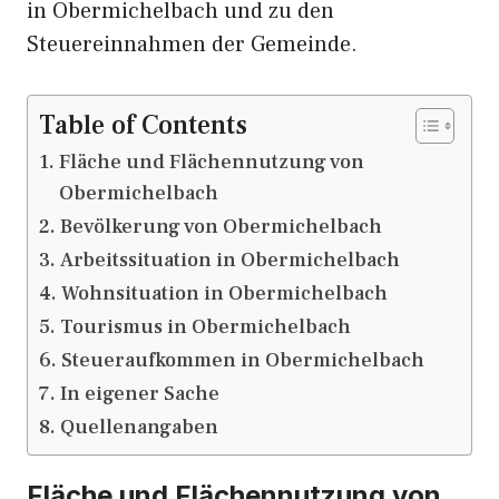
in Obermichelbach und zu den
Steuereinnahmen der Gemeinde.
Table of Contents
Fläche und Flächennutzung von
Obermichelbach
Bevölkerung von Obermichelbach
Arbeitssituation in Obermichelbach
Wohnsituation in Obermichelbach
Tourismus in Obermichelbach
Steueraufkommen in Obermichelbach
In eigener Sache
Quellenangaben
Fläche und Flächennutzung von