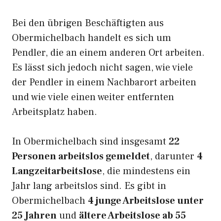
Bei den übrigen Beschäftigten aus
Obermichelbach handelt es sich um
Pendler, die an einem anderen Ort arbeiten.
Es lässt sich jedoch nicht sagen, wie viele
der Pendler in einem Nachbarort arbeiten
und wie viele einen weiter entfernten
Arbeitsplatz haben.
In Obermichelbach sind insgesamt
22
Personen arbeitslos gemeldet
, darunter
4
Langzeitarbeitslose
, die mindestens ein
Jahr lang arbeitslos sind. Es gibt in
Obermichelbach
4 junge Arbeitslose unter
25 Jahren
und
ältere Arbeitslose ab 55