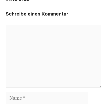
Schreibe einen Kommentar
Kommentar
Name