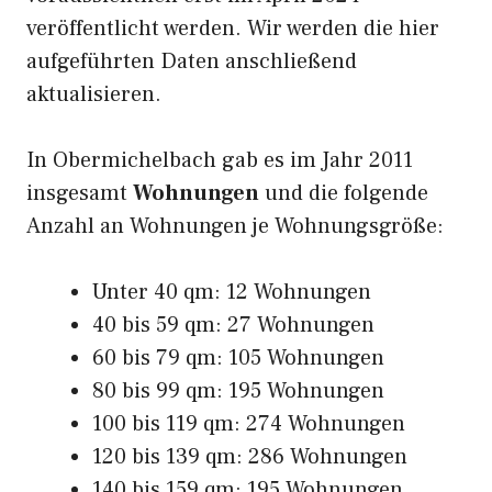
veröffentlicht werden. Wir werden die hier
aufgeführten Daten anschließend
aktualisieren.
In Obermichelbach gab es im Jahr 2011
insgesamt
Wohnungen
und die folgende
Anzahl an Wohnungen je Wohnungsgröße:
Unter 40 qm: 12 Wohnungen
40 bis 59 qm: 27 Wohnungen
60 bis 79 qm: 105 Wohnungen
80 bis 99 qm: 195 Wohnungen
100 bis 119 qm: 274 Wohnungen
120 bis 139 qm: 286 Wohnungen
140 bis 159 qm: 195 Wohnungen