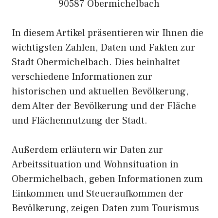
90587 Obermichelbach
In diesem Artikel präsentieren wir Ihnen die
wichtigsten Zahlen, Daten und Fakten zur
Stadt Obermichelbach. Dies beinhaltet
verschiedene Informationen zur
historischen und aktuellen Bevölkerung,
dem Alter der Bevölkerung und der Fläche
und Flächennutzung der Stadt.
Außerdem erläutern wir Daten zur
Arbeitssituation und Wohnsituation in
Obermichelbach, geben Informationen zum
Einkommen und Steueraufkommen der
Bevölkerung, zeigen Daten zum Tourismus