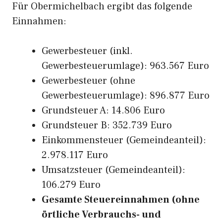
Für Obermichelbach ergibt das folgende
Einnahmen:
Gewerbesteuer (inkl.
Gewerbesteuerumlage): 963.567 Euro
Gewerbesteuer (ohne
Gewerbesteuerumlage): 896.877 Euro
Grundsteuer A: 14.806 Euro
Grundsteuer B: 352.739 Euro
Einkommensteuer (Gemeindeanteil):
2.978.117 Euro
Umsatzsteuer (Gemeindeanteil):
106.279 Euro
Gesamte Steuereinnahmen (ohne
örtliche Verbrauchs- und