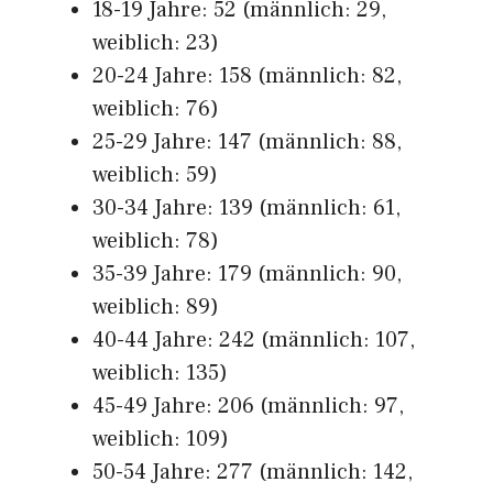
18-19 Jahre: 52 (männlich: 29,
weiblich: 23)
20-24 Jahre: 158 (männlich: 82,
weiblich: 76)
25-29 Jahre: 147 (männlich: 88,
weiblich: 59)
30-34 Jahre: 139 (männlich: 61,
weiblich: 78)
35-39 Jahre: 179 (männlich: 90,
weiblich: 89)
40-44 Jahre: 242 (männlich: 107,
weiblich: 135)
45-49 Jahre: 206 (männlich: 97,
weiblich: 109)
50-54 Jahre: 277 (männlich: 142,