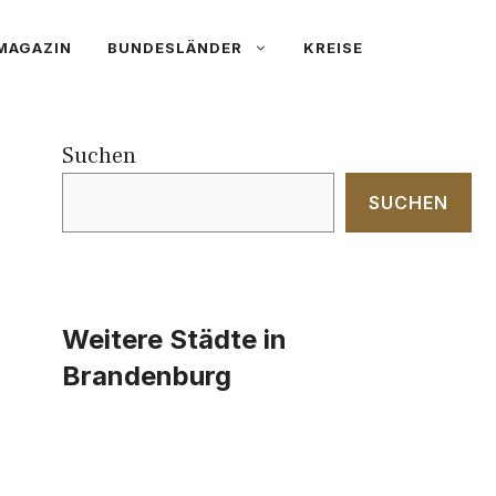
MAGAZIN
BUNDESLÄNDER
KREISE
Suchen
SUCHEN
Weitere Städte in
Brandenburg