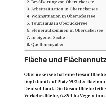
Bevölkerung von Oberuckersee
Arbeitssituation in Oberuckersee
Wohnsituation in Oberuckersee
Tourismus in Oberuckersee
Steueraufkommen in Oberuckersee
In eigener Sache
Quellenangaben
Fläche und Flächennut
Oberuckersee hat eine Gesamtfläche
liegt damit auf Platz 902 der fläch
Deutschland. Die Gesamtfläche teilt s
Verkehrsfläche, 6.894 ha Vegetations