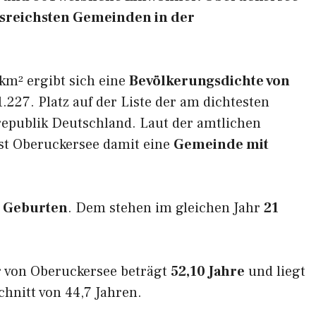
ngsreichsten Gemeinden in der
km² ergibt sich eine
Bevölkerungsdichte von
.227. Platz auf der Liste der am dichtesten
epublik Deutschland. Laut der amtlichen
ist Oberuckersee damit eine
Gemeinde mit
 Geburten
. Dem stehen im gleichen Jahr
21
r von Oberuckersee beträgt
52,10 Jahre
und liegt
nitt von 44,7 Jahren.