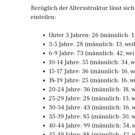
Bezüglich der Altersstruktur lässt sic
einteilen:
Unter 3 Jahren: 26 (männlich: 14
3-5 Jahre: 28 (männlich: 13, weib
6-9 Jahre: 73 (männlich: 42, wei
10-14 Jahre: 55 (männlich: 34, w
15-17 Jahre: 36 (männlich: 16, w
18-19 Jahre: 25 (männlich: 16, w
20-24 Jahre: 36 (männlich: 18, w
25-29 Jahre: 28 (männlich: 13, w
30-34 Jahre: 43 (männlich: 16, w
35-39 Jahre: 85 (männlich: 50, w
40-44 Jahre: 99 (männlich: 54, w
45-49 Jahre: 88 (männlich: 42, w