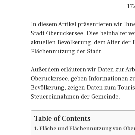
17
In diesem Artikel präsentieren wir Ih
Stadt Oberuckersee. Dies beinhaltet v
aktuellen Bevölkerung, dem Alter der
Flächennutzung der Stadt.
Außerdem erläutern wir Daten zur Arb
Oberuckersee, geben Informationen
Bevölkerung, zeigen Daten zum Touri
Steuereinnahmen der Gemeinde.
Table of Contents
Fläche und Flächennutzung von Obe