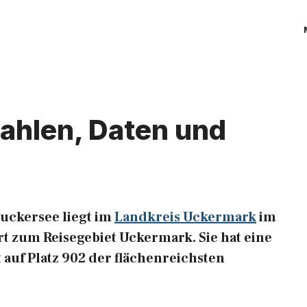
ahlen, Daten und
uckersee liegt im
Landkreis Uckermark
im
t zum Reisegebiet Uckermark. Sie hat eine
 auf Platz 902 der flächenreichsten