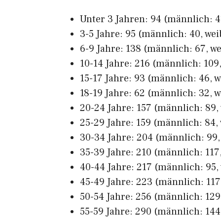
Unter 3 Jahren: 94 (männlich: 47
3-5 Jahre: 95 (männlich: 40, wei
6-9 Jahre: 138 (männlich: 67, we
10-14 Jahre: 216 (männlich: 109,
15-17 Jahre: 93 (männlich: 46, w
18-19 Jahre: 62 (männlich: 32, w
20-24 Jahre: 157 (männlich: 89, 
25-29 Jahre: 159 (männlich: 84, 
30-34 Jahre: 204 (männlich: 99, 
35-39 Jahre: 210 (männlich: 117,
40-44 Jahre: 217 (männlich: 95, 
45-49 Jahre: 223 (männlich: 117,
50-54 Jahre: 256 (männlich: 129,
55-59 Jahre: 290 (männlich: 144,