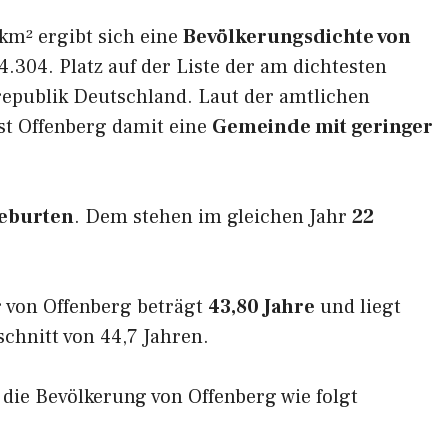
km² ergibt sich eine
Bevölkerungsdichte von
.304. Platz auf der Liste der am dichtesten
epublik Deutschland. Laut der amtlichen
st Offenberg damit eine
Gemeinde mit geringer
eburten
. Dem stehen im gleichen Jahr
22
 von Offenberg beträgt
43,80 Jahre
und liegt
hnitt von 44,7 Jahren.
h die Bevölkerung von Offenberg wie folgt