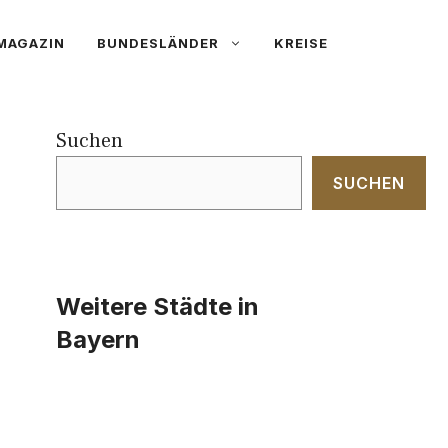
MAGAZIN
BUNDESLÄNDER
KREISE
Suchen
SUCHEN
Weitere Städte in
Bayern