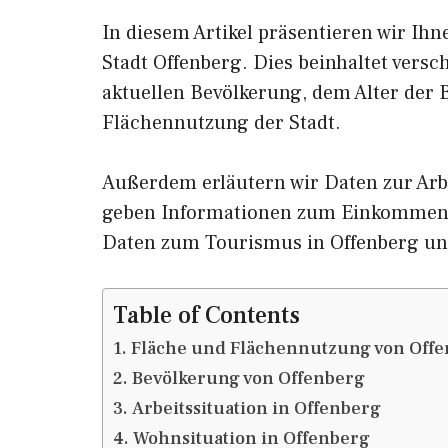
In diesem Artikel präsentieren wir Ih
Stadt Offenberg. Dies beinhaltet vers
aktuellen Bevölkerung, dem Alter der
Flächennutzung der Stadt.
Außerdem erläutern wir Daten zur Arbe
geben Informationen zum Einkommen 
Daten zum Tourismus in Offenberg u
Table of Contents
Fläche und Flächennutzung von Off
Bevölkerung von Offenberg
Arbeitssituation in Offenberg
Wohnsituation in Offenberg