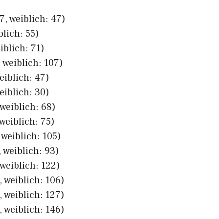
, weiblich: 47)
blich: 55)
iblich: 71)
 weiblich: 107)
eiblich: 47)
eiblich: 30)
weiblich: 68)
weiblich: 75)
weiblich: 105)
 weiblich: 93)
weiblich: 122)
 weiblich: 106)
 weiblich: 127)
 weiblich: 146)