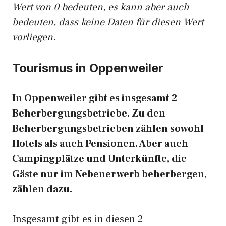
Wert von 0 bedeuten, es kann aber auch
bedeuten, dass keine Daten für diesen Wert
vorliegen.
Tourismus in Oppenweiler
In Oppenweiler gibt es insgesamt 2
Beherbergungsbetriebe. Zu den
Beherbergungsbetrieben zählen sowohl
Hotels als auch Pensionen. Aber auch
Campingplätze und Unterkünfte, die
Gäste nur im Nebenerwerb beherbergen,
zählen dazu.
Insgesamt gibt es in diesen 2