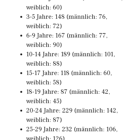
weiblich: 60)
3-5 Jahre: 148 (männlich: 76,
weiblich: 72)
6-9 Jahre: 167 (männlich: 77,
weiblich: 90)
10-14 Jahre: 189 (männlich: 101,
weiblich: 88)
15-17 Jahre: 118 (männlich: 60,
weiblich: 58)
18-19 Jahre: 87 (männlich: 42,
weiblich: 45)
20-24 Jahre: 229 (männlich: 142,
weiblich: 87)
25-29 Jahre: 232 (männlich: 106,
weiblich: 126)