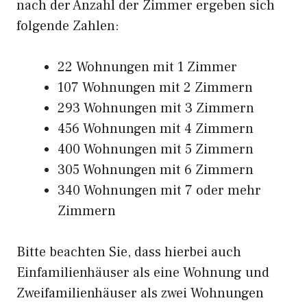
nach der Anzahl der Zimmer ergeben sich
folgende Zahlen:
22 Wohnungen mit 1 Zimmer
107 Wohnungen mit 2 Zimmern
293 Wohnungen mit 3 Zimmern
456 Wohnungen mit 4 Zimmern
400 Wohnungen mit 5 Zimmern
305 Wohnungen mit 6 Zimmern
340 Wohnungen mit 7 oder mehr
Zimmern
Bitte beachten Sie, dass hierbei auch
Einfamilienhäuser als eine Wohnung und
Zweifamilienhäuser als zwei Wohnungen