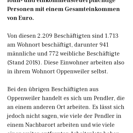
lohn- und einkommensteuerpflichtige
Personen mit einem Gesamteinkommen
von Euro.
Von diesen 2.209 Beschäftigten sind 1.713
am Wohnort beschäftigt, darunter 941
männliche und 772 weibliche Beschäftigte
(Stand 2018). Diese Einwohner arbeiten also
in ihrem Wohnort Oppenweiler selbst.
Bei den übrigen Beschäftigten aus
Oppenweiler handelt es sich um Pendler, die
an einem anderen Ort arbeiten. Es lässt sich
jedoch nicht sagen, wie viele der Pendler in
einem Nachbarort arbeiten und wie viele