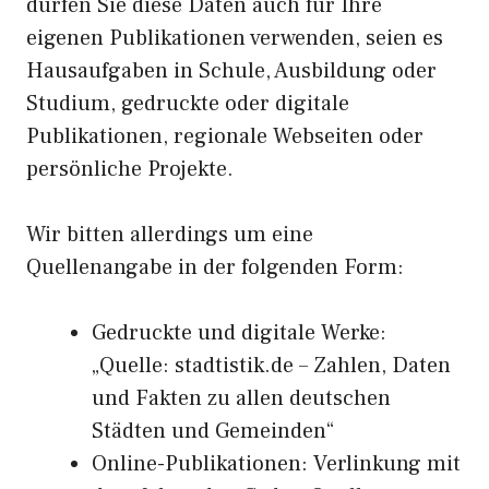
dürfen Sie diese Daten auch für Ihre
eigenen Publikationen verwenden, seien es
Hausaufgaben in Schule, Ausbildung oder
Studium, gedruckte oder digitale
Publikationen, regionale Webseiten oder
persönliche Projekte.
Wir bitten allerdings um eine
Quellenangabe in der folgenden Form:
Gedruckte und digitale Werke:
„Quelle: stadtistik.de – Zahlen, Daten
und Fakten zu allen deutschen
Städten und Gemeinden“
Online-Publikationen: Verlinkung mit