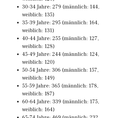
30-34 Jahre: 279 (männlich: 144,
weiblich: 135)
35-39 Jahre: 295 (männlich: 164,
weiblich: 131)
40-44 Jahre: 255 (männlich: 127,
weiblich: 128)
45-49 Jahre: 244 (männlich: 124,
weiblich: 120)
50-54 Jahre: 306 (männlich: 157,
weiblich: 149)
55-59 Jahre: 365 (männlich: 178,
weiblich: 187)
60-64 Jahre: 339 (männlich: 175,
weiblich: 164)
65-74 Jahre: 469 (männlich: 232,