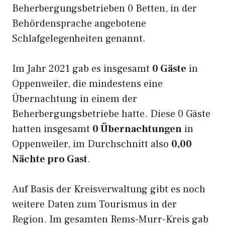
Beherbergungsbetrieben 0 Betten, in der
Behördensprache angebotene
Schlafgelegenheiten genannt.
Im Jahr 2021 gab es insgesamt
0 Gäste
in
Oppenweiler, die mindestens eine
Übernachtung in einem der
Beherbergungsbetriebe hatte. Diese 0 Gäste
hatten insgesamt
0 Übernachtungen
in
Oppenweiler, im Durchschnitt also
0,00
Nächte pro Gast
.
Auf Basis der Kreisverwaltung gibt es noch
weitere Daten zum Tourismus in der
Region. Im gesamten Rems-Murr-Kreis gab