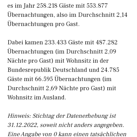
es im Jahr 258.218 Gäste mit 553.877
Übernachtungen, also im Durchschnitt 2,14
Übernachtungen pro Gast.
Dabei kamen 233.433 Gäste mit 487.282
Übernachtungen (im Durchschnitt 2,09
Nächte pro Gast) mit Wohnsitz in der
Bundesrepublik Deutschland und 24.785
Gäste mit 66.595 Übernachtungen (im
Durchschnitt 2,69 Nächte pro Gast) mit
Wohnsitz im Ausland.
Hinweis: Stichtag der Datenerhebung ist
31.12.2022, soweit nicht anders angegeben.
Eine Angabe von 0 kann einen tatsächlichen