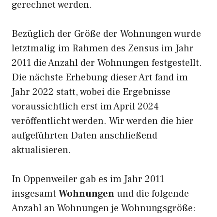
gerechnet werden.
Bezüglich der Größe der Wohnungen wurde
letztmalig im Rahmen des Zensus im Jahr
2011 die Anzahl der Wohnungen festgestellt.
Die nächste Erhebung dieser Art fand im
Jahr 2022 statt, wobei die Ergebnisse
voraussichtlich erst im April 2024
veröffentlicht werden. Wir werden die hier
aufgeführten Daten anschließend
aktualisieren.
In Oppenweiler gab es im Jahr 2011
insgesamt
Wohnungen
und die folgende
Anzahl an Wohnungen je Wohnungsgröße: