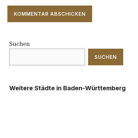
Suchen
SUCHEN
Weitere Städte in Baden-Württemberg