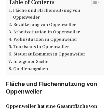
Table of Contents
Fläche und Flächennutzung von
Oppenweiler
Bevölkerung von Oppenweiler
Arbeitssituation in Oppenweiler
Wohnsituation in Oppenweiler
Tourismus in Oppenweiler
Steueraufkommen in Oppenweiler
In eigener Sache
Quellenangaben
Fläche und Flächennutzung von
Oppenweiler
Oppenweiler hat eine Gesamtfläche von