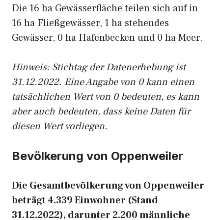
Die 16 ha Gewässerfläche teilen sich auf in
16 ha Fließgewässer, 1 ha stehendes
Gewässer, 0 ha Hafenbecken und 0 ha Meer.
Hinweis: Stichtag der Datenerhebung ist
31.12.2022. Eine Angabe von 0 kann einen
tatsächlichen Wert von 0 bedeuten, es kann
aber auch bedeuten, dass keine Daten für
diesen Wert vorliegen.
Bevölkerung von Oppenweiler
Die Gesamtbevölkerung von Oppenweiler
beträgt 4.339 Einwohner (Stand
31.12.2022), darunter 2.200 männliche