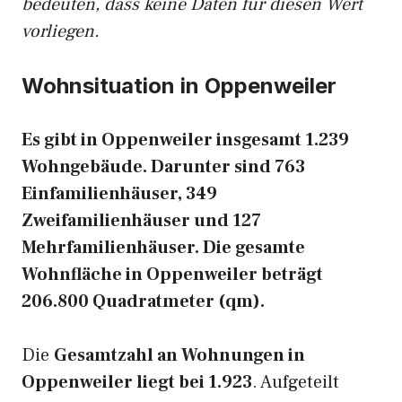
bedeuten, dass keine Daten für diesen Wert
vorliegen.
Wohnsituation in Oppenweiler
Es gibt in Oppenweiler insgesamt 1.239
Wohngebäude. Darunter sind 763
Einfamilienhäuser, 349
Zweifamilienhäuser und 127
Mehrfamilienhäuser. Die gesamte
Wohnfläche in Oppenweiler beträgt
206.800 Quadratmeter (qm).
Die
Gesamtzahl an Wohnungen in
Oppenweiler liegt bei 1.923
. Aufgeteilt