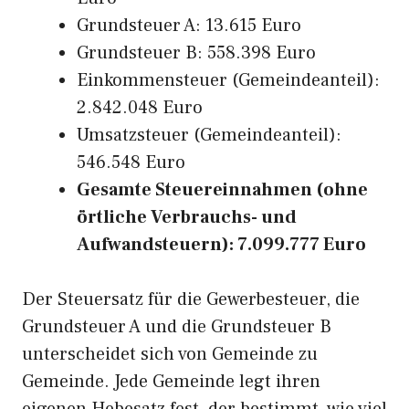
Grundsteuer A: 13.615 Euro
Grundsteuer B: 558.398 Euro
Einkommensteuer (Gemeindeanteil):
2.842.048 Euro
Umsatzsteuer (Gemeindeanteil):
546.548 Euro
Gesamte Steuereinnahmen (ohne
örtliche Verbrauchs- und
Aufwandsteuern): 7.099.777 Euro
Der Steuersatz für die Gewerbesteuer, die
Grundsteuer A und die Grundsteuer B
unterscheidet sich von Gemeinde zu
Gemeinde. Jede Gemeinde legt ihren