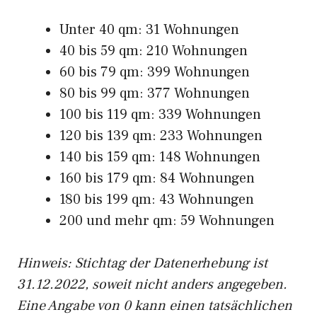
Unter 40 qm: 31 Wohnungen
40 bis 59 qm: 210 Wohnungen
60 bis 79 qm: 399 Wohnungen
80 bis 99 qm: 377 Wohnungen
100 bis 119 qm: 339 Wohnungen
120 bis 139 qm: 233 Wohnungen
140 bis 159 qm: 148 Wohnungen
160 bis 179 qm: 84 Wohnungen
180 bis 199 qm: 43 Wohnungen
200 und mehr qm: 59 Wohnungen
Hinweis: Stichtag der Datenerhebung ist
31.12.2022, soweit nicht anders angegeben.
Eine Angabe von 0 kann einen tatsächlichen