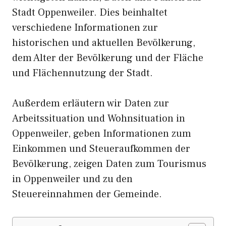
Stadt Oppenweiler. Dies beinhaltet
verschiedene Informationen zur
historischen und aktuellen Bevölkerung,
dem Alter der Bevölkerung und der Fläche
und Flächennutzung der Stadt.
Außerdem erläutern wir Daten zur
Arbeitssituation und Wohnsituation in
Oppenweiler, geben Informationen zum
Einkommen und Steueraufkommen der
Bevölkerung, zeigen Daten zum Tourismus
in Oppenweiler und zu den
Steuereinnahmen der Gemeinde.