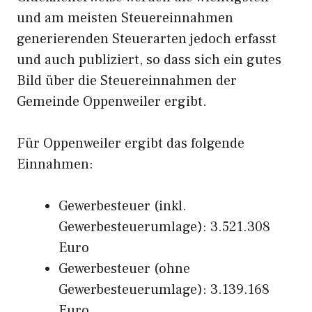
und am meisten Steuereinnahmen
generierenden Steuerarten jedoch erfasst
und auch publiziert, so dass sich ein gutes
Bild über die Steuereinnahmen der
Gemeinde Oppenweiler ergibt.
Für Oppenweiler ergibt das folgende
Einnahmen:
Gewerbesteuer (inkl.
Gewerbesteuerumlage): 3.521.308
Euro
Gewerbesteuer (ohne
Gewerbesteuerumlage): 3.139.168
Euro