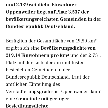
und 2.139 weibliche Einwohner.
Oppenweiler liegt auf Platz 3.537 der
bevölkerungsreichsten Gemeinden in der
Bundesrepublik Deutschland.
Bezüglich der Gesamtfläche von 19,80 km²
ergibt sich eine
Bevölkerungsdichte von
219,14 Einwohnern pro km²
und der 2.731.
Platz auf der Liste der am dichtesten
besiedelten Gemeinden in der
Bundesrepublik Deutschland. Laut der
amtlichen Einteilung des
Verstädterungsgrades ist Oppenweiler damit
eine
Gemeinde mit geringer
Besiedlungsdichte
.