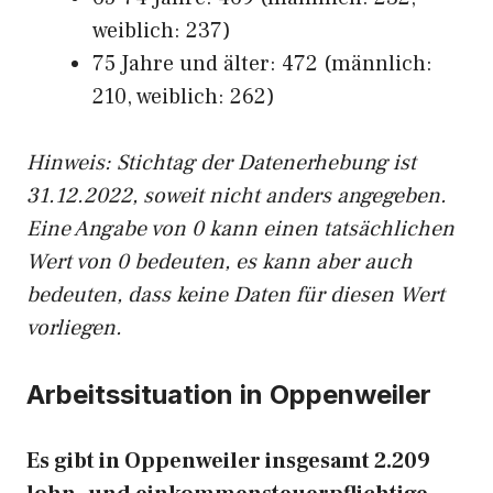
weiblich: 237)
75 Jahre und älter: 472 (männlich:
210, weiblich: 262)
Hinw
eis: Stichtag der Datenerhebung ist
31.12.2022, soweit nicht anders angegeben.
Eine Angabe von 0 kann einen tatsächlichen
Wert von 0 bedeuten, es kann aber auch
bedeuten, dass keine Daten für diesen Wert
vorliegen.
Arbeitssituation in Oppenweiler
Es gibt in Oppenweiler insgesamt 2.209