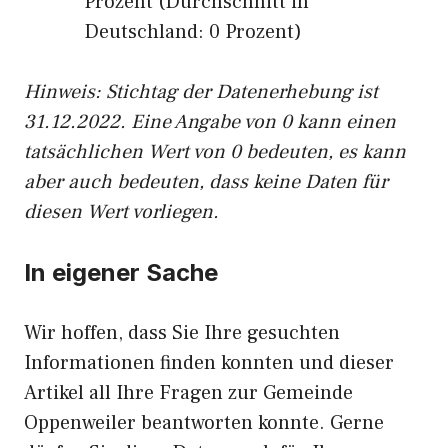
Prozent (Durchschnitt in
Deutschland: 0 Prozent)
Hinweis: Stichtag der Datenerhebung ist
31.12.2022. Eine Angabe von 0 kann einen
tatsächlichen Wert von 0 bedeuten, es kann
aber auch bedeuten, dass keine Daten für
diesen Wert vorliegen.
In eigener Sache
Wir hoffen, dass Sie Ihre gesuchten
Informationen finden konnten und dieser
Artikel all Ihre Fragen zur Gemeinde
Oppenweiler beantworten konnte. Gerne