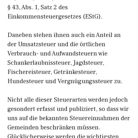
§ 43, Abs. 1, Satz 2 des
Einkommensteuergesetzes (EStG).
Daneben stehen ihnen auch ein Anteil an
der Umsatzsteuer und die örtlichen
Verbrauch- und Aufwandsteuern wie
Schankerlaubnissteuer, Jagdsteuer,
Fischereisteuer, Getränkesteuer,
Hundesteuer und Vergnügungssteuer zu.
Nicht alle dieser Steuerarten werden jedoch
gesondert erfasst und publiziert, so dass wir
uns auf die bekannten Steuereinnahmen der
Gemeinden beschränken müssen.
Glücklicherweise werden die wichtigsten