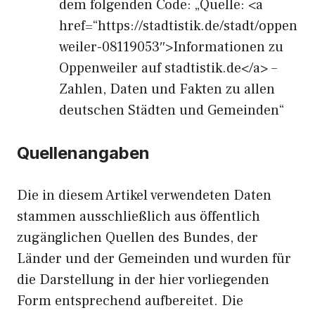
dem folgenden Code: „Quelle: <a
href=“https://stadtistik.de/stadt/oppen
weiler-08119053″>Informationen zu
Oppenweiler auf stadtistik.de</a> –
Zahlen, Daten und Fakten zu allen
deutschen Städten und Gemeinden“
Quellenangaben
Die in diesem Artikel verwendeten Daten
stammen ausschließlich aus öffentlich
zugänglichen Quellen des Bundes, der
Länder und der Gemeinden und wurden für
die Darstellung in der hier vorliegenden
Form entsprechend aufbereitet. Die