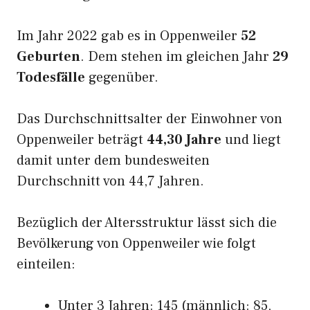
Im Jahr 2022 gab es in Oppenweiler
52
Geburten
. Dem stehen im gleichen Jahr
29
Todesfälle
gegenüber.
Das Durchschnittsalter der Einwohner von
Oppenweiler beträgt
44,30 Jahre
und liegt
damit unter dem bundesweiten
Durchschnitt von 44,7 Jahren.
Bezüglich der Altersstruktur lässt sich die
Bevölkerung von Oppenweiler wie folgt
einteilen:
Unter 3 Jahren: 145 (männlich: 85,