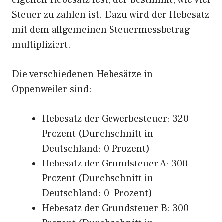
eigenen Hebesatz fest, der bestimmt, wie viel
Steuer zu zahlen ist. Dazu wird der Hebesatz
mit dem allgemeinen Steuermessbetrag
multipliziert.
Die verschiedenen Hebesätze in
Oppenweiler sind:
Hebesatz der Gewerbesteuer: 320
Prozent (Durchschnitt in
Deutschland: 0 Prozent)
Hebesatz der Grundsteuer A: 300
Prozent (Durchschnitt in
Deutschland: 0 Prozent)
Hebesatz der Grundsteuer B: 300