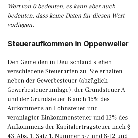
Wert von 0 bedeuten, es kann aber auch
bedeuten, dass keine Daten für diesen Wert
vorliegen.
Steueraufkommen in Oppenweiler
Den Gemeiden in Deutschland stehen
verschiedene Steuerarten zu. Sie erhalten
neben der Gewerbesteuer (abzüglich
Gewerbesteuerumlage), der Grundsteuer A
und der Grundsteuer B auch 15% des
Aufkommens an Lohnsteuer und
veranlagter Einkommensteuer und 12% des
Aufkommens der Kapitalertragsteuer nach §
43, Abs. 1, Satz 1, Nummer 5-7 und 8-12 und