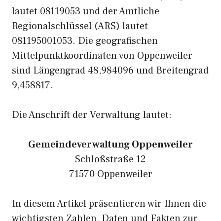
lautet 08119053 und der Amtliche
Regionalschlüssel (ARS) lautet
081195001053. Die geografischen
Mittelpunktkoordinaten von Oppenweiler
sind Längengrad 48,984096 und Breitengrad
9,458817.
Die Anschrift der Verwaltung lautet:
Gemeindeverwaltung Oppenweiler
Schloßstraße 12
71570 Oppenweiler
In diesem Artikel präsentieren wir Ihnen die
wichtigsten Zahlen, Daten und Fakten zur