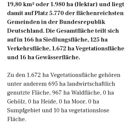
19,80 km² oder 1.980 ha (Hektar) und liegt
damit auf Platz 5.770 der flächenreichsten
Gemeinden in der Bundesrepublik
Deutschland. Die Gesamtfläche teilt sich
auf in 166 ha Siedlungsfläche, 125 ha
Verkehrsfläche, 1.672 ha Vegetationsfläche
und 16 ha Gewässerfläche.
Zu den 1.672 ha Vegetationsfläche gehören
unter anderem 695 ha landwirtschaftlich
genutzte Fläche, 967 ha Waldfläche, 0 ha
Gehölz, 0 ha Heide, 0 ha Moor, 0 ha
Sumpfgebiet und 10 ha vegetationslose
Fläche.