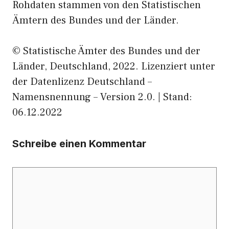
Rohdaten stammen von den Statistischen
Ämtern des Bundes und der Länder.
© Statistische Ämter des Bundes und der
Länder, Deutschland, 2022. Lizenziert unter
der Datenlizenz Deutschland –
Namensnennung – Version 2.0. | Stand:
06.12.2022
Schreibe einen Kommentar
Kommentar