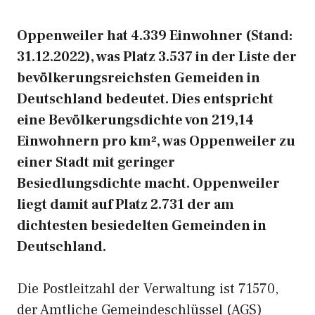
Oppenweiler hat 4.339 Einwohner (Stand:
31.12.2022), was Platz 3.537 in der Liste der
bevölkerungsreichsten Gemeiden in
Deutschland bedeutet. Dies entspricht
eine Bevölkerungsdichte von 219,14
Einwohnern pro km², was Oppenweiler zu
einer Stadt mit geringer
Besiedlungsdichte macht. Oppenweiler
liegt damit auf Platz 2.731 der am
dichtesten besiedelten Gemeinden in
Deutschland.
Die Postleitzahl der Verwaltung ist 71570,
der Amtliche Gemeindeschlüssel (AGS)