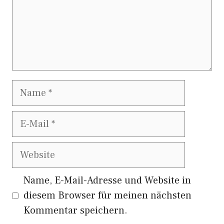
Name
E-
Mail
Website
Name, E-Mail-Adresse und Website in
diesem Browser für meinen nächsten
Kommentar speichern.