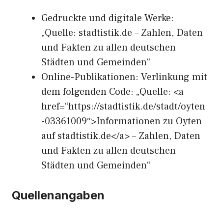
Gedruckte und digitale Werke:
„Quelle: stadtistik.de – Zahlen, Daten
und Fakten zu allen deutschen
Städten und Gemeinden“
Online-Publikationen: Verlinkung mit
dem folgenden Code: „Quelle: <a
href=“https://stadtistik.de/stadt/oyten
-03361009″>Informationen zu Oyten
auf stadtistik.de</a> – Zahlen, Daten
und Fakten zu allen deutschen
Städten und Gemeinden“
Quellenangaben