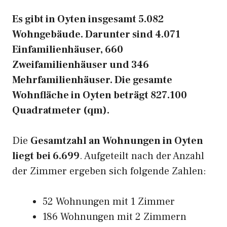
Es gibt in Oyten insgesamt 5.082
Wohngebäude. Darunter sind 4.071
Einfamilienhäuser, 660
Zweifamilienhäuser und 346
Mehrfamilienhäuser. Die gesamte
Wohnfläche in Oyten beträgt 827.100
Quadratmeter (qm).
Die
Gesamtzahl an Wohnungen in Oyten
liegt bei 6.699
. Aufgeteilt nach der Anzahl
der Zimmer ergeben sich folgende Zahlen:
52 Wohnungen mit 1 Zimmer
186 Wohnungen mit 2 Zimmern