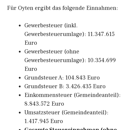
Für Oyten ergibt das folgende Einnahmen:
Gewerbesteuer (inkl.
Gewerbesteuerumlage): 11.347.615
Euro
Gewerbesteuer (ohne
Gewerbesteuerumlage): 10.354.699
Euro
Grundsteuer A: 104.843 Euro
Grundsteuer B: 3.426.435 Euro
Einkommensteuer (Gemeindeanteil):
8.843.572 Euro
Umsatzsteuer (Gemeindeanteil):
1.417.945 Euro