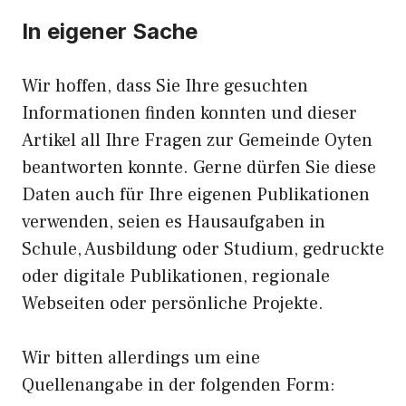
In eigener Sache
Wir hoffen, dass Sie Ihre gesuchten
Informationen finden konnten und dieser
Artikel all Ihre Fragen zur Gemeinde Oyten
beantworten konnte. Gerne dürfen Sie diese
Daten auch für Ihre eigenen Publikationen
verwenden, seien es Hausaufgaben in
Schule, Ausbildung oder Studium, gedruckte
oder digitale Publikationen, regionale
Webseiten oder persönliche Projekte.
Wir bitten allerdings um eine
Quellenangabe in der folgenden Form: