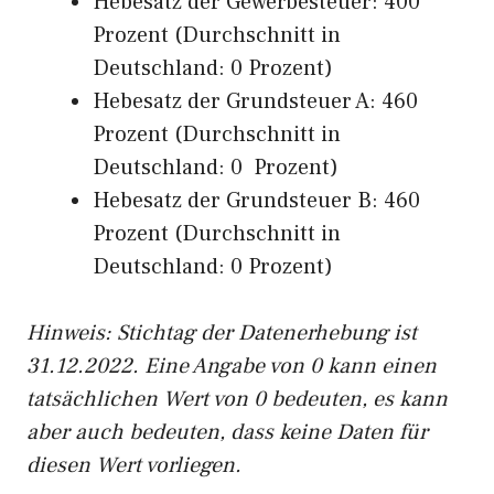
Hebesatz der Gewerbesteuer: 400
Prozent (Durchschnitt in
Deutschland: 0 Prozent)
Hebesatz der Grundsteuer A: 460
Prozent (Durchschnitt in
Deutschland: 0 Prozent)
Hebesatz der Grundsteuer B: 460
Prozent (Durchschnitt in
Deutschland: 0 Prozent)
Hinweis: Stichtag der Datenerhebung ist
31.12.2022. Eine Angabe von 0 kann einen
tatsächlichen Wert von 0 bedeuten, es kann
aber auch bedeuten, dass keine Daten für
diesen Wert vorliegen.