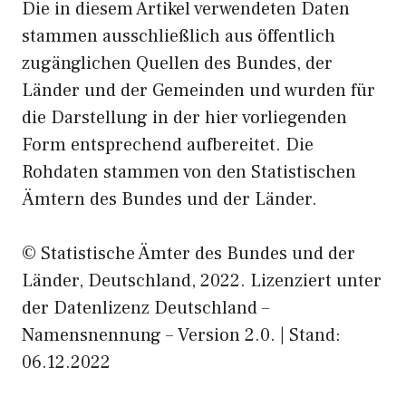
Die in diesem Artikel verwendeten Daten
stammen ausschließlich aus öffentlich
zugänglichen Quellen des Bundes, der
Länder und der Gemeinden und wurden für
die Darstellung in der hier vorliegenden
Form entsprechend aufbereitet. Die
Rohdaten stammen von den Statistischen
Ämtern des Bundes und der Länder.
© Statistische Ämter des Bundes und der
Länder, Deutschland, 2022. Lizenziert unter
der Datenlizenz Deutschland –
Namensnennung – Version 2.0. | Stand:
06.12.2022