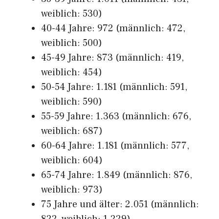
weiblich: 530)
40-44 Jahre: 972 (männlich: 472,
weiblich: 500)
45-49 Jahre: 873 (männlich: 419,
weiblich: 454)
50-54 Jahre: 1.181 (männlich: 591,
weiblich: 590)
55-59 Jahre: 1.363 (männlich: 676,
weiblich: 687)
60-64 Jahre: 1.181 (männlich: 577,
weiblich: 604)
65-74 Jahre: 1.849 (männlich: 876,
weiblich: 973)
75 Jahre und älter: 2.051 (männlich: