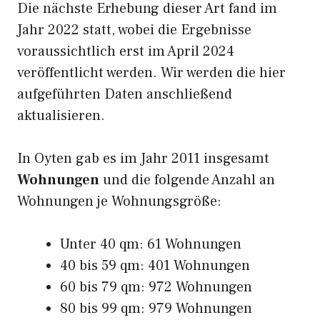
Die nächste Erhebung dieser Art fand im
Jahr 2022 statt, wobei die Ergebnisse
voraussichtlich erst im April 2024
veröffentlicht werden. Wir werden die hier
aufgeführten Daten anschließend
aktualisieren.
In Oyten gab es im Jahr 2011 insgesamt
Wohnungen
und die folgende Anzahl an
Wohnungen je Wohnungsgröße:
Unter 40 qm: 61 Wohnungen
40 bis 59 qm: 401 Wohnungen
60 bis 79 qm: 972 Wohnungen
80 bis 99 qm: 979 Wohnungen