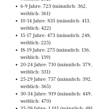
6-9 Jahre: 723 (männlich: 362,
weiblich: 361)
10-14 Jahre: 835 (männlich: 413,
weiblich: 422)
15-17 Jahre: 473 (männlich: 248,
weiblich: 225)
18-19 Jahre: 275 (männlich: 136,
weiblich: 139)
20-24 Jahre: 710 (männlich: 379,
weiblich: 331)
25-29 Jahre: 757 (männlich: 392,
weiblich: 365)
30-34 Jahre: 919 (männlich: 449,
weiblich: 470)
35-39 Jahre: 1.011 (männlich: 481,