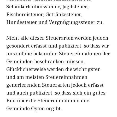
Schankerlaubnissteuer, Jagdsteuer,
Fischereisteuer, Getränkesteuer,
Hundesteuer und Vergnügungssteuer zu.
Nicht alle dieser Steuerarten werden jedoch
gesondert erfasst und publiziert, so dass wir
uns auf die bekannten Steuereinnahmen der
Gemeinden beschränken müssen.
Glücklicherweise werden die wichtigsten
und am meisten Steuereinnahmen
generierenden Steuerarten jedoch erfasst
und auch publiziert, so dass sich ein gutes
Bild über die Steuereinnahmen der
Gemeinde Oyten ergibt.