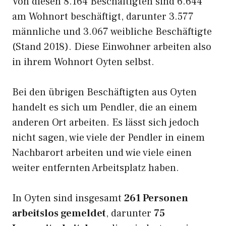
Von diesen 8.164 Beschäftigten sind 6.644
am Wohnort beschäftigt, darunter 3.577
männliche und 3.067 weibliche Beschäftigte
(Stand 2018). Diese Einwohner arbeiten also
in ihrem Wohnort Oyten selbst.
Bei den übrigen Beschäftigten aus Oyten
handelt es sich um Pendler, die an einem
anderen Ort arbeiten. Es lässt sich jedoch
nicht sagen, wie viele der Pendler in einem
Nachbarort arbeiten und wie viele einen
weiter entfernten Arbeitsplatz haben.
In Oyten sind insgesamt
261 Personen
arbeitslos gemeldet
, darunter
75