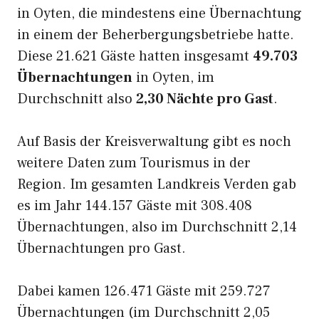
in Oyten, die mindestens eine Übernachtung
in einem der Beherbergungsbetriebe hatte.
Diese 21.621 Gäste hatten insgesamt
49.703
Übernachtungen
in Oyten, im
Durchschnitt also
2,30 Nächte pro Gast
.
Auf Basis der Kreisverwaltung gibt es noch
weitere Daten zum Tourismus in der
Region. Im gesamten Landkreis Verden gab
es im Jahr 144.157 Gäste mit 308.408
Übernachtungen, also im Durchschnitt 2,14
Übernachtungen pro Gast.
Dabei kamen 126.471 Gäste mit 259.727
Übernachtungen (im Durchschnitt 2,05