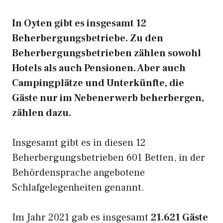
In Oyten gibt es insgesamt 12
Beherbergungsbetriebe. Zu den
Beherbergungsbetrieben zählen sowohl
Hotels als auch Pensionen. Aber auch
Campingplätze und Unterkünfte, die
Gäste nur im Nebenerwerb beherbergen,
zählen dazu.
Insgesamt gibt es in diesen 12
Beherbergungsbetrieben 601 Betten, in der
Behördensprache angebotene
Schlafgelegenheiten genannt.
Im Jahr 2021 gab es insgesamt
21.621 Gäste