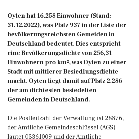
Oyten hat 16.258 Einwohner (Stand:
31.12.2022), was Platz 937 in der Liste der
bevölkerungsreichsten Gemeiden in
Deutschland bedeutet. Dies entspricht
eine Bevölkerungsdichte von 256,31
Einwohnern pro km², was Oyten zu einer
Stadt mit mittlerer Besiedlungsdichte
macht. Oyten liegt damit auf Platz 2.286
der am dichtesten besiedelten
Gemeinden in Deutschland.
Die Postleitzahl der Verwaltung ist 28876,
der Amtliche Gemeindeschlüssel (AGS)
lautet 03361009 und der Amtliche