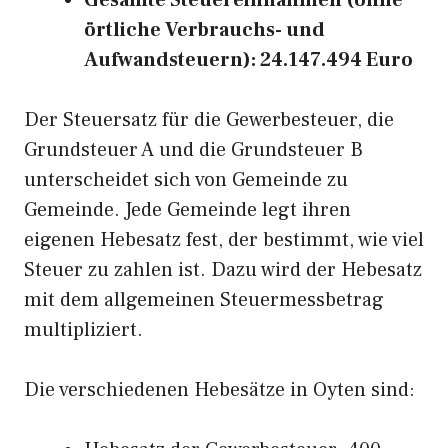
Gesamte Steuereinnahmen (ohne
örtliche Verbrauchs- und
Aufwandsteuern): 24.147.494 Euro
Der Steuersatz für die Gewerbesteuer, die
Grundsteuer A und die Grundsteuer B
unterscheidet sich von Gemeinde zu
Gemeinde. Jede Gemeinde legt ihren
eigenen Hebesatz fest, der bestimmt, wie viel
Steuer zu zahlen ist. Dazu wird der Hebesatz
mit dem allgemeinen Steuermessbetrag
multipliziert.
Die verschiedenen Hebesätze in Oyten sind: