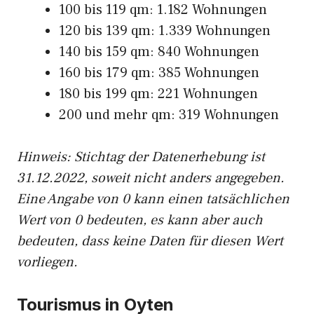
100 bis 119 qm: 1.182 Wohnungen
120 bis 139 qm: 1.339 Wohnungen
140 bis 159 qm: 840 Wohnungen
160 bis 179 qm: 385 Wohnungen
180 bis 199 qm: 221 Wohnungen
200 und mehr qm: 319 Wohnungen
Hinweis: Stichtag der Datenerhebung ist
31.12.2022, soweit nicht anders angegeben.
Eine Angabe von 0 kann einen tatsächlichen
Wert von 0 bedeuten, es kann aber auch
bedeuten, dass keine Daten für diesen Wert
vorliegen.
Tourismus in Oyten