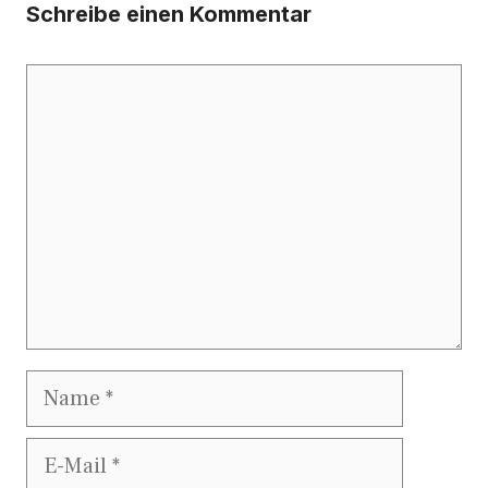
Schreibe einen Kommentar
Kommentar
Name
E-
Mail