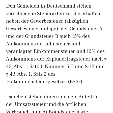
Den Gemeiden in Deutschland stehen
verschiedene Steuerarten zu. Sie erhalten
neben der Gewerbesteuer (abzüglich
Gewerbesteuerumlage), der Grundsteuer A
und der Grundsteuer B auch 15% des
Aufkommens an Lohnsteuer und
veranlagter Einkommensteuer und 12% des
Aufkommens der Kapitalertragsteuer nach §
43, Abs. 1, Satz 1, Nummer 5-7 und 8-12 und
§ 43, Abs. 1, Satz 2 des
Einkommensteuergesetzes (EStG).
Daneben stehen ihnen auch ein Anteil an
der Umsatzsteuer und die örtlichen
Verbrauch- und Aufwandsteuern wie