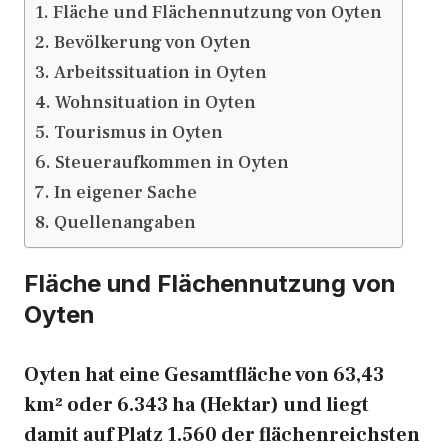
Fläche und Flächennutzung von Oyten
Bevölkerung von Oyten
Arbeitssituation in Oyten
Wohnsituation in Oyten
Tourismus in Oyten
Steueraufkommen in Oyten
In eigener Sache
Quellenangaben
Fläche und Flächennutzung von
Oyten
Oyten hat eine Gesamtfläche von 63,43
km² oder 6.343 ha (Hektar) und liegt
damit auf Platz 1.560 der flächenreichsten