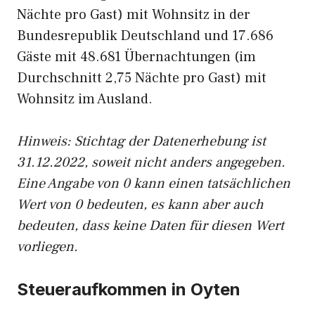
Nächte pro Gast) mit Wohnsitz in der
Bundesrepublik Deutschland und 17.686
Gäste mit 48.681 Übernachtungen (im
Durchschnitt 2,75 Nächte pro Gast) mit
Wohnsitz im Ausland.
Hinweis: Stichtag der Datenerhebung ist
31.12.2022, soweit nicht anders angegeben.
Eine Angabe von 0 kann einen tatsächlichen
Wert von 0 bedeuten, es kann aber auch
bedeuten, dass keine Daten für diesen Wert
vorliegen.
Steueraufkommen in Oyten