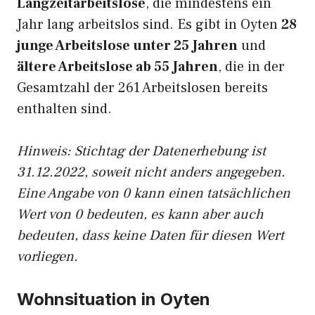
Langzeitarbeitslose
, die mindestens ein
Jahr lang arbeitslos sind. Es gibt in Oyten
28
junge Arbeitslose unter 25 Jahren
und
ältere Arbeitslose ab 55 Jahren
, die in der
Gesamtzahl der 261 Arbeitslosen bereits
enthalten sind.
Hinweis: Stichtag der Datenerhebung ist
31.12.2022, soweit nicht anders angegeben.
Eine Angabe von 0 kann einen tatsächlichen
Wert von 0 bedeuten, es kann aber auch
bedeuten, dass keine Daten für diesen Wert
vorliegen.
Wohnsituation in Oyten