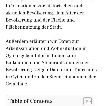
Informationen zur historischen und
aktuellen Bevölkerung, dem Alter der
Bevölkerung und der Fläche und
Flächennutzung der Stadt.
Außerdem erläutern wir Daten zur
Arbeitssituation und Wohnsituation in
Oyten, geben Informationen zum
Einkommen und Steueraufkommen der
Bevölkerung, zeigen Daten zum Tourismus
in Oyten und zu den Steuereinnahmen der
Gemeinde.
Table of Contents