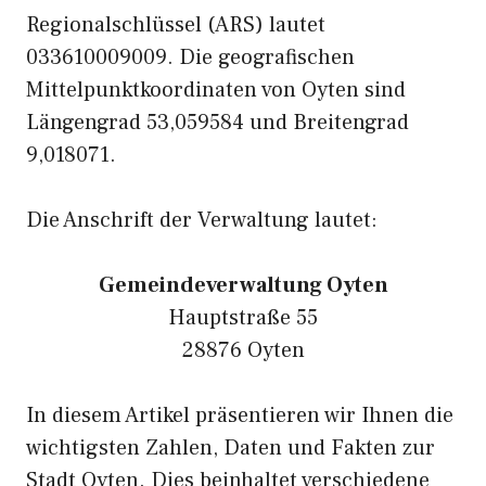
Regionalschlüssel (ARS) lautet
033610009009. Die geografischen
Mittelpunktkoordinaten von Oyten sind
Längengrad 53,059584 und Breitengrad
9,018071.
Die Anschrift der Verwaltung lautet:
Gemeindeverwaltung Oyten
Hauptstraße 55
28876 Oyten
In diesem Artikel präsentieren wir Ihnen die
wichtigsten Zahlen, Daten und Fakten zur
Stadt Oyten. Dies beinhaltet verschiedene