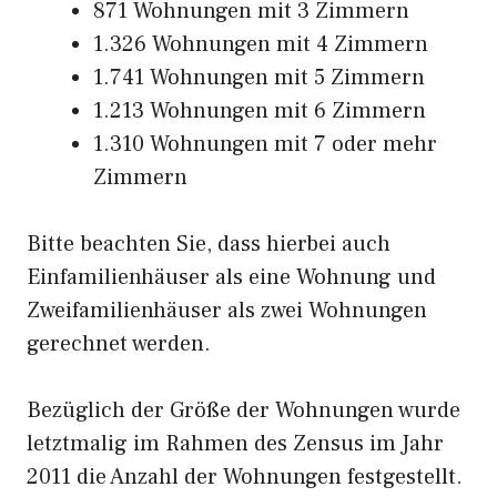
871 Wohnungen mit 3 Zimmern
1.326 Wohnungen mit 4 Zimmern
1.741 Wohnungen mit 5 Zimmern
1.213 Wohnungen mit 6 Zimmern
1.310 Wohnungen mit 7 oder mehr
Zimmern
Bitte beachten Sie, dass hierbei auch
Einfamilienhäuser als eine Wohnung und
Zweifamilienhäuser als zwei Wohnungen
gerechnet werden.
Bezüglich der Größe der Wohnungen wurde
letztmalig im Rahmen des Zensus im Jahr
2011 die Anzahl der Wohnungen festgestellt.