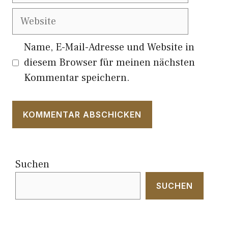
Website
Name, E-Mail-Adresse und Website in
diesem Browser für meinen nächsten
Kommentar speichern.
Suchen
SUCHEN