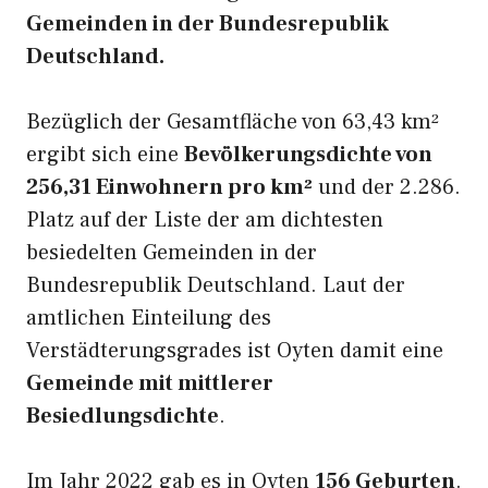
Gemeinden in der Bundesrepublik
Deutschland.
Bezüglich der Gesamtfläche von 63,43 km²
ergibt sich eine
Bevölkerungsdichte von
256,31 Einwohnern pro km²
und der 2.286.
Platz auf der Liste der am dichtesten
besiedelten Gemeinden in der
Bundesrepublik Deutschland. Laut der
amtlichen Einteilung des
Verstädterungsgrades ist Oyten damit eine
Gemeinde mit mittlerer
Besiedlungsdichte
.
Im Jahr 2022 gab es in Oyten
156 Geburten
.