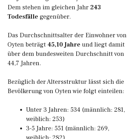
Dem stehen im gleichen Jahr
243
Todesfälle
gegenüber.
Das Durchschnittsalter der Einwohner von
Oyten beträgt
45,10 Jahre
und liegt damit
über dem bundesweiten Durchschnitt von
44,7 Jahren.
Bezüglich der Altersstruktur lässt sich die
Bevölkerung von Oyten wie folgt einteilen:
Unter 3 Jahren: 534 (männlich: 281,
weiblich: 253)
3-5 Jahre: 551 (männlich: 269,
weiblich: 282)