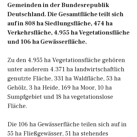
Gemeinden in der Bundesrepublik
Deutschland. Die Gesamtfläche teilt sich
auf in 808 ha Siedlungsfläche, 474 ha
Verkehrsfläche, 4.955 ha Vegetationsfläche
und 106 ha Gewässerfläche.
Zu den 4.955 ha Vegetationsfläche gehören
unter anderem 4.371 ha landwirtschaftlich
genutzte Fläche, 331 ha Waldfläche, 53 ha
Gehölz, 3 ha Heide, 169 ha Moor, 10 ha
Sumpfgebiet und 18 ha vegetationslose
Fläche.
Die 106 ha Gewässerfläche teilen sich auf in
55 ha Fließgewässer, 51 ha stehendes