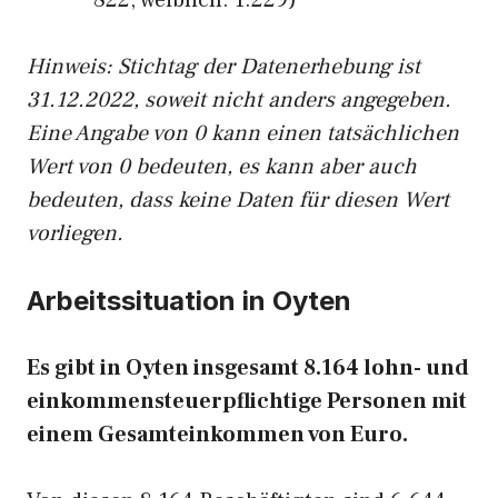
822, weiblich: 1.229)
Hinw
eis: Stichtag der Datenerhebung ist
31.12.2022, soweit nicht anders angegeben.
Eine Angabe von 0 kann einen tatsächlichen
Wert von 0 bedeuten, es kann aber auch
bedeuten, dass keine Daten für diesen Wert
vorliegen.
Arbeitssituation in Oyten
Es gibt in Oyten insgesamt 8.164 lohn- und
einkommensteuerpflichtige Personen mit
einem Gesamteinkommen von Euro.