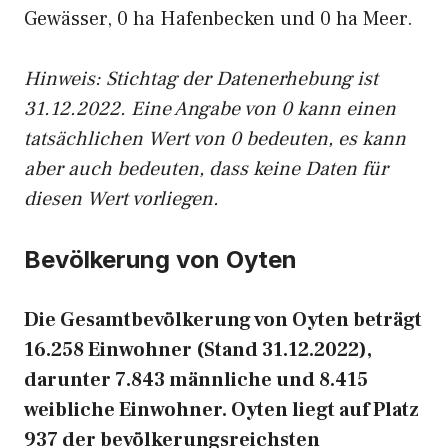
Gewässer, 0 ha Hafenbecken und 0 ha Meer.
Hinweis: Stichtag der Datenerhebung ist
31.12.2022. Eine Angabe von 0 kann einen
tatsächlichen Wert von 0 bedeuten, es kann
aber auch bedeuten, dass keine Daten für
diesen Wert vorliegen.
Bevölkerung von Oyten
Die Gesamtbevölkerung von Oyten beträgt
16.258 Einwohner (Stand 31.12.2022),
darunter 7.843 männliche und 8.415
weibliche Einwohner. Oyten liegt auf Platz
937 der bevölkerungsreichsten