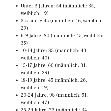
Unter 3 Jahren: 54 (männlich: 35,
weiblich: 19)
3-5 Jahre: 45 (männlich: 16, weiblich:
29)
6-9 Jahre: 80 (männlich: 45, weiblich:
35)
10-14 Jahre: 83 (männlich: 43,
weiblich: 40)
15-17 Jahre: 60 (männlich: 31,
weiblich: 29)
18-19 Jahre: 45 (männlich: 26,
weiblich: 19)
20-24 Jahre: 98 (männlich: 51,
weiblich: 47)
25-29 Jahre: 73 (männlich: 34,