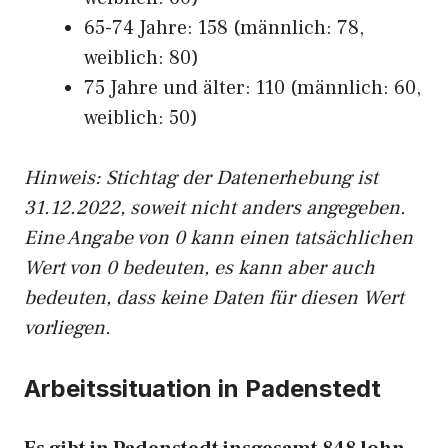
65-74 Jahre: 158 (männlich: 78,
weiblich: 80)
75 Jahre und älter: 110 (männlich: 60,
weiblich: 50)
Hinw
eis: Stichtag der Datenerhebung ist
31.12.2022, soweit nicht anders angegeben.
Eine Angabe von 0 kann einen tatsächlichen
Wert von 0 bedeuten, es kann aber auch
bedeuten, dass keine Daten für diesen Wert
vorliegen.
Arbeitssituation in Padenstedt