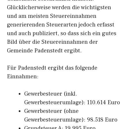
Glücklicherweise werden die wichtigsten
und am meisten Steuereinnahmen
generierenden Steuerarten jedoch erfasst
und auch publiziert, so dass sich ein gutes
Bild über die Steuereinnahmen der
Gemeinde Padenstedt ergibt.
Für Padenstedt ergibt das folgende
Einnahmen:
Gewerbesteuer (inkl.
Gewerbesteuerumlage): 110.614 Euro
Gewerbesteuer (ohne
Gewerbesteuerumlage): 98.518 Euro
Grundsteuer A: 19.995 Euro