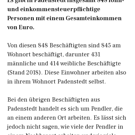
Es gibt in Padenstedt insgesamt 848 lohn-
und einkommensteuerpflichtige
Personen mit einem Gesamteinkommen
von Euro.
Von diesen 848 Beschäftigten sind 845 am
Wohnort beschäftigt, darunter 431
männliche und 414 weibliche Beschäftigte
(Stand 2018). Diese Einwohner arbeiten also
in ihrem Wohnort Padenstedt selbst.
Bei den übrigen Beschäftigten aus
Padenstedt handelt es sich um Pendler, die
an einem anderen Ort arbeiten. Es lässt sich
jedoch nicht sagen, wie viele der Pendler in