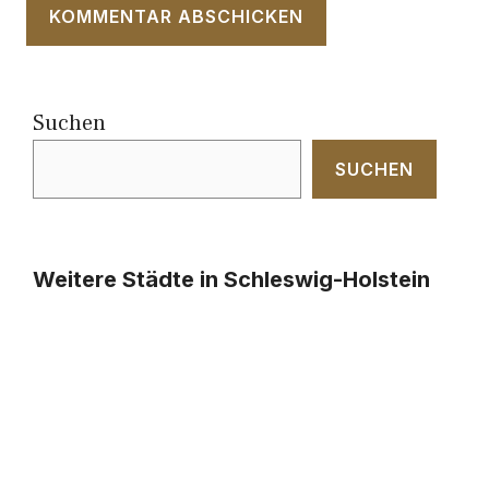
Suchen
SUCHEN
Weitere Städte in Schleswig-Holstein