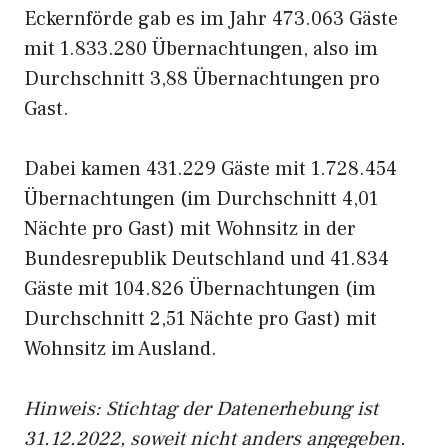
Eckernförde gab es im Jahr 473.063 Gäste
mit 1.833.280 Übernachtungen, also im
Durchschnitt 3,88 Übernachtungen pro
Gast.
Dabei kamen 431.229 Gäste mit 1.728.454
Übernachtungen (im Durchschnitt 4,01
Nächte pro Gast) mit Wohnsitz in der
Bundesrepublik Deutschland und 41.834
Gäste mit 104.826 Übernachtungen (im
Durchschnitt 2,51 Nächte pro Gast) mit
Wohnsitz im Ausland.
Hinweis: Stichtag der Datenerhebung ist
31.12.2022, soweit nicht anders angegeben.