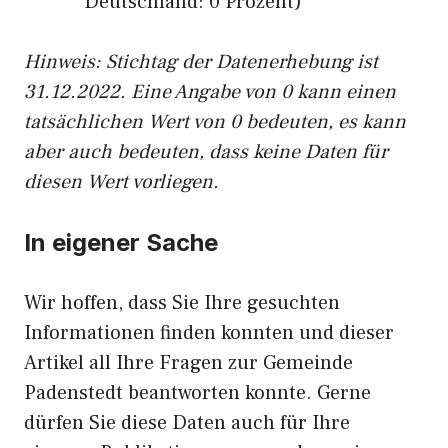
Deutschland: 0 Prozent)
Hinweis: Stichtag der Datenerhebung ist
31.12.2022. Eine Angabe von 0 kann einen
tatsächlichen Wert von 0 bedeuten, es kann
aber auch bedeuten, dass keine Daten für
diesen Wert vorliegen.
In eigener Sache
Wir hoffen, dass Sie Ihre gesuchten
Informationen finden konnten und dieser
Artikel all Ihre Fragen zur Gemeinde
Padenstedt beantworten konnte. Gerne
dürfen Sie diese Daten auch für Ihre