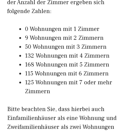
der Anzahl der Zimmer ergeben sich
folgende Zahlen:
0 Wohnungen mit 1 Zimmer
9 Wohnungen mit 2 Zimmern
50 Wohnungen mit 3 Zimmern
132 Wohnungen mit 4 Zimmern
168 Wohnungen mit 5 Zimmern
115 Wohnungen mit 6 Zimmern
125 Wohnungen mit 7 oder mehr
Zimmern
Bitte beachten Sie, dass hierbei auch
Einfamilienhäuser als eine Wohnung und
Zweifamilienhäuser als zwei Wohnungen