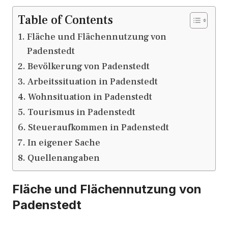
Table of Contents
Fläche und Flächennutzung von
Padenstedt
Bevölkerung von Padenstedt
Arbeitssituation in Padenstedt
Wohnsituation in Padenstedt
Tourismus in Padenstedt
Steueraufkommen in Padenstedt
In eigener Sache
Quellenangaben
Fläche und Flächennutzung von
Padenstedt