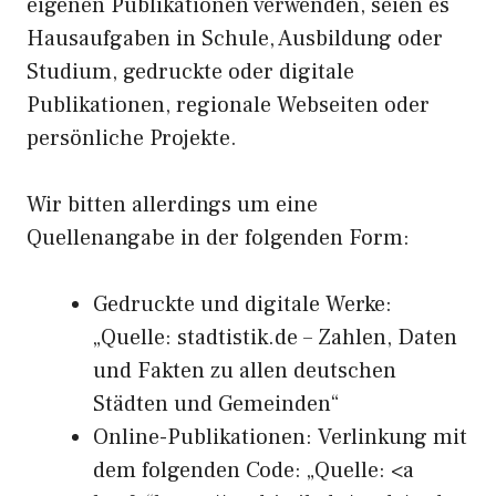
eigenen Publikationen verwenden, seien es
Hausaufgaben in Schule, Ausbildung oder
Studium, gedruckte oder digitale
Publikationen, regionale Webseiten oder
persönliche Projekte.
Wir bitten allerdings um eine
Quellenangabe in der folgenden Form:
Gedruckte und digitale Werke:
„Quelle: stadtistik.de – Zahlen, Daten
und Fakten zu allen deutschen
Städten und Gemeinden“
Online-Publikationen: Verlinkung mit
dem folgenden Code: „Quelle: <a