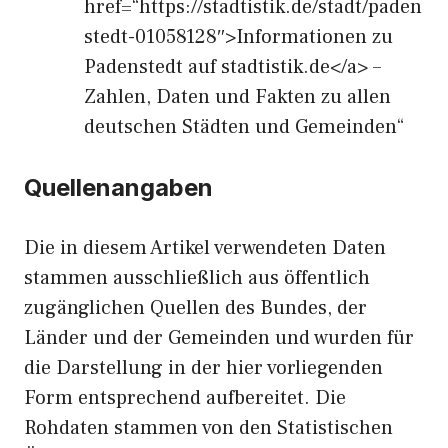
href=“https://stadtistik.de/stadt/paden
stedt-01058128″>Informationen zu
Padenstedt auf stadtistik.de</a> –
Zahlen, Daten und Fakten zu allen
deutschen Städten und Gemeinden“
Quellenangaben
Die in diesem Artikel verwendeten Daten
stammen ausschließlich aus öffentlich
zugänglichen Quellen des Bundes, der
Länder und der Gemeinden und wurden für
die Darstellung in der hier vorliegenden
Form entsprechend aufbereitet. Die
Rohdaten stammen von den Statistischen