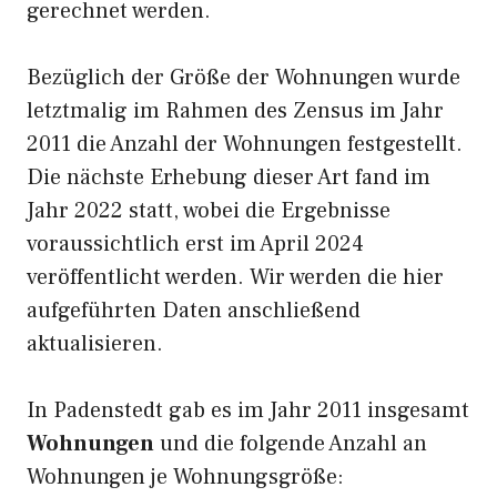
gerechnet werden.
Bezüglich der Größe der Wohnungen wurde
letztmalig im Rahmen des Zensus im Jahr
2011 die Anzahl der Wohnungen festgestellt.
Die nächste Erhebung dieser Art fand im
Jahr 2022 statt, wobei die Ergebnisse
voraussichtlich erst im April 2024
veröffentlicht werden. Wir werden die hier
aufgeführten Daten anschließend
aktualisieren.
In Padenstedt gab es im Jahr 2011 insgesamt
Wohnungen
und die folgende Anzahl an
Wohnungen je Wohnungsgröße: