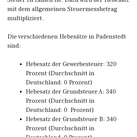
Steuer zu zahlen ist. Dazu wird der Hebesatz
mit dem allgemeinen Steuermessbetrag
multipliziert.
Die verschiedenen Hebesätze in Padenstedt
sind:
Hebesatz der Gewerbesteuer: 320
Prozent (Durchschnitt in
Deutschland: 0 Prozent)
Hebesatz der Grundsteuer A: 340
Prozent (Durchschnitt in
Deutschland: 0 Prozent)
Hebesatz der Grundsteuer B: 340
Prozent (Durchschnitt in