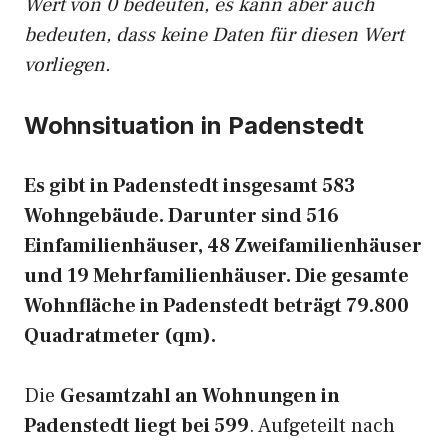
Wert von 0 bedeuten, es kann aber auch
bedeuten, dass keine Daten für diesen Wert
vorliegen.
Wohnsituation in Padenstedt
Es gibt in Padenstedt insgesamt 583
Wohngebäude. Darunter sind 516
Einfamilienhäuser, 48 Zweifamilienhäuser
und 19 Mehrfamilienhäuser. Die gesamte
Wohnfläche in Padenstedt beträgt 79.800
Quadratmeter (qm).
Die
Gesamtzahl an Wohnungen in
Padenstedt liegt bei 599
. Aufgeteilt nach