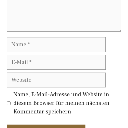
Name
E-
Mail
Website
Name, E-Mail-Adresse und Website in
diesem Browser für meinen nächsten
Kommentar speichern.