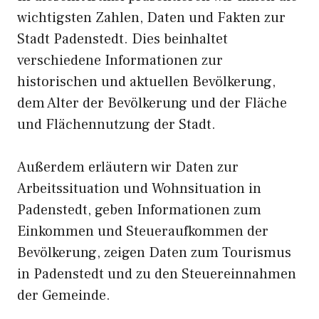
wichtigsten Zahlen, Daten und Fakten zur
Stadt Padenstedt. Dies beinhaltet
verschiedene Informationen zur
historischen und aktuellen Bevölkerung,
dem Alter der Bevölkerung und der Fläche
und Flächennutzung der Stadt.
Außerdem erläutern wir Daten zur
Arbeitssituation und Wohnsituation in
Padenstedt, geben Informationen zum
Einkommen und Steueraufkommen der
Bevölkerung, zeigen Daten zum Tourismus
in Padenstedt und zu den Steuereinnahmen
der Gemeinde.