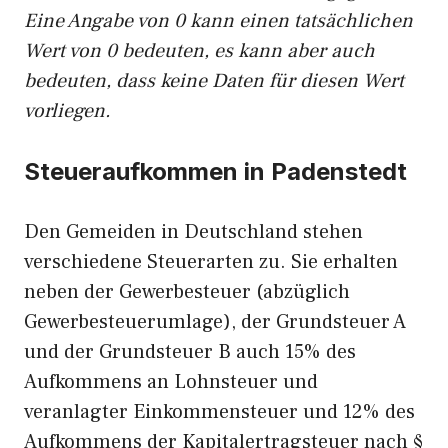
Eine Angabe von 0 kann einen tatsächlichen
Wert von 0 bedeuten, es kann aber auch
bedeuten, dass keine Daten für diesen Wert
vorliegen.
Steueraufkommen in Padenstedt
Den Gemeiden in Deutschland stehen
verschiedene Steuerarten zu. Sie erhalten
neben der Gewerbesteuer (abzüglich
Gewerbesteuerumlage), der Grundsteuer A
und der Grundsteuer B auch 15% des
Aufkommens an Lohnsteuer und
veranlagter Einkommensteuer und 12% des
Aufkommens der Kapitalertragsteuer nach §