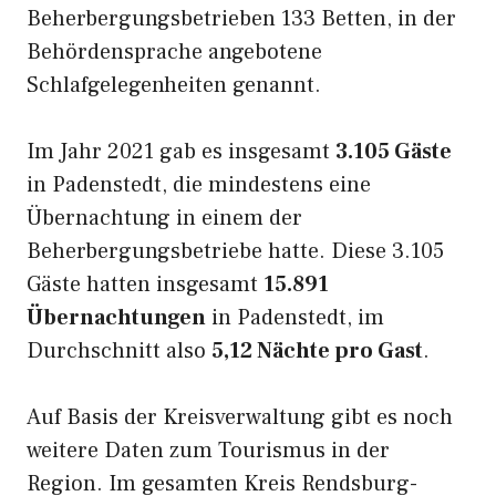
Beherbergungsbetrieben 133 Betten, in der
Behördensprache angebotene
Schlafgelegenheiten genannt.
Im Jahr 2021 gab es insgesamt
3.105 Gäste
in Padenstedt, die mindestens eine
Übernachtung in einem der
Beherbergungsbetriebe hatte. Diese 3.105
Gäste hatten insgesamt
15.891
Übernachtungen
in Padenstedt, im
Durchschnitt also
5,12 Nächte pro Gast
.
Auf Basis der Kreisverwaltung gibt es noch
weitere Daten zum Tourismus in der
Region. Im gesamten Kreis Rendsburg-