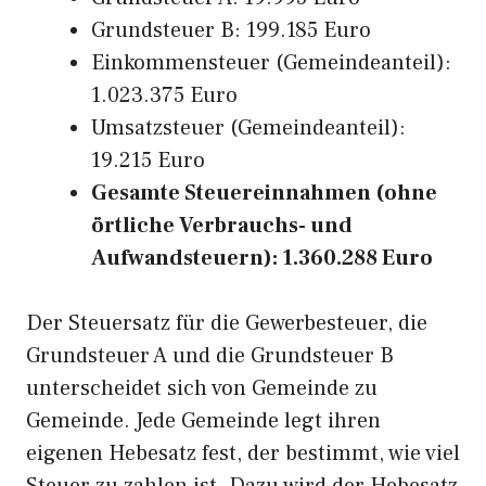
Grundsteuer B: 199.185 Euro
Einkommensteuer (Gemeindeanteil):
1.023.375 Euro
Umsatzsteuer (Gemeindeanteil):
19.215 Euro
Gesamte Steuereinnahmen (ohne
örtliche Verbrauchs- und
Aufwandsteuern): 1.360.288 Euro
Der Steuersatz für die Gewerbesteuer, die
Grundsteuer A und die Grundsteuer B
unterscheidet sich von Gemeinde zu
Gemeinde. Jede Gemeinde legt ihren
eigenen Hebesatz fest, der bestimmt, wie viel