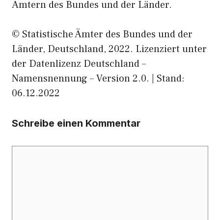
Ämtern des Bundes und der Länder.
© Statistische Ämter des Bundes und der
Länder, Deutschland, 2022. Lizenziert unter
der Datenlizenz Deutschland –
Namensnennung – Version 2.0. | Stand:
06.12.2022
Schreibe einen Kommentar
Kommentar