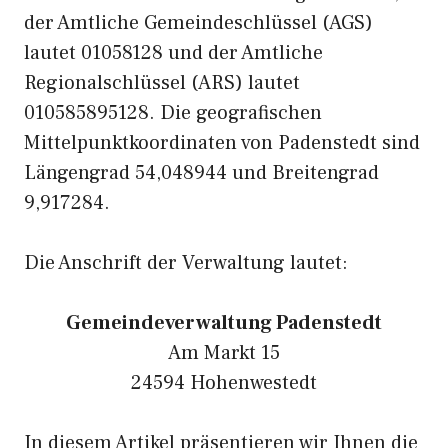
der Amtliche Gemeindeschlüssel (AGS)
lautet 01058128 und der Amtliche
Regionalschlüssel (ARS) lautet
010585895128. Die geografischen
Mittelpunktkoordinaten von Padenstedt sind
Längengrad 54,048944 und Breitengrad
9,917284.
Die Anschrift der Verwaltung lautet:
Gemeindeverwaltung Padenstedt
Am Markt 15
24594 Hohenwestedt
In diesem Artikel präsentieren wir Ihnen die