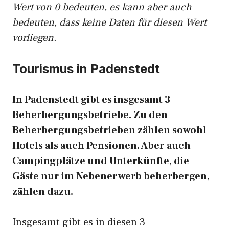
Wert von 0 bedeuten, es kann aber auch
bedeuten, dass keine Daten für diesen Wert
vorliegen.
Tourismus in Padenstedt
In Padenstedt gibt es insgesamt 3
Beherbergungsbetriebe. Zu den
Beherbergungsbetrieben zählen sowohl
Hotels als auch Pensionen. Aber auch
Campingplätze und Unterkünfte, die
Gäste nur im Nebenerwerb beherbergen,
zählen dazu.
Insgesamt gibt es in diesen 3