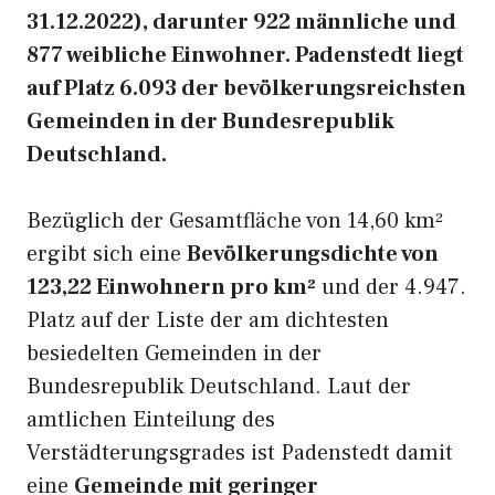
31.12.2022), darunter 922 männliche und
877 weibliche Einwohner. Padenstedt liegt
auf Platz 6.093 der bevölkerungsreichsten
Gemeinden in der Bundesrepublik
Deutschland.
Bezüglich der Gesamtfläche von 14,60 km²
ergibt sich eine
Bevölkerungsdichte von
123,22 Einwohnern pro km²
und der 4.947.
Platz auf der Liste der am dichtesten
besiedelten Gemeinden in der
Bundesrepublik Deutschland. Laut der
amtlichen Einteilung des
Verstädterungsgrades ist Padenstedt damit
eine
Gemeinde mit geringer