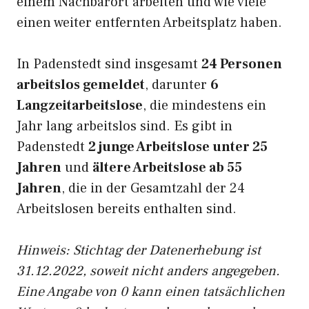
einem Nachbarort arbeiten und wie viele
einen weiter entfernten Arbeitsplatz haben.
In Padenstedt sind insgesamt
24 Personen
arbeitslos gemeldet
, darunter
6
Langzeitarbeitslose
, die mindestens ein
Jahr lang arbeitslos sind. Es gibt in
Padenstedt
2 junge Arbeitslose unter 25
Jahren
und
ältere Arbeitslose ab 55
Jahren
, die in der Gesamtzahl der 24
Arbeitslosen bereits enthalten sind.
Hinweis: Stichtag der Datenerhebung ist
31.12.2022, soweit nicht anders angegeben.
Eine Angabe von 0 kann einen tatsächlichen