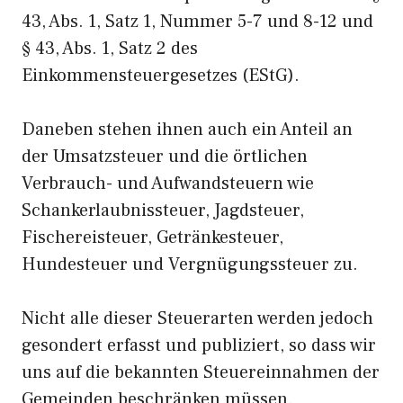
43, Abs. 1, Satz 1, Nummer 5-7 und 8-12 und
§ 43, Abs. 1, Satz 2 des
Einkommensteuergesetzes (EStG).
Daneben stehen ihnen auch ein Anteil an
der Umsatzsteuer und die örtlichen
Verbrauch- und Aufwandsteuern wie
Schankerlaubnissteuer, Jagdsteuer,
Fischereisteuer, Getränkesteuer,
Hundesteuer und Vergnügungssteuer zu.
Nicht alle dieser Steuerarten werden jedoch
gesondert erfasst und publiziert, so dass wir
uns auf die bekannten Steuereinnahmen der
Gemeinden beschränken müssen.