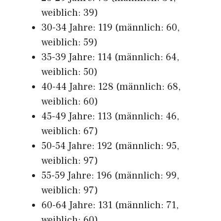
weiblich: 39)
30-34 Jahre: 119 (männlich: 60,
weiblich: 59)
35-39 Jahre: 114 (männlich: 64,
weiblich: 50)
40-44 Jahre: 128 (männlich: 68,
weiblich: 60)
45-49 Jahre: 113 (männlich: 46,
weiblich: 67)
50-54 Jahre: 192 (männlich: 95,
weiblich: 97)
55-59 Jahre: 196 (männlich: 99,
weiblich: 97)
60-64 Jahre: 131 (männlich: 71,
weiblich: 60)