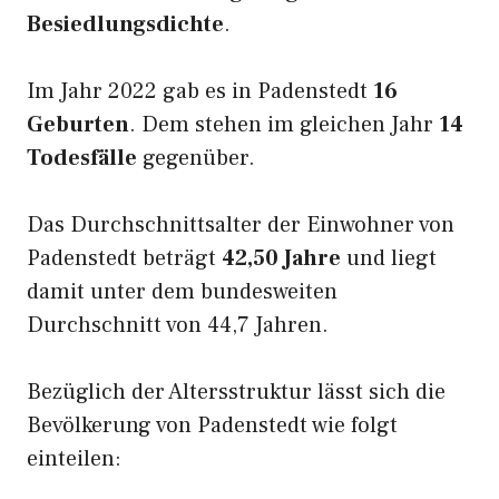
Besiedlungsdichte
.
Im Jahr 2022 gab es in Padenstedt
16
Geburten
. Dem stehen im gleichen Jahr
14
Todesfälle
gegenüber.
Das Durchschnittsalter der Einwohner von
Padenstedt beträgt
42,50 Jahre
und liegt
damit unter dem bundesweiten
Durchschnitt von 44,7 Jahren.
Bezüglich der Altersstruktur lässt sich die
Bevölkerung von Padenstedt wie folgt
einteilen: