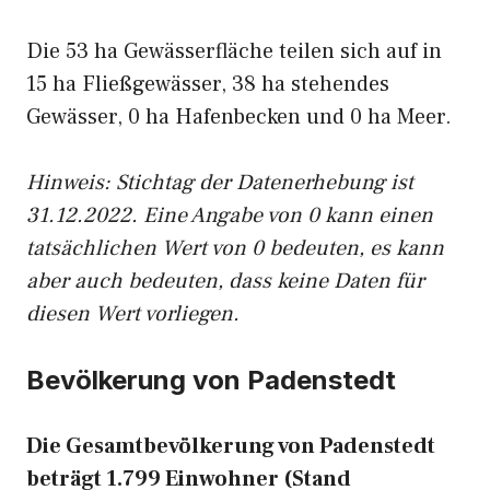
Die 53 ha Gewässerfläche teilen sich auf in
15 ha Fließgewässer, 38 ha stehendes
Gewässer, 0 ha Hafenbecken und 0 ha Meer.
Hinweis: Stichtag der Datenerhebung ist
31.12.2022. Eine Angabe von 0 kann einen
tatsächlichen Wert von 0 bedeuten, es kann
aber auch bedeuten, dass keine Daten für
diesen Wert vorliegen.
Bevölkerung von Padenstedt
Die Gesamtbevölkerung von Padenstedt
beträgt 1.799 Einwohner (Stand