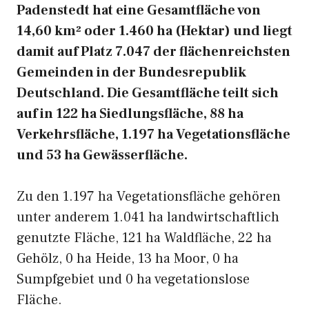
Padenstedt hat eine Gesamtfläche von
14,60 km² oder 1.460 ha (Hektar) und liegt
damit auf Platz 7.047 der flächenreichsten
Gemeinden in der Bundesrepublik
Deutschland. Die Gesamtfläche teilt sich
auf in 122 ha Siedlungsfläche, 88 ha
Verkehrsfläche, 1.197 ha Vegetationsfläche
und 53 ha Gewässerfläche.
Zu den 1.197 ha Vegetationsfläche gehören
unter anderem 1.041 ha landwirtschaftlich
genutzte Fläche, 121 ha Waldfläche, 22 ha
Gehölz, 0 ha Heide, 13 ha Moor, 0 ha
Sumpfgebiet und 0 ha vegetationslose
Fläche.