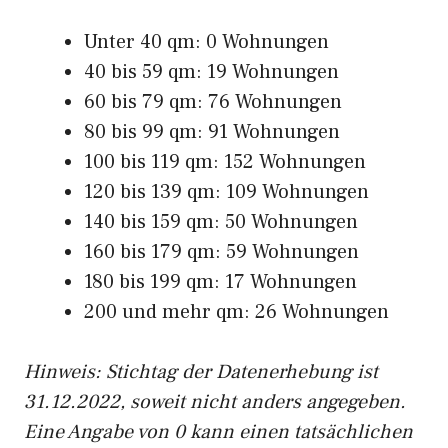
Unter 40 qm: 0 Wohnungen
40 bis 59 qm: 19 Wohnungen
60 bis 79 qm: 76 Wohnungen
80 bis 99 qm: 91 Wohnungen
100 bis 119 qm: 152 Wohnungen
120 bis 139 qm: 109 Wohnungen
140 bis 159 qm: 50 Wohnungen
160 bis 179 qm: 59 Wohnungen
180 bis 199 qm: 17 Wohnungen
200 und mehr qm: 26 Wohnungen
Hinweis: Stichtag der Datenerhebung ist
31.12.2022, soweit nicht anders angegeben.
Eine Angabe von 0 kann einen tatsächlichen