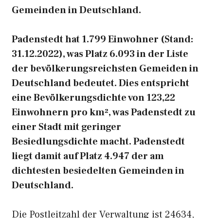
Gemeinden in Deutschland.
Padenstedt hat 1.799 Einwohner (Stand:
31.12.2022), was Platz 6.093 in der Liste
der bevölkerungsreichsten Gemeiden in
Deutschland bedeutet. Dies entspricht
eine Bevölkerungsdichte von 123,22
Einwohnern pro km², was Padenstedt zu
einer Stadt mit geringer
Besiedlungsdichte macht. Padenstedt
liegt damit auf Platz 4.947 der am
dichtesten besiedelten Gemeinden in
Deutschland.
Die Postleitzahl der Verwaltung ist 24634,