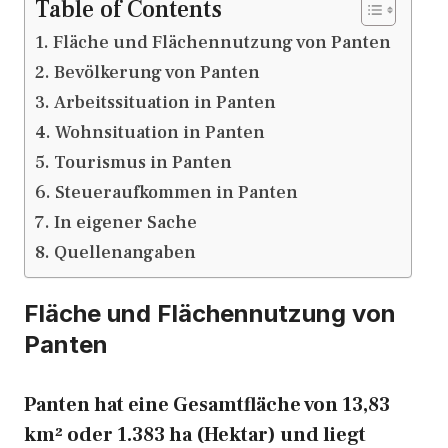
Table of Contents
Fläche und Flächennutzung von Panten
Bevölkerung von Panten
Arbeitssituation in Panten
Wohnsituation in Panten
Tourismus in Panten
Steueraufkommen in Panten
In eigener Sache
Quellenangaben
Fläche und Flächennutzung von
Panten
Panten hat eine Gesamtfläche von 13,83
km² oder 1.383 ha (Hektar) und liegt