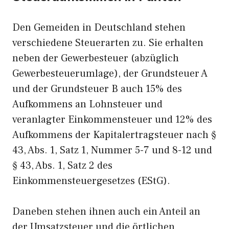
Den Gemeiden in Deutschland stehen
verschiedene Steuerarten zu. Sie erhalten
neben der Gewerbesteuer (abzüglich
Gewerbesteuerumlage), der Grundsteuer A
und der Grundsteuer B auch 15% des
Aufkommens an Lohnsteuer und
veranlagter Einkommensteuer und 12% des
Aufkommens der Kapitalertragsteuer nach §
43, Abs. 1, Satz 1, Nummer 5-7 und 8-12 und
§ 43, Abs. 1, Satz 2 des
Einkommensteuergesetzes (EStG).
Daneben stehen ihnen auch ein Anteil an
der Umsatzsteuer und die örtlichen