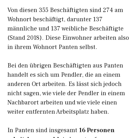
Von diesen 355 Beschäftigten sind 274 am
Wohnort beschäftigt, darunter 137
männliche und 137 weibliche Beschäftigte
(Stand 2018). Diese Einwohner arbeiten also
in ihrem Wohnort Panten selbst.
Bei den übrigen Beschäftigten aus Panten
handelt es sich um Pendler, die an einem
anderen Ort arbeiten. Es lässt sich jedoch
nicht sagen, wie viele der Pendler in einem
Nachbarort arbeiten und wie viele einen
weiter entfernten Arbeitsplatz haben.
In Panten sind insgesamt
16 Personen