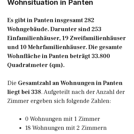
Wohnsituation in Panten
Es gibt in Panten insgesamt 282
Wohngebäude. Darunter sind 253
Einfamilienhäuser, 19 Zweifamilienhäuser
und 10 Mehrfamilienhäuser. Die gesamte
Wohnfläche in Panten beträgt 33.800
Quadratmeter (qm).
Die
Gesamtzahl an Wohnungen in Panten
liegt bei 338
. Aufgeteilt nach der Anzahl der
Zimmer ergeben sich folgende Zahlen:
0 Wohnungen mit 1 Zimmer
18 Wohnungen mit 2 Zimmern