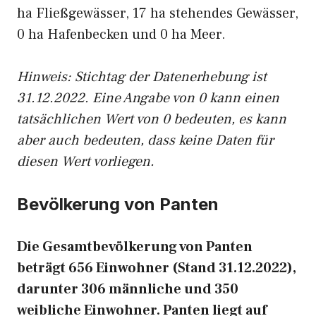
ha Fließgewässer, 17 ha stehendes Gewässer,
0 ha Hafenbecken und 0 ha Meer.
Hinweis: Stichtag der Datenerhebung ist
31.12.2022. Eine Angabe von 0 kann einen
tatsächlichen Wert von 0 bedeuten, es kann
aber auch bedeuten, dass keine Daten für
diesen Wert vorliegen.
Bevölkerung von Panten
Die Gesamtbevölkerung von Panten
beträgt 656 Einwohner (Stand 31.12.2022),
darunter 306 männliche und 350
weibliche Einwohner. Panten liegt auf