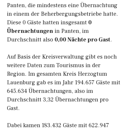
Panten, die mindestens eine Übernachtung
in einem der Beherbergungsbetriebe hatte.
Diese 0 Gäste hatten insgesamt
0
Übernachtungen
in Panten, im
Durchschnitt also
0,00 Nächte pro Gast
.
Auf Basis der Kreisverwaltung gibt es noch
weitere Daten zum Tourismus in der
Region. Im gesamten Kreis Herzogtum
Lauenburg gab es im Jahr 194.657 Gäste mit
645.634 Übernachtungen, also im
Durchschnitt 3,32 Übernachtungen pro
Gast.
Dabei kamen 183.432 Gäste mit 622.947