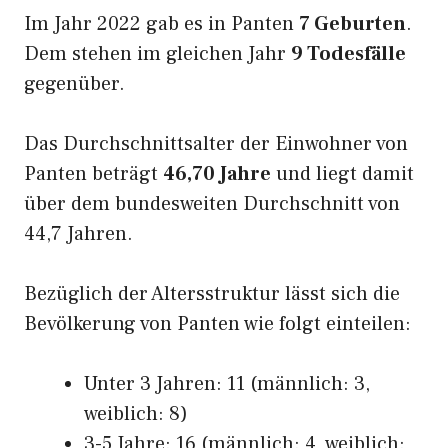
Im Jahr 2022 gab es in Panten
7 Geburten
.
Dem stehen im gleichen Jahr
9 Todesfälle
gegenüber.
Das Durchschnittsalter der Einwohner von
Panten beträgt
46,70 Jahre
und liegt damit
über dem bundesweiten Durchschnitt von
44,7 Jahren.
Bezüglich der Altersstruktur lässt sich die
Bevölkerung von Panten wie folgt einteilen:
Unter 3 Jahren: 11 (männlich: 3,
weiblich: 8)
3-5 Jahre: 16 (männlich: 4, weiblich: