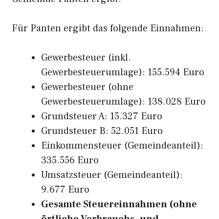
Für Panten ergibt das folgende Einnahmen:
Gewerbesteuer (inkl.
Gewerbesteuerumlage): 155.594 Euro
Gewerbesteuer (ohne
Gewerbesteuerumlage): 138.028 Euro
Grundsteuer A: 15.327 Euro
Grundsteuer B: 52.051 Euro
Einkommensteuer (Gemeindeanteil):
335.556 Euro
Umsatzsteuer (Gemeindeanteil):
9.677 Euro
Gesamte Steuereinnahmen (ohne