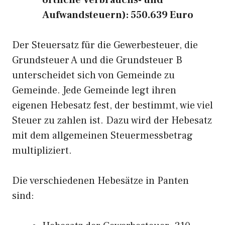
örtliche Verbrauchs- und
Aufwandsteuern): 550.639 Euro
Der Steuersatz für die Gewerbesteuer, die
Grundsteuer A und die Grundsteuer B
unterscheidet sich von Gemeinde zu
Gemeinde. Jede Gemeinde legt ihren
eigenen Hebesatz fest, der bestimmt, wie viel
Steuer zu zahlen ist. Dazu wird der Hebesatz
mit dem allgemeinen Steuermessbetrag
multipliziert.
Die verschiedenen Hebesätze in Panten
sind: