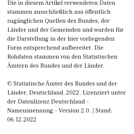
Die in diesem Artikel verwendeten Daten
stammen ausschließlich aus öffentlich
zugänglichen Quellen des Bundes, der
Länder und der Gemeinden und wurden für
die Darstellung in der hier vorliegenden
Form entsprechend aufbereitet. Die
Rohdaten stammen von den Statistischen
Ämtern des Bundes und der Länder.
© Statistische Ämter des Bundes und der
Länder, Deutschland, 2022. Lizenziert unter
der Datenlizenz Deutschland –
Namensnennung – Version 2.0. | Stand:
06.12.2022