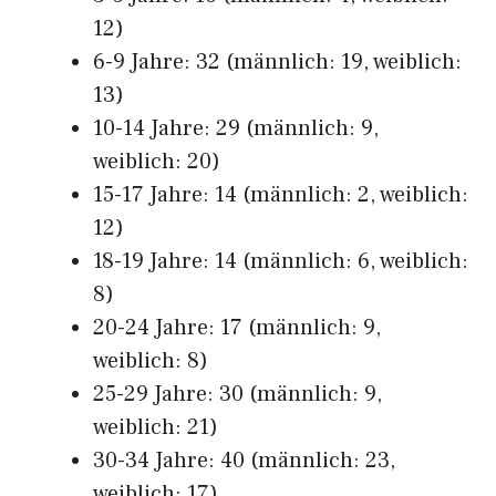
12)
6-9 Jahre: 32 (männlich: 19, weiblich:
13)
10-14 Jahre: 29 (männlich: 9,
weiblich: 20)
15-17 Jahre: 14 (männlich: 2, weiblich:
12)
18-19 Jahre: 14 (männlich: 6, weiblich:
8)
20-24 Jahre: 17 (männlich: 9,
weiblich: 8)
25-29 Jahre: 30 (männlich: 9,
weiblich: 21)
30-34 Jahre: 40 (männlich: 23,
weiblich: 17)