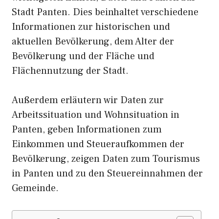
Stadt Panten. Dies beinhaltet verschiedene
Informationen zur historischen und
aktuellen Bevölkerung, dem Alter der
Bevölkerung und der Fläche und
Flächennutzung der Stadt.
Außerdem erläutern wir Daten zur
Arbeitssituation und Wohnsituation in
Panten, geben Informationen zum
Einkommen und Steueraufkommen der
Bevölkerung, zeigen Daten zum Tourismus
in Panten und zu den Steuereinnahmen der
Gemeinde.