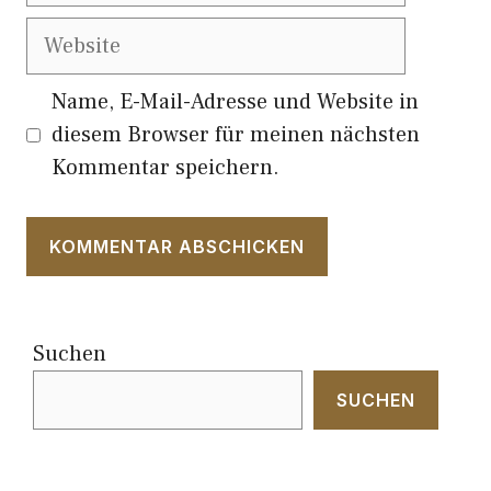
Website
Name, E-Mail-Adresse und Website in
diesem Browser für meinen nächsten
Kommentar speichern.
Suchen
SUCHEN