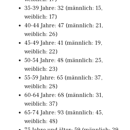
35-39 Jahre: 32 (männlich: 15,
weiblich: 17)
40-44 Jahre: 47 (männlich: 21,
weiblich: 26)
45-49 Jahre: 41 (männlich: 19,
weiblich: 22)
50-54 Jahre: 48 (männlich: 25,
weiblich: 23)
55-59 Jahre: 65 (männlich: 37,
weiblich: 28)
60-64 Jahre: 68 (männlich: 31,
weiblich: 37)
65-74 Jahre: 93 (männlich: 45,
weiblich: 48)