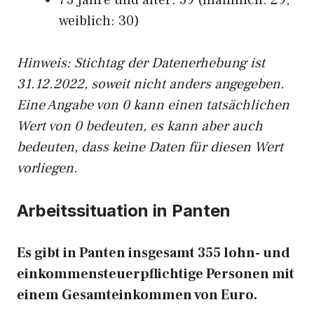
75 Jahre und älter: 59 (männlich: 29,
weiblich: 30)
Hinw
eis: Stichtag der Datenerhebung ist
31.12.2022, soweit nicht anders angegeben.
Eine Angabe von 0 kann einen tatsächlichen
Wert von 0 bedeuten, es kann aber auch
bedeuten, dass keine Daten für diesen Wert
vorliegen.
Arbeitssituation in Panten
Es gibt in Panten insgesamt 355 lohn- und
einkommensteuerpflichtige Personen mit
einem Gesamteinkommen von Euro.