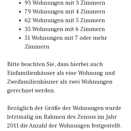
93 Wohnungen mit 3 Zimmern
79 Wohnungen mit 4 Zimmern
62 Wohnungen mit 5 Zimmern
35 Wohnungen mit 6 Zimmern
51 Wohnungen mit 7 oder mehr
Zimmern
Bitte beachten Sie, dass hierbei auch
Einfamilienhäuser als eine Wohnung und
Zweifamilienhäuser als zwei Wohnungen
gerechnet werden.
Bezüglich der Größe der Wohnungen wurde
letztmalig im Rahmen des Zensus im Jahr
2011 die Anzahl der Wohnungen festgestellt.