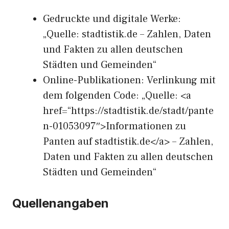
Gedruckte und digitale Werke:
„Quelle: stadtistik.de – Zahlen, Daten
und Fakten zu allen deutschen
Städten und Gemeinden“
Online-Publikationen: Verlinkung mit
dem folgenden Code: „Quelle: <a
href=“https://stadtistik.de/stadt/pante
n-01053097″>Informationen zu
Panten auf stadtistik.de</a> – Zahlen,
Daten und Fakten zu allen deutschen
Städten und Gemeinden“
Quellenangaben