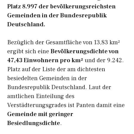
Platz 8.997 der bevölkerungsreichsten
Gemeinden in der Bundesrepublik
Deutschland.
Bezüglich der Gesamtfläche von 13,83 km²
ergibt sich eine
Bevölkerungsdichte von
47,43 Einwohnern pro km²
und der 9.242.
Platz auf der Liste der am dichtesten
besiedelten Gemeinden in der
Bundesrepublik Deutschland. Laut der
amtlichen Einteilung des
Verstädterungsgrades ist Panten damit eine
Gemeinde mit geringer
Besiedlungsdichte
.