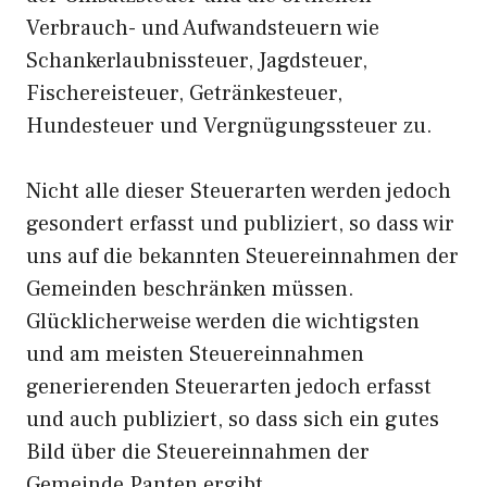
Verbrauch- und Aufwandsteuern wie
Schankerlaubnissteuer, Jagdsteuer,
Fischereisteuer, Getränkesteuer,
Hundesteuer und Vergnügungssteuer zu.
Nicht alle dieser Steuerarten werden jedoch
gesondert erfasst und publiziert, so dass wir
uns auf die bekannten Steuereinnahmen der
Gemeinden beschränken müssen.
Glücklicherweise werden die wichtigsten
und am meisten Steuereinnahmen
generierenden Steuerarten jedoch erfasst
und auch publiziert, so dass sich ein gutes
Bild über die Steuereinnahmen der
Gemeinde Panten ergibt.