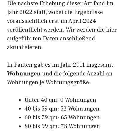
Die nächste Erhebung dieser Art fand im
Jahr 2022 statt, wobei die Ergebnisse
voraussichtlich erst im April 2024
veröffentlicht werden. Wir werden die hier
aufgeführten Daten anschließend
aktualisieren.
In Panten gab es im Jahr 2011 insgesamt
Wohnungen
und die folgende Anzahl an
Wohnungen je Wohnungsgröße:
Unter 40 qm: 0 Wohnungen
40 bis 59 qm: 52 Wohnungen
60 bis 79 qm: 65 Wohnungen
80 bis 99 qm: 78 Wohnungen