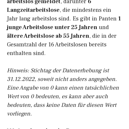
arbeitslos gemeldet
, darunter
6
Langzeitarbeitslose
, die mindestens ein
Jahr lang arbeitslos sind. Es gibt in Panten
1
junge Arbeitslose unter 25 Jahren
und
ältere Arbeitslose ab 55 Jahren
, die in der
Gesamtzahl der 16 Arbeitslosen bereits
enthalten sind.
Hinweis: Stichtag der Datenerhebung ist
31.12.2022, soweit nicht anders angegeben.
Eine Angabe von 0 kann einen tatsächlichen
Wert von 0 bedeuten, es kann aber auch
bedeuten, dass keine Daten für diesen Wert
vorliegen.