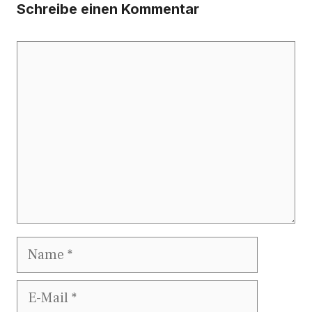
Schreibe einen Kommentar
Kommentar
Name
E-
Mail