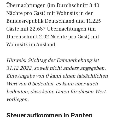
Übernachtungen (im Durchschnitt 3,40
Nächte pro Gast) mit Wohnsitz in der
Bundesrepublik Deutschland und 11.225
Gäste mit 22.687 Übernachtungen (im
Durchschnitt 2,02 Nächte pro Gast) mit
Wohnsitz im Ausland.
Hinweis: Stichtag der Datenerhebung ist
31.12.2022, soweit nicht anders angegeben.
Eine Angabe von 0 kann einen tatsächlichen
Wert von 0 bedeuten, es kann aber auch
bedeuten, dass keine Daten für diesen Wert
vorliegen.
Steueraufkommen in Panten