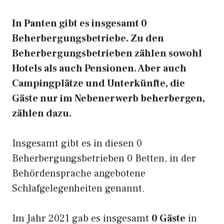
In Panten gibt es insgesamt 0
Beherbergungsbetriebe. Zu den
Beherbergungsbetrieben zählen sowohl
Hotels als auch Pensionen. Aber auch
Campingplätze und Unterkünfte, die
Gäste nur im Nebenerwerb beherbergen,
zählen dazu.
Insgesamt gibt es in diesen 0
Beherbergungsbetrieben 0 Betten, in der
Behördensprache angebotene
Schlafgelegenheiten genannt.
Im Jahr 2021 gab es insgesamt
0 Gäste
in