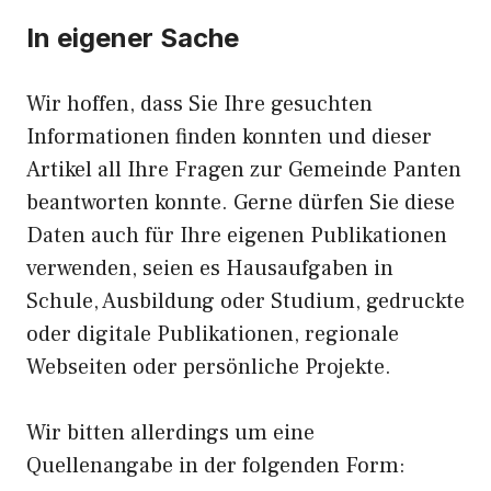
In eigener Sache
Wir hoffen, dass Sie Ihre gesuchten
Informationen finden konnten und dieser
Artikel all Ihre Fragen zur Gemeinde Panten
beantworten konnte. Gerne dürfen Sie diese
Daten auch für Ihre eigenen Publikationen
verwenden, seien es Hausaufgaben in
Schule, Ausbildung oder Studium, gedruckte
oder digitale Publikationen, regionale
Webseiten oder persönliche Projekte.
Wir bitten allerdings um eine
Quellenangabe in der folgenden Form: