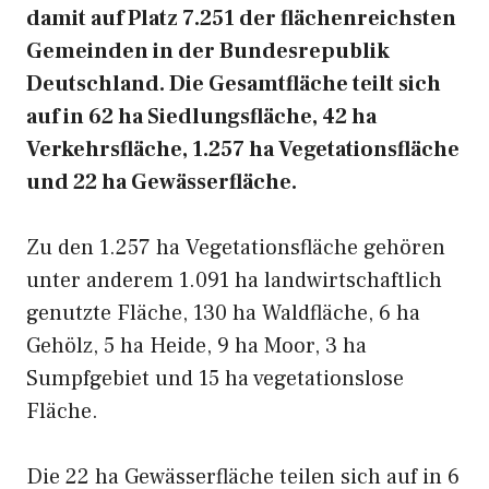
damit auf Platz 7.251 der flächenreichsten
Gemeinden in der Bundesrepublik
Deutschland. Die Gesamtfläche teilt sich
auf in 62 ha Siedlungsfläche, 42 ha
Verkehrsfläche, 1.257 ha Vegetationsfläche
und 22 ha Gewässerfläche.
Zu den 1.257 ha Vegetationsfläche gehören
unter anderem 1.091 ha landwirtschaftlich
genutzte Fläche, 130 ha Waldfläche, 6 ha
Gehölz, 5 ha Heide, 9 ha Moor, 3 ha
Sumpfgebiet und 15 ha vegetationslose
Fläche.
Die 22 ha Gewässerfläche teilen sich auf in 6