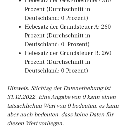
Hebesatz der Gewerbesteuer: 310
Prozent (Durchschnitt in
Deutschland: 0 Prozent)
Hebesatz der Grundsteuer A: 260
Prozent (Durchschnitt in
Deutschland: 0 Prozent)
Hebesatz der Grundsteuer B: 260
Prozent (Durchschnitt in
Deutschland: 0 Prozent)
Hinweis: Stichtag der Datenerhebung ist
31.12.2022. Eine Angabe von 0 kann einen
tatsächlichen Wert von 0 bedeuten, es kann
aber auch bedeuten, dass keine Daten für
diesen Wert vorliegen.