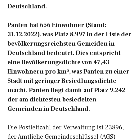
Deutschland.
Panten hat 656 Einwohner (Stand:
31.12.2022), was Platz 8.997 in der Liste der
bevölkerungsreichsten Gemeiden in
Deutschland bedeutet. Dies entspricht
eine Bevölkerungsdichte von 47,43
Einwohnern pro km², was Panten zu einer
Stadt mit geringer Besiedlungsdichte
macht. Panten liegt damit auf Platz 9.242
der am dichtesten besiedelten
Gemeinden in Deutschland.
Die Postleitzahl der Verwaltung ist 23896,
der Amtliche Gemeindeschlüssel (AGS)