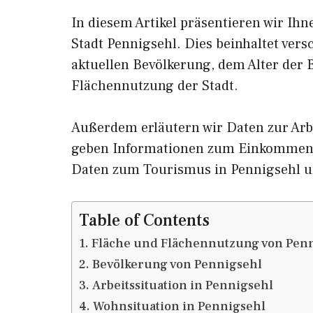
In diesem Artikel präsentieren wir Ih
Stadt Pennigsehl. Dies beinhaltet ver
aktuellen Bevölkerung, dem Alter der
Flächennutzung der Stadt.
Außerdem erläutern wir Daten zur Arb
geben Informationen zum Einkommen 
Daten zum Tourismus in Pennigsehl 
Table of Contents
Fläche und Flächennutzung von Pen
Bevölkerung von Pennigsehl
Arbeitssituation in Pennigsehl
Wohnsituation in Pennigsehl