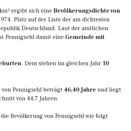
km² ergibt sich eine
Bevölkerungsdichte von
974. Platz auf der Liste der am dichtesten
epublik Deutschland. Laut der amtlichen
st Pennigsehl damit eine
Gemeinde mit
eburten
. Dem stehen im gleichen Jahr
10
 von Pennigsehl beträgt
46,40 Jahre
und liegt
nitt von 44,7 Jahren.
h die Bevölkerung von Pennigsehl wie folgt