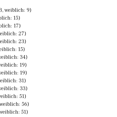
, weiblich: 9)
lich: 15)
blich: 17)
eiblich: 27)
eiblich: 23)
eiblich: 15)
eiblich: 34)
eiblich: 19)
eiblich: 19)
eiblich: 31)
eiblich: 33)
eiblich: 51)
weiblich: 56)
weiblich: 51)