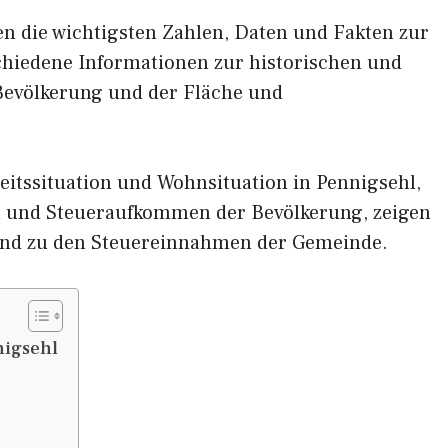
nen die wichtigsten Zahlen, Daten und Fakten zur
schiedene Informationen zur historischen und
 Bevölkerung und der Fläche und
eitssituation und Wohnsituation in Pennigsehl,
und Steueraufkommen der Bevölkerung, zeigen
und zu den Steuereinnahmen der Gemeinde.
nigsehl