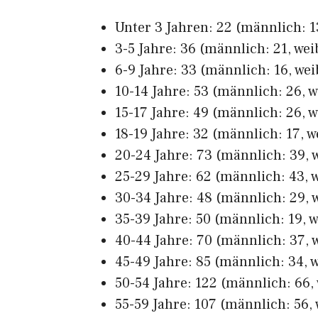
Unter 3 Jahren: 22 (männlich: 13
3-5 Jahre: 36 (männlich: 21, weib
6-9 Jahre: 33 (männlich: 16, wei
10-14 Jahre: 53 (männlich: 26, w
15-17 Jahre: 49 (männlich: 26, w
18-19 Jahre: 32 (männlich: 17, w
20-24 Jahre: 73 (männlich: 39, w
25-29 Jahre: 62 (männlich: 43, w
30-34 Jahre: 48 (männlich: 29, w
35-39 Jahre: 50 (männlich: 19, w
40-44 Jahre: 70 (männlich: 37, w
45-49 Jahre: 85 (männlich: 34, w
50-54 Jahre: 122 (männlich: 66, 
55-59 Jahre: 107 (männlich: 56, 