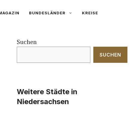
MAGAZIN
BUNDESLÄNDER
KREISE
Suchen
SUCHEN
Weitere Städte in
Niedersachsen