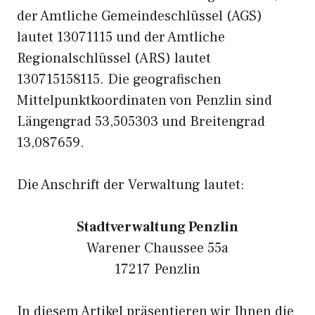
der Amtliche Gemeindeschlüssel (AGS)
lautet 13071115 und der Amtliche
Regionalschlüssel (ARS) lautet
130715158115. Die geografischen
Mittelpunktkoordinaten von Penzlin sind
Längengrad 53,505303 und Breitengrad
13,087659.
Die Anschrift der Verwaltung lautet:
Stadtverwaltung Penzlin
Warener Chaussee 55a
17217 Penzlin
In diesem Artikel präsentieren wir Ihnen die