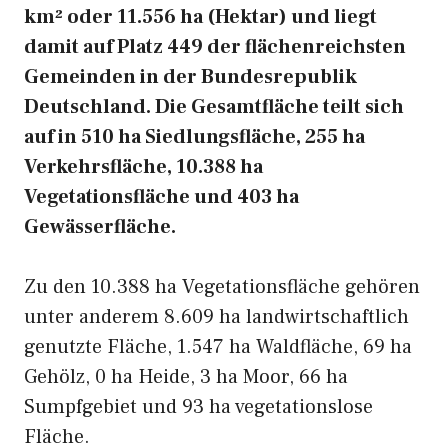
km² oder 11.556 ha (Hektar) und liegt
damit auf Platz 449 der flächenreichsten
Gemeinden in der Bundesrepublik
Deutschland. Die Gesamtfläche teilt sich
auf in 510 ha Siedlungsfläche, 255 ha
Verkehrsfläche, 10.388 ha
Vegetationsfläche und 403 ha
Gewässerfläche.
Zu den 10.388 ha Vegetationsfläche gehören
unter anderem 8.609 ha landwirtschaftlich
genutzte Fläche, 1.547 ha Waldfläche, 69 ha
Gehölz, 0 ha Heide, 3 ha Moor, 66 ha
Sumpfgebiet und 93 ha vegetationslose
Fläche.