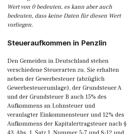
Wert von 0 bedeuten, es kann aber auch
bedeuten, dass keine Daten für diesen Wert
vorliegen.
Steueraufkommen in Penzlin
Den Gemeiden in Deutschland stehen
verschiedene Steuerarten zu. Sie erhalten
neben der Gewerbesteuer (abzüglich
Gewerbesteuerumlage), der Grundsteuer A
und der Grundsteuer B auch 15% des
Aufkommens an Lohnsteuer und
veranlagter Einkommensteuer und 12% des
Aufkommens der Kapitalertragsteuer nach §
43, Abs. 1, Satz 1, Nummer 5-7 und 8-12 und