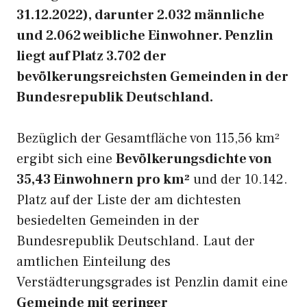
31.12.2022), darunter 2.032 männliche
und 2.062 weibliche Einwohner. Penzlin
liegt auf Platz 3.702 der
bevölkerungsreichsten Gemeinden in der
Bundesrepublik Deutschland.
Bezüglich der Gesamtfläche von 115,56 km²
ergibt sich eine
Bevölkerungsdichte von
35,43 Einwohnern pro km²
und der 10.142.
Platz auf der Liste der am dichtesten
besiedelten Gemeinden in der
Bundesrepublik Deutschland. Laut der
amtlichen Einteilung des
Verstädterungsgrades ist Penzlin damit eine
Gemeinde mit geringer