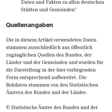
Daten und Fakten zu allen deutschen
Städten und Gemeinden“
Quellenangaben
Die in diesem Artikel verwendeten Daten
stammen ausschließlich aus öffentlich
zugänglichen Quellen des Bundes, der
Länder und der Gemeinden und wurden für
die Darstellung in der hier vorliegenden
Form entsprechend aufbereitet. Die
Rohdaten stammen von den Statistischen
Ämtern des Bundes und der Länder.
© Statistische Ämter des Bundes und der