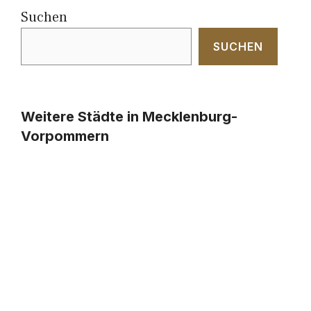
Suchen
SUCHEN
Weitere Städte in Mecklenburg-
Vorpommern