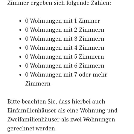
Zimmer ergeben sich folgende Zahlen:
0 Wohnungen mit 1 Zimmer
0 Wohnungen mit 2 Zimmern
0 Wohnungen mit 3 Zimmern
0 Wohnungen mit 4 Zimmern
0 Wohnungen mit 5 Zimmern
0 Wohnungen mit 6 Zimmern
0 Wohnungen mit 7 oder mehr
Zimmern
Bitte beachten Sie, dass hierbei auch
Einfamilienhäuser als eine Wohnung und
Zweifamilienhäuser als zwei Wohnungen
gerechnet werden.