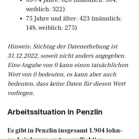
65-74 Jahre: 626 (männlich: 304,
weiblich: 322)
75 Jahre und älter: 423 (männlich:
148, weiblich: 275)
Hinw
eis: Stichtag der Datenerhebung ist
31.12.2022, soweit nicht anders angegeben.
Eine Angabe von 0 kann einen tatsächlichen
Wert von 0 bedeuten, es kann aber auch
bedeuten, dass keine Daten für diesen Wert
vorliegen.
Arbeitssituation in Penzlin
Es gibt in Penzlin insgesamt 1.904 lohn-