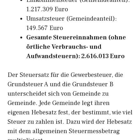
Einkommensteuer (Gemeindeanteil):
1.217.309 Euro
Umsatzsteuer (Gemeindeanteil):
149.567 Euro
Gesamte Steuereinnahmen (ohne
örtliche Verbrauchs- und
Aufwandsteuern): 2.616.013 Euro
Der Steuersatz für die Gewerbesteuer, die
Grundsteuer A und die Grundsteuer B
unterscheidet sich von Gemeinde zu
Gemeinde. Jede Gemeinde legt ihren
eigenen Hebesatz fest, der bestimmt, wie viel
Steuer zu zahlen ist. Dazu wird der Hebesatz
mit dem allgemeinen Steuermessbetrag