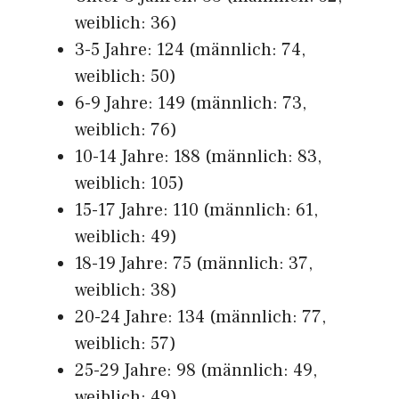
weiblich: 36)
3-5 Jahre: 124 (männlich: 74,
weiblich: 50)
6-9 Jahre: 149 (männlich: 73,
weiblich: 76)
10-14 Jahre: 188 (männlich: 83,
weiblich: 105)
15-17 Jahre: 110 (männlich: 61,
weiblich: 49)
18-19 Jahre: 75 (männlich: 37,
weiblich: 38)
20-24 Jahre: 134 (männlich: 77,
weiblich: 57)
25-29 Jahre: 98 (männlich: 49,
weiblich: 49)