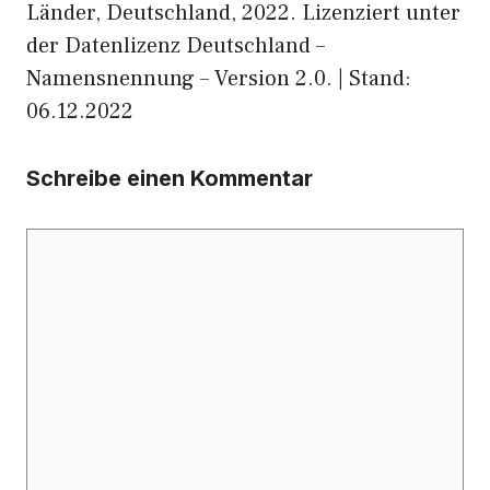
Länder, Deutschland, 2022. Lizenziert unter
der Datenlizenz Deutschland –
Namensnennung – Version 2.0. | Stand:
06.12.2022
Schreibe einen Kommentar
Kommentar