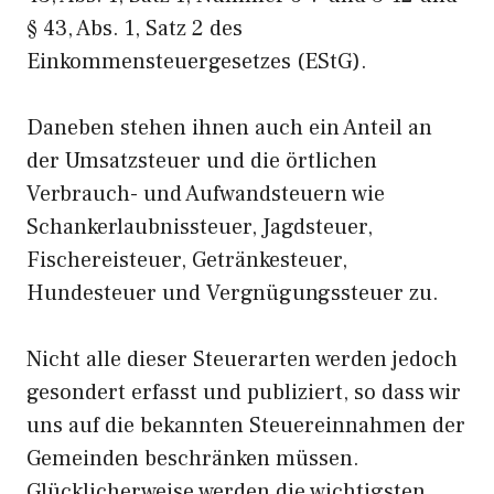
§ 43, Abs. 1, Satz 2 des
Einkommensteuergesetzes (EStG).
Daneben stehen ihnen auch ein Anteil an
der Umsatzsteuer und die örtlichen
Verbrauch- und Aufwandsteuern wie
Schankerlaubnissteuer, Jagdsteuer,
Fischereisteuer, Getränkesteuer,
Hundesteuer und Vergnügungssteuer zu.
Nicht alle dieser Steuerarten werden jedoch
gesondert erfasst und publiziert, so dass wir
uns auf die bekannten Steuereinnahmen der
Gemeinden beschränken müssen.
Glücklicherweise werden die wichtigsten