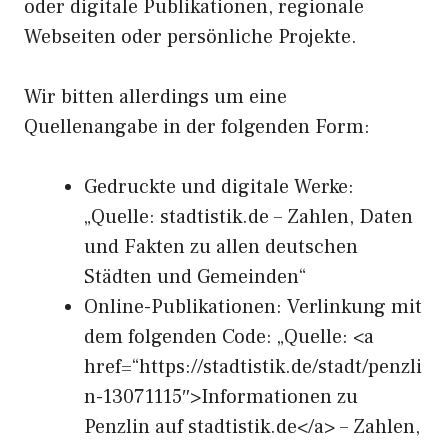
oder digitale Publikationen, regionale
Webseiten oder persönliche Projekte.
Wir bitten allerdings um eine
Quellenangabe in der folgenden Form:
Gedruckte und digitale Werke:
„Quelle: stadtistik.de – Zahlen, Daten
und Fakten zu allen deutschen
Städten und Gemeinden“
Online-Publikationen: Verlinkung mit
dem folgenden Code: „Quelle: <a
href=“https://stadtistik.de/stadt/penzli
n-13071115″>Informationen zu
Penzlin auf stadtistik.de</a> – Zahlen,