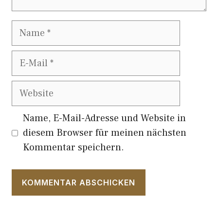
Name
E-
Mail
Website
Name, E-Mail-Adresse und Website in
diesem Browser für meinen nächsten
Kommentar speichern.