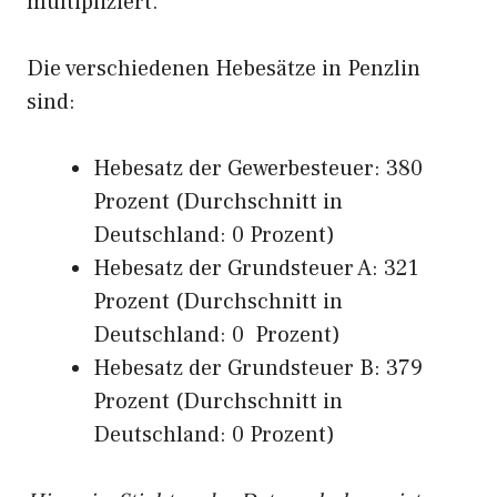
multipliziert.
Die verschiedenen Hebesätze in Penzlin
sind:
Hebesatz der Gewerbesteuer: 380
Prozent (Durchschnitt in
Deutschland: 0 Prozent)
Hebesatz der Grundsteuer A: 321
Prozent (Durchschnitt in
Deutschland: 0 Prozent)
Hebesatz der Grundsteuer B: 379
Prozent (Durchschnitt in
Deutschland: 0 Prozent)