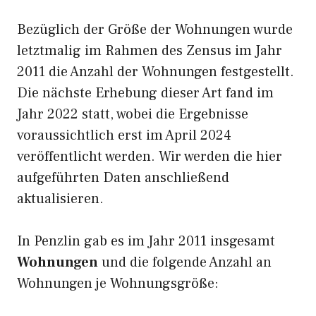
Bezüglich der Größe der Wohnungen wurde
letztmalig im Rahmen des Zensus im Jahr
2011 die Anzahl der Wohnungen festgestellt.
Die nächste Erhebung dieser Art fand im
Jahr 2022 statt, wobei die Ergebnisse
voraussichtlich erst im April 2024
veröffentlicht werden. Wir werden die hier
aufgeführten Daten anschließend
aktualisieren.
In Penzlin gab es im Jahr 2011 insgesamt
Wohnungen
und die folgende Anzahl an
Wohnungen je Wohnungsgröße: