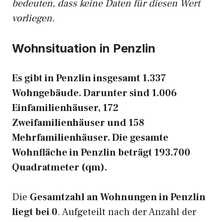
bedeuten, dass keine Daten für diesen Wert
vorliegen.
Wohnsituation in Penzlin
Es gibt in Penzlin insgesamt 1.337
Wohngebäude. Darunter sind 1.006
Einfamilienhäuser, 172
Zweifamilienhäuser und 158
Mehrfamilienhäuser. Die gesamte
Wohnfläche in Penzlin beträgt 193.700
Quadratmeter (qm).
Die
Gesamtzahl an Wohnungen in Penzlin
liegt bei 0
. Aufgeteilt nach der Anzahl der