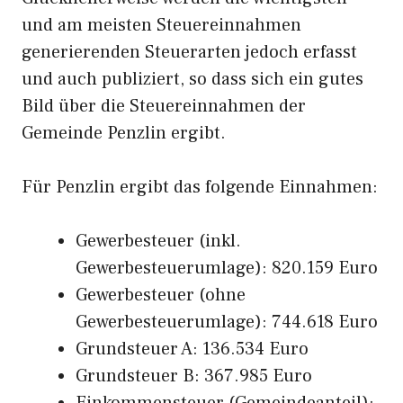
und am meisten Steuereinnahmen
generierenden Steuerarten jedoch erfasst
und auch publiziert, so dass sich ein gutes
Bild über die Steuereinnahmen der
Gemeinde Penzlin ergibt.
Für Penzlin ergibt das folgende Einnahmen:
Gewerbesteuer (inkl.
Gewerbesteuerumlage): 820.159 Euro
Gewerbesteuer (ohne
Gewerbesteuerumlage): 744.618 Euro
Grundsteuer A: 136.534 Euro
Grundsteuer B: 367.985 Euro