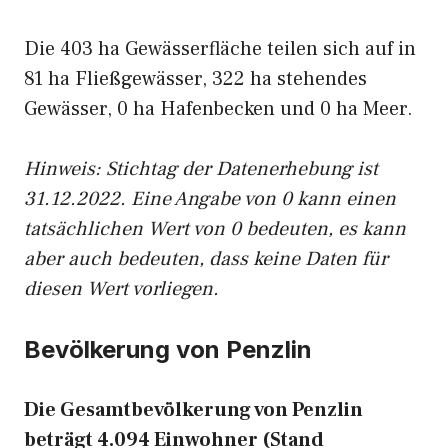
Die 403 ha Gewässerfläche teilen sich auf in
81 ha Fließgewässer, 322 ha stehendes
Gewässer, 0 ha Hafenbecken und 0 ha Meer.
Hinweis: Stichtag der Datenerhebung ist
31.12.2022. Eine Angabe von 0 kann einen
tatsächlichen Wert von 0 bedeuten, es kann
aber auch bedeuten, dass keine Daten für
diesen Wert vorliegen.
Bevölkerung von Penzlin
Die Gesamtbevölkerung von Penzlin
beträgt 4.094 Einwohner (Stand