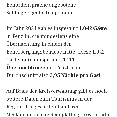
Behördensprache angebotene
Schlafgelegenheiten genannt.
Im Jahr 2021 gab es insgesamt
1.042 Gäste
in Penzlin, die mindestens eine
Übernachtung in einem der
Beherbergungsbetriebe hatte. Diese 1.042
Gäste hatten insgesamt
4.111
Übernachtungen
in Penzlin, im
Durchschnitt also
3,95 Nächte pro Gast
.
Auf Basis der Kreisverwaltung gibt es noch
weitere Daten zum Tourismus in der
Region. Im gesamten Landkreis
Mecklenburgische Seenplatte gab es im Jahr