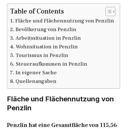
Table of Contents
Fläche und Flächennutzung von Penzlin
Bevölkerung von Penzlin
Arbeitssituation in Penzlin
Wohnsituation in Penzlin
Tourismus in Penzlin
Steueraufkommen in Penzlin
In eigener Sache
Quellenangaben
Fläche und Flächennutzung von
Penzlin
Penzlin hat eine Gesamtfläche von 115,56