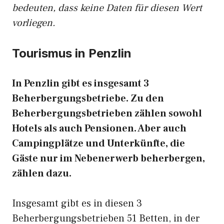
bedeuten, dass keine Daten für diesen Wert
vorliegen.
Tourismus in Penzlin
In Penzlin gibt es insgesamt 3
Beherbergungsbetriebe. Zu den
Beherbergungsbetrieben zählen sowohl
Hotels als auch Pensionen. Aber auch
Campingplätze und Unterkünfte, die
Gäste nur im Nebenerwerb beherbergen,
zählen dazu.
Insgesamt gibt es in diesen 3
Beherbergungsbetrieben 51 Betten, in der