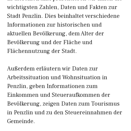
wichtigsten Zahlen, Daten und Fakten zur
Stadt Penzlin. Dies beinhaltet verschiedene
Informationen zur historischen und
aktuellen Bevölkerung, dem Alter der
Bevölkerung und der Fläche und
Flächennutzung der Stadt.
Außerdem erläutern wir Daten zur
Arbeitssituation und Wohnsituation in
Penzlin, geben Informationen zum
Einkommen und Steueraufkommen der
Bevölkerung, zeigen Daten zum Tourismus
in Penzlin und zu den Steuereinnahmen der
Gemeinde.