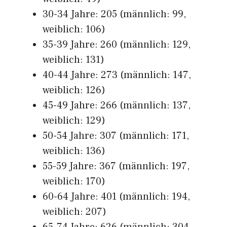
30-34 Jahre: 205 (männlich: 99,
weiblich: 106)
35-39 Jahre: 260 (männlich: 129,
weiblich: 131)
40-44 Jahre: 273 (männlich: 147,
weiblich: 126)
45-49 Jahre: 266 (männlich: 137,
weiblich: 129)
50-54 Jahre: 307 (männlich: 171,
weiblich: 136)
55-59 Jahre: 367 (männlich: 197,
weiblich: 170)
60-64 Jahre: 401 (männlich: 194,
weiblich: 207)