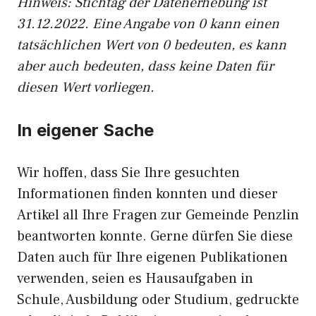
Hinweis: Stichtag der Datenerhebung ist
31.12.2022. Eine Angabe von 0 kann einen
tatsächlichen Wert von 0 bedeuten, es kann
aber auch bedeuten, dass keine Daten für
diesen Wert vorliegen.
In eigener Sache
Wir hoffen, dass Sie Ihre gesuchten
Informationen finden konnten und dieser
Artikel all Ihre Fragen zur Gemeinde Penzlin
beantworten konnte. Gerne dürfen Sie diese
Daten auch für Ihre eigenen Publikationen
verwenden, seien es Hausaufgaben in
Schule, Ausbildung oder Studium, gedruckte