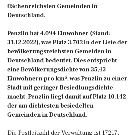
flächenreichsten Gemeinden in
Deutschland.
Penzlin hat 4.094 Einwohner (Stand:
31.12.2022), was Platz 3.702 in der Liste der
bevölkerungsreichsten Gemeiden in
Deutschland bedeutet. Dies entspricht
eine Bevölkerungsdichte von 35,43
Einwohnern pro km², was Penzlin zu einer
Stadt mit geringer Besiedlungsdichte
macht. Penzlin liegt damit auf Platz 10.142
der am dichtesten besiedelten
Gemeinden in Deutschland.
Die Postleitzahl der Verwaltung ist 17217,