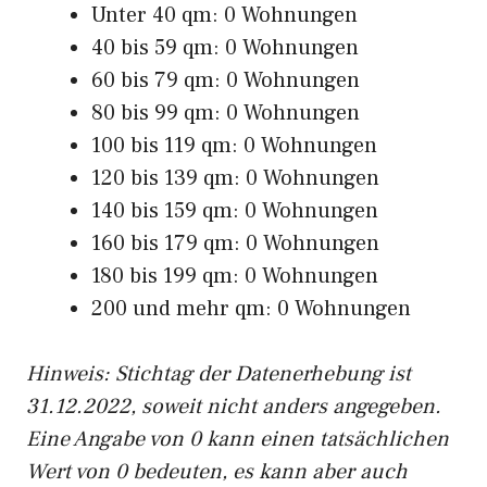
Unter 40 qm: 0 Wohnungen
40 bis 59 qm: 0 Wohnungen
60 bis 79 qm: 0 Wohnungen
80 bis 99 qm: 0 Wohnungen
100 bis 119 qm: 0 Wohnungen
120 bis 139 qm: 0 Wohnungen
140 bis 159 qm: 0 Wohnungen
160 bis 179 qm: 0 Wohnungen
180 bis 199 qm: 0 Wohnungen
200 und mehr qm: 0 Wohnungen
Hinweis: Stichtag der Datenerhebung ist
31.12.2022, soweit nicht anders angegeben.
Eine Angabe von 0 kann einen tatsächlichen
Wert von 0 bedeuten, es kann aber auch