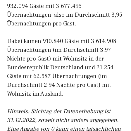
932.094 Gäste mit 3.677.495
Übernachtungen, also im Durchschnitt 3,95
Übernachtungen pro Gast.
Dabei kamen 910.840 Gäste mit 3.614.908
Übernachtungen (im Durchschnitt 3,97
Nächte pro Gast) mit Wohnsitz in der
Bundesrepublik Deutschland und 21.254
Gäste mit 62.587 Übernachtungen (im
Durchschnitt 2,94 Nächte pro Gast) mit
Wohnsitz im Ausland.
Hinweis: Stichtag der Datenerhebung ist
31.12.2022, soweit nicht anders angegeben.
Eine Angabe von 0 kann einen tatsächlichen