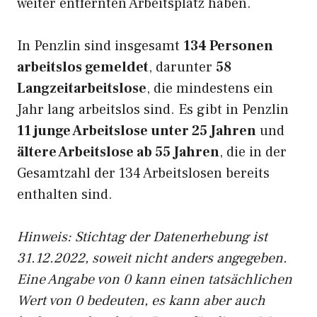
weiter entfernten Arbeitsplatz haben.
In Penzlin sind insgesamt
134 Personen
arbeitslos gemeldet
, darunter
58
Langzeitarbeitslose
, die mindestens ein
Jahr lang arbeitslos sind. Es gibt in Penzlin
11 junge Arbeitslose unter 25 Jahren
und
ältere Arbeitslose ab 55 Jahren
, die in der
Gesamtzahl der 134 Arbeitslosen bereits
enthalten sind.
Hinweis: Stichtag der Datenerhebung ist
31.12.2022, soweit nicht anders angegeben.
Eine Angabe von 0 kann einen tatsächlichen
Wert von 0 bedeuten, es kann aber auch