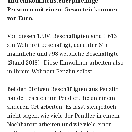
und einkommensteuerpflichtige
Personen mit einem Gesamteinkommen
von Euro.
Von diesen 1.904 Beschäftigten sind 1.613
am Wohnort beschäftigt, darunter 815
männliche und 798 weibliche Beschäftigte
(Stand 2018). Diese Einwohner arbeiten also
in ihrem Wohnort Penzlin selbst.
Bei den übrigen Beschäftigten aus Penzlin
handelt es sich um Pendler, die an einem
anderen Ort arbeiten. Es lässt sich jedoch
nicht sagen, wie viele der Pendler in einem
Nachbarort arbeiten und wie viele einen