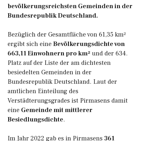
bevölkerungsreichsten Gemeinden in der
Bundesrepublik Deutschland.
Bezüglich der Gesamtfläche von 61,35 km²
ergibt sich eine
Bevölkerungsdichte von
663,11 Einwohnern pro km²
und der 634.
Platz auf der Liste der am dichtesten
besiedelten Gemeinden in der
Bundesrepublik Deutschland. Laut der
amtlichen Einteilung des
Verstädterungsgrades ist Pirmasens damit
eine
Gemeinde mit mittlerer
Besiedlungsdichte
.
Im Jahr 2022 gab es in Pirmasens
361