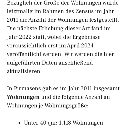
Bezüglich der Größe der Wohnungen wurde
letztmalig im Rahmen des Zensus im Jahr
2011 die Anzahl der Wohnungen festgestellt.
Die nächste Erhebung dieser Art fand im
Jahr 2022 statt, wobei die Ergebnisse
voraussichtlich erst im April 2024
veröffentlicht werden. Wir werden die hier
aufgeführten Daten anschließend
aktualisieren.
In Pirmasens gab es im Jahr 2011 insgesamt
Wohnungen
und die folgende Anzahl an
Wohnungen je Wohnungsgröße:
Unter 40 qm: 1.118 Wohnungen