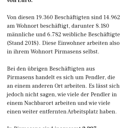
von Euro.
Von diesen 19.360 Beschäftigten sind 14.962
am Wohnort beschäftigt, darunter 8.180
männliche und 6.782 weibliche Beschäftigte
(Stand 2018). Diese Einwohner arbeiten also
in ihrem Wohnort Pirmasens selbst.
Bei den übrigen Beschäftigten aus
Pirmasens handelt es sich um Pendler, die
an einem anderen Ort arbeiten. Es lässt sich
jedoch nicht sagen, wie viele der Pendler in
einem Nachbarort arbeiten und wie viele
einen weiter entfernten Arbeitsplatz haben.