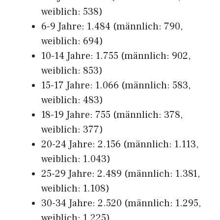
weiblich: 538)
6-9 Jahre: 1.484 (männlich: 790,
weiblich: 694)
10-14 Jahre: 1.755 (männlich: 902,
weiblich: 853)
15-17 Jahre: 1.066 (männlich: 583,
weiblich: 483)
18-19 Jahre: 755 (männlich: 378,
weiblich: 377)
20-24 Jahre: 2.156 (männlich: 1.113,
weiblich: 1.043)
25-29 Jahre: 2.489 (männlich: 1.381,
weiblich: 1.108)
30-34 Jahre: 2.520 (männlich: 1.295,
weiblich: 1.225)