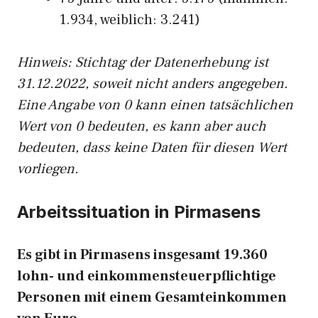
1.934, weiblich: 3.241)
Hinw
eis: Stichtag der Datenerhebung ist
31.12.2022, soweit nicht anders angegeben.
Eine Angabe von 0 kann einen tatsächlichen
Wert von 0 bedeuten, es kann aber auch
bedeuten, dass keine Daten für diesen Wert
vorliegen.
Arbeitssituation in Pirmasens
Es gibt in Pirmasens insgesamt 19.360
lohn- und einkommensteuerpflichtige
Personen mit einem Gesamteinkommen