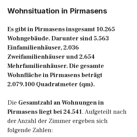
Wohnsituation in Pirmasens
Es gibt in Pirmasens insgesamt 10.265
Wohngebäude. Darunter sind 5.563
Einfamilienhäuser, 2.036
Zweifamilienhäuser und 2.654
Mehrfamilienhäuser. Die gesamte
Wohnfläche in Pirmasens beträgt
2.079.100 Quadratmeter (qm).
Die
Gesamtzahl an Wohnungen in
Pirmasens liegt bei 24.541
. Aufgeteilt nach
der Anzahl der Zimmer ergeben sich
folgende Zahlen: