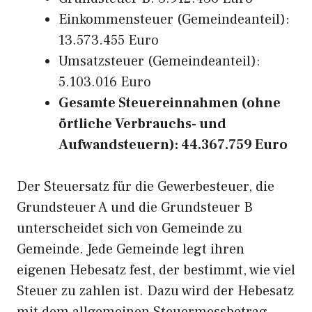
Einkommensteuer (Gemeindeanteil):
13.573.455 Euro
Umsatzsteuer (Gemeindeanteil):
5.103.016 Euro
Gesamte Steuereinnahmen (ohne
örtliche Verbrauchs- und
Aufwandsteuern): 44.367.759 Euro
Der Steuersatz für die Gewerbesteuer, die
Grundsteuer A und die Grundsteuer B
unterscheidet sich von Gemeinde zu
Gemeinde. Jede Gemeinde legt ihren
eigenen Hebesatz fest, der bestimmt, wie viel
Steuer zu zahlen ist. Dazu wird der Hebesatz