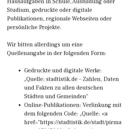
Hausaufgaben in Schule, Ausbildung oder
Studium, gedruckte oder digitale
Publikationen, regionale Webseiten oder
persönliche Projekte.
Wir bitten allerdings um eine
Quellenangabe in der folgenden Form:
Gedruckte und digitale Werke:
„Quelle: stadtistik.de – Zahlen, Daten
und Fakten zu allen deutschen
Städten und Gemeinden“
Online-Publikationen: Verlinkung mit
dem folgenden Code: „Quelle: <a
href=“https://stadtistik.de/stadt/pirma