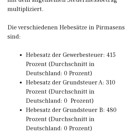
mit dem allgemeinen Steuermessbetrag
multipliziert.
Die verschiedenen Hebesätze in Pirmasens
sind:
Hebesatz der Gewerbesteuer: 415
Prozent (Durchschnitt in
Deutschland: 0 Prozent)
Hebesatz der Grundsteuer A: 310
Prozent (Durchschnitt in
Deutschland: 0 Prozent)
Hebesatz der Grundsteuer B: 480
Prozent (Durchschnitt in
Deutschland: 0 Prozent)