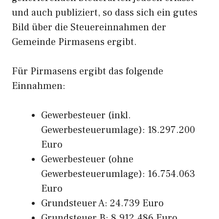
und auch publiziert, so dass sich ein gutes
Bild über die Steuereinnahmen der
Gemeinde Pirmasens ergibt.
Für Pirmasens ergibt das folgende
Einnahmen:
Gewerbesteuer (inkl.
Gewerbesteuerumlage): 18.297.200
Euro
Gewerbesteuer (ohne
Gewerbesteuerumlage): 16.754.063
Euro
Grundsteuer A: 24.739 Euro
Grundsteuer B: 8.912.486 Euro