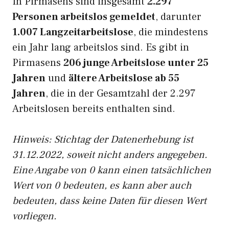
In Pirmasens sind insgesamt
2.297
Personen arbeitslos gemeldet
, darunter
1.007 Langzeitarbeitslose
, die mindestens
ein Jahr lang arbeitslos sind. Es gibt in
Pirmasens
206 junge Arbeitslose unter 25
Jahren
und
ältere Arbeitslose ab 55
Jahren
, die in der Gesamtzahl der 2.297
Arbeitslosen bereits enthalten sind.
Hinweis: Stichtag der Datenerhebung ist
31.12.2022, soweit nicht anders angegeben.
Eine Angabe von 0 kann einen tatsächlichen
Wert von 0 bedeuten, es kann aber auch
bedeuten, dass keine Daten für diesen Wert
vorliegen.