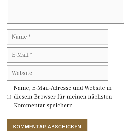
Name
E-
Mail
Website
Name, E-Mail-Adresse und Website in
diesem Browser für meinen nächsten
Kommentar speichern.