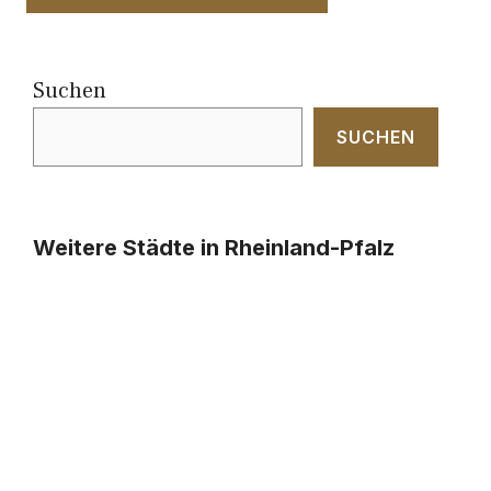
Suchen
SUCHEN
Weitere Städte in Rheinland-Pfalz