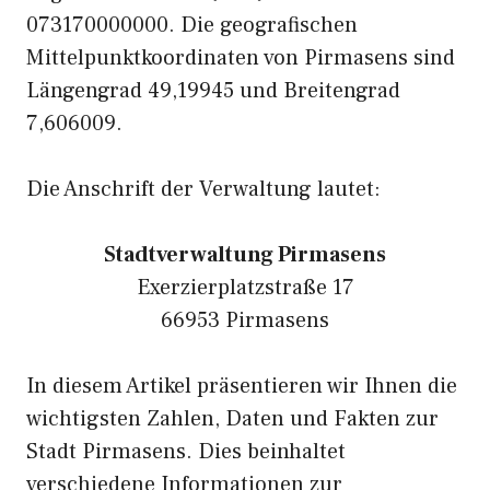
073170000000. Die geografischen
Mittelpunktkoordinaten von Pirmasens sind
Längengrad 49,19945 und Breitengrad
7,606009.
Die Anschrift der Verwaltung lautet:
Stadtverwaltung Pirmasens
Exerzierplatzstraße 17
66953 Pirmasens
In diesem Artikel präsentieren wir Ihnen die
wichtigsten Zahlen, Daten und Fakten zur
Stadt Pirmasens. Dies beinhaltet
verschiedene Informationen zur