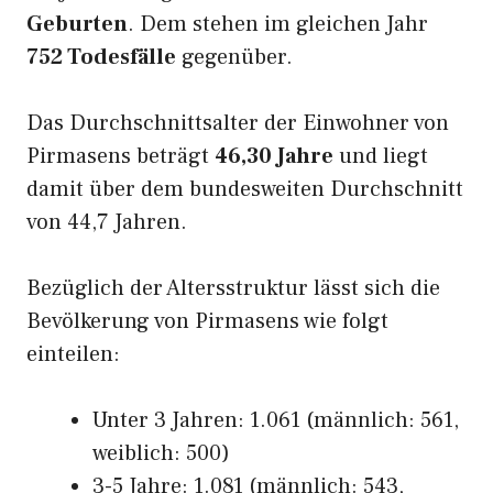
Geburten
. Dem stehen im gleichen Jahr
752 Todesfälle
gegenüber.
Das Durchschnittsalter der Einwohner von
Pirmasens beträgt
46,30 Jahre
und liegt
damit über dem bundesweiten Durchschnitt
von 44,7 Jahren.
Bezüglich der Altersstruktur lässt sich die
Bevölkerung von Pirmasens wie folgt
einteilen:
Unter 3 Jahren: 1.061 (männlich: 561,
weiblich: 500)
3-5 Jahre: 1.081 (männlich: 543,