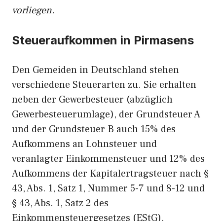
vorliegen.
Steueraufkommen in Pirmasens
Den Gemeiden in Deutschland stehen
verschiedene Steuerarten zu. Sie erhalten
neben der Gewerbesteuer (abzüglich
Gewerbesteuerumlage), der Grundsteuer A
und der Grundsteuer B auch 15% des
Aufkommens an Lohnsteuer und
veranlagter Einkommensteuer und 12% des
Aufkommens der Kapitalertragsteuer nach §
43, Abs. 1, Satz 1, Nummer 5-7 und 8-12 und
§ 43, Abs. 1, Satz 2 des
Einkommensteuergesetzes (EStG).