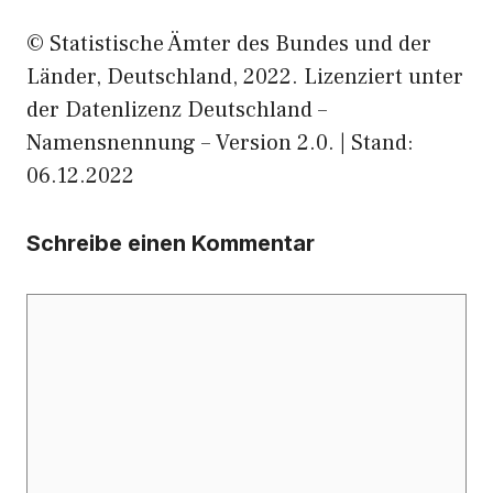
© Statistische Ämter des Bundes und der
Länder, Deutschland, 2022. Lizenziert unter
der Datenlizenz Deutschland –
Namensnennung – Version 2.0. | Stand:
06.12.2022
Schreibe einen Kommentar
Kommentar