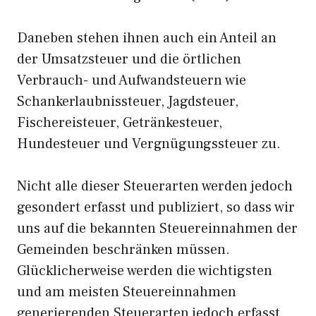
Daneben stehen ihnen auch ein Anteil an
der Umsatzsteuer und die örtlichen
Verbrauch- und Aufwandsteuern wie
Schankerlaubnissteuer, Jagdsteuer,
Fischereisteuer, Getränkesteuer,
Hundesteuer und Vergnügungssteuer zu.
Nicht alle dieser Steuerarten werden jedoch
gesondert erfasst und publiziert, so dass wir
uns auf die bekannten Steuereinnahmen der
Gemeinden beschränken müssen.
Glücklicherweise werden die wichtigsten
und am meisten Steuereinnahmen
generierenden Steuerarten jedoch erfasst