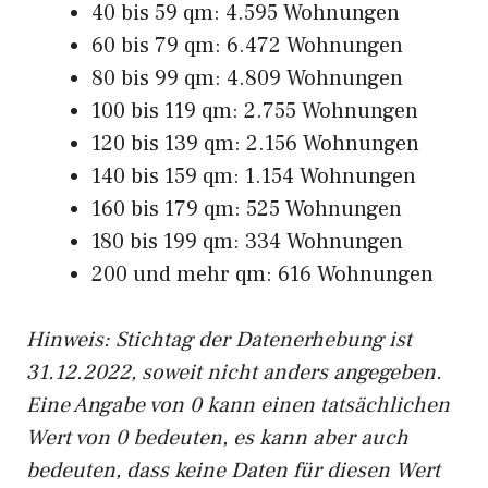
40 bis 59 qm: 4.595 Wohnungen
60 bis 79 qm: 6.472 Wohnungen
80 bis 99 qm: 4.809 Wohnungen
100 bis 119 qm: 2.755 Wohnungen
120 bis 139 qm: 2.156 Wohnungen
140 bis 159 qm: 1.154 Wohnungen
160 bis 179 qm: 525 Wohnungen
180 bis 199 qm: 334 Wohnungen
200 und mehr qm: 616 Wohnungen
Hinweis: Stichtag der Datenerhebung ist
31.12.2022, soweit nicht anders angegeben.
Eine Angabe von 0 kann einen tatsächlichen
Wert von 0 bedeuten, es kann aber auch
bedeuten, dass keine Daten für diesen Wert