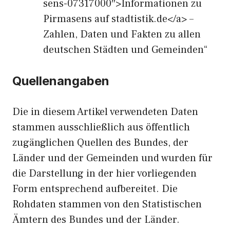
sens-07317000″>Informationen zu
Pirmasens auf stadtistik.de</a> –
Zahlen, Daten und Fakten zu allen
deutschen Städten und Gemeinden“
Quellenangaben
Die in diesem Artikel verwendeten Daten
stammen ausschließlich aus öffentlich
zugänglichen Quellen des Bundes, der
Länder und der Gemeinden und wurden für
die Darstellung in der hier vorliegenden
Form entsprechend aufbereitet. Die
Rohdaten stammen von den Statistischen
Ämtern des Bundes und der Länder.