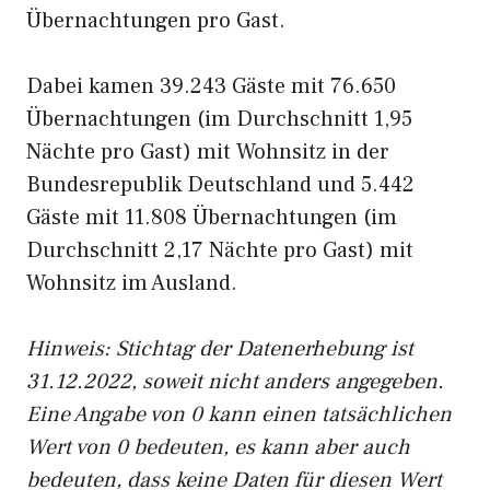
Übernachtungen pro Gast.
Dabei kamen 39.243 Gäste mit 76.650
Übernachtungen (im Durchschnitt 1,95
Nächte pro Gast) mit Wohnsitz in der
Bundesrepublik Deutschland und 5.442
Gäste mit 11.808 Übernachtungen (im
Durchschnitt 2,17 Nächte pro Gast) mit
Wohnsitz im Ausland.
Hinweis: Stichtag der Datenerhebung ist
31.12.2022, soweit nicht anders angegeben.
Eine Angabe von 0 kann einen tatsächlichen
Wert von 0 bedeuten, es kann aber auch
bedeuten, dass keine Daten für diesen Wert