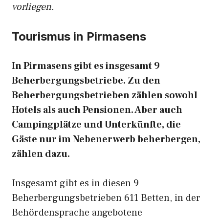
vorliegen.
Tourismus in Pirmasens
In Pirmasens gibt es insgesamt 9
Beherbergungsbetriebe. Zu den
Beherbergungsbetrieben zählen sowohl
Hotels als auch Pensionen. Aber auch
Campingplätze und Unterkünfte, die
Gäste nur im Nebenerwerb beherbergen,
zählen dazu.
Insgesamt gibt es in diesen 9
Beherbergungsbetrieben 611 Betten, in der
Behördensprache angebotene