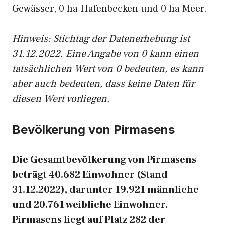
Gewässer, 0 ha Hafenbecken und 0 ha Meer.
Hinweis: Stichtag der Datenerhebung ist
31.12.2022. Eine Angabe von 0 kann einen
tatsächlichen Wert von 0 bedeuten, es kann
aber auch bedeuten, dass keine Daten für
diesen Wert vorliegen.
Bevölkerung von Pirmasens
Die Gesamtbevölkerung von Pirmasens
beträgt 40.682 Einwohner (Stand
31.12.2022), darunter 19.921 männliche
und 20.761 weibliche Einwohner.
Pirmasens liegt auf Platz 282 der