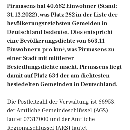
Pirmasens hat 40.682 Einwohner (Stand:
31.12.2022), was Platz 282 in der Liste der
bevölkerungsreichsten Gemeiden in
Deutschland bedeutet. Dies entspricht
eine Bevölkerungsdichte von 663,11
Einwohnern pro km², was Pirmasens zu
einer Stadt mit mittlerer
Besiedlungsdichte macht. Pirmasens liegt
damit auf Platz 634 der am dichtesten
besiedelten Gemeinden in Deutschland.
Die Postleitzahl der Verwaltung ist 66953,
der Amtliche Gemeindeschlüssel (AGS)
lautet 07317000 und der Amtliche
Regionalschlüssel (ARS) lautet