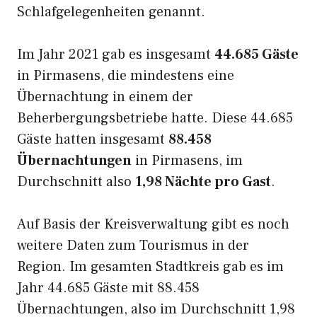
Schlafgelegenheiten genannt.
Im Jahr 2021 gab es insgesamt
44.685 Gäste
in Pirmasens, die mindestens eine
Übernachtung in einem der
Beherbergungsbetriebe hatte. Diese 44.685
Gäste hatten insgesamt
88.458
Übernachtungen
in Pirmasens, im
Durchschnitt also
1,98 Nächte pro Gast
.
Auf Basis der Kreisverwaltung gibt es noch
weitere Daten zum Tourismus in der
Region. Im gesamten Stadtkreis gab es im
Jahr 44.685 Gäste mit 88.458
Übernachtungen, also im Durchschnitt 1,98