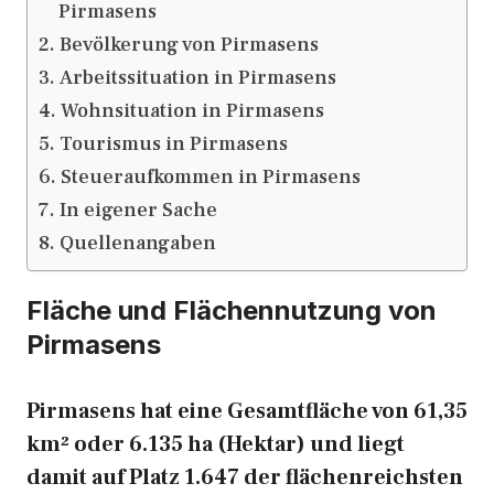
Pirmasens
Bevölkerung von Pirmasens
Arbeitssituation in Pirmasens
Wohnsituation in Pirmasens
Tourismus in Pirmasens
Steueraufkommen in Pirmasens
In eigener Sache
Quellenangaben
Fläche und Flächennutzung von
Pirmasens
Pirmasens hat eine Gesamtfläche von 61,35
km² oder 6.135 ha (Hektar) und liegt
damit auf Platz 1.647 der flächenreichsten