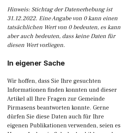
Hinweis: Stichtag der Datenerhebung ist
31.12.2022. Eine Angabe von 0 kann einen
tatsächlichen Wert von 0 bedeuten, es kann
aber auch bedeuten, dass keine Daten für
diesen Wert vorliegen.
In eigener Sache
Wir hoffen, dass Sie Ihre gesuchten
Informationen finden konnten und dieser
Artikel all Ihre Fragen zur Gemeinde
Pirmasens beantworten konnte. Gerne
dürfen Sie diese Daten auch für Ihre
eigenen Publikationen verwenden, seien es