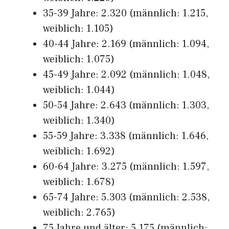
35-39 Jahre: 2.320 (männlich: 1.215,
weiblich: 1.105)
40-44 Jahre: 2.169 (männlich: 1.094,
weiblich: 1.075)
45-49 Jahre: 2.092 (männlich: 1.048,
weiblich: 1.044)
50-54 Jahre: 2.643 (männlich: 1.303,
weiblich: 1.340)
55-59 Jahre: 3.338 (männlich: 1.646,
weiblich: 1.692)
60-64 Jahre: 3.275 (männlich: 1.597,
weiblich: 1.678)
65-74 Jahre: 5.303 (männlich: 2.538,
weiblich: 2.765)
75 Jahre und älter: 5.175 (männlich: