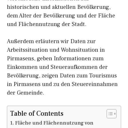
historischen und aktuellen Bevölkerung,
dem Alter der Bevölkerung und der Fläche
und Flächennutzung der Stadt.
Außerdem erläutern wir Daten zur
Arbeitssituation und Wohnsituation in
Pirmasens, geben Informationen zum
Einkommen und Steueraufkommen der
Bevölkerung, zeigen Daten zum Tourismus
in Pirmasens und zu den Steuereinnahmen
der Gemeinde.
Table of Contents
Fläche und Flächennutzung von