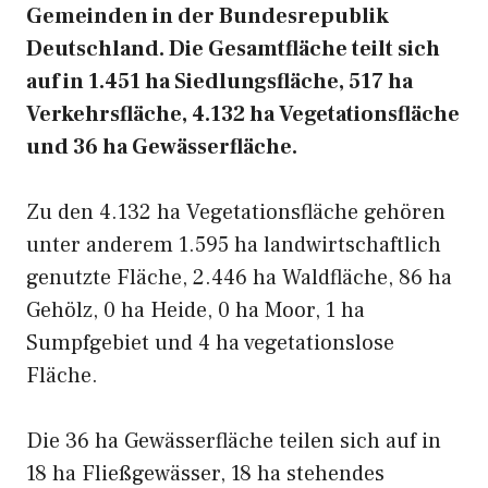
Gemeinden in der Bundesrepublik
Deutschland. Die Gesamtfläche teilt sich
auf in 1.451 ha Siedlungsfläche, 517 ha
Verkehrsfläche, 4.132 ha Vegetationsfläche
und 36 ha Gewässerfläche.
Zu den 4.132 ha Vegetationsfläche gehören
unter anderem 1.595 ha landwirtschaftlich
genutzte Fläche, 2.446 ha Waldfläche, 86 ha
Gehölz, 0 ha Heide, 0 ha Moor, 1 ha
Sumpfgebiet und 4 ha vegetationslose
Fläche.
Die 36 ha Gewässerfläche teilen sich auf in
18 ha Fließgewässer, 18 ha stehendes