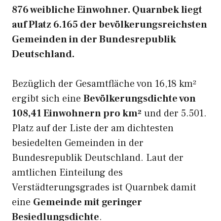
876 weibliche Einwohner. Quarnbek liegt
auf Platz 6.165 der bevölkerungsreichsten
Gemeinden in der Bundesrepublik
Deutschland.
Bezüglich der Gesamtfläche von 16,18 km²
ergibt sich eine
Bevölkerungsdichte von
108,41 Einwohnern pro km²
und der 5.501.
Platz auf der Liste der am dichtesten
besiedelten Gemeinden in der
Bundesrepublik Deutschland. Laut der
amtlichen Einteilung des
Verstädterungsgrades ist Quarnbek damit
eine
Gemeinde mit geringer
Besiedlungsdichte
.