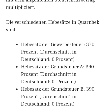
mit dem allgemeinen Steuermessbetrag
multipliziert.
Die verschiedenen Hebesätze in Quarnbek
sind:
Hebesatz der Gewerbesteuer: 370
Prozent (Durchschnitt in
Deutschland: 0 Prozent)
Hebesatz der Grundsteuer A: 390
Prozent (Durchschnitt in
Deutschland: 0 Prozent)
Hebesatz der Grundsteuer B: 390
Prozent (Durchschnitt in
Deutschland: 0 Prozent)