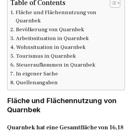
Table of Contents
Fläche und Flächennutzung von
Quarnbek
Bevölkerung von Quarnbek
Arbeitssituation in Quarnbek
Wohnsituation in Quarnbek
Tourismus in Quarnbek
Steueraufkommen in Quarnbek
In eigener Sache
Quellenangaben
Fläche und Flächennutzung von
Quarnbek
Quarnbek hat eine Gesamtfläche von 16,18