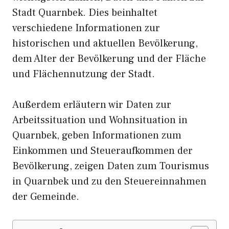
Stadt Quarnbek. Dies beinhaltet
verschiedene Informationen zur
historischen und aktuellen Bevölkerung,
dem Alter der Bevölkerung und der Fläche
und Flächennutzung der Stadt.
Außerdem erläutern wir Daten zur
Arbeitssituation und Wohnsituation in
Quarnbek, geben Informationen zum
Einkommen und Steueraufkommen der
Bevölkerung, zeigen Daten zum Tourismus
in Quarnbek und zu den Steuereinnahmen
der Gemeinde.