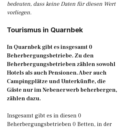
bedeuten, dass keine Daten für diesen Wert
vorliegen.
Tourismus in Quarnbek
In Quarnbek gibt es insgesamt 0
Beherbergungsbetriebe. Zu den
Beherbergungsbetrieben zählen sowohl
Hotels als auch Pensionen. Aber auch
Campingplätze und Unterkünfte, die
Gäste nur im Nebenerwerb beherbergen,
zählen dazu.
Insgesamt gibt es in diesen 0
Beherbergungsbetrieben 0 Betten, in der