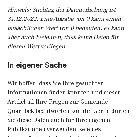
Hinweis: Stichtag der Datenerhebung ist
31.12.2022. Eine Angabe von 0 kann einen
tatsächlichen Wert von 0 bedeuten, es kann
aber auch bedeuten, dass keine Daten für
diesen Wert vorliegen.
In eigener Sache
Wir hoffen, dass Sie Ihre gesuchten
Informationen finden konnten und dieser
Artikel all Ihre Fragen zur Gemeinde
Quarnbek beantworten konnte. Gerne dürfen
Sie diese Daten auch für Ihre eigenen
Publikationen verwenden, seien es