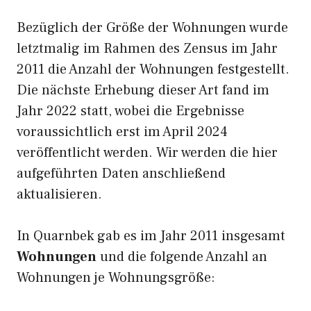
Bezüglich der Größe der Wohnungen wurde
letztmalig im Rahmen des Zensus im Jahr
2011 die Anzahl der Wohnungen festgestellt.
Die nächste Erhebung dieser Art fand im
Jahr 2022 statt, wobei die Ergebnisse
voraussichtlich erst im April 2024
veröffentlicht werden. Wir werden die hier
aufgeführten Daten anschließend
aktualisieren.
In Quarnbek gab es im Jahr 2011 insgesamt
Wohnungen
und die folgende Anzahl an
Wohnungen je Wohnungsgröße: