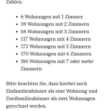
Zahlen:
6 Wohnungen mit 1 Zimmer
39 Wohnungen mit 2 Zimmern
68 Wohnungen mit 3 Zimmern
117 Wohnungen mit 4 Zimmern
175 Wohnungen mit 5 Zimmern
170 Wohnungen mit 6 Zimmern
180 Wohnungen mit 7 oder mehr
Zimmern
Bitte beachten Sie, dass hierbei auch
Einfamilienhäuser als eine Wohnung und
Zweifamilienhäuser als zwei Wohnungen
gerechnet werden.