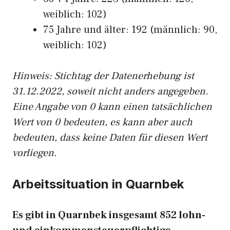
weiblich: 102)
75 Jahre und älter: 192 (männlich: 90,
weiblich: 102)
Hinw
eis: Stichtag der Datenerhebung ist
31.12.2022, soweit nicht anders angegeben.
Eine Angabe von 0 kann einen tatsächlichen
Wert von 0 bedeuten, es kann aber auch
bedeuten, dass keine Daten für diesen Wert
vorliegen.
Arbeitssituation in Quarnbek
Es gibt in Quarnbek insgesamt 852 lohn-