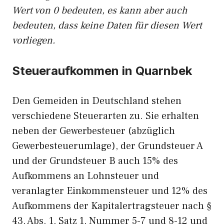
Wert von 0 bedeuten, es kann aber auch
bedeuten, dass keine Daten für diesen Wert
vorliegen.
Steueraufkommen in Quarnbek
Den Gemeiden in Deutschland stehen
verschiedene Steuerarten zu. Sie erhalten
neben der Gewerbesteuer (abzüglich
Gewerbesteuerumlage), der Grundsteuer A
und der Grundsteuer B auch 15% des
Aufkommens an Lohnsteuer und
veranlagter Einkommensteuer und 12% des
Aufkommens der Kapitalertragsteuer nach §
43, Abs. 1, Satz 1, Nummer 5-7 und 8-12 und