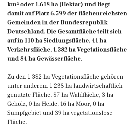
km² oder 1.618 ha (Hektar) und liegt
damit auf Platz 6.599 der flächenreichsten
Gemeinden in der Bundesrepublik
Deutschland. Die Gesamtfläche teilt sich
auf in 110 ha Siedlungsfläche, 41 ha
Verkehrsfläche, 1.382 ha Vegetationsfläche
und 84 ha Gewässerfläche.
Zu den 1.382 ha Vegetationsfläche gehören
unter anderem 1.238 ha landwirtschaftlich
genutzte Fläche, 87 ha Waldfläche, 3 ha
Gehölz, 0 ha Heide, 16 ha Moor, 0 ha
Sumpfgebiet und 39 ha vegetationslose
Fläche.