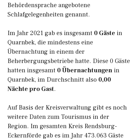
Behördensprache angebotene
Schlafgelegenheiten genannt.
Im Jahr 2021 gab es insgesamt
0 Gäste
in
Quarnbek, die mindestens eine
Übernachtung in einem der
Beherbergungsbetriebe hatte. Diese 0 Gäste
hatten insgesamt
0 Übernachtungen
in
Quarnbek, im Durchschnitt also
0,00
Nächte pro Gast
.
Auf Basis der Kreisverwaltung gibt es noch
weitere Daten zum Tourismus in der
Region. Im gesamten Kreis Rendsburg-
Eckernförde gab es im Jahr 473.063 Gäste