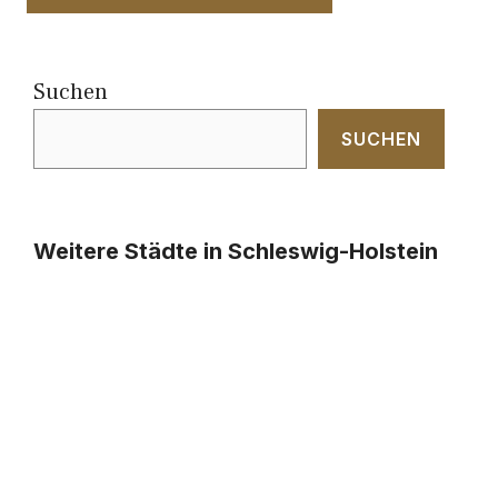
Suchen
SUCHEN
Weitere Städte in Schleswig-Holstein