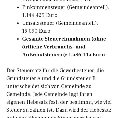
Einkommensteuer (Gemeindeanteil):
1.144.429 Euro
Umsatzsteuer (Gemeindeanteil):
15.090 Euro
Gesamte Steuereinnahmen (ohne
örtliche Verbrauchs- und
Aufwandsteuern): 1.586.145 Euro
Der Steuersatz für die Gewerbesteuer, die
Grundsteuer A und die Grundsteuer B
unterscheidet sich von Gemeinde zu
Gemeinde. Jede Gemeinde legt ihren
eigenen Hebesatz fest, der bestimmt, wie viel
Steuer zu zahlen ist. Dazu wird der Hebesatz