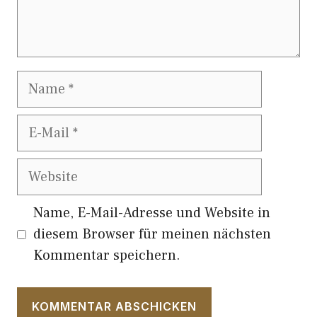
Name
E-
Mail
Website
Name, E-Mail-Adresse und Website in
diesem Browser für meinen nächsten
Kommentar speichern.