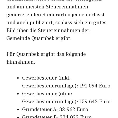
und am meisten Steuereinnahmen
generierenden Steuerarten jedoch erfasst
und auch publiziert, so dass sich ein gutes
Bild über die Steuereinnahmen der
Gemeinde Quarnbek ergibt.
Für Quarnbek ergibt das folgende
Einnahmen:
Gewerbesteuer (inkl.
Gewerbesteuerumlage): 191.094 Euro
Gewerbesteuer (ohne
Gewerbesteuerumlage): 159.642 Euro
Grundsteuer A: 32.962 Euro
Grundsteuer B: 234.022 Euro