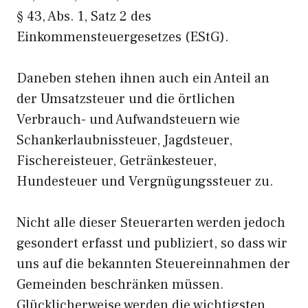
§ 43, Abs. 1, Satz 2 des
Einkommensteuergesetzes (EStG).
Daneben stehen ihnen auch ein Anteil an
der Umsatzsteuer und die örtlichen
Verbrauch- und Aufwandsteuern wie
Schankerlaubnissteuer, Jagdsteuer,
Fischereisteuer, Getränkesteuer,
Hundesteuer und Vergnügungssteuer zu.
Nicht alle dieser Steuerarten werden jedoch
gesondert erfasst und publiziert, so dass wir
uns auf die bekannten Steuereinnahmen der
Gemeinden beschränken müssen.
Glücklicherweise werden die wichtigsten