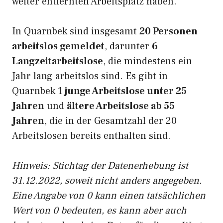
weiter entfernten Arbeitsplatz haben.
In Quarnbek sind insgesamt
20 Personen
arbeitslos gemeldet
, darunter
6
Langzeitarbeitslose
, die mindestens ein
Jahr lang arbeitslos sind. Es gibt in
Quarnbek
1 junge Arbeitslose unter 25
Jahren
und
ältere Arbeitslose ab 55
Jahren
, die in der Gesamtzahl der 20
Arbeitslosen bereits enthalten sind.
Hinweis: Stichtag der Datenerhebung ist
31.12.2022, soweit nicht anders angegeben.
Eine Angabe von 0 kann einen tatsächlichen
Wert von 0 bedeuten, es kann aber auch