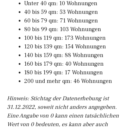
Unter 40 qm: 10 Wohnungen
40 bis 59 qm: 53 Wohnungen
60 bis 79 qm: 71 Wohnungen
80 bis 99 qm: 103 Wohnungen
100 bis 119 qm: 173 Wohnungen
120 bis 139 qm: 154 Wohnungen
140 bis 159 qm: 88 Wohnungen
160 bis 179 qm: 40 Wohnungen
180 bis 199 qm: 17 Wohnungen
200 und mehr qm: 46 Wohnungen
Hinweis: Stichtag der Datenerhebung ist
31.12.2022, soweit nicht anders angegeben.
Eine Angabe von 0 kann einen tatsächlichen
Wert von 0 bedeuten, es kann aber auch