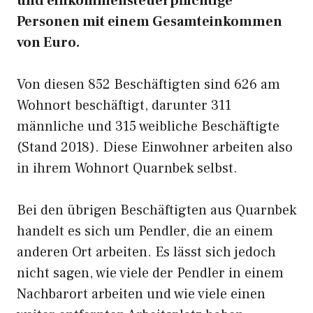
und einkommensteuerpflichtige
Personen mit einem Gesamteinkommen
von Euro.
Von diesen 852 Beschäftigten sind 626 am
Wohnort beschäftigt, darunter 311
männliche und 315 weibliche Beschäftigte
(Stand 2018). Diese Einwohner arbeiten also
in ihrem Wohnort Quarnbek selbst.
Bei den übrigen Beschäftigten aus Quarnbek
handelt es sich um Pendler, die an einem
anderen Ort arbeiten. Es lässt sich jedoch
nicht sagen, wie viele der Pendler in einem
Nachbarort arbeiten und wie viele einen