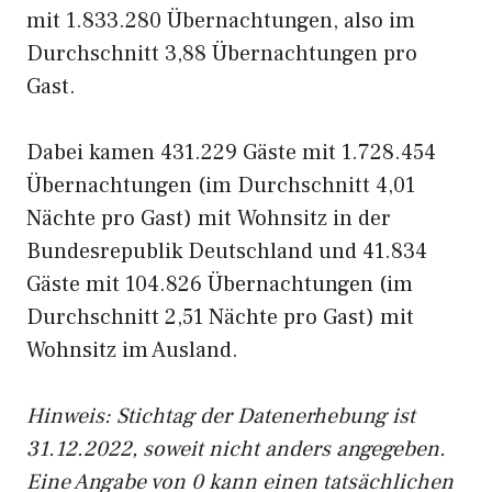
mit 1.833.280 Übernachtungen, also im
Durchschnitt 3,88 Übernachtungen pro
Gast.
Dabei kamen 431.229 Gäste mit 1.728.454
Übernachtungen (im Durchschnitt 4,01
Nächte pro Gast) mit Wohnsitz in der
Bundesrepublik Deutschland und 41.834
Gäste mit 104.826 Übernachtungen (im
Durchschnitt 2,51 Nächte pro Gast) mit
Wohnsitz im Ausland.
Hinweis: Stichtag der Datenerhebung ist
31.12.2022, soweit nicht anders angegeben.
Eine Angabe von 0 kann einen tatsächlichen