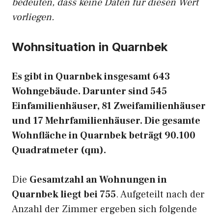
bedeuten, dass keine Daten für diesen Wert
vorliegen.
Wohnsituation in Quarnbek
Es gibt in Quarnbek insgesamt 643
Wohngebäude. Darunter sind 545
Einfamilienhäuser, 81 Zweifamilienhäuser
und 17 Mehrfamilienhäuser. Die gesamte
Wohnfläche in Quarnbek beträgt 90.100
Quadratmeter (qm).
Die
Gesamtzahl an Wohnungen in
Quarnbek liegt bei 755
. Aufgeteilt nach der
Anzahl der Zimmer ergeben sich folgende