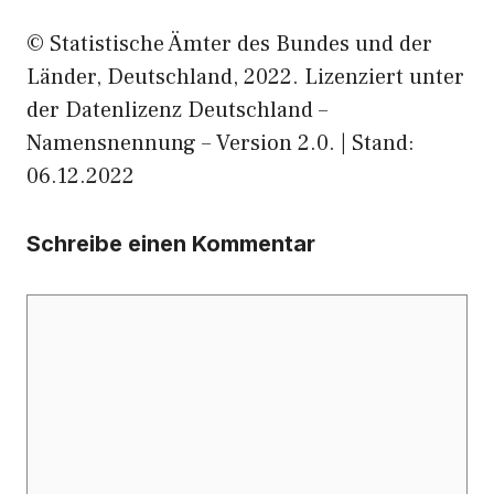
© Statistische Ämter des Bundes und der
Länder, Deutschland, 2022. Lizenziert unter
der Datenlizenz Deutschland –
Namensnennung – Version 2.0. | Stand:
06.12.2022
Schreibe einen Kommentar
Kommentar