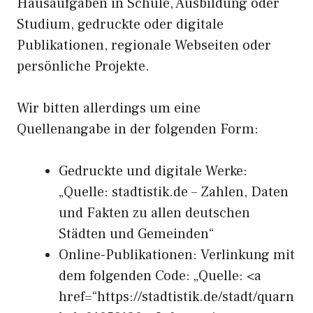
Hausaufgaben in Schule, Ausbildung oder
Studium, gedruckte oder digitale
Publikationen, regionale Webseiten oder
persönliche Projekte.
Wir bitten allerdings um eine
Quellenangabe in der folgenden Form:
Gedruckte und digitale Werke:
„Quelle: stadtistik.de – Zahlen, Daten
und Fakten zu allen deutschen
Städten und Gemeinden“
Online-Publikationen: Verlinkung mit
dem folgenden Code: „Quelle: <a
href=“https://stadtistik.de/stadt/quarn