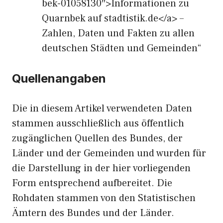
bek-01058130″>Informationen zu
Quarnbek auf stadtistik.de</a> –
Zahlen, Daten und Fakten zu allen
deutschen Städten und Gemeinden“
Quellenangaben
Die in diesem Artikel verwendeten Daten
stammen ausschließlich aus öffentlich
zugänglichen Quellen des Bundes, der
Länder und der Gemeinden und wurden für
die Darstellung in der hier vorliegenden
Form entsprechend aufbereitet. Die
Rohdaten stammen von den Statistischen
Ämtern des Bundes und der Länder.