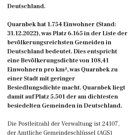
Deutschland.
Quarnbek hat 1.754 Einwohner (Stand:
31.12.2022), was Platz 6.165 in der Liste der
bevölkerungsreichsten Gemeiden in
Deutschland bedeutet. Dies entspricht
eine Bevölkerungsdichte von 108,41
Einwohnern pro km², was Quarnbek zu
einer Stadt mit geringer
Besiedlungsdichte macht. Quarnbek liegt
damit auf Platz 5.501 der am dichtesten
besiedelten Gemeinden in Deutschland.
Die Postleitzahl der Verwaltung ist 24107,
der Amtliche Gemeindeschlüssel (AGS)