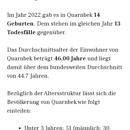
Im Jahr 2022 gab es in Quarnbek
14
Geburten
. Dem stehen im gleichen Jahr
13
Todesfälle
gegenüber.
Das Durchschnittsalter der Einwohner von
Quarnbek beträgt
46,00 Jahre
und liegt
damit über dem bundesweiten Durchschnitt
von 44,7 Jahren.
Bezüglich der Altersstruktur lässt sich die
Bevölkerung von Quarnbek wie folgt
einteilen:
Unter 3 Jahren: 51 (männlich: 30,