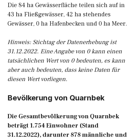
Die 84 ha Gewässerfläche teilen sich auf in
43 ha Fließgewässer, 42 ha stehendes
Gewässer, 0 ha Hafenbecken und 0 ha Meer.
Hinweis: Stichtag der Datenerhebung ist
31.12.2022. Eine Angabe von 0 kann einen
tatsächlichen Wert von 0 bedeuten, es kann
aber auch bedeuten, dass keine Daten für
diesen Wert vorliegen.
Bevölkerung von Quarnbek
Die Gesamtbevölkerung von Quarnbek
beträgt 1.754 Einwohner (Stand
31.12.2022), darunter 878 männliche und