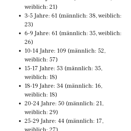
weiblich: 21)
3-5 Jahre: 61 (männlich: 38, weiblich:
23)
6-9 Jahre: 61 (männlich: 35, weiblich:
26)
10-14 Jahre: 109 (männlich: 52,
weiblich: 57)
15-17 Jahre: 53 (männlich: 35,
weiblich: 18)
18-19 Jahre: 34 (männlich: 16,
weiblich: 18)
20-24 Jahre: 50 (männlich: 21,
weiblich: 29)
25-29 Jahre: 44 (männlich: 17,
weiblich: 27)