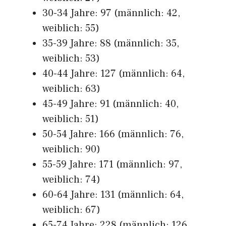
30-34 Jahre: 97 (männlich: 42,
weiblich: 55)
35-39 Jahre: 88 (männlich: 35,
weiblich: 53)
40-44 Jahre: 127 (männlich: 64,
weiblich: 63)
45-49 Jahre: 91 (männlich: 40,
weiblich: 51)
50-54 Jahre: 166 (männlich: 76,
weiblich: 90)
55-59 Jahre: 171 (männlich: 97,
weiblich: 74)
60-64 Jahre: 131 (männlich: 64,
weiblich: 67)
65-74 Jahre: 228 (männlich: 126,