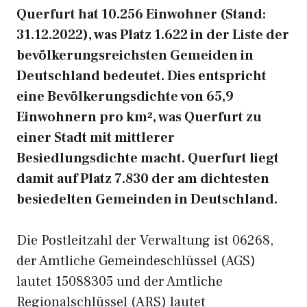
Querfurt hat 10.256 Einwohner (Stand:
31.12.2022), was Platz 1.622 in der Liste der
bevölkerungsreichsten Gemeiden in
Deutschland bedeutet. Dies entspricht
eine Bevölkerungsdichte von 65,9
Einwohnern pro km², was Querfurt zu
einer Stadt mit mittlerer
Besiedlungsdichte macht. Querfurt liegt
damit auf Platz 7.830 der am dichtesten
besiedelten Gemeinden in Deutschland.
Die Postleitzahl der Verwaltung ist 06268,
der Amtliche Gemeindeschlüssel (AGS)
lautet 15088305 und der Amtliche
Regionalschlüssel (ARS) lautet