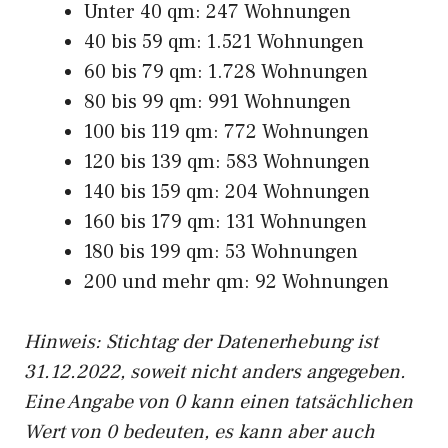
Unter 40 qm: 247 Wohnungen
40 bis 59 qm: 1.521 Wohnungen
60 bis 79 qm: 1.728 Wohnungen
80 bis 99 qm: 991 Wohnungen
100 bis 119 qm: 772 Wohnungen
120 bis 139 qm: 583 Wohnungen
140 bis 159 qm: 204 Wohnungen
160 bis 179 qm: 131 Wohnungen
180 bis 199 qm: 53 Wohnungen
200 und mehr qm: 92 Wohnungen
Hinweis: Stichtag der Datenerhebung ist
31.12.2022, soweit nicht anders angegeben.
Eine Angabe von 0 kann einen tatsächlichen
Wert von 0 bedeuten, es kann aber auch