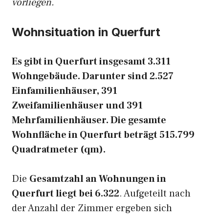
vorliegen.
Wohnsituation in Querfurt
Es gibt in Querfurt insgesamt 3.311
Wohngebäude. Darunter sind 2.527
Einfamilienhäuser, 391
Zweifamilienhäuser und 391
Mehrfamilienhäuser. Die gesamte
Wohnfläche in Querfurt beträgt 515.799
Quadratmeter (qm).
Die
Gesamtzahl an Wohnungen in
Querfurt liegt bei 6.322
. Aufgeteilt nach
der Anzahl der Zimmer ergeben sich