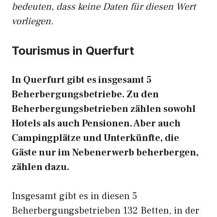
bedeuten, dass keine Daten für diesen Wert
vorliegen.
Tourismus in Querfurt
In Querfurt gibt es insgesamt 5
Beherbergungsbetriebe. Zu den
Beherbergungsbetrieben zählen sowohl
Hotels als auch Pensionen. Aber auch
Campingplätze und Unterkünfte, die
Gäste nur im Nebenerwerb beherbergen,
zählen dazu.
Insgesamt gibt es in diesen 5
Beherbergungsbetrieben 132 Betten, in der