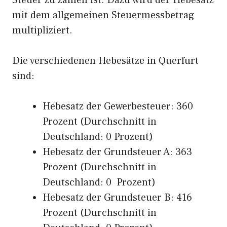
Steuer zu zahlen ist. Dazu wird der Hebesatz
mit dem allgemeinen Steuermessbetrag
multipliziert.
Die verschiedenen Hebesätze in Querfurt
sind:
Hebesatz der Gewerbesteuer: 360
Prozent (Durchschnitt in
Deutschland: 0 Prozent)
Hebesatz der Grundsteuer A: 363
Prozent (Durchschnitt in
Deutschland: 0 Prozent)
Hebesatz der Grundsteuer B: 416
Prozent (Durchschnitt in