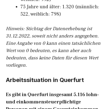
75 Jahre und älter: 1.320 (männlich:
522, weiblich: 798)
Hinw
eis: Stichtag der Datenerhebung ist
31.12.2022, soweit nicht anders angegeben.
Eine Angabe von 0 kann einen tatsächlichen
Wert von 0 bedeuten, es kann aber auch
bedeuten, dass keine Daten für diesen Wert
vorliegen.
Arbeitssituation in Querfurt
Es gibt in Querfurt insgesamt 5.116 lohn-
und einkommensteuerpflichtige