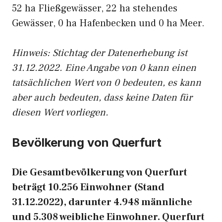
52 ha Fließgewässer, 22 ha stehendes
Gewässer, 0 ha Hafenbecken und 0 ha Meer.
Hinweis: Stichtag der Datenerhebung ist
31.12.2022. Eine Angabe von 0 kann einen
tatsächlichen Wert von 0 bedeuten, es kann
aber auch bedeuten, dass keine Daten für
diesen Wert vorliegen.
Bevölkerung von Querfurt
Die Gesamtbevölkerung von Querfurt
beträgt 10.256 Einwohner (Stand
31.12.2022), darunter 4.948 männliche
und 5.308 weibliche Einwohner. Querfurt