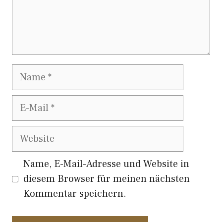
Name
E-
Mail
Website
Name, E-Mail-Adresse und Website in
diesem Browser für meinen nächsten
Kommentar speichern.