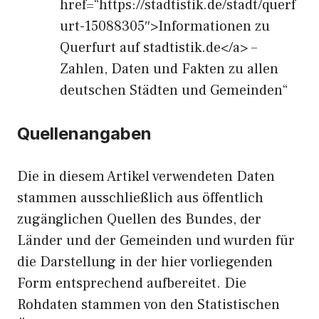
href=“https://stadtistik.de/stadt/querf
urt-15088305″>Informationen zu
Querfurt auf stadtistik.de</a> –
Zahlen, Daten und Fakten zu allen
deutschen Städten und Gemeinden“
Quellenangaben
Die in diesem Artikel verwendeten Daten
stammen ausschließlich aus öffentlich
zugänglichen Quellen des Bundes, der
Länder und der Gemeinden und wurden für
die Darstellung in der hier vorliegenden
Form entsprechend aufbereitet. Die
Rohdaten stammen von den Statistischen