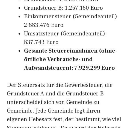
Grundsteuer B: 1.257.160 Euro
Einkommensteuer (Gemeindeanteil):
2.883.476 Euro
Umsatzsteuer (Gemeindeanteil):
837.743 Euro
Gesamte Steuereinnahmen (ohne
örtliche Verbrauchs- und
Aufwandsteuern): 7.929.299 Euro
Der Steuersatz für die Gewerbesteuer, die
Grundsteuer A und die Grundsteuer B
unterscheidet sich von Gemeinde zu
Gemeinde. Jede Gemeinde legt ihren
eigenen Hebesatz fest, der bestimmt, wie viel