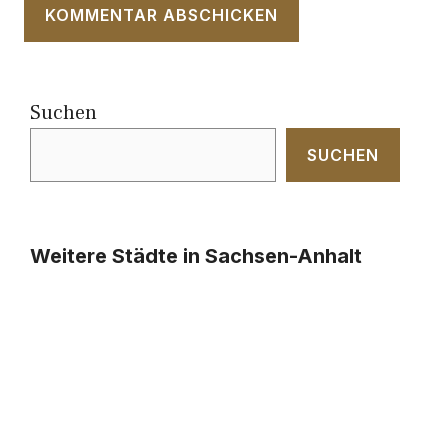
Suchen
SUCHEN
Weitere Städte in Sachsen-Anhalt