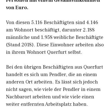
Personen mit einem Gesamteinkommen
von Euro.
Von diesen 5.116 Beschäftigten sind 4.146
am Wohnort beschäftigt, darunter 2.188
männliche und 1.958 weibliche Beschäftigte
(Stand 2018). Diese Einwohner arbeiten also
in ihrem Wohnort Querfurt selbst.
Bei den übrigen Beschäftigten aus Querfurt
handelt es sich um Pendler, die an einem
anderen Ort arbeiten. Es lässt sich jedoch
nicht sagen, wie viele der Pendler in einem
Nachbarort arbeiten und wie viele einen
weiter entfernten Arbeitsplatz haben.