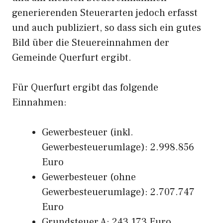
generierenden Steuerarten jedoch erfasst
und auch publiziert, so dass sich ein gutes
Bild über die Steuereinnahmen der
Gemeinde Querfurt ergibt.
Für Querfurt ergibt das folgende
Einnahmen:
Gewerbesteuer (inkl.
Gewerbesteuerumlage): 2.998.856
Euro
Gewerbesteuer (ohne
Gewerbesteuerumlage): 2.707.747
Euro
Grundsteuer A: 243.173 Euro