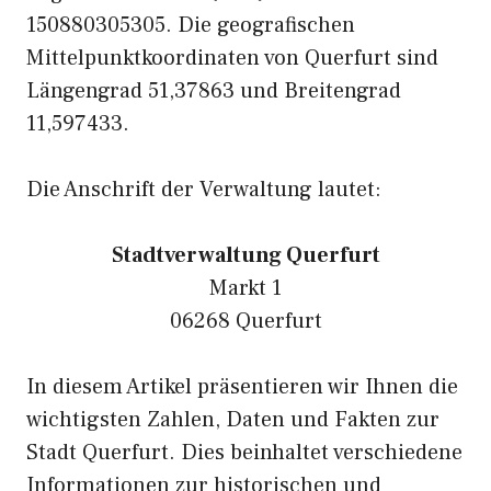
150880305305. Die geografischen
Mittelpunktkoordinaten von Querfurt sind
Längengrad 51,37863 und Breitengrad
11,597433.
Die Anschrift der Verwaltung lautet:
Stadtverwaltung Querfurt
Markt 1
06268 Querfurt
In diesem Artikel präsentieren wir Ihnen die
wichtigsten Zahlen, Daten und Fakten zur
Stadt Querfurt. Dies beinhaltet verschiedene
Informationen zur historischen und