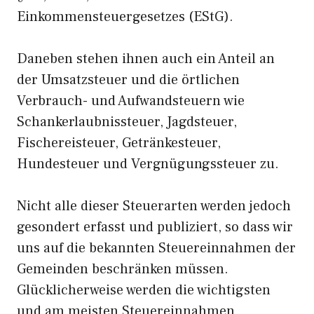
Einkommensteuergesetzes (EStG).
Daneben stehen ihnen auch ein Anteil an
der Umsatzsteuer und die örtlichen
Verbrauch- und Aufwandsteuern wie
Schankerlaubnissteuer, Jagdsteuer,
Fischereisteuer, Getränkesteuer,
Hundesteuer und Vergnügungssteuer zu.
Nicht alle dieser Steuerarten werden jedoch
gesondert erfasst und publiziert, so dass wir
uns auf die bekannten Steuereinnahmen der
Gemeinden beschränken müssen.
Glücklicherweise werden die wichtigsten
und am meisten Steuereinnahmen