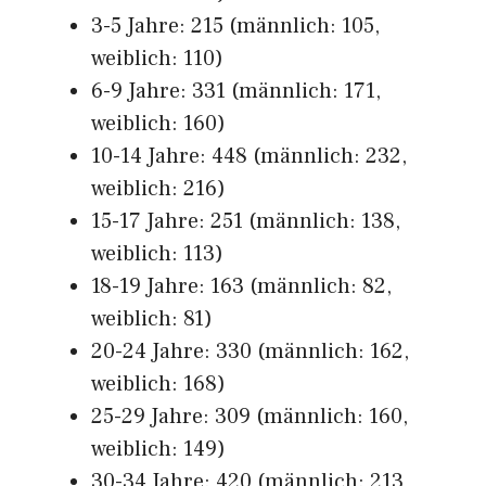
3-5 Jahre: 215 (männlich: 105,
weiblich: 110)
6-9 Jahre: 331 (männlich: 171,
weiblich: 160)
10-14 Jahre: 448 (männlich: 232,
weiblich: 216)
15-17 Jahre: 251 (männlich: 138,
weiblich: 113)
18-19 Jahre: 163 (männlich: 82,
weiblich: 81)
20-24 Jahre: 330 (männlich: 162,
weiblich: 168)
25-29 Jahre: 309 (männlich: 160,
weiblich: 149)
30-34 Jahre: 420 (männlich: 213,