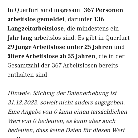
In Querfurt sind insgesamt
367 Personen
arbeitslos gemeldet
, darunter
136
Langzeitarbeitslose
, die mindestens ein
Jahr lang arbeitslos sind. Es gibt in Querfurt
29 junge Arbeitslose unter 25 Jahren
und
ältere Arbeitslose ab 55 Jahren
, die in der
Gesamtzahl der 367 Arbeitslosen bereits
enthalten sind.
Hinweis: Stichtag der Datenerhebung ist
31.12.2022, soweit nicht anders angegeben.
Eine Angabe von 0 kann einen tatsächlichen
Wert von 0 bedeuten, es kann aber auch
bedeuten, dass keine Daten für diesen Wert