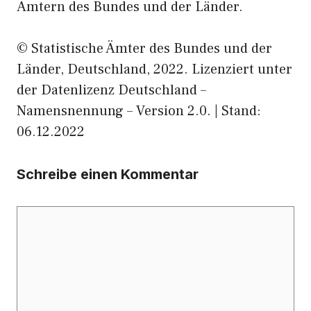
Ämtern des Bundes und der Länder.
© Statistische Ämter des Bundes und der
Länder, Deutschland, 2022. Lizenziert unter
der Datenlizenz Deutschland –
Namensnennung – Version 2.0. | Stand:
06.12.2022
Schreibe einen Kommentar
Kommentar