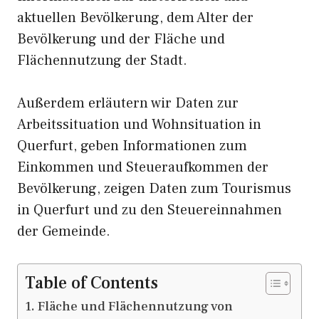
aktuellen Bevölkerung, dem Alter der
Bevölkerung und der Fläche und
Flächennutzung der Stadt.
Außerdem erläutern wir Daten zur
Arbeitssituation und Wohnsituation in
Querfurt, geben Informationen zum
Einkommen und Steueraufkommen der
Bevölkerung, zeigen Daten zum Tourismus
in Querfurt und zu den Steuereinnahmen
der Gemeinde.
Table of Contents
Fläche und Flächennutzung von