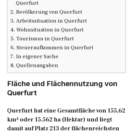
Querfurt
Bevölkerung von Querfurt
Arbeitssituation in Querfurt
Wohnsituation in Querfurt
Tourismus in Querfurt
Steueraufkommen in Querfurt
In eigener Sache
Quellenangaben
Fläche und Flächennutzung von
Querfurt
Querfurt hat eine Gesamtfläche von 155,62
km² oder 15.562 ha (Hektar) und liegt
damit auf Platz 213 der flächenreichsten