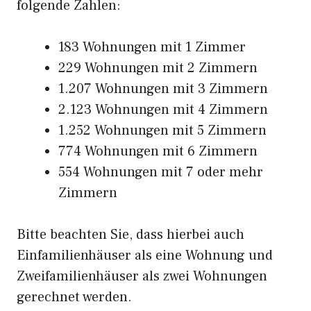
folgende Zahlen:
183 Wohnungen mit 1 Zimmer
229 Wohnungen mit 2 Zimmern
1.207 Wohnungen mit 3 Zimmern
2.123 Wohnungen mit 4 Zimmern
1.252 Wohnungen mit 5 Zimmern
774 Wohnungen mit 6 Zimmern
554 Wohnungen mit 7 oder mehr
Zimmern
Bitte beachten Sie, dass hierbei auch
Einfamilienhäuser als eine Wohnung und
Zweifamilienhäuser als zwei Wohnungen
gerechnet werden.