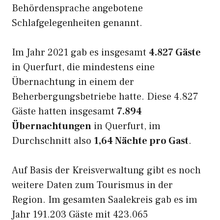
Behördensprache angebotene
Schlafgelegenheiten genannt.
Im Jahr 2021 gab es insgesamt
4.827 Gäste
in Querfurt, die mindestens eine
Übernachtung in einem der
Beherbergungsbetriebe hatte. Diese 4.827
Gäste hatten insgesamt
7.894
Übernachtungen
in Querfurt, im
Durchschnitt also
1,64 Nächte pro Gast
.
Auf Basis der Kreisverwaltung gibt es noch
weitere Daten zum Tourismus in der
Region. Im gesamten Saalekreis gab es im
Jahr 191.203 Gäste mit 423.065