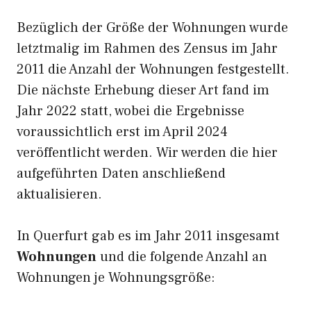
Bezüglich der Größe der Wohnungen wurde
letztmalig im Rahmen des Zensus im Jahr
2011 die Anzahl der Wohnungen festgestellt.
Die nächste Erhebung dieser Art fand im
Jahr 2022 statt, wobei die Ergebnisse
voraussichtlich erst im April 2024
veröffentlicht werden. Wir werden die hier
aufgeführten Daten anschließend
aktualisieren.
In Querfurt gab es im Jahr 2011 insgesamt
Wohnungen
und die folgende Anzahl an
Wohnungen je Wohnungsgröße: