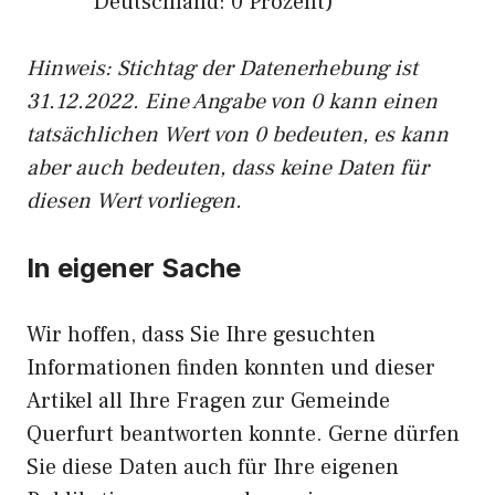
Deutschland: 0 Prozent)
Hinweis: Stichtag der Datenerhebung ist
31.12.2022. Eine Angabe von 0 kann einen
tatsächlichen Wert von 0 bedeuten, es kann
aber auch bedeuten, dass keine Daten für
diesen Wert vorliegen.
In eigener Sache
Wir hoffen, dass Sie Ihre gesuchten
Informationen finden konnten und dieser
Artikel all Ihre Fragen zur Gemeinde
Querfurt beantworten konnte. Gerne dürfen
Sie diese Daten auch für Ihre eigenen