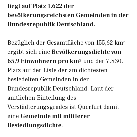
liegt auf Platz 1.622 der
bevölkerungsreichsten Gemeinden in der
Bundesrepublik Deutschland.
Bezüglich der Gesamtfläche von 155,62 km²
ergibt sich eine
Bevölkerungsdichte von
65,9 Einwohnern pro km²
und der 7.830.
Platz auf der Liste der am dichtesten
besiedelten Gemeinden in der
Bundesrepublik Deutschland. Laut der
amtlichen Einteilung des
Verstädterungsgrades ist Querfurt damit
eine
Gemeinde mit mittlerer
Besiedlungsdichte
.