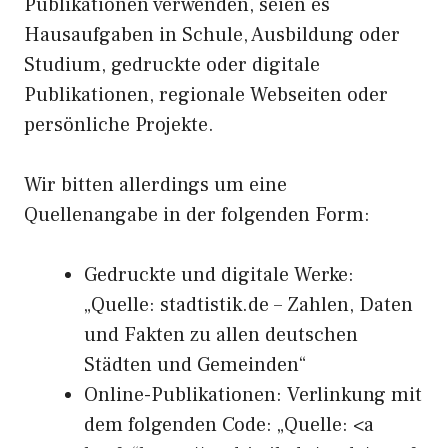
Publikationen verwenden, seien es
Hausaufgaben in Schule, Ausbildung oder
Studium, gedruckte oder digitale
Publikationen, regionale Webseiten oder
persönliche Projekte.
Wir bitten allerdings um eine
Quellenangabe in der folgenden Form:
Gedruckte und digitale Werke:
„Quelle: stadtistik.de – Zahlen, Daten
und Fakten zu allen deutschen
Städten und Gemeinden“
Online-Publikationen: Verlinkung mit
dem folgenden Code: „Quelle: <a