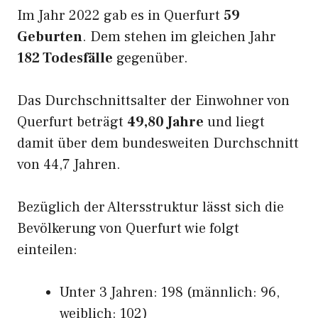
Im Jahr 2022 gab es in Querfurt
59
Geburten
. Dem stehen im gleichen Jahr
182 Todesfälle
gegenüber.
Das Durchschnittsalter der Einwohner von
Querfurt beträgt
49,80 Jahre
und liegt
damit über dem bundesweiten Durchschnitt
von 44,7 Jahren.
Bezüglich der Altersstruktur lässt sich die
Bevölkerung von Querfurt wie folgt
einteilen:
Unter 3 Jahren: 198 (männlich: 96,
weiblich: 102)