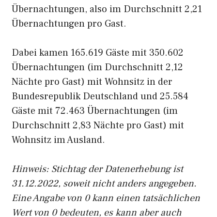
Übernachtungen, also im Durchschnitt 2,21
Übernachtungen pro Gast.
Dabei kamen 165.619 Gäste mit 350.602
Übernachtungen (im Durchschnitt 2,12
Nächte pro Gast) mit Wohnsitz in der
Bundesrepublik Deutschland und 25.584
Gäste mit 72.463 Übernachtungen (im
Durchschnitt 2,83 Nächte pro Gast) mit
Wohnsitz im Ausland.
Hinweis: Stichtag der Datenerhebung ist
31.12.2022, soweit nicht anders angegeben.
Eine Angabe von 0 kann einen tatsächlichen
Wert von 0 bedeuten, es kann aber auch