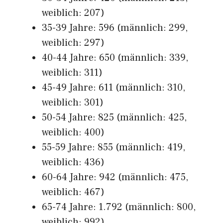
weiblich: 207)
35-39 Jahre: 596 (männlich: 299,
weiblich: 297)
40-44 Jahre: 650 (männlich: 339,
weiblich: 311)
45-49 Jahre: 611 (männlich: 310,
weiblich: 301)
50-54 Jahre: 825 (männlich: 425,
weiblich: 400)
55-59 Jahre: 855 (männlich: 419,
weiblich: 436)
60-64 Jahre: 942 (männlich: 475,
weiblich: 467)
65-74 Jahre: 1.792 (männlich: 800,
weiblich: 992)