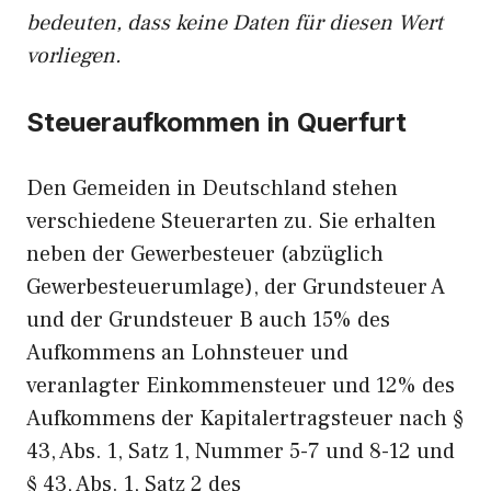
bedeuten, dass keine Daten für diesen Wert
vorliegen.
Steueraufkommen in Querfurt
Den Gemeiden in Deutschland stehen
verschiedene Steuerarten zu. Sie erhalten
neben der Gewerbesteuer (abzüglich
Gewerbesteuerumlage), der Grundsteuer A
und der Grundsteuer B auch 15% des
Aufkommens an Lohnsteuer und
veranlagter Einkommensteuer und 12% des
Aufkommens der Kapitalertragsteuer nach §
43, Abs. 1, Satz 1, Nummer 5-7 und 8-12 und
§ 43, Abs. 1, Satz 2 des