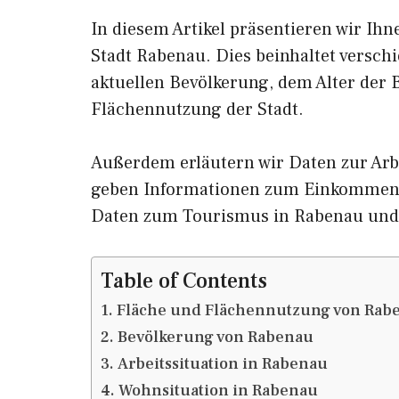
In diesem Artikel präsentieren wir Ih
Stadt Rabenau. Dies beinhaltet versch
aktuellen Bevölkerung, dem Alter der
Flächennutzung der Stadt.
Außerdem erläutern wir Daten zur Arb
geben Informationen zum Einkommen 
Daten zum Tourismus in Rabenau und
Table of Contents
Fläche und Flächennutzung von Rab
Bevölkerung von Rabenau
Arbeitssituation in Rabenau
Wohnsituation in Rabenau