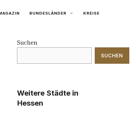
MAGAZIN
BUNDESLÄNDER
KREISE
Suchen
SUCHEN
Weitere Städte in
Hessen