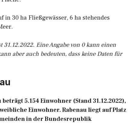
uf in 30 ha Fließgewässer, 6 ha stehendes
Meer.
st 31.12.2022. Eine Angabe von 0 kann einen
kann aber auch bedeuten, dass keine Daten für
nau
beträgt 5.154 Einwohner (Stand 31.12.2022),
weibliche Einwohner. Rabenau liegt auf Platz
emeinden in der Bundesrepublik