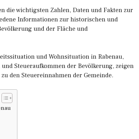
nen die wichtigsten Zahlen, Daten und Fakten zur
iedene Informationen zur historischen und
 Bevölkerung und der Fläche und
eitssituation und Wohnsituation in Rabenau,
und Steueraufkommen der Bevölkerung, zeigen
 zu den Steuereinnahmen der Gemeinde.
enau