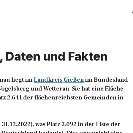
, Daten und Fakten
nau liegt im
Landkreis Gießen
im Bundesland
ogelsberg und Wetterau. Sie hat eine Fläche
latz 2.641 der flächenreichsten Gemeinden in
1.12.2022), was Platz 3.092 in der Liste der