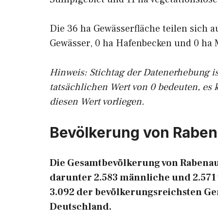
Die 36 ha Gewässerfläche teilen sich a
Gewässer, 0 ha Hafenbecken und 0 ha 
Hinweis: Stichtag der Datenerhebung i
tatsächlichen Wert von 0 bedeuten, es 
diesen Wert vorliegen.
Bevölkerung von Rabe
Die Gesamtbevölkerung von Rabenau 
darunter 2.583 männliche und 2.571 
3.092 der bevölkerungsreichsten G
Deutschland.