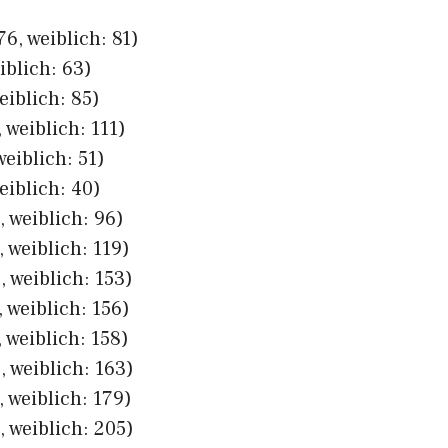
6, weiblich: 81)
iblich: 63)
eiblich: 85)
 weiblich: 111)
weiblich: 51)
eiblich: 40)
 weiblich: 96)
 weiblich: 119)
 weiblich: 153)
 weiblich: 156)
 weiblich: 158)
 weiblich: 163)
 weiblich: 179)
 weiblich: 205)