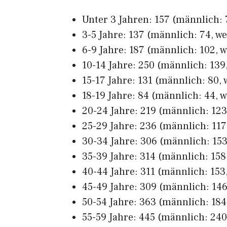
Unter 3 Jahren: 157 (männlich: 7
3-5 Jahre: 137 (männlich: 74, we
6-9 Jahre: 187 (männlich: 102, w
10-14 Jahre: 250 (männlich: 139,
15-17 Jahre: 131 (männlich: 80, 
18-19 Jahre: 84 (männlich: 44, w
20-24 Jahre: 219 (männlich: 123,
25-29 Jahre: 236 (männlich: 117,
30-34 Jahre: 306 (männlich: 153,
35-39 Jahre: 314 (männlich: 158,
40-44 Jahre: 311 (männlich: 153,
45-49 Jahre: 309 (männlich: 146,
50-54 Jahre: 363 (männlich: 184,
55-59 Jahre: 445 (männlich: 240,