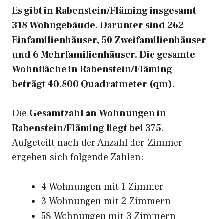
Es gibt in Rabenstein/Fläming insgesamt
318 Wohngebäude. Darunter sind 262
Einfamilienhäuser, 50 Zweifamilienhäuser
und 6 Mehrfamilienhäuser. Die gesamte
Wohnfläche in Rabenstein/Fläming
beträgt 40.800 Quadratmeter (qm).
Die
Gesamtzahl an Wohnungen in
Rabenstein/Fläming liegt bei 375
.
Aufgeteilt nach der Anzahl der Zimmer
ergeben sich folgende Zahlen:
4 Wohnungen mit 1 Zimmer
3 Wohnungen mit 2 Zimmern
58 Wohnungen mit 3 Zimmern