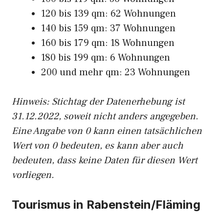
120 bis 139 qm: 62 Wohnungen
140 bis 159 qm: 37 Wohnungen
160 bis 179 qm: 18 Wohnungen
180 bis 199 qm: 6 Wohnungen
200 und mehr qm: 23 Wohnungen
Hinweis: Stichtag der Datenerhebung ist
31.12.2022, soweit nicht anders angegeben.
Eine Angabe von 0 kann einen tatsächlichen
Wert von 0 bedeuten, es kann aber auch
bedeuten, dass keine Daten für diesen Wert
vorliegen.
Tourismus in Rabenstein/Fläming