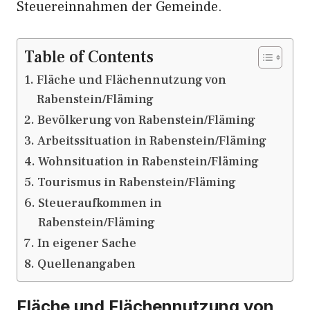
Steuereinnahmen der Gemeinde.
Table of Contents
Fläche und Flächennutzung von
Rabenstein/Fläming
Bevölkerung von Rabenstein/Fläming
Arbeitssituation in Rabenstein/Fläming
Wohnsituation in Rabenstein/Fläming
Tourismus in Rabenstein/Fläming
Steueraufkommen in
Rabenstein/Fläming
In eigener Sache
Quellenangaben
Fläche und Flächennutzung von