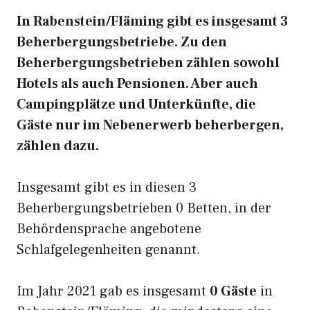
In Rabenstein/Fläming gibt es insgesamt 3
Beherbergungsbetriebe. Zu den
Beherbergungsbetrieben zählen sowohl
Hotels als auch Pensionen. Aber auch
Campingplätze und Unterkünfte, die
Gäste nur im Nebenerwerb beherbergen,
zählen dazu.
Insgesamt gibt es in diesen 3
Beherbergungsbetrieben 0 Betten, in der
Behördensprache angebotene
Schlafgelegenheiten genannt.
Im Jahr 2021 gab es insgesamt
0 Gäste
in