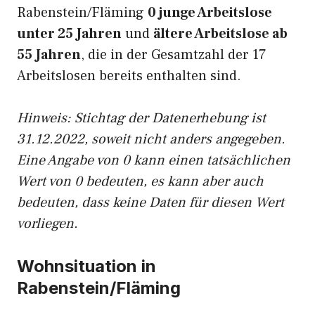
Rabenstein/Fläming
0 junge Arbeitslose
unter 25 Jahren
und
ältere Arbeitslose ab
55 Jahren
, die in der Gesamtzahl der 17
Arbeitslosen bereits enthalten sind.
Hinweis: Stichtag der Datenerhebung ist
31.12.2022, soweit nicht anders angegeben.
Eine Angabe von 0 kann einen tatsächlichen
Wert von 0 bedeuten, es kann aber auch
bedeuten, dass keine Daten für diesen Wert
vorliegen.
Wohnsituation in
Rabenstein/Fläming