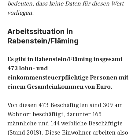
bedeuten, dass keine Daten für diesen Wert
vorliegen.
Arbeitssituation in
Rabenstein/Fläming
Es gibt in Rabenstein/Fläming insgesamt
473 lohn- und
einkommensteuerpflichtige Personen mit
einem Gesamteinkommen von Euro.
Von diesen 473 Beschäftigten sind 309 am
Wohnort beschäftigt, darunter 165
männliche und 144 weibliche Beschäftigte
(Stand 2018). Diese Einwohner arbeiten also