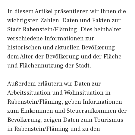
In diesem Artikel präsentieren wir Ihnen die
wichtigsten Zahlen, Daten und Fakten zur
Stadt Rabenstein/Fläming. Dies beinhaltet
verschiedene Informationen zur
historischen und aktuellen Bevölkerung,
dem Alter der Bevölkerung und der Fläche
und Flächennutzung der Stadt.
Außerdem erläutern wir Daten zur
Arbeitssituation und Wohnsituation in
Rabenstein/Fläming, geben Informationen
zum Einkommen und Steueraufkommen der
Bevölkerung, zeigen Daten zum Tourismus
in Rabenstein/Fläming und zu den