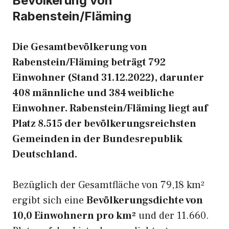
Bevölkerung von
Rabenstein/Fläming
Die Gesamtbevölkerung von
Rabenstein/Fläming beträgt 792
Einwohner (Stand 31.12.2022), darunter
408 männliche und 384 weibliche
Einwohner. Rabenstein/Fläming liegt auf
Platz 8.515 der bevölkerungsreichsten
Gemeinden in der Bundesrepublik
Deutschland.
Bezüglich der Gesamtfläche von 79,18 km²
ergibt sich eine
Bevölkerungsdichte von
10,0 Einwohnern pro km²
und der 11.660.