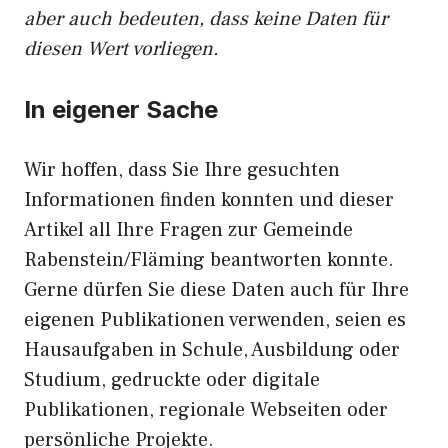
aber auch bedeuten, dass keine Daten für
diesen Wert vorliegen.
In eigener Sache
Wir hoffen, dass Sie Ihre gesuchten
Informationen finden konnten und dieser
Artikel all Ihre Fragen zur Gemeinde
Rabenstein/Fläming beantworten konnte.
Gerne dürfen Sie diese Daten auch für Ihre
eigenen Publikationen verwenden, seien es
Hausaufgaben in Schule, Ausbildung oder
Studium, gedruckte oder digitale
Publikationen, regionale Webseiten oder
persönliche Projekte.