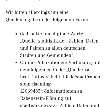
Wir bitten allerdings um eine
Quellenangabe in der folgenden Form:
Gedruckte und digitale Werke:
„Quelle: stadtistik.de – Zahlen, Daten
und Fakten zu allen deutschen
Städten und Gemeinden“
Online-Publikationen: Verlinkung mit
dem folgenden Code: „Quelle: <a
href=“https://stadtistik.de/stadt/raben
stein-flaeming-
12069485″>Informationen zu
Rabenstein/Fläming auf
stadtistik.de</a> – Zahlen, Daten und