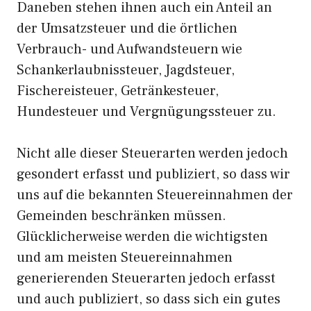
Daneben stehen ihnen auch ein Anteil an
der Umsatzsteuer und die örtlichen
Verbrauch- und Aufwandsteuern wie
Schankerlaubnissteuer, Jagdsteuer,
Fischereisteuer, Getränkesteuer,
Hundesteuer und Vergnügungssteuer zu.
Nicht alle dieser Steuerarten werden jedoch
gesondert erfasst und publiziert, so dass wir
uns auf die bekannten Steuereinnahmen der
Gemeinden beschränken müssen.
Glücklicherweise werden die wichtigsten
und am meisten Steuereinnahmen
generierenden Steuerarten jedoch erfasst
und auch publiziert, so dass sich ein gutes