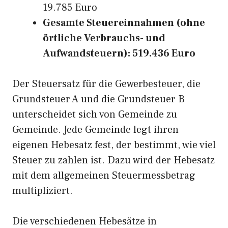
19.785 Euro
Gesamte Steuereinnahmen (ohne
örtliche Verbrauchs- und
Aufwandsteuern): 519.436 Euro
Der Steuersatz für die Gewerbesteuer, die
Grundsteuer A und die Grundsteuer B
unterscheidet sich von Gemeinde zu
Gemeinde. Jede Gemeinde legt ihren
eigenen Hebesatz fest, der bestimmt, wie viel
Steuer zu zahlen ist. Dazu wird der Hebesatz
mit dem allgemeinen Steuermessbetrag
multipliziert.
Die verschiedenen Hebesätze in