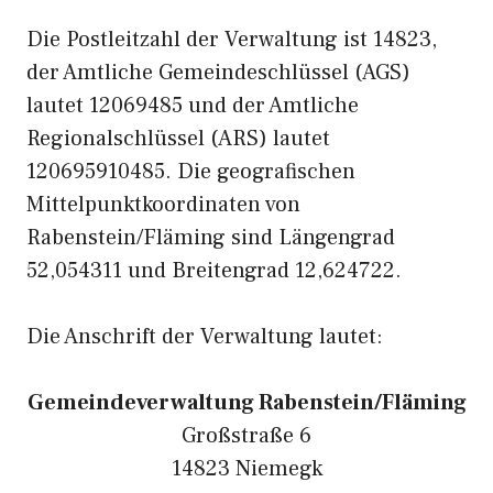
Die Postleitzahl der Verwaltung ist 14823,
der Amtliche Gemeindeschlüssel (AGS)
lautet 12069485 und der Amtliche
Regionalschlüssel (ARS) lautet
120695910485. Die geografischen
Mittelpunktkoordinaten von
Rabenstein/Fläming sind Längengrad
52,054311 und Breitengrad 12,624722.
Die Anschrift der Verwaltung lautet:
Gemeindeverwaltung Rabenstein/Fläming
Großstraße 6
14823 Niemegk