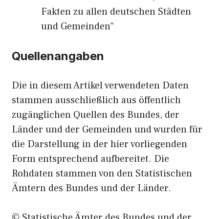
Fakten zu allen deutschen Städten
und Gemeinden“
Quellenangaben
Die in diesem Artikel verwendeten Daten
stammen ausschließlich aus öffentlich
zugänglichen Quellen des Bundes, der
Länder und der Gemeinden und wurden für
die Darstellung in der hier vorliegenden
Form entsprechend aufbereitet. Die
Rohdaten stammen von den Statistischen
Ämtern des Bundes und der Länder.
© Statistische Ämter des Bundes und der