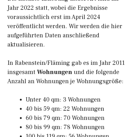
Jahr 2022 statt, wobei die Ergebnisse
voraussichtlich erst im April 2024
veröffentlicht werden. Wir werden die hier
aufgeführten Daten anschließend
aktualisieren.
In Rabenstein/Fläming gab es im Jahr 2011
insgesamt
Wohnungen
und die folgende
Anzahl an Wohnungen je Wohnungsgröße:
Unter 40 qm: 3 Wohnungen
40 bis 59 qm: 22 Wohnungen
60 bis 79 qm: 70 Wohnungen
80 bis 99 qm: 78 Wohnungen
100 bis 119 qm: 56 Wohnungen