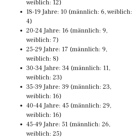
weiblich: 12)
18-19 Jahre: 10 (männlich: 6, weiblich:
4)
20-24 Jahre: 16 (männlich: 9,
weiblich: 7)
25-29 Jahre: 17 (männlich: 9,
weiblich: 8)
30-34 Jahre: 34 (männlich: 11,
weiblich: 23)
35-39 Jahre: 39 (männlich: 23,
weiblich: 16)
40-44 Jahre: 45 (männlich: 29,
weiblich: 16)
45-49 Jahre: 51 (männlich: 26,
weiblich: 25)