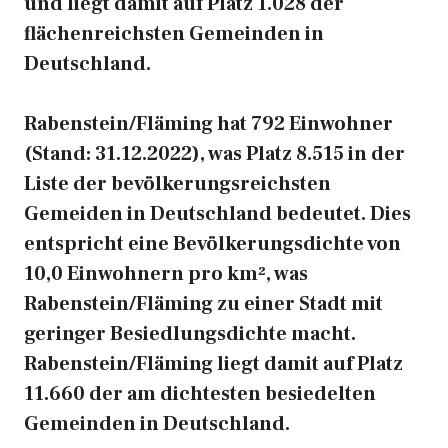
und liegt damit auf Platz 1.028 der
flächenreichsten Gemeinden in
Deutschland.
Rabenstein/Fläming hat 792 Einwohner
(Stand: 31.12.2022), was Platz 8.515 in der
Liste der bevölkerungsreichsten
Gemeiden in Deutschland bedeutet. Dies
entspricht eine Bevölkerungsdichte von
10,0 Einwohnern pro km², was
Rabenstein/Fläming zu einer Stadt mit
geringer Besiedlungsdichte macht.
Rabenstein/Fläming liegt damit auf Platz
11.660 der am dichtesten besiedelten
Gemeinden in Deutschland.