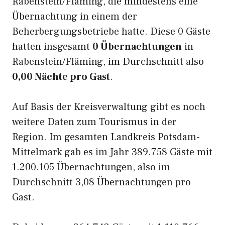
Rabenstein/Fläming, die mindestens eine
Übernachtung in einem der
Beherbergungsbetriebe hatte. Diese 0 Gäste
hatten insgesamt
0 Übernachtungen
in
Rabenstein/Fläming, im Durchschnitt also
0,00 Nächte pro Gast
.
Auf Basis der Kreisverwaltung gibt es noch
weitere Daten zum Tourismus in der
Region. Im gesamten Landkreis Potsdam-
Mittelmark gab es im Jahr 389.758 Gäste mit
1.200.105 Übernachtungen, also im
Durchschnitt 3,08 Übernachtungen pro
Gast.