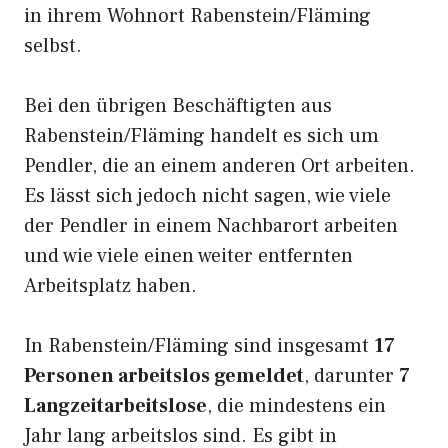
in ihrem Wohnort Rabenstein/Fläming
selbst.
Bei den übrigen Beschäftigten aus
Rabenstein/Fläming handelt es sich um
Pendler, die an einem anderen Ort arbeiten.
Es lässt sich jedoch nicht sagen, wie viele
der Pendler in einem Nachbarort arbeiten
und wie viele einen weiter entfernten
Arbeitsplatz haben.
In Rabenstein/Fläming sind insgesamt
17
Personen arbeitslos gemeldet
, darunter
7
Langzeitarbeitslose
, die mindestens ein
Jahr lang arbeitslos sind. Es gibt in