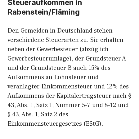
Steueraufkommen in
Rabenstein/Fläming
Den Gemeiden in Deutschland stehen
verschiedene Steuerarten zu. Sie erhalten
neben der Gewerbesteuer (abzüglich
Gewerbesteuerumlage), der Grundsteuer A
und der Grundsteuer B auch 15% des
Aufkommens an Lohnsteuer und
veranlagter Einkommensteuer und 12% des
Aufkommens der Kapitalertragsteuer nach §
43, Abs. 1, Satz 1, Nummer 5-7 und 8-12 und
§ 43, Abs. 1, Satz 2 des
Einkommensteuergesetzes (EStG).