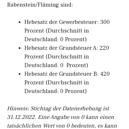
Rabenstein/Fläming sind:
Hebesatz der Gewerbesteuer: 300
Prozent (Durchschnitt in
Deutschland: 0 Prozent)
Hebesatz der Grundsteuer A: 220
Prozent (Durchschnitt in
Deutschland: 0 Prozent)
Hebesatz der Grundsteuer B: 420
Prozent (Durchschnitt in
Deutschland: 0 Prozent)
Hinweis: Stichtag der Datenerhebung ist
31.12.2022. Eine Angabe von 0 kann einen
tatsächlichen Wert von 0 bedeuten, es kann