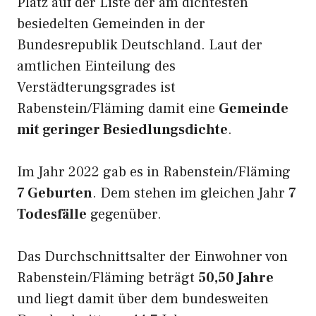
Platz auf der Liste der am dichtesten
besiedelten Gemeinden in der
Bundesrepublik Deutschland. Laut der
amtlichen Einteilung des
Verstädterungsgrades ist
Rabenstein/Fläming damit eine
Gemeinde
mit geringer Besiedlungsdichte
.
Im Jahr 2022 gab es in Rabenstein/Fläming
7 Geburten
. Dem stehen im gleichen Jahr
7
Todesfälle
gegenüber.
Das Durchschnittsalter der Einwohner von
Rabenstein/Fläming beträgt
50,50 Jahre
und liegt damit über dem bundesweiten