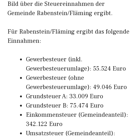
Bild über die Steuereinnahmen der
Gemeinde Rabenstein/Fläming ergibt.
Für Rabenstein/Fläming ergibt das folgende
Einnahmen:
Gewerbesteuer (inkl.
Gewerbesteuerumlage): 55.524 Euro
Gewerbesteuer (ohne
Gewerbesteuerumlage): 49.046 Euro
Grundsteuer A: 33.009 Euro
Grundsteuer B: 75.474 Euro
Einkommensteuer (Gemeindeanteil):
342.122 Euro
Umsatzsteuer (Gemeindeanteil):