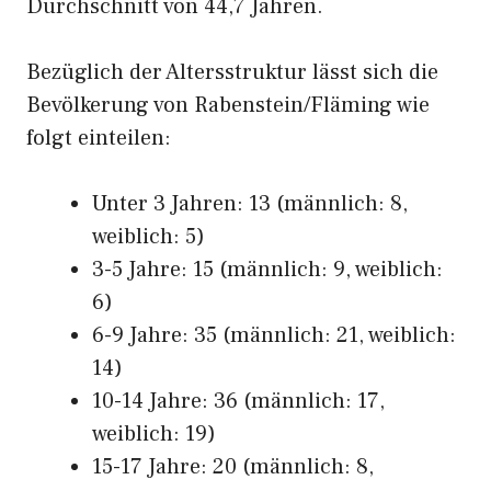
Durchschnitt von 44,7 Jahren.
Bezüglich der Altersstruktur lässt sich die
Bevölkerung von Rabenstein/Fläming wie
folgt einteilen:
Unter 3 Jahren: 13 (männlich: 8,
weiblich: 5)
3-5 Jahre: 15 (männlich: 9, weiblich:
6)
6-9 Jahre: 35 (männlich: 21, weiblich:
14)
10-14 Jahre: 36 (männlich: 17,
weiblich: 19)
15-17 Jahre: 20 (männlich: 8,