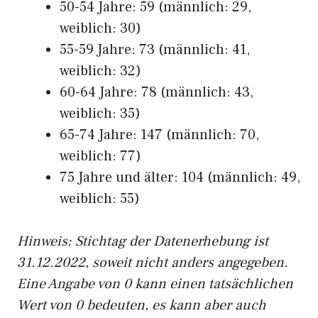
50-54 Jahre: 59 (männlich: 29,
weiblich: 30)
55-59 Jahre: 73 (männlich: 41,
weiblich: 32)
60-64 Jahre: 78 (männlich: 43,
weiblich: 35)
65-74 Jahre: 147 (männlich: 70,
weiblich: 77)
75 Jahre und älter: 104 (männlich: 49,
weiblich: 55)
Hinw
eis: Stichtag der Datenerhebung ist
31.12.2022, soweit nicht anders angegeben.
Eine Angabe von 0 kann einen tatsächlichen
Wert von 0 bedeuten, es kann aber auch