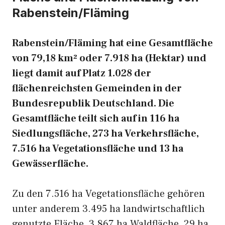
Rabenstein/Fläming
Rabenstein/Fläming hat eine Gesamtfläche
von 79,18 km² oder 7.918 ha (Hektar) und
liegt damit auf Platz 1.028 der
flächenreichsten Gemeinden in der
Bundesrepublik Deutschland. Die
Gesamtfläche teilt sich auf in 116 ha
Siedlungsfläche, 273 ha Verkehrsfläche,
7.516 ha Vegetationsfläche und 13 ha
Gewässerfläche.
Zu den 7.516 ha Vegetationsfläche gehören
unter anderem 3.495 ha landwirtschaftlich
genutzte Fläche, 3.867 ha Waldfläche, 29 ha