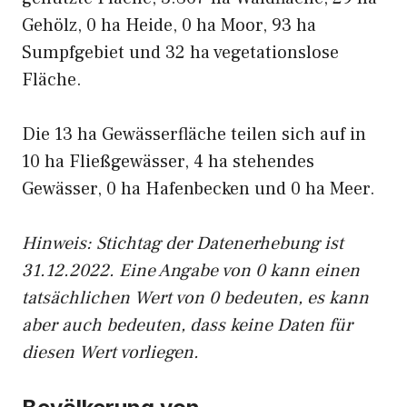
Gehölz, 0 ha Heide, 0 ha Moor, 93 ha
Sumpfgebiet und 32 ha vegetationslose
Fläche.
Die 13 ha Gewässerfläche teilen sich auf in
10 ha Fließgewässer, 4 ha stehendes
Gewässer, 0 ha Hafenbecken und 0 ha Meer.
Hinweis: Stichtag der Datenerhebung ist
31.12.2022. Eine Angabe von 0 kann einen
tatsächlichen Wert von 0 bedeuten, es kann
aber auch bedeuten, dass keine Daten für
diesen Wert vorliegen.