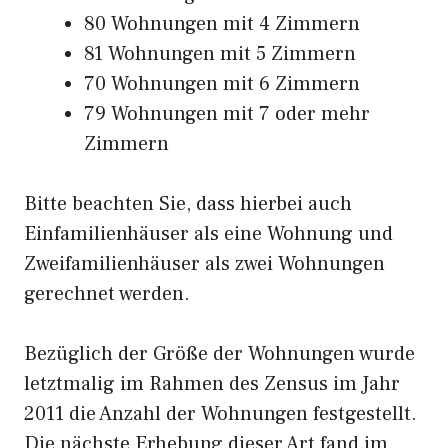
80 Wohnungen mit 4 Zimmern
81 Wohnungen mit 5 Zimmern
70 Wohnungen mit 6 Zimmern
79 Wohnungen mit 7 oder mehr
Zimmern
Bitte beachten Sie, dass hierbei auch
Einfamilienhäuser als eine Wohnung und
Zweifamilienhäuser als zwei Wohnungen
gerechnet werden.
Bezüglich der Größe der Wohnungen wurde
letztmalig im Rahmen des Zensus im Jahr
2011 die Anzahl der Wohnungen festgestellt.
Die nächste Erhebung dieser Art fand im