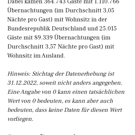
Dabei kamen 364.743 Gäste mit 1.110.766
Übernachtungen (im Durchschnitt 3,05
Nächte pro Gast) mit Wohnsitz in der
Bundesrepublik Deutschland und 25.015
Gäste mit 89.339 Übernachtungen (im
Durchschnitt 3,57 Nächte pro Gast) mit
Wohnsitz im Ausland.
Hinweis: Stichtag der Datenerhebung ist
31.12.2022, soweit nicht anders angegeben.
Eine Angabe von 0 kann einen tatsächlichen
Wert von 0 bedeuten, es kann aber auch
bedeuten, dass keine Daten für diesen Wert
vorliegen.