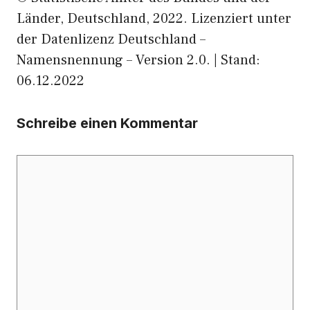
Länder, Deutschland, 2022. Lizenziert unter
der Datenlizenz Deutschland –
Namensnennung – Version 2.0. | Stand:
06.12.2022
Schreibe einen Kommentar
Kommentar