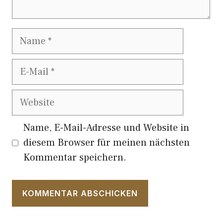
Name
E-
Mail
Website
Name, E-Mail-Adresse und Website in
diesem Browser für meinen nächsten
Kommentar speichern.