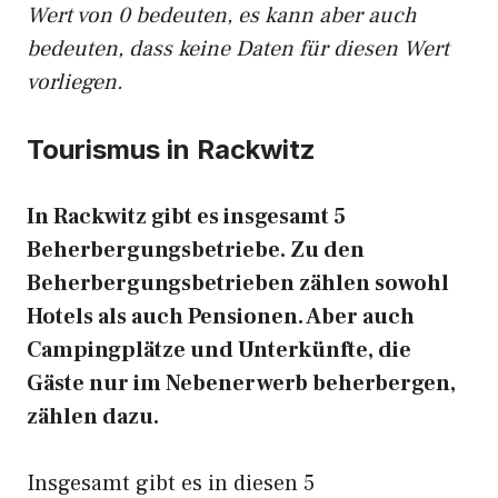
Wert von 0 bedeuten, es kann aber auch
bedeuten, dass keine Daten für diesen Wert
vorliegen.
Tourismus in Rackwitz
In Rackwitz gibt es insgesamt 5
Beherbergungsbetriebe. Zu den
Beherbergungsbetrieben zählen sowohl
Hotels als auch Pensionen. Aber auch
Campingplätze und Unterkünfte, die
Gäste nur im Nebenerwerb beherbergen,
zählen dazu.
Insgesamt gibt es in diesen 5