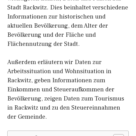
Stadt Rackwitz. Dies beinhaltet verschiedene
Informationen zur historischen und
aktuellen Bevölkerung, dem Alter der
Bevölkerung und der Fläche und
Flächennutzung der Stadt.
Außerdem erläutern wir Daten zur
Arbeitssituation und Wohnsituation in
Rackwitz, geben Informationen zum
Einkommen und Steueraufkommen der
Bevölkerung, zeigen Daten zum Tourismus
in Rackwitz und zu den Steuereinnahmen
der Gemeinde.