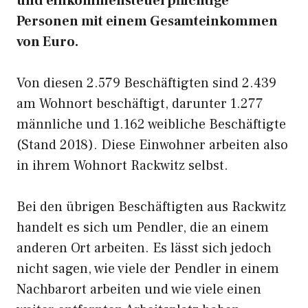
und einkommensteuerpflichtige
Personen mit einem Gesamteinkommen
von Euro.
Von diesen 2.579 Beschäftigten sind 2.439
am Wohnort beschäftigt, darunter 1.277
männliche und 1.162 weibliche Beschäftigte
(Stand 2018). Diese Einwohner arbeiten also
in ihrem Wohnort Rackwitz selbst.
Bei den übrigen Beschäftigten aus Rackwitz
handelt es sich um Pendler, die an einem
anderen Ort arbeiten. Es lässt sich jedoch
nicht sagen, wie viele der Pendler in einem
Nachbarort arbeiten und wie viele einen