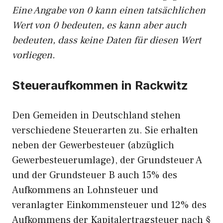
Eine Angabe von 0 kann einen tatsächlichen
Wert von 0 bedeuten, es kann aber auch
bedeuten, dass keine Daten für diesen Wert
vorliegen.
Steueraufkommen in Rackwitz
Den Gemeiden in Deutschland stehen
verschiedene Steuerarten zu. Sie erhalten
neben der Gewerbesteuer (abzüglich
Gewerbesteuerumlage), der Grundsteuer A
und der Grundsteuer B auch 15% des
Aufkommens an Lohnsteuer und
veranlagter Einkommensteuer und 12% des
Aufkommens der Kapitalertragsteuer nach §