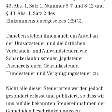
43, Abs. 1, Satz 1, Nummer 5-7 und 8-12 und
§ 43, Abs. 1, Satz 2 des
Einkommensteuergesetzes (EStG).
Daneben stehen ihnen auch ein Anteil an
der Umsatzsteuer und die örtlichen
Verbrauch- und Aufwandsteuern wie
Schankerlaubnissteuer, Jagdsteuer,
Fischereisteuer, Getränkesteuer,
Hundesteuer und Vergnügungssteuer zu.
Nicht alle dieser Steuerarten werden jedoch
gesondert erfasst und publiziert, so dass wir
uns auf die bekannten Steuereinnahmen der
Gemeinden beschränken müssen.