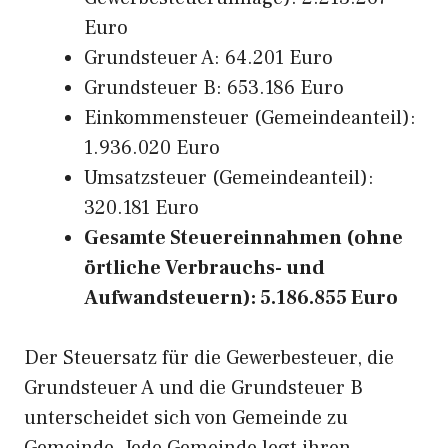
Euro
Grundsteuer A: 64.201 Euro
Grundsteuer B: 653.186 Euro
Einkommensteuer (Gemeindeanteil):
1.936.020 Euro
Umsatzsteuer (Gemeindeanteil):
320.181 Euro
Gesamte Steuereinnahmen (ohne
örtliche Verbrauchs- und
Aufwandsteuern): 5.186.855 Euro
Der Steuersatz für die Gewerbesteuer, die
Grundsteuer A und die Grundsteuer B
unterscheidet sich von Gemeinde zu