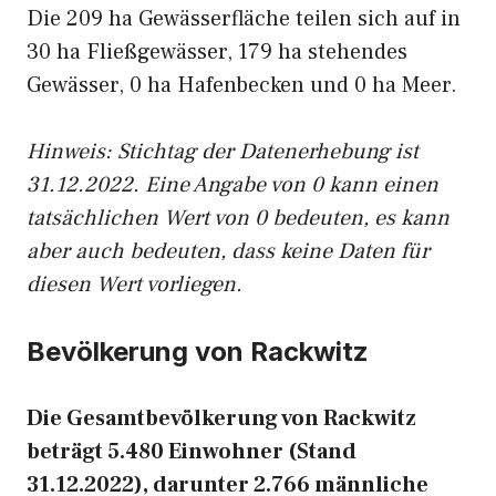
Die 209 ha Gewässerfläche teilen sich auf in
30 ha Fließgewässer, 179 ha stehendes
Gewässer, 0 ha Hafenbecken und 0 ha Meer.
Hinweis: Stichtag der Datenerhebung ist
31.12.2022. Eine Angabe von 0 kann einen
tatsächlichen Wert von 0 bedeuten, es kann
aber auch bedeuten, dass keine Daten für
diesen Wert vorliegen.
Bevölkerung von Rackwitz
Die Gesamtbevölkerung von Rackwitz
beträgt 5.480 Einwohner (Stand
31.12.2022), darunter 2.766 männliche