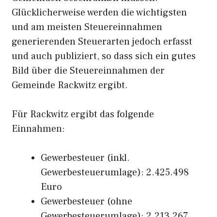
Glücklicherweise werden die wichtigsten
und am meisten Steuereinnahmen
generierenden Steuerarten jedoch erfasst
und auch publiziert, so dass sich ein gutes
Bild über die Steuereinnahmen der
Gemeinde Rackwitz ergibt.
Für Rackwitz ergibt das folgende
Einnahmen:
Gewerbesteuer (inkl.
Gewerbesteuerumlage): 2.425.498
Euro
Gewerbesteuer (ohne
Gewerbesteuerumlage): 2.213.267