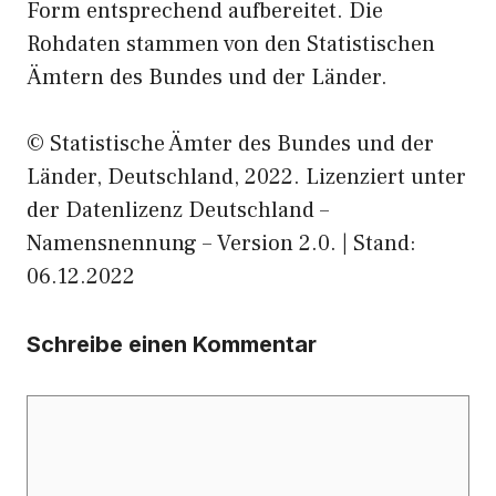
Form entsprechend aufbereitet. Die
Rohdaten stammen von den Statistischen
Ämtern des Bundes und der Länder.
© Statistische Ämter des Bundes und der
Länder, Deutschland, 2022. Lizenziert unter
der Datenlizenz Deutschland –
Namensnennung – Version 2.0. | Stand:
06.12.2022
Schreibe einen Kommentar
Kommentar