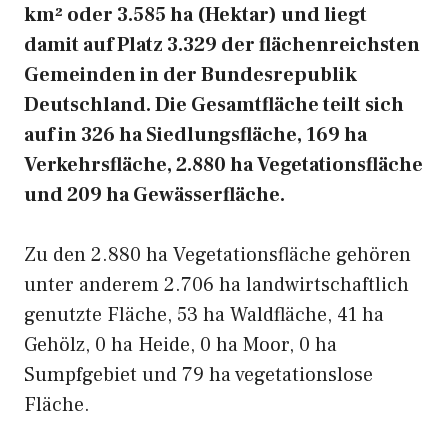
km² oder 3.585 ha (Hektar) und liegt
damit auf Platz 3.329 der flächenreichsten
Gemeinden in der Bundesrepublik
Deutschland. Die Gesamtfläche teilt sich
auf in 326 ha Siedlungsfläche, 169 ha
Verkehrsfläche, 2.880 ha Vegetationsfläche
und 209 ha Gewässerfläche.
Zu den 2.880 ha Vegetationsfläche gehören
unter anderem 2.706 ha landwirtschaftlich
genutzte Fläche, 53 ha Waldfläche, 41 ha
Gehölz, 0 ha Heide, 0 ha Moor, 0 ha
Sumpfgebiet und 79 ha vegetationslose
Fläche.