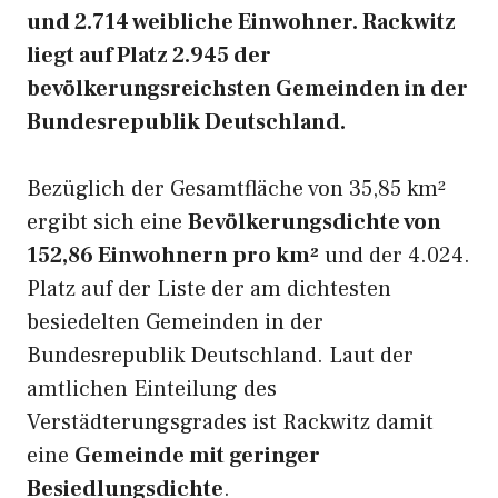
und 2.714 weibliche Einwohner. Rackwitz
liegt auf Platz 2.945 der
bevölkerungsreichsten Gemeinden in der
Bundesrepublik Deutschland.
Bezüglich der Gesamtfläche von 35,85 km²
ergibt sich eine
Bevölkerungsdichte von
152,86 Einwohnern pro km²
und der 4.024.
Platz auf der Liste der am dichtesten
besiedelten Gemeinden in der
Bundesrepublik Deutschland. Laut der
amtlichen Einteilung des
Verstädterungsgrades ist Rackwitz damit
eine
Gemeinde mit geringer
Besiedlungsdichte
.