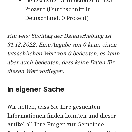
Hebesatz der Grundsteuer B: 425
Prozent (Durchschnitt in
Deutschland: 0 Prozent)
Hinweis: Stichtag der Datenerhebung ist
31.12.2022. Eine Angabe von 0 kann einen
tatsächlichen Wert von 0 bedeuten, es kann
aber auch bedeuten, dass keine Daten für
diesen Wert vorliegen.
In eigener Sache
Wir hoffen, dass Sie Ihre gesuchten
Informationen finden konnten und dieser
Artikel all Ihre Fragen zur Gemeinde