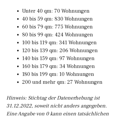
Unter 40 qm: 70 Wohnungen
40 bis 59 qm: 830 Wohnungen
60 bis 79 qm: 775 Wohnungen
80 bis 99 qm: 424 Wohnungen
100 bis 119 qm: 341 Wohnungen
120 bis 139 qm: 206 Wohnungen
140 bis 159 qm: 97 Wohnungen
160 bis 179 qm: 34 Wohnungen
180 bis 199 qm: 10 Wohnungen
200 und mehr qm: 27 Wohnungen
Hinweis: Stichtag der Datenerhebung ist
31.12.2022, soweit nicht anders angegeben.
Eine Angabe von 0 kann einen tatsächlichen