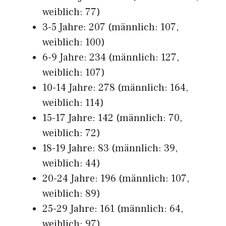
weiblich: 77)
3-5 Jahre: 207 (männlich: 107,
weiblich: 100)
6-9 Jahre: 234 (männlich: 127,
weiblich: 107)
10-14 Jahre: 278 (männlich: 164,
weiblich: 114)
15-17 Jahre: 142 (männlich: 70,
weiblich: 72)
18-19 Jahre: 83 (männlich: 39,
weiblich: 44)
20-24 Jahre: 196 (männlich: 107,
weiblich: 89)
25-29 Jahre: 161 (männlich: 64,
weiblich: 97)