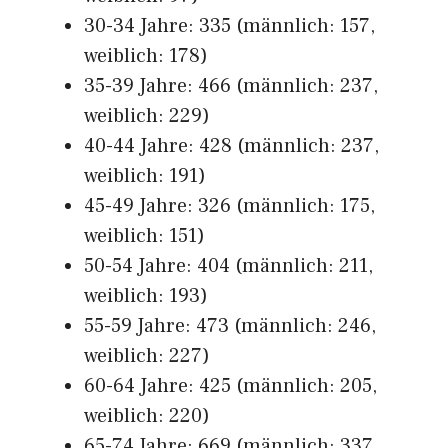
30-34 Jahre: 335 (männlich: 157,
weiblich: 178)
35-39 Jahre: 466 (männlich: 237,
weiblich: 229)
40-44 Jahre: 428 (männlich: 237,
weiblich: 191)
45-49 Jahre: 326 (männlich: 175,
weiblich: 151)
50-54 Jahre: 404 (männlich: 211,
weiblich: 193)
55-59 Jahre: 473 (männlich: 246,
weiblich: 227)
60-64 Jahre: 425 (männlich: 205,
weiblich: 220)
65-74 Jahre: 669 (männlich: 337,