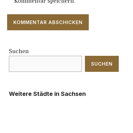
Kommentar speichern.
Suchen
SUCHEN
Weitere Städte in Sachsen