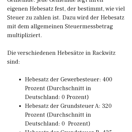
Gemeinde. Jede Gemeinde legt ihren
eigenen Hebesatz fest, der bestimmt, wie viel
Steuer zu zahlen ist. Dazu wird der Hebesatz
mit dem allgemeinen Steuermessbetrag
multipliziert.
Die verschiedenen Hebesätze in Rackwitz
sind:
Hebesatz der Gewerbesteuer: 400
Prozent (Durchschnitt in
Deutschland: 0 Prozent)
Hebesatz der Grundsteuer A: 320
Prozent (Durchschnitt in
Deutschland: 0 Prozent)