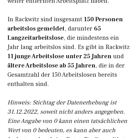
weiter entfernten Arbeitsplatz haben.
In Rackwitz sind insgesamt
150 Personen
arbeitslos gemeldet
, darunter
65
Langzeitarbeitslose
, die mindestens ein
Jahr lang arbeitslos sind. Es gibt in Rackwitz
11 junge Arbeitslose unter 25 Jahren
und
ältere Arbeitslose ab 55 Jahren
, die in der
Gesamtzahl der 150 Arbeitslosen bereits
enthalten sind.
Hinweis: Stichtag der Datenerhebung ist
31.12.2022, soweit nicht anders angegeben.
Eine Angabe von 0 kann einen tatsächlichen
Wert von 0 bedeuten, es kann aber auch