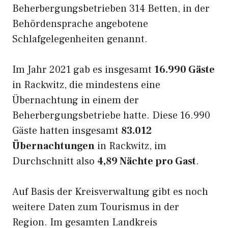
Beherbergungsbetrieben 314 Betten, in der
Behördensprache angebotene
Schlafgelegenheiten genannt.
Im Jahr 2021 gab es insgesamt
16.990 Gäste
in Rackwitz, die mindestens eine
Übernachtung in einem der
Beherbergungsbetriebe hatte. Diese 16.990
Gäste hatten insgesamt
83.012
Übernachtungen
in Rackwitz, im
Durchschnitt also
4,89 Nächte pro Gast
.
Auf Basis der Kreisverwaltung gibt es noch
weitere Daten zum Tourismus in der
Region. Im gesamten Landkreis