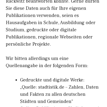
Rackwitz beantworten konnte. Gerne dürfen
Sie diese Daten auch für Ihre eigenen
Publikationen verwenden, seien es
Hausaufgaben in Schule, Ausbildung oder
Studium, gedruckte oder digitale
Publikationen, regionale Webseiten oder
persönliche Projekte.
Wir bitten allerdings um eine
Quellenangabe in der folgenden Form:
Gedruckte und digitale Werke:
„Quelle: stadtistik.de – Zahlen, Daten
und Fakten zu allen deutschen
Städten und Gemeinden“