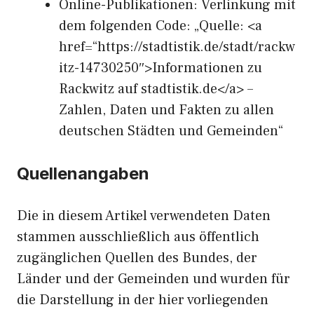
Online-Publikationen: Verlinkung mit
dem folgenden Code: „Quelle: <a
href=“https://stadtistik.de/stadt/rackw
itz-14730250″>Informationen zu
Rackwitz auf stadtistik.de</a> –
Zahlen, Daten und Fakten zu allen
deutschen Städten und Gemeinden“
Quellenangaben
Die in diesem Artikel verwendeten Daten
stammen ausschließlich aus öffentlich
zugänglichen Quellen des Bundes, der
Länder und der Gemeinden und wurden für
die Darstellung in der hier vorliegenden