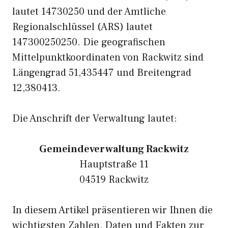
lautet 14730250 und der Amtliche
Regionalschlüssel (ARS) lautet
147300250250. Die geografischen
Mittelpunktkoordinaten von Rackwitz sind
Längengrad 51,435447 und Breitengrad
12,380413.
Die Anschrift der Verwaltung lautet:
Gemeindeverwaltung Rackwitz
Hauptstraße 11
04519 Rackwitz
In diesem Artikel präsentieren wir Ihnen die
wichtigsten Zahlen, Daten und Fakten zur