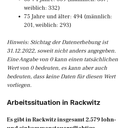
weiblich: 332)
75 Jahre und älter: 494 (männlich:
201, weiblich: 293)
Hinw
eis: Stichtag der Datenerhebung ist
31.12.2022, soweit nicht anders angegeben.
Eine Angabe von 0 kann einen tatsächlichen
Wert von 0 bedeuten, es kann aber auch
bedeuten, dass keine Daten für diesen Wert
vorliegen.
Arbeitssituation in Rackwitz
Es gibt in Rackwitz insgesamt 2.579 lohn-