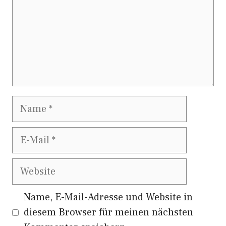
Name
E-
Mail
Website
Name, E-Mail-Adresse und Website in
diesem Browser für meinen nächsten