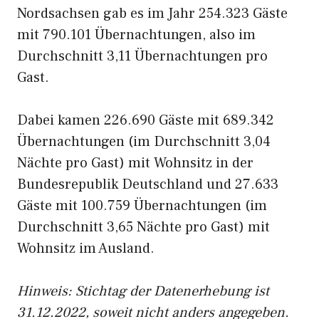
Nordsachsen gab es im Jahr 254.323 Gäste
mit 790.101 Übernachtungen, also im
Durchschnitt 3,11 Übernachtungen pro
Gast.
Dabei kamen 226.690 Gäste mit 689.342
Übernachtungen (im Durchschnitt 3,04
Nächte pro Gast) mit Wohnsitz in der
Bundesrepublik Deutschland und 27.633
Gäste mit 100.759 Übernachtungen (im
Durchschnitt 3,65 Nächte pro Gast) mit
Wohnsitz im Ausland.
Hinweis: Stichtag der Datenerhebung ist
31.12.2022, soweit nicht anders angegeben.