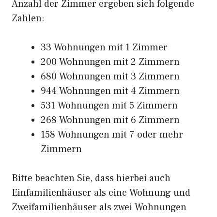
Anzahl der Zimmer ergeben sich folgende
Zahlen:
33 Wohnungen mit 1 Zimmer
200 Wohnungen mit 2 Zimmern
680 Wohnungen mit 3 Zimmern
944 Wohnungen mit 4 Zimmern
531 Wohnungen mit 5 Zimmern
268 Wohnungen mit 6 Zimmern
158 Wohnungen mit 7 oder mehr
Zimmern
Bitte beachten Sie, dass hierbei auch
Einfamilienhäuser als eine Wohnung und
Zweifamilienhäuser als zwei Wohnungen