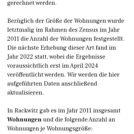
gerechnet werden.
Bezüglich der Größe der Wohnungen wurde
letztmalig im Rahmen des Zensus im Jahr
2011 die Anzahl der Wohnungen festgestellt.
Die nächste Erhebung dieser Art fand im
Jahr 2022 statt, wobei die Ergebnisse
voraussichtlich erst im April 2024
veröffentlicht werden. Wir werden die hier
aufgeführten Daten anschließend
aktualisieren.
In Rackwitz gab es im Jahr 2011 insgesamt
Wohnungen
und die folgende Anzahl an
Wohnungen je Wohnungsgröße: