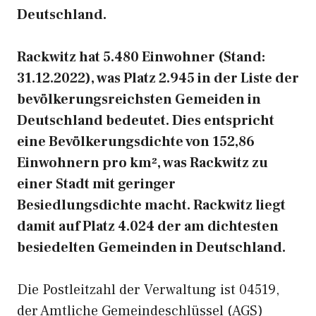
Deutschland.
Rackwitz hat 5.480 Einwohner (Stand:
31.12.2022), was Platz 2.945 in der Liste der
bevölkerungsreichsten Gemeiden in
Deutschland bedeutet. Dies entspricht
eine Bevölkerungsdichte von 152,86
Einwohnern pro km², was Rackwitz zu
einer Stadt mit geringer
Besiedlungsdichte macht. Rackwitz liegt
damit auf Platz 4.024 der am dichtesten
besiedelten Gemeinden in Deutschland.
Die Postleitzahl der Verwaltung ist 04519,
der Amtliche Gemeindeschlüssel (AGS)