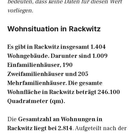
bedeuten, dass keine Daten für diesen Wert
vorliegen.
Wohnsituation in Rackwitz
Es gibt in Rackwitz insgesamt 1.404
Wohngebäude. Darunter sind 1.009
Einfamilienhäuser, 190
Zweifamilienhäuser und 205
Mehrfamilienhäuser. Die gesamte
Wohnfläche in Rackwitz beträgt 246.100
Quadratmeter (qm).
Die
Gesamtzahl an Wohnungen in
Rackwitz liegt bei 2.814
. Aufgeteilt nach der