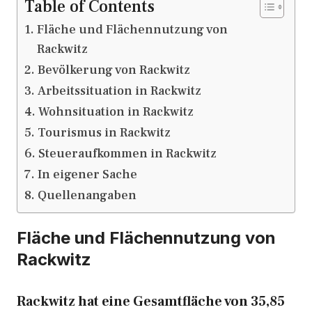
Table of Contents
Fläche und Flächennutzung von
Rackwitz
Bevölkerung von Rackwitz
Arbeitssituation in Rackwitz
Wohnsituation in Rackwitz
Tourismus in Rackwitz
Steueraufkommen in Rackwitz
In eigener Sache
Quellenangaben
Fläche und Flächennutzung von
Rackwitz
Rackwitz hat eine Gesamtfläche von 35,85