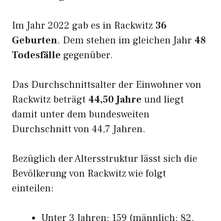
Im Jahr 2022 gab es in Rackwitz
36
Geburten
. Dem stehen im gleichen Jahr
48
Todesfälle
gegenüber.
Das Durchschnittsalter der Einwohner von
Rackwitz beträgt
44,50 Jahre
und liegt
damit unter dem bundesweiten
Durchschnitt von 44,7 Jahren.
Bezüglich der Altersstruktur lässt sich die
Bevölkerung von Rackwitz wie folgt
einteilen:
Unter 3 Jahren: 159 (männlich: 82,