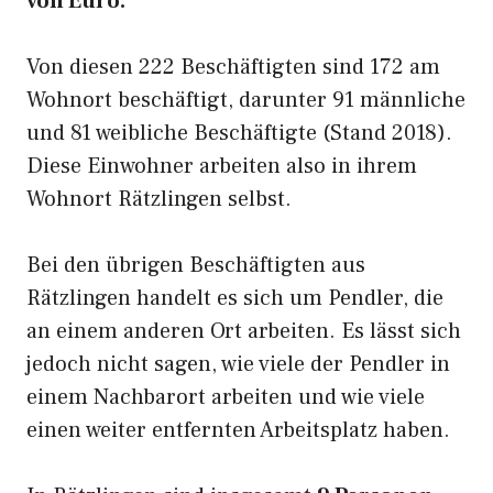
von Euro.
Von diesen 222 Beschäftigten sind 172 am
Wohnort beschäftigt, darunter 91 männliche
und 81 weibliche Beschäftigte (Stand 2018).
Diese Einwohner arbeiten also in ihrem
Wohnort Rätzlingen selbst.
Bei den übrigen Beschäftigten aus
Rätzlingen handelt es sich um Pendler, die
an einem anderen Ort arbeiten. Es lässt sich
jedoch nicht sagen, wie viele der Pendler in
einem Nachbarort arbeiten und wie viele
einen weiter entfernten Arbeitsplatz haben.