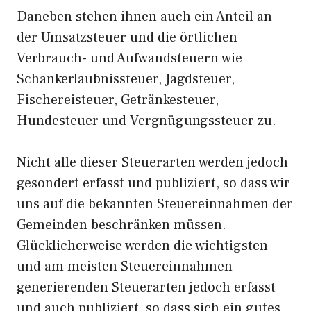
Daneben stehen ihnen auch ein Anteil an
der Umsatzsteuer und die örtlichen
Verbrauch- und Aufwandsteuern wie
Schankerlaubnissteuer, Jagdsteuer,
Fischereisteuer, Getränkesteuer,
Hundesteuer und Vergnügungssteuer zu.
Nicht alle dieser Steuerarten werden jedoch
gesondert erfasst und publiziert, so dass wir
uns auf die bekannten Steuereinnahmen der
Gemeinden beschränken müssen.
Glücklicherweise werden die wichtigsten
und am meisten Steuereinnahmen
generierenden Steuerarten jedoch erfasst
und auch publiziert, so dass sich ein gutes