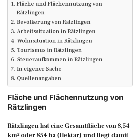
Fläche und Flächennutzung von
Rätzlingen
Bevölkerung von Rätzlingen
Arbeitssituation in Rätzlingen
Wohnsituation in Rätzlingen
Tourismus in Rätzlingen
Steueraufkommen in Rätzlingen
In eigener Sache
Quellenangaben
Fläche und Flächennutzung von
Rätzlingen
Rätzlingen hat eine Gesamtfläche von 8,54
km² oder 854 ha (Hektar) und liegt damit