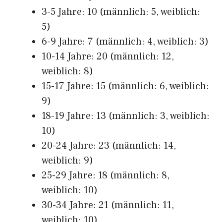
3-5 Jahre: 10 (männlich: 5, weiblich:
5)
6-9 Jahre: 7 (männlich: 4, weiblich: 3)
10-14 Jahre: 20 (männlich: 12,
weiblich: 8)
15-17 Jahre: 15 (männlich: 6, weiblich:
9)
18-19 Jahre: 13 (männlich: 3, weiblich:
10)
20-24 Jahre: 23 (männlich: 14,
weiblich: 9)
25-29 Jahre: 18 (männlich: 8,
weiblich: 10)
30-34 Jahre: 21 (männlich: 11,
weiblich: 10)