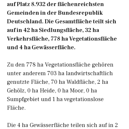
auf Platz 8.932 der flächenreichsten
Gemeinden in der Bundesrepublik
Deutschland. Die Gesamtfläche teilt sich
auf in 42 ha Siedlungsfläche, 32 ha
Verkehrsfläche, 778 ha Vegetationsfläche
und 4 ha Gewässerfläche.
Zu den 778 ha Vegetationsfläche gehören
unter anderem 703 ha landwirtschaftlich
genutzte Fläche, 70 ha Waldfläche, 2 ha
Gehölz, 0 ha Heide, 0 ha Moor, 0 ha
Sumpfgebiet und 1 ha vegetationslose
Fläche.
Die 4 ha Gewässerfläche teilen sich auf in 2