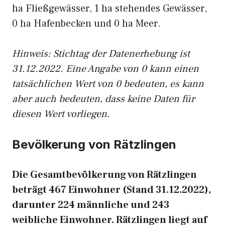
ha Fließgewässer, 1 ha stehendes Gewässer,
0 ha Hafenbecken und 0 ha Meer.
Hinweis: Stichtag der Datenerhebung ist
31.12.2022. Eine Angabe von 0 kann einen
tatsächlichen Wert von 0 bedeuten, es kann
aber auch bedeuten, dass keine Daten für
diesen Wert vorliegen.
Bevölkerung von Rätzlingen
Die Gesamtbevölkerung von Rätzlingen
beträgt 467 Einwohner (Stand 31.12.2022),
darunter 224 männliche und 243
weibliche Einwohner. Rätzlingen liegt auf