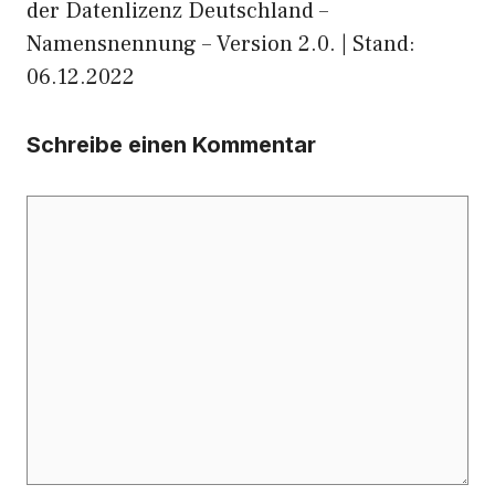
der Datenlizenz Deutschland –
Namensnennung – Version 2.0. | Stand:
06.12.2022
Schreibe einen Kommentar
Kommentar