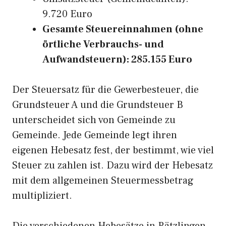
9.720 Euro
Gesamte Steuereinnahmen (ohne
örtliche Verbrauchs- und
Aufwandsteuern): 285.155 Euro
Der Steuersatz für die Gewerbesteuer, die
Grundsteuer A und die Grundsteuer B
unterscheidet sich von Gemeinde zu
Gemeinde. Jede Gemeinde legt ihren
eigenen Hebesatz fest, der bestimmt, wie viel
Steuer zu zahlen ist. Dazu wird der Hebesatz
mit dem allgemeinen Steuermessbetrag
multipliziert.