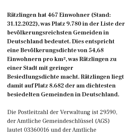
Rätzlingen hat 467 Einwohner (Stand:
31.12.2022), was Platz 9.780 in der Liste der
bevölkerungsreichsten Gemeiden in
Deutschland bedeutet. Dies entspricht
eine Bevölkerungsdichte von 54,68
Einwohnern pro km², was Rätzlingen zu
einer Stadt mit geringer
Besiedlungsdichte macht. Rätzlingen liegt
damit auf Platz 8.682 der am dichtesten
besiedelten Gemeinden in Deutschland.
Die Postleitzahl der Verwaltung ist 29590,
der Amtliche Gemeindeschlüssel (AGS)
lautet 03360016 und der Amtliche