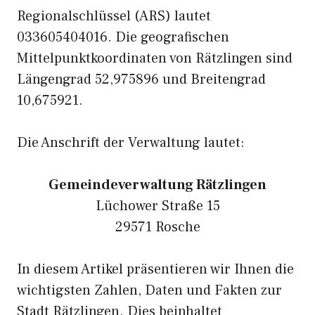
Regionalschlüssel (ARS) lautet
033605404016. Die geografischen
Mittelpunktkoordinaten von Rätzlingen sind
Längengrad 52,975896 und Breitengrad
10,675921.
Die Anschrift der Verwaltung lautet:
Gemeindeverwaltung Rätzlingen
Lüchower Straße 15
29571 Rosche
In diesem Artikel präsentieren wir Ihnen die
wichtigsten Zahlen, Daten und Fakten zur
Stadt Rätzlingen. Dies beinhaltet