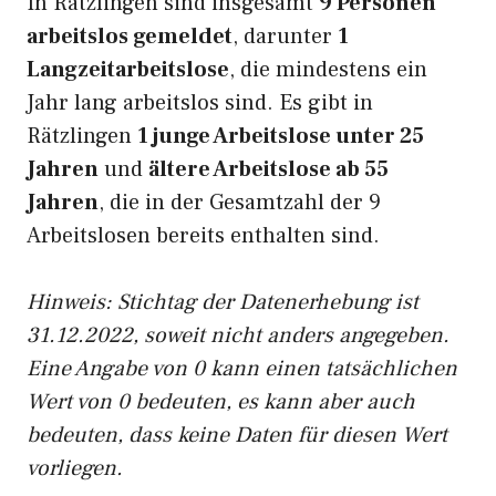
In Rätzlingen sind insgesamt
9 Personen
arbeitslos gemeldet
, darunter
1
Langzeitarbeitslose
, die mindestens ein
Jahr lang arbeitslos sind. Es gibt in
Rätzlingen
1 junge Arbeitslose unter 25
Jahren
und
ältere Arbeitslose ab 55
Jahren
, die in der Gesamtzahl der 9
Arbeitslosen bereits enthalten sind.
Hinweis: Stichtag der Datenerhebung ist
31.12.2022, soweit nicht anders angegeben.
Eine Angabe von 0 kann einen tatsächlichen
Wert von 0 bedeuten, es kann aber auch
bedeuten, dass keine Daten für diesen Wert
vorliegen.