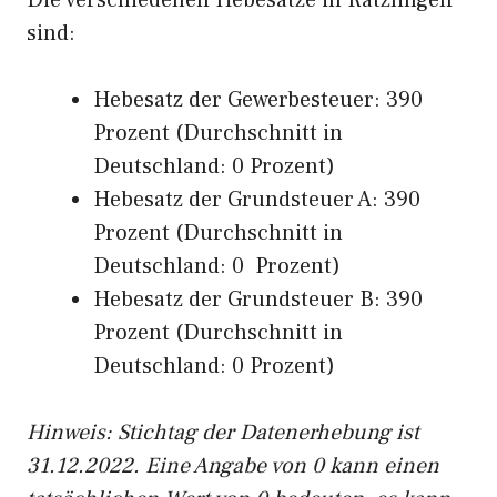
Die verschiedenen Hebesätze in Rätzlingen
sind:
Hebesatz der Gewerbesteuer: 390
Prozent (Durchschnitt in
Deutschland: 0 Prozent)
Hebesatz der Grundsteuer A: 390
Prozent (Durchschnitt in
Deutschland: 0 Prozent)
Hebesatz der Grundsteuer B: 390
Prozent (Durchschnitt in
Deutschland: 0 Prozent)
Hinweis: Stichtag der Datenerhebung ist
31.12.2022. Eine Angabe von 0 kann einen