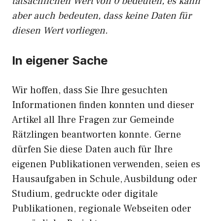
tatsächlichen Wert von 0 bedeuten, es kann
aber auch bedeuten, dass keine Daten für
diesen Wert vorliegen.
In eigener Sache
Wir hoffen, dass Sie Ihre gesuchten
Informationen finden konnten und dieser
Artikel all Ihre Fragen zur Gemeinde
Rätzlingen beantworten konnte. Gerne
dürfen Sie diese Daten auch für Ihre
eigenen Publikationen verwenden, seien es
Hausaufgaben in Schule, Ausbildung oder
Studium, gedruckte oder digitale
Publikationen, regionale Webseiten oder