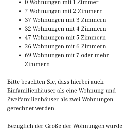
0 Wohnungen mit 1 Zimmer
7 Wohnungen mit 2 Zimmern
37 Wohnungen mit 3 Zimmern
32 Wohnungen mit 4 Zimmern
47 Wohnungen mit 5 Zimmern
26 Wohnungen mit 6 Zimmern
69 Wohnungen mit 7 oder mehr
Zimmern
Bitte beachten Sie, dass hierbei auch
Einfamilienhäuser als eine Wohnung und
Zweifamilienhäuser als zwei Wohnungen
gerechnet werden.
Bezüglich der Größe der Wohnungen wurde