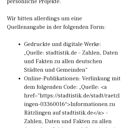
persönliche Projekte.
Wir bitten allerdings um eine
Quellenangabe in der folgenden Form:
Gedruckte und digitale Werke:
„Quelle: stadtistik.de – Zahlen, Daten
und Fakten zu allen deutschen
Städten und Gemeinden“
Online-Publikationen: Verlinkung mit
dem folgenden Code: „Quelle: <a
href=“https://stadtistik.de/stadt/raetzl
ingen-03360016″>Informationen zu
Rätzlingen auf stadtistik.de</a> –
Zahlen, Daten und Fakten zu allen