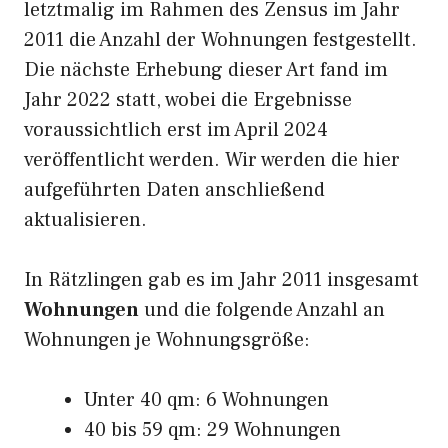
letztmalig im Rahmen des Zensus im Jahr
2011 die Anzahl der Wohnungen festgestellt.
Die nächste Erhebung dieser Art fand im
Jahr 2022 statt, wobei die Ergebnisse
voraussichtlich erst im April 2024
veröffentlicht werden. Wir werden die hier
aufgeführten Daten anschließend
aktualisieren.
In Rätzlingen gab es im Jahr 2011 insgesamt
Wohnungen
und die folgende Anzahl an
Wohnungen je Wohnungsgröße:
Unter 40 qm: 6 Wohnungen
40 bis 59 qm: 29 Wohnungen