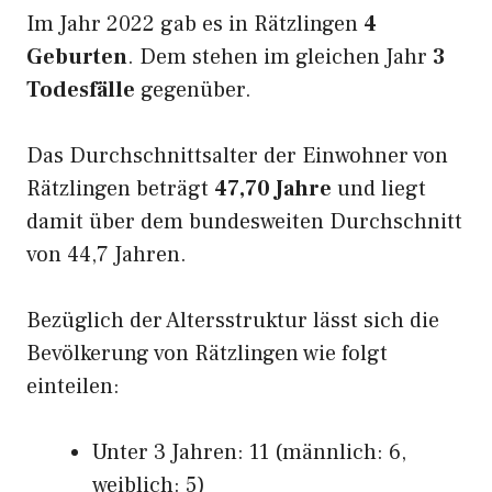
Im Jahr 2022 gab es in Rätzlingen
4
Geburten
. Dem stehen im gleichen Jahr
3
Todesfälle
gegenüber.
Das Durchschnittsalter der Einwohner von
Rätzlingen beträgt
47,70 Jahre
und liegt
damit über dem bundesweiten Durchschnitt
von 44,7 Jahren.
Bezüglich der Altersstruktur lässt sich die
Bevölkerung von Rätzlingen wie folgt
einteilen:
Unter 3 Jahren: 11 (männlich: 6,
weiblich: 5)