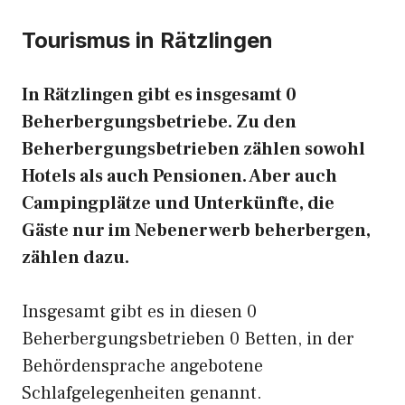
Tourismus in Rätzlingen
In Rätzlingen gibt es insgesamt 0
Beherbergungsbetriebe. Zu den
Beherbergungsbetrieben zählen sowohl
Hotels als auch Pensionen. Aber auch
Campingplätze und Unterkünfte, die
Gäste nur im Nebenerwerb beherbergen,
zählen dazu.
Insgesamt gibt es in diesen 0
Beherbergungsbetrieben 0 Betten, in der
Behördensprache angebotene
Schlafgelegenheiten genannt.