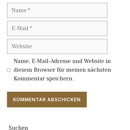
Name
E-
Mail
Website
Name, E-Mail-Adresse und Website in
diesem Browser für meinen nächsten
Kommentar speichern.
Suchen