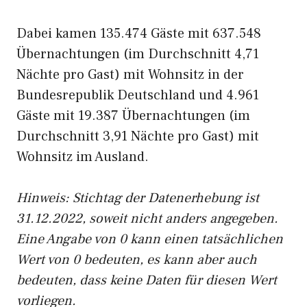
Dabei kamen 135.474 Gäste mit 637.548
Übernachtungen (im Durchschnitt 4,71
Nächte pro Gast) mit Wohnsitz in der
Bundesrepublik Deutschland und 4.961
Gäste mit 19.387 Übernachtungen (im
Durchschnitt 3,91 Nächte pro Gast) mit
Wohnsitz im Ausland.
Hinweis: Stichtag der Datenerhebung ist
31.12.2022, soweit nicht anders angegeben.
Eine Angabe von 0 kann einen tatsächlichen
Wert von 0 bedeuten, es kann aber auch
bedeuten, dass keine Daten für diesen Wert
vorliegen.