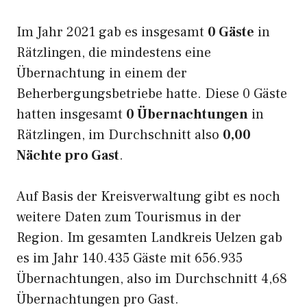
Im Jahr 2021 gab es insgesamt
0 Gäste
in
Rätzlingen, die mindestens eine
Übernachtung in einem der
Beherbergungsbetriebe hatte. Diese 0 Gäste
hatten insgesamt
0 Übernachtungen
in
Rätzlingen, im Durchschnitt also
0,00
Nächte pro Gast
.
Auf Basis der Kreisverwaltung gibt es noch
weitere Daten zum Tourismus in der
Region. Im gesamten Landkreis Uelzen gab
es im Jahr 140.435 Gäste mit 656.935
Übernachtungen, also im Durchschnitt 4,68
Übernachtungen pro Gast.