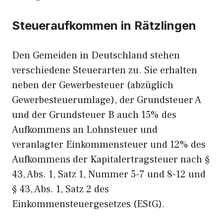
Steueraufkommen in Rätzlingen
Den Gemeiden in Deutschland stehen
verschiedene Steuerarten zu. Sie erhalten
neben der Gewerbesteuer (abzüglich
Gewerbesteuerumlage), der Grundsteuer A
und der Grundsteuer B auch 15% des
Aufkommens an Lohnsteuer und
veranlagter Einkommensteuer und 12% des
Aufkommens der Kapitalertragsteuer nach §
43, Abs. 1, Satz 1, Nummer 5-7 und 8-12 und
§ 43, Abs. 1, Satz 2 des
Einkommensteuergesetzes (EStG).