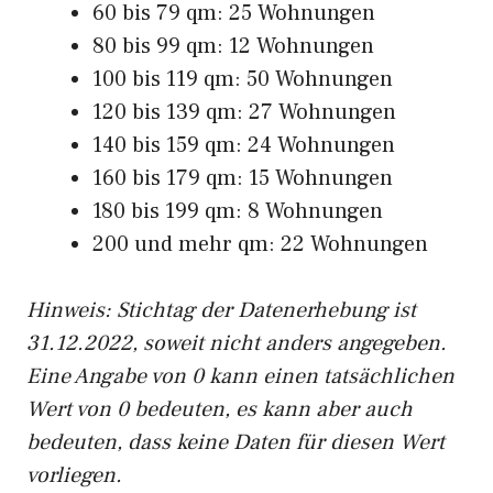
60 bis 79 qm: 25 Wohnungen
80 bis 99 qm: 12 Wohnungen
100 bis 119 qm: 50 Wohnungen
120 bis 139 qm: 27 Wohnungen
140 bis 159 qm: 24 Wohnungen
160 bis 179 qm: 15 Wohnungen
180 bis 199 qm: 8 Wohnungen
200 und mehr qm: 22 Wohnungen
Hinweis: Stichtag der Datenerhebung ist
31.12.2022, soweit nicht anders angegeben.
Eine Angabe von 0 kann einen tatsächlichen
Wert von 0 bedeuten, es kann aber auch
bedeuten, dass keine Daten für diesen Wert
vorliegen.