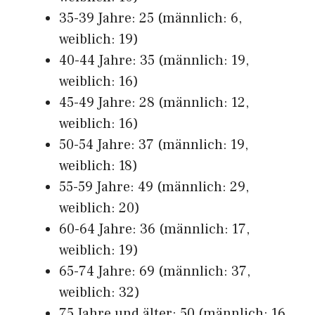
35-39 Jahre: 25 (männlich: 6,
weiblich: 19)
40-44 Jahre: 35 (männlich: 19,
weiblich: 16)
45-49 Jahre: 28 (männlich: 12,
weiblich: 16)
50-54 Jahre: 37 (männlich: 19,
weiblich: 18)
55-59 Jahre: 49 (männlich: 29,
weiblich: 20)
60-64 Jahre: 36 (männlich: 17,
weiblich: 19)
65-74 Jahre: 69 (männlich: 37,
weiblich: 32)
75 Jahre und älter: 50 (männlich: 16,