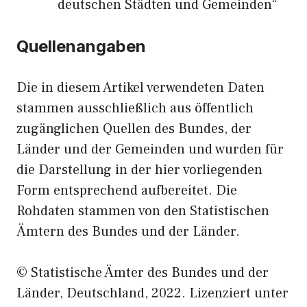
deutschen Städten und Gemeinden“
Quellenangaben
Die in diesem Artikel verwendeten Daten
stammen ausschließlich aus öffentlich
zugänglichen Quellen des Bundes, der
Länder und der Gemeinden und wurden für
die Darstellung in der hier vorliegenden
Form entsprechend aufbereitet. Die
Rohdaten stammen von den Statistischen
Ämtern des Bundes und der Länder.
© Statistische Ämter des Bundes und der
Länder, Deutschland, 2022. Lizenziert unter