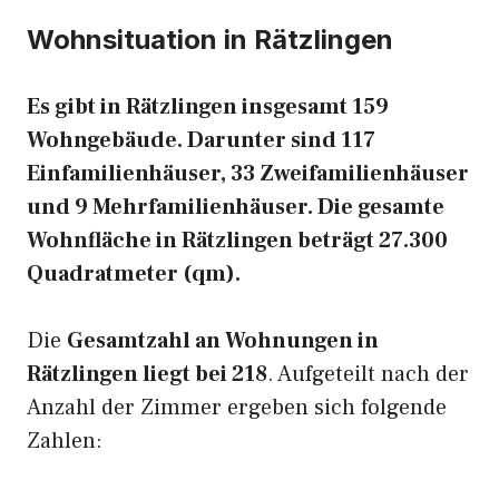
Wohnsituation in Rätzlingen
Es gibt in Rätzlingen insgesamt 159
Wohngebäude. Darunter sind 117
Einfamilienhäuser, 33 Zweifamilienhäuser
und 9 Mehrfamilienhäuser. Die gesamte
Wohnfläche in Rätzlingen beträgt 27.300
Quadratmeter (qm).
Die
Gesamtzahl an Wohnungen in
Rätzlingen liegt bei 218
. Aufgeteilt nach der
Anzahl der Zimmer ergeben sich folgende
Zahlen: