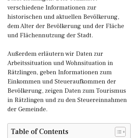
verschiedene Informationen zur
historischen und aktuellen Bevölkerung,
dem Alter der Bevölkerung und der Fläche
und Flächennutzung der Stadt.
Außerdem erläutern wir Daten zur
Arbeitssituation und Wohnsituation in
Rätzlingen, geben Informationen zum
Einkommen und Steueraufkommen der
Bevölkerung, zeigen Daten zum Tourismus
in Rätzlingen und zu den Steuereinnahmen
der Gemeinde.
Table of Contents