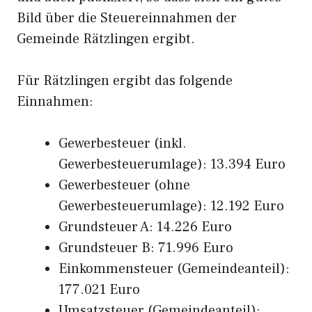
Bild über die Steuereinnahmen der
Gemeinde Rätzlingen ergibt.
Für Rätzlingen ergibt das folgende
Einnahmen:
Gewerbesteuer (inkl.
Gewerbesteuerumlage): 13.394 Euro
Gewerbesteuer (ohne
Gewerbesteuerumlage): 12.192 Euro
Grundsteuer A: 14.226 Euro
Grundsteuer B: 71.996 Euro
Einkommensteuer (Gemeindeanteil):
177.021 Euro
Umsatzsteuer (Gemeindeanteil):