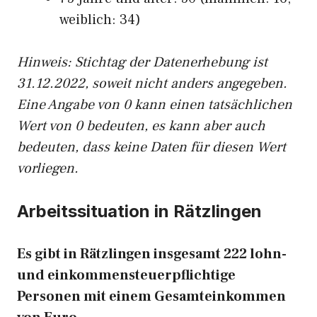
weiblich: 34)
Hinw
eis: Stichtag der Datenerhebung ist
31.12.2022, soweit nicht anders angegeben.
Eine Angabe von 0 kann einen tatsächlichen
Wert von 0 bedeuten, es kann aber auch
bedeuten, dass keine Daten für diesen Wert
vorliegen.
Arbeitssituation in Rätzlingen
Es gibt in Rätzlingen insgesamt 222 lohn-
und einkommensteuerpflichtige
Personen mit einem Gesamteinkommen