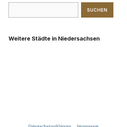
SUCHEN
Weitere Städte in Niedersachsen
Datenschutzerklärung
Impressum