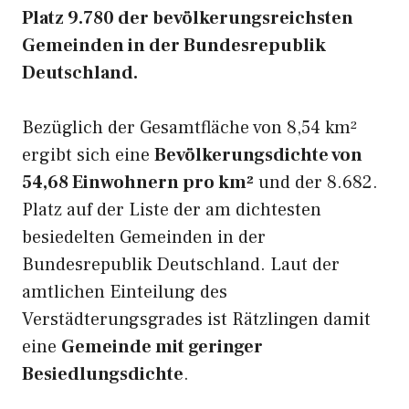
Platz 9.780 der bevölkerungsreichsten
Gemeinden in der Bundesrepublik
Deutschland.
Bezüglich der Gesamtfläche von 8,54 km²
ergibt sich eine
Bevölkerungsdichte von
54,68 Einwohnern pro km²
und der 8.682.
Platz auf der Liste der am dichtesten
besiedelten Gemeinden in der
Bundesrepublik Deutschland. Laut der
amtlichen Einteilung des
Verstädterungsgrades ist Rätzlingen damit
eine
Gemeinde mit geringer
Besiedlungsdichte
.