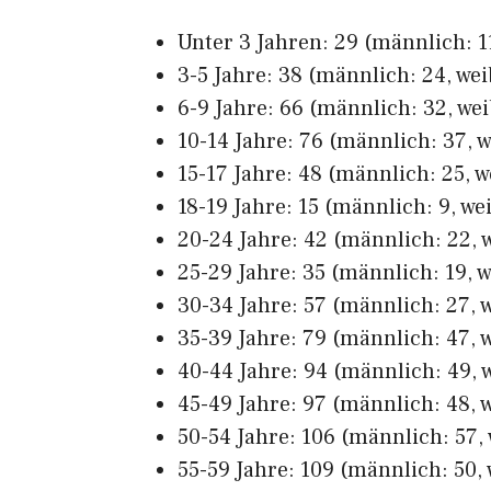
Unter 3 Jahren: 29 (männlich: 11
3-5 Jahre: 38 (männlich: 24, wei
6-9 Jahre: 66 (männlich: 32, wei
10-14 Jahre: 76 (männlich: 37, w
15-17 Jahre: 48 (männlich: 25, w
18-19 Jahre: 15 (männlich: 9, wei
20-24 Jahre: 42 (männlich: 22, w
25-29 Jahre: 35 (männlich: 19, w
30-34 Jahre: 57 (männlich: 27, w
35-39 Jahre: 79 (männlich: 47, w
40-44 Jahre: 94 (männlich: 49, w
45-49 Jahre: 97 (männlich: 48, w
50-54 Jahre: 106 (männlich: 57, 
55-59 Jahre: 109 (männlich: 50, 