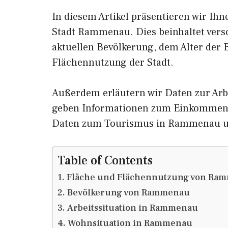
In diesem Artikel präsentieren wir Ih
Stadt Rammenau. Dies beinhaltet vers
aktuellen Bevölkerung, dem Alter der
Flächennutzung der Stadt.
Außerdem erläutern wir Daten zur Ar
geben Informationen zum Einkommen 
Daten zum Tourismus in Rammenau u
Table of Contents
Fläche und Flächennutzung von Ra
Bevölkerung von Rammenau
Arbeitssituation in Rammenau
Wohnsituation in Rammenau