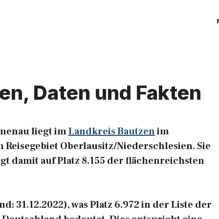
en, Daten und Fakten
menau liegt im
Landkreis Bautzen
im
Reisegebiet Oberlausitz/Niederschlesien. Sie
gt damit auf Platz 8.155 der flächenreichsten
 31.12.2022), was Platz 6.972 in der Liste der