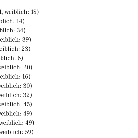
, weiblich: 18)
blich: 14)
blich: 34)
eiblich: 39)
eiblich: 23)
blich: 6)
eiblich: 20)
eiblich: 16)
eiblich: 30)
eiblich: 32)
eiblich: 45)
eiblich: 49)
weiblich: 49)
weiblich: 59)