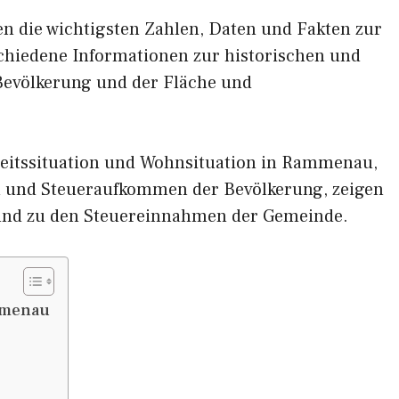
nen die wichtigsten Zahlen, Daten und Fakten zur
chiedene Informationen zur historischen und
 Bevölkerung und der Fläche und
beitssituation und Wohnsituation in Rammenau,
und Steueraufkommen der Bevölkerung, zeigen
nd zu den Steuereinnahmen der Gemeinde.
mmenau