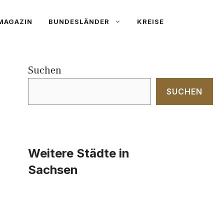
MAGAZIN
BUNDESLÄNDER
KREISE
Suchen
SUCHEN
Weitere Städte in
Sachsen