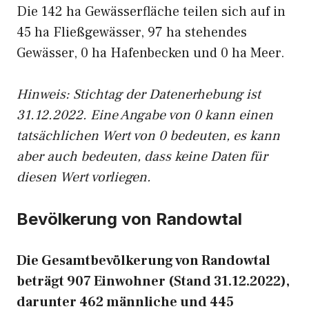
Die 142 ha Gewässerfläche teilen sich auf in
45 ha Fließgewässer, 97 ha stehendes
Gewässer, 0 ha Hafenbecken und 0 ha Meer.
Hinweis: Stichtag der Datenerhebung ist
31.12.2022. Eine Angabe von 0 kann einen
tatsächlichen Wert von 0 bedeuten, es kann
aber auch bedeuten, dass keine Daten für
diesen Wert vorliegen.
Bevölkerung von Randowtal
Die Gesamtbevölkerung von Randowtal
beträgt 907 Einwohner (Stand 31.12.2022),
darunter 462 männliche und 445