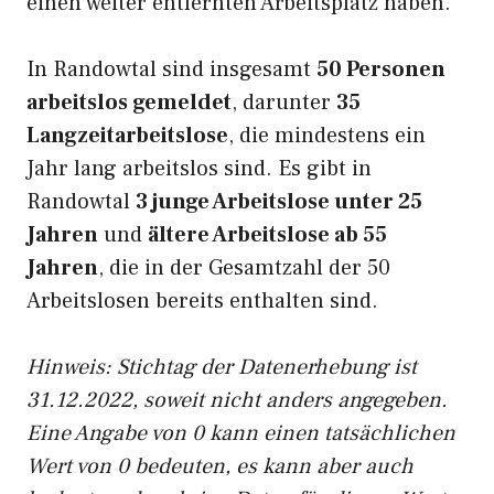
einen weiter entfernten Arbeitsplatz haben.
In Randowtal sind insgesamt
50 Personen
arbeitslos gemeldet
, darunter
35
Langzeitarbeitslose
, die mindestens ein
Jahr lang arbeitslos sind. Es gibt in
Randowtal
3 junge Arbeitslose unter 25
Jahren
und
ältere Arbeitslose ab 55
Jahren
, die in der Gesamtzahl der 50
Arbeitslosen bereits enthalten sind.
Hinweis: Stichtag der Datenerhebung ist
31.12.2022, soweit nicht anders angegeben.
Eine Angabe von 0 kann einen tatsächlichen
Wert von 0 bedeuten, es kann aber auch