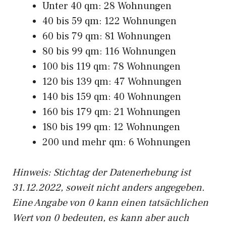
Unter 40 qm: 28 Wohnungen
40 bis 59 qm: 122 Wohnungen
60 bis 79 qm: 81 Wohnungen
80 bis 99 qm: 116 Wohnungen
100 bis 119 qm: 78 Wohnungen
120 bis 139 qm: 47 Wohnungen
140 bis 159 qm: 40 Wohnungen
160 bis 179 qm: 21 Wohnungen
180 bis 199 qm: 12 Wohnungen
200 und mehr qm: 6 Wohnungen
Hinweis: Stichtag der Datenerhebung ist
31.12.2022, soweit nicht anders angegeben.
Eine Angabe von 0 kann einen tatsächlichen
Wert von 0 bedeuten, es kann aber auch