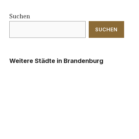
Suchen
SUCHEN
Weitere Städte in Brandenburg