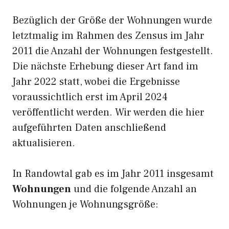
Bezüglich der Größe der Wohnungen wurde
letztmalig im Rahmen des Zensus im Jahr
2011 die Anzahl der Wohnungen festgestellt.
Die nächste Erhebung dieser Art fand im
Jahr 2022 statt, wobei die Ergebnisse
voraussichtlich erst im April 2024
veröffentlicht werden. Wir werden die hier
aufgeführten Daten anschließend
aktualisieren.
In Randowtal gab es im Jahr 2011 insgesamt
Wohnungen
und die folgende Anzahl an
Wohnungen je Wohnungsgröße: