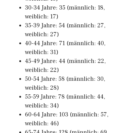
30-34 Jahre: 35 (männlich: 18,
weiblich: 17)
35-39 Jahre: 54 (männlich: 27,
weiblich: 27)
40-44 Jahre: 71 (männlich: 40,
weiblich: 31)
45-49 Jahre: 44 (männlich: 22,
weiblich: 22)
50-54 Jahre: 58 (männlich: 30,
weiblich: 28)
55-59 Jahre: 78 (männlich: 44,
weiblich: 34)
60-64 Jahre: 103 (männlich: 57,
weiblich: 46)
65-74 Jahre: 128 (männlich: 69,