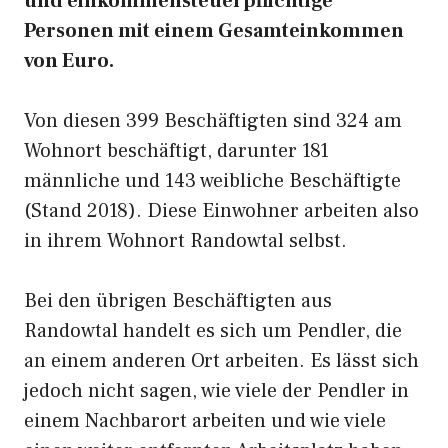
und einkommensteuerpflichtige
Personen mit einem Gesamteinkommen
von Euro.
Von diesen 399 Beschäftigten sind 324 am
Wohnort beschäftigt, darunter 181
männliche und 143 weibliche Beschäftigte
(Stand 2018). Diese Einwohner arbeiten also
in ihrem Wohnort Randowtal selbst.
Bei den übrigen Beschäftigten aus
Randowtal handelt es sich um Pendler, die
an einem anderen Ort arbeiten. Es lässt sich
jedoch nicht sagen, wie viele der Pendler in
einem Nachbarort arbeiten und wie viele