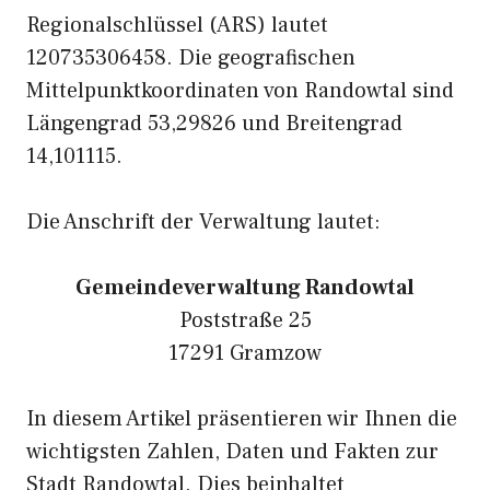
Regionalschlüssel (ARS) lautet
120735306458. Die geografischen
Mittelpunktkoordinaten von Randowtal sind
Längengrad 53,29826 und Breitengrad
14,101115.
Die Anschrift der Verwaltung lautet:
Gemeindeverwaltung Randowtal
Poststraße 25
17291 Gramzow
In diesem Artikel präsentieren wir Ihnen die
wichtigsten Zahlen, Daten und Fakten zur
Stadt Randowtal. Dies beinhaltet