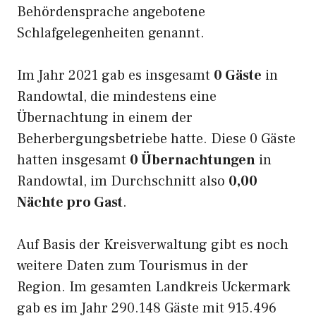
Behördensprache angebotene
Schlafgelegenheiten genannt.
Im Jahr 2021 gab es insgesamt
0 Gäste
in
Randowtal, die mindestens eine
Übernachtung in einem der
Beherbergungsbetriebe hatte. Diese 0 Gäste
hatten insgesamt
0 Übernachtungen
in
Randowtal, im Durchschnitt also
0,00
Nächte pro Gast
.
Auf Basis der Kreisverwaltung gibt es noch
weitere Daten zum Tourismus in der
Region. Im gesamten Landkreis Uckermark
gab es im Jahr 290.148 Gäste mit 915.496