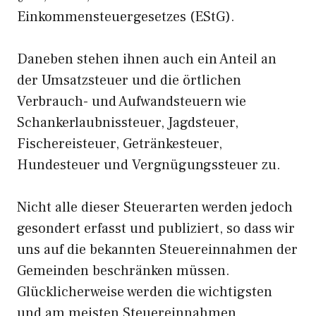
Einkommensteuergesetzes (EStG).
Daneben stehen ihnen auch ein Anteil an
der Umsatzsteuer und die örtlichen
Verbrauch- und Aufwandsteuern wie
Schankerlaubnissteuer, Jagdsteuer,
Fischereisteuer, Getränkesteuer,
Hundesteuer und Vergnügungssteuer zu.
Nicht alle dieser Steuerarten werden jedoch
gesondert erfasst und publiziert, so dass wir
uns auf die bekannten Steuereinnahmen der
Gemeinden beschränken müssen.
Glücklicherweise werden die wichtigsten
und am meisten Steuereinnahmen