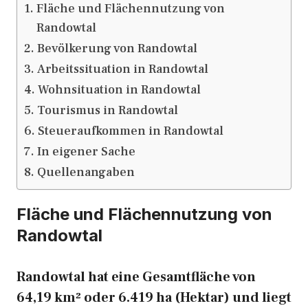
Fläche und Flächennutzung von
Randowtal
Bevölkerung von Randowtal
Arbeitssituation in Randowtal
Wohnsituation in Randowtal
Tourismus in Randowtal
Steueraufkommen in Randowtal
In eigener Sache
Quellenangaben
Fläche und Flächennutzung von
Randowtal
Randowtal hat eine Gesamtfläche von
64,19 km² oder 6.419 ha (Hektar) und liegt