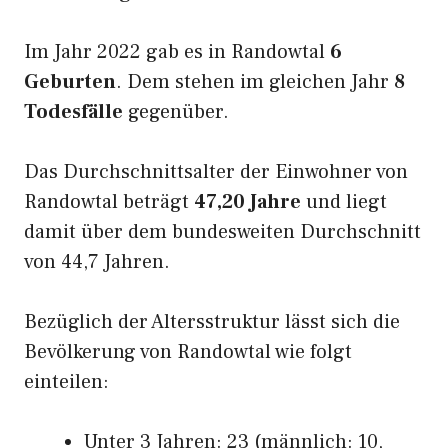
Im Jahr 2022 gab es in Randowtal
6
Geburten
. Dem stehen im gleichen Jahr
8
Todesfälle
gegenüber.
Das Durchschnittsalter der Einwohner von
Randowtal beträgt
47,20 Jahre
und liegt
damit über dem bundesweiten Durchschnitt
von 44,7 Jahren.
Bezüglich der Altersstruktur lässt sich die
Bevölkerung von Randowtal wie folgt
einteilen:
Unter 3 Jahren: 23 (männlich: 10,