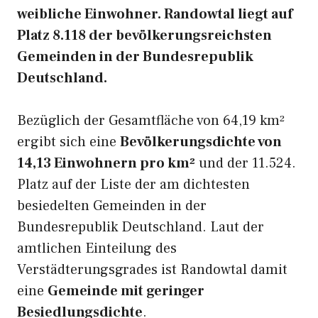
weibliche Einwohner. Randowtal liegt auf
Platz 8.118 der bevölkerungsreichsten
Gemeinden in der Bundesrepublik
Deutschland.
Bezüglich der Gesamtfläche von 64,19 km²
ergibt sich eine
Bevölkerungsdichte von
14,13 Einwohnern pro km²
und der 11.524.
Platz auf der Liste der am dichtesten
besiedelten Gemeinden in der
Bundesrepublik Deutschland. Laut der
amtlichen Einteilung des
Verstädterungsgrades ist Randowtal damit
eine
Gemeinde mit geringer
Besiedlungsdichte
.