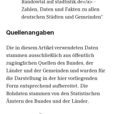
Randowtal auf stadtistik.de</a> –
Zahlen, Daten und Fakten zu allen
deutschen Städten und Gemeinden“
Quellenangaben
Die in diesem Artikel verwendeten Daten
stammen ausschließlich aus öffentlich
zugänglichen Quellen des Bundes, der
Länder und der Gemeinden und wurden für
die Darstellung in der hier vorliegenden
Form entsprechend aufbereitet. Die
Rohdaten stammen von den Statistischen
Ämtern des Bundes und der Länder.