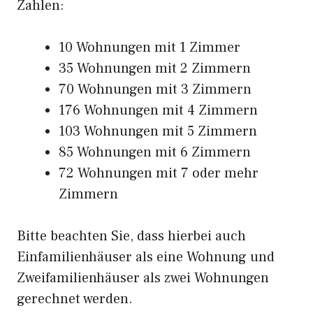
Zahlen:
10 Wohnungen mit 1 Zimmer
35 Wohnungen mit 2 Zimmern
70 Wohnungen mit 3 Zimmern
176 Wohnungen mit 4 Zimmern
103 Wohnungen mit 5 Zimmern
85 Wohnungen mit 6 Zimmern
72 Wohnungen mit 7 oder mehr
Zimmern
Bitte beachten Sie, dass hierbei auch
Einfamilienhäuser als eine Wohnung und
Zweifamilienhäuser als zwei Wohnungen
gerechnet werden.