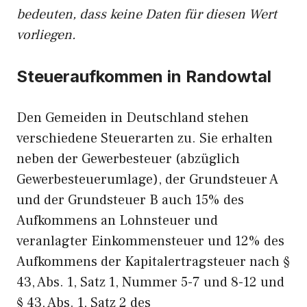
bedeuten, dass keine Daten für diesen Wert
vorliegen.
Steueraufkommen in Randowtal
Den Gemeiden in Deutschland stehen
verschiedene Steuerarten zu. Sie erhalten
neben der Gewerbesteuer (abzüglich
Gewerbesteuerumlage), der Grundsteuer A
und der Grundsteuer B auch 15% des
Aufkommens an Lohnsteuer und
veranlagter Einkommensteuer und 12% des
Aufkommens der Kapitalertragsteuer nach §
43, Abs. 1, Satz 1, Nummer 5-7 und 8-12 und
§ 43, Abs. 1, Satz 2 des