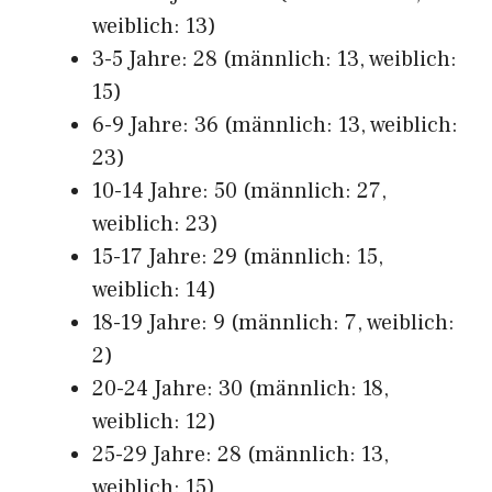
weiblich: 13)
3-5 Jahre: 28 (männlich: 13, weiblich:
15)
6-9 Jahre: 36 (männlich: 13, weiblich:
23)
10-14 Jahre: 50 (männlich: 27,
weiblich: 23)
15-17 Jahre: 29 (männlich: 15,
weiblich: 14)
18-19 Jahre: 9 (männlich: 7, weiblich:
2)
20-24 Jahre: 30 (männlich: 18,
weiblich: 12)
25-29 Jahre: 28 (männlich: 13,
weiblich: 15)