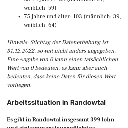
weiblich: 59)
75 Jahre und älter: 103 (männlich: 39,
weiblich: 64)
Hinw
eis: Stichtag der Datenerhebung ist
31.12.2022, soweit nicht anders angegeben.
Eine Angabe von 0 kann einen tatsächlichen
Wert von 0 bedeuten, es kann aber auch
bedeuten, dass keine Daten für diesen Wert
vorliegen.
Arbeitssituation in Randowtal
Es gibt in Randowtal insgesamt 399 lohn-