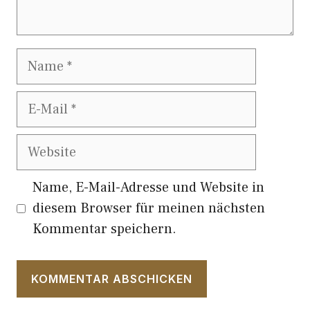
Name
E-
Mail
Website
Name, E-Mail-Adresse und Website in
diesem Browser für meinen nächsten
Kommentar speichern.