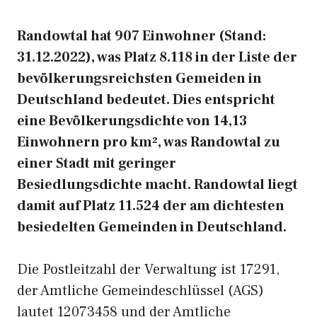
Randowtal hat 907 Einwohner (Stand:
31.12.2022), was Platz 8.118 in der Liste der
bevölkerungsreichsten Gemeiden in
Deutschland bedeutet. Dies entspricht
eine Bevölkerungsdichte von 14,13
Einwohnern pro km², was Randowtal zu
einer Stadt mit geringer
Besiedlungsdichte macht. Randowtal liegt
damit auf Platz 11.524 der am dichtesten
besiedelten Gemeinden in Deutschland.
Die Postleitzahl der Verwaltung ist 17291,
der Amtliche Gemeindeschlüssel (AGS)
lautet 12073458 und der Amtliche