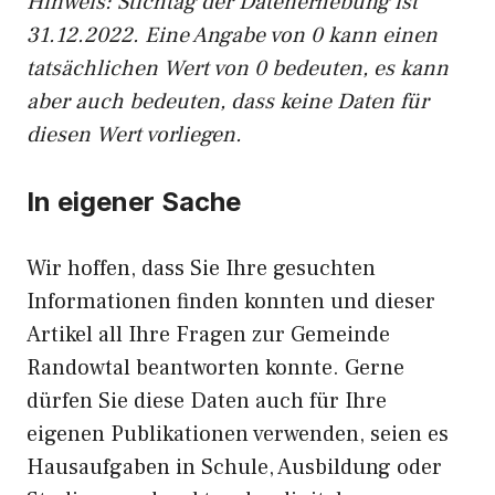
Hinweis: Stichtag der Datenerhebung ist
31.12.2022. Eine Angabe von 0 kann einen
tatsächlichen Wert von 0 bedeuten, es kann
aber auch bedeuten, dass keine Daten für
diesen Wert vorliegen.
In eigener Sache
Wir hoffen, dass Sie Ihre gesuchten
Informationen finden konnten und dieser
Artikel all Ihre Fragen zur Gemeinde
Randowtal beantworten konnte. Gerne
dürfen Sie diese Daten auch für Ihre
eigenen Publikationen verwenden, seien es
Hausaufgaben in Schule, Ausbildung oder