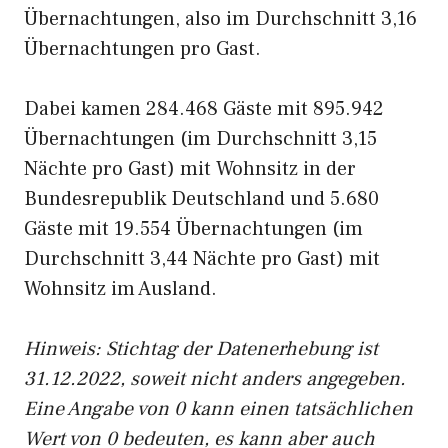
Übernachtungen, also im Durchschnitt 3,16
Übernachtungen pro Gast.
Dabei kamen 284.468 Gäste mit 895.942
Übernachtungen (im Durchschnitt 3,15
Nächte pro Gast) mit Wohnsitz in der
Bundesrepublik Deutschland und 5.680
Gäste mit 19.554 Übernachtungen (im
Durchschnitt 3,44 Nächte pro Gast) mit
Wohnsitz im Ausland.
Hinweis: Stichtag der Datenerhebung ist
31.12.2022, soweit nicht anders angegeben.
Eine Angabe von 0 kann einen tatsächlichen
Wert von 0 bedeuten, es kann aber auch