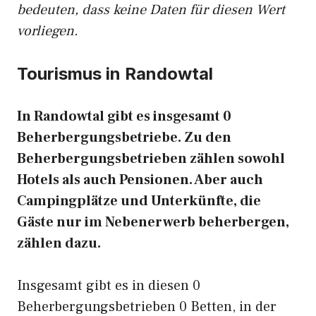
bedeuten, dass keine Daten für diesen Wert
vorliegen.
Tourismus in Randowtal
In Randowtal gibt es insgesamt 0
Beherbergungsbetriebe. Zu den
Beherbergungsbetrieben zählen sowohl
Hotels als auch Pensionen. Aber auch
Campingplätze und Unterkünfte, die
Gäste nur im Nebenerwerb beherbergen,
zählen dazu.
Insgesamt gibt es in diesen 0
Beherbergungsbetrieben 0 Betten, in der