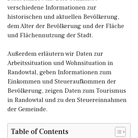
verschiedene Informationen zur
historischen und aktuellen Bevölkerung,
dem Alter der Bevölkerung und der Fläche
und Flächennutzung der Stadt.
Außerdem erläutern wir Daten zur
Arbeitssituation und Wohnsituation in
Randowtal, geben Informationen zum
Einkommen und Steueraufkommen der
Bevölkerung, zeigen Daten zum Tourismus
in Randowtal und zu den Steuereinnahmen
der Gemeinde.
Table of Contents