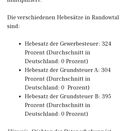
multipliziert.
Die verschiedenen Hebesätze in Randowtal
sind:
Hebesatz der Gewerbesteuer: 324
Prozent (Durchschnitt in
Deutschland: 0 Prozent)
Hebesatz der Grundsteuer A: 304
Prozent (Durchschnitt in
Deutschland: 0 Prozent)
Hebesatz der Grundsteuer B: 395
Prozent (Durchschnitt in
Deutschland: 0 Prozent)