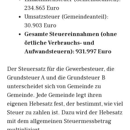
234.865 Euro
Umsatzsteuer (Gemeindeanteil):
30.903 Euro
Gesamte Steuereinnahmen (ohne
örtliche Verbrauchs- und
Aufwandsteuern): 931.997 Euro
Der Steuersatz für die Gewerbesteuer, die
Grundsteuer A und die Grundsteuer B
unterscheidet sich von Gemeinde zu
Gemeinde. Jede Gemeinde legt ihren
eigenen Hebesatz fest, der bestimmt, wie viel
Steuer zu zahlen ist. Dazu wird der Hebesatz
mit dem allgemeinen Steuermessbetrag