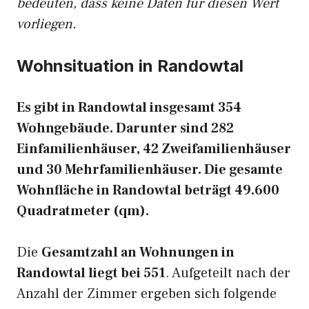
bedeuten, dass keine Daten für diesen Wert
vorliegen.
Wohnsituation in Randowtal
Es gibt in Randowtal insgesamt 354
Wohngebäude. Darunter sind 282
Einfamilienhäuser, 42 Zweifamilienhäuser
und 30 Mehrfamilienhäuser. Die gesamte
Wohnfläche in Randowtal beträgt 49.600
Quadratmeter (qm).
Die
Gesamtzahl an Wohnungen in
Randowtal liegt bei 551
. Aufgeteilt nach der
Anzahl der Zimmer ergeben sich folgende