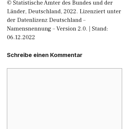
© Statistische Ämter des Bundes und der
Länder, Deutschland, 2022. Lizenziert unter
der Datenlizenz Deutschland –
Namensnennung – Version 2.0. | Stand:
06.12.2022
Schreibe einen Kommentar
Kommentar