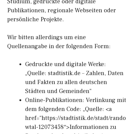
Studium, gedruckte oder digitale
Publikationen, regionale Webseiten oder
persönliche Projekte.
Wir bitten allerdings um eine
Quellenangabe in der folgenden Form:
Gedruckte und digitale Werke:
„Quelle: stadtistik.de – Zahlen, Daten
und Fakten zu allen deutschen
Städten und Gemeinden“
Online-Publikationen: Verlinkung mit
dem folgenden Code: „Quelle: <a
href=“https://stadtistik.de/stadt/rando
wtal-12073458″>Informationen zu