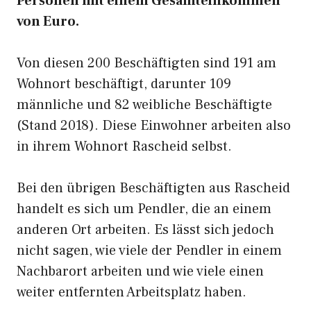
Personen mit einem Gesamteinkommen
von Euro.
Von diesen 200 Beschäftigten sind 191 am
Wohnort beschäftigt, darunter 109
männliche und 82 weibliche Beschäftigte
(Stand 2018). Diese Einwohner arbeiten also
in ihrem Wohnort Rascheid selbst.
Bei den übrigen Beschäftigten aus Rascheid
handelt es sich um Pendler, die an einem
anderen Ort arbeiten. Es lässt sich jedoch
nicht sagen, wie viele der Pendler in einem
Nachbarort arbeiten und wie viele einen
weiter entfernten Arbeitsplatz haben.