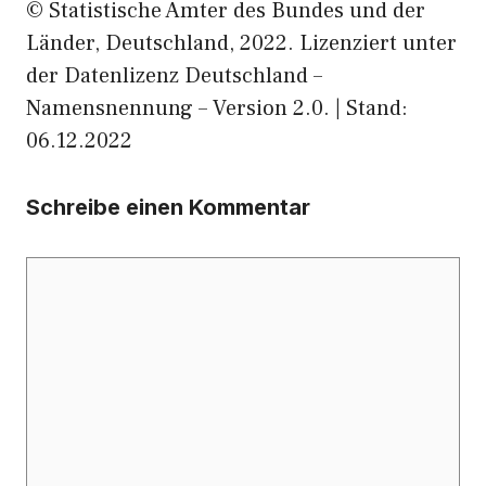
© Statistische Ämter des Bundes und der
Länder, Deutschland, 2022. Lizenziert unter
der Datenlizenz Deutschland –
Namensnennung – Version 2.0. | Stand:
06.12.2022
Schreibe einen Kommentar
Kommentar