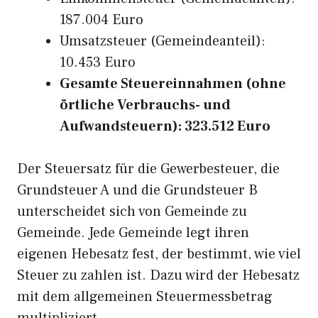
187.004 Euro
Umsatzsteuer (Gemeindeanteil):
10.453 Euro
Gesamte Steuereinnahmen (ohne
örtliche Verbrauchs- und
Aufwandsteuern): 323.512 Euro
Der Steuersatz für die Gewerbesteuer, die
Grundsteuer A und die Grundsteuer B
unterscheidet sich von Gemeinde zu
Gemeinde. Jede Gemeinde legt ihren
eigenen Hebesatz fest, der bestimmt, wie viel
Steuer zu zahlen ist. Dazu wird der Hebesatz
mit dem allgemeinen Steuermessbetrag