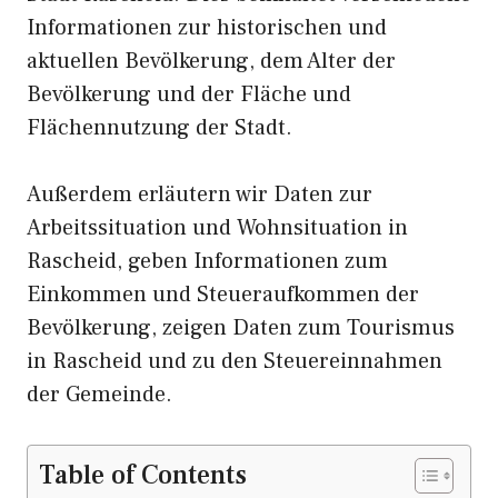
Informationen zur historischen und
aktuellen Bevölkerung, dem Alter der
Bevölkerung und der Fläche und
Flächennutzung der Stadt.
Außerdem erläutern wir Daten zur
Arbeitssituation und Wohnsituation in
Rascheid, geben Informationen zum
Einkommen und Steueraufkommen der
Bevölkerung, zeigen Daten zum Tourismus
in Rascheid und zu den Steuereinnahmen
der Gemeinde.
Table of Contents