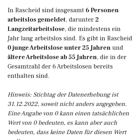
In Rascheid sind insgesamt
6 Personen
arbeitslos gemeldet
, darunter
2
Langzeitarbeitslose
, die mindestens ein
Jahr lang arbeitslos sind. Es gibt in Rascheid
0 junge Arbeitslose unter 25 Jahren
und
ältere Arbeitslose ab 55 Jahren
, die in der
Gesamtzahl der 6 Arbeitslosen bereits
enthalten sind.
Hinweis: Stichtag der Datenerhebung ist
31.12.2022, soweit nicht anders angegeben.
Eine Angabe von 0 kann einen tatsächlichen
Wert von 0 bedeuten, es kann aber auch
bedeuten, dass keine Daten für diesen Wert