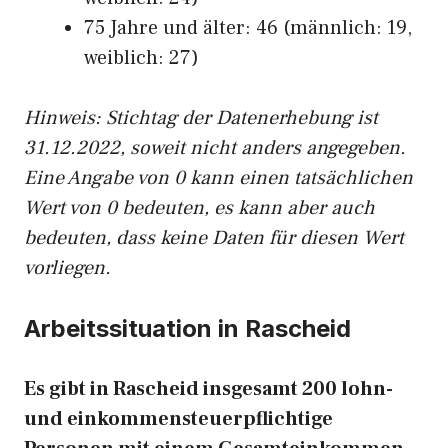
75 Jahre und älter: 46 (männlich: 19,
weiblich: 27)
Hinw
eis: Stichtag der Datenerhebung ist
31.12.2022, soweit nicht anders angegeben.
Eine Angabe von 0 kann einen tatsächlichen
Wert von 0 bedeuten, es kann aber auch
bedeuten, dass keine Daten für diesen Wert
vorliegen.
Arbeitssituation in Rascheid
Es gibt in Rascheid insgesamt 200 lohn-
und einkommensteuerpflichtige