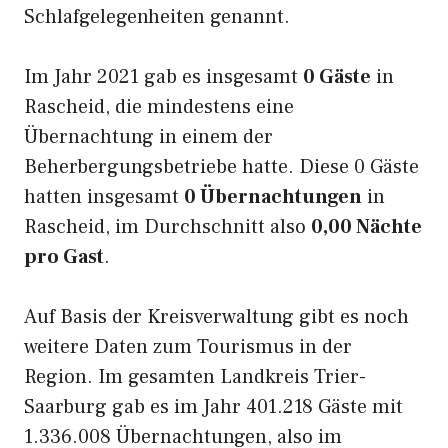
Schlafgelegenheiten genannt.
Im Jahr 2021 gab es insgesamt
0 Gäste
in
Rascheid, die mindestens eine
Übernachtung in einem der
Beherbergungsbetriebe hatte. Diese 0 Gäste
hatten insgesamt
0 Übernachtungen
in
Rascheid, im Durchschnitt also
0,00 Nächte
pro Gast
.
Auf Basis der Kreisverwaltung gibt es noch
weitere Daten zum Tourismus in der
Region. Im gesamten Landkreis Trier-
Saarburg gab es im Jahr 401.218 Gäste mit
1.336.008 Übernachtungen, also im