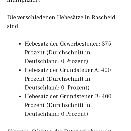
multipliziert.
Die verschiedenen Hebesätze in Rascheid
sind:
Hebesatz der Gewerbesteuer: 375
Prozent (Durchschnitt in
Deutschland: 0 Prozent)
Hebesatz der Grundsteuer A: 400
Prozent (Durchschnitt in
Deutschland: 0 Prozent)
Hebesatz der Grundsteuer B: 400
Prozent (Durchschnitt in
Deutschland: 0 Prozent)