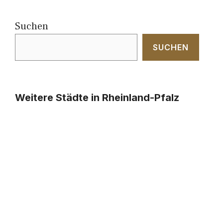
Suchen
SUCHEN
Weitere Städte in Rheinland-Pfalz