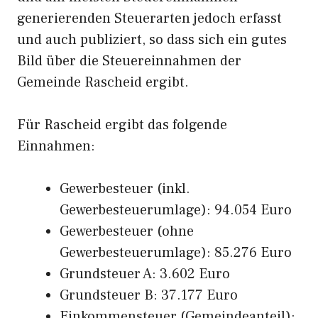
generierenden Steuerarten jedoch erfasst
und auch publiziert, so dass sich ein gutes
Bild über die Steuereinnahmen der
Gemeinde Rascheid ergibt.
Für Rascheid ergibt das folgende
Einnahmen:
Gewerbesteuer (inkl.
Gewerbesteuerumlage): 94.054 Euro
Gewerbesteuer (ohne
Gewerbesteuerumlage): 85.276 Euro
Grundsteuer A: 3.602 Euro
Grundsteuer B: 37.177 Euro
Einkommensteuer (Gemeindeanteil):