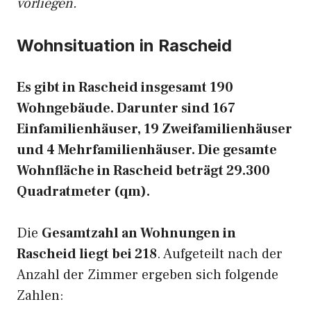
vorliegen.
Wohnsituation in Rascheid
Es gibt in Rascheid insgesamt 190
Wohngebäude. Darunter sind 167
Einfamilienhäuser, 19 Zweifamilienhäuser
und 4 Mehrfamilienhäuser. Die gesamte
Wohnfläche in Rascheid beträgt 29.300
Quadratmeter (qm).
Die
Gesamtzahl an Wohnungen in
Rascheid liegt bei 218
. Aufgeteilt nach der
Anzahl der Zimmer ergeben sich folgende
Zahlen: