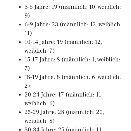
3-5 Jahre: 19 (männlich: 10, weiblich:
9)
6-9 Jahre: 23 (männlich: 12, weiblich:
11)
10-14 Jahre: 19 (männlich: 12,
weiblich: 7)
15-17 Jahre: 8 (männlich: 1, weiblich:
7)
18-19 Jahre: 8 (männlich: 6, weiblich:
2)
20-24 Jahre: 17 (männlich: 11,
weiblich: 6)
25-29 Jahre: 28 (männlich: 20,
weiblich: 8)
30-34 Jahre: 25 (männlich: 11,