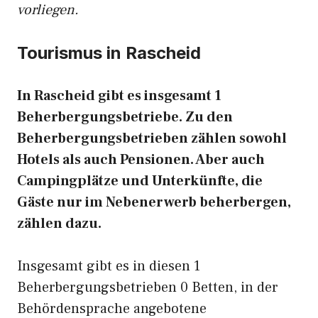
vorliegen.
Tourismus in Rascheid
In Rascheid gibt es insgesamt 1
Beherbergungsbetriebe. Zu den
Beherbergungsbetrieben zählen sowohl
Hotels als auch Pensionen. Aber auch
Campingplätze und Unterkünfte, die
Gäste nur im Nebenerwerb beherbergen,
zählen dazu.
Insgesamt gibt es in diesen 1
Beherbergungsbetrieben 0 Betten, in der
Behördensprache angebotene