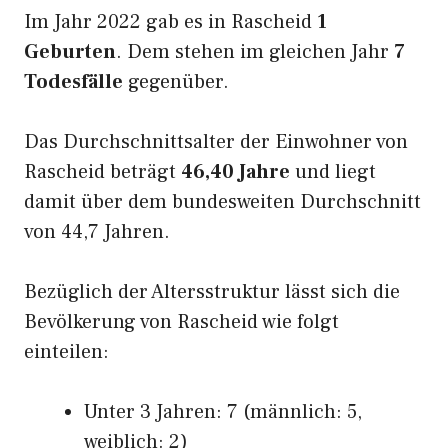
Im Jahr 2022 gab es in Rascheid
1
Geburten
. Dem stehen im gleichen Jahr
7
Todesfälle
gegenüber.
Das Durchschnittsalter der Einwohner von
Rascheid beträgt
46,40 Jahre
und liegt
damit über dem bundesweiten Durchschnitt
von 44,7 Jahren.
Bezüglich der Altersstruktur lässt sich die
Bevölkerung von Rascheid wie folgt
einteilen:
Unter 3 Jahren: 7 (männlich: 5,
weiblich: 2)