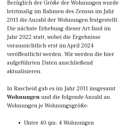
Bezüglich der Größe der Wohnungen wurde
letztmalig im Rahmen des Zensus im Jahr
2011 die Anzahl der Wohnungen festgestellt.
Die nächste Erhebung dieser Art fand im
Jahr 2022 statt, wobei die Ergebnisse
voraussichtlich erst im April 2024
veröffentlicht werden. Wir werden die hier
aufgeführten Daten anschließend
aktualisieren.
In Rascheid gab es im Jahr 2011 insgesamt
Wohnungen
und die folgende Anzahl an
Wohnungen je Wohnungsgröße:
Unter 40 qm: 4 Wohnungen