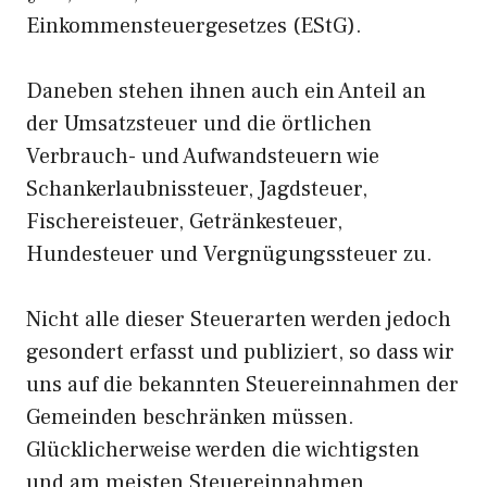
Einkommensteuergesetzes (EStG).
Daneben stehen ihnen auch ein Anteil an
der Umsatzsteuer und die örtlichen
Verbrauch- und Aufwandsteuern wie
Schankerlaubnissteuer, Jagdsteuer,
Fischereisteuer, Getränkesteuer,
Hundesteuer und Vergnügungssteuer zu.
Nicht alle dieser Steuerarten werden jedoch
gesondert erfasst und publiziert, so dass wir
uns auf die bekannten Steuereinnahmen der
Gemeinden beschränken müssen.
Glücklicherweise werden die wichtigsten
und am meisten Steuereinnahmen