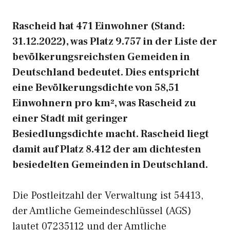
Rascheid hat 471 Einwohner (Stand:
31.12.2022), was Platz 9.757 in der Liste der
bevölkerungsreichsten Gemeiden in
Deutschland bedeutet. Dies entspricht
eine Bevölkerungsdichte von 58,51
Einwohnern pro km², was Rascheid zu
einer Stadt mit geringer
Besiedlungsdichte macht. Rascheid liegt
damit auf Platz 8.412 der am dichtesten
besiedelten Gemeinden in Deutschland.
Die Postleitzahl der Verwaltung ist 54413,
der Amtliche Gemeindeschlüssel (AGS)
lautet 07235112 und der Amtliche