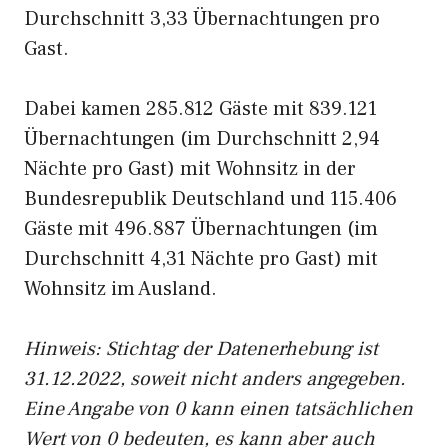
Durchschnitt 3,33 Übernachtungen pro
Gast.
Dabei kamen 285.812 Gäste mit 839.121
Übernachtungen (im Durchschnitt 2,94
Nächte pro Gast) mit Wohnsitz in der
Bundesrepublik Deutschland und 115.406
Gäste mit 496.887 Übernachtungen (im
Durchschnitt 4,31 Nächte pro Gast) mit
Wohnsitz im Ausland.
Hinweis: Stichtag der Datenerhebung ist
31.12.2022, soweit nicht anders angegeben.
Eine Angabe von 0 kann einen tatsächlichen
Wert von 0 bedeuten, es kann aber auch