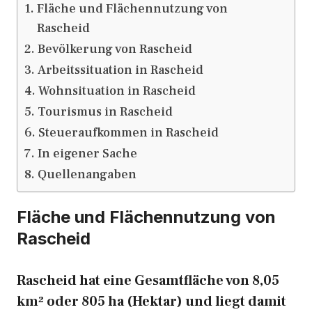
Fläche und Flächennutzung von
Rascheid
Bevölkerung von Rascheid
Arbeitssituation in Rascheid
Wohnsituation in Rascheid
Tourismus in Rascheid
Steueraufkommen in Rascheid
In eigener Sache
Quellenangaben
Fläche und Flächennutzung von
Rascheid
Rascheid hat eine Gesamtfläche von 8,05
km² oder 805 ha (Hektar) und liegt damit