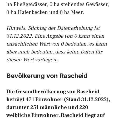
ha Fließgewässer, 0 ha stehendes Gewässer,
0 ha Hafenbecken und 0 ha Meer.
Hinweis: Stichtag der Datenerhebung ist
31.12.2022. Eine Angabe von 0 kann einen
tatsächlichen Wert von 0 bedeuten, es kann
aber auch bedeuten, dass keine Daten für
diesen Wert vorliegen.
Bevölkerung von Rascheid
Die Gesamtbevölkerung von Rascheid
beträgt 471 Einwohner (Stand 31.12.2022),
darunter 251 männliche und 220
weibliche Einwohner. Rascheid liegt auf