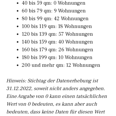
40 bis 59 qm: 0 Wohnungen
60 bis 79 qm: 9 Wohnungen
80 bis 99 qm: 42 Wohnungen
100 bis 119 qm: 18 Wohnungen
120 bis 139 qm: 57 Wohnungen
140 bis 159 qm: 40 Wohnungen
160 bis 179 qm: 26 Wohnungen
180 bis 199 qm: 10 Wohnungen
200 und mehr qm: 12 Wohnungen
Hinweis: Stichtag der Datenerhebung ist
31.12.2022, soweit nicht anders angegeben.
Eine Angabe von 0 kann einen tatsächlichen
Wert von 0 bedeuten, es kann aber auch
bedeuten, dass keine Daten für diesen Wert