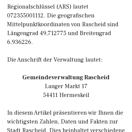
Regionalschlüssel (ARS) lautet
072355001112. Die geografischen
Mittelpunktkoordinaten von Rascheid sind
Längengrad 49,712775 und Breitengrad
6,936226.
Die Anschrift der Verwaltung lautet:
Gemeindeverwaltung Rascheid
Langer Markt 17
54411 Hermeskeil
In diesem Artikel präsentieren wir Ihnen die
wichtigsten Zahlen, Daten und Fakten zur
Stadt Rascheid. Dies beinhaltet verschiedene