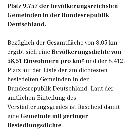
Platz 9.757 der bevölkerungsreichsten
Gemeinden in der Bundesrepublik
Deutschland.
Bezüglich der Gesamtfläche von 8,05 km²
ergibt sich eine
Bevölkerungsdichte von
58,51 Einwohnern pro km²
und der 8.412.
Platz auf der Liste der am dichtesten
besiedelten Gemeinden in der
Bundesrepublik Deutschland. Laut der
amtlichen Einteilung des
Verstädterungsgrades ist Rascheid damit
eine
Gemeinde mit geringer
Besiedlungsdichte
.