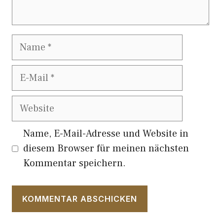
Name
E-
Mail
Website
Name, E-Mail-Adresse und Website in
diesem Browser für meinen nächsten
Kommentar speichern.