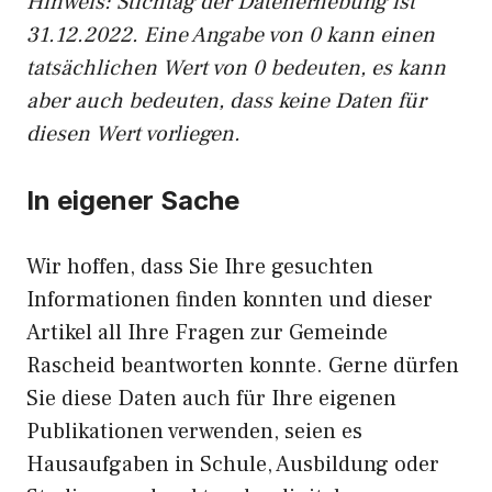
Hinweis: Stichtag der Datenerhebung ist
31.12.2022. Eine Angabe von 0 kann einen
tatsächlichen Wert von 0 bedeuten, es kann
aber auch bedeuten, dass keine Daten für
diesen Wert vorliegen.
In eigener Sache
Wir hoffen, dass Sie Ihre gesuchten
Informationen finden konnten und dieser
Artikel all Ihre Fragen zur Gemeinde
Rascheid beantworten konnte. Gerne dürfen
Sie diese Daten auch für Ihre eigenen
Publikationen verwenden, seien es
Hausaufgaben in Schule, Ausbildung oder