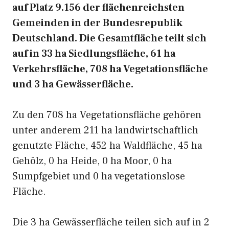
auf Platz 9.156 der flächenreichsten
Gemeinden in der Bundesrepublik
Deutschland. Die Gesamtfläche teilt sich
auf in 33 ha Siedlungsfläche, 61 ha
Verkehrsfläche, 708 ha Vegetationsfläche
und 3 ha Gewässerfläche.
Zu den 708 ha Vegetationsfläche gehören
unter anderem 211 ha landwirtschaftlich
genutzte Fläche, 452 ha Waldfläche, 45 ha
Gehölz, 0 ha Heide, 0 ha Moor, 0 ha
Sumpfgebiet und 0 ha vegetationslose
Fläche.
Die 3 ha Gewässerfläche teilen sich auf in 2