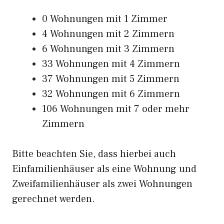
0 Wohnungen mit 1 Zimmer
4 Wohnungen mit 2 Zimmern
6 Wohnungen mit 3 Zimmern
33 Wohnungen mit 4 Zimmern
37 Wohnungen mit 5 Zimmern
32 Wohnungen mit 6 Zimmern
106 Wohnungen mit 7 oder mehr
Zimmern
Bitte beachten Sie, dass hierbei auch
Einfamilienhäuser als eine Wohnung und
Zweifamilienhäuser als zwei Wohnungen
gerechnet werden.