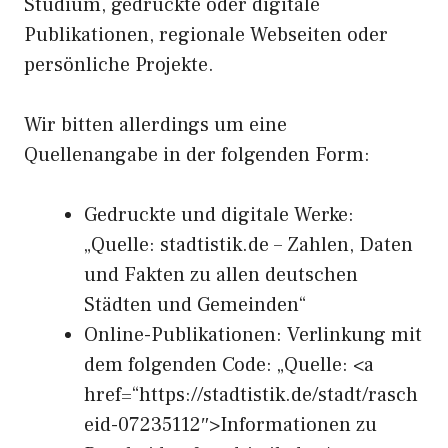
Studium, gedruckte oder digitale
Publikationen, regionale Webseiten oder
persönliche Projekte.
Wir bitten allerdings um eine
Quellenangabe in der folgenden Form:
Gedruckte und digitale Werke:
„Quelle: stadtistik.de – Zahlen, Daten
und Fakten zu allen deutschen
Städten und Gemeinden“
Online-Publikationen: Verlinkung mit
dem folgenden Code: „Quelle: <a
href=“https://stadtistik.de/stadt/rasch
eid-07235112″>Informationen zu