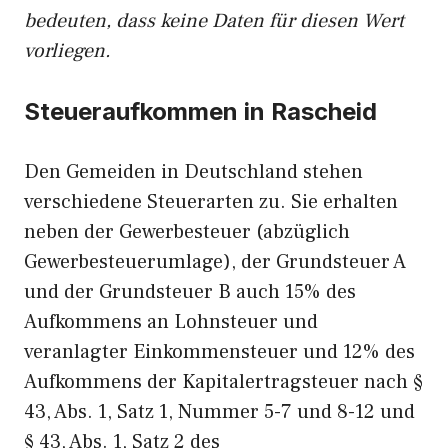
bedeuten, dass keine Daten für diesen Wert
vorliegen.
Steueraufkommen in Rascheid
Den Gemeiden in Deutschland stehen
verschiedene Steuerarten zu. Sie erhalten
neben der Gewerbesteuer (abzüglich
Gewerbesteuerumlage), der Grundsteuer A
und der Grundsteuer B auch 15% des
Aufkommens an Lohnsteuer und
veranlagter Einkommensteuer und 12% des
Aufkommens der Kapitalertragsteuer nach §
43, Abs. 1, Satz 1, Nummer 5-7 und 8-12 und
§ 43, Abs. 1, Satz 2 des