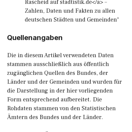
Rascheid auf stadtistik.de</a> –
Zahlen, Daten und Fakten zu allen
deutschen Städten und Gemeinden“
Quellenangaben
Die in diesem Artikel verwendeten Daten
stammen ausschließlich aus öffentlich
zugänglichen Quellen des Bundes, der
Länder und der Gemeinden und wurden für
die Darstellung in der hier vorliegenden
Form entsprechend aufbereitet. Die
Rohdaten stammen von den Statistischen
Ämtern des Bundes und der Länder.