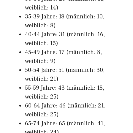
weiblich: 14)
35-39 Jahre: 18 (männlich: 10,
weiblich: 8)
40-44 Jahre: 31 (männlich: 16,
weiblich: 15)
45-49 Jahre: 17 (männlich: 8,
weiblich: 9)
50-54 Jahre: 51 (männlich: 30,
weiblich: 21)
55-59 Jahre: 43 (männlich: 18,
weiblich: 25)
60-64 Jahre: 46 (männlich: 21,
weiblich: 25)
65-74 Jahre: 65 (männlich: 41,
weiblich: 24)