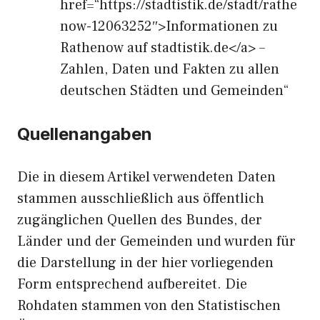
href=“https://stadtistik.de/stadt/rathe
now-12063252″>Informationen zu
Rathenow auf stadtistik.de</a> –
Zahlen, Daten und Fakten zu allen
deutschen Städten und Gemeinden“
Quellenangaben
Die in diesem Artikel verwendeten Daten
stammen ausschließlich aus öffentlich
zugänglichen Quellen des Bundes, der
Länder und der Gemeinden und wurden für
die Darstellung in der hier vorliegenden
Form entsprechend aufbereitet. Die
Rohdaten stammen von den Statistischen