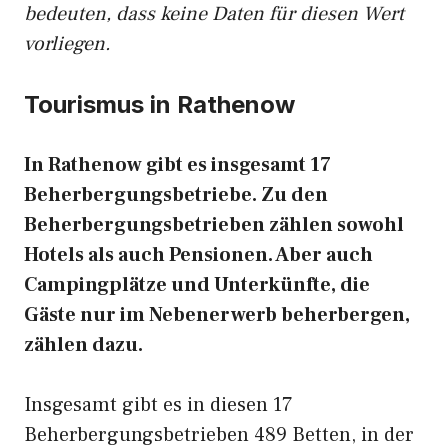
bedeuten, dass keine Daten für diesen Wert
vorliegen.
Tourismus in Rathenow
In Rathenow gibt es insgesamt 17
Beherbergungsbetriebe. Zu den
Beherbergungsbetrieben zählen sowohl
Hotels als auch Pensionen. Aber auch
Campingplätze und Unterkünfte, die
Gäste nur im Nebenerwerb beherbergen,
zählen dazu.
Insgesamt gibt es in diesen 17
Beherbergungsbetrieben 489 Betten, in der