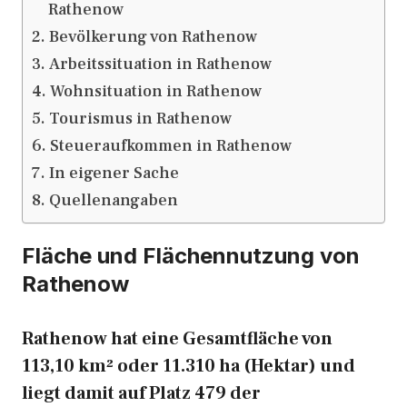
Rathenow
Bevölkerung von Rathenow
Arbeitssituation in Rathenow
Wohnsituation in Rathenow
Tourismus in Rathenow
Steueraufkommen in Rathenow
In eigener Sache
Quellenangaben
Fläche und Flächennutzung von
Rathenow
Rathenow hat eine Gesamtfläche von
113,10 km² oder 11.310 ha (Hektar) und
liegt damit auf Platz 479 der