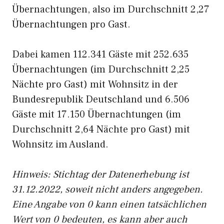
Übernachtungen, also im Durchschnitt 2,27
Übernachtungen pro Gast.
Dabei kamen 112.341 Gäste mit 252.635
Übernachtungen (im Durchschnitt 2,25
Nächte pro Gast) mit Wohnsitz in der
Bundesrepublik Deutschland und 6.506
Gäste mit 17.150 Übernachtungen (im
Durchschnitt 2,64 Nächte pro Gast) mit
Wohnsitz im Ausland.
Hinweis: Stichtag der Datenerhebung ist
31.12.2022, soweit nicht anders angegeben.
Eine Angabe von 0 kann einen tatsächlichen
Wert von 0 bedeuten, es kann aber auch