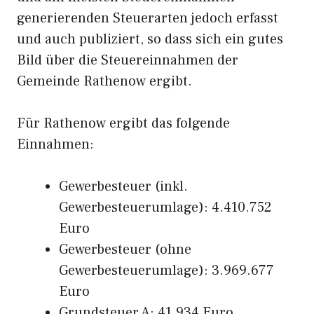
generierenden Steuerarten jedoch erfasst
und auch publiziert, so dass sich ein gutes
Bild über die Steuereinnahmen der
Gemeinde Rathenow ergibt.
Für Rathenow ergibt das folgende
Einnahmen:
Gewerbesteuer (inkl.
Gewerbesteuerumlage): 4.410.752
Euro
Gewerbesteuer (ohne
Gewerbesteuerumlage): 3.969.677
Euro
Grundsteuer A: 41.934 Euro