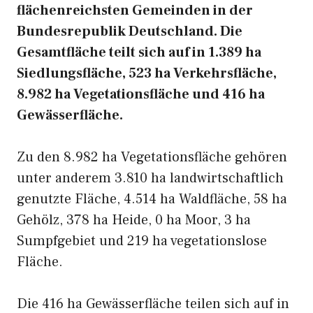
flächenreichsten Gemeinden in der
Bundesrepublik Deutschland. Die
Gesamtfläche teilt sich auf in 1.389 ha
Siedlungsfläche, 523 ha Verkehrsfläche,
8.982 ha Vegetationsfläche und 416 ha
Gewässerfläche.
Zu den 8.982 ha Vegetationsfläche gehören
unter anderem 3.810 ha landwirtschaftlich
genutzte Fläche, 4.514 ha Waldfläche, 58 ha
Gehölz, 378 ha Heide, 0 ha Moor, 3 ha
Sumpfgebiet und 219 ha vegetationslose
Fläche.
Die 416 ha Gewässerfläche teilen sich auf in