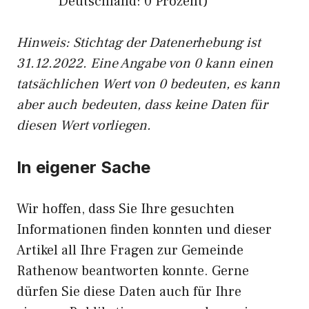
Deutschland: 0 Prozent)
Hinweis: Stichtag der Datenerhebung ist
31.12.2022. Eine Angabe von 0 kann einen
tatsächlichen Wert von 0 bedeuten, es kann
aber auch bedeuten, dass keine Daten für
diesen Wert vorliegen.
In eigener Sache
Wir hoffen, dass Sie Ihre gesuchten
Informationen finden konnten und dieser
Artikel all Ihre Fragen zur Gemeinde
Rathenow beantworten konnte. Gerne
dürfen Sie diese Daten auch für Ihre