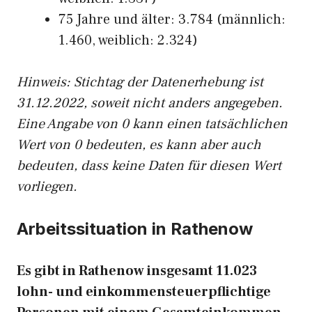
75 Jahre und älter: 3.784 (männlich:
1.460, weiblich: 2.324)
Hinw
eis: Stichtag der Datenerhebung ist
31.12.2022, soweit nicht anders angegeben.
Eine Angabe von 0 kann einen tatsächlichen
Wert von 0 bedeuten, es kann aber auch
bedeuten, dass keine Daten für diesen Wert
vorliegen.
Arbeitssituation in Rathenow
Es gibt in Rathenow insgesamt 11.023
lohn- und einkommensteuerpflichtige