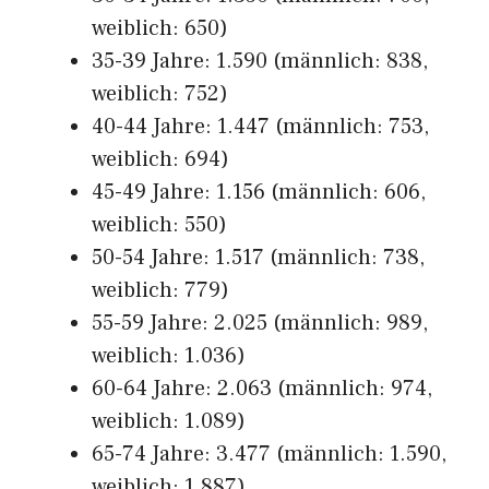
weiblich: 650)
35-39 Jahre: 1.590 (männlich: 838,
weiblich: 752)
40-44 Jahre: 1.447 (männlich: 753,
weiblich: 694)
45-49 Jahre: 1.156 (männlich: 606,
weiblich: 550)
50-54 Jahre: 1.517 (männlich: 738,
weiblich: 779)
55-59 Jahre: 2.025 (männlich: 989,
weiblich: 1.036)
60-64 Jahre: 2.063 (männlich: 974,
weiblich: 1.089)
65-74 Jahre: 3.477 (männlich: 1.590,
weiblich: 1.887)