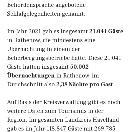
Behördensprache angebotene
Schlafgelegenheiten genannt.
Im Jahr 2021 gab es insgesamt
21.041 Gäste
in Rathenow, die mindestens eine
Übernachtung in einem der
Beherbergungsbetriebe hatte. Diese 21.041
Gäste hatten insgesamt
50.002
Übernachtungen
in Rathenow, im
Durchschnitt also
2,38 Nächte pro Gast
.
Auf Basis der Kreisverwaltung gibt es noch
weitere Daten zum Tourismus in der
Region. Im gesamten Landkreis Havelland
gab es im Jahr 118.847 Gäste mit 269.785