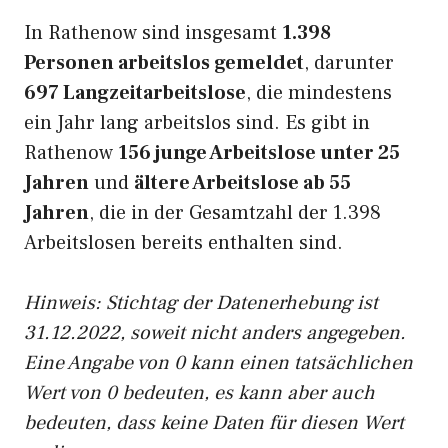
In Rathenow sind insgesamt
1.398
Personen arbeitslos gemeldet
, darunter
697 Langzeitarbeitslose
, die mindestens
ein Jahr lang arbeitslos sind. Es gibt in
Rathenow
156 junge Arbeitslose unter 25
Jahren
und
ältere Arbeitslose ab 55
Jahren
, die in der Gesamtzahl der 1.398
Arbeitslosen bereits enthalten sind.
Hinweis: Stichtag der Datenerhebung ist
31.12.2022, soweit nicht anders angegeben.
Eine Angabe von 0 kann einen tatsächlichen
Wert von 0 bedeuten, es kann aber auch
bedeuten, dass keine Daten für diesen Wert