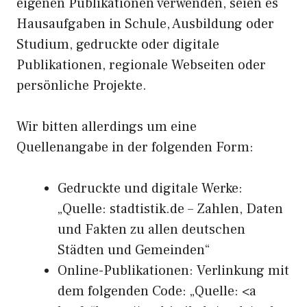
eigenen Publikationen verwenden, seien es
Hausaufgaben in Schule, Ausbildung oder
Studium, gedruckte oder digitale
Publikationen, regionale Webseiten oder
persönliche Projekte.
Wir bitten allerdings um eine
Quellenangabe in der folgenden Form:
Gedruckte und digitale Werke:
„Quelle: stadtistik.de – Zahlen, Daten
und Fakten zu allen deutschen
Städten und Gemeinden“
Online-Publikationen: Verlinkung mit
dem folgenden Code: „Quelle: <a