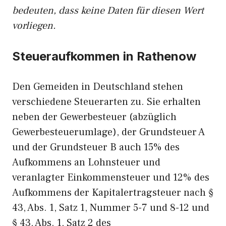
bedeuten, dass keine Daten für diesen Wert
vorliegen.
Steueraufkommen in Rathenow
Den Gemeiden in Deutschland stehen
verschiedene Steuerarten zu. Sie erhalten
neben der Gewerbesteuer (abzüglich
Gewerbesteuerumlage), der Grundsteuer A
und der Grundsteuer B auch 15% des
Aufkommens an Lohnsteuer und
veranlagter Einkommensteuer und 12% des
Aufkommens der Kapitalertragsteuer nach §
43, Abs. 1, Satz 1, Nummer 5-7 und 8-12 und
§ 43, Abs. 1, Satz 2 des