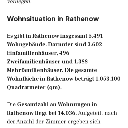
vorliegen.
Wohnsituation in Rathenow
Es gibt in Rathenow insgesamt 5.491
Wohngebäude. Darunter sind 3.602
Einfamilienhäuser, 496
Zweifamilienhäuser und 1.388
Mehrfamilienhäuser. Die gesamte
Wohnfläche in Rathenow beträgt 1.053.100
Quadratmeter (qm).
Die
Gesamtzahl an Wohnungen in
Rathenow liegt bei 14.036
. Aufgeteilt nach
der Anzahl der Zimmer ergeben sich