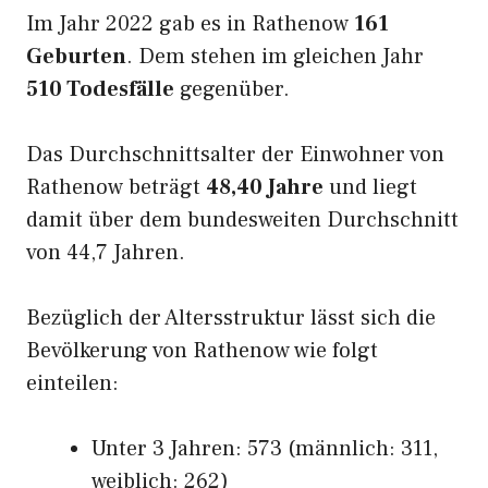
Im Jahr 2022 gab es in Rathenow
161
Geburten
. Dem stehen im gleichen Jahr
510 Todesfälle
gegenüber.
Das Durchschnittsalter der Einwohner von
Rathenow beträgt
48,40 Jahre
und liegt
damit über dem bundesweiten Durchschnitt
von 44,7 Jahren.
Bezüglich der Altersstruktur lässt sich die
Bevölkerung von Rathenow wie folgt
einteilen:
Unter 3 Jahren: 573 (männlich: 311,
weiblich: 262)