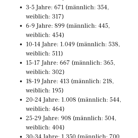
3-5 Jahre: 671 (männlich: 354,
weiblich: 317)
6-9 Jahre: 899 (männlich: 445,
weiblich: 454)
10-14 Jahre: 1.049 (männlich: 538,
weiblich: 511)
15-17 Jahre: 667 (männlich: 365,
weiblich: 302)
18-19 Jahre: 413 (männlich: 218,
weiblich: 195)
20-24 Jahre: 1.008 (männlich: 544,
weiblich: 464)
25-29 Jahre: 908 (männlich: 504,
weiblich: 404)
30-34 Jahre: 1.350 (männlich: 700,