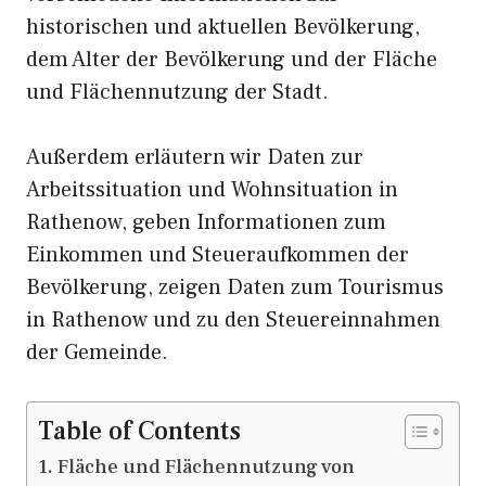
historischen und aktuellen Bevölkerung,
dem Alter der Bevölkerung und der Fläche
und Flächennutzung der Stadt.
Außerdem erläutern wir Daten zur
Arbeitssituation und Wohnsituation in
Rathenow, geben Informationen zum
Einkommen und Steueraufkommen der
Bevölkerung, zeigen Daten zum Tourismus
in Rathenow und zu den Steuereinnahmen
der Gemeinde.
Table of Contents
Fläche und Flächennutzung von