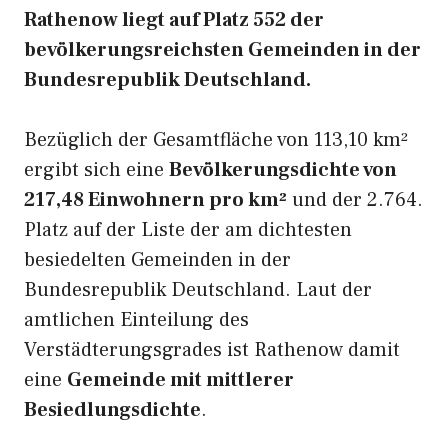
Rathenow liegt auf Platz 552 der
bevölkerungsreichsten Gemeinden in der
Bundesrepublik Deutschland.
Bezüglich der Gesamtfläche von 113,10 km²
ergibt sich eine
Bevölkerungsdichte von
217,48 Einwohnern pro km²
und der 2.764.
Platz auf der Liste der am dichtesten
besiedelten Gemeinden in der
Bundesrepublik Deutschland. Laut der
amtlichen Einteilung des
Verstädterungsgrades ist Rathenow damit
eine
Gemeinde mit mittlerer
Besiedlungsdichte
.