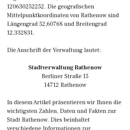
120630252252. Die geografischen
Mittelpunktkoordinaten von Rathenow sind
Längengrad 52,60768 und Breitengrad
12,332831.
Die Anschrift der Verwaltung lautet:
Stadtverwaltung Rathenow
Berliner Straße 15
14712 Rathenow
In diesem Artikel präsentieren wir Ihnen die
wichtigsten Zahlen, Daten und Fakten zur
Stadt Rathenow. Dies beinhaltet
verschiedene Informationen zur