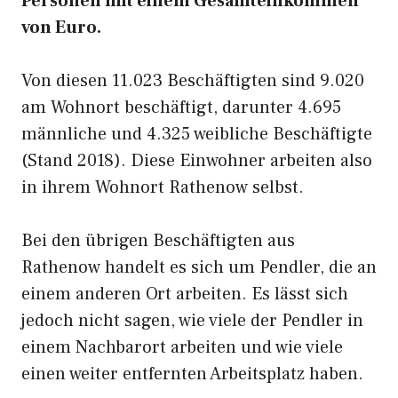
Personen mit einem Gesamteinkommen
von Euro.
Von diesen 11.023 Beschäftigten sind 9.020
am Wohnort beschäftigt, darunter 4.695
männliche und 4.325 weibliche Beschäftigte
(Stand 2018). Diese Einwohner arbeiten also
in ihrem Wohnort Rathenow selbst.
Bei den übrigen Beschäftigten aus
Rathenow handelt es sich um Pendler, die an
einem anderen Ort arbeiten. Es lässt sich
jedoch nicht sagen, wie viele der Pendler in
einem Nachbarort arbeiten und wie viele
einen weiter entfernten Arbeitsplatz haben.