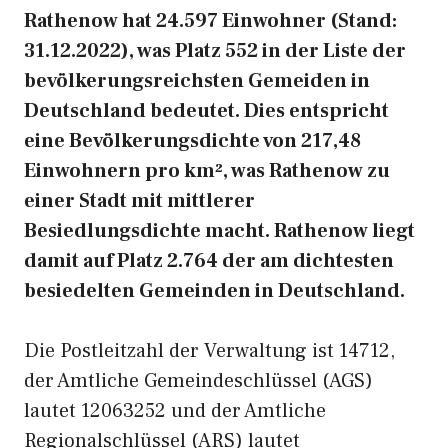
Rathenow hat 24.597 Einwohner (Stand:
31.12.2022), was Platz 552 in der Liste der
bevölkerungsreichsten Gemeiden in
Deutschland bedeutet. Dies entspricht
eine Bevölkerungsdichte von 217,48
Einwohnern pro km², was Rathenow zu
einer Stadt mit mittlerer
Besiedlungsdichte macht. Rathenow liegt
damit auf Platz 2.764 der am dichtesten
besiedelten Gemeinden in Deutschland.
Die Postleitzahl der Verwaltung ist 14712,
der Amtliche Gemeindeschlüssel (AGS)
lautet 12063252 und der Amtliche
Regionalschlüssel (ARS) lautet