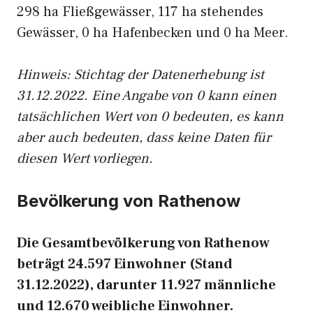
298 ha Fließgewässer, 117 ha stehendes
Gewässer, 0 ha Hafenbecken und 0 ha Meer.
Hinweis: Stichtag der Datenerhebung ist
31.12.2022. Eine Angabe von 0 kann einen
tatsächlichen Wert von 0 bedeuten, es kann
aber auch bedeuten, dass keine Daten für
diesen Wert vorliegen.
Bevölkerung von Rathenow
Die Gesamtbevölkerung von Rathenow
beträgt 24.597 Einwohner (Stand
31.12.2022), darunter 11.927 männliche
und 12.670 weibliche Einwohner.