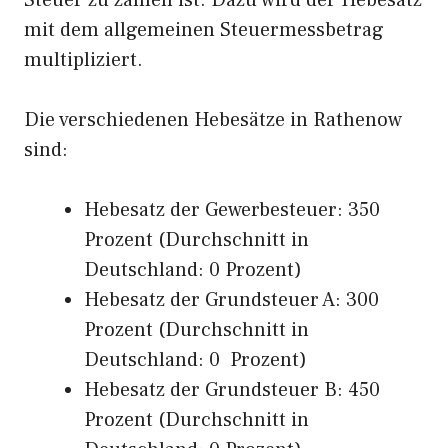
Steuer zu zahlen ist. Dazu wird der Hebesatz
mit dem allgemeinen Steuermessbetrag
multipliziert.
Die verschiedenen Hebesätze in Rathenow
sind:
Hebesatz der Gewerbesteuer: 350
Prozent (Durchschnitt in
Deutschland: 0 Prozent)
Hebesatz der Grundsteuer A: 300
Prozent (Durchschnitt in
Deutschland: 0 Prozent)
Hebesatz der Grundsteuer B: 450
Prozent (Durchschnitt in