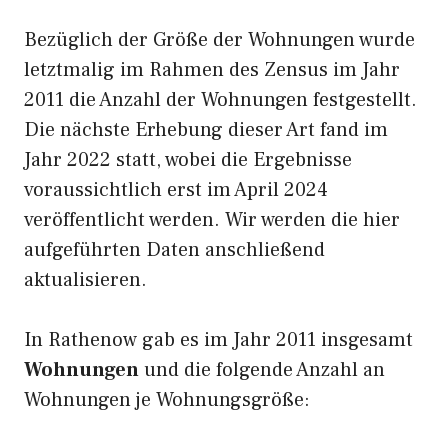
Bezüglich der Größe der Wohnungen wurde
letztmalig im Rahmen des Zensus im Jahr
2011 die Anzahl der Wohnungen festgestellt.
Die nächste Erhebung dieser Art fand im
Jahr 2022 statt, wobei die Ergebnisse
voraussichtlich erst im April 2024
veröffentlicht werden. Wir werden die hier
aufgeführten Daten anschließend
aktualisieren.
In Rathenow gab es im Jahr 2011 insgesamt
Wohnungen
und die folgende Anzahl an
Wohnungen je Wohnungsgröße: