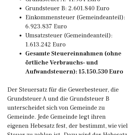
Grundsteuer B: 2.601.840 Euro
Einkommensteuer (Gemeindeanteil):
6.923.837 Euro
Umsatzsteuer (Gemeindeanteil):
1.613.242 Euro
Gesamte Steuereinnahmen (ohne
örtliche Verbrauchs- und
Aufwandsteuern): 15.150.530 Euro
Der Steuersatz für die Gewerbesteuer, die
Grundsteuer A und die Grundsteuer B
unterscheidet sich von Gemeinde zu
Gemeinde. Jede Gemeinde legt ihren
eigenen Hebesatz fest, der bestimmt, wie viel