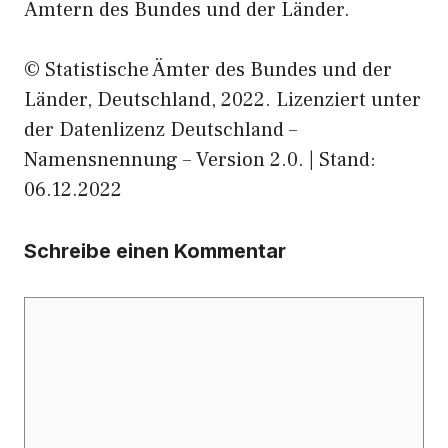
Ämtern des Bundes und der Länder.
© Statistische Ämter des Bundes und der
Länder, Deutschland, 2022. Lizenziert unter
der Datenlizenz Deutschland –
Namensnennung – Version 2.0. | Stand:
06.12.2022
Schreibe einen Kommentar
Kommentar