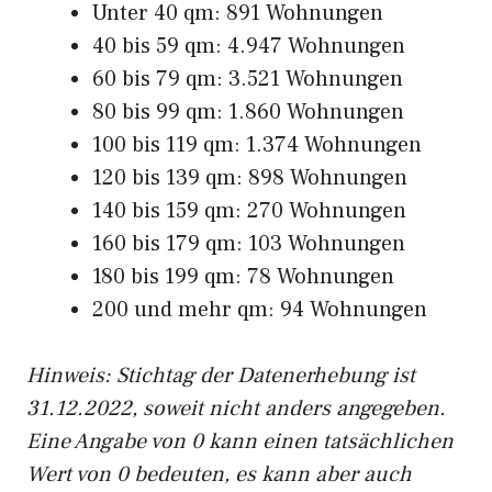
Unter 40 qm: 891 Wohnungen
40 bis 59 qm: 4.947 Wohnungen
60 bis 79 qm: 3.521 Wohnungen
80 bis 99 qm: 1.860 Wohnungen
100 bis 119 qm: 1.374 Wohnungen
120 bis 139 qm: 898 Wohnungen
140 bis 159 qm: 270 Wohnungen
160 bis 179 qm: 103 Wohnungen
180 bis 199 qm: 78 Wohnungen
200 und mehr qm: 94 Wohnungen
Hinweis: Stichtag der Datenerhebung ist
31.12.2022, soweit nicht anders angegeben.
Eine Angabe von 0 kann einen tatsächlichen
Wert von 0 bedeuten, es kann aber auch