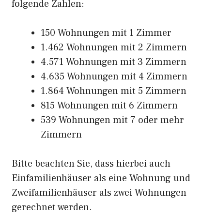
folgende Zahlen:
150 Wohnungen mit 1 Zimmer
1.462 Wohnungen mit 2 Zimmern
4.571 Wohnungen mit 3 Zimmern
4.635 Wohnungen mit 4 Zimmern
1.864 Wohnungen mit 5 Zimmern
815 Wohnungen mit 6 Zimmern
539 Wohnungen mit 7 oder mehr
Zimmern
Bitte beachten Sie, dass hierbei auch
Einfamilienhäuser als eine Wohnung und
Zweifamilienhäuser als zwei Wohnungen
gerechnet werden.