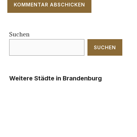
Suchen
SUCHEN
Weitere Städte in Brandenburg