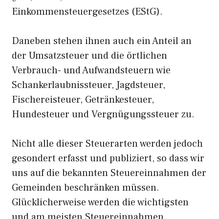
Einkommensteuergesetzes (EStG).
Daneben stehen ihnen auch ein Anteil an
der Umsatzsteuer und die örtlichen
Verbrauch- und Aufwandsteuern wie
Schankerlaubnissteuer, Jagdsteuer,
Fischereisteuer, Getränkesteuer,
Hundesteuer und Vergnügungssteuer zu.
Nicht alle dieser Steuerarten werden jedoch
gesondert erfasst und publiziert, so dass wir
uns auf die bekannten Steuereinnahmen der
Gemeinden beschränken müssen.
Glücklicherweise werden die wichtigsten
und am meisten Steuereinnahmen