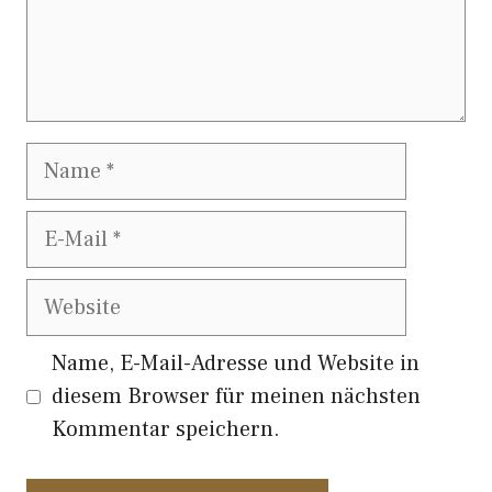
Name
E-
Mail
Website
Name, E-Mail-Adresse und Website in
diesem Browser für meinen nächsten
Kommentar speichern.