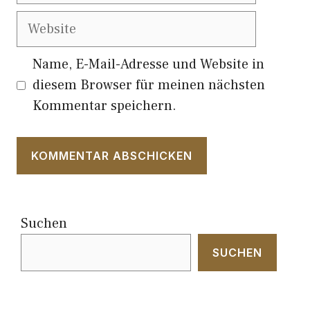
Website
Name, E-Mail-Adresse und Website in
diesem Browser für meinen nächsten
Kommentar speichern.
Suchen
SUCHEN