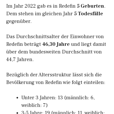
Im Jahr 2022 gab es in Redefin
5 Geburten
.
Dem stehen im gleichen Jahr
5 Todesfälle
gegenüber.
Das Durchschnittsalter der Einwohner von
Redefin beträgt
46,30 Jahre
und liegt damit
über dem bundesweiten Durchschnitt von
44,7 Jahren.
Bezüglich der Altersstruktur lässt sich die
Bevölkerung von Redefin wie folgt einteilen:
Unter 3 Jahren: 13 (männlich: 6,
weiblich: 7)
3-5 Jahre: 19 (männlich: 11, weiblich: