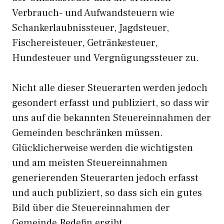
Verbrauch- und Aufwandsteuern wie
Schankerlaubnissteuer, Jagdsteuer,
Fischereisteuer, Getränkesteuer,
Hundesteuer und Vergnügungssteuer zu.
Nicht alle dieser Steuerarten werden jedoch
gesondert erfasst und publiziert, so dass wir
uns auf die bekannten Steuereinnahmen der
Gemeinden beschränken müssen.
Glücklicherweise werden die wichtigsten
und am meisten Steuereinnahmen
generierenden Steuerarten jedoch erfasst
und auch publiziert, so dass sich ein gutes
Bild über die Steuereinnahmen der
Gemeinde Redefin ergibt.