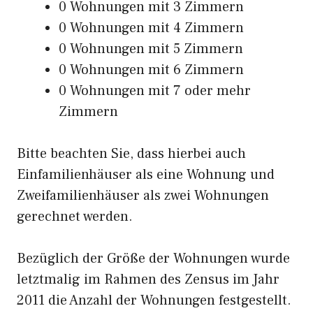
0 Wohnungen mit 3 Zimmern
0 Wohnungen mit 4 Zimmern
0 Wohnungen mit 5 Zimmern
0 Wohnungen mit 6 Zimmern
0 Wohnungen mit 7 oder mehr
Zimmern
Bitte beachten Sie, dass hierbei auch
Einfamilienhäuser als eine Wohnung und
Zweifamilienhäuser als zwei Wohnungen
gerechnet werden.
Bezüglich der Größe der Wohnungen wurde
letztmalig im Rahmen des Zensus im Jahr
2011 die Anzahl der Wohnungen festgestellt.