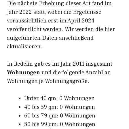
Die nächste Erhebung dieser Art fand im
Jahr 2022 statt, wobei die Ergebnisse
voraussichtlich erst im April 2024
veröffentlicht werden. Wir werden die hier
aufgeführten Daten anschließend
aktualisieren.
In Redefin gab es im Jahr 2011 insgesamt
Wohnungen
und die folgende Anzahl an
Wohnungen je Wohnungsgröße:
Unter 40 qm: 0 Wohnungen
40 bis 59 qm: 0 Wohnungen
60 bis 79 qm: 0 Wohnungen
80 bis 99 qm: 0 Wohnungen