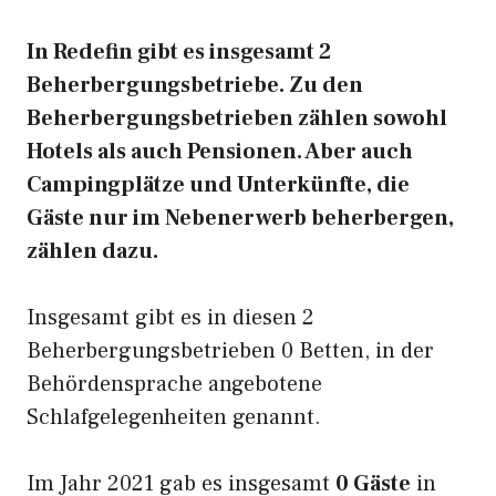
In Redefin gibt es insgesamt 2
Beherbergungsbetriebe. Zu den
Beherbergungsbetrieben zählen sowohl
Hotels als auch Pensionen. Aber auch
Campingplätze und Unterkünfte, die
Gäste nur im Nebenerwerb beherbergen,
zählen dazu.
Insgesamt gibt es in diesen 2
Beherbergungsbetrieben 0 Betten, in der
Behördensprache angebotene
Schlafgelegenheiten genannt.
Im Jahr 2021 gab es insgesamt
0 Gäste
in