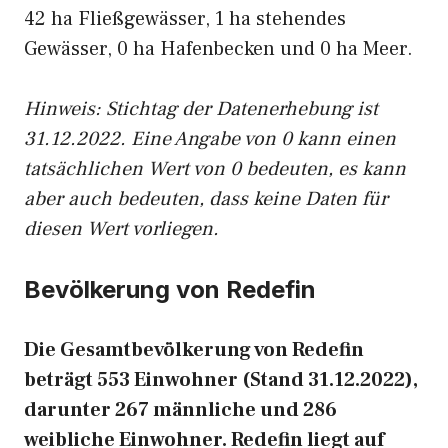
42 ha Fließgewässer, 1 ha stehendes
Gewässer, 0 ha Hafenbecken und 0 ha Meer.
Hinweis: Stichtag der Datenerhebung ist
31.12.2022. Eine Angabe von 0 kann einen
tatsächlichen Wert von 0 bedeuten, es kann
aber auch bedeuten, dass keine Daten für
diesen Wert vorliegen.
Bevölkerung von Redefin
Die Gesamtbevölkerung von Redefin
beträgt 553 Einwohner (Stand 31.12.2022),
darunter 267 männliche und 286
weibliche Einwohner. Redefin liegt auf