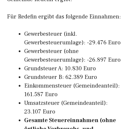
Für Redefin ergibt das folgende Einnahmen:
Gewerbesteuer (inkl.
Gewerbesteuerumlage): -29.476 Euro
Gewerbesteuer (ohne
Gewerbesteuerumlage): -26.897 Euro
Grundsteuer A: 10.830 Euro
Grundsteuer B: 62.389 Euro
Einkommensteuer (Gemeindeanteil):
161.587 Euro
Umsatzsteuer (Gemeindeanteil):
23.107 Euro
Gesamte Steuereinnahmen (ohne