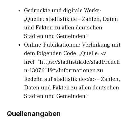
Gedruckte und digitale Werke:
„Quelle: stadtistik.de – Zahlen, Daten
und Fakten zu allen deutschen
Städten und Gemeinden“
Online-Publikationen: Verlinkung mit
dem folgenden Code: „Quelle: <a
href=“https://stadtistik.de/stadt/redefi
n-13076119″>Informationen zu
Redefin auf stadtistik.de</a> – Zahlen,
Daten und Fakten zu allen deutschen
Städten und Gemeinden“
Quellenangaben