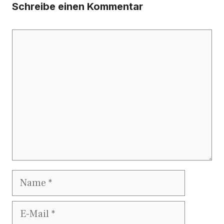
Schreibe einen Kommentar
Kommentar
Name
E-
Mail