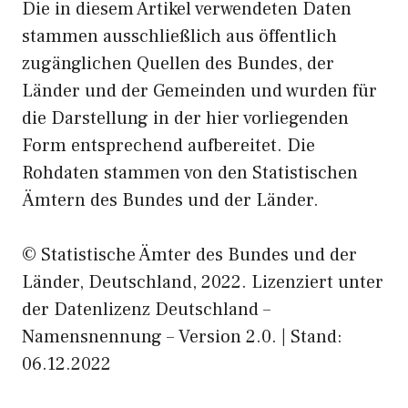
Die in diesem Artikel verwendeten Daten
stammen ausschließlich aus öffentlich
zugänglichen Quellen des Bundes, der
Länder und der Gemeinden und wurden für
die Darstellung in der hier vorliegenden
Form entsprechend aufbereitet. Die
Rohdaten stammen von den Statistischen
Ämtern des Bundes und der Länder.
© Statistische Ämter des Bundes und der
Länder, Deutschland, 2022. Lizenziert unter
der Datenlizenz Deutschland –
Namensnennung – Version 2.0. | Stand:
06.12.2022