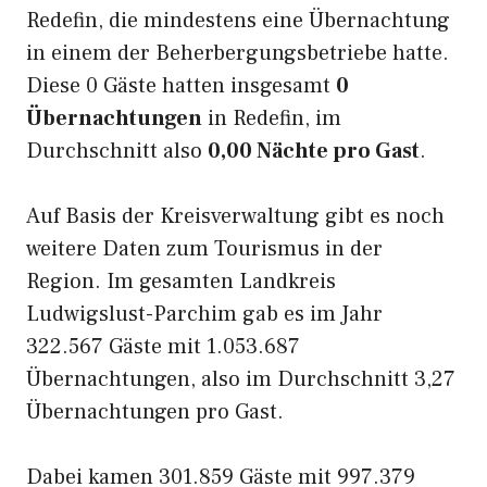
Redefin, die mindestens eine Übernachtung
in einem der Beherbergungsbetriebe hatte.
Diese 0 Gäste hatten insgesamt
0
Übernachtungen
in Redefin, im
Durchschnitt also
0,00 Nächte pro Gast
.
Auf Basis der Kreisverwaltung gibt es noch
weitere Daten zum Tourismus in der
Region. Im gesamten Landkreis
Ludwigslust-Parchim gab es im Jahr
322.567 Gäste mit 1.053.687
Übernachtungen, also im Durchschnitt 3,27
Übernachtungen pro Gast.
Dabei kamen 301.859 Gäste mit 997.379