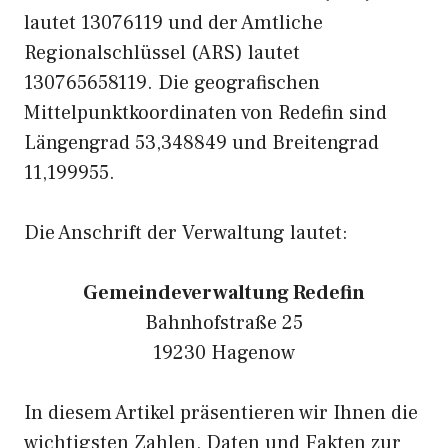
lautet 13076119 und der Amtliche
Regionalschlüssel (ARS) lautet
130765658119. Die geografischen
Mittelpunktkoordinaten von Redefin sind
Längengrad 53,348849 und Breitengrad
11,199955.
Die Anschrift der Verwaltung lautet:
Gemeindeverwaltung Redefin
Bahnhofstraße 25
19230 Hagenow
In diesem Artikel präsentieren wir Ihnen die
wichtigsten Zahlen, Daten und Fakten zur