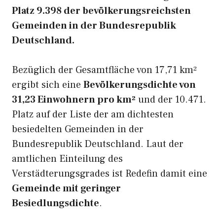
Platz 9.398 der bevölkerungsreichsten
Gemeinden in der Bundesrepublik
Deutschland.
Bezüglich der Gesamtfläche von 17,71 km²
ergibt sich eine
Bevölkerungsdichte von
31,23 Einwohnern pro km²
und der 10.471.
Platz auf der Liste der am dichtesten
besiedelten Gemeinden in der
Bundesrepublik Deutschland. Laut der
amtlichen Einteilung des
Verstädterungsgrades ist Redefin damit eine
Gemeinde mit geringer
Besiedlungsdichte
.