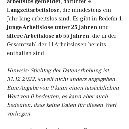
arbeitslos gemeldet
, darunter
4
Langzeitarbeitslose
, die mindestens ein
Jahr lang arbeitslos sind. Es gibt in Redefin
1
junge Arbeitslose unter 25 Jahren
und
ältere Arbeitslose ab 55 Jahren
, die in der
Gesamtzahl der 11 Arbeitslosen bereits
enthalten sind.
Hinweis: Stichtag der Datenerhebung ist
31.12.2022, soweit nicht anders angegeben.
Eine Angabe von 0 kann einen tatsächlichen
Wert von 0 bedeuten, es kann aber auch
bedeuten, dass keine Daten für diesen Wert
vorliegen.