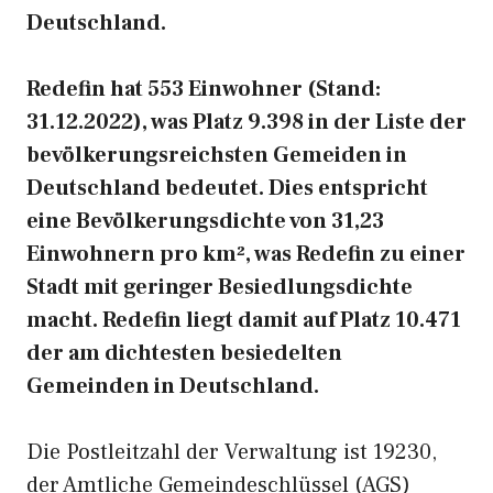
Deutschland.
Redefin hat 553 Einwohner (Stand:
31.12.2022), was Platz 9.398 in der Liste der
bevölkerungsreichsten Gemeiden in
Deutschland bedeutet. Dies entspricht
eine Bevölkerungsdichte von 31,23
Einwohnern pro km², was Redefin zu einer
Stadt mit geringer Besiedlungsdichte
macht. Redefin liegt damit auf Platz 10.471
der am dichtesten besiedelten
Gemeinden in Deutschland.
Die Postleitzahl der Verwaltung ist 19230,
der Amtliche Gemeindeschlüssel (AGS)