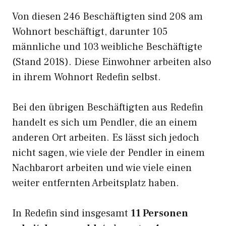
Von diesen 246 Beschäftigten sind 208 am
Wohnort beschäftigt, darunter 105
männliche und 103 weibliche Beschäftigte
(Stand 2018). Diese Einwohner arbeiten also
in ihrem Wohnort Redefin selbst.
Bei den übrigen Beschäftigten aus Redefin
handelt es sich um Pendler, die an einem
anderen Ort arbeiten. Es lässt sich jedoch
nicht sagen, wie viele der Pendler in einem
Nachbarort arbeiten und wie viele einen
weiter entfernten Arbeitsplatz haben.
In Redefin sind insgesamt
11 Personen