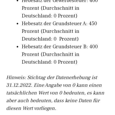
Hebesatz der Gewerbesteuer: 400
Prozent (Durchschnitt in
Deutschland: 0 Prozent)
Hebesatz der Grundsteuer A: 450
Prozent (Durchschnitt in
Deutschland: 0 Prozent)
Hebesatz der Grundsteuer B: 400
Prozent (Durchschnitt in
Deutschland: 0 Prozent)
Hinweis: Stichtag der Datenerhebung ist
31.12.2022. Eine Angabe von 0 kann einen
tatsächlichen Wert von 0 bedeuten, es kann
aber auch bedeuten, dass keine Daten für
diesen Wert vorliegen.