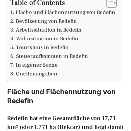
Table of Contents
Fläche und Flächennutzung von Redefin
Bevölkerung von Redefin
Arbeitssituation in Redefin
Wohnsituation in Redefin
Tourismus in Redefin
Steueraufkommen in Redefin
In eigener Sache
Quellenangaben
Fläche und Flächennutzung von
Redefin
Redefin hat eine Gesamtfläche von 17,71
km² oder 1.771 ha (Hektar) und liegt damit