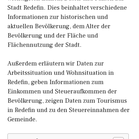
Stadt Redefin. Dies beinhaltet verschiedene
Informationen zur historischen und
aktuellen Bevölkerung, dem Alter der
Bevölkerung und der Fläche und
Flächennutzung der Stadt.
Außerdem erläutern wir Daten zur
Arbeitssituation und Wohnsituation in
Redefin, geben Informationen zum
Einkommen und Steueraufkommen der
Bevölkerung, zeigen Daten zum Tourismus
in Redefin und zu den Steuereinnahmen der
Gemeinde.