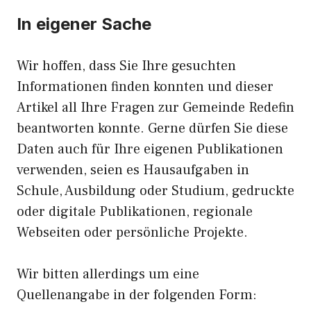
In eigener Sache
Wir hoffen, dass Sie Ihre gesuchten
Informationen finden konnten und dieser
Artikel all Ihre Fragen zur Gemeinde Redefin
beantworten konnte. Gerne dürfen Sie diese
Daten auch für Ihre eigenen Publikationen
verwenden, seien es Hausaufgaben in
Schule, Ausbildung oder Studium, gedruckte
oder digitale Publikationen, regionale
Webseiten oder persönliche Projekte.
Wir bitten allerdings um eine
Quellenangabe in der folgenden Form: