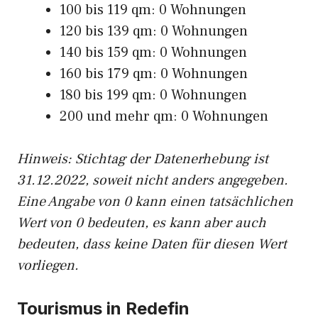
100 bis 119 qm: 0 Wohnungen
120 bis 139 qm: 0 Wohnungen
140 bis 159 qm: 0 Wohnungen
160 bis 179 qm: 0 Wohnungen
180 bis 199 qm: 0 Wohnungen
200 und mehr qm: 0 Wohnungen
Hinweis: Stichtag der Datenerhebung ist
31.12.2022, soweit nicht anders angegeben.
Eine Angabe von 0 kann einen tatsächlichen
Wert von 0 bedeuten, es kann aber auch
bedeuten, dass keine Daten für diesen Wert
vorliegen.
Tourismus in Redefin