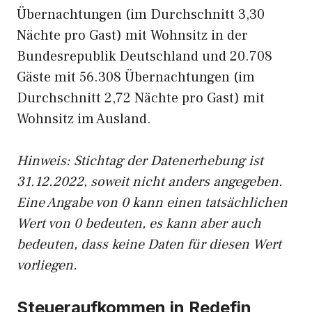
Übernachtungen (im Durchschnitt 3,30
Nächte pro Gast) mit Wohnsitz in der
Bundesrepublik Deutschland und 20.708
Gäste mit 56.308 Übernachtungen (im
Durchschnitt 2,72 Nächte pro Gast) mit
Wohnsitz im Ausland.
Hinweis: Stichtag der Datenerhebung ist
31.12.2022, soweit nicht anders angegeben.
Eine Angabe von 0 kann einen tatsächlichen
Wert von 0 bedeuten, es kann aber auch
bedeuten, dass keine Daten für diesen Wert
vorliegen.
Steueraufkommen in Redefin