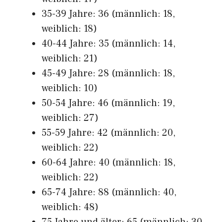
35-39 Jahre: 36 (männlich: 18,
weiblich: 18)
40-44 Jahre: 35 (männlich: 14,
weiblich: 21)
45-49 Jahre: 28 (männlich: 18,
weiblich: 10)
50-54 Jahre: 46 (männlich: 19,
weiblich: 27)
55-59 Jahre: 42 (männlich: 20,
weiblich: 22)
60-64 Jahre: 40 (männlich: 18,
weiblich: 22)
65-74 Jahre: 88 (männlich: 40,
weiblich: 48)