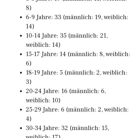
8)
6-9 Jahre: 33 (männlich: 19, weiblich:
14)
10-14 Jahre: 35 (männlich: 21,
weiblich: 14)
15-17 Jahre: 14 (männlich: 8, weiblich:
6)
18-19 Jahre: 5 (männlich: 2, weiblich:
3)
20-24 Jahre: 16 (männlich: 6,
weiblich: 10)
25-29 Jahre: 6 (männlich: 2, weiblich:
4)
30-34 Jahre: 32 (männlich: 15,
weiblich: 17)