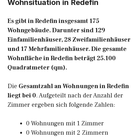
Wohnsituation in Redefin
Es gibt in Redefin insgesamt 175
Wohngebäude. Darunter sind 129
Einfamilienhäuser, 28 Zweifamilienhäuser
und 17 Mehrfamilienhäuser. Die gesamte
Wohnfläche in Redefin beträgt 25.100
Quadratmeter (qm).
Die
Gesamtzahl an Wohnungen in Redefin
liegt bei 0
. Aufgeteilt nach der Anzahl der
Zimmer ergeben sich folgende Zahlen:
0 Wohnungen mit 1 Zimmer
0 Wohnungen mit 2 Zimmern