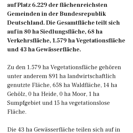
auf Platz 6.229 der flächenreichsten
Gemeinden in der Bundesrepublik
Deutschland. Die Gesamtfläche teilt sich
auf in 80 ha Siedlungsfläche, 68 ha
Verkehrsfläche, 1.579 ha Vegetationsfläche
und 43 ha Gewässerfläche.
Zu den 1.579 ha Vegetationsfläche gehören
unter anderem 891 ha landwirtschaftlich
genutzte Fläche, 658 ha Waldfläche, 14 ha
Gehölz, 0 ha Heide, 0 ha Moor, 1 ha
Sumpfgebiet und 15 ha vegetationslose
Fläche.
Die 43 ha Gewässerfläche teilen sich auf in