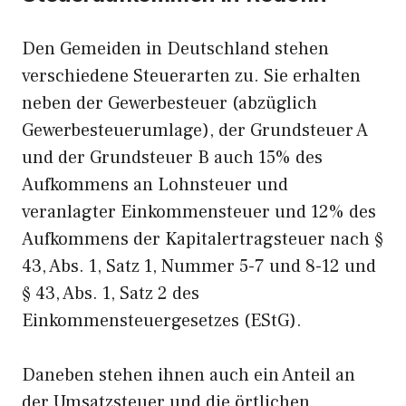
Den Gemeiden in Deutschland stehen
verschiedene Steuerarten zu. Sie erhalten
neben der Gewerbesteuer (abzüglich
Gewerbesteuerumlage), der Grundsteuer A
und der Grundsteuer B auch 15% des
Aufkommens an Lohnsteuer und
veranlagter Einkommensteuer und 12% des
Aufkommens der Kapitalertragsteuer nach §
43, Abs. 1, Satz 1, Nummer 5-7 und 8-12 und
§ 43, Abs. 1, Satz 2 des
Einkommensteuergesetzes (EStG).
Daneben stehen ihnen auch ein Anteil an
der Umsatzsteuer und die örtlichen