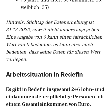
75 Jahre und älter: 65 (männlich: 30,
weiblich: 35)
Hinw
eis: Stichtag der Datenerhebung ist
31.12.2022, soweit nicht anders angegeben.
Eine Angabe von 0 kann einen tatsächlichen
Wert von 0 bedeuten, es kann aber auch
bedeuten, dass keine Daten für diesen Wert
vorliegen.
Arbeitssituation in Redefin
Es gibt in Redefin insgesamt 246 lohn- und
einkommensteuerpflichtige Personen mit
einem Gesamteinkommen von Euro.