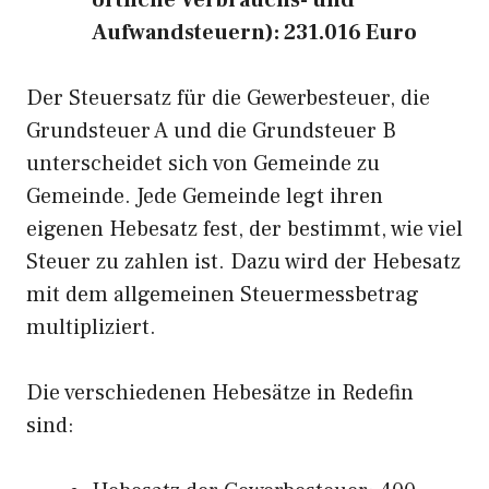
örtliche Verbrauchs- und
Aufwandsteuern): 231.016 Euro
Der Steuersatz für die Gewerbesteuer, die
Grundsteuer A und die Grundsteuer B
unterscheidet sich von Gemeinde zu
Gemeinde. Jede Gemeinde legt ihren
eigenen Hebesatz fest, der bestimmt, wie viel
Steuer zu zahlen ist. Dazu wird der Hebesatz
mit dem allgemeinen Steuermessbetrag
multipliziert.
Die verschiedenen Hebesätze in Redefin
sind: