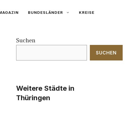
MAGAZIN
BUNDESLÄNDER
KREISE
Suchen
SUCHEN
Weitere Städte in
Thüringen