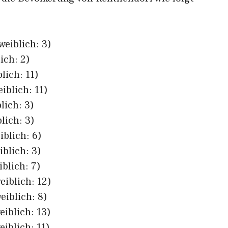
weiblich: 3)
ich: 2)
lich: 11)
iblich: 11)
lich: 3)
lich: 3)
iblich: 6)
iblich: 3)
iblich: 7)
eiblich: 12)
eiblich: 8)
eiblich: 13)
eiblich: 11)