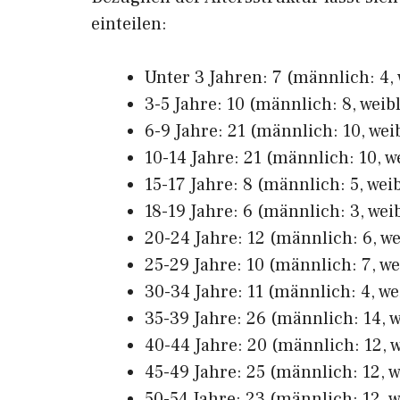
einteilen:
Unter 3 Jahren: 7 (männlich: 4, 
3-5 Jahre: 10 (männlich: 8, weibl
6-9 Jahre: 21 (männlich: 10, weib
10-14 Jahre: 21 (männlich: 10, we
15-17 Jahre: 8 (männlich: 5, weib
18-19 Jahre: 6 (männlich: 3, weib
20-24 Jahre: 12 (männlich: 6, we
25-29 Jahre: 10 (männlich: 7, we
30-34 Jahre: 11 (männlich: 4, we
35-39 Jahre: 26 (männlich: 14, w
40-44 Jahre: 20 (männlich: 12, w
45-49 Jahre: 25 (männlich: 12, w
50-54 Jahre: 23 (männlich: 12, w