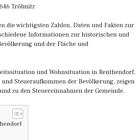
646 Tröbnitz
nen die wichtigsten Zahlen, Daten und Fakten zur
rschiedene Informationen zur historischen und
 Bevölkerung und der Fläche und
eitssituation und Wohnsituation in Renthendorf,
und Steueraufkommen der Bevölkerung, zeigen
 und zu den Steuereinnahmen der Gemeinde.
thendorf