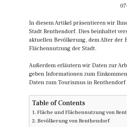
07
In diesem Artikel präsentieren wir Ih
Stadt Renthendorf. Dies beinhaltet ve
aktuellen Bevölkerung, dem Alter der
Flächennutzung der Stadt.
Außerdem erläutern wir Daten zur Arb
geben Informationen zum Einkommen 
Daten zum Tourismus in Renthendorf
Table of Contents
Fläche und Flächennutzung von Ren
Bevölkerung von Renthendorf