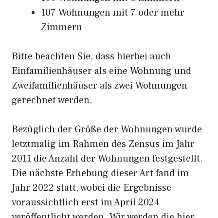
107 Wohnungen mit 7 oder mehr
Zimmern
Bitte beachten Sie, dass hierbei auch
Einfamilienhäuser als eine Wohnung und
Zweifamilienhäuser als zwei Wohnungen
gerechnet werden.
Bezüglich der Größe der Wohnungen wurde
letztmalig im Rahmen des Zensus im Jahr
2011 die Anzahl der Wohnungen festgestellt.
Die nächste Erhebung dieser Art fand im
Jahr 2022 statt, wobei die Ergebnisse
voraussichtlich erst im April 2024
veröffentlicht werden. Wir werden die hier