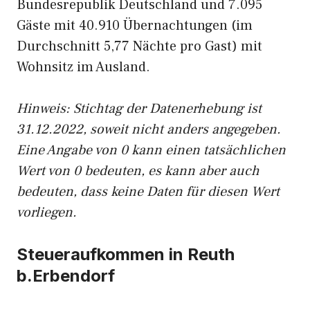
Bundesrepublik Deutschland und 7.095
Gäste mit 40.910 Übernachtungen (im
Durchschnitt 5,77 Nächte pro Gast) mit
Wohnsitz im Ausland.
Hinweis: Stichtag der Datenerhebung ist
31.12.2022, soweit nicht anders angegeben.
Eine Angabe von 0 kann einen tatsächlichen
Wert von 0 bedeuten, es kann aber auch
bedeuten, dass keine Daten für diesen Wert
vorliegen.
Steueraufkommen in Reuth
b.Erbendorf