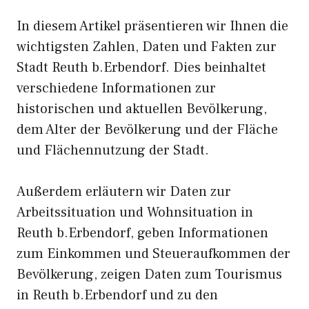
In diesem Artikel präsentieren wir Ihnen die
wichtigsten Zahlen, Daten und Fakten zur
Stadt Reuth b.Erbendorf. Dies beinhaltet
verschiedene Informationen zur
historischen und aktuellen Bevölkerung,
dem Alter der Bevölkerung und der Fläche
und Flächennutzung der Stadt.
Außerdem erläutern wir Daten zur
Arbeitssituation und Wohnsituation in
Reuth b.Erbendorf, geben Informationen
zum Einkommen und Steueraufkommen der
Bevölkerung, zeigen Daten zum Tourismus
in Reuth b.Erbendorf und zu den