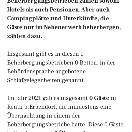
Beherbergungsbetrieben zählen sowohl
Hotels als auch Pensionen. Aber auch
Campingplätze und Unterkünfte, die
Gäste nur im Nebenerwerb beherbergen,
zählen dazu.
Insgesamt gibt es in diesen 1
Beherbergungsbetrieben 0 Betten, in der
Behördensprache angebotene
Schlafgelegenheiten genannt.
Im Jahr 2021 gab es insgesamt
0 Gäste
in
Reuth b.Erbendorf, die mindestens eine
Übernachtung in einem der
Beherbergungsbetriebe hatte. Diese 0 Gäste