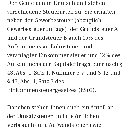
Den Gemeiden in Deutschland stehen
verschiedene Steuerarten zu. Sie erhalten
neben der Gewerbesteuer (abzüglich
Gewerbesteuerumlage), der Grundsteuer A
und der Grundsteuer B auch 15% des
Aufkommens an Lohnsteuer und
veranlagter Einkommensteuer und 12% des
Aufkommens der Kapitalertragsteuer nach §
43, Abs. 1, Satz 1, Nummer 5-7 und 8-12 und
§ 43, Abs. 1, Satz 2 des
Einkommensteuergesetzes (EStG).
Daneben stehen ihnen auch ein Anteil an
der Umsatzsteuer und die örtlichen
Verbrauch- und Aufwandsteuern wie