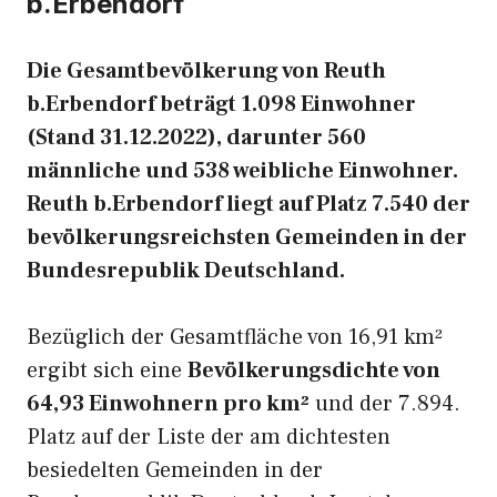
b.Erbendorf
Die Gesamtbevölkerung von Reuth
b.Erbendorf beträgt 1.098 Einwohner
(Stand 31.12.2022), darunter 560
männliche und 538 weibliche Einwohner.
Reuth b.Erbendorf liegt auf Platz 7.540 der
bevölkerungsreichsten Gemeinden in der
Bundesrepublik Deutschland.
Bezüglich der Gesamtfläche von 16,91 km²
ergibt sich eine
Bevölkerungsdichte von
64,93 Einwohnern pro km²
und der 7.894.
Platz auf der Liste der am dichtesten
besiedelten Gemeinden in der