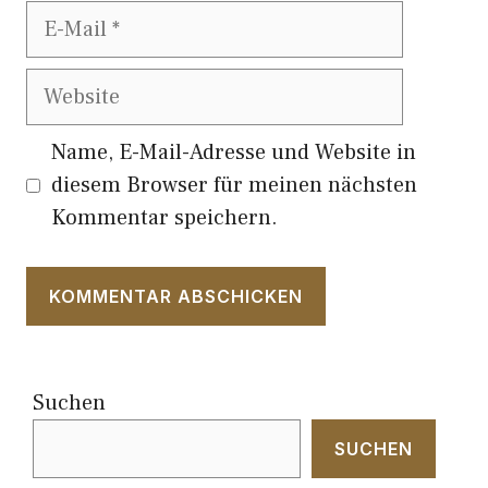
E-
Mail
Website
Name, E-Mail-Adresse und Website in
diesem Browser für meinen nächsten
Kommentar speichern.
Suchen
SUCHEN