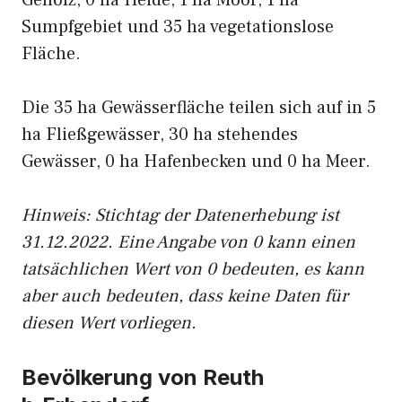
Gehölz, 0 ha Heide, 1 ha Moor, 1 ha
Sumpfgebiet und 35 ha vegetationslose
Fläche.
Die 35 ha Gewässerfläche teilen sich auf in 5
ha Fließgewässer, 30 ha stehendes
Gewässer, 0 ha Hafenbecken und 0 ha Meer.
Hinweis: Stichtag der Datenerhebung ist
31.12.2022. Eine Angabe von 0 kann einen
tatsächlichen Wert von 0 bedeuten, es kann
aber auch bedeuten, dass keine Daten für
diesen Wert vorliegen.
Bevölkerung von Reuth