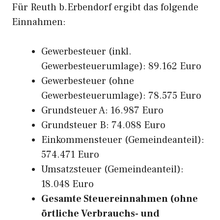
Für Reuth b.Erbendorf ergibt das folgende
Einnahmen:
Gewerbesteuer (inkl.
Gewerbesteuerumlage): 89.162 Euro
Gewerbesteuer (ohne
Gewerbesteuerumlage): 78.575 Euro
Grundsteuer A: 16.987 Euro
Grundsteuer B: 74.088 Euro
Einkommensteuer (Gemeindeanteil):
574.471 Euro
Umsatzsteuer (Gemeindeanteil):
18.048 Euro
Gesamte Steuereinnahmen (ohne
örtliche Verbrauchs- und