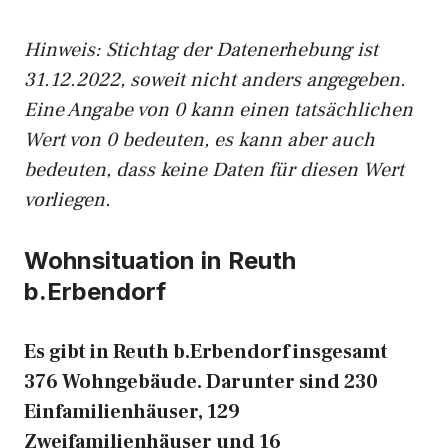
Hinweis: Stichtag der Datenerhebung ist
31.12.2022, soweit nicht anders angegeben.
Eine Angabe von 0 kann einen tatsächlichen
Wert von 0 bedeuten, es kann aber auch
bedeuten, dass keine Daten für diesen Wert
vorliegen.
Wohnsituation in Reuth
b.Erbendorf
Es gibt in Reuth b.Erbendorf insgesamt
376 Wohngebäude. Darunter sind 230
Einfamilienhäuser, 129
Zweifamilienhäuser und 16