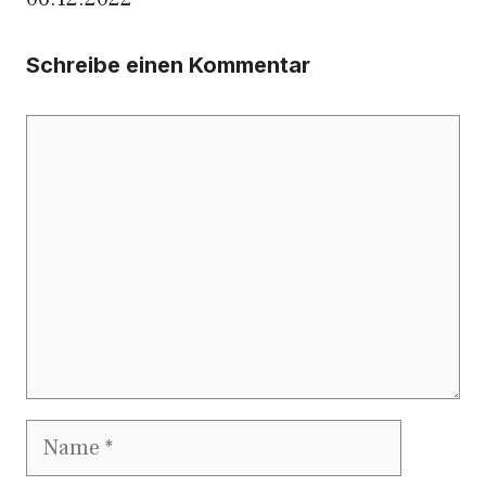
Schreibe einen Kommentar
Kommentar
Name