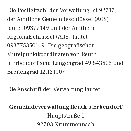
Die Postleitzahl der Verwaltung ist 92717,
der Amtliche Gemeindeschlüssel (AGS)
lautet 09377149 und der Amtliche
Regionalschlüssel (ARS) lautet
093775350149. Die geografischen
Mittelpunktkoordinaten von Reuth
b.Erbendorf sind Längengrad 49,843805 und
Breitengrad 12,121007.
Die Anschrift der Verwaltung lautet:
Gemeindeverwaltung Reuth b.Erbendorf
Hauptstraße 1
92703 Krummennaab