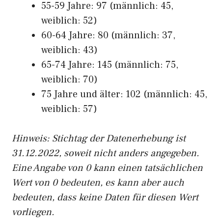
55-59 Jahre: 97 (männlich: 45,
weiblich: 52)
60-64 Jahre: 80 (männlich: 37,
weiblich: 43)
65-74 Jahre: 145 (männlich: 75,
weiblich: 70)
75 Jahre und älter: 102 (männlich: 45,
weiblich: 57)
Hinw
eis: Stichtag der Datenerhebung ist
31.12.2022, soweit nicht anders angegeben.
Eine Angabe von 0 kann einen tatsächlichen
Wert von 0 bedeuten, es kann aber auch
bedeuten, dass keine Daten für diesen Wert
vorliegen.