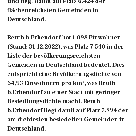
und liegt damit auf Platz 6.424 der
flächenreichsten Gemeinden in
Deutschland.
Reuth b.Erbendorf hat 1.098 Einwohner
(Stand: 31.12.2022), was Platz 7.540 in der
Liste der bevölkerungsreichsten
Gemeiden in Deutschland bedeutet. Dies
entspricht eine Bevölkerungsdichte von
64,93 Einwohnern pro km², was Reuth
b.Erbendorf zu einer Stadt mit geringer
Besiedlungsdichte macht. Reuth
b.Erbendorf liegt damit auf Platz 7.894 der
am dichtesten besiedelten Gemeinden in
Deutschland.