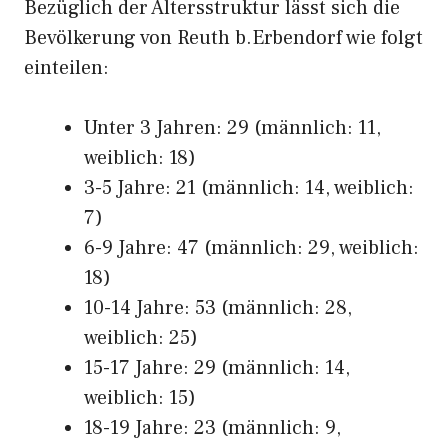
Bezüglich der Altersstruktur lässt sich die
Bevölkerung von Reuth b.Erbendorf wie folgt
einteilen:
Unter 3 Jahren: 29 (männlich: 11,
weiblich: 18)
3-5 Jahre: 21 (männlich: 14, weiblich:
7)
6-9 Jahre: 47 (männlich: 29, weiblich:
18)
10-14 Jahre: 53 (männlich: 28,
weiblich: 25)
15-17 Jahre: 29 (männlich: 14,
weiblich: 15)
18-19 Jahre: 23 (männlich: 9,