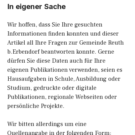
In eigener Sache
Wir hoffen, dass Sie Ihre gesuchten
Informationen finden konnten und dieser
Artikel all Ihre Fragen zur Gemeinde Reuth
b.Erbendorf beantworten konnte. Gerne
dürfen Sie diese Daten auch für Ihre
eigenen Publikationen verwenden, seien es
Hausaufgaben in Schule, Ausbildung oder
Studium, gedruckte oder digitale
Publikationen, regionale Webseiten oder
persönliche Projekte.
Wir bitten allerdings um eine
Quellenangabe in der folgenden Form: