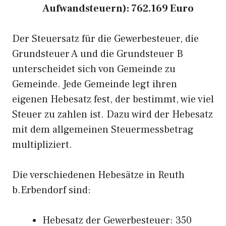
Aufwandsteuern): 762.169 Euro
Der Steuersatz für die Gewerbesteuer, die
Grundsteuer A und die Grundsteuer B
unterscheidet sich von Gemeinde zu
Gemeinde. Jede Gemeinde legt ihren
eigenen Hebesatz fest, der bestimmt, wie viel
Steuer zu zahlen ist. Dazu wird der Hebesatz
mit dem allgemeinen Steuermessbetrag
multipliziert.
Die verschiedenen Hebesätze in Reuth
b.Erbendorf sind:
Hebesatz der Gewerbesteuer: 350