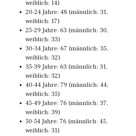
weiblich: 14)
20-24 Jahre: 48 (männlich: 31,
weiblich: 17)
25-29 Jahre: 63 (männlich: 30,
weiblich: 33)
30-34 Jahre: 67 (männlich: 35,
weiblich: 32)
35-39 Jahre: 63 (männlich: 31,
weiblich: 32)
40-44 Jahre: 79 (männlich: 44,
weiblich: 35)
45-49 Jahre: 76 (männlich: 37,
weiblich: 39)
50-54 Jahre: 76 (männlich: 45,
weiblich: 31)