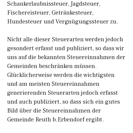
Schankerlaubnissteuer, Jagdsteuer,
Fischereisteuer, Getränkesteuer,
Hundesteuer und Vergnügungssteuer zu.
Nicht alle dieser Steuerarten werden jedoch
gesondert erfasst und publiziert, so dass wir
uns auf die bekannten Steuereinnahmen der
Gemeinden beschränken müssen.
Glücklicherweise werden die wichtigsten
und am meisten Steuereinnahmen
generierenden Steuerarten jedoch erfasst
und auch publiziert, so dass sich ein gutes
Bild über die Steuereinnahmen der
Gemeinde Reuth b.Erbendorf ergibt.