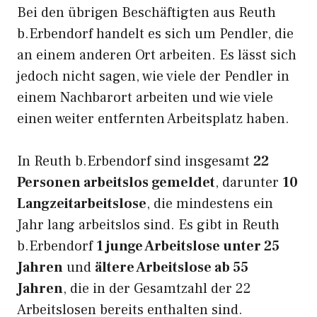
Bei den übrigen Beschäftigten aus Reuth
b.Erbendorf handelt es sich um Pendler, die
an einem anderen Ort arbeiten. Es lässt sich
jedoch nicht sagen, wie viele der Pendler in
einem Nachbarort arbeiten und wie viele
einen weiter entfernten Arbeitsplatz haben.
In Reuth b.Erbendorf sind insgesamt
22
Personen arbeitslos gemeldet
, darunter
10
Langzeitarbeitslose
, die mindestens ein
Jahr lang arbeitslos sind. Es gibt in Reuth
b.Erbendorf
1 junge Arbeitslose unter 25
Jahren
und
ältere Arbeitslose ab 55
Jahren
, die in der Gesamtzahl der 22
Arbeitslosen bereits enthalten sind.