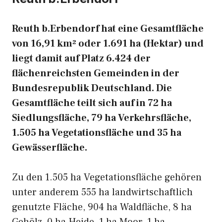
Reuth b.Erbendorf hat eine Gesamtfläche
von 16,91 km² oder 1.691 ha (Hektar) und
liegt damit auf Platz 6.424 der
flächenreichsten Gemeinden in der
Bundesrepublik Deutschland. Die
Gesamtfläche teilt sich auf in 72 ha
Siedlungsfläche, 79 ha Verkehrsfläche,
1.505 ha Vegetationsfläche und 35 ha
Gewässerfläche.
Zu den 1.505 ha Vegetationsfläche gehören
unter anderem 555 ha landwirtschaftlich
genutzte Fläche, 904 ha Waldfläche, 8 ha