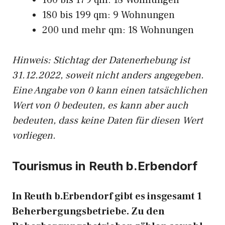
160 bis 179 qm: 18 Wohnungen
180 bis 199 qm: 9 Wohnungen
200 und mehr qm: 18 Wohnungen
Hinweis: Stichtag der Datenerhebung ist
31.12.2022, soweit nicht anders angegeben.
Eine Angabe von 0 kann einen tatsächlichen
Wert von 0 bedeuten, es kann aber auch
bedeuten, dass keine Daten für diesen Wert
vorliegen.
Tourismus in Reuth b.Erbendorf
In Reuth b.Erbendorf gibt es insgesamt 1
Beherbergungsbetriebe. Zu den