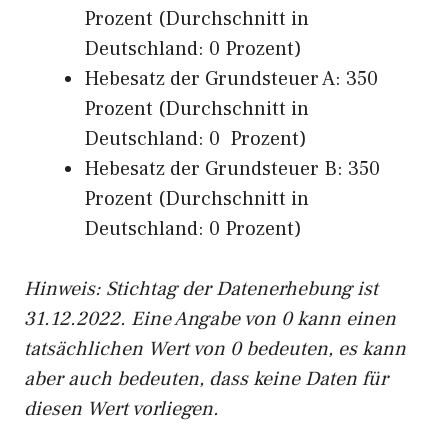
Prozent (Durchschnitt in
Deutschland: 0 Prozent)
Hebesatz der Grundsteuer A: 350
Prozent (Durchschnitt in
Deutschland: 0 Prozent)
Hebesatz der Grundsteuer B: 350
Prozent (Durchschnitt in
Deutschland: 0 Prozent)
Hinweis: Stichtag der Datenerhebung ist
31.12.2022. Eine Angabe von 0 kann einen
tatsächlichen Wert von 0 bedeuten, es kann
aber auch bedeuten, dass keine Daten für
diesen Wert vorliegen.