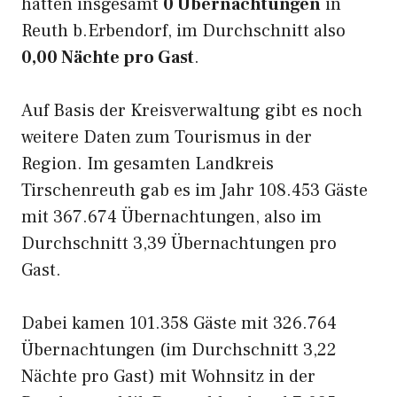
hatten insgesamt
0 Übernachtungen
in
Reuth b.Erbendorf, im Durchschnitt also
0,00 Nächte pro Gast
.
Auf Basis der Kreisverwaltung gibt es noch
weitere Daten zum Tourismus in der
Region. Im gesamten Landkreis
Tirschenreuth gab es im Jahr 108.453 Gäste
mit 367.674 Übernachtungen, also im
Durchschnitt 3,39 Übernachtungen pro
Gast.
Dabei kamen 101.358 Gäste mit 326.764
Übernachtungen (im Durchschnitt 3,22
Nächte pro Gast) mit Wohnsitz in der