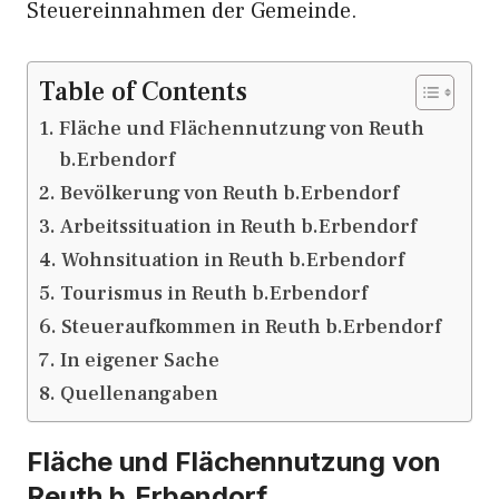
Steuereinnahmen der Gemeinde.
Table of Contents
Fläche und Flächennutzung von Reuth
b.Erbendorf
Bevölkerung von Reuth b.Erbendorf
Arbeitssituation in Reuth b.Erbendorf
Wohnsituation in Reuth b.Erbendorf
Tourismus in Reuth b.Erbendorf
Steueraufkommen in Reuth b.Erbendorf
In eigener Sache
Quellenangaben
Fläche und Flächennutzung von
Reuth b.Erbendorf