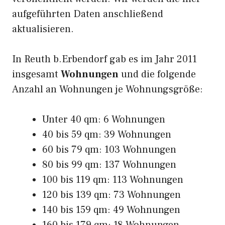
aufgeführten Daten anschließend
aktualisieren.
In Reuth b.Erbendorf gab es im Jahr 2011
insgesamt
Wohnungen
und die folgende
Anzahl an Wohnungen je Wohnungsgröße:
Unter 40 qm: 6 Wohnungen
40 bis 59 qm: 39 Wohnungen
60 bis 79 qm: 103 Wohnungen
80 bis 99 qm: 137 Wohnungen
100 bis 119 qm: 113 Wohnungen
120 bis 139 qm: 73 Wohnungen
140 bis 159 qm: 49 Wohnungen