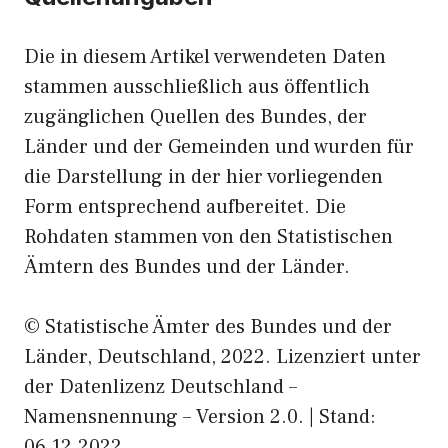
Die in diesem Artikel verwendeten Daten
stammen ausschließlich aus öffentlich
zugänglichen Quellen des Bundes, der
Länder und der Gemeinden und wurden für
die Darstellung in der hier vorliegenden
Form entsprechend aufbereitet. Die
Rohdaten stammen von den Statistischen
Ämtern des Bundes und der Länder.
© Statistische Ämter des Bundes und der
Länder, Deutschland, 2022. Lizenziert unter
der Datenlizenz Deutschland –
Namensnennung – Version 2.0. | Stand:
06.12.2022