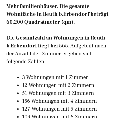
Mehrfamilienhäuser. Die gesamte
Wohnfläche in Reuth b.Erbendorf beträgt
60.200 Quadratmeter (qm).
Die
Gesamtzahl an Wohnungen in Reuth
b.Erbendorf liegt bei 565
. Aufgeteilt nach
der Anzahl der Zimmer ergeben sich
folgende Zahlen:
3 Wohnungen mit 1 Zimmer
12 Wohnungen mit 2 Zimmern
51 Wohnungen mit 3 Zimmern
156 Wohnungen mit 4 Zimmern
127 Wohnungen mit 5 Zimmern
109 Wohnungen mit 6 Zimmern