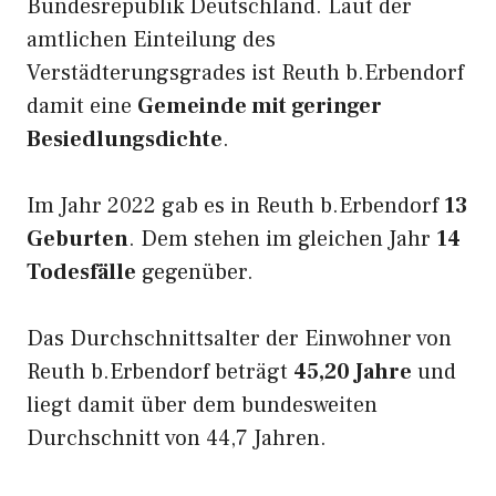
Bundesrepublik Deutschland. Laut der
amtlichen Einteilung des
Verstädterungsgrades ist Reuth b.Erbendorf
damit eine
Gemeinde mit geringer
Besiedlungsdichte
.
Im Jahr 2022 gab es in Reuth b.Erbendorf
13
Geburten
. Dem stehen im gleichen Jahr
14
Todesfälle
gegenüber.
Das Durchschnittsalter der Einwohner von
Reuth b.Erbendorf beträgt
45,20 Jahre
und
liegt damit über dem bundesweiten
Durchschnitt von 44,7 Jahren.