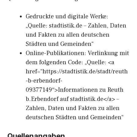
Gedruckte und digitale Werke:
„Quelle: stadtistik.de – Zahlen, Daten
und Fakten zu allen deutschen
Städten und Gemeinden“
Online-Publikationen: Verlinkung mit
dem folgenden Code: „Quelle: <a
href=“https://stadtistik.de/stadt/reuth
-b-erbendorf-
09377149″>Informationen zu Reuth
b.Erbendorf auf stadtistik.de</a> –
Zahlen, Daten und Fakten zu allen
deutschen Städten und Gemeinden“
Quellenangaben