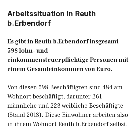
Arbeitssituation in Reuth
b.Erbendorf
Es gibt in Reuth b.Erbendorf insgesamt
598 lohn- und
einkommensteuerpflichtige Personen mit
einem Gesamteinkommen von Euro.
Von diesen 598 Beschäftigten sind 484 am
Wohnort beschäftigt, darunter 261
männliche und 223 weibliche Beschäftigte
(Stand 2018). Diese Einwohner arbeiten also
in ihrem Wohnort Reuth b.Erbendorf selbst.