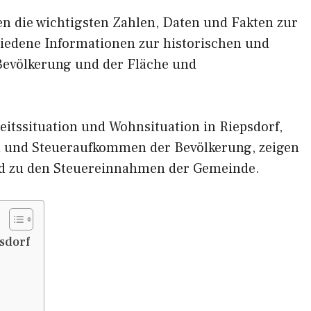
nen die wichtigsten Zahlen, Daten und Fakten zur
chiedene Informationen zur historischen und
 Bevölkerung und der Fläche und
itssituation und Wohnsituation in Riepsdorf,
und Steueraufkommen der Bevölkerung, zeigen
d zu den Steuereinnahmen der Gemeinde.
sdorf