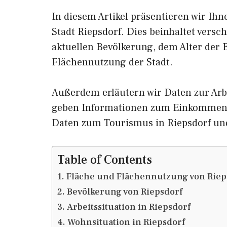
In diesem Artikel präsentieren wir Ih
Stadt Riepsdorf. Dies beinhaltet vers
aktuellen Bevölkerung, dem Alter der
Flächennutzung der Stadt.
Außerdem erläutern wir Daten zur Arbe
geben Informationen zum Einkommen 
Daten zum Tourismus in Riepsdorf un
Table of Contents
Fläche und Flächennutzung von Riep
Bevölkerung von Riepsdorf
Arbeitssituation in Riepsdorf
Wohnsituation in Riepsdorf