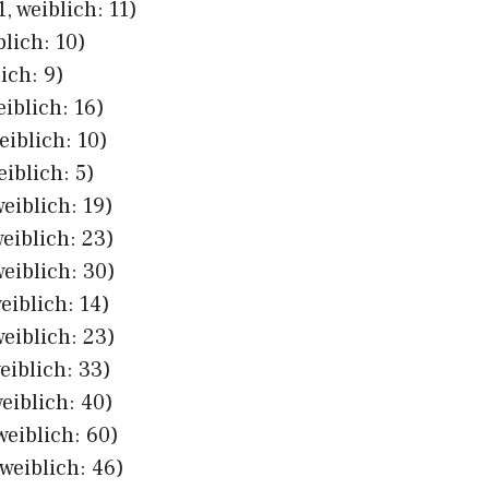
, weiblich: 11)
blich: 10)
ich: 9)
eiblich: 16)
eiblich: 10)
eiblich: 5)
eiblich: 19)
eiblich: 23)
eiblich: 30)
eiblich: 14)
eiblich: 23)
eiblich: 33)
eiblich: 40)
weiblich: 60)
weiblich: 46)