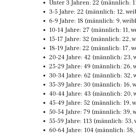
Unter 3 Jahren: 22 (männlich: 11
3-5 Jahre: 22 (männlich: 12, wei
6-9 Jahre: 18 (männlich: 9, weibl
10-14 Jahre: 27 (männlich: 11, w
15-17 Jahre: 32 (männlich: 22, w
18-19 Jahre: 22 (männlich: 17, w
20-24 Jahre: 42 (männlich: 23, w
25-29 Jahre: 49 (männlich: 26, w
30-34 Jahre: 62 (männlich: 32, w
35-39 Jahre: 30 (männlich: 16, w
40-44 Jahre: 43 (männlich: 20, w
45-49 Jahre: 52 (männlich: 19, w
50-54 Jahre: 79 (männlich: 39, w
55-59 Jahre: 113 (männlich: 53, 
60-64 Jahre: 104 (männlich: 58, 