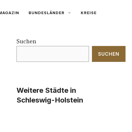
MAGAZIN
BUNDESLÄNDER
KREISE
Suchen
SUCHEN
Weitere Städte in
Schleswig-Holstein