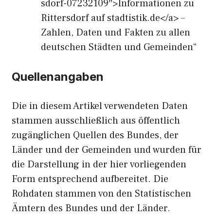
sdorf-07232109″>Informationen zu
Rittersdorf auf stadtistik.de</a> –
Zahlen, Daten und Fakten zu allen
deutschen Städten und Gemeinden“
Quellenangaben
Die in diesem Artikel verwendeten Daten
stammen ausschließlich aus öffentlich
zugänglichen Quellen des Bundes, der
Länder und der Gemeinden und wurden für
die Darstellung in der hier vorliegenden
Form entsprechend aufbereitet. Die
Rohdaten stammen von den Statistischen
Ämtern des Bundes und der Länder.