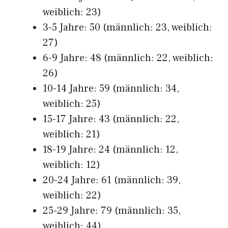
weiblich: 23)
3-5 Jahre: 50 (männlich: 23, weiblich:
27)
6-9 Jahre: 48 (männlich: 22, weiblich:
26)
10-14 Jahre: 59 (männlich: 34,
weiblich: 25)
15-17 Jahre: 43 (männlich: 22,
weiblich: 21)
18-19 Jahre: 24 (männlich: 12,
weiblich: 12)
20-24 Jahre: 61 (männlich: 39,
weiblich: 22)
25-29 Jahre: 79 (männlich: 35,
weiblich: 44)