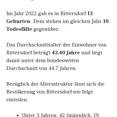
Im Jahr 2022 gab es in Rittersdorf
13
Geburten
. Dem stehen im gleichen Jahr
10
Todesfälle
gegenüber.
Das Durchschnittsalter der Einwohner von
Rittersdorf beträgt
43,40 Jahre
und liegt
damit unter dem bundesweiten
Durchschnitt von 44,7 Jahren.
Bezüglich der Altersstruktur lässt sich die
Bevölkerung von Rittersdorf wie folgt
einteilen:
Unter 3 Jahren: 42 (männlich: 19,