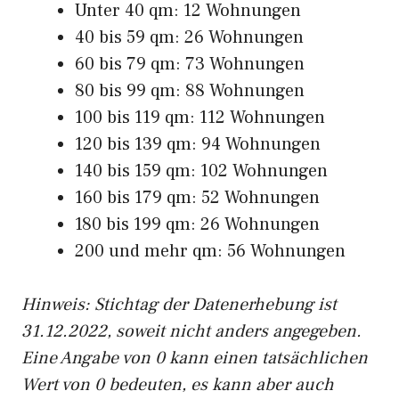
Unter 40 qm: 12 Wohnungen
40 bis 59 qm: 26 Wohnungen
60 bis 79 qm: 73 Wohnungen
80 bis 99 qm: 88 Wohnungen
100 bis 119 qm: 112 Wohnungen
120 bis 139 qm: 94 Wohnungen
140 bis 159 qm: 102 Wohnungen
160 bis 179 qm: 52 Wohnungen
180 bis 199 qm: 26 Wohnungen
200 und mehr qm: 56 Wohnungen
Hinweis: Stichtag der Datenerhebung ist
31.12.2022, soweit nicht anders angegeben.
Eine Angabe von 0 kann einen tatsächlichen
Wert von 0 bedeuten, es kann aber auch