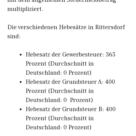
mit dem allgemeinen Steuermessbetrag
multipliziert.
Die verschiedenen Hebesätze in Rittersdorf
sind:
Hebesatz der Gewerbesteuer: 365
Prozent (Durchschnitt in
Deutschland: 0 Prozent)
Hebesatz der Grundsteuer A: 400
Prozent (Durchschnitt in
Deutschland: 0 Prozent)
Hebesatz der Grundsteuer B: 400
Prozent (Durchschnitt in
Deutschland: 0 Prozent)