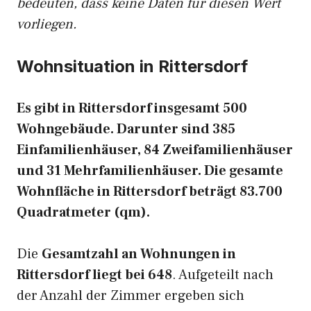
bedeuten, dass keine Daten für diesen Wert
vorliegen.
Wohnsituation in Rittersdorf
Es gibt in Rittersdorf insgesamt 500
Wohngebäude. Darunter sind 385
Einfamilienhäuser, 84 Zweifamilienhäuser
und 31 Mehrfamilienhäuser. Die gesamte
Wohnfläche in Rittersdorf beträgt 83.700
Quadratmeter (qm).
Die
Gesamtzahl an Wohnungen in
Rittersdorf liegt bei 648
. Aufgeteilt nach
der Anzahl der Zimmer ergeben sich