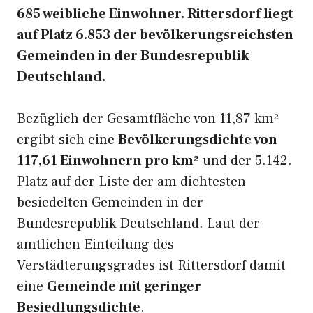
685 weibliche Einwohner. Rittersdorf liegt
auf Platz 6.853 der bevölkerungsreichsten
Gemeinden in der Bundesrepublik
Deutschland.
Bezüglich der Gesamtfläche von 11,87 km²
ergibt sich eine
Bevölkerungsdichte von
117,61 Einwohnern pro km²
und der 5.142.
Platz auf der Liste der am dichtesten
besiedelten Gemeinden in der
Bundesrepublik Deutschland. Laut der
amtlichen Einteilung des
Verstädterungsgrades ist Rittersdorf damit
eine
Gemeinde mit geringer
Besiedlungsdichte
.