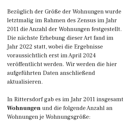
Bezüglich der Größe der Wohnungen wurde
letztmalig im Rahmen des Zensus im Jahr
2011 die Anzahl der Wohnungen festgestellt.
Die nächste Erhebung dieser Art fand im
Jahr 2022 statt, wobei die Ergebnisse
voraussichtlich erst im April 2024
veröffentlicht werden. Wir werden die hier
aufgeführten Daten anschließend
aktualisieren.
In Rittersdorf gab es im Jahr 2011 insgesamt
Wohnungen
und die folgende Anzahl an
Wohnungen je Wohnungsgröße: