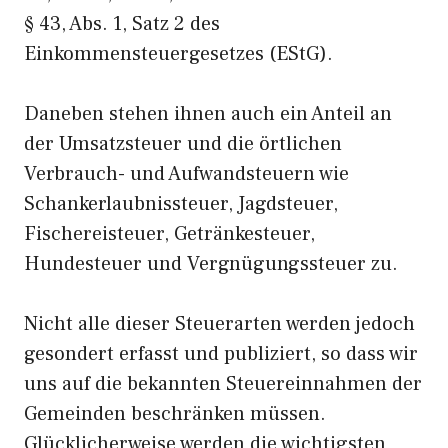
§ 43, Abs. 1, Satz 2 des
Einkommensteuergesetzes (EStG).
Daneben stehen ihnen auch ein Anteil an
der Umsatzsteuer und die örtlichen
Verbrauch- und Aufwandsteuern wie
Schankerlaubnissteuer, Jagdsteuer,
Fischereisteuer, Getränkesteuer,
Hundesteuer und Vergnügungssteuer zu.
Nicht alle dieser Steuerarten werden jedoch
gesondert erfasst und publiziert, so dass wir
uns auf die bekannten Steuereinnahmen der
Gemeinden beschränken müssen.
Glücklicherweise werden die wichtigsten