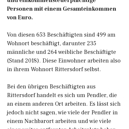
und einkommensteuerpflichtige
Personen mit einem Gesamteinkommen
von Euro.
Von diesen 653 Beschäftigten sind 499 am
Wohnort beschäftigt, darunter 235
männliche und 264 weibliche Beschäftigte
(Stand 2018). Diese Einwohner arbeiten also
in ihrem Wohnort Rittersdorf selbst.
Bei den übrigen Beschäftigten aus
Rittersdorf handelt es sich um Pendler, die
an einem anderen Ort arbeiten. Es lässt sich
jedoch nicht sagen, wie viele der Pendler in
einem Nachbarort arbeiten und wie viele