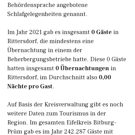
Behördensprache angebotene
Schlafgelegenheiten genannt.
Im Jahr 2021 gab es insgesamt
0 Gäste
in
Rittersdorf, die mindestens eine
Übernachtung in einem der
Beherbergungsbetriebe hatte. Diese 0 Gäste
hatten insgesamt
0 Übernachtungen
in
Rittersdorf, im Durchschnitt also
0,00
Nächte pro Gast
.
Auf Basis der Kreisverwaltung gibt es noch
weitere Daten zum Tourismus in der
Region. Im gesamten Eifelkreis Bitburg-
Prüm gab es im Jahr 242.287 Gäste mit