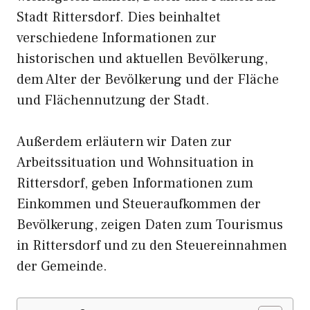
Stadt Rittersdorf. Dies beinhaltet
verschiedene Informationen zur
historischen und aktuellen Bevölkerung,
dem Alter der Bevölkerung und der Fläche
und Flächennutzung der Stadt.
Außerdem erläutern wir Daten zur
Arbeitssituation und Wohnsituation in
Rittersdorf, geben Informationen zum
Einkommen und Steueraufkommen der
Bevölkerung, zeigen Daten zum Tourismus
in Rittersdorf und zu den Steuereinnahmen
der Gemeinde.