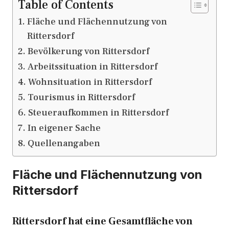
Table of Contents
Fläche und Flächennutzung von
Rittersdorf
Bevölkerung von Rittersdorf
Arbeitssituation in Rittersdorf
Wohnsituation in Rittersdorf
Tourismus in Rittersdorf
Steueraufkommen in Rittersdorf
In eigener Sache
Quellenangaben
Fläche und Flächennutzung von
Rittersdorf
Rittersdorf hat eine Gesamtfläche von