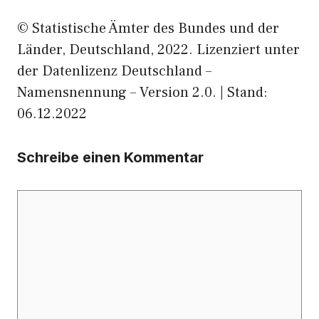
© Statistische Ämter des Bundes und der
Länder, Deutschland, 2022. Lizenziert unter
der Datenlizenz Deutschland –
Namensnennung – Version 2.0. | Stand:
06.12.2022
Schreibe einen Kommentar
Kommentar