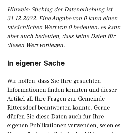
Hinweis: Stichtag der Datenerhebung ist
31.12.2022. Eine Angabe von 0 kann einen
tatsächlichen Wert von 0 bedeuten, es kann
aber auch bedeuten, dass keine Daten für
diesen Wert vorliegen.
In eigener Sache
Wir hoffen, dass Sie Ihre gesuchten
Informationen finden konnten und dieser
Artikel all Ihre Fragen zur Gemeinde
Rittersdorf beantworten konnte. Gerne
dürfen Sie diese Daten auch für Ihre
eigenen Publikationen verwenden, seien es