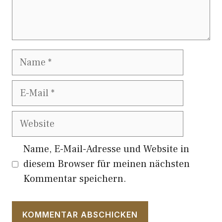
Name
E-
Mail
Website
Name, E-Mail-Adresse und Website in
diesem Browser für meinen nächsten
Kommentar speichern.