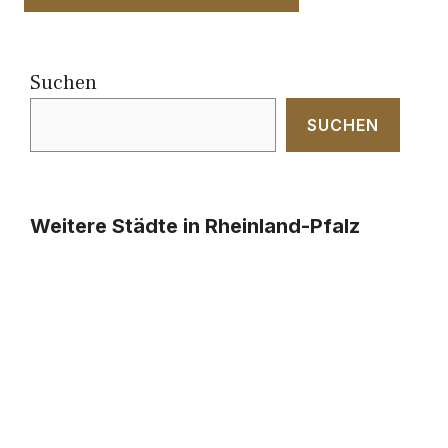
Suchen
SUCHEN
Weitere Städte in Rheinland-Pfalz