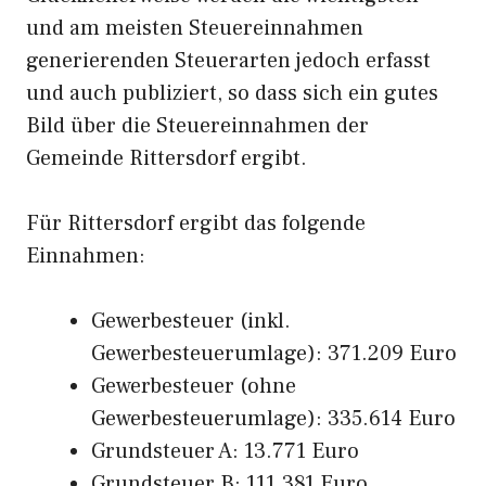
und am meisten Steuereinnahmen
generierenden Steuerarten jedoch erfasst
und auch publiziert, so dass sich ein gutes
Bild über die Steuereinnahmen der
Gemeinde Rittersdorf ergibt.
Für Rittersdorf ergibt das folgende
Einnahmen:
Gewerbesteuer (inkl.
Gewerbesteuerumlage): 371.209 Euro
Gewerbesteuer (ohne
Gewerbesteuerumlage): 335.614 Euro
Grundsteuer A: 13.771 Euro
Grundsteuer B: 111.381 Euro