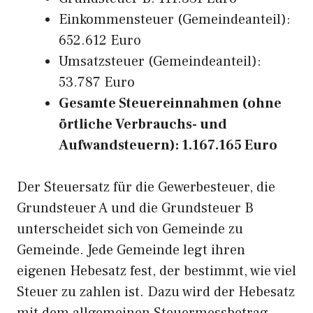
Einkommensteuer (Gemeindeanteil):
652.612 Euro
Umsatzsteuer (Gemeindeanteil):
53.787 Euro
Gesamte Steuereinnahmen (ohne
örtliche Verbrauchs- und
Aufwandsteuern): 1.167.165 Euro
Der Steuersatz für die Gewerbesteuer, die
Grundsteuer A und die Grundsteuer B
unterscheidet sich von Gemeinde zu
Gemeinde. Jede Gemeinde legt ihren
eigenen Hebesatz fest, der bestimmt, wie viel
Steuer zu zahlen ist. Dazu wird der Hebesatz