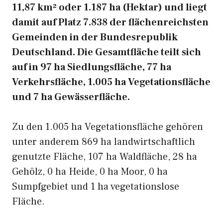
11,87 km² oder 1.187 ha (Hektar) und liegt
damit auf Platz 7.838 der flächenreichsten
Gemeinden in der Bundesrepublik
Deutschland. Die Gesamtfläche teilt sich
auf in 97 ha Siedlungsfläche, 77 ha
Verkehrsfläche, 1.005 ha Vegetationsfläche
und 7 ha Gewässerfläche.
Zu den 1.005 ha Vegetationsfläche gehören
unter anderem 869 ha landwirtschaftlich
genutzte Fläche, 107 ha Waldfläche, 28 ha
Gehölz, 0 ha Heide, 0 ha Moor, 0 ha
Sumpfgebiet und 1 ha vegetationslose
Fläche.