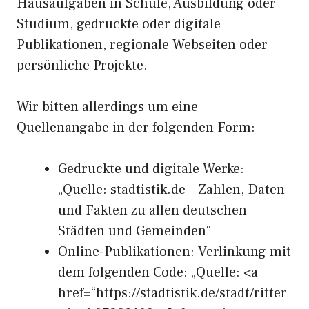
Hausaufgaben in Schule, Ausbildung oder
Studium, gedruckte oder digitale
Publikationen, regionale Webseiten oder
persönliche Projekte.
Wir bitten allerdings um eine
Quellenangabe in der folgenden Form:
Gedruckte und digitale Werke:
„Quelle: stadtistik.de – Zahlen, Daten
und Fakten zu allen deutschen
Städten und Gemeinden“
Online-Publikationen: Verlinkung mit
dem folgenden Code: „Quelle: <a
href=“https://stadtistik.de/stadt/ritter