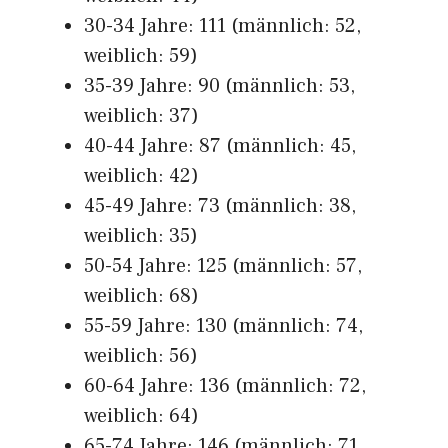
30-34 Jahre: 111 (männlich: 52,
weiblich: 59)
35-39 Jahre: 90 (männlich: 53,
weiblich: 37)
40-44 Jahre: 87 (männlich: 45,
weiblich: 42)
45-49 Jahre: 73 (männlich: 38,
weiblich: 35)
50-54 Jahre: 125 (männlich: 57,
weiblich: 68)
55-59 Jahre: 130 (männlich: 74,
weiblich: 56)
60-64 Jahre: 136 (männlich: 72,
weiblich: 64)
65-74 Jahre: 146 (männlich: 71,