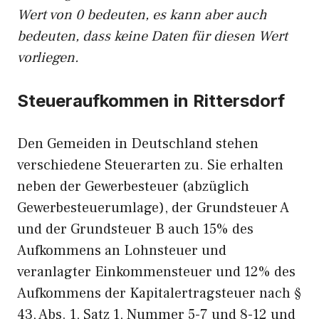
Wert von 0 bedeuten, es kann aber auch
bedeuten, dass keine Daten für diesen Wert
vorliegen.
Steueraufkommen in Rittersdorf
Den Gemeiden in Deutschland stehen
verschiedene Steuerarten zu. Sie erhalten
neben der Gewerbesteuer (abzüglich
Gewerbesteuerumlage), der Grundsteuer A
und der Grundsteuer B auch 15% des
Aufkommens an Lohnsteuer und
veranlagter Einkommensteuer und 12% des
Aufkommens der Kapitalertragsteuer nach §
43, Abs. 1, Satz 1, Nummer 5-7 und 8-12 und