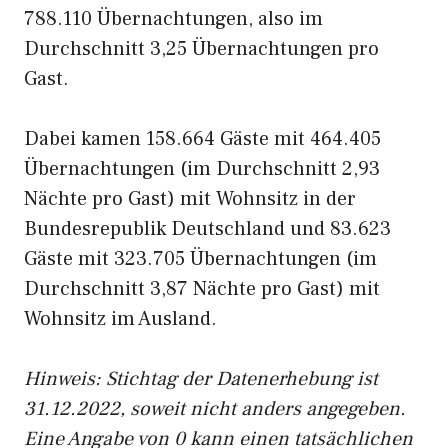
788.110 Übernachtungen, also im
Durchschnitt 3,25 Übernachtungen pro
Gast.
Dabei kamen 158.664 Gäste mit 464.405
Übernachtungen (im Durchschnitt 2,93
Nächte pro Gast) mit Wohnsitz in der
Bundesrepublik Deutschland und 83.623
Gäste mit 323.705 Übernachtungen (im
Durchschnitt 3,87 Nächte pro Gast) mit
Wohnsitz im Ausland.
Hinweis: Stichtag der Datenerhebung ist
31.12.2022, soweit nicht anders angegeben.
Eine Angabe von 0 kann einen tatsächlichen