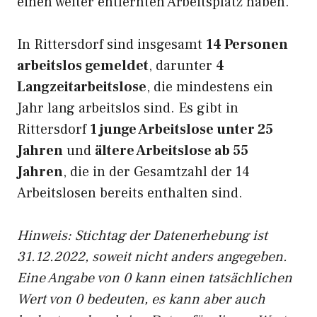
einen weiter entfernten Arbeitsplatz haben.
In Rittersdorf sind insgesamt
14 Personen
arbeitslos gemeldet
, darunter
4
Langzeitarbeitslose
, die mindestens ein
Jahr lang arbeitslos sind. Es gibt in
Rittersdorf
1 junge Arbeitslose unter 25
Jahren
und
ältere Arbeitslose ab 55
Jahren
, die in der Gesamtzahl der 14
Arbeitslosen bereits enthalten sind.
Hinweis: Stichtag der Datenerhebung ist
31.12.2022, soweit nicht anders angegeben.
Eine Angabe von 0 kann einen tatsächlichen
Wert von 0 bedeuten, es kann aber auch