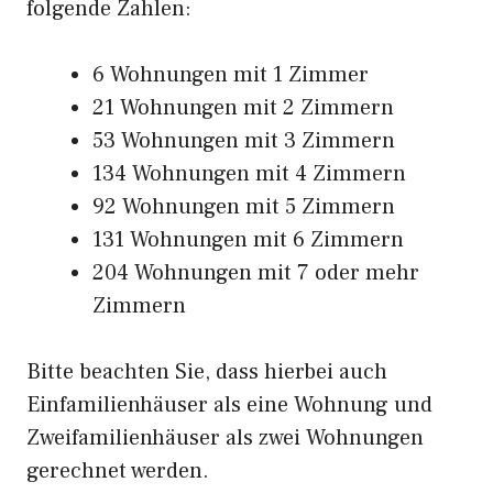
folgende Zahlen:
6 Wohnungen mit 1 Zimmer
21 Wohnungen mit 2 Zimmern
53 Wohnungen mit 3 Zimmern
134 Wohnungen mit 4 Zimmern
92 Wohnungen mit 5 Zimmern
131 Wohnungen mit 6 Zimmern
204 Wohnungen mit 7 oder mehr
Zimmern
Bitte beachten Sie, dass hierbei auch
Einfamilienhäuser als eine Wohnung und
Zweifamilienhäuser als zwei Wohnungen
gerechnet werden.