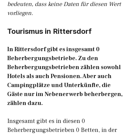
bedeuten, dass keine Daten für diesen Wert
vorliegen.
Tourismus in Rittersdorf
In Rittersdorf gibt es insgesamt 0
Beherbergungsbetriebe. Zu den
Beherbergungsbetrieben zählen sowohl
Hotels als auch Pensionen. Aber auch
Campingplätze und Unterkünfte, die
Gäste nur im Nebenerwerb beherbergen,
zählen dazu.
Insgesamt gibt es in diesen 0
Beherbergungsbetrieben 0 Betten, in der