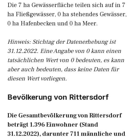
Die 7 ha Gewässerfläche teilen sich auf in 7
ha Fließgewässer, 0 ha stehendes Gewässer,
0 ha Hafenbecken und 0 ha Meer.
Hinweis: Stichtag der Datenerhebung ist
31.12.2022. Eine Angabe von 0 kann einen
tatsächlichen Wert von 0 bedeuten, es kann
aber auch bedeuten, dass keine Daten für
diesen Wert vorliegen.
Bevölkerung von Rittersdorf
Die Gesamtbevölkerung von Rittersdorf
beträgt 1.396 Einwohner (Stand
31.12.2022), darunter 711 männliche und