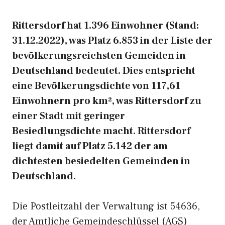
Rittersdorf hat 1.396 Einwohner (Stand:
31.12.2022), was Platz 6.853 in der Liste der
bevölkerungsreichsten Gemeiden in
Deutschland bedeutet. Dies entspricht
eine Bevölkerungsdichte von 117,61
Einwohnern pro km², was Rittersdorf zu
einer Stadt mit geringer
Besiedlungsdichte macht. Rittersdorf
liegt damit auf Platz 5.142 der am
dichtesten besiedelten Gemeinden in
Deutschland.
Die Postleitzahl der Verwaltung ist 54636,
der Amtliche Gemeindeschlüssel (AGS)