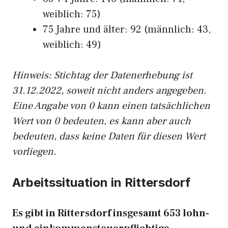
weiblich: 75)
75 Jahre und älter: 92 (männlich: 43,
weiblich: 49)
Hinw
eis: Stichtag der Datenerhebung ist
31.12.2022, soweit nicht anders angegeben.
Eine Angabe von 0 kann einen tatsächlichen
Wert von 0 bedeuten, es kann aber auch
bedeuten, dass keine Daten für diesen Wert
vorliegen.
Arbeitssituation in Rittersdorf
Es gibt in Rittersdorf insgesamt 653 lohn-