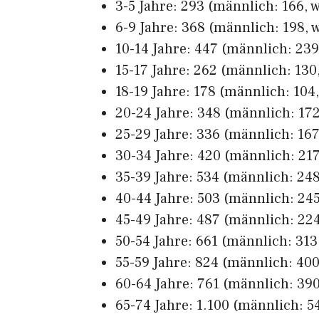
3-5 Jahre: 293 (männlich: 166, w
6-9 Jahre: 368 (männlich: 198, w
10-14 Jahre: 447 (männlich: 239
15-17 Jahre: 262 (männlich: 130,
18-19 Jahre: 178 (männlich: 104,
20-24 Jahre: 348 (männlich: 172
25-29 Jahre: 336 (männlich: 167,
30-34 Jahre: 420 (männlich: 217
35-39 Jahre: 534 (männlich: 248
40-44 Jahre: 503 (männlich: 245
45-49 Jahre: 487 (männlich: 224
50-54 Jahre: 661 (männlich: 313,
55-59 Jahre: 824 (männlich: 400
60-64 Jahre: 761 (männlich: 390
65-74 Jahre: 1.100 (männlich: 54