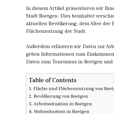
In diesem Artikel präsentieren wir Ih
Stadt Roetgen. Dies beinhaltet versch
aktuellen Bevölkerung, dem Alter der
Flächennutzung der Stadt.
Außerdem erläutern wir Daten zur Arb
geben Informationen zum Einkommen 
Daten zum Tourismus in Roetgen und
Table of Contents
Fläche und Flächennutzung von Roe
Bevölkerung von Roetgen
Arbeitssituation in Roetgen
Wohnsituation in Roetgen