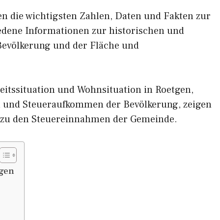
nen die wichtigsten Zahlen, Daten und Fakten zur
iedene Informationen zur historischen und
 Bevölkerung und der Fläche und
eitssituation und Wohnsituation in Roetgen,
und Steueraufkommen der Bevölkerung, zeigen
 zu den Steuereinnahmen der Gemeinde.
tgen