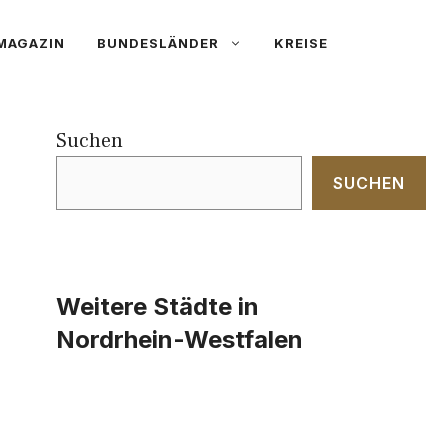
MAGAZIN
BUNDESLÄNDER
KREISE
Suchen
SUCHEN
Weitere Städte in
Nordrhein-Westfalen