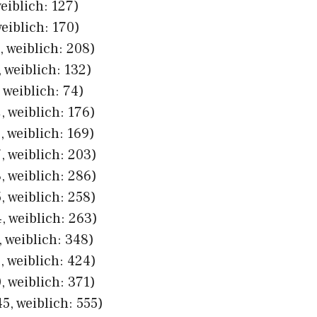
eiblich: 127)
eiblich: 170)
, weiblich: 208)
 weiblich: 132)
 weiblich: 74)
, weiblich: 176)
 weiblich: 169)
, weiblich: 203)
, weiblich: 286)
, weiblich: 258)
, weiblich: 263)
 weiblich: 348)
, weiblich: 424)
, weiblich: 371)
5, weiblich: 555)