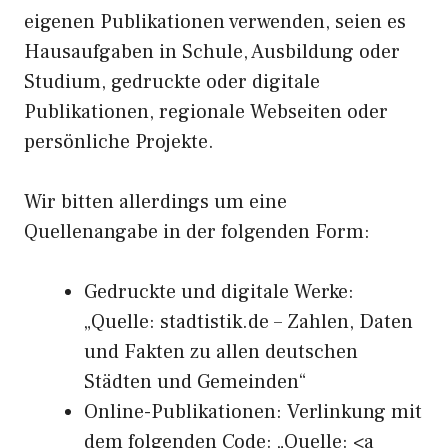
eigenen Publikationen verwenden, seien es
Hausaufgaben in Schule, Ausbildung oder
Studium, gedruckte oder digitale
Publikationen, regionale Webseiten oder
persönliche Projekte.
Wir bitten allerdings um eine
Quellenangabe in der folgenden Form:
Gedruckte und digitale Werke:
„Quelle: stadtistik.de – Zahlen, Daten
und Fakten zu allen deutschen
Städten und Gemeinden“
Online-Publikationen: Verlinkung mit
dem folgenden Code: „Quelle: <a