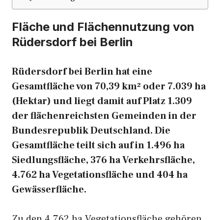
Fläche und Flächennutzung von
Rüdersdorf bei Berlin
Rüdersdorf bei Berlin hat eine
Gesamtfläche von 70,39 km² oder 7.039 ha
(Hektar) und liegt damit auf Platz 1.309
der flächenreichsten Gemeinden in der
Bundesrepublik Deutschland. Die
Gesamtfläche teilt sich auf in 1.496 ha
Siedlungsfläche, 376 ha Verkehrsfläche,
4.762 ha Vegetationsfläche und 404 ha
Gewässerfläche.
Zu den 4.762 ha Vegetationsfläche gehören