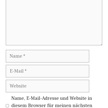
Name
E-
Mail
Website
Name, E-Mail-Adresse und Website in
diesem Browser für meinen nächsten