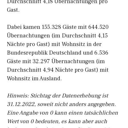
Durchschnitt 4,18 Übernachtungen pro
Gast.
Dabei kamen 155.328 Gäste mit 644.520
Übernachtungen (im Durchschnitt 4,15
Nächte pro Gast) mit Wohnsitz in der
Bundesrepublik Deutschland und 6.536
Gäste mit 32.297 Übernachtungen (im
Durchschnitt 4,94 Nächte pro Gast) mit
Wohnsitz im Ausland.
Hinweis: Stichtag der Datenerhebung ist
31.12.2022, soweit nicht anders angegeben.
Eine Angabe von 0 kann einen tatsächlichen
Wert von 0 bedeuten, es kann aber auch