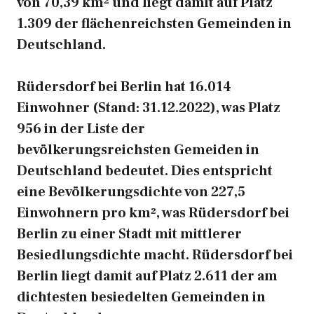
von 70,39 km² und liegt damit auf Platz
1.309 der flächenreichsten Gemeinden in
Deutschland.
Rüdersdorf bei Berlin hat 16.014
Einwohner (Stand: 31.12.2022), was Platz
956 in der Liste der
bevölkerungsreichsten Gemeiden in
Deutschland bedeutet. Dies entspricht
eine Bevölkerungsdichte von 227,5
Einwohnern pro km², was Rüdersdorf bei
Berlin zu einer Stadt mit mittlerer
Besiedlungsdichte macht. Rüdersdorf bei
Berlin liegt damit auf Platz 2.611 der am
dichtesten besiedelten Gemeinden in