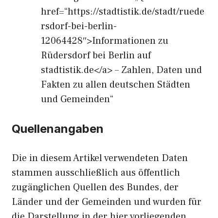
href=“https://stadtistik.de/stadt/ruede
rsdorf-bei-berlin-
12064428″>Informationen zu
Rüdersdorf bei Berlin auf
stadtistik.de</a> – Zahlen, Daten und
Fakten zu allen deutschen Städten
und Gemeinden“
Quellenangaben
Die in diesem Artikel verwendeten Daten
stammen ausschließlich aus öffentlich
zugänglichen Quellen des Bundes, der
Länder und der Gemeinden und wurden für
die Darstellung in der hier vorliegenden