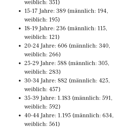
weiblich: 351)
15-17 Jahre: 389 (männlich: 194,
weiblich: 195)
18-19 Jahre: 236 (männlich: 115,
weiblich: 121)
20-24 Jahre: 606 (männlich: 340,
weiblich: 266)
25-29 Jahre: 588 (männlich: 305,
weiblich: 283)
30-34 Jahre: 882 (männlich: 425,
weiblich: 457)
35-39 Jahre: 1.183 (männlich: 591,
weiblich: 592)
40-44 Jahre: 1.195 (männlich: 634,
weiblich: 561)