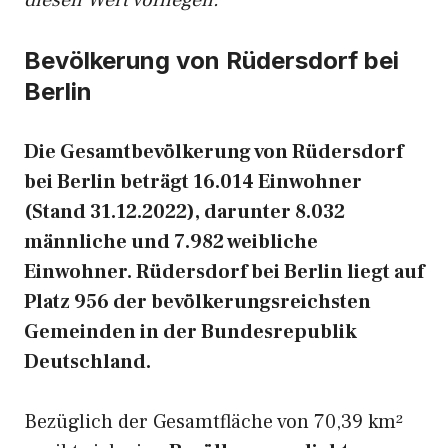
diesen Wert vorliegen.
Bevölkerung von Rüdersdorf bei
Berlin
Die Gesamtbevölkerung von Rüdersdorf
bei Berlin beträgt 16.014 Einwohner
(Stand 31.12.2022), darunter 8.032
männliche und 7.982 weibliche
Einwohner. Rüdersdorf bei Berlin liegt auf
Platz 956 der bevölkerungsreichsten
Gemeinden in der Bundesrepublik
Deutschland.
Bezüglich der Gesamtfläche von 70,39 km²