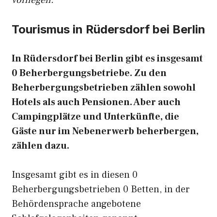
vorliegen.
Tourismus in Rüdersdorf bei Berlin
In Rüdersdorf bei Berlin gibt es insgesamt
0 Beherbergungsbetriebe. Zu den
Beherbergungsbetrieben zählen sowohl
Hotels als auch Pensionen. Aber auch
Campingplätze und Unterkünfte, die
Gäste nur im Nebenerwerb beherbergen,
zählen dazu.
Insgesamt gibt es in diesen 0
Beherbergungsbetrieben 0 Betten, in der
Behördensprache angebotene