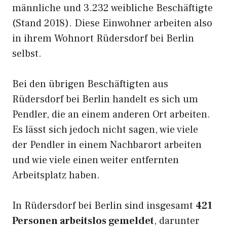
männliche und 3.232 weibliche Beschäftigte
(Stand 2018). Diese Einwohner arbeiten also
in ihrem Wohnort Rüdersdorf bei Berlin
selbst.
Bei den übrigen Beschäftigten aus
Rüdersdorf bei Berlin handelt es sich um
Pendler, die an einem anderen Ort arbeiten.
Es lässt sich jedoch nicht sagen, wie viele
der Pendler in einem Nachbarort arbeiten
und wie viele einen weiter entfernten
Arbeitsplatz haben.
In Rüdersdorf bei Berlin sind insgesamt
421
Personen arbeitslos gemeldet
, darunter