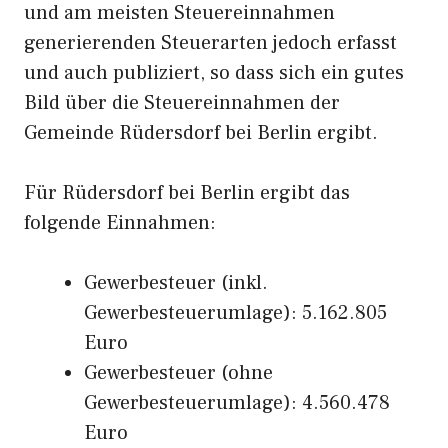
und am meisten Steuereinnahmen
generierenden Steuerarten jedoch erfasst
und auch publiziert, so dass sich ein gutes
Bild über die Steuereinnahmen der
Gemeinde Rüdersdorf bei Berlin ergibt.
Für Rüdersdorf bei Berlin ergibt das
folgende Einnahmen:
Gewerbesteuer (inkl.
Gewerbesteuerumlage): 5.162.805
Euro
Gewerbesteuer (ohne
Gewerbesteuerumlage): 4.560.478
Euro