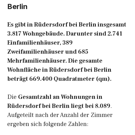
Berlin
Es gibt in Rüdersdorf bei Berlin insgesamt
3.817 Wohngebäude. Darunter sind 2.741
Einfamilienhäuser, 389
Zweifamilienhäuser und 685
Mehrfamilienhäuser. Die gesamte
Wohnfläche in Rüdersdorf bei Berlin
beträgt 669.400 Quadratmeter (qm).
Die
Gesamtzahl an Wohnungen in
Rüdersdorf bei Berlin liegt bei 8.089
.
Aufgeteilt nach der Anzahl der Zimmer
ergeben sich folgende Zahlen: