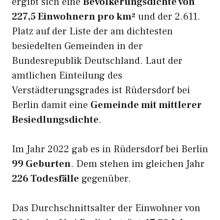
ergibt sich eine
Bevölkerungsdichte von
227,5 Einwohnern pro km²
und der 2.611.
Platz auf der Liste der am dichtesten
besiedelten Gemeinden in der
Bundesrepublik Deutschland. Laut der
amtlichen Einteilung des
Verstädterungsgrades ist Rüdersdorf bei
Berlin damit eine
Gemeinde mit mittlerer
Besiedlungsdichte
.
Im Jahr 2022 gab es in Rüdersdorf bei Berlin
99 Geburten
. Dem stehen im gleichen Jahr
226 Todesfälle
gegenüber.
Das Durchschnittsalter der Einwohner von