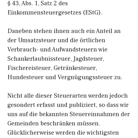
§ 43, Abs. 1, Satz 2 des
Einkommensteuergesetzes (EStG).
Daneben stehen ihnen auch ein Anteil an
der Umsatzsteuer und die örtlichen
Verbrauch- und Aufwandsteuern wie
Schankerlaubnissteuer, Jagdsteuer,
Fischereisteuer, Getränkesteuer,
Hundesteuer und Vergnügungssteuer zu.
Nicht alle dieser Steuerarten werden jedoch
gesondert erfasst und publiziert, so dass wir
uns auf die bekannten Steuereinnahmen der
Gemeinden beschränken müssen.
Glücklicherweise werden die wichtigsten