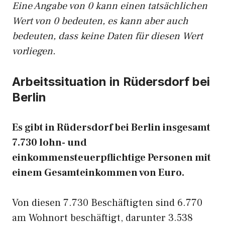
Eine Angabe von 0 kann einen tatsächlichen
Wert von 0 bedeuten, es kann aber auch
bedeuten, dass keine Daten für diesen Wert
vorliegen.
Arbeitssituation in Rüdersdorf bei
Berlin
Es gibt in Rüdersdorf bei Berlin insgesamt
7.730 lohn- und
einkommensteuerpflichtige Personen mit
einem Gesamteinkommen von Euro.
Von diesen 7.730 Beschäftigten sind 6.770
am Wohnort beschäftigt, darunter 3.538