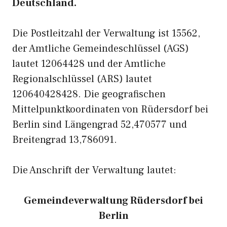
Deutschland.
Die Postleitzahl der Verwaltung ist 15562,
der Amtliche Gemeindeschlüssel (AGS)
lautet 12064428 und der Amtliche
Regionalschlüssel (ARS) lautet
120640428428. Die geografischen
Mittelpunktkoordinaten von Rüdersdorf bei
Berlin sind Längengrad 52,470577 und
Breitengrad 13,786091.
Die Anschrift der Verwaltung lautet:
Gemeindeverwaltung Rüdersdorf bei
Berlin