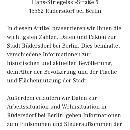
Hans-Striegelski-Straße 5
15562 Rüdersdorf bei Berlin
In diesem Artikel präsentieren wir Ihnen die
wichtigsten Zahlen, Daten und Fakten zur
Stadt Rüdersdorf bei Berlin. Dies beinhaltet
verschiedene Informationen zur
historischen und aktuellen Bevölkerung,
dem Alter der Bevölkerung und der Fläche
und Flächennutzung der Stadt.
Außerdem erläutern wir Daten zur
Arbeitssituation und Wohnsituation in
Rüdersdorf bei Berlin, geben Informationen
zum Einkommen und Steueraufkommen der