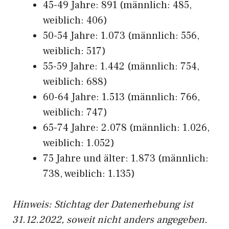
45-49 Jahre: 891 (männlich: 485,
weiblich: 406)
50-54 Jahre: 1.073 (männlich: 556,
weiblich: 517)
55-59 Jahre: 1.442 (männlich: 754,
weiblich: 688)
60-64 Jahre: 1.513 (männlich: 766,
weiblich: 747)
65-74 Jahre: 2.078 (männlich: 1.026,
weiblich: 1.052)
75 Jahre und älter: 1.873 (männlich:
738, weiblich: 1.135)
Hinw
eis: Stichtag der Datenerhebung ist
31.12.2022, soweit nicht anders angegeben.