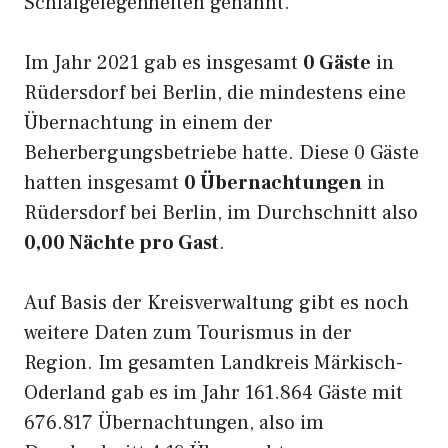
Schlafgelegenheiten genannt.
Im Jahr 2021 gab es insgesamt
0 Gäste
in
Rüdersdorf bei Berlin, die mindestens eine
Übernachtung in einem der
Beherbergungsbetriebe hatte. Diese 0 Gäste
hatten insgesamt
0 Übernachtungen
in
Rüdersdorf bei Berlin, im Durchschnitt also
0,00 Nächte pro Gast
.
Auf Basis der Kreisverwaltung gibt es noch
weitere Daten zum Tourismus in der
Region. Im gesamten Landkreis Märkisch-
Oderland gab es im Jahr 161.864 Gäste mit
676.817 Übernachtungen, also im