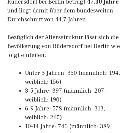
Rüdersdorf bei Berlin beträgt
47,30 Jahre
und liegt damit über dem bundesweiten
Durchschnitt von 44,7 Jahren.
Bezüglich der Altersstruktur lässt sich die
Bevölkerung von Rüdersdorf bei Berlin wie
folgt einteilen:
Unter 3 Jahren: 350 (männlich: 194,
weiblich: 156)
3-5 Jahre: 397 (männlich: 207,
weiblich: 190)
6-9 Jahre: 578 (männlich: 313,
weiblich: 265)
10-14 Jahre: 740 (männlich: 389,