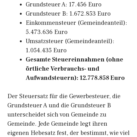
Grundsteuer A: 17.456 Euro
Grundsteuer B: 1.672.853 Euro
Einkommensteuer (Gemeindeanteil):
5.473.636 Euro
Umsatzsteuer (Gemeindeanteil):
1.054.435 Euro
Gesamte Steuereinnahmen (ohne
örtliche Verbrauchs- und
Aufwandsteuern): 12.778.858 Euro
Der Steuersatz für die Gewerbesteuer, die
Grundsteuer A und die Grundsteuer B
unterscheidet sich von Gemeinde zu
Gemeinde. Jede Gemeinde legt ihren
eigenen Hebesatz fest, der bestimmt, wie viel