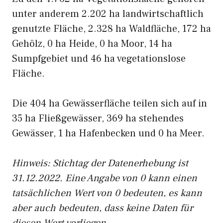
unter anderem 2.202 ha landwirtschaftlich
genutzte Fläche, 2.328 ha Waldfläche, 172 ha
Gehölz, 0 ha Heide, 0 ha Moor, 14 ha
Sumpfgebiet und 46 ha vegetationslose
Fläche.
Die 404 ha Gewässerfläche teilen sich auf in
35 ha Fließgewässer, 369 ha stehendes
Gewässer, 1 ha Hafenbecken und 0 ha Meer.
Hinweis: Stichtag der Datenerhebung ist
31.12.2022. Eine Angabe von 0 kann einen
tatsächlichen Wert von 0 bedeuten, es kann
aber auch bedeuten, dass keine Daten für