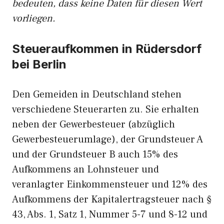
bedeuten, dass keine Daten für diesen Wert
vorliegen.
Steueraufkommen in Rüdersdorf
bei Berlin
Den Gemeiden in Deutschland stehen
verschiedene Steuerarten zu. Sie erhalten
neben der Gewerbesteuer (abzüglich
Gewerbesteuerumlage), der Grundsteuer A
und der Grundsteuer B auch 15% des
Aufkommens an Lohnsteuer und
veranlagter Einkommensteuer und 12% des
Aufkommens der Kapitalertragsteuer nach §
43, Abs. 1, Satz 1, Nummer 5-7 und 8-12 und