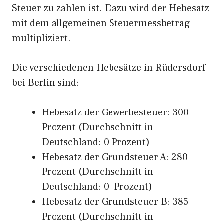
Steuer zu zahlen ist. Dazu wird der Hebesatz
mit dem allgemeinen Steuermessbetrag
multipliziert.
Die verschiedenen Hebesätze in Rüdersdorf
bei Berlin sind:
Hebesatz der Gewerbesteuer: 300
Prozent (Durchschnitt in
Deutschland: 0 Prozent)
Hebesatz der Grundsteuer A: 280
Prozent (Durchschnitt in
Deutschland: 0 Prozent)
Hebesatz der Grundsteuer B: 385
Prozent (Durchschnitt in