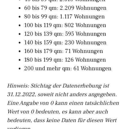
60 bis 79 qm: 2.209 Wohnungen
80 bis 99 qm: 1.117 Wohnungen
100 bis 119 qm: 802 Wohnungen
120 bis 139 qm: 595 Wohnungen
140 bis 159 qm: 230 Wohnungen
160 bis 179 qm: 71 Wohnungen
180 bis 199 qm: 126 Wohnungen
200 und mehr qm: 61 Wohnungen
Hinweis: Stichtag der Datenerhebung ist
31.12.2022, soweit nicht anders angegeben.
Eine Angabe von 0 kann einen tatsächlichen
Wert von 0 bedeuten, es kann aber auch
bedeuten, dass keine Daten für diesen Wert