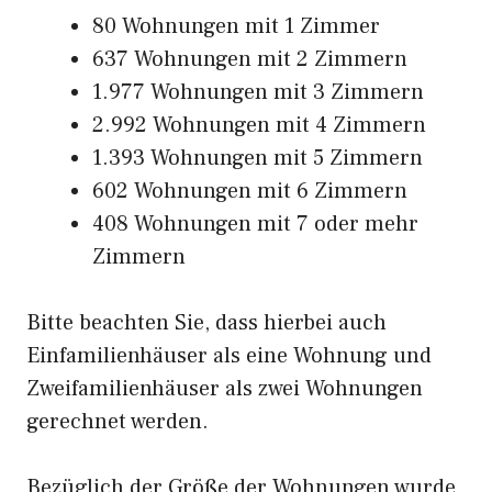
80 Wohnungen mit 1 Zimmer
637 Wohnungen mit 2 Zimmern
1.977 Wohnungen mit 3 Zimmern
2.992 Wohnungen mit 4 Zimmern
1.393 Wohnungen mit 5 Zimmern
602 Wohnungen mit 6 Zimmern
408 Wohnungen mit 7 oder mehr
Zimmern
Bitte beachten Sie, dass hierbei auch
Einfamilienhäuser als eine Wohnung und
Zweifamilienhäuser als zwei Wohnungen
gerechnet werden.
Bezüglich der Größe der Wohnungen wurde