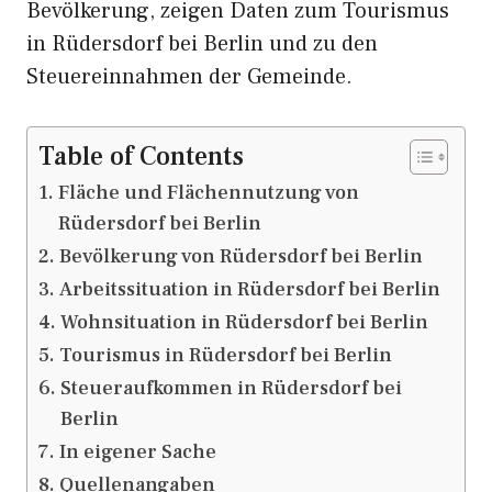
Bevölkerung, zeigen Daten zum Tourismus
in Rüdersdorf bei Berlin und zu den
Steuereinnahmen der Gemeinde.
Table of Contents
Fläche und Flächennutzung von
Rüdersdorf bei Berlin
Bevölkerung von Rüdersdorf bei Berlin
Arbeitssituation in Rüdersdorf bei Berlin
Wohnsituation in Rüdersdorf bei Berlin
Tourismus in Rüdersdorf bei Berlin
Steueraufkommen in Rüdersdorf bei
Berlin
In eigener Sache
Quellenangaben