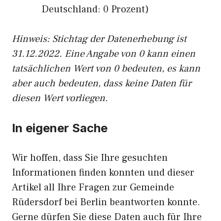
Deutschland: 0 Prozent)
Hinweis: Stichtag der Datenerhebung ist
31.12.2022. Eine Angabe von 0 kann einen
tatsächlichen Wert von 0 bedeuten, es kann
aber auch bedeuten, dass keine Daten für
diesen Wert vorliegen.
In eigener Sache
Wir hoffen, dass Sie Ihre gesuchten
Informationen finden konnten und dieser
Artikel all Ihre Fragen zur Gemeinde
Rüdersdorf bei Berlin beantworten konnte.
Gerne dürfen Sie diese Daten auch für Ihre