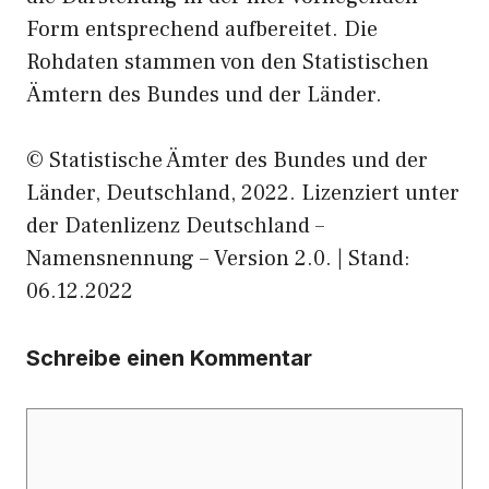
Form entsprechend aufbereitet. Die
Rohdaten stammen von den Statistischen
Ämtern des Bundes und der Länder.
© Statistische Ämter des Bundes und der
Länder, Deutschland, 2022. Lizenziert unter
der Datenlizenz Deutschland –
Namensnennung – Version 2.0. | Stand:
06.12.2022
Schreibe einen Kommentar
Kommentar