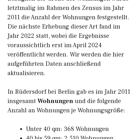
letztmalig im Rahmen des Zensus im Jahr
2011 die Anzahl der Wohnungen festgestellt.
Die nächste Erhebung dieser Art fand im
Jahr 2022 statt, wobei die Ergebnisse
voraussichtlich erst im April 2024
veröffentlicht werden. Wir werden die hier
aufgeführten Daten anschließend
aktualisieren.
In Rüdersdorf bei Berlin gab es im Jahr 2011
insgesamt
Wohnungen
und die folgende
Anzahl an Wohnungen je Wohnungsgröße:
Unter 40 qm: 368 Wohnungen
40 bis 59 qm: 2.510 Wohnungen