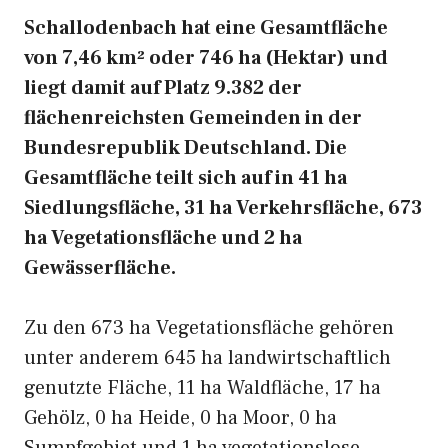
Schallodenbach hat eine Gesamtfläche
von 7,46 km² oder 746 ha (Hektar) und
liegt damit auf Platz 9.382 der
flächenreichsten Gemeinden in der
Bundesrepublik Deutschland. Die
Gesamtfläche teilt sich auf in 41 ha
Siedlungsfläche, 31 ha Verkehrsfläche, 673
ha Vegetationsfläche und 2 ha
Gewässerfläche.
Zu den 673 ha Vegetationsfläche gehören
unter anderem 645 ha landwirtschaftlich
genutzte Fläche, 11 ha Waldfläche, 17 ha
Gehölz, 0 ha Heide, 0 ha Moor, 0 ha