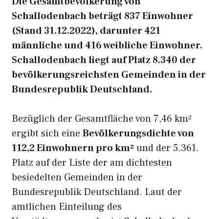
Die Gesamtbevölkerung von
Schallodenbach beträgt 837 Einwohner
(Stand 31.12.2022), darunter 421
männliche und 416 weibliche Einwohner.
Schallodenbach liegt auf Platz 8.340 der
bevölkerungsreichsten Gemeinden in der
Bundesrepublik Deutschland.
Bezüglich der Gesamtfläche von 7,46 km²
ergibt sich eine
Bevölkerungsdichte von
112,2 Einwohnern pro km²
und der 5.361.
Platz auf der Liste der am dichtesten
besiedelten Gemeinden in der
Bundesrepublik Deutschland. Laut der
amtlichen Einteilung des