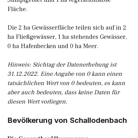
Sumpfgebiet und 1 ha vegetationslose
Fläche.
Die 2 ha Gewässerfläche teilen sich auf in 2
ha Fließgewässer, 1 ha stehendes Gewässer,
0 ha Hafenbecken und 0 ha Meer.
Hinweis: Stichtag der Datenerhebung ist
31.12.2022. Eine Angabe von 0 kann einen
tatsächlichen Wert von 0 bedeuten, es kann
aber auch bedeuten, dass keine Daten für
diesen Wert vorliegen.
Bevölkerung von Schallodenbach