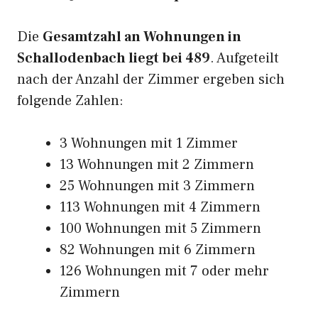
Die
Gesamtzahl an Wohnungen in
Schallodenbach liegt bei 489
. Aufgeteilt
nach der Anzahl der Zimmer ergeben sich
folgende Zahlen:
3 Wohnungen mit 1 Zimmer
13 Wohnungen mit 2 Zimmern
25 Wohnungen mit 3 Zimmern
113 Wohnungen mit 4 Zimmern
100 Wohnungen mit 5 Zimmern
82 Wohnungen mit 6 Zimmern
126 Wohnungen mit 7 oder mehr
Zimmern