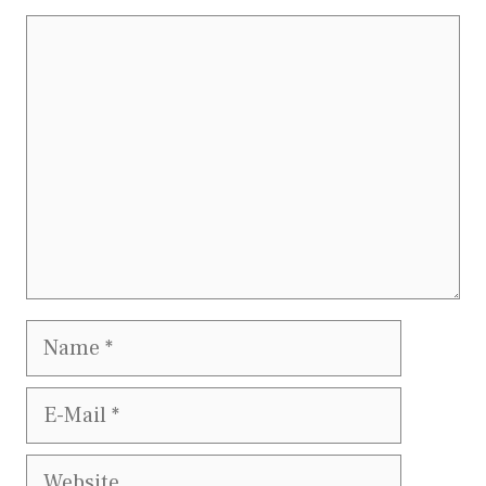
Kommentar
Name
E-
Mail
Website