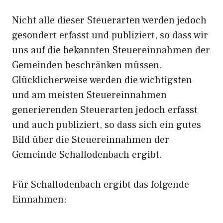
Nicht alle dieser Steuerarten werden jedoch
gesondert erfasst und publiziert, so dass wir
uns auf die bekannten Steuereinnahmen der
Gemeinden beschränken müssen.
Glücklicherweise werden die wichtigsten
und am meisten Steuereinnahmen
generierenden Steuerarten jedoch erfasst
und auch publiziert, so dass sich ein gutes
Bild über die Steuereinnahmen der
Gemeinde Schallodenbach ergibt.
Für Schallodenbach ergibt das folgende
Einnahmen: