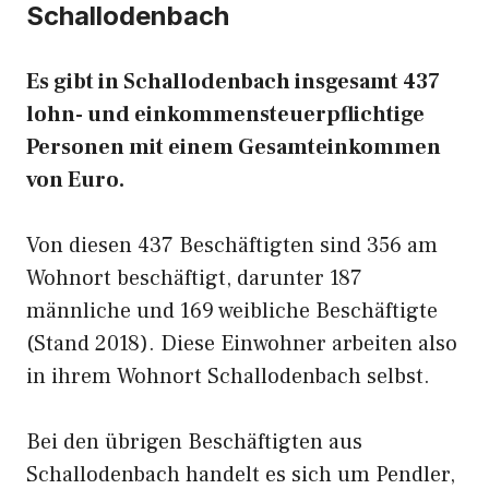
Schallodenbach
Es gibt in Schallodenbach insgesamt 437
lohn- und einkommensteuerpflichtige
Personen mit einem Gesamteinkommen
von Euro.
Von diesen 437 Beschäftigten sind 356 am
Wohnort beschäftigt, darunter 187
männliche und 169 weibliche Beschäftigte
(Stand 2018). Diese Einwohner arbeiten also
in ihrem Wohnort Schallodenbach selbst.
Bei den übrigen Beschäftigten aus
Schallodenbach handelt es sich um Pendler,