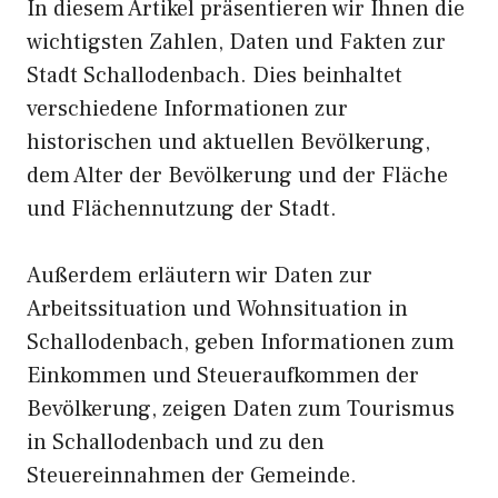
In diesem Artikel präsentieren wir Ihnen die
wichtigsten Zahlen, Daten und Fakten zur
Stadt Schallodenbach. Dies beinhaltet
verschiedene Informationen zur
historischen und aktuellen Bevölkerung,
dem Alter der Bevölkerung und der Fläche
und Flächennutzung der Stadt.
Außerdem erläutern wir Daten zur
Arbeitssituation und Wohnsituation in
Schallodenbach, geben Informationen zum
Einkommen und Steueraufkommen der
Bevölkerung, zeigen Daten zum Tourismus
in Schallodenbach und zu den
Steuereinnahmen der Gemeinde.