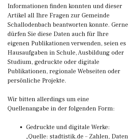
Informationen finden konnten und dieser
Artikel all Ihre Fragen zur Gemeinde
Schallodenbach beantworten konnte. Gerne
dürfen Sie diese Daten auch für Ihre
eigenen Publikationen verwenden, seien es
Hausaufgaben in Schule, Ausbildung oder
Studium, gedruckte oder digitale
Publikationen, regionale Webseiten oder
persönliche Projekte.
Wir bitten allerdings um eine
Quellenangabe in der folgenden Form:
Gedruckte und digitale Werke:
„Quelle: stadtistik.de – Zahlen, Daten