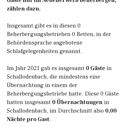
Gäste nur im Nebenerwerb beherbergen,
zählen dazu.
Insgesamt gibt es in diesen 0
Beherbergungsbetrieben 0 Betten, in der
Behördensprache angebotene
Schlafgelegenheiten genannt.
Im Jahr 2021 gab es insgesamt
0 Gäste
in
Schallodenbach, die mindestens eine
Übernachtung in einem der
Beherbergungsbetriebe hatte. Diese 0 Gäste
hatten insgesamt
0 Übernachtungen
in
Schallodenbach, im Durchschnitt also
0,00
Nächte pro Gast
.