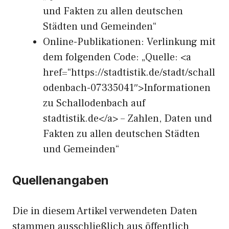
und Fakten zu allen deutschen
Städten und Gemeinden“
Online-Publikationen: Verlinkung mit
dem folgenden Code: „Quelle: <a
href=“https://stadtistik.de/stadt/schall
odenbach-07335041″>Informationen
zu Schallodenbach auf
stadtistik.de</a> – Zahlen, Daten und
Fakten zu allen deutschen Städten
und Gemeinden“
Quellenangaben
Die in diesem Artikel verwendeten Daten
stammen ausschließlich aus öffentlich