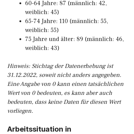
60-64 Jahre: 87 (männlich: 42,
weiblich: 45)
65-74 Jahre: 110 (männlich: 55,
weiblich: 55)
75 Jahre und älter: 89 (männlich: 46,
weiblich: 43)
Hinw
eis: Stichtag der Datenerhebung ist
31.12.2022, soweit nicht anders angegeben.
Eine Angabe von 0 kann einen tatsächlichen
Wert von 0 bedeuten, es kann aber auch
bedeuten, dass keine Daten für diesen Wert
vorliegen.
Arbeitssituation in