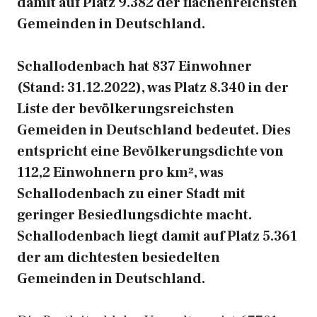
damit auf Platz 9.382 der flächenreichsten
Gemeinden in Deutschland.
Schallodenbach hat 837 Einwohner
(Stand: 31.12.2022), was Platz 8.340 in der
Liste der bevölkerungsreichsten
Gemeiden in Deutschland bedeutet. Dies
entspricht eine Bevölkerungsdichte von
112,2 Einwohnern pro km², was
Schallodenbach zu einer Stadt mit
geringer Besiedlungsdichte macht.
Schallodenbach liegt damit auf Platz 5.361
der am dichtesten besiedelten
Gemeinden in Deutschland.