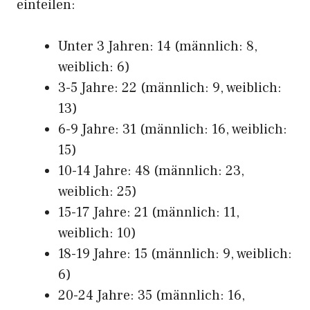
einteilen:
Unter 3 Jahren: 14 (männlich: 8,
weiblich: 6)
3-5 Jahre: 22 (männlich: 9, weiblich:
13)
6-9 Jahre: 31 (männlich: 16, weiblich:
15)
10-14 Jahre: 48 (männlich: 23,
weiblich: 25)
15-17 Jahre: 21 (männlich: 11,
weiblich: 10)
18-19 Jahre: 15 (männlich: 9, weiblich:
6)
20-24 Jahre: 35 (männlich: 16,