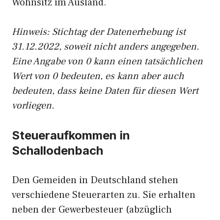
Wohnsitz im Ausland.
Hinweis: Stichtag der Datenerhebung ist
31.12.2022, soweit nicht anders angegeben.
Eine Angabe von 0 kann einen tatsächlichen
Wert von 0 bedeuten, es kann aber auch
bedeuten, dass keine Daten für diesen Wert
vorliegen.
Steueraufkommen in
Schallodenbach
Den Gemeiden in Deutschland stehen
verschiedene Steuerarten zu. Sie erhalten
neben der Gewerbesteuer (abzüglich