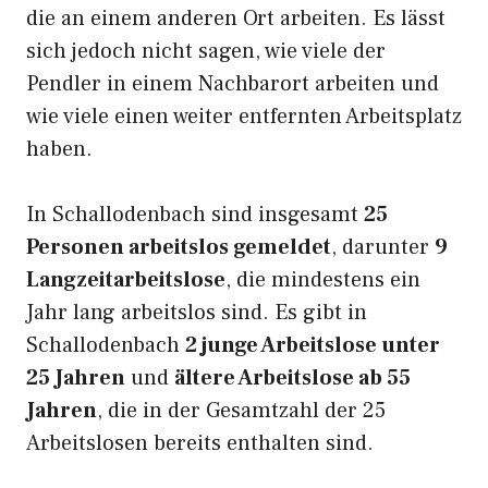
die an einem anderen Ort arbeiten. Es lässt
sich jedoch nicht sagen, wie viele der
Pendler in einem Nachbarort arbeiten und
wie viele einen weiter entfernten Arbeitsplatz
haben.
In Schallodenbach sind insgesamt
25
Personen arbeitslos gemeldet
, darunter
9
Langzeitarbeitslose
, die mindestens ein
Jahr lang arbeitslos sind. Es gibt in
Schallodenbach
2 junge Arbeitslose unter
25 Jahren
und
ältere Arbeitslose ab 55
Jahren
, die in der Gesamtzahl der 25
Arbeitslosen bereits enthalten sind.