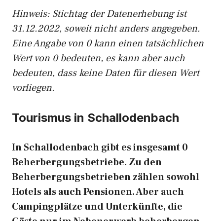
Hinweis: Stichtag der Datenerhebung ist
31.12.2022, soweit nicht anders angegeben.
Eine Angabe von 0 kann einen tatsächlichen
Wert von 0 bedeuten, es kann aber auch
bedeuten, dass keine Daten für diesen Wert
vorliegen.
Tourismus in Schallodenbach
In Schallodenbach gibt es insgesamt 0
Beherbergungsbetriebe. Zu den
Beherbergungsbetrieben zählen sowohl
Hotels als auch Pensionen. Aber auch
Campingplätze und Unterkünfte, die