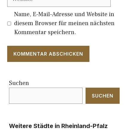
Name, E-Mail-Adresse und Website in
diesem Browser für meinen nächsten
Kommentar speichern.
Suchen
SUCHEN
Weitere Städte in Rheinland-Pfalz