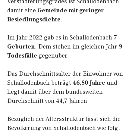
Verstädterungsgrades ist Schallodenbach
damit eine
Gemeinde mit geringer
Besiedlungsdichte
.
Im Jahr 2022 gab es in Schallodenbach
7
Geburten
. Dem stehen im gleichen Jahr
9
Todesfälle
gegenüber.
Das Durchschnittsalter der Einwohner von
Schallodenbach beträgt
46,80 Jahre
und
liegt damit über dem bundesweiten
Durchschnitt von 44,7 Jahren.
Bezüglich der Altersstruktur lässt sich die
Bevölkerung von Schallodenbach wie folgt