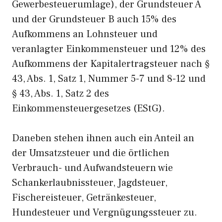
Gewerbesteuerumlage), der Grundsteuer A
und der Grundsteuer B auch 15% des
Aufkommens an Lohnsteuer und
veranlagter Einkommensteuer und 12% des
Aufkommens der Kapitalertragsteuer nach §
43, Abs. 1, Satz 1, Nummer 5-7 und 8-12 und
§ 43, Abs. 1, Satz 2 des
Einkommensteuergesetzes (EStG).
Daneben stehen ihnen auch ein Anteil an
der Umsatzsteuer und die örtlichen
Verbrauch- und Aufwandsteuern wie
Schankerlaubnissteuer, Jagdsteuer,
Fischereisteuer, Getränkesteuer,
Hundesteuer und Vergnügungssteuer zu.