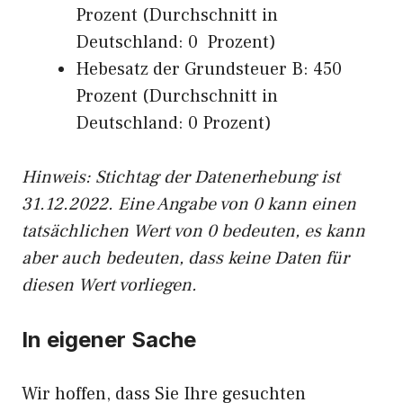
Prozent (Durchschnitt in
Deutschland: 0 Prozent)
Hebesatz der Grundsteuer B: 450
Prozent (Durchschnitt in
Deutschland: 0 Prozent)
Hinweis: Stichtag der Datenerhebung ist
31.12.2022. Eine Angabe von 0 kann einen
tatsächlichen Wert von 0 bedeuten, es kann
aber auch bedeuten, dass keine Daten für
diesen Wert vorliegen.
In eigener Sache
Wir hoffen, dass Sie Ihre gesuchten