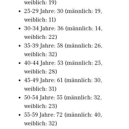
weiblich: 19)
25-29 Jahre: 30 (männlich: 19,
weiblich: 11)
30-34 Jahre: 36 (männlich: 14,
weiblich: 22)
35-39 Jahre: 58 (männlich: 26,
weiblich: 32)
40-44 Jahre: 53 (männlich: 25,
weiblich: 28)
45-49 Jahre: 61 (männlich: 30,
weiblich: 31)
50-54 Jahre: 55 (männlich: 32,
weiblich: 23)
55-59 Jahre: 72 (männlich: 40,
weiblich: 32)