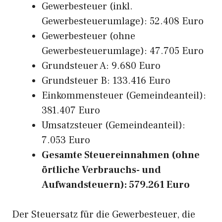
Gewerbesteuer (inkl.
Gewerbesteuerumlage): 52.408 Euro
Gewerbesteuer (ohne
Gewerbesteuerumlage): 47.705 Euro
Grundsteuer A: 9.680 Euro
Grundsteuer B: 133.416 Euro
Einkommensteuer (Gemeindeanteil):
381.407 Euro
Umsatzsteuer (Gemeindeanteil):
7.053 Euro
Gesamte Steuereinnahmen (ohne
örtliche Verbrauchs- und
Aufwandsteuern): 579.261 Euro
Der Steuersatz für die Gewerbesteuer, die