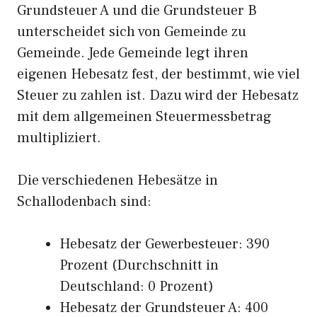
Grundsteuer A und die Grundsteuer B
unterscheidet sich von Gemeinde zu
Gemeinde. Jede Gemeinde legt ihren
eigenen Hebesatz fest, der bestimmt, wie viel
Steuer zu zahlen ist. Dazu wird der Hebesatz
mit dem allgemeinen Steuermessbetrag
multipliziert.
Die verschiedenen Hebesätze in
Schallodenbach sind:
Hebesatz der Gewerbesteuer: 390
Prozent (Durchschnitt in
Deutschland: 0 Prozent)
Hebesatz der Grundsteuer A: 400