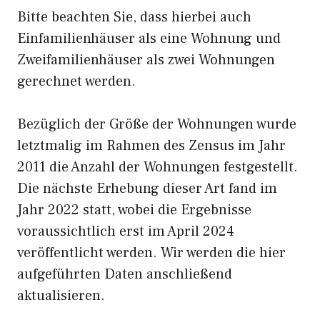
Bitte beachten Sie, dass hierbei auch
Einfamilienhäuser als eine Wohnung und
Zweifamilienhäuser als zwei Wohnungen
gerechnet werden.
Bezüglich der Größe der Wohnungen wurde
letztmalig im Rahmen des Zensus im Jahr
2011 die Anzahl der Wohnungen festgestellt.
Die nächste Erhebung dieser Art fand im
Jahr 2022 statt, wobei die Ergebnisse
voraussichtlich erst im April 2024
veröffentlicht werden. Wir werden die hier
aufgeführten Daten anschließend
aktualisieren.