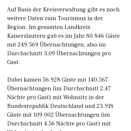
Auf Basis der Kreisverwaltung gibt es noch
weitere Daten zum Tourismus in der
Region. Im gesamten Landkreis
Kaiserslautern gab es im Jahr 80.846 Gäste
mit 249.569 Übernachtungen, also im
Durchschnitt 3,09 Übernachtungen pro
Gast.
Dabei kamen 56.928 Gäste mit 140.567
Übernachtungen (im Durchschnitt 2,47
Nächte pro Gast) mit Wohnsitz in der
Bundesrepublik Deutschland und 23.918
Gäste mit 109.002 Übernachtungen (im
Durchschnitt 4,56 Nächte pro Gast) mit