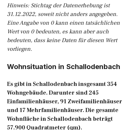
Hinweis: Stichtag der Datenerhebung ist
31.12.2022, soweit nicht anders angegeben.
Eine Angabe von 0 kann einen tatsächlichen
Wert von 0 bedeuten, es kann aber auch
bedeuten, dass keine Daten für diesen Wert
vorliegen.
Wohnsituation in Schallodenbach
Es gibt in Schallodenbach insgesamt 354
Wohngebäude. Darunter sind 245
Einfamilienhäuser, 91 Zweifamilienhäuser
und 17 Mehrfamilienhäuser. Die gesamte
Wohnfläche in Schallodenbach beträgt
57.900 Quadratmeter (qm).