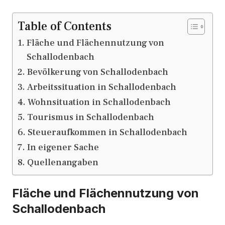
Table of Contents
Fläche und Flächennutzung von
Schallodenbach
Bevölkerung von Schallodenbach
Arbeitssituation in Schallodenbach
Wohnsituation in Schallodenbach
Tourismus in Schallodenbach
Steueraufkommen in Schallodenbach
In eigener Sache
Quellenangaben
Fläche und Flächennutzung von
Schallodenbach