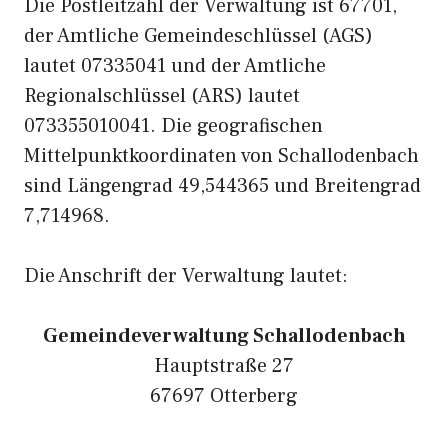
Die Postleitzahl der Verwaltung ist 67701,
der Amtliche Gemeindeschlüssel (AGS)
lautet 07335041 und der Amtliche
Regionalschlüssel (ARS) lautet
073355010041. Die geografischen
Mittelpunktkoordinaten von Schallodenbach
sind Längengrad 49,544365 und Breitengrad
7,714968.
Die Anschrift der Verwaltung lautet:
Gemeindeverwaltung Schallodenbach
Hauptstraße 27
67697 Otterberg