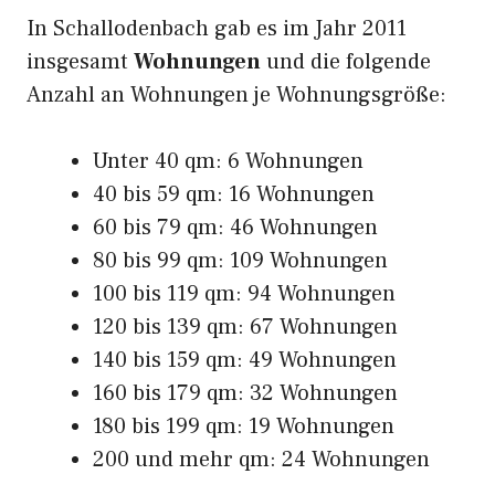
In Schallodenbach gab es im Jahr 2011
insgesamt
Wohnungen
und die folgende
Anzahl an Wohnungen je Wohnungsgröße:
Unter 40 qm: 6 Wohnungen
40 bis 59 qm: 16 Wohnungen
60 bis 79 qm: 46 Wohnungen
80 bis 99 qm: 109 Wohnungen
100 bis 119 qm: 94 Wohnungen
120 bis 139 qm: 67 Wohnungen
140 bis 159 qm: 49 Wohnungen
160 bis 179 qm: 32 Wohnungen
180 bis 199 qm: 19 Wohnungen
200 und mehr qm: 24 Wohnungen