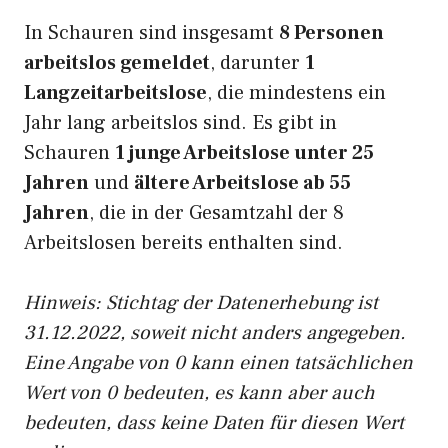
In Schauren sind insgesamt
8 Personen
arbeitslos gemeldet
, darunter
1
Langzeitarbeitslose
, die mindestens ein
Jahr lang arbeitslos sind. Es gibt in
Schauren
1 junge Arbeitslose unter 25
Jahren
und
ältere Arbeitslose ab 55
Jahren
, die in der Gesamtzahl der 8
Arbeitslosen bereits enthalten sind.
Hinweis: Stichtag der Datenerhebung ist
31.12.2022, soweit nicht anders angegeben.
Eine Angabe von 0 kann einen tatsächlichen
Wert von 0 bedeuten, es kann aber auch
bedeuten, dass keine Daten für diesen Wert