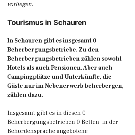
vorliegen.
Tourismus in Schauren
In Schauren gibt es insgesamt 0
Beherbergungsbetriebe. Zu den
Beherbergungsbetrieben zählen sowohl
Hotels als auch Pensionen. Aber auch
Campingplätze und Unterkünfte, die
Gäste nur im Nebenerwerb beherbergen,
zählen dazu.
Insgesamt gibt es in diesen 0
Beherbergungsbetrieben 0 Betten, in der
Behördensprache angebotene