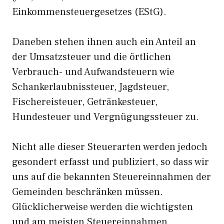
Einkommensteuergesetzes (EStG).
Daneben stehen ihnen auch ein Anteil an
der Umsatzsteuer und die örtlichen
Verbrauch- und Aufwandsteuern wie
Schankerlaubnissteuer, Jagdsteuer,
Fischereisteuer, Getränkesteuer,
Hundesteuer und Vergnügungssteuer zu.
Nicht alle dieser Steuerarten werden jedoch
gesondert erfasst und publiziert, so dass wir
uns auf die bekannten Steuereinnahmen der
Gemeinden beschränken müssen.
Glücklicherweise werden die wichtigsten
und am meisten Steuereinnahmen