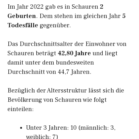
Im Jahr 2022 gab es in Schauren
2
Geburten
. Dem stehen im gleichen Jahr
5
Todesfälle
gegenüber.
Das Durchschnittsalter der Einwohner von
Schauren beträgt
42,80 Jahre
und liegt
damit unter dem bundesweiten
Durchschnitt von 44,7 Jahren.
Bezüglich der Altersstruktur lässt sich die
Bevölkerung von Schauren wie folgt
einteilen:
Unter 3 Jahren: 10 (männlich: 3,
weiblich: 7)