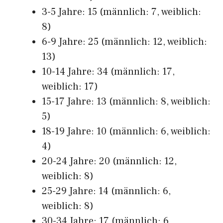
3-5 Jahre: 15 (männlich: 7, weiblich:
8)
6-9 Jahre: 25 (männlich: 12, weiblich:
13)
10-14 Jahre: 34 (männlich: 17,
weiblich: 17)
15-17 Jahre: 13 (männlich: 8, weiblich:
5)
18-19 Jahre: 10 (männlich: 6, weiblich:
4)
20-24 Jahre: 20 (männlich: 12,
weiblich: 8)
25-29 Jahre: 14 (männlich: 6,
weiblich: 8)
30-34 Jahre: 17 (männlich: 6,