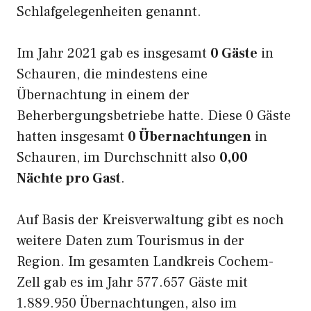
Schlafgelegenheiten genannt.
Im Jahr 2021 gab es insgesamt
0 Gäste
in
Schauren, die mindestens eine
Übernachtung in einem der
Beherbergungsbetriebe hatte. Diese 0 Gäste
hatten insgesamt
0 Übernachtungen
in
Schauren, im Durchschnitt also
0,00
Nächte pro Gast
.
Auf Basis der Kreisverwaltung gibt es noch
weitere Daten zum Tourismus in der
Region. Im gesamten Landkreis Cochem-
Zell gab es im Jahr 577.657 Gäste mit
1.889.950 Übernachtungen, also im