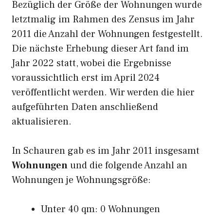
Bezüglich der Größe der Wohnungen wurde
letztmalig im Rahmen des Zensus im Jahr
2011 die Anzahl der Wohnungen festgestellt.
Die nächste Erhebung dieser Art fand im
Jahr 2022 statt, wobei die Ergebnisse
voraussichtlich erst im April 2024
veröffentlicht werden. Wir werden die hier
aufgeführten Daten anschließend
aktualisieren.
In Schauren gab es im Jahr 2011 insgesamt
Wohnungen
und die folgende Anzahl an
Wohnungen je Wohnungsgröße:
Unter 40 qm: 0 Wohnungen