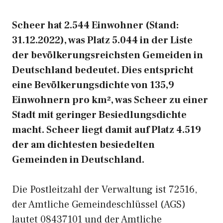
Scheer hat 2.544 Einwohner (Stand:
31.12.2022), was Platz 5.044 in der Liste
der bevölkerungsreichsten Gemeiden in
Deutschland bedeutet. Dies entspricht
eine Bevölkerungsdichte von 135,9
Einwohnern pro km², was Scheer zu einer
Stadt mit geringer Besiedlungsdichte
macht. Scheer liegt damit auf Platz 4.519
der am dichtesten besiedelten
Gemeinden in Deutschland.
Die Postleitzahl der Verwaltung ist 72516,
der Amtliche Gemeindeschlüssel (AGS)
lautet 08437101 und der Amtliche