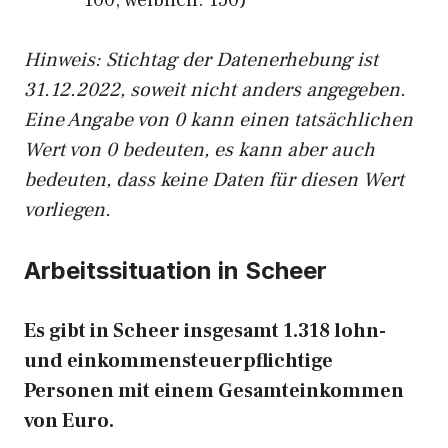
100, weiblich: 150)
Hinw
eis: Stichtag der Datenerhebung ist
31.12.2022, soweit nicht anders angegeben.
Eine Angabe von 0 kann einen tatsächlichen
Wert von 0 bedeuten, es kann aber auch
bedeuten, dass keine Daten für diesen Wert
vorliegen.
Arbeitssituation in Scheer
Es gibt in Scheer insgesamt 1.318 lohn-
und einkommensteuerpflichtige
Personen mit einem Gesamteinkommen
von Euro.