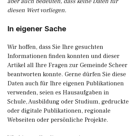
aber auch bedeuten, dass keine Daten für
diesen Wert vorliegen.
In eigener Sache
Wir hoffen, dass Sie Ihre gesuchten
Informationen finden konnten und dieser
Artikel all Ihre Fragen zur Gemeinde Scheer
beantworten konnte. Gerne dürfen Sie diese
Daten auch für Ihre eigenen Publikationen
verwenden, seien es Hausaufgaben in
Schule, Ausbildung oder Studium, gedruckte
oder digitale Publikationen, regionale
Webseiten oder persönliche Projekte.