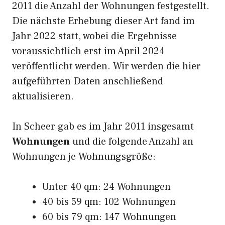
2011 die Anzahl der Wohnungen festgestellt.
Die nächste Erhebung dieser Art fand im
Jahr 2022 statt, wobei die Ergebnisse
voraussichtlich erst im April 2024
veröffentlicht werden. Wir werden die hier
aufgeführten Daten anschließend
aktualisieren.
In Scheer gab es im Jahr 2011 insgesamt
Wohnungen
und die folgende Anzahl an
Wohnungen je Wohnungsgröße:
Unter 40 qm: 24 Wohnungen
40 bis 59 qm: 102 Wohnungen
60 bis 79 qm: 147 Wohnungen