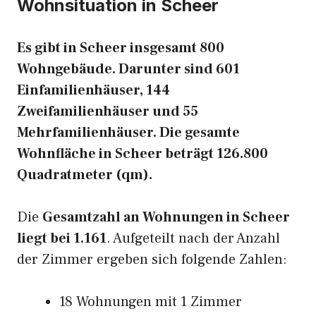
Wohnsituation in Scheer
Es gibt in Scheer insgesamt 800
Wohngebäude. Darunter sind 601
Einfamilienhäuser, 144
Zweifamilienhäuser und 55
Mehrfamilienhäuser. Die gesamte
Wohnfläche in Scheer beträgt 126.800
Quadratmeter (qm).
Die
Gesamtzahl an Wohnungen in Scheer
liegt bei 1.161
. Aufgeteilt nach der Anzahl
der Zimmer ergeben sich folgende Zahlen:
18 Wohnungen mit 1 Zimmer