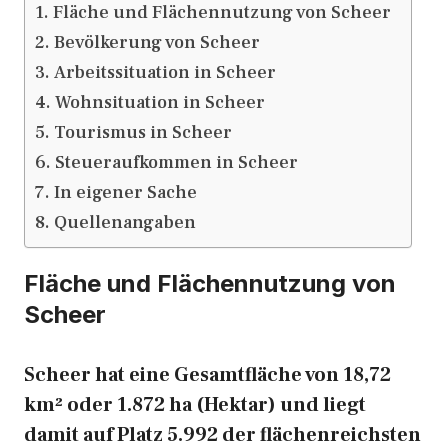
Fläche und Flächennutzung von Scheer
Bevölkerung von Scheer
Arbeitssituation in Scheer
Wohnsituation in Scheer
Tourismus in Scheer
Steueraufkommen in Scheer
In eigener Sache
Quellenangaben
Fläche und Flächennutzung von
Scheer
Scheer hat eine Gesamtfläche von 18,72
km² oder 1.872 ha (Hektar) und liegt
damit auf Platz 5.992 der flächenreichsten