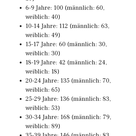
6-9 Jahre: 100 (männlich: 60,
weiblich: 40)
10-14 Jahre: 112 (männlich: 63,
weiblich: 49)
15-17 Jahre: 60 (männlich: 30,
weiblich: 30)
18-19 Jahre: 42 (männlich: 24,
weiblich: 18)
20-24 Jahre: 135 (männlich: 70,
weiblich: 65)
25-29 Jahre: 136 (männlich: 83,
weiblich: 53)
30-34 Jahre: 168 (männlich: 79,
weiblich: 89)
35-39 Jahre: 146 (männlich: 83,