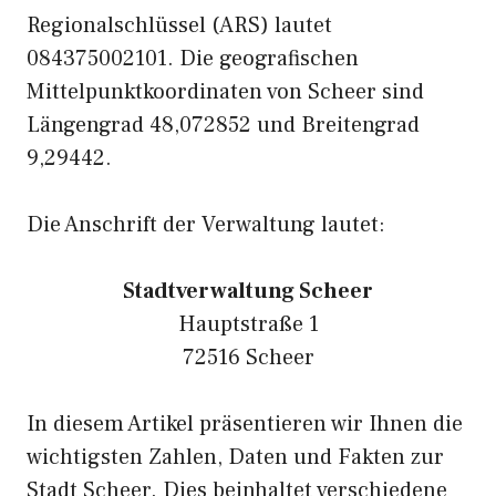
Regionalschlüssel (ARS) lautet
084375002101. Die geografischen
Mittelpunktkoordinaten von Scheer sind
Längengrad 48,072852 und Breitengrad
9,29442.
Die Anschrift der Verwaltung lautet:
Stadtverwaltung Scheer
Hauptstraße 1
72516 Scheer
In diesem Artikel präsentieren wir Ihnen die
wichtigsten Zahlen, Daten und Fakten zur
Stadt Scheer. Dies beinhaltet verschiedene