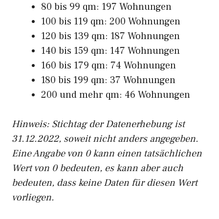
80 bis 99 qm: 197 Wohnungen
100 bis 119 qm: 200 Wohnungen
120 bis 139 qm: 187 Wohnungen
140 bis 159 qm: 147 Wohnungen
160 bis 179 qm: 74 Wohnungen
180 bis 199 qm: 37 Wohnungen
200 und mehr qm: 46 Wohnungen
Hinweis: Stichtag der Datenerhebung ist
31.12.2022, soweit nicht anders angegeben.
Eine Angabe von 0 kann einen tatsächlichen
Wert von 0 bedeuten, es kann aber auch
bedeuten, dass keine Daten für diesen Wert
vorliegen.