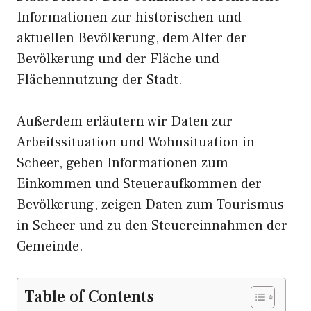
Informationen zur historischen und
aktuellen Bevölkerung, dem Alter der
Bevölkerung und der Fläche und
Flächennutzung der Stadt.
Außerdem erläutern wir Daten zur
Arbeitssituation und Wohnsituation in
Scheer, geben Informationen zum
Einkommen und Steueraufkommen der
Bevölkerung, zeigen Daten zum Tourismus
in Scheer und zu den Steuereinnahmen der
Gemeinde.
Table of Contents