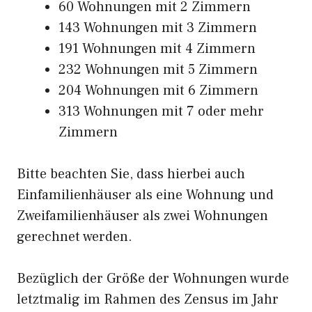
60 Wohnungen mit 2 Zimmern
143 Wohnungen mit 3 Zimmern
191 Wohnungen mit 4 Zimmern
232 Wohnungen mit 5 Zimmern
204 Wohnungen mit 6 Zimmern
313 Wohnungen mit 7 oder mehr
Zimmern
Bitte beachten Sie, dass hierbei auch
Einfamilienhäuser als eine Wohnung und
Zweifamilienhäuser als zwei Wohnungen
gerechnet werden.
Bezüglich der Größe der Wohnungen wurde
letztmalig im Rahmen des Zensus im Jahr