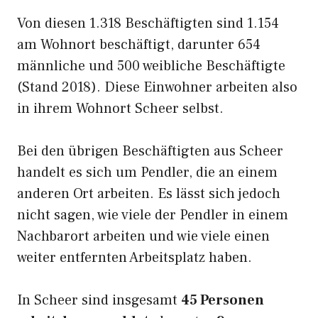
Von diesen 1.318 Beschäftigten sind 1.154
am Wohnort beschäftigt, darunter 654
männliche und 500 weibliche Beschäftigte
(Stand 2018). Diese Einwohner arbeiten also
in ihrem Wohnort Scheer selbst.
Bei den übrigen Beschäftigten aus Scheer
handelt es sich um Pendler, die an einem
anderen Ort arbeiten. Es lässt sich jedoch
nicht sagen, wie viele der Pendler in einem
Nachbarort arbeiten und wie viele einen
weiter entfernten Arbeitsplatz haben.
In Scheer sind insgesamt
45 Personen