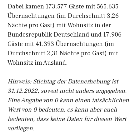
Dabei kamen 173.577 Gäste mit 565.635
Übernachtungen (im Durchschnitt 3,26
Nächte pro Gast) mit Wohnsitz in der
Bundesrepublik Deutschland und 17.906
Gäste mit 41.393 Übernachtungen (im
Durchschnitt 2,31 Nächte pro Gast) mit
Wohnsitz im Ausland.
Hinweis: Stichtag der Datenerhebung ist
31.12.2022, soweit nicht anders angegeben.
Eine Angabe von 0 kann einen tatsächlichen
Wert von 0 bedeuten, es kann aber auch
bedeuten, dass keine Daten für diesen Wert
vorliegen.