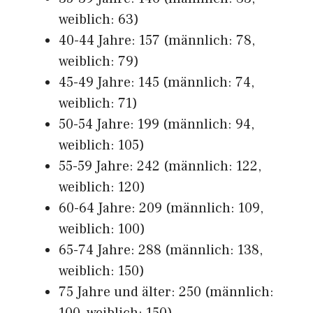
weiblich: 63)
40-44 Jahre: 157 (männlich: 78,
weiblich: 79)
45-49 Jahre: 145 (männlich: 74,
weiblich: 71)
50-54 Jahre: 199 (männlich: 94,
weiblich: 105)
55-59 Jahre: 242 (männlich: 122,
weiblich: 120)
60-64 Jahre: 209 (männlich: 109,
weiblich: 100)
65-74 Jahre: 288 (männlich: 138,
weiblich: 150)
75 Jahre und älter: 250 (männlich: