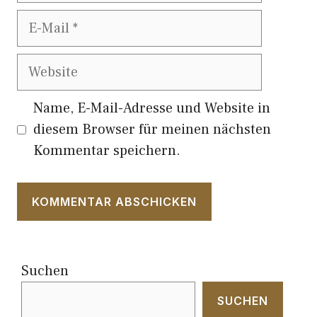
E-
Mail
Website
Name, E-Mail-Adresse und Website in
diesem Browser für meinen nächsten
Kommentar speichern.
Suchen
SUCHEN