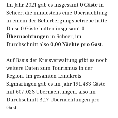
Im Jahr 2021 gab es insgesamt
0 Gäste
in
Scheer, die mindestens eine Übernachtung
in einem der Beherbergungsbetriebe hatte.
Diese 0 Gäste hatten insgesamt
0
Übernachtungen
in Scheer, im
Durchschnitt also
0,00 Nächte pro Gast
.
Auf Basis der Kreisverwaltung gibt es noch
weitere Daten zum Tourismus in der
Region. Im gesamten Landkreis
Sigmaringen gab es im Jahr 191.483 Gäste
mit 607.028 Übernachtungen, also im
Durchschnitt 3,17 Übernachtungen pro
Gast.