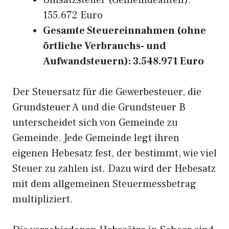
Umsatzsteuer (Gemeindeanteil):
155.672 Euro
Gesamte Steuereinnahmen (ohne
örtliche Verbrauchs- und
Aufwandsteuern): 3.548.971 Euro
Der Steuersatz für die Gewerbesteuer, die
Grundsteuer A und die Grundsteuer B
unterscheidet sich von Gemeinde zu
Gemeinde. Jede Gemeinde legt ihren
eigenen Hebesatz fest, der bestimmt, wie viel
Steuer zu zahlen ist. Dazu wird der Hebesatz
mit dem allgemeinen Steuermessbetrag
multipliziert.