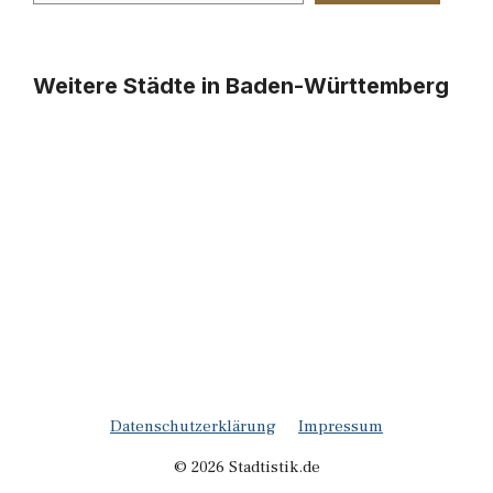
Weitere Städte in Baden-Württemberg
Datenschutzerklärung
Impressum
© 2026 Stadtistik.de