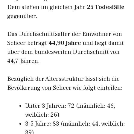
Dem stehen im gleichen Jahr
25 Todesfälle
gegenüber.
Das Durchschnittsalter der Einwohner von
Scheer beträgt
44,90 Jahre
und liegt damit
über dem bundesweiten Durchschnitt von
44,7 Jahren.
Bezüglich der Altersstruktur lässt sich die
Bevölkerung von Scheer wie folgt einteilen:
Unter 3 Jahren: 72 (männlich: 46,
weiblich: 26)
3-5 Jahre: 83 (männlich: 44, weiblich:
39)