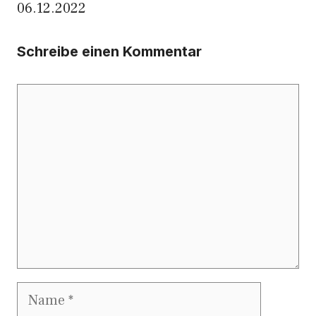
06.12.2022
Schreibe einen Kommentar
Kommentar
Name