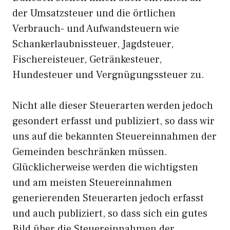
der Umsatzsteuer und die örtlichen
Verbrauch- und Aufwandsteuern wie
Schankerlaubnissteuer, Jagdsteuer,
Fischereisteuer, Getränkesteuer,
Hundesteuer und Vergnügungssteuer zu.
Nicht alle dieser Steuerarten werden jedoch
gesondert erfasst und publiziert, so dass wir
uns auf die bekannten Steuereinnahmen der
Gemeinden beschränken müssen.
Glücklicherweise werden die wichtigsten
und am meisten Steuereinnahmen
generierenden Steuerarten jedoch erfasst
und auch publiziert, so dass sich ein gutes
Bild über die Steuereinnahmen der