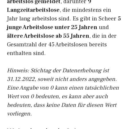
arbeitslos gemeldet
, darunter
9
Langzeitarbeitslose
, die mindestens ein
Jahr lang arbeitslos sind. Es gibt in Scheer
5
junge Arbeitslose unter 25 Jahren
und
ältere Arbeitslose ab 55 Jahren
, die in der
Gesamtzahl der 45 Arbeitslosen bereits
enthalten sind.
Hinweis: Stichtag der Datenerhebung ist
31.12.2022, soweit nicht anders angegeben.
Eine Angabe von 0 kann einen tatsächlichen
Wert von 0 bedeuten, es kann aber auch
bedeuten, dass keine Daten für diesen Wert
vorliegen.