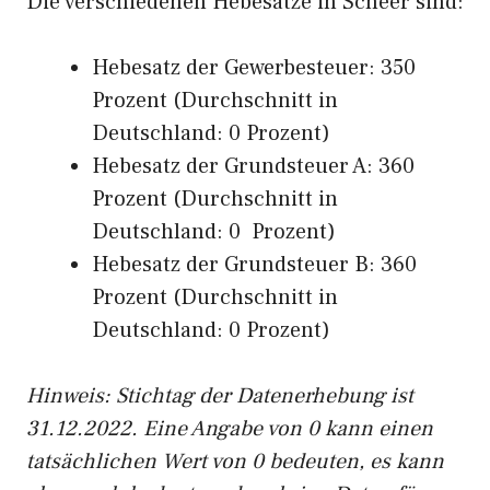
Die verschiedenen Hebesätze in Scheer sind:
Hebesatz der Gewerbesteuer: 350
Prozent (Durchschnitt in
Deutschland: 0 Prozent)
Hebesatz der Grundsteuer A: 360
Prozent (Durchschnitt in
Deutschland: 0 Prozent)
Hebesatz der Grundsteuer B: 360
Prozent (Durchschnitt in
Deutschland: 0 Prozent)
Hinweis: Stichtag der Datenerhebung ist
31.12.2022. Eine Angabe von 0 kann einen
tatsächlichen Wert von 0 bedeuten, es kann