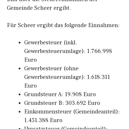
Gemeinde Scheer ergibt.
Für Scheer ergibt das folgende Einnahmen:
Gewerbesteuer (inkl.
Gewerbesteuerumlage): 1.766.998
Euro
Gewerbesteuer (ohne
Gewerbesteuerumlage): 1.618.311
Euro
Grundsteuer A: 19.908 Euro
Grundsteuer B: 303.692 Euro
Einkommensteuer (Gemeindeanteil):
1.451.388 Euro