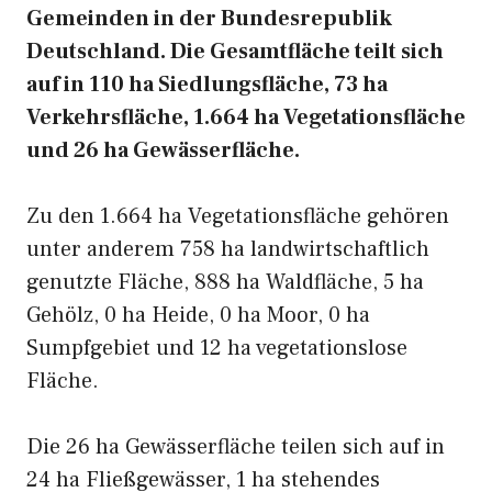
Gemeinden in der Bundesrepublik
Deutschland. Die Gesamtfläche teilt sich
auf in 110 ha Siedlungsfläche, 73 ha
Verkehrsfläche, 1.664 ha Vegetationsfläche
und 26 ha Gewässerfläche.
Zu den 1.664 ha Vegetationsfläche gehören
unter anderem 758 ha landwirtschaftlich
genutzte Fläche, 888 ha Waldfläche, 5 ha
Gehölz, 0 ha Heide, 0 ha Moor, 0 ha
Sumpfgebiet und 12 ha vegetationslose
Fläche.
Die 26 ha Gewässerfläche teilen sich auf in
24 ha Fließgewässer, 1 ha stehendes