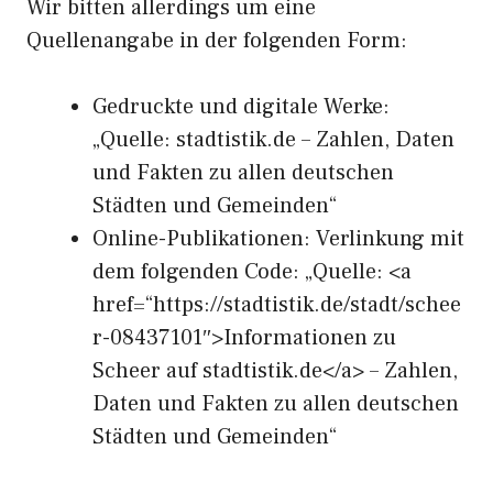
Wir bitten allerdings um eine
Quellenangabe in der folgenden Form:
Gedruckte und digitale Werke:
„Quelle: stadtistik.de – Zahlen, Daten
und Fakten zu allen deutschen
Städten und Gemeinden“
Online-Publikationen: Verlinkung mit
dem folgenden Code: „Quelle: <a
href=“https://stadtistik.de/stadt/schee
r-08437101″>Informationen zu
Scheer auf stadtistik.de</a> – Zahlen,
Daten und Fakten zu allen deutschen
Städten und Gemeinden“