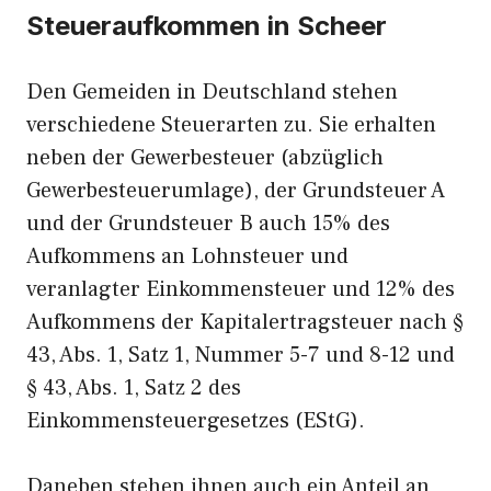
Steueraufkommen in Scheer
Den Gemeiden in Deutschland stehen
verschiedene Steuerarten zu. Sie erhalten
neben der Gewerbesteuer (abzüglich
Gewerbesteuerumlage), der Grundsteuer A
und der Grundsteuer B auch 15% des
Aufkommens an Lohnsteuer und
veranlagter Einkommensteuer und 12% des
Aufkommens der Kapitalertragsteuer nach §
43, Abs. 1, Satz 1, Nummer 5-7 und 8-12 und
§ 43, Abs. 1, Satz 2 des
Einkommensteuergesetzes (EStG).
Daneben stehen ihnen auch ein Anteil an