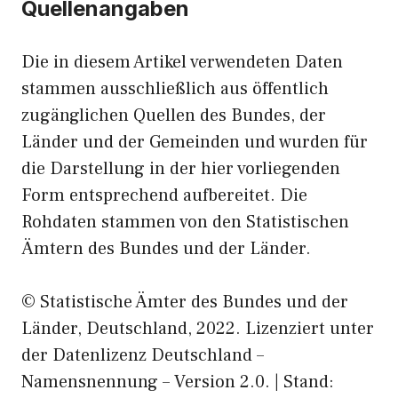
Quellenangaben
Die in diesem Artikel verwendeten Daten
stammen ausschließlich aus öffentlich
zugänglichen Quellen des Bundes, der
Länder und der Gemeinden und wurden für
die Darstellung in der hier vorliegenden
Form entsprechend aufbereitet. Die
Rohdaten stammen von den Statistischen
Ämtern des Bundes und der Länder.
© Statistische Ämter des Bundes und der
Länder, Deutschland, 2022. Lizenziert unter
der Datenlizenz Deutschland –
Namensnennung – Version 2.0. | Stand: