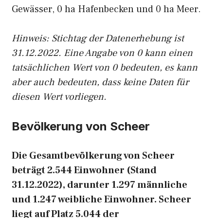
Gewässer, 0 ha Hafenbecken und 0 ha Meer.
Hinweis: Stichtag der Datenerhebung ist
31.12.2022. Eine Angabe von 0 kann einen
tatsächlichen Wert von 0 bedeuten, es kann
aber auch bedeuten, dass keine Daten für
diesen Wert vorliegen.
Bevölkerung von Scheer
Die Gesamtbevölkerung von Scheer
beträgt 2.544 Einwohner (Stand
31.12.2022), darunter 1.297 männliche
und 1.247 weibliche Einwohner. Scheer
liegt auf Platz 5.044 der