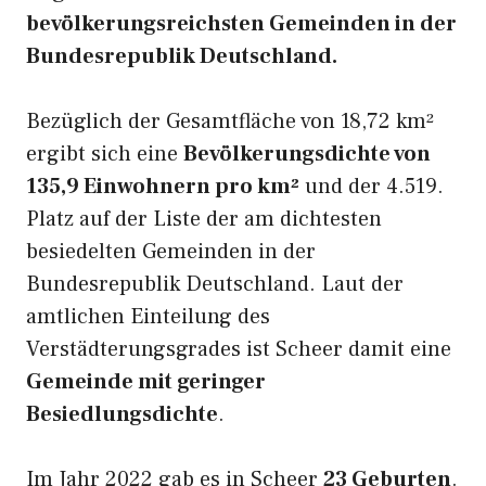
bevölkerungsreichsten Gemeinden in der
Bundesrepublik Deutschland.
Bezüglich der Gesamtfläche von 18,72 km²
ergibt sich eine
Bevölkerungsdichte von
135,9 Einwohnern pro km²
und der 4.519.
Platz auf der Liste der am dichtesten
besiedelten Gemeinden in der
Bundesrepublik Deutschland. Laut der
amtlichen Einteilung des
Verstädterungsgrades ist Scheer damit eine
Gemeinde mit geringer
Besiedlungsdichte
.
Im Jahr 2022 gab es in Scheer
23 Geburten
.