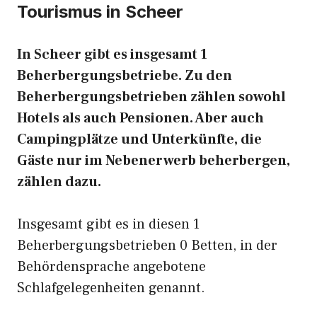
Tourismus in Scheer
In Scheer gibt es insgesamt 1
Beherbergungsbetriebe. Zu den
Beherbergungsbetrieben zählen sowohl
Hotels als auch Pensionen. Aber auch
Campingplätze und Unterkünfte, die
Gäste nur im Nebenerwerb beherbergen,
zählen dazu.
Insgesamt gibt es in diesen 1
Beherbergungsbetrieben 0 Betten, in der
Behördensprache angebotene
Schlafgelegenheiten genannt.