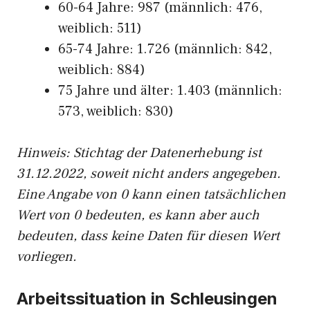
60-64 Jahre: 987 (männlich: 476,
weiblich: 511)
65-74 Jahre: 1.726 (männlich: 842,
weiblich: 884)
75 Jahre und älter: 1.403 (männlich:
573, weiblich: 830)
Hinw
eis: Stichtag der Datenerhebung ist
31.12.2022, soweit nicht anders angegeben.
Eine Angabe von 0 kann einen tatsächlichen
Wert von 0 bedeuten, es kann aber auch
bedeuten, dass keine Daten für diesen Wert
vorliegen.
Arbeitssituation in Schleusingen