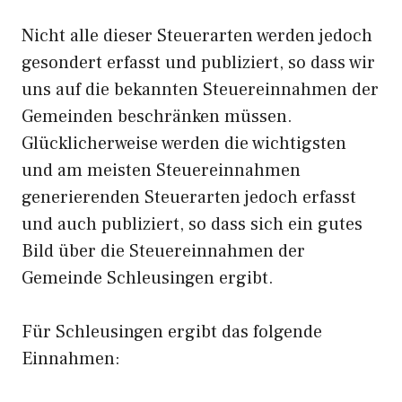
Nicht alle dieser Steuerarten werden jedoch
gesondert erfasst und publiziert, so dass wir
uns auf die bekannten Steuereinnahmen der
Gemeinden beschränken müssen.
Glücklicherweise werden die wichtigsten
und am meisten Steuereinnahmen
generierenden Steuerarten jedoch erfasst
und auch publiziert, so dass sich ein gutes
Bild über die Steuereinnahmen der
Gemeinde Schleusingen ergibt.
Für Schleusingen ergibt das folgende
Einnahmen: