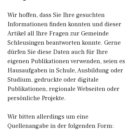
Wir hoffen, dass Sie Ihre gesuchten
Informationen finden konnten und dieser
Artikel all Ihre Fragen zur Gemeinde
Schleusingen beantworten konnte. Gerne
dürfen Sie diese Daten auch für Ihre
eigenen Publikationen verwenden, seien es
Hausaufgaben in Schule, Ausbildung oder
Studium, gedruckte oder digitale
Publikationen, regionale Webseiten oder
persönliche Projekte.
Wir bitten allerdings um eine
Quellenangabe in der folgenden Form: