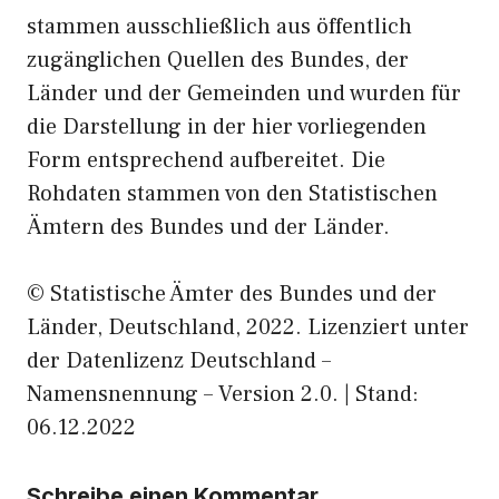
stammen ausschließlich aus öffentlich
zugänglichen Quellen des Bundes, der
Länder und der Gemeinden und wurden für
die Darstellung in der hier vorliegenden
Form entsprechend aufbereitet. Die
Rohdaten stammen von den Statistischen
Ämtern des Bundes und der Länder.
© Statistische Ämter des Bundes und der
Länder, Deutschland, 2022. Lizenziert unter
der Datenlizenz Deutschland –
Namensnennung – Version 2.0. | Stand:
06.12.2022
Schreibe einen Kommentar