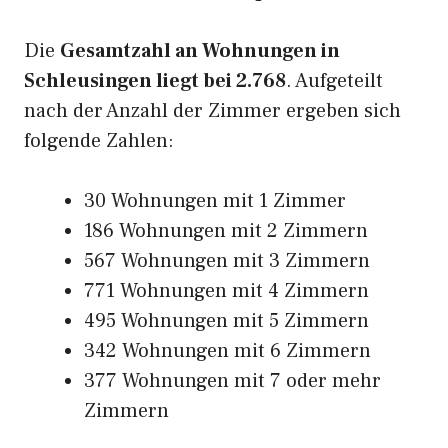
Die
Gesamtzahl an Wohnungen in
Schleusingen liegt bei 2.768
. Aufgeteilt
nach der Anzahl der Zimmer ergeben sich
folgende Zahlen:
30 Wohnungen mit 1 Zimmer
186 Wohnungen mit 2 Zimmern
567 Wohnungen mit 3 Zimmern
771 Wohnungen mit 4 Zimmern
495 Wohnungen mit 5 Zimmern
342 Wohnungen mit 6 Zimmern
377 Wohnungen mit 7 oder mehr
Zimmern