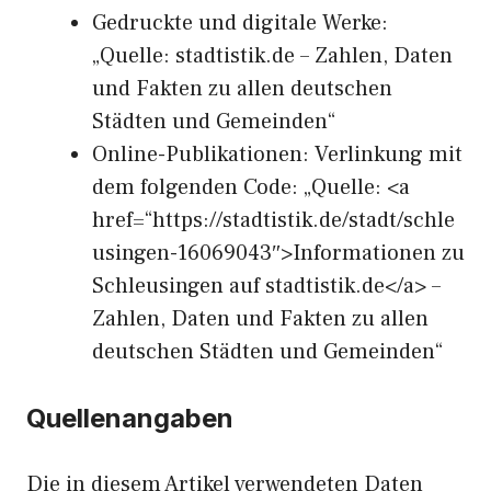
Gedruckte und digitale Werke:
„Quelle: stadtistik.de – Zahlen, Daten
und Fakten zu allen deutschen
Städten und Gemeinden“
Online-Publikationen: Verlinkung mit
dem folgenden Code: „Quelle: <a
href=“https://stadtistik.de/stadt/schle
usingen-16069043″>Informationen zu
Schleusingen auf stadtistik.de</a> –
Zahlen, Daten und Fakten zu allen
deutschen Städten und Gemeinden“
Quellenangaben
Die in diesem Artikel verwendeten Daten