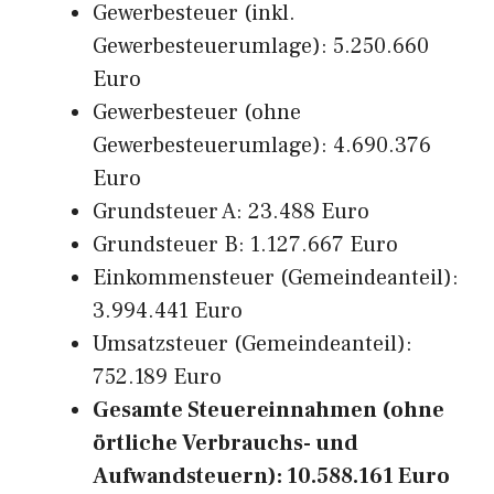
Gewerbesteuer (inkl.
Gewerbesteuerumlage): 5.250.660
Euro
Gewerbesteuer (ohne
Gewerbesteuerumlage): 4.690.376
Euro
Grundsteuer A: 23.488 Euro
Grundsteuer B: 1.127.667 Euro
Einkommensteuer (Gemeindeanteil):
3.994.441 Euro
Umsatzsteuer (Gemeindeanteil):
752.189 Euro
Gesamte Steuereinnahmen (ohne
örtliche Verbrauchs- und
Aufwandsteuern): 10.588.161 Euro