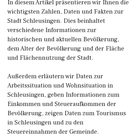
In diesem Artikel präsentieren wir Ihnen die
wichtigsten Zahlen, Daten und Fakten zur
Stadt Schleusingen. Dies beinhaltet
verschiedene Informationen zur
historischen und aktuellen Bevölkerung,
dem Alter der Bevölkerung und der Fläche
und Flächennutzung der Stadt.
Außerdem erläutern wir Daten zur
Arbeitssituation und Wohnsituation in
Schleusingen, geben Informationen zum
Einkommen und Steueraufkommen der
Bevölkerung, zeigen Daten zum Tourismus
in Schleusingen und zu den
Steuereinnahmen der Gemeinde.