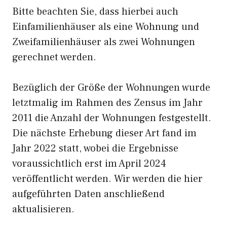
Bitte beachten Sie, dass hierbei auch
Einfamilienhäuser als eine Wohnung und
Zweifamilienhäuser als zwei Wohnungen
gerechnet werden.
Bezüglich der Größe der Wohnungen wurde
letztmalig im Rahmen des Zensus im Jahr
2011 die Anzahl der Wohnungen festgestellt.
Die nächste Erhebung dieser Art fand im
Jahr 2022 statt, wobei die Ergebnisse
voraussichtlich erst im April 2024
veröffentlicht werden. Wir werden die hier
aufgeführten Daten anschließend
aktualisieren.