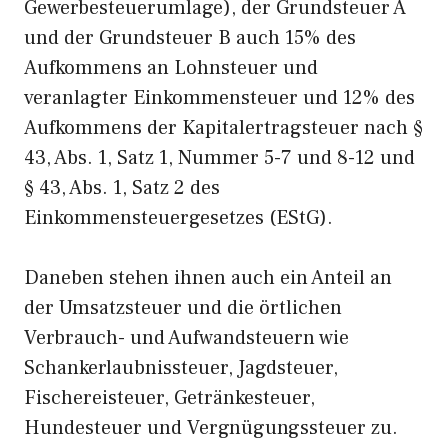
Gewerbesteuerumlage), der Grundsteuer A
und der Grundsteuer B auch 15% des
Aufkommens an Lohnsteuer und
veranlagter Einkommensteuer und 12% des
Aufkommens der Kapitalertragsteuer nach §
43, Abs. 1, Satz 1, Nummer 5-7 und 8-12 und
§ 43, Abs. 1, Satz 2 des
Einkommensteuergesetzes (EStG).
Daneben stehen ihnen auch ein Anteil an
der Umsatzsteuer und die örtlichen
Verbrauch- und Aufwandsteuern wie
Schankerlaubnissteuer, Jagdsteuer,
Fischereisteuer, Getränkesteuer,
Hundesteuer und Vergnügungssteuer zu.