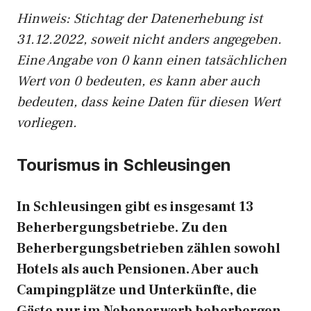
Hinweis: Stichtag der Datenerhebung ist
31.12.2022, soweit nicht anders angegeben.
Eine Angabe von 0 kann einen tatsächlichen
Wert von 0 bedeuten, es kann aber auch
bedeuten, dass keine Daten für diesen Wert
vorliegen.
Tourismus in Schleusingen
In Schleusingen gibt es insgesamt 13
Beherbergungsbetriebe. Zu den
Beherbergungsbetrieben zählen sowohl
Hotels als auch Pensionen. Aber auch
Campingplätze und Unterkünfte, die