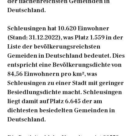
der flächenreichsten Gemeinden in
Deutschland.
Schleusingen hat 10.620 Einwohner
(Stand: 31.12.2022), was Platz 1.559 in der
Liste der bevölkerungsreichsten
Gemeiden in Deutschland bedeutet. Dies
entspricht eine Bevölkerungsdichte von
84,56 Einwohnern pro km², was
Schleusingen zu einer Stadt mit geringer
Besiedlungsdichte macht. Schleusingen
liegt damit auf Platz 6.645 der am
dichtesten besiedelten Gemeinden in
Deutschland.