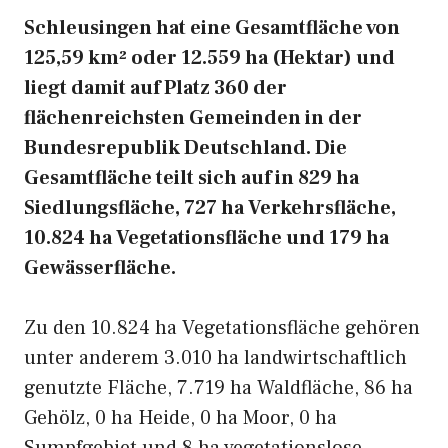
Schleusingen hat eine Gesamtfläche von
125,59 km² oder 12.559 ha (Hektar) und
liegt damit auf Platz 360 der
flächenreichsten Gemeinden in der
Bundesrepublik Deutschland. Die
Gesamtfläche teilt sich auf in 829 ha
Siedlungsfläche, 727 ha Verkehrsfläche,
10.824 ha Vegetationsfläche und 179 ha
Gewässerfläche.
Zu den 10.824 ha Vegetationsfläche gehören
unter anderem 3.010 ha landwirtschaftlich
genutzte Fläche, 7.719 ha Waldfläche, 86 ha
Gehölz, 0 ha Heide, 0 ha Moor, 0 ha