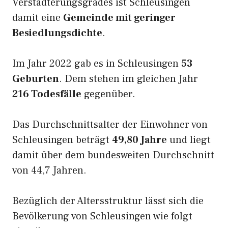
Verstädterungsgrades ist Schleusingen
damit eine
Gemeinde mit geringer
Besiedlungsdichte
.
Im Jahr 2022 gab es in Schleusingen
53
Geburten
. Dem stehen im gleichen Jahr
216 Todesfälle
gegenüber.
Das Durchschnittsalter der Einwohner von
Schleusingen beträgt
49,80 Jahre
und liegt
damit über dem bundesweiten Durchschnitt
von 44,7 Jahren.
Bezüglich der Altersstruktur lässt sich die
Bevölkerung von Schleusingen wie folgt