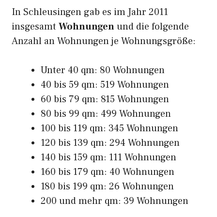
In Schleusingen gab es im Jahr 2011
insgesamt
Wohnungen
und die folgende
Anzahl an Wohnungen je Wohnungsgröße:
Unter 40 qm: 80 Wohnungen
40 bis 59 qm: 519 Wohnungen
60 bis 79 qm: 815 Wohnungen
80 bis 99 qm: 499 Wohnungen
100 bis 119 qm: 345 Wohnungen
120 bis 139 qm: 294 Wohnungen
140 bis 159 qm: 111 Wohnungen
160 bis 179 qm: 40 Wohnungen
180 bis 199 qm: 26 Wohnungen
200 und mehr qm: 39 Wohnungen