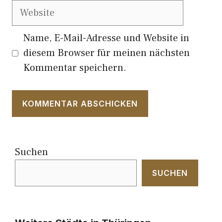
Website
Name, E-Mail-Adresse und Website in
diesem Browser für meinen nächsten
Kommentar speichern.
Suchen
SUCHEN