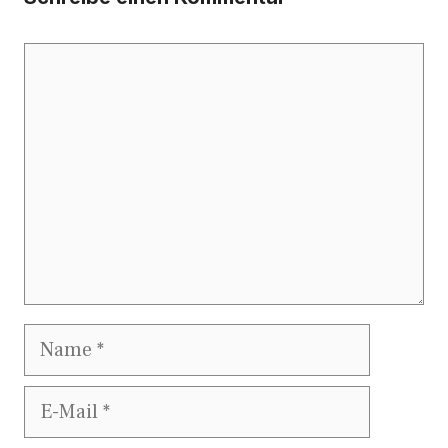
Kommentar
Name
E-
Mail