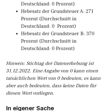
Deutschland: 0 Prozent)
Hebesatz der Grundsteuer A: 271
Prozent (Durchschnitt in
Deutschland: 0 Prozent)
Hebesatz der Grundsteuer B: 370
Prozent (Durchschnitt in
Deutschland: 0 Prozent)
Hinweis: Stichtag der Datenerhebung ist
31.12.2022. Eine Angabe von 0 kann einen
tatsächlichen Wert von 0 bedeuten, es kann
aber auch bedeuten, dass keine Daten für
diesen Wert vorliegen.
In eigener Sache