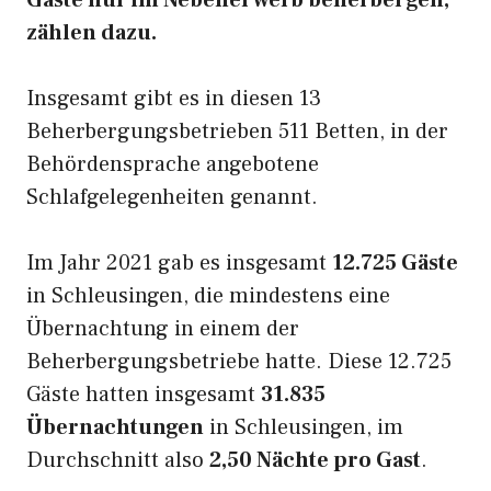
Gäste nur im Nebenerwerb beherbergen,
zählen dazu.
Insgesamt gibt es in diesen 13
Beherbergungsbetrieben 511 Betten, in der
Behördensprache angebotene
Schlafgelegenheiten genannt.
Im Jahr 2021 gab es insgesamt
12.725 Gäste
in Schleusingen, die mindestens eine
Übernachtung in einem der
Beherbergungsbetriebe hatte. Diese 12.725
Gäste hatten insgesamt
31.835
Übernachtungen
in Schleusingen, im
Durchschnitt also
2,50 Nächte pro Gast
.