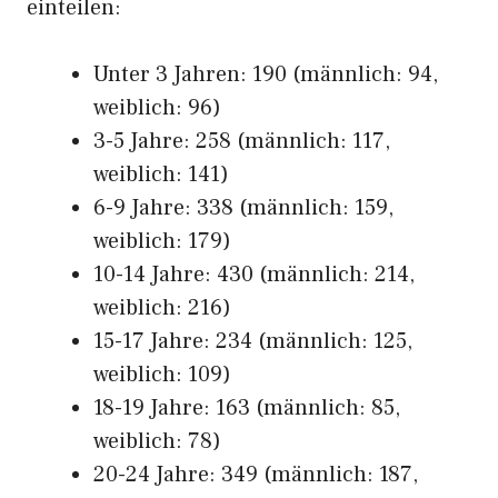
einteilen:
Unter 3 Jahren: 190 (männlich: 94,
weiblich: 96)
3-5 Jahre: 258 (männlich: 117,
weiblich: 141)
6-9 Jahre: 338 (männlich: 159,
weiblich: 179)
10-14 Jahre: 430 (männlich: 214,
weiblich: 216)
15-17 Jahre: 234 (männlich: 125,
weiblich: 109)
18-19 Jahre: 163 (männlich: 85,
weiblich: 78)
20-24 Jahre: 349 (männlich: 187,