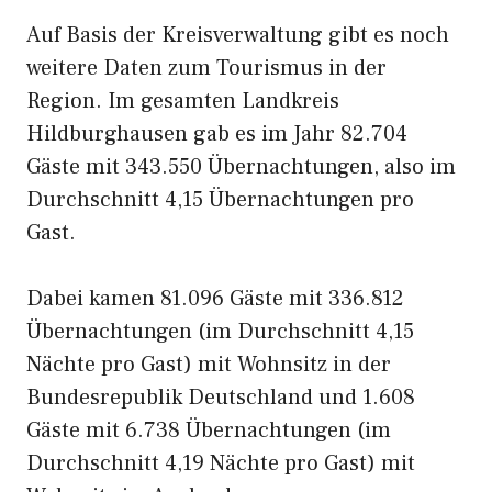
Auf Basis der Kreisverwaltung gibt es noch
weitere Daten zum Tourismus in der
Region. Im gesamten Landkreis
Hildburghausen gab es im Jahr 82.704
Gäste mit 343.550 Übernachtungen, also im
Durchschnitt 4,15 Übernachtungen pro
Gast.
Dabei kamen 81.096 Gäste mit 336.812
Übernachtungen (im Durchschnitt 4,15
Nächte pro Gast) mit Wohnsitz in der
Bundesrepublik Deutschland und 1.608
Gäste mit 6.738 Übernachtungen (im
Durchschnitt 4,19 Nächte pro Gast) mit