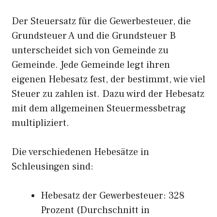
Der Steuersatz für die Gewerbesteuer, die
Grundsteuer A und die Grundsteuer B
unterscheidet sich von Gemeinde zu
Gemeinde. Jede Gemeinde legt ihren
eigenen Hebesatz fest, der bestimmt, wie viel
Steuer zu zahlen ist. Dazu wird der Hebesatz
mit dem allgemeinen Steuermessbetrag
multipliziert.
Die verschiedenen Hebesätze in
Schleusingen sind:
Hebesatz der Gewerbesteuer: 328
Prozent (Durchschnitt in