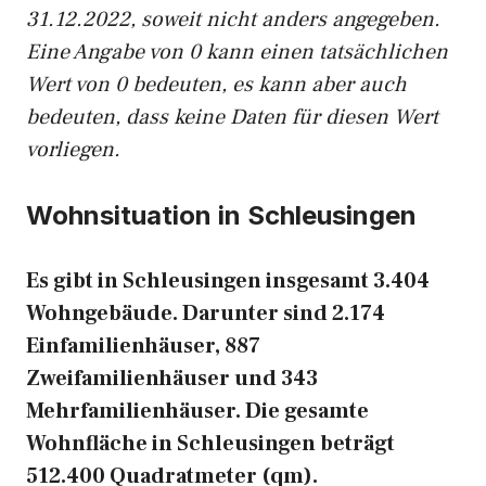
31.12.2022, soweit nicht anders angegeben.
Eine Angabe von 0 kann einen tatsächlichen
Wert von 0 bedeuten, es kann aber auch
bedeuten, dass keine Daten für diesen Wert
vorliegen.
Wohnsituation in Schleusingen
Es gibt in Schleusingen insgesamt 3.404
Wohngebäude. Darunter sind 2.174
Einfamilienhäuser, 887
Zweifamilienhäuser und 343
Mehrfamilienhäuser. Die gesamte
Wohnfläche in Schleusingen beträgt
512.400 Quadratmeter (qm).