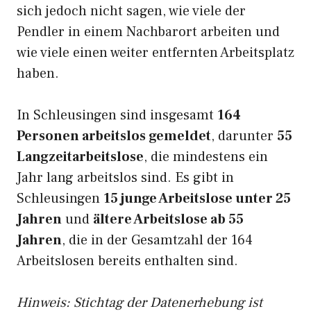
sich jedoch nicht sagen, wie viele der
Pendler in einem Nachbarort arbeiten und
wie viele einen weiter entfernten Arbeitsplatz
haben.
In Schleusingen sind insgesamt
164
Personen arbeitslos gemeldet
, darunter
55
Langzeitarbeitslose
, die mindestens ein
Jahr lang arbeitslos sind. Es gibt in
Schleusingen
15 junge Arbeitslose unter 25
Jahren
und
ältere Arbeitslose ab 55
Jahren
, die in der Gesamtzahl der 164
Arbeitslosen bereits enthalten sind.
Hinweis: Stichtag der Datenerhebung ist