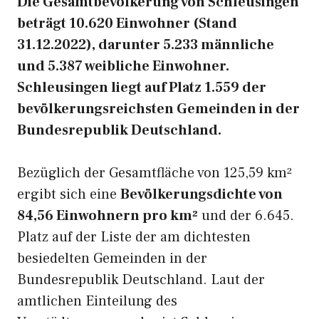
Die Gesamtbevölkerung von Schleusingen
beträgt 10.620 Einwohner (Stand
31.12.2022), darunter 5.233 männliche
und 5.387 weibliche Einwohner.
Schleusingen liegt auf Platz 1.559 der
bevölkerungsreichsten Gemeinden in der
Bundesrepublik Deutschland.
Bezüglich der Gesamtfläche von 125,59 km²
ergibt sich eine
Bevölkerungsdichte von
84,56 Einwohnern pro km²
und der 6.645.
Platz auf der Liste der am dichtesten
besiedelten Gemeinden in der
Bundesrepublik Deutschland. Laut der
amtlichen Einteilung des