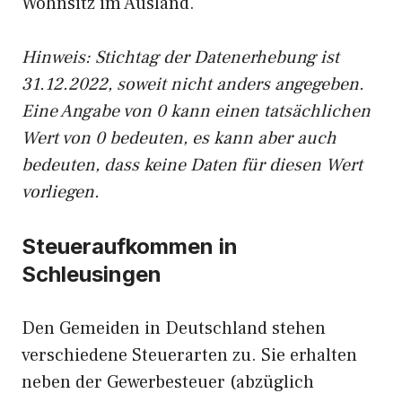
Wohnsitz im Ausland.
Hinweis: Stichtag der Datenerhebung ist
31.12.2022, soweit nicht anders angegeben.
Eine Angabe von 0 kann einen tatsächlichen
Wert von 0 bedeuten, es kann aber auch
bedeuten, dass keine Daten für diesen Wert
vorliegen.
Steueraufkommen in
Schleusingen
Den Gemeiden in Deutschland stehen
verschiedene Steuerarten zu. Sie erhalten
neben der Gewerbesteuer (abzüglich