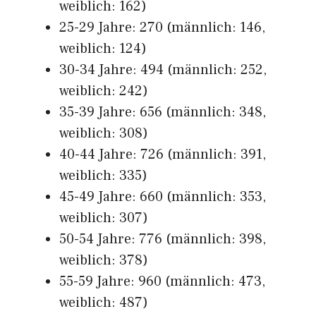
weiblich: 162)
25-29 Jahre: 270 (männlich: 146,
weiblich: 124)
30-34 Jahre: 494 (männlich: 252,
weiblich: 242)
35-39 Jahre: 656 (männlich: 348,
weiblich: 308)
40-44 Jahre: 726 (männlich: 391,
weiblich: 335)
45-49 Jahre: 660 (männlich: 353,
weiblich: 307)
50-54 Jahre: 776 (männlich: 398,
weiblich: 378)
55-59 Jahre: 960 (männlich: 473,
weiblich: 487)