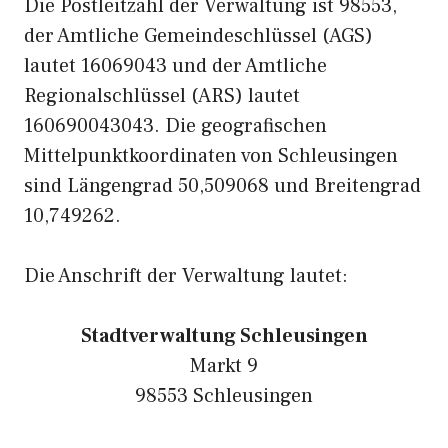
Die Postleitzahl der Verwaltung ist 98553,
der Amtliche Gemeindeschlüssel (AGS)
lautet 16069043 und der Amtliche
Regionalschlüssel (ARS) lautet
160690043043. Die geografischen
Mittelpunktkoordinaten von Schleusingen
sind Längengrad 50,509068 und Breitengrad
10,749262.
Die Anschrift der Verwaltung lautet:
Stadtverwaltung Schleusingen
Markt 9
98553 Schleusingen