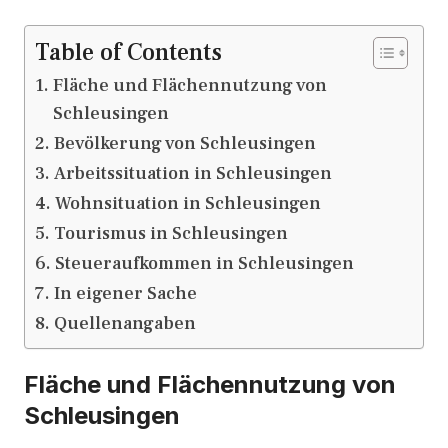
Table of Contents
Fläche und Flächennutzung von
Schleusingen
Bevölkerung von Schleusingen
Arbeitssituation in Schleusingen
Wohnsituation in Schleusingen
Tourismus in Schleusingen
Steueraufkommen in Schleusingen
In eigener Sache
Quellenangaben
Fläche und Flächennutzung von
Schleusingen