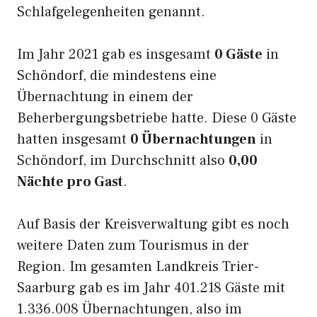
Schlafgelegenheiten genannt.
Im Jahr 2021 gab es insgesamt
0 Gäste
in
Schöndorf, die mindestens eine
Übernachtung in einem der
Beherbergungsbetriebe hatte. Diese 0 Gäste
hatten insgesamt
0 Übernachtungen
in
Schöndorf, im Durchschnitt also
0,00
Nächte pro Gast
.
Auf Basis der Kreisverwaltung gibt es noch
weitere Daten zum Tourismus in der
Region. Im gesamten Landkreis Trier-
Saarburg gab es im Jahr 401.218 Gäste mit
1.336.008 Übernachtungen, also im