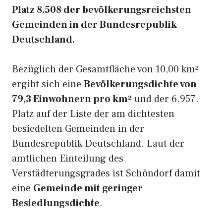
Platz 8.508 der bevölkerungsreichsten
Gemeinden in der Bundesrepublik
Deutschland.
Bezüglich der Gesamtfläche von 10,00 km²
ergibt sich eine
Bevölkerungsdichte von
79,3 Einwohnern pro km²
und der 6.957.
Platz auf der Liste der am dichtesten
besiedelten Gemeinden in der
Bundesrepublik Deutschland. Laut der
amtlichen Einteilung des
Verstädterungsgrades ist Schöndorf damit
eine
Gemeinde mit geringer
Besiedlungsdichte
.