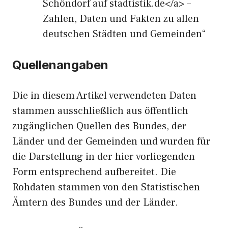
Schöndorf auf stadtistik.de</a> –
Zahlen, Daten und Fakten zu allen
deutschen Städten und Gemeinden“
Quellenangaben
Die in diesem Artikel verwendeten Daten
stammen ausschließlich aus öffentlich
zugänglichen Quellen des Bundes, der
Länder und der Gemeinden und wurden für
die Darstellung in der hier vorliegenden
Form entsprechend aufbereitet. Die
Rohdaten stammen von den Statistischen
Ämtern des Bundes und der Länder.