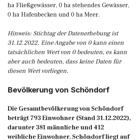
ha Fließgewässer, 0 ha stehendes Gewässer,
0 ha Hafenbecken und 0 ha Meer.
Hinweis: Stichtag der Datenerhebung ist
31.12.2022. Eine Angabe von 0 kann einen
tatsächlichen Wert von 0 bedeuten, es kann
aber auch bedeuten, dass keine Daten für
diesen Wert vorliegen.
Bevölkerung von Schöndorf
Die Gesamtbevölkerung von Schöndorf
beträgt 793 Einwohner (Stand 31.12.2022),
darunter 381 männliche und 412
weibliche Einwohner. Schöndorf liegt auf