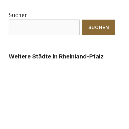
Suchen
SUCHEN
Weitere Städte in Rheinland-Pfalz