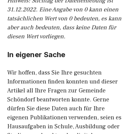
Hinweis: Stichtag der Datenerhebung ist
31.12.2022. Eine Angabe von 0 kann einen
tatsächlichen Wert von 0 bedeuten, es kann
aber auch bedeuten, dass keine Daten für
diesen Wert vorliegen.
In eigener Sache
Wir hoffen, dass Sie Ihre gesuchten
Informationen finden konnten und dieser
Artikel all Ihre Fragen zur Gemeinde
Schöndorf beantworten konnte. Gerne
dürfen Sie diese Daten auch für Ihre
eigenen Publikationen verwenden, seien es
Hausaufgaben in Schule, Ausbildung oder