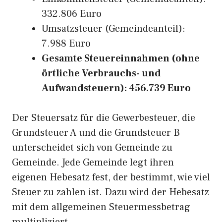
332.806 Euro
Umsatzsteuer (Gemeindeanteil):
7.988 Euro
Gesamte Steuereinnahmen (ohne
örtliche Verbrauchs- und
Aufwandsteuern): 456.739 Euro
Der Steuersatz für die Gewerbesteuer, die
Grundsteuer A und die Grundsteuer B
unterscheidet sich von Gemeinde zu
Gemeinde. Jede Gemeinde legt ihren
eigenen Hebesatz fest, der bestimmt, wie viel
Steuer zu zahlen ist. Dazu wird der Hebesatz
mit dem allgemeinen Steuermessbetrag