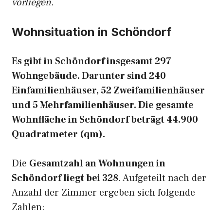
vorliegen.
Wohnsituation in Schöndorf
Es gibt in Schöndorf insgesamt 297
Wohngebäude. Darunter sind 240
Einfamilienhäuser, 52 Zweifamilienhäuser
und 5 Mehrfamilienhäuser. Die gesamte
Wohnfläche in Schöndorf beträgt 44.900
Quadratmeter (qm).
Die
Gesamtzahl an Wohnungen in
Schöndorf liegt bei 328
. Aufgeteilt nach der
Anzahl der Zimmer ergeben sich folgende
Zahlen: