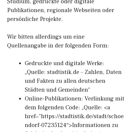
Studium, gedruckte oder digitale
Publikationen, regionale Webseiten oder
persönliche Projekte.
Wir bitten allerdings um eine
Quellenangabe in der folgenden Form:
Gedruckte und digitale Werke:
„Quelle: stadtistik.de – Zahlen, Daten
und Fakten zu allen deutschen
Städten und Gemeinden“
Online-Publikationen: Verlinkung mit
dem folgenden Code: „Quelle: <a
href=“https://stadtistik.de/stadt/schoe
ndorf-07235124″>Informationen zu