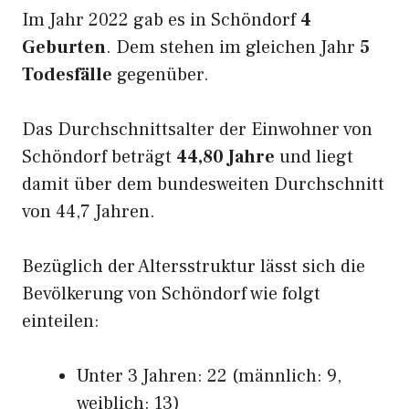
Im Jahr 2022 gab es in Schöndorf
4
Geburten
. Dem stehen im gleichen Jahr
5
Todesfälle
gegenüber.
Das Durchschnittsalter der Einwohner von
Schöndorf beträgt
44,80 Jahre
und liegt
damit über dem bundesweiten Durchschnitt
von 44,7 Jahren.
Bezüglich der Altersstruktur lässt sich die
Bevölkerung von Schöndorf wie folgt
einteilen:
Unter 3 Jahren: 22 (männlich: 9,
weiblich: 13)