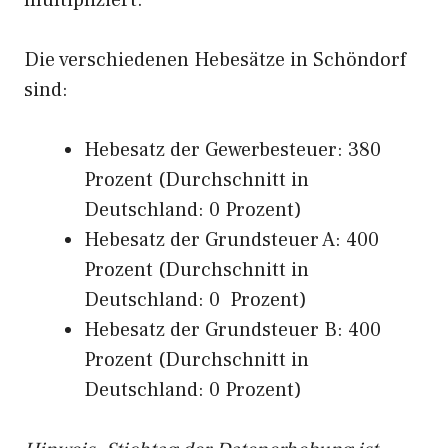
multipliziert.
Die verschiedenen Hebesätze in Schöndorf
sind:
Hebesatz der Gewerbesteuer: 380
Prozent (Durchschnitt in
Deutschland: 0 Prozent)
Hebesatz der Grundsteuer A: 400
Prozent (Durchschnitt in
Deutschland: 0 Prozent)
Hebesatz der Grundsteuer B: 400
Prozent (Durchschnitt in
Deutschland: 0 Prozent)