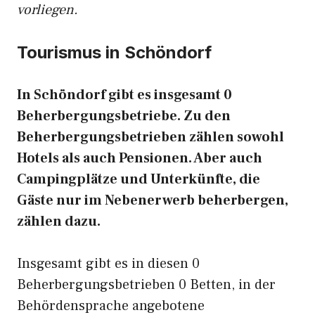
vorliegen.
Tourismus in Schöndorf
In Schöndorf gibt es insgesamt 0
Beherbergungsbetriebe. Zu den
Beherbergungsbetrieben zählen sowohl
Hotels als auch Pensionen. Aber auch
Campingplätze und Unterkünfte, die
Gäste nur im Nebenerwerb beherbergen,
zählen dazu.
Insgesamt gibt es in diesen 0
Beherbergungsbetrieben 0 Betten, in der
Behördensprache angebotene