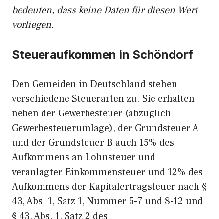
bedeuten, dass keine Daten für diesen Wert
vorliegen.
Steueraufkommen in Schöndorf
Den Gemeiden in Deutschland stehen
verschiedene Steuerarten zu. Sie erhalten
neben der Gewerbesteuer (abzüglich
Gewerbesteuerumlage), der Grundsteuer A
und der Grundsteuer B auch 15% des
Aufkommens an Lohnsteuer und
veranlagter Einkommensteuer und 12% des
Aufkommens der Kapitalertragsteuer nach §
43, Abs. 1, Satz 1, Nummer 5-7 und 8-12 und
§ 43, Abs. 1, Satz 2 des