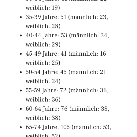
weiblich: 19)
35-39 Jahre: 51 (männlich: 23,
weiblich: 28)
40-44 Jahre: 53 (männlich: 24,
weiblich: 29)
45-49 Jahre: 41 (männlich: 16,
weiblich: 25)
50-54 Jahre: 45 (männlich: 21,
weiblich: 24)
55-59 Jahre: 72 (männlich: 36,
weiblich: 36)
60-64 Jahre: 76 (männlich: 38,
weiblich: 38)
65-74 Jahre: 105 (männlich: 53,
weiblich: 52)