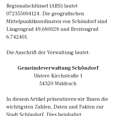
Regionalschlüssel (ARS) lautet
072355004124. Die geografischen
Mittelpunktkoordinaten von Schöndorf sind
Längengrad 49,680028 und Breitengrad
6,742401.
Die Anschrift der Verwaltung lautet:
Gemeindeverwaltung Schöndorf
Untere Kirchstraße 1
54320 Waldrach
In diesem Artikel präsentieren wir Ihnen die
wichtigsten Zahlen, Daten und Fakten zur
Stadt Schöndorf. Dies beinhaltet