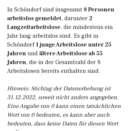
In Schöndorf sind insgesamt
8 Personen
arbeitslos gemeldet
, darunter
2
Langzeitarbeitslose
, die mindestens ein
Jahr lang arbeitslos sind. Es gibt in
Schöndorf
1 junge Arbeitslose unter 25
Jahren
und
ältere Arbeitslose ab 55
Jahren
, die in der Gesamtzahl der 8
Arbeitslosen bereits enthalten sind.
Hinweis: Stichtag der Datenerhebung ist
31.12.2022, soweit nicht anders angegeben.
Eine Angabe von 0 kann einen tatsächlichen
Wert von 0 bedeuten, es kann aber auch
bedeuten, dass keine Daten für diesen Wert