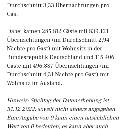
Durchschnitt 3,33 Übernachtungen pro
Gast.
Dabei kamen 285.812 Gäste mit 839.121
Übernachtungen (im Durchschnitt 2,94
Nächte pro Gast) mit Wohnsitz in der
Bundesrepublik Deutschland und 115.406
Gäste mit 496.887 Übernachtungen (im
Durchschnitt 4,31 Nächte pro Gast) mit
Wohnsitz im Ausland.
Hinweis: Stichtag der Datenerhebung ist
31.12.2022, soweit nicht anders angegeben.
Eine Angabe von 0 kann einen tatsächlichen
Wert von 0 bedeuten, es kann aber auch