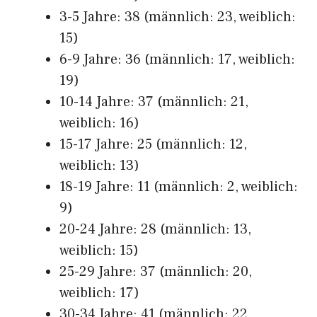
3-5 Jahre: 38 (männlich: 23, weiblich:
15)
6-9 Jahre: 36 (männlich: 17, weiblich:
19)
10-14 Jahre: 37 (männlich: 21,
weiblich: 16)
15-17 Jahre: 25 (männlich: 12,
weiblich: 13)
18-19 Jahre: 11 (männlich: 2, weiblich:
9)
20-24 Jahre: 28 (männlich: 13,
weiblich: 15)
25-29 Jahre: 37 (männlich: 20,
weiblich: 17)
30-34 Jahre: 41 (männlich: 22,