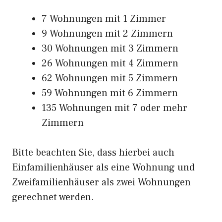
7 Wohnungen mit 1 Zimmer
9 Wohnungen mit 2 Zimmern
30 Wohnungen mit 3 Zimmern
26 Wohnungen mit 4 Zimmern
62 Wohnungen mit 5 Zimmern
59 Wohnungen mit 6 Zimmern
135 Wohnungen mit 7 oder mehr
Zimmern
Bitte beachten Sie, dass hierbei auch
Einfamilienhäuser als eine Wohnung und
Zweifamilienhäuser als zwei Wohnungen
gerechnet werden.