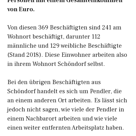
Personen mit einem Gesamteinkommen
von Euro.
Von diesen 369 Beschäftigten sind 241 am
Wohnort beschäftigt, darunter 112
männliche und 129 weibliche Beschäftigte
(Stand 2018). Diese Einwohner arbeiten also
in ihrem Wohnort Schöndorf selbst.
Bei den übrigen Beschäftigten aus
Schöndorf handelt es sich um Pendler, die
an einem anderen Ort arbeiten. Es lässt sich
jedoch nicht sagen, wie viele der Pendler in
einem Nachbarort arbeiten und wie viele
einen weiter entfernten Arbeitsplatz haben.