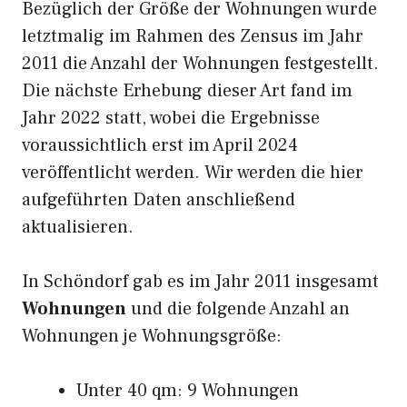
Bezüglich der Größe der Wohnungen wurde
letztmalig im Rahmen des Zensus im Jahr
2011 die Anzahl der Wohnungen festgestellt.
Die nächste Erhebung dieser Art fand im
Jahr 2022 statt, wobei die Ergebnisse
voraussichtlich erst im April 2024
veröffentlicht werden. Wir werden die hier
aufgeführten Daten anschließend
aktualisieren.
In Schöndorf gab es im Jahr 2011 insgesamt
Wohnungen
und die folgende Anzahl an
Wohnungen je Wohnungsgröße:
Unter 40 qm: 9 Wohnungen