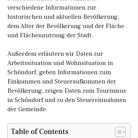
verschiedene Informationen zur
historischen und aktuellen Bevölkerung,
dem Alter der Bevölkerung und der Fläche
und Flächennutzung der Stadt.
Außerdem erläutern wir Daten zur
Arbeitssituation und Wohnsituation in
Schöndorf, geben Informationen zum
Einkommen und Steueraufkommen der
Bevölkerung, zeigen Daten zum Tourismus
in Schöndorf und zu den Steuereinnahmen
der Gemeinde.
Table of Contents