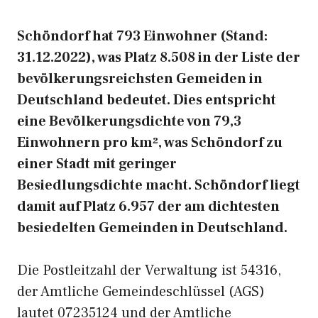
Schöndorf hat 793 Einwohner (Stand:
31.12.2022), was Platz 8.508 in der Liste der
bevölkerungsreichsten Gemeiden in
Deutschland bedeutet. Dies entspricht
eine Bevölkerungsdichte von 79,3
Einwohnern pro km², was Schöndorf zu
einer Stadt mit geringer
Besiedlungsdichte macht. Schöndorf liegt
damit auf Platz 6.957 der am dichtesten
besiedelten Gemeinden in Deutschland.
Die Postleitzahl der Verwaltung ist 54316,
der Amtliche Gemeindeschlüssel (AGS)
lautet 07235124 und der Amtliche