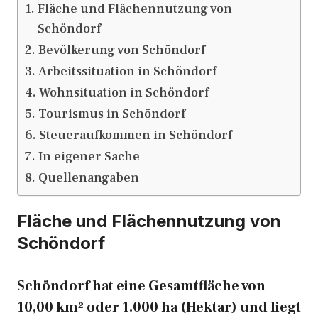
Fläche und Flächennutzung von
Schöndorf
Bevölkerung von Schöndorf
Arbeitssituation in Schöndorf
Wohnsituation in Schöndorf
Tourismus in Schöndorf
Steueraufkommen in Schöndorf
In eigener Sache
Quellenangaben
Fläche und Flächennutzung von
Schöndorf
Schöndorf hat eine Gesamtfläche von
10,00 km² oder 1.000 ha (Hektar) und liegt