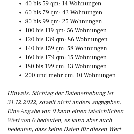
40 bis 59 qm: 14 Wohnungen
60 bis 79 qm: 42 Wohnungen
80 bis 99 qm: 25 Wohnungen
100 bis 119 qm: 56 Wohnungen
120 bis 139 qm: 86 Wohnungen
140 bis 159 qm: 58 Wohnungen
160 bis 179 qm: 15 Wohnungen
180 bis 199 qm: 13 Wohnungen
200 und mehr qm: 10 Wohnungen
Hinweis: Stichtag der Datenerhebung ist
31.12.2022, soweit nicht anders angegeben.
Eine Angabe von 0 kann einen tatsächlichen
Wert von 0 bedeuten, es kann aber auch
bedeuten, dass keine Daten für diesen Wert