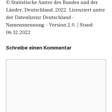
© Statistische Ämter des Bundes und der
Länder, Deutschland, 2022. Lizenziert unter
der Datenlizenz Deutschland –
Namensnennung – Version 2.0. | Stand:
06.12.2022
Schreibe einen Kommentar
Kommentar