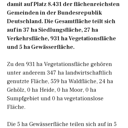
damit auf Platz 8.431 der flächenreichsten
Gemeinden in der Bundesrepublik
Deutschland. Die Gesamtfläche teilt sich
auf in 37 ha Siedlungsfläche, 27 ha
Verkehrsfläche, 931 ha Vegetationsfläche
und 5 ha Gewässerfläche.
Zu den 931 ha Vegetationsfläche gehören
unter anderem 347 ha landwirtschaftlich
genutzte Fläche, 559 ha Waldfläche, 24 ha
Gehölz, 0 ha Heide, 0 ha Moor, 0 ha
Sumpfgebiet und 0 ha vegetationslose
Fläche.
Die 5 ha Gewässerfläche teilen sich auf in 5