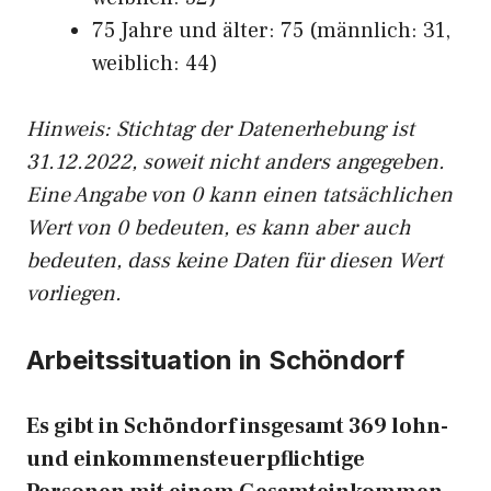
75 Jahre und älter: 75 (männlich: 31,
weiblich: 44)
Hinw
eis: Stichtag der Datenerhebung ist
31.12.2022, soweit nicht anders angegeben.
Eine Angabe von 0 kann einen tatsächlichen
Wert von 0 bedeuten, es kann aber auch
bedeuten, dass keine Daten für diesen Wert
vorliegen.
Arbeitssituation in Schöndorf
Es gibt in Schöndorf insgesamt 369 lohn-
und einkommensteuerpflichtige