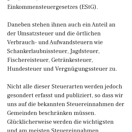
Einkommensteuergesetzes (EStG).
Daneben stehen ihnen auch ein Anteil an
der Umsatzsteuer und die örtlichen
Verbrauch- und Aufwandsteuern wie
Schankerlaubnissteuer, Jagdsteuer,
Fischereisteuer, Getränkesteuer,
Hundesteuer und Vergnügungssteuer zu.
Nicht alle dieser Steuerarten werden jedoch
gesondert erfasst und publiziert, so dass wir
uns auf die bekannten Steuereinnahmen der
Gemeinden beschränken müssen.
Glücklicherweise werden die wichtigsten
und am meisten Steuereinnahmen