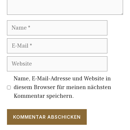
Name
E-
Mail
Website
Name, E-Mail-Adresse und Website in
diesem Browser für meinen nächsten
Kommentar speichern.