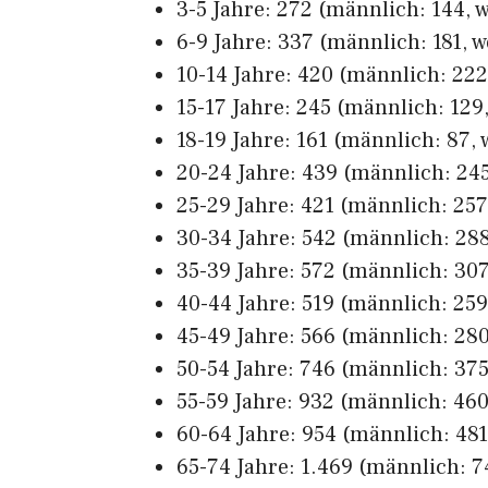
3-5 Jahre: 272 (männlich: 144, w
6-9 Jahre: 337 (männlich: 181, w
10-14 Jahre: 420 (männlich: 222,
15-17 Jahre: 245 (männlich: 129,
18-19 Jahre: 161 (männlich: 87, 
20-24 Jahre: 439 (männlich: 245
25-29 Jahre: 421 (männlich: 257,
30-34 Jahre: 542 (männlich: 288
35-39 Jahre: 572 (männlich: 307
40-44 Jahre: 519 (männlich: 259
45-49 Jahre: 566 (männlich: 280
50-54 Jahre: 746 (männlich: 375,
55-59 Jahre: 932 (männlich: 460
60-64 Jahre: 954 (männlich: 481
65-74 Jahre: 1.469 (männlich: 7