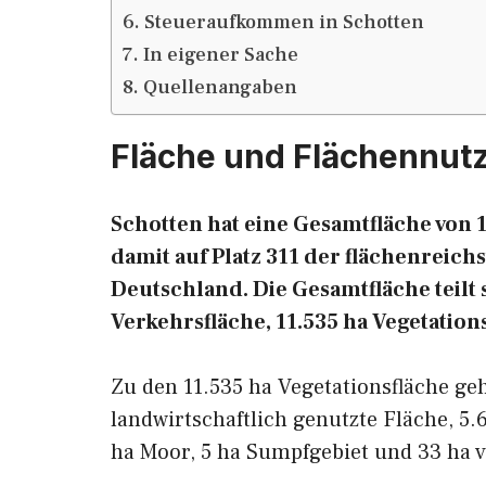
Steueraufkommen in Schotten
In eigener Sache
Quellenangaben
Fläche und Flächennut
Schotten hat eine Gesamtfläche von 1
damit auf Platz 311 der flächenrei
Deutschland. Die Gesamtfläche teilt s
Verkehrsfläche, 11.535 ha Vegetation
Zu den 11.535 ha Vegetationsfläche g
landwirtschaftlich genutzte Fläche, 5.
ha Moor, 5 ha Sumpfgebiet und 33 ha v