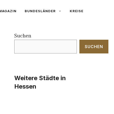
MAGAZIN
BUNDESLÄNDER
KREISE
Suchen
SUCHEN
Weitere Städte in
Hessen