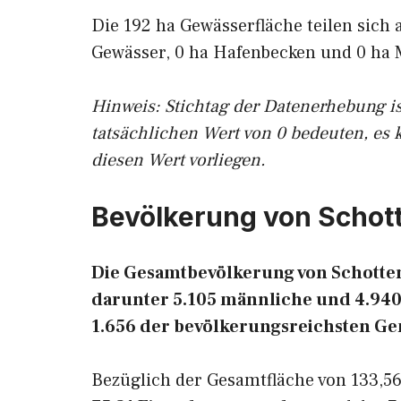
Die 192 ha Gewässerfläche teilen sich 
Gewässer, 0 ha Hafenbecken und 0 ha 
Hinweis: Stichtag der Datenerhebung i
tatsächlichen Wert von 0 bedeuten, es 
diesen Wert vorliegen.
Bevölkerung von Schot
Die Gesamtbevölkerung von Schotten 
darunter 5.105 männliche und 4.940 
1.656 der bevölkerungsreichsten G
Bezüglich der Gesamtfläche von 133,56