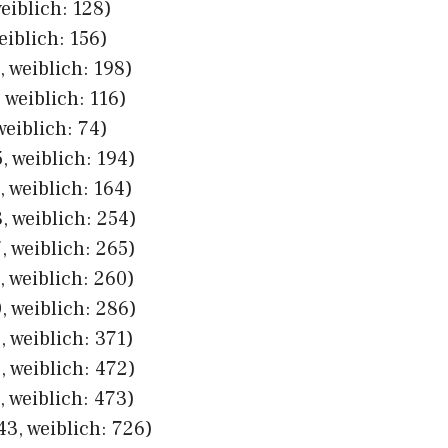
eiblich: 128)
eiblich: 156)
 weiblich: 198)
 weiblich: 116)
weiblich: 74)
, weiblich: 194)
 weiblich: 164)
, weiblich: 254)
, weiblich: 265)
, weiblich: 260)
, weiblich: 286)
 weiblich: 371)
, weiblich: 472)
, weiblich: 473)
43, weiblich: 726)