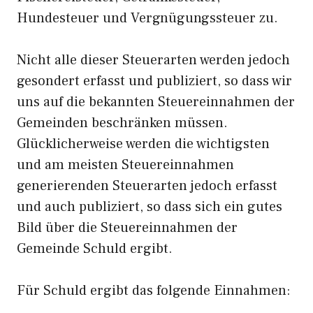
Hundesteuer und Vergnügungssteuer zu.
Nicht alle dieser Steuerarten werden jedoch
gesondert erfasst und publiziert, so dass wir
uns auf die bekannten Steuereinnahmen der
Gemeinden beschränken müssen.
Glücklicherweise werden die wichtigsten
und am meisten Steuereinnahmen
generierenden Steuerarten jedoch erfasst
und auch publiziert, so dass sich ein gutes
Bild über die Steuereinnahmen der
Gemeinde Schuld ergibt.
Für Schuld ergibt das folgende Einnahmen: