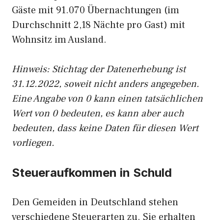
Gäste mit 91.070 Übernachtungen (im
Durchschnitt 2,18 Nächte pro Gast) mit
Wohnsitz im Ausland.
Hinweis: Stichtag der Datenerhebung ist
31.12.2022, soweit nicht anders angegeben.
Eine Angabe von 0 kann einen tatsächlichen
Wert von 0 bedeuten, es kann aber auch
bedeuten, dass keine Daten für diesen Wert
vorliegen.
Steueraufkommen in Schuld
Den Gemeiden in Deutschland stehen
verschiedene Steuerarten zu. Sie erhalten