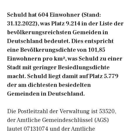
Schuld hat 604 Einwohner (Stand:
31.12.2022), was Platz 9.214 in der Liste der
bevölkerungsreichsten Gemeiden in
Deutschland bedeutet. Dies entspricht
eine Bevölkerungsdichte von 101,85
Einwohnern pro km², was Schuld zu einer
Stadt mit geringer Besiedlungsdichte
macht. Schuld liegt damit auf Platz 5.779
der am dichtesten besiedelten
Gemeinden in Deutschland.
Die Postleitzahl der Verwaltung ist 53520,
der Amtliche Gemeindeschlüssel (AGS)
lautet 07131074 und der Amtliche