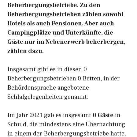
Beherbergungsbetriebe. Zu den
Beherbergungsbetrieben zählen sowohl
Hotels als auch Pensionen. Aber auch
Campingplätze und Unterkünfte, die
Gäste nur im Nebenerwerb beherbergen,
zählen dazu.
Insgesamt gibt es in diesen 0
Beherbergungsbetrieben 0 Betten, in der
Behördensprache angebotene
Schlafgelegenheiten genannt.
Im Jahr 2021 gab es insgesamt
0 Gäste
in
Schuld, die mindestens eine Übernachtung
in einem der Beherbergungsbetriebe hatte.