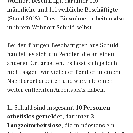
Wohnort beschäftigt, darunter 110
männliche und 111 weibliche Beschäftigte
(Stand 2018). Diese Einwohner arbeiten also
in ihrem Wohnort Schuld selbst.
Bei den übrigen Beschäftigten aus Schuld
handelt es sich um Pendler, die an einem
anderen Ort arbeiten. Es lässt sich jedoch
nicht sagen, wie viele der Pendler in einem
Nachbarort arbeiten und wie viele einen
weiter entfernten Arbeitsplatz haben.
In Schuld sind insgesamt
10 Personen
arbeitslos gemeldet
, darunter
3
Langzeitarbeitslose
, die mindestens ein