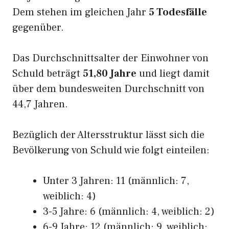
Dem stehen im gleichen Jahr
5 Todesfälle
gegenüber.
Das Durchschnittsalter der Einwohner von
Schuld beträgt
51,80 Jahre
und liegt damit
über dem bundesweiten Durchschnitt von
44,7 Jahren.
Bezüglich der Altersstruktur lässt sich die
Bevölkerung von Schuld wie folgt einteilen:
Unter 3 Jahren: 11 (männlich: 7,
weiblich: 4)
3-5 Jahre: 6 (männlich: 4, weiblich: 2)
6-9 Jahre: 12 (männlich: 9, weiblich: