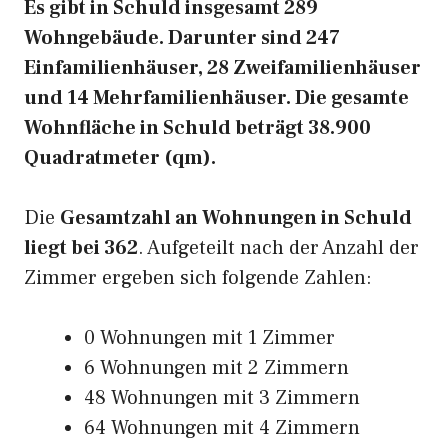
Es gibt in Schuld insgesamt 289
Wohngebäude. Darunter sind 247
Einfamilienhäuser, 28 Zweifamilienhäuser
und 14 Mehrfamilienhäuser. Die gesamte
Wohnfläche in Schuld beträgt 38.900
Quadratmeter (qm).
Die
Gesamtzahl an Wohnungen in Schuld
liegt bei 362
. Aufgeteilt nach der Anzahl der
Zimmer ergeben sich folgende Zahlen:
0 Wohnungen mit 1 Zimmer
6 Wohnungen mit 2 Zimmern
48 Wohnungen mit 3 Zimmern
64 Wohnungen mit 4 Zimmern