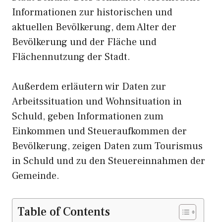
Informationen zur historischen und
aktuellen Bevölkerung, dem Alter der
Bevölkerung und der Fläche und
Flächennutzung der Stadt.
Außerdem erläutern wir Daten zur
Arbeitssituation und Wohnsituation in
Schuld, geben Informationen zum
Einkommen und Steueraufkommen der
Bevölkerung, zeigen Daten zum Tourismus
in Schuld und zu den Steuereinnahmen der
Gemeinde.
Table of Contents