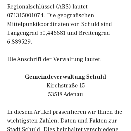
Regionalschlüssel (ARS) lautet
071315001074. Die geografischen
Mittelpunktkoordinaten von Schuld sind
Längengrad 50,446881 und Breitengrad
6,889529.
Die Anschrift der Verwaltung lautet:
Gemeindeverwaltung Schuld
Kirchstraße 15
53518 Adenau
In diesem Artikel präsentieren wir Ihnen die
wichtigsten Zahlen, Daten und Fakten zur
Stadt Schuld. Dies beinhaltet verschiedene