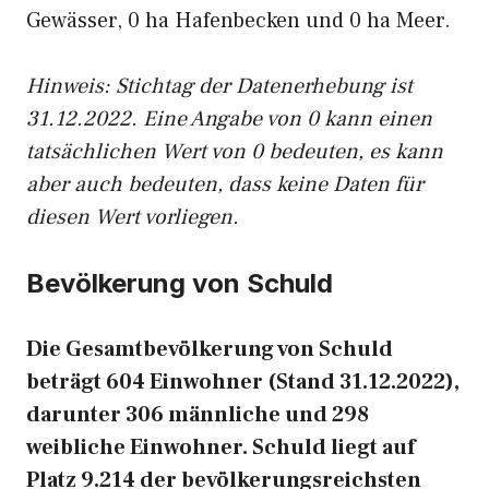
Gewässer, 0 ha Hafenbecken und 0 ha Meer.
Hinweis: Stichtag der Datenerhebung ist
31.12.2022. Eine Angabe von 0 kann einen
tatsächlichen Wert von 0 bedeuten, es kann
aber auch bedeuten, dass keine Daten für
diesen Wert vorliegen.
Bevölkerung von Schuld
Die Gesamtbevölkerung von Schuld
beträgt 604 Einwohner (Stand 31.12.2022),
darunter 306 männliche und 298
weibliche Einwohner. Schuld liegt auf
Platz 9.214 der bevölkerungsreichsten