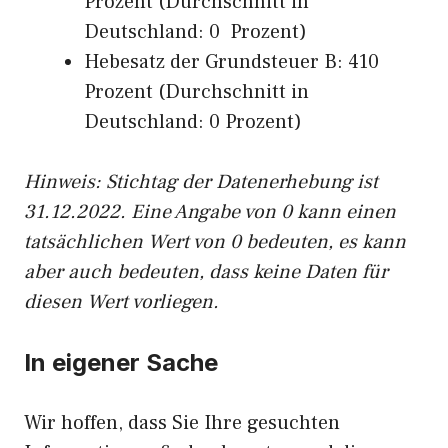
Prozent (Durchschnitt in
Deutschland: 0 Prozent)
Hebesatz der Grundsteuer B: 410
Prozent (Durchschnitt in
Deutschland: 0 Prozent)
Hinweis: Stichtag der Datenerhebung ist
31.12.2022. Eine Angabe von 0 kann einen
tatsächlichen Wert von 0 bedeuten, es kann
aber auch bedeuten, dass keine Daten für
diesen Wert vorliegen.
In eigener Sache
Wir hoffen, dass Sie Ihre gesuchten