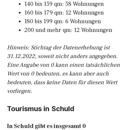
140 bis 159 qm: 58 Wohnungen
160 bis 179 qm: 12 Wohnungen
180 bis 199 qm: 6 Wohnungen
200 und mehr qm: 12 Wohnungen
Hinweis: Stichtag der Datenerhebung ist
31.12.2022, soweit nicht anders angegeben.
Eine Angabe von 0 kann einen tatsächlichen
Wert von 0 bedeuten, es kann aber auch
bedeuten, dass keine Daten für diesen Wert
vorliegen.
Tourismus in Schuld
In Schuld gibt es insgesamt 0