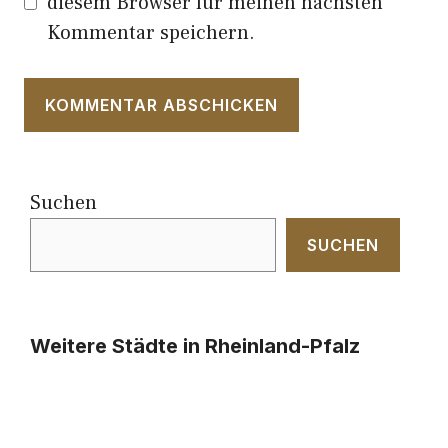
diesem Browser für meinen nächsten
Kommentar speichern.
Suchen
SUCHEN
Weitere Städte in Rheinland-Pfalz