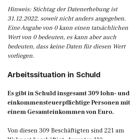
Hinw
eis: Stichtag der Datenerhebung ist
31.12.2022, soweit nicht anders angegeben.
Eine Angabe von 0 kann einen tatsächlichen
Wert von 0 bedeuten, es kann aber auch
bedeuten, dass keine Daten für diesen Wert
vorliegen.
Arbeitssituation in Schuld
Es gibt in Schuld insgesamt 309 lohn- und
einkommensteuerpflichtige Personen mit
einem Gesamteinkommen von Euro.
Von diesen 309 Beschäftigten sind 221 am