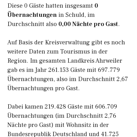
Diese 0 Gäste hatten insgesamt
0
Übernachtungen
in Schuld, im
Durchschnitt also
0,00 Nächte pro Gast
.
Auf Basis der Kreisverwaltung gibt es noch
weitere Daten zum Tourismus in der
Region. Im gesamten Landkreis Ahrweiler
gab es im Jahr 261.153 Gäste mit 697.779
Übernachtungen, also im Durchschnitt 2,67
Übernachtungen pro Gast.
Dabei kamen 219.428 Gäste mit 606.709
Übernachtungen (im Durchschnitt 2,76
Nächte pro Gast) mit Wohnsitz in der
Bundesrepublik Deutschland und 41.725