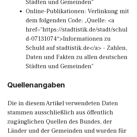
Städten und Gemeinden“
Online-Publikationen: Verlinkung mit
dem folgenden Code: „Quelle: <a
href=“https://stadtistik.de/stadt/schul
d-07131074″>Informationen zu
Schuld auf stadtistik.de</a> – Zahlen,
Daten und Fakten zu allen deutschen
Städten und Gemeinden“
Quellenangaben
Die in diesem Artikel verwendeten Daten
stammen ausschließlich aus öffentlich
zugänglichen Quellen des Bundes, der
Länder und der Gemeinden und wurden für