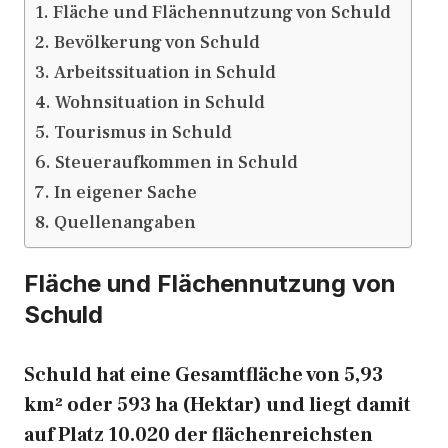
Fläche und Flächennutzung von Schuld
Bevölkerung von Schuld
Arbeitssituation in Schuld
Wohnsituation in Schuld
Tourismus in Schuld
Steueraufkommen in Schuld
In eigener Sache
Quellenangaben
Fläche und Flächennutzung von
Schuld
Schuld hat eine Gesamtfläche von 5,93
km² oder 593 ha (Hektar) und liegt damit
auf Platz 10.020 der flächenreichsten