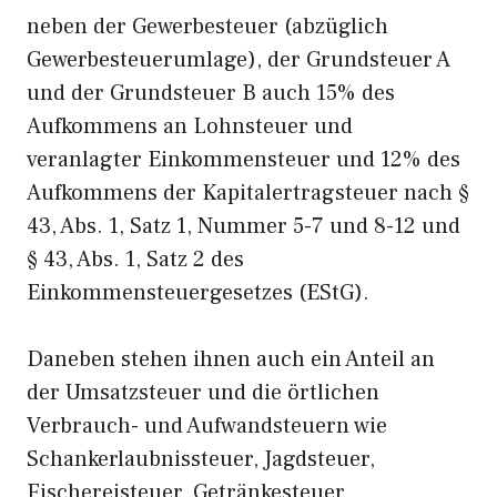
neben der Gewerbesteuer (abzüglich
Gewerbesteuerumlage), der Grundsteuer A
und der Grundsteuer B auch 15% des
Aufkommens an Lohnsteuer und
veranlagter Einkommensteuer und 12% des
Aufkommens der Kapitalertragsteuer nach §
43, Abs. 1, Satz 1, Nummer 5-7 und 8-12 und
§ 43, Abs. 1, Satz 2 des
Einkommensteuergesetzes (EStG).
Daneben stehen ihnen auch ein Anteil an
der Umsatzsteuer und die örtlichen
Verbrauch- und Aufwandsteuern wie
Schankerlaubnissteuer, Jagdsteuer,
Fischereisteuer, Getränkesteuer,