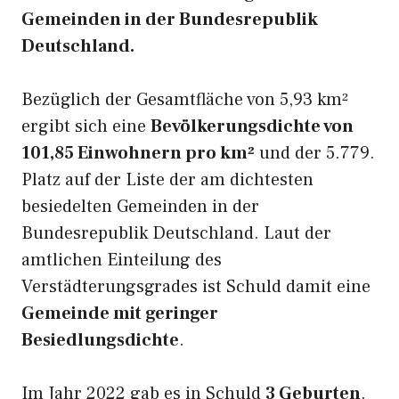
Gemeinden in der Bundesrepublik
Deutschland.
Bezüglich der Gesamtfläche von 5,93 km²
ergibt sich eine
Bevölkerungsdichte von
101,85 Einwohnern pro km²
und der 5.779.
Platz auf der Liste der am dichtesten
besiedelten Gemeinden in der
Bundesrepublik Deutschland. Laut der
amtlichen Einteilung des
Verstädterungsgrades ist Schuld damit eine
Gemeinde mit geringer
Besiedlungsdichte
.
Im Jahr 2022 gab es in Schuld
3 Geburten
.