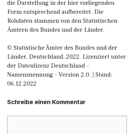
die Darstellung in der hier vorliegenden
Form entsprechend aufbereitet. Die
Rohdaten stammen von den Statistischen
Ämtern des Bundes und der Länder.
© Statistische Ämter des Bundes und der
Länder, Deutschland, 2022. Lizenziert unter
der Datenlizenz Deutschland –
Namensnennung – Version 2.0. | Stand:
06.12.2022
Schreibe einen Kommentar
Kommentar