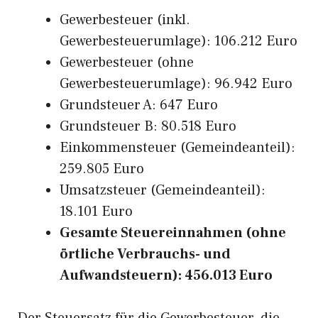
Gewerbesteuer (inkl.
Gewerbesteuerumlage): 106.212 Euro
Gewerbesteuer (ohne
Gewerbesteuerumlage): 96.942 Euro
Grundsteuer A: 647 Euro
Grundsteuer B: 80.518 Euro
Einkommensteuer (Gemeindeanteil):
259.805 Euro
Umsatzsteuer (Gemeindeanteil):
18.101 Euro
Gesamte Steuereinnahmen (ohne
örtliche Verbrauchs- und
Aufwandsteuern): 456.013 Euro