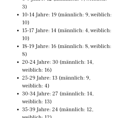
3)
10-14 Jahre: 19 (männlich: 9, weiblich:
10)
15-17 Jahre: 14 (männlich: 4, weiblich:
10)
18-19 Jahre: 16 (männlich: 8, weiblich:
8)
20-24 Jahre: 30 (männlich: 14,
weiblich: 16)
25-29 Jahre: 13 (männlich: 9,
weiblich: 4)
30-34 Jahre: 27 (männlich: 14,
weiblich: 13)
35-39 Jahre: 24 (männlich: 12,
weiblich: 12)