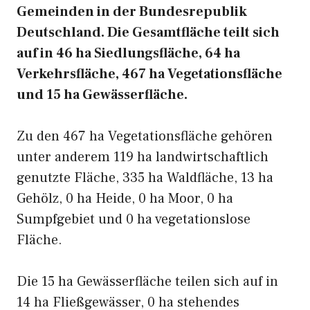
Gemeinden in der Bundesrepublik
Deutschland. Die Gesamtfläche teilt sich
auf in 46 ha Siedlungsfläche, 64 ha
Verkehrsfläche, 467 ha Vegetationsfläche
und 15 ha Gewässerfläche.
Zu den 467 ha Vegetationsfläche gehören
unter anderem 119 ha landwirtschaftlich
genutzte Fläche, 335 ha Waldfläche, 13 ha
Gehölz, 0 ha Heide, 0 ha Moor, 0 ha
Sumpfgebiet und 0 ha vegetationslose
Fläche.
Die 15 ha Gewässerfläche teilen sich auf in
14 ha Fließgewässer, 0 ha stehendes