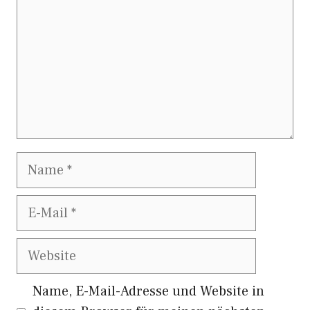
Name
E-
Mail
Website
Name, E-Mail-Adresse und Website in