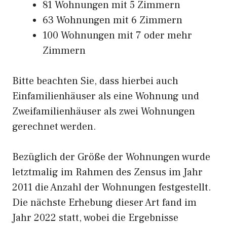
81 Wohnungen mit 5 Zimmern
63 Wohnungen mit 6 Zimmern
100 Wohnungen mit 7 oder mehr
Zimmern
Bitte beachten Sie, dass hierbei auch
Einfamilienhäuser als eine Wohnung und
Zweifamilienhäuser als zwei Wohnungen
gerechnet werden.
Bezüglich der Größe der Wohnungen wurde
letztmalig im Rahmen des Zensus im Jahr
2011 die Anzahl der Wohnungen festgestellt.
Die nächste Erhebung dieser Art fand im
Jahr 2022 statt, wobei die Ergebnisse