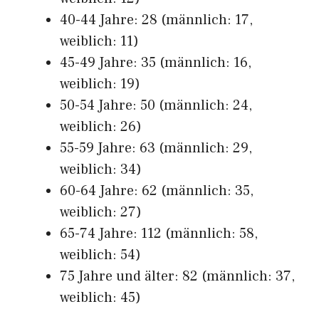
40-44 Jahre: 28 (männlich: 17,
weiblich: 11)
45-49 Jahre: 35 (männlich: 16,
weiblich: 19)
50-54 Jahre: 50 (männlich: 24,
weiblich: 26)
55-59 Jahre: 63 (männlich: 29,
weiblich: 34)
60-64 Jahre: 62 (männlich: 35,
weiblich: 27)
65-74 Jahre: 112 (männlich: 58,
weiblich: 54)
75 Jahre und älter: 82 (männlich: 37,
weiblich: 45)