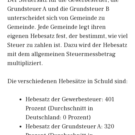
Der Steuersatz für die Gewerbesteuer, die
Grundsteuer A und die Grundsteuer B
unterscheidet sich von Gemeinde zu
Gemeinde. Jede Gemeinde legt ihren
eigenen Hebesatz fest, der bestimmt, wie viel
Steuer zu zahlen ist. Dazu wird der Hebesatz
mit dem allgemeinen Steuermessbetrag
multipliziert.
Die verschiedenen Hebesätze in Schuld sind:
Hebesatz der Gewerbesteuer: 401
Prozent (Durchschnitt in
Deutschland: 0 Prozent)
Hebesatz der Grundsteuer A: 320