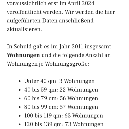
voraussichtlich erst im April 2024
veröffentlicht werden. Wir werden die hier
aufgeführten Daten anschließend
aktualisieren.
In Schuld gab es im Jahr 2011 insgesamt
Wohnungen
und die folgende Anzahl an
Wohnungen je Wohnungsgröße:
Unter 40 qm: 3 Wohnungen
40 bis 59 qm: 22 Wohnungen
60 bis 79 qm: 56 Wohnungen
80 bis 99 qm: 57 Wohnungen
100 bis 119 qm: 63 Wohnungen
120 bis 139 qm: 73 Wohnungen