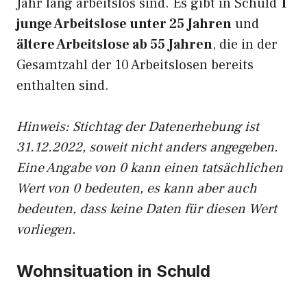
Jahr lang arbeitslos sind. Es gibt in Schuld
1
junge Arbeitslose unter 25 Jahren
und
ältere Arbeitslose ab 55 Jahren
, die in der
Gesamtzahl der 10 Arbeitslosen bereits
enthalten sind.
Hinweis: Stichtag der Datenerhebung ist
31.12.2022, soweit nicht anders angegeben.
Eine Angabe von 0 kann einen tatsächlichen
Wert von 0 bedeuten, es kann aber auch
bedeuten, dass keine Daten für diesen Wert
vorliegen.
Wohnsituation in Schuld