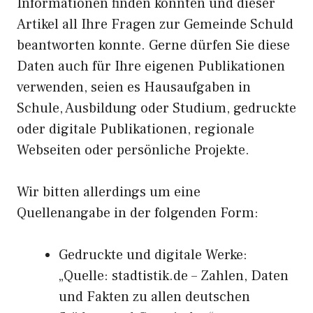
Informationen finden konnten und dieser
Artikel all Ihre Fragen zur Gemeinde Schuld
beantworten konnte. Gerne dürfen Sie diese
Daten auch für Ihre eigenen Publikationen
verwenden, seien es Hausaufgaben in
Schule, Ausbildung oder Studium, gedruckte
oder digitale Publikationen, regionale
Webseiten oder persönliche Projekte.
Wir bitten allerdings um eine
Quellenangabe in der folgenden Form:
Gedruckte und digitale Werke:
„Quelle: stadtistik.de – Zahlen, Daten
und Fakten zu allen deutschen