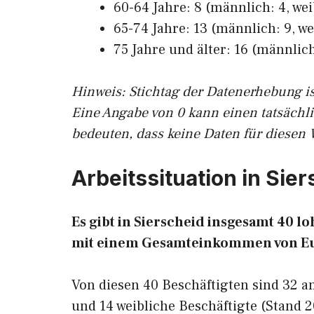
60-64 Jahre: 8 (männlich: 4, wei
65-74 Jahre: 13 (männlich: 9, we
75 Jahre und älter: 16 (männlich
Hinw
eis: Stichtag der Datenerhebung i
Eine Angabe von 0 kann einen tatsächl
bedeuten, dass keine Daten für diesen 
Arbeitssituation in Sie
Es gibt in Sierscheid insgesamt 40 
mit einem Gesamteinkommen von E
Von diesen 40 Beschäftigten sind 32 
und 14 weibliche Beschäftigte (Stand 