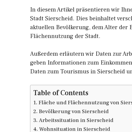
In diesem Artikel präsentieren wir Ih
Stadt Sierscheid. Dies beinhaltet ver
aktuellen Bevölkerung, dem Alter der
Flächennutzung der Stadt.
Außerdem erläutern wir Daten zur Arbe
geben Informationen zum Einkommen 
Daten zum Tourismus in Sierscheid u
Table of Contents
Fläche und Flächennutzung von Sier
Bevölkerung von Sierscheid
Arbeitssituation in Sierscheid
Wohnsituation in Sierscheid