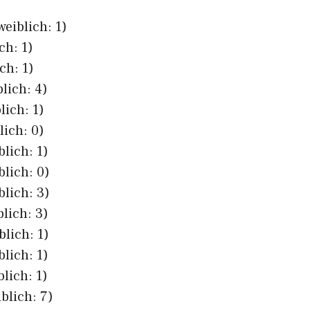
weiblich: 1)
ch: 1)
ch: 1)
lich: 4)
lich: 1)
lich: 0)
blich: 1)
blich: 0)
blich: 3)
blich: 3)
blich: 1)
blich: 1)
lich: 1)
blich: 7)