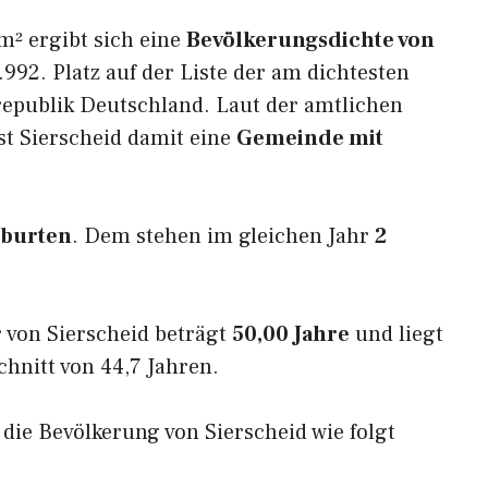
m² ergibt sich eine
Bevölkerungsdichte von
992. Platz auf der Liste der am dichtesten
epublik Deutschland. Laut der amtlichen
st Sierscheid damit eine
Gemeinde mit
eburten
. Dem stehen im gleichen Jahr
2
 von Sierscheid beträgt
50,00 Jahre
und liegt
nitt von 44,7 Jahren.
 die Bevölkerung von Sierscheid wie folgt