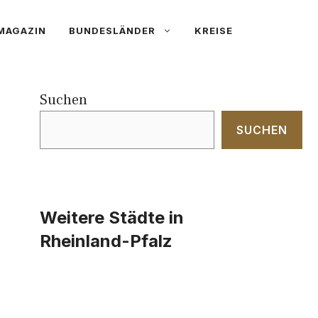
MAGAZIN
BUNDESLÄNDER
KREISE
Suchen
SUCHEN
Weitere Städte in
Rheinland-Pfalz