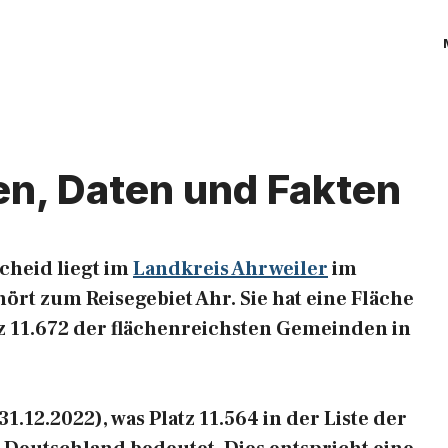
en, Daten und Fakten
cheid liegt im
Landkreis Ahrweiler
im
ört zum Reisegebiet Ahr. Sie hat eine Fläche
tz 11.672 der flächenreichsten Gemeinden in
1.12.2022), was Platz 11.564 in der Liste der