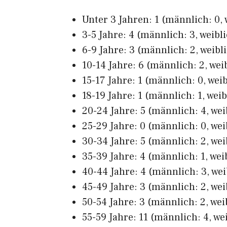
Unter 3 Jahren: 1 (männlich: 0, 
3-5 Jahre: 4 (männlich: 3, weibli
6-9 Jahre: 3 (männlich: 2, weibli
10-14 Jahre: 6 (männlich: 2, weib
15-17 Jahre: 1 (männlich: 0, weib
18-19 Jahre: 1 (männlich: 1, weib
20-24 Jahre: 5 (männlich: 4, wei
25-29 Jahre: 0 (männlich: 0, wei
30-34 Jahre: 5 (männlich: 2, wei
35-39 Jahre: 4 (männlich: 1, wei
40-44 Jahre: 4 (männlich: 3, wei
45-49 Jahre: 3 (männlich: 2, wei
50-54 Jahre: 3 (männlich: 2, weib
55-59 Jahre: 11 (männlich: 4, wei