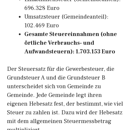
696.328 Euro
Umsatzsteuer (Gemeindeanteil):
102.469 Euro
Gesamte Steuereinnahmen (ohne
örtliche Verbrauchs- und
Aufwandsteuern): 1.703.153 Euro
Der Steuersatz für die Gewerbesteuer, die
Grundsteuer A und die Grundsteuer B
unterscheidet sich von Gemeinde zu
Gemeinde. Jede Gemeinde legt ihren
eigenen Hebesatz fest, der bestimmt, wie viel
Steuer zu zahlen ist. Dazu wird der Hebesatz
mit dem allgemeinen Steuermessbetrag