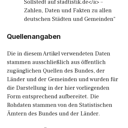
Sollstedt auf stadtistik.de</a> –
Zahlen, Daten und Fakten zu allen
deutschen Städten und Gemeinden“
Quellenangaben
Die in diesem Artikel verwendeten Daten
stammen ausschließlich aus öffentlich
zugänglichen Quellen des Bundes, der
Länder und der Gemeinden und wurden für
die Darstellung in der hier vorliegenden
Form entsprechend aufbereitet. Die
Rohdaten stammen von den Statistischen
Ämtern des Bundes und der Länder.