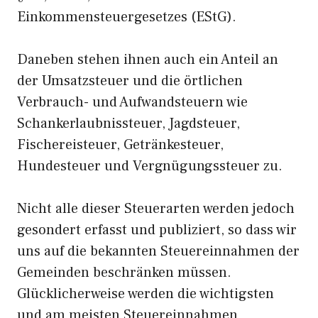
Einkommensteuergesetzes (EStG).
Daneben stehen ihnen auch ein Anteil an
der Umsatzsteuer und die örtlichen
Verbrauch- und Aufwandsteuern wie
Schankerlaubnissteuer, Jagdsteuer,
Fischereisteuer, Getränkesteuer,
Hundesteuer und Vergnügungssteuer zu.
Nicht alle dieser Steuerarten werden jedoch
gesondert erfasst und publiziert, so dass wir
uns auf die bekannten Steuereinnahmen der
Gemeinden beschränken müssen.
Glücklicherweise werden die wichtigsten
und am meisten Steuereinnahmen