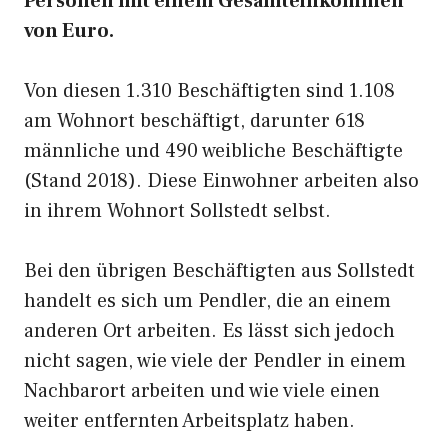
Personen mit einem Gesamteinkommen
von Euro.
Von diesen 1.310 Beschäftigten sind 1.108
am Wohnort beschäftigt, darunter 618
männliche und 490 weibliche Beschäftigte
(Stand 2018). Diese Einwohner arbeiten also
in ihrem Wohnort Sollstedt selbst.
Bei den übrigen Beschäftigten aus Sollstedt
handelt es sich um Pendler, die an einem
anderen Ort arbeiten. Es lässt sich jedoch
nicht sagen, wie viele der Pendler in einem
Nachbarort arbeiten und wie viele einen
weiter entfernten Arbeitsplatz haben.