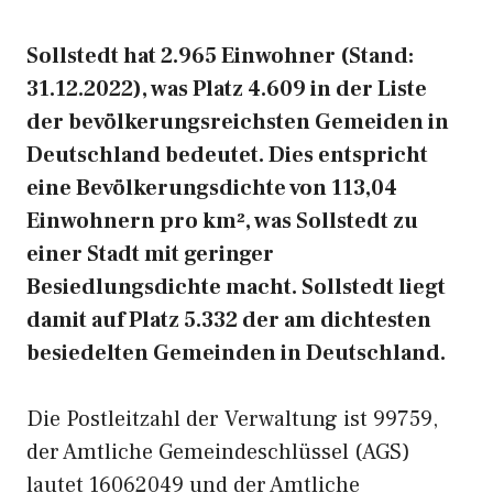
Sollstedt hat 2.965 Einwohner (Stand:
31.12.2022), was Platz 4.609 in der Liste
der bevölkerungsreichsten Gemeiden in
Deutschland bedeutet. Dies entspricht
eine Bevölkerungsdichte von 113,04
Einwohnern pro km², was Sollstedt zu
einer Stadt mit geringer
Besiedlungsdichte macht. Sollstedt liegt
damit auf Platz 5.332 der am dichtesten
besiedelten Gemeinden in Deutschland.
Die Postleitzahl der Verwaltung ist 99759,
der Amtliche Gemeindeschlüssel (AGS)
lautet 16062049 und der Amtliche