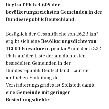
liegt auf Platz 4.609 der
bevölkerungsreichsten Gemeinden in der
Bundesrepublik Deutschland.
Bezüglich der Gesamtfläche von 26,23 km²
ergibt sich eine
Bevölkerungsdichte von
113,04 Einwohnern pro km²
und der 5.332.
Platz auf der Liste der am dichtesten
besiedelten Gemeinden in der
Bundesrepublik Deutschland. Laut der
amtlichen Einteilung des
Verstädterungsgrades ist Sollstedt damit
eine
Gemeinde mit geringer
Besiedlungsdichte
.