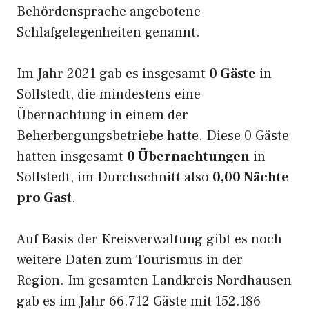
Behördensprache angebotene
Schlafgelegenheiten genannt.
Im Jahr 2021 gab es insgesamt
0 Gäste
in
Sollstedt, die mindestens eine
Übernachtung in einem der
Beherbergungsbetriebe hatte. Diese 0 Gäste
hatten insgesamt
0 Übernachtungen
in
Sollstedt, im Durchschnitt also
0,00 Nächte
pro Gast
.
Auf Basis der Kreisverwaltung gibt es noch
weitere Daten zum Tourismus in der
Region. Im gesamten Landkreis Nordhausen
gab es im Jahr 66.712 Gäste mit 152.186