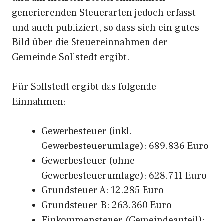
generierenden Steuerarten jedoch erfasst
und auch publiziert, so dass sich ein gutes
Bild über die Steuereinnahmen der
Gemeinde Sollstedt ergibt.
Für Sollstedt ergibt das folgende
Einnahmen:
Gewerbesteuer (inkl.
Gewerbesteuerumlage): 689.836 Euro
Gewerbesteuer (ohne
Gewerbesteuerumlage): 628.711 Euro
Grundsteuer A: 12.285 Euro
Grundsteuer B: 263.360 Euro
Einkommensteuer (Gemeindeanteil):