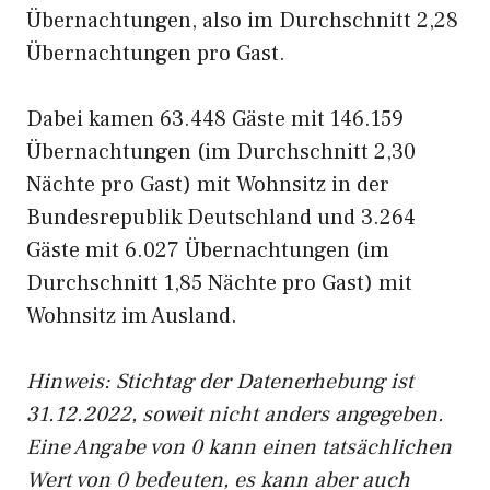
Übernachtungen, also im Durchschnitt 2,28
Übernachtungen pro Gast.
Dabei kamen 63.448 Gäste mit 146.159
Übernachtungen (im Durchschnitt 2,30
Nächte pro Gast) mit Wohnsitz in der
Bundesrepublik Deutschland und 3.264
Gäste mit 6.027 Übernachtungen (im
Durchschnitt 1,85 Nächte pro Gast) mit
Wohnsitz im Ausland.
Hinweis: Stichtag der Datenerhebung ist
31.12.2022, soweit nicht anders angegeben.
Eine Angabe von 0 kann einen tatsächlichen
Wert von 0 bedeuten, es kann aber auch