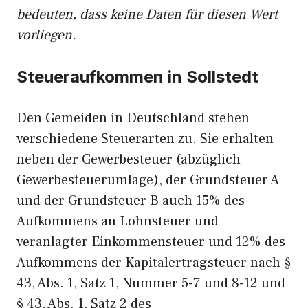
bedeuten, dass keine Daten für diesen Wert
vorliegen.
Steueraufkommen in Sollstedt
Den Gemeiden in Deutschland stehen
verschiedene Steuerarten zu. Sie erhalten
neben der Gewerbesteuer (abzüglich
Gewerbesteuerumlage), der Grundsteuer A
und der Grundsteuer B auch 15% des
Aufkommens an Lohnsteuer und
veranlagter Einkommensteuer und 12% des
Aufkommens der Kapitalertragsteuer nach §
43, Abs. 1, Satz 1, Nummer 5-7 und 8-12 und
§ 43, Abs. 1, Satz 2 des