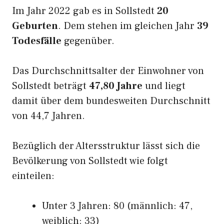
Im Jahr 2022 gab es in Sollstedt
20
Geburten
. Dem stehen im gleichen Jahr
39
Todesfälle
gegenüber.
Das Durchschnittsalter der Einwohner von
Sollstedt beträgt
47,80 Jahre
und liegt
damit über dem bundesweiten Durchschnitt
von 44,7 Jahren.
Bezüglich der Altersstruktur lässt sich die
Bevölkerung von Sollstedt wie folgt
einteilen:
Unter 3 Jahren: 80 (männlich: 47,
weiblich: 33)