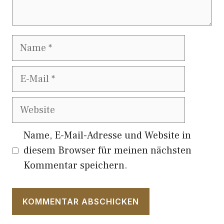
Name
E-
Mail
Website
Name, E-Mail-Adresse und Website in
diesem Browser für meinen nächsten
Kommentar speichern.