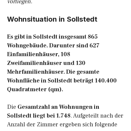
vorliegen.
Wohnsituation in Sollstedt
Es gibt in Sollstedt insgesamt 865
Wohngebäude. Darunter sind 627
Einfamilienhäuser, 108
Zweifamilienhäuser und 130
Mehrfamilienhäuser. Die gesamte
Wohnfläche in Sollstedt beträgt 140.400
Quadratmeter (qm).
Die
Gesamtzahl an Wohnungen in
Sollstedt liegt bei 1.748
. Aufgeteilt nach der
Anzahl der Zimmer ergeben sich folgende