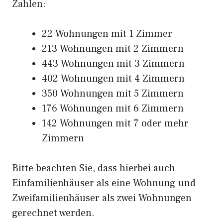
Zahlen:
22 Wohnungen mit 1 Zimmer
213 Wohnungen mit 2 Zimmern
443 Wohnungen mit 3 Zimmern
402 Wohnungen mit 4 Zimmern
350 Wohnungen mit 5 Zimmern
176 Wohnungen mit 6 Zimmern
142 Wohnungen mit 7 oder mehr
Zimmern
Bitte beachten Sie, dass hierbei auch
Einfamilienhäuser als eine Wohnung und
Zweifamilienhäuser als zwei Wohnungen
gerechnet werden.