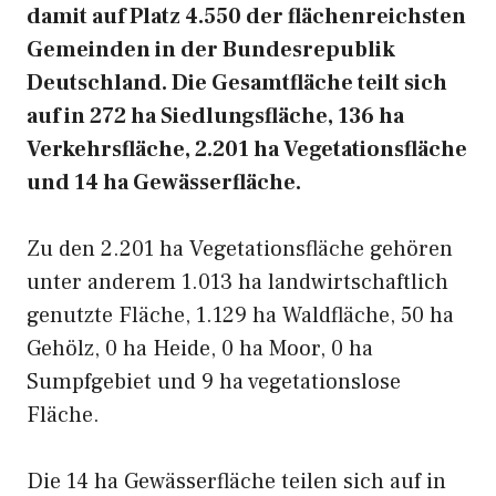
damit auf Platz 4.550 der flächenreichsten
Gemeinden in der Bundesrepublik
Deutschland. Die Gesamtfläche teilt sich
auf in 272 ha Siedlungsfläche, 136 ha
Verkehrsfläche, 2.201 ha Vegetationsfläche
und 14 ha Gewässerfläche.
Zu den 2.201 ha Vegetationsfläche gehören
unter anderem 1.013 ha landwirtschaftlich
genutzte Fläche, 1.129 ha Waldfläche, 50 ha
Gehölz, 0 ha Heide, 0 ha Moor, 0 ha
Sumpfgebiet und 9 ha vegetationslose
Fläche.
Die 14 ha Gewässerfläche teilen sich auf in