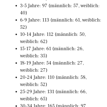
3-5 Jahre: 97 (männlich: 57, weiblich:
40)
6-9 Jahre: 113 (männlich: 61, weiblich:
52)
10-14 Jahre: 112 (männlich: 50,
weiblich: 62)
15-17 Jahre: 61 (männlich: 26,
weiblich: 35)
18-19 Jahre: 54 (männlich: 27,
weiblich: 27)
20-24 Jahre: 110 (männlich: 58,
weiblich: 52)
25-29 Jahre: 131 (männlich: 66,
weiblich: 65)
30-34 Jahre: 165 (männlich: 97,