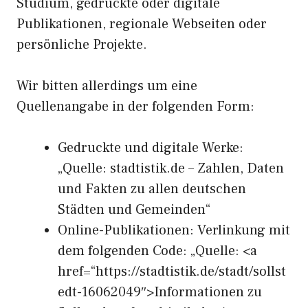
Studium, gedruckte oder digitale
Publikationen, regionale Webseiten oder
persönliche Projekte.
Wir bitten allerdings um eine
Quellenangabe in der folgenden Form:
Gedruckte und digitale Werke:
„Quelle: stadtistik.de – Zahlen, Daten
und Fakten zu allen deutschen
Städten und Gemeinden“
Online-Publikationen: Verlinkung mit
dem folgenden Code: „Quelle: <a
href=“https://stadtistik.de/stadt/sollst
edt-16062049″>Informationen zu