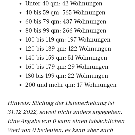
Unter 40 qm: 42 Wohnungen
40 bis 59 qm: 565 Wohnungen
60 bis 79 qm: 437 Wohnungen
80 bis 99 qm: 266 Wohnungen
100 bis 119 qm: 197 Wohnungen
120 bis 139 qm: 122 Wohnungen
140 bis 159 qm: 51 Wohnungen
160 bis 179 qm: 29 Wohnungen
180 bis 199 qm: 22 Wohnungen
200 und mehr qm: 17 Wohnungen
Hinweis: Stichtag der Datenerhebung ist
31.12.2022, soweit nicht anders angegeben.
Eine Angabe von 0 kann einen tatsächlichen
Wert von 0 bedeuten, es kann aber auch