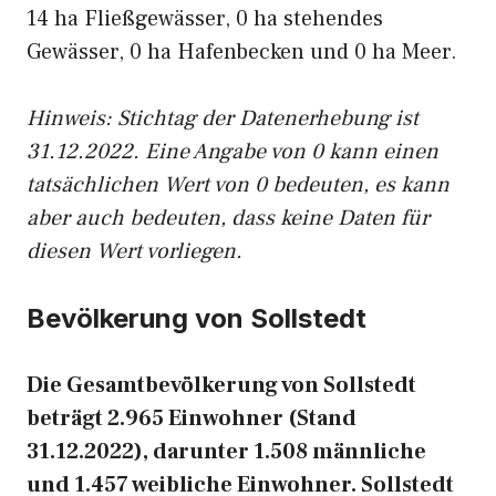
14 ha Fließgewässer, 0 ha stehendes
Gewässer, 0 ha Hafenbecken und 0 ha Meer.
Hinweis: Stichtag der Datenerhebung ist
31.12.2022. Eine Angabe von 0 kann einen
tatsächlichen Wert von 0 bedeuten, es kann
aber auch bedeuten, dass keine Daten für
diesen Wert vorliegen.
Bevölkerung von Sollstedt
Die Gesamtbevölkerung von Sollstedt
beträgt 2.965 Einwohner (Stand
31.12.2022), darunter 1.508 männliche
und 1.457 weibliche Einwohner. Sollstedt