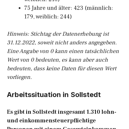
75 Jahre und älter: 423 (männlich:
179, weiblich: 244)
Hinw
eis: Stichtag der Datenerhebung ist
31.12.2022, soweit nicht anders angegeben.
Eine Angabe von 0 kann einen tatsächlichen
Wert von 0 bedeuten, es kann aber auch
bedeuten, dass keine Daten für diesen Wert
vorliegen.
Arbeitssituation in Sollstedt
Es gibt in Sollstedt insgesamt 1.310 lohn-
und einkommensteuerpflichtige