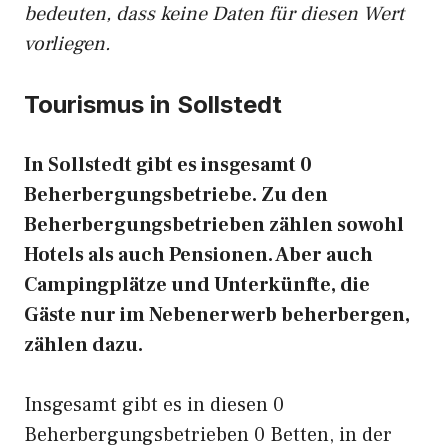
bedeuten, dass keine Daten für diesen Wert
vorliegen.
Tourismus in Sollstedt
In Sollstedt gibt es insgesamt 0
Beherbergungsbetriebe. Zu den
Beherbergungsbetrieben zählen sowohl
Hotels als auch Pensionen. Aber auch
Campingplätze und Unterkünfte, die
Gäste nur im Nebenerwerb beherbergen,
zählen dazu.
Insgesamt gibt es in diesen 0
Beherbergungsbetrieben 0 Betten, in der