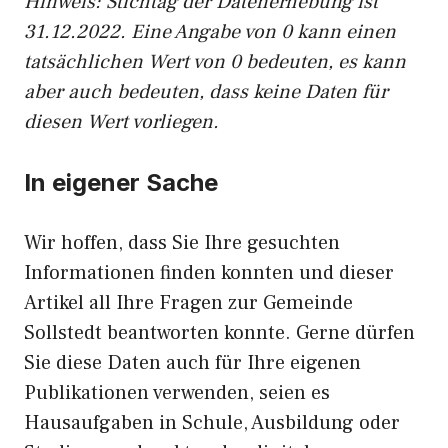
Hinweis: Stichtag der Datenerhebung ist
31.12.2022. Eine Angabe von 0 kann einen
tatsächlichen Wert von 0 bedeuten, es kann
aber auch bedeuten, dass keine Daten für
diesen Wert vorliegen.
In eigener Sache
Wir hoffen, dass Sie Ihre gesuchten
Informationen finden konnten und dieser
Artikel all Ihre Fragen zur Gemeinde
Sollstedt beantworten konnte. Gerne dürfen
Sie diese Daten auch für Ihre eigenen
Publikationen verwenden, seien es
Hausaufgaben in Schule, Ausbildung oder