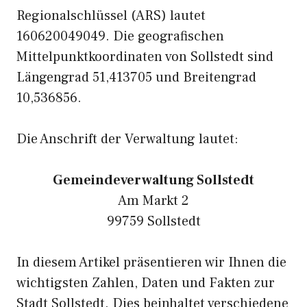
Regionalschlüssel (ARS) lautet
160620049049. Die geografischen
Mittelpunktkoordinaten von Sollstedt sind
Längengrad 51,413705 und Breitengrad
10,536856.
Die Anschrift der Verwaltung lautet:
Gemeindeverwaltung Sollstedt
Am Markt 2
99759 Sollstedt
In diesem Artikel präsentieren wir Ihnen die
wichtigsten Zahlen, Daten und Fakten zur
Stadt Sollstedt. Dies beinhaltet verschiedene