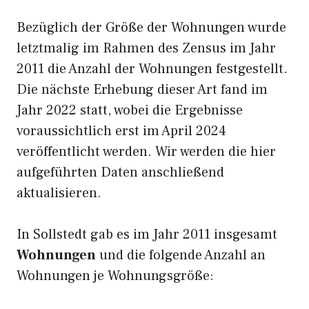
Bezüglich der Größe der Wohnungen wurde
letztmalig im Rahmen des Zensus im Jahr
2011 die Anzahl der Wohnungen festgestellt.
Die nächste Erhebung dieser Art fand im
Jahr 2022 statt, wobei die Ergebnisse
voraussichtlich erst im April 2024
veröffentlicht werden. Wir werden die hier
aufgeführten Daten anschließend
aktualisieren.
In Sollstedt gab es im Jahr 2011 insgesamt
Wohnungen
und die folgende Anzahl an
Wohnungen je Wohnungsgröße: