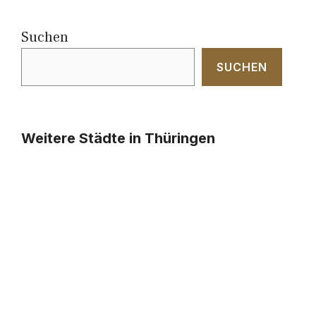
Suchen
SUCHEN
Weitere Städte in Thüringen