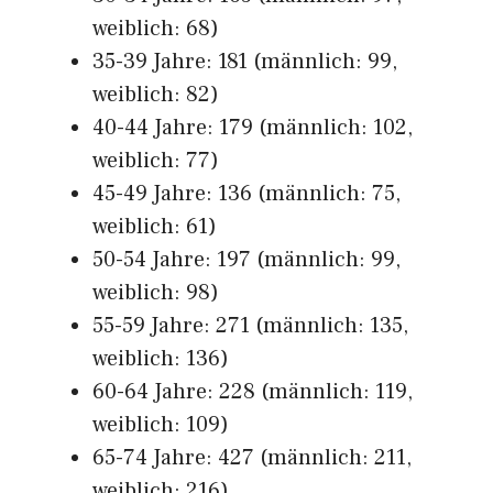
weiblich: 68)
35-39 Jahre: 181 (männlich: 99,
weiblich: 82)
40-44 Jahre: 179 (männlich: 102,
weiblich: 77)
45-49 Jahre: 136 (männlich: 75,
weiblich: 61)
50-54 Jahre: 197 (männlich: 99,
weiblich: 98)
55-59 Jahre: 271 (männlich: 135,
weiblich: 136)
60-64 Jahre: 228 (männlich: 119,
weiblich: 109)
65-74 Jahre: 427 (männlich: 211,
weiblich: 216)