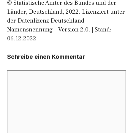
© Statistische Ämter des Bundes und der
Länder, Deutschland, 2022. Lizenziert unter
der Datenlizenz Deutschland –
Namensnennung – Version 2.0. | Stand:
06.12.2022
Schreibe einen Kommentar
Kommentar