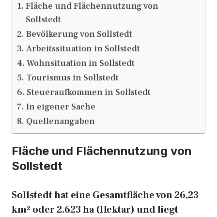
Fläche und Flächennutzung von
Sollstedt
Bevölkerung von Sollstedt
Arbeitssituation in Sollstedt
Wohnsituation in Sollstedt
Tourismus in Sollstedt
Steueraufkommen in Sollstedt
In eigener Sache
Quellenangaben
Fläche und Flächennutzung von
Sollstedt
Sollstedt hat eine Gesamtfläche von 26,23
km² oder 2.623 ha (Hektar) und liegt