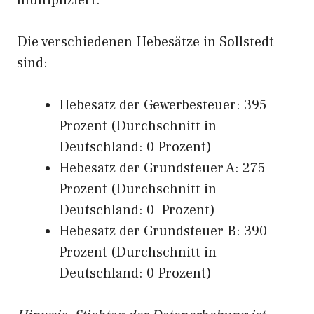
multipliziert.
Die verschiedenen Hebesätze in Sollstedt
sind:
Hebesatz der Gewerbesteuer: 395
Prozent (Durchschnitt in
Deutschland: 0 Prozent)
Hebesatz der Grundsteuer A: 275
Prozent (Durchschnitt in
Deutschland: 0 Prozent)
Hebesatz der Grundsteuer B: 390
Prozent (Durchschnitt in
Deutschland: 0 Prozent)