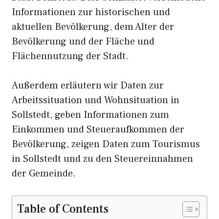
Informationen zur historischen und
aktuellen Bevölkerung, dem Alter der
Bevölkerung und der Fläche und
Flächennutzung der Stadt.
Außerdem erläutern wir Daten zur
Arbeitssituation und Wohnsituation in
Sollstedt, geben Informationen zum
Einkommen und Steueraufkommen der
Bevölkerung, zeigen Daten zum Tourismus
in Sollstedt und zu den Steuereinnahmen
der Gemeinde.
Table of Contents