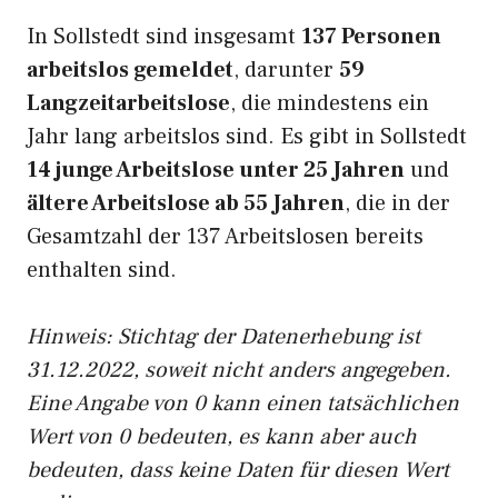
In Sollstedt sind insgesamt
137 Personen
arbeitslos gemeldet
, darunter
59
Langzeitarbeitslose
, die mindestens ein
Jahr lang arbeitslos sind. Es gibt in Sollstedt
14 junge Arbeitslose unter 25 Jahren
und
ältere Arbeitslose ab 55 Jahren
, die in der
Gesamtzahl der 137 Arbeitslosen bereits
enthalten sind.
Hinweis: Stichtag der Datenerhebung ist
31.12.2022, soweit nicht anders angegeben.
Eine Angabe von 0 kann einen tatsächlichen
Wert von 0 bedeuten, es kann aber auch
bedeuten, dass keine Daten für diesen Wert