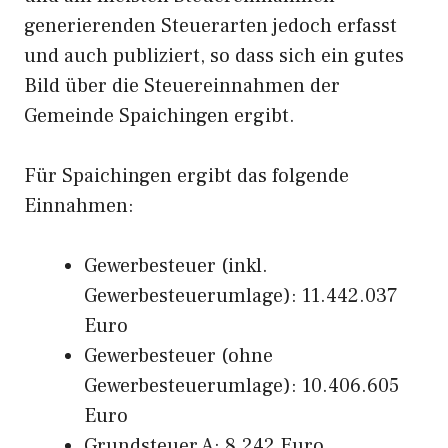
generierenden Steuerarten jedoch erfasst
und auch publiziert, so dass sich ein gutes
Bild über die Steuereinnahmen der
Gemeinde Spaichingen ergibt.
Für Spaichingen ergibt das folgende
Einnahmen:
Gewerbesteuer (inkl.
Gewerbesteuerumlage): 11.442.037
Euro
Gewerbesteuer (ohne
Gewerbesteuerumlage): 10.406.605
Euro
Grundsteuer A: 8.242 Euro