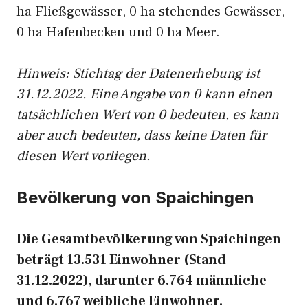
ha Fließgewässer, 0 ha stehendes Gewässer,
0 ha Hafenbecken und 0 ha Meer.
Hinweis: Stichtag der Datenerhebung ist
31.12.2022. Eine Angabe von 0 kann einen
tatsächlichen Wert von 0 bedeuten, es kann
aber auch bedeuten, dass keine Daten für
diesen Wert vorliegen.
Bevölkerung von Spaichingen
Die Gesamtbevölkerung von Spaichingen
beträgt 13.531 Einwohner (Stand
31.12.2022), darunter 6.764 männliche
und 6.767 weibliche Einwohner.