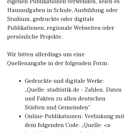
eigenen Publikationen verwenden, seien es
Hausaufgaben in Schule, Ausbildung oder
Studium, gedruckte oder digitale
Publikationen, regionale Webseiten oder
persönliche Projekte.
Wir bitten allerdings um eine
Quellenangabe in der folgenden Form:
Gedruckte und digitale Werke:
„Quelle: stadtistik.de – Zahlen, Daten
und Fakten zu allen deutschen
Städten und Gemeinden“
Online-Publikationen: Verlinkung mit
dem folgenden Code: „Quelle: <a