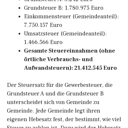
Grundsteuer B: 1.780.975 Euro
Einkommensteuer (Gemeindeanteil):
7.750.157 Euro
Umsatzsteuer (Gemeindeanteil):
1.466.566 Euro
Gesamte Steuereinnahmen (ohne
örtliche Verbrauchs- und
Aufwandsteuern): 21.412.545 Euro
Der Steuersatz für die Gewerbesteuer, die
Grundsteuer A und die Grundsteuer B
unterscheidet sich von Gemeinde zu
Gemeinde. Jede Gemeinde legt ihren
eigenen Hebesatz fest, der bestimmt, wie viel