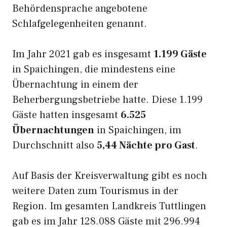
Behördensprache angebotene
Schlafgelegenheiten genannt.
Im Jahr 2021 gab es insgesamt
1.199 Gäste
in Spaichingen, die mindestens eine
Übernachtung in einem der
Beherbergungsbetriebe hatte. Diese 1.199
Gäste hatten insgesamt
6.525
Übernachtungen
in Spaichingen, im
Durchschnitt also
5,44 Nächte pro Gast
.
Auf Basis der Kreisverwaltung gibt es noch
weitere Daten zum Tourismus in der
Region. Im gesamten Landkreis Tuttlingen
gab es im Jahr 128.088 Gäste mit 296.994