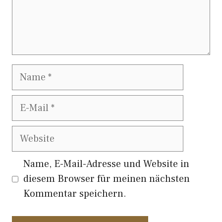
Name
E-
Mail
Website
Name, E-Mail-Adresse und Website in
diesem Browser für meinen nächsten
Kommentar speichern.