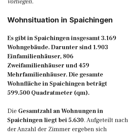
vorliegen.
Wohnsituation in Spaichingen
Es gibt in Spaichingen insgesamt 3.169
Wohngebäude. Darunter sind 1.903
Einfamilienhäuser, 806
Zweifamilienhäuser und 459
Mehrfamilienhäuser. Die gesamte
Wohnfläche in Spaichingen beträgt
599.500 Quadratmeter (qm).
Die
Gesamtzahl an Wohnungen in
Spaichingen liegt bei 5.630
. Aufgeteilt nach
der Anzahl der Zimmer ergeben sich