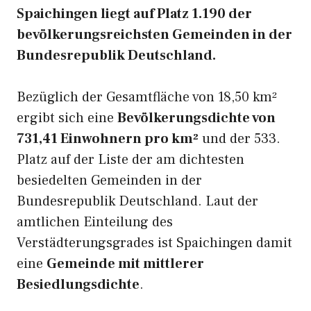
Spaichingen liegt auf Platz 1.190 der
bevölkerungsreichsten Gemeinden in der
Bundesrepublik Deutschland.
Bezüglich der Gesamtfläche von 18,50 km²
ergibt sich eine
Bevölkerungsdichte von
731,41 Einwohnern pro km²
und der 533.
Platz auf der Liste der am dichtesten
besiedelten Gemeinden in der
Bundesrepublik Deutschland. Laut der
amtlichen Einteilung des
Verstädterungsgrades ist Spaichingen damit
eine
Gemeinde mit mittlerer
Besiedlungsdichte
.