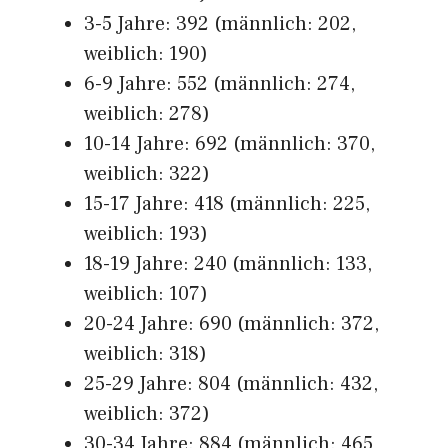
3-5 Jahre: 392 (männlich: 202,
weiblich: 190)
6-9 Jahre: 552 (männlich: 274,
weiblich: 278)
10-14 Jahre: 692 (männlich: 370,
weiblich: 322)
15-17 Jahre: 418 (männlich: 225,
weiblich: 193)
18-19 Jahre: 240 (männlich: 133,
weiblich: 107)
20-24 Jahre: 690 (männlich: 372,
weiblich: 318)
25-29 Jahre: 804 (männlich: 432,
weiblich: 372)
30-34 Jahre: 884 (männlich: 465,