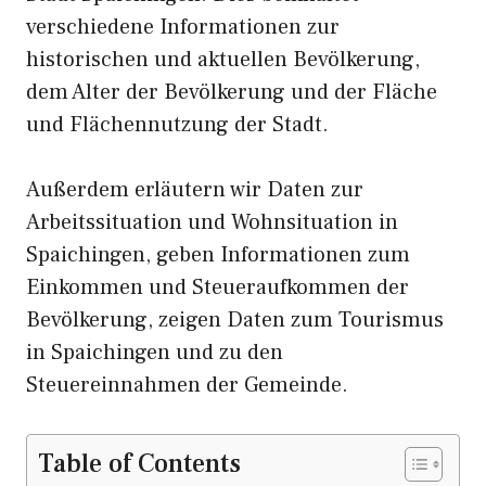
verschiedene Informationen zur
historischen und aktuellen Bevölkerung,
dem Alter der Bevölkerung und der Fläche
und Flächennutzung der Stadt.
Außerdem erläutern wir Daten zur
Arbeitssituation und Wohnsituation in
Spaichingen, geben Informationen zum
Einkommen und Steueraufkommen der
Bevölkerung, zeigen Daten zum Tourismus
in Spaichingen und zu den
Steuereinnahmen der Gemeinde.
Table of Contents