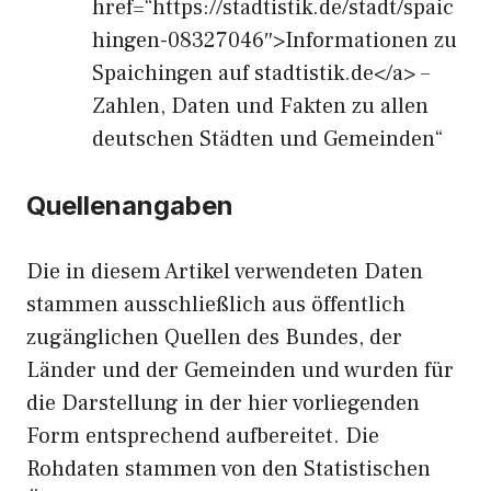
href=“https://stadtistik.de/stadt/spaic
hingen-08327046″>Informationen zu
Spaichingen auf stadtistik.de</a> –
Zahlen, Daten und Fakten zu allen
deutschen Städten und Gemeinden“
Quellenangaben
Die in diesem Artikel verwendeten Daten
stammen ausschließlich aus öffentlich
zugänglichen Quellen des Bundes, der
Länder und der Gemeinden und wurden für
die Darstellung in der hier vorliegenden
Form entsprechend aufbereitet. Die
Rohdaten stammen von den Statistischen