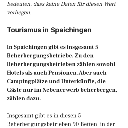
bedeuten, dass keine Daten für diesen Wert
vorliegen.
Tourismus in Spaichingen
In Spaichingen gibt es insgesamt 5
Beherbergungsbetriebe. Zu den
Beherbergungsbetrieben zählen sowohl
Hotels als auch Pensionen. Aber auch
Campingplätze und Unterkünfte, die
Gäste nur im Nebenerwerb beherbergen,
zählen dazu.
Insgesamt gibt es in diesen 5
Beherbergungsbetrieben 90 Betten, in der