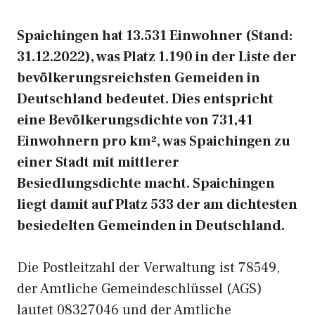
Spaichingen hat 13.531 Einwohner (Stand:
31.12.2022), was Platz 1.190 in der Liste der
bevölkerungsreichsten Gemeiden in
Deutschland bedeutet. Dies entspricht
eine Bevölkerungsdichte von 731,41
Einwohnern pro km², was Spaichingen zu
einer Stadt mit mittlerer
Besiedlungsdichte macht. Spaichingen
liegt damit auf Platz 533 der am dichtesten
besiedelten Gemeinden in Deutschland.
Die Postleitzahl der Verwaltung ist 78549,
der Amtliche Gemeindeschlüssel (AGS)
lautet 08327046 und der Amtliche