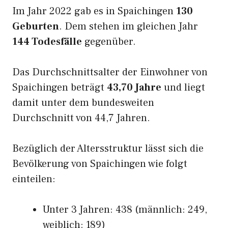
Im Jahr 2022 gab es in Spaichingen
130
Geburten
. Dem stehen im gleichen Jahr
144 Todesfälle
gegenüber.
Das Durchschnittsalter der Einwohner von
Spaichingen beträgt
43,70 Jahre
und liegt
damit unter dem bundesweiten
Durchschnitt von 44,7 Jahren.
Bezüglich der Altersstruktur lässt sich die
Bevölkerung von Spaichingen wie folgt
einteilen:
Unter 3 Jahren: 438 (männlich: 249,
weiblich: 189)