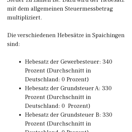
Steuer zu zahlen ist. Dazu wird der Hebesatz
mit dem allgemeinen Steuermessbetrag
multipliziert.
Die verschiedenen Hebesätze in Spaichingen
sind:
Hebesatz der Gewerbesteuer: 340
Prozent (Durchschnitt in
Deutschland: 0 Prozent)
Hebesatz der Grundsteuer A: 330
Prozent (Durchschnitt in
Deutschland: 0 Prozent)
Hebesatz der Grundsteuer B: 330
Prozent (Durchschnitt in