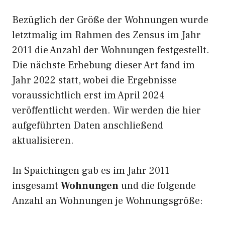
Bezüglich der Größe der Wohnungen wurde
letztmalig im Rahmen des Zensus im Jahr
2011 die Anzahl der Wohnungen festgestellt.
Die nächste Erhebung dieser Art fand im
Jahr 2022 statt, wobei die Ergebnisse
voraussichtlich erst im April 2024
veröffentlicht werden. Wir werden die hier
aufgeführten Daten anschließend
aktualisieren.
In Spaichingen gab es im Jahr 2011
insgesamt
Wohnungen
und die folgende
Anzahl an Wohnungen je Wohnungsgröße: