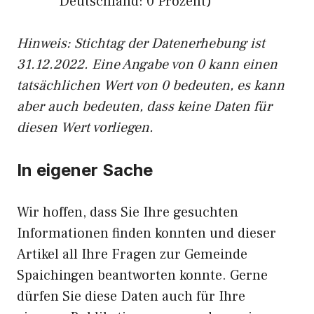
Deutschland: 0 Prozent)
Hinweis: Stichtag der Datenerhebung ist
31.12.2022. Eine Angabe von 0 kann einen
tatsächlichen Wert von 0 bedeuten, es kann
aber auch bedeuten, dass keine Daten für
diesen Wert vorliegen.
In eigener Sache
Wir hoffen, dass Sie Ihre gesuchten
Informationen finden konnten und dieser
Artikel all Ihre Fragen zur Gemeinde
Spaichingen beantworten konnte. Gerne
dürfen Sie diese Daten auch für Ihre