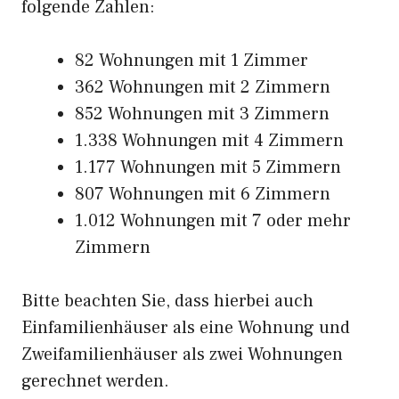
folgende Zahlen:
82 Wohnungen mit 1 Zimmer
362 Wohnungen mit 2 Zimmern
852 Wohnungen mit 3 Zimmern
1.338 Wohnungen mit 4 Zimmern
1.177 Wohnungen mit 5 Zimmern
807 Wohnungen mit 6 Zimmern
1.012 Wohnungen mit 7 oder mehr
Zimmern
Bitte beachten Sie, dass hierbei auch
Einfamilienhäuser als eine Wohnung und
Zweifamilienhäuser als zwei Wohnungen
gerechnet werden.