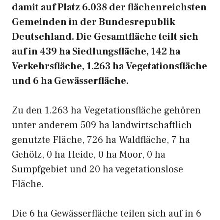
damit auf Platz 6.038 der flächenreichsten
Gemeinden in der Bundesrepublik
Deutschland. Die Gesamtfläche teilt sich
auf in 439 ha Siedlungsfläche, 142 ha
Verkehrsfläche, 1.263 ha Vegetationsfläche
und 6 ha Gewässerfläche.
Zu den 1.263 ha Vegetationsfläche gehören
unter anderem 509 ha landwirtschaftlich
genutzte Fläche, 726 ha Waldfläche, 7 ha
Gehölz, 0 ha Heide, 0 ha Moor, 0 ha
Sumpfgebiet und 20 ha vegetationslose
Fläche.
Die 6 ha Gewässerfläche teilen sich auf in 6