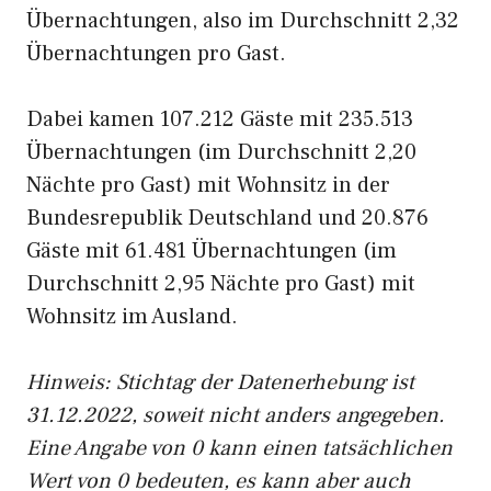
Übernachtungen, also im Durchschnitt 2,32
Übernachtungen pro Gast.
Dabei kamen 107.212 Gäste mit 235.513
Übernachtungen (im Durchschnitt 2,20
Nächte pro Gast) mit Wohnsitz in der
Bundesrepublik Deutschland und 20.876
Gäste mit 61.481 Übernachtungen (im
Durchschnitt 2,95 Nächte pro Gast) mit
Wohnsitz im Ausland.
Hinweis: Stichtag der Datenerhebung ist
31.12.2022, soweit nicht anders angegeben.
Eine Angabe von 0 kann einen tatsächlichen
Wert von 0 bedeuten, es kann aber auch