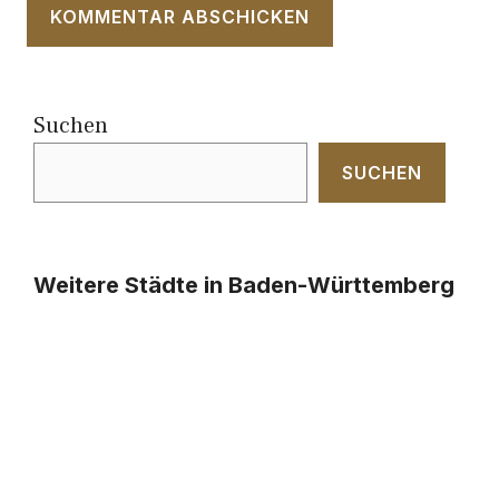
Suchen
SUCHEN
Weitere Städte in Baden-Württemberg