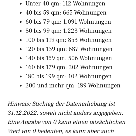
Unter 40 qm: 112 Wohnungen
40 bis 59 qm: 665 Wohnungen
60 bis 79 qm: 1.091 Wohnungen
80 bis 99 qm: 1.223 Wohnungen
100 bis 119 qm: 853 Wohnungen
120 bis 139 qm: 687 Wohnungen
140 bis 159 qm: 506 Wohnungen
160 bis 179 qm: 202 Wohnungen
180 bis 199 qm: 102 Wohnungen
200 und mehr qm: 189 Wohnungen
Hinweis: Stichtag der Datenerhebung ist
31.12.2022, soweit nicht anders angegeben.
Eine Angabe von 0 kann einen tatsächlichen
Wert von 0 bedeuten, es kann aber auch