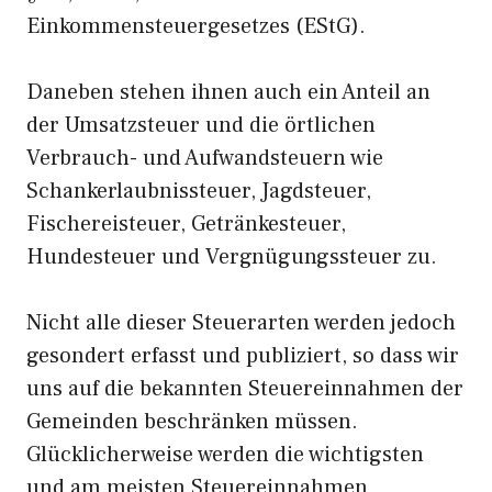
Einkommensteuergesetzes (EStG).
Daneben stehen ihnen auch ein Anteil an
der Umsatzsteuer und die örtlichen
Verbrauch- und Aufwandsteuern wie
Schankerlaubnissteuer, Jagdsteuer,
Fischereisteuer, Getränkesteuer,
Hundesteuer und Vergnügungssteuer zu.
Nicht alle dieser Steuerarten werden jedoch
gesondert erfasst und publiziert, so dass wir
uns auf die bekannten Steuereinnahmen der
Gemeinden beschränken müssen.
Glücklicherweise werden die wichtigsten
und am meisten Steuereinnahmen