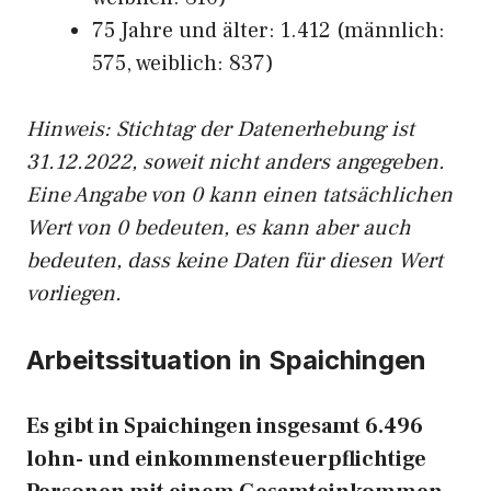
75 Jahre und älter: 1.412 (männlich:
575, weiblich: 837)
Hinw
eis: Stichtag der Datenerhebung ist
31.12.2022, soweit nicht anders angegeben.
Eine Angabe von 0 kann einen tatsächlichen
Wert von 0 bedeuten, es kann aber auch
bedeuten, dass keine Daten für diesen Wert
vorliegen.
Arbeitssituation in Spaichingen
Es gibt in Spaichingen insgesamt 6.496
lohn- und einkommensteuerpflichtige