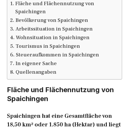
Fläche und Flächennutzung von
Spaichingen
Bevölkerung von Spaichingen
Arbeitssituation in Spaichingen
Wohnsituation in Spaichingen
Tourismus in Spaichingen
Steueraufkommen in Spaichingen
In eigener Sache
Quellenangaben
Fläche und Flächennutzung von
Spaichingen
Spaichingen hat eine Gesamtfläche von
18,50 km² oder 1.850 ha (Hektar) und liegt