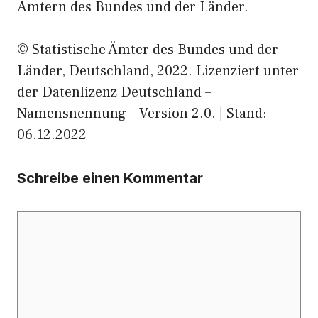
Ämtern des Bundes und der Länder.
© Statistische Ämter des Bundes und der
Länder, Deutschland, 2022. Lizenziert unter
der Datenlizenz Deutschland –
Namensnennung – Version 2.0. | Stand:
06.12.2022
Schreibe einen Kommentar
Kommentar