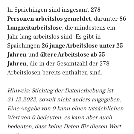
In Spaichingen sind insgesamt
278
Personen arbeitslos gemeldet
, darunter
86
Langzeitarbeitslose
, die mindestens ein
Jahr lang arbeitslos sind. Es gibt in
Spaichingen
26 junge Arbeitslose unter 25
Jahren
und
ältere Arbeitslose ab 55
Jahren
, die in der Gesamtzahl der 278
Arbeitslosen bereits enthalten sind.
Hinweis: Stichtag der Datenerhebung ist
31.12.2022, soweit nicht anders angegeben.
Eine Angabe von 0 kann einen tatsächlichen
Wert von 0 bedeuten, es kann aber auch
bedeuten, dass keine Daten für diesen Wert