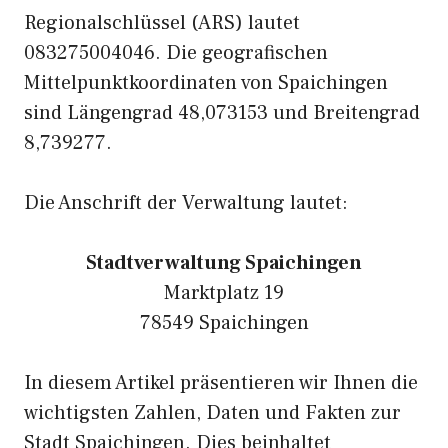
Regionalschlüssel (ARS) lautet
083275004046. Die geografischen
Mittelpunktkoordinaten von Spaichingen
sind Längengrad 48,073153 und Breitengrad
8,739277.
Die Anschrift der Verwaltung lautet:
Stadtverwaltung Spaichingen
Marktplatz 19
78549 Spaichingen
In diesem Artikel präsentieren wir Ihnen die
wichtigsten Zahlen, Daten und Fakten zur
Stadt Spaichingen. Dies beinhaltet