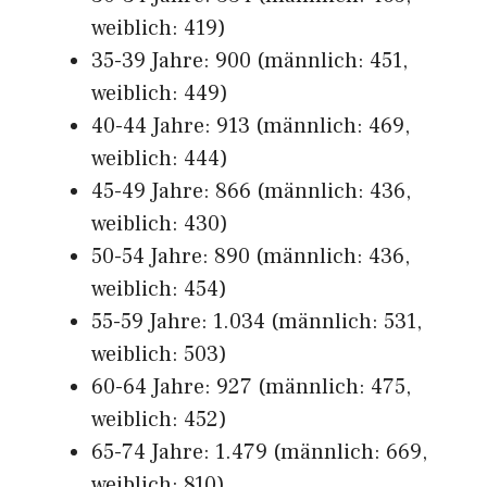
weiblich: 419)
35-39 Jahre: 900 (männlich: 451,
weiblich: 449)
40-44 Jahre: 913 (männlich: 469,
weiblich: 444)
45-49 Jahre: 866 (männlich: 436,
weiblich: 430)
50-54 Jahre: 890 (männlich: 436,
weiblich: 454)
55-59 Jahre: 1.034 (männlich: 531,
weiblich: 503)
60-64 Jahre: 927 (männlich: 475,
weiblich: 452)
65-74 Jahre: 1.479 (männlich: 669,
weiblich: 810)