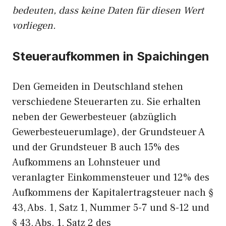
bedeuten, dass keine Daten für diesen Wert
vorliegen.
Steueraufkommen in Spaichingen
Den Gemeiden in Deutschland stehen
verschiedene Steuerarten zu. Sie erhalten
neben der Gewerbesteuer (abzüglich
Gewerbesteuerumlage), der Grundsteuer A
und der Grundsteuer B auch 15% des
Aufkommens an Lohnsteuer und
veranlagter Einkommensteuer und 12% des
Aufkommens der Kapitalertragsteuer nach §
43, Abs. 1, Satz 1, Nummer 5-7 und 8-12 und
§ 43, Abs. 1, Satz 2 des