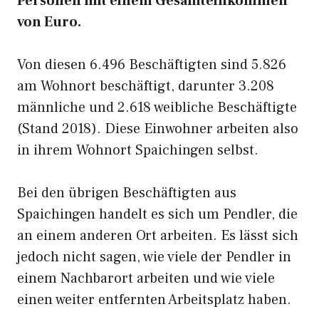
Personen mit einem Gesamteinkommen
von Euro.
Von diesen 6.496 Beschäftigten sind 5.826
am Wohnort beschäftigt, darunter 3.208
männliche und 2.618 weibliche Beschäftigte
(Stand 2018). Diese Einwohner arbeiten also
in ihrem Wohnort Spaichingen selbst.
Bei den übrigen Beschäftigten aus
Spaichingen handelt es sich um Pendler, die
an einem anderen Ort arbeiten. Es lässt sich
jedoch nicht sagen, wie viele der Pendler in
einem Nachbarort arbeiten und wie viele
einen weiter entfernten Arbeitsplatz haben.