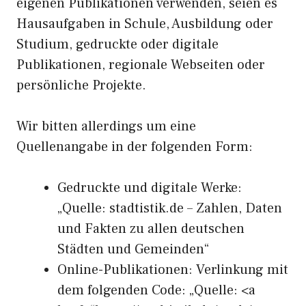
eigenen Publikationen verwenden, seien es
Hausaufgaben in Schule, Ausbildung oder
Studium, gedruckte oder digitale
Publikationen, regionale Webseiten oder
persönliche Projekte.
Wir bitten allerdings um eine
Quellenangabe in der folgenden Form:
Gedruckte und digitale Werke:
„Quelle: stadtistik.de – Zahlen, Daten
und Fakten zu allen deutschen
Städten und Gemeinden“
Online-Publikationen: Verlinkung mit
dem folgenden Code: „Quelle: <a