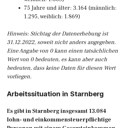
75 Jahre und älter: 3.164 (männlich:
1.295, weiblich: 1.869)
Hinw
eis: Stichtag der Datenerhebung ist
31.12.2022, soweit nicht anders angegeben.
Eine Angabe von 0 kann einen tatsächlichen
Wert von 0 bedeuten, es kann aber auch
bedeuten, dass keine Daten für diesen Wert
vorliegen.
Arbeitssituation in Starnberg
Es gibt in Starnberg insgesamt 13.084
lohn- und einkommensteuerpflichtige