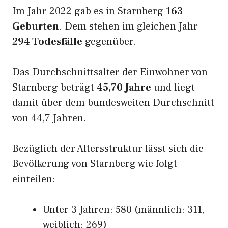
Im Jahr 2022 gab es in Starnberg
163
Geburten
. Dem stehen im gleichen Jahr
294 Todesfälle
gegenüber.
Das Durchschnittsalter der Einwohner von
Starnberg beträgt
45,70 Jahre
und liegt
damit über dem bundesweiten Durchschnitt
von 44,7 Jahren.
Bezüglich der Altersstruktur lässt sich die
Bevölkerung von Starnberg wie folgt
einteilen:
Unter 3 Jahren: 580 (männlich: 311,
weiblich: 269)