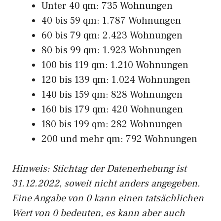
Unter 40 qm: 735 Wohnungen
40 bis 59 qm: 1.787 Wohnungen
60 bis 79 qm: 2.423 Wohnungen
80 bis 99 qm: 1.923 Wohnungen
100 bis 119 qm: 1.210 Wohnungen
120 bis 139 qm: 1.024 Wohnungen
140 bis 159 qm: 828 Wohnungen
160 bis 179 qm: 420 Wohnungen
180 bis 199 qm: 282 Wohnungen
200 und mehr qm: 792 Wohnungen
Hinweis: Stichtag der Datenerhebung ist
31.12.2022, soweit nicht anders angegeben.
Eine Angabe von 0 kann einen tatsächlichen
Wert von 0 bedeuten, es kann aber auch