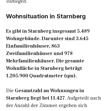
vorliegen.
Wohnsituation in Starnberg
Es gibt in Starnberg insgesamt 5.489
Wohngebäude. Darunter sind 3.645
Einfamilienhäuser, 863
Zweifamilienhäuser und 978
Mehrfamilienhäuser. Die gesamte
Wohnfläche in Starnberg beträgt
1.205.900 Quadratmeter (qm).
Die
Gesamtzahl an Wohnungen in
Starnberg liegt bei 11.427
. Aufgeteilt nach
der Anzahl der Zimmer ergeben sich