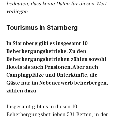
bedeuten, dass keine Daten für diesen Wert
vorliegen.
Tourismus in Starnberg
In Starnberg gibt es insgesamt 10
Beherbergungsbetriebe. Zu den
Beherbergungsbetrieben zählen sowohl
Hotels als auch Pensionen. Aber auch
Campingplätze und Unterkünfte, die
Gäste nur im Nebenerwerb beherbergen,
zählen dazu.
Insgesamt gibt es in diesen 10
Beherbergungsbetrieben 531 Betten, in der