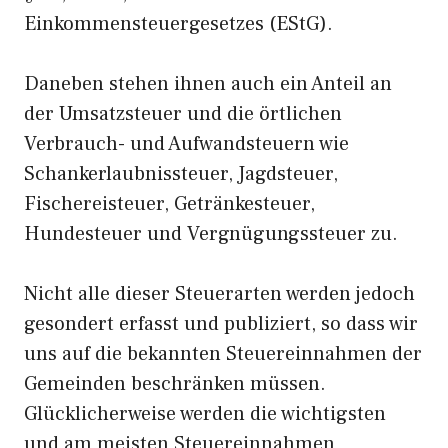
Einkommensteuergesetzes (EStG).
Daneben stehen ihnen auch ein Anteil an
der Umsatzsteuer und die örtlichen
Verbrauch- und Aufwandsteuern wie
Schankerlaubnissteuer, Jagdsteuer,
Fischereisteuer, Getränkesteuer,
Hundesteuer und Vergnügungssteuer zu.
Nicht alle dieser Steuerarten werden jedoch
gesondert erfasst und publiziert, so dass wir
uns auf die bekannten Steuereinnahmen der
Gemeinden beschränken müssen.
Glücklicherweise werden die wichtigsten
und am meisten Steuereinnahmen