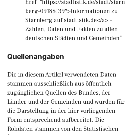
href=“https://stadtistik.de/stadt/starn
berg-09188139″>Informationen zu
Starnberg auf stadtistik.de</a> –
Zahlen, Daten und Fakten zu allen
deutschen Städten und Gemeinden“
Quellenangaben
Die in diesem Artikel verwendeten Daten
stammen ausschließlich aus öffentlich
zugänglichen Quellen des Bundes, der
Länder und der Gemeinden und wurden für
die Darstellung in der hier vorliegenden
Form entsprechend aufbereitet. Die
Rohdaten stammen von den Statistischen