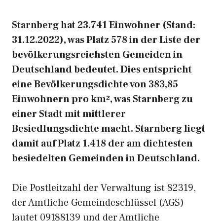
Starnberg hat 23.741 Einwohner (Stand:
31.12.2022), was Platz 578 in der Liste der
bevölkerungsreichsten Gemeiden in
Deutschland bedeutet. Dies entspricht
eine Bevölkerungsdichte von 383,85
Einwohnern pro km², was Starnberg zu
einer Stadt mit mittlerer
Besiedlungsdichte macht. Starnberg liegt
damit auf Platz 1.418 der am dichtesten
besiedelten Gemeinden in Deutschland.
Die Postleitzahl der Verwaltung ist 82319,
der Amtliche Gemeindeschlüssel (AGS)
lautet 09188139 und der Amtliche