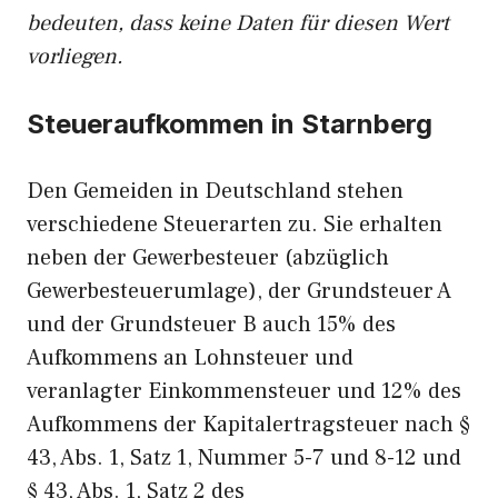
bedeuten, dass keine Daten für diesen Wert
vorliegen.
Steueraufkommen in Starnberg
Den Gemeiden in Deutschland stehen
verschiedene Steuerarten zu. Sie erhalten
neben der Gewerbesteuer (abzüglich
Gewerbesteuerumlage), der Grundsteuer A
und der Grundsteuer B auch 15% des
Aufkommens an Lohnsteuer und
veranlagter Einkommensteuer und 12% des
Aufkommens der Kapitalertragsteuer nach §
43, Abs. 1, Satz 1, Nummer 5-7 und 8-12 und
§ 43, Abs. 1, Satz 2 des