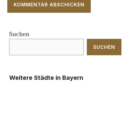
Suchen
SUCHEN
Weitere Städte in Bayern