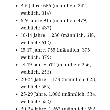
3-5 Jahre: 656 (männlich: 342,
weiblich: 314)
6-9 Jahre: 916 (männlich: 479,
weiblich: 437)
10-14 Jahre: 1.230 (männlich: 618,
weiblich: 612)
15-17 Jahre: 755 (männlich: 376,
weiblich: 379)
18-19 Jahre: 512 (männlich: 256,
weiblich: 256)
20-24 Jahre: 1.178 (männlich: 623,
weiblich: 555)
25-29 Jahre: 1.086 (männlich: 534,
weiblich: 552)
30-34 Jahre: 1.267 (männlich: 582,