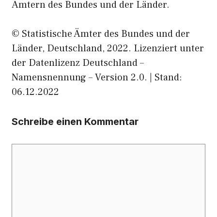
Ämtern des Bundes und der Länder.
© Statistische Ämter des Bundes und der
Länder, Deutschland, 2022. Lizenziert unter
der Datenlizenz Deutschland –
Namensnennung – Version 2.0. | Stand:
06.12.2022
Schreibe einen Kommentar
Kommentar