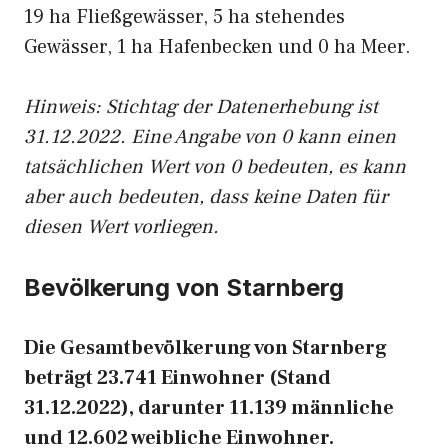
19 ha Fließgewässer, 5 ha stehendes
Gewässer, 1 ha Hafenbecken und 0 ha Meer.
Hinweis: Stichtag der Datenerhebung ist
31.12.2022. Eine Angabe von 0 kann einen
tatsächlichen Wert von 0 bedeuten, es kann
aber auch bedeuten, dass keine Daten für
diesen Wert vorliegen.
Bevölkerung von Starnberg
Die Gesamtbevölkerung von Starnberg
beträgt 23.741 Einwohner (Stand
31.12.2022), darunter 11.139 männliche
und 12.602 weibliche Einwohner.