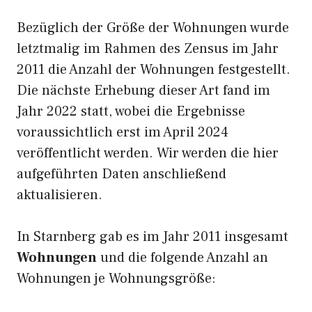
Bezüglich der Größe der Wohnungen wurde
letztmalig im Rahmen des Zensus im Jahr
2011 die Anzahl der Wohnungen festgestellt.
Die nächste Erhebung dieser Art fand im
Jahr 2022 statt, wobei die Ergebnisse
voraussichtlich erst im April 2024
veröffentlicht werden. Wir werden die hier
aufgeführten Daten anschließend
aktualisieren.
In Starnberg gab es im Jahr 2011 insgesamt
Wohnungen
und die folgende Anzahl an
Wohnungen je Wohnungsgröße: