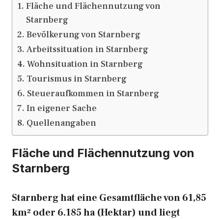
Fläche und Flächennutzung von
Starnberg
Bevölkerung von Starnberg
Arbeitssituation in Starnberg
Wohnsituation in Starnberg
Tourismus in Starnberg
Steueraufkommen in Starnberg
In eigener Sache
Quellenangaben
Fläche und Flächennutzung von
Starnberg
Starnberg hat eine Gesamtfläche von 61,85
km² oder 6.185 ha (Hektar) und liegt