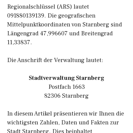
Regionalschlüssel (ARS) lautet
091880139139. Die geografischen
Mittelpunktkoordinaten von Starnberg sind
Längengrad 47,996607 und Breitengrad
11,33837.
Die Anschrift der Verwaltung lautet:
Stadtverwaltung Starnberg
Postfach 1663
82306 Starnberg
In diesem Artikel präsentieren wir Ihnen die
wichtigsten Zahlen, Daten und Fakten zur
Stadt Starnberg. Dies beinhaltet