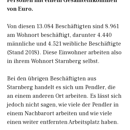
Personen mit einem Gesamteinkommen
von Euro.
Von diesen 13.084 Beschäftigten sind 8.961
am Wohnort beschäftigt, darunter 4.440
männliche und 4.521 weibliche Beschäftigte
(Stand 2018). Diese Einwohner arbeiten also
in ihrem Wohnort Starnberg selbst.
Bei den übrigen Beschäftigten aus
Starnberg handelt es sich um Pendler, die
an einem anderen Ort arbeiten. Es lässt sich
jedoch nicht sagen, wie viele der Pendler in
einem Nachbarort arbeiten und wie viele
einen weiter entfernten Arbeitsplatz haben.