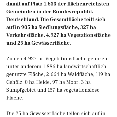
damit auf Platz 1.633 der flächenreichsten
Gemeinden in der Bundesrepublik
Deutschland. Die Gesamtfläche teilt sich
auf in 905 ha Siedlungsfläche, 327 ha
Verkehrsfläche, 4.927 ha Vegetationsfläche
und 25 ha Gewässerfläche.
Zu den 4.927 ha Vegetationsfläche gehören
unter anderem 1.886 ha landwirtschaftlich
genutzte Fläche, 2.664 ha Waldfläche, 119 ha
Gehölz, 0 ha Heide, 97 ha Moor, 3 ha
Sumpfgebiet und 157 ha vegetationslose
Fläche.
Die 25 ha Gewässerfläche teilen sich auf in