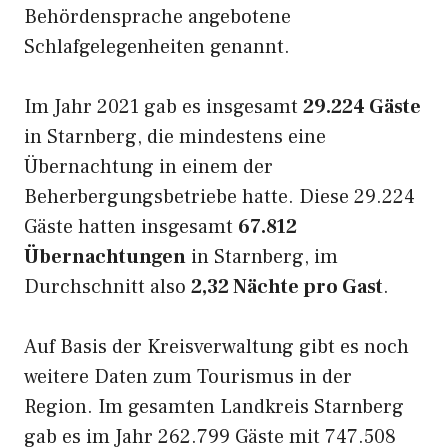
Behördensprache angebotene
Schlafgelegenheiten genannt.
Im Jahr 2021 gab es insgesamt
29.224 Gäste
in Starnberg, die mindestens eine
Übernachtung in einem der
Beherbergungsbetriebe hatte. Diese 29.224
Gäste hatten insgesamt
67.812
Übernachtungen
in Starnberg, im
Durchschnitt also
2,32 Nächte pro Gast
.
Auf Basis der Kreisverwaltung gibt es noch
weitere Daten zum Tourismus in der
Region. Im gesamten Landkreis Starnberg
gab es im Jahr 262.799 Gäste mit 747.508