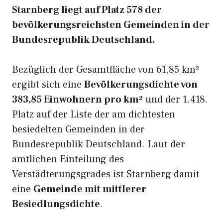
Starnberg liegt auf Platz 578 der
bevölkerungsreichsten Gemeinden in der
Bundesrepublik Deutschland.
Bezüglich der Gesamtfläche von 61,85 km²
ergibt sich eine
Bevölkerungsdichte von
383,85 Einwohnern pro km²
und der 1.418.
Platz auf der Liste der am dichtesten
besiedelten Gemeinden in der
Bundesrepublik Deutschland. Laut der
amtlichen Einteilung des
Verstädterungsgrades ist Starnberg damit
eine
Gemeinde mit mittlerer
Besiedlungsdichte
.