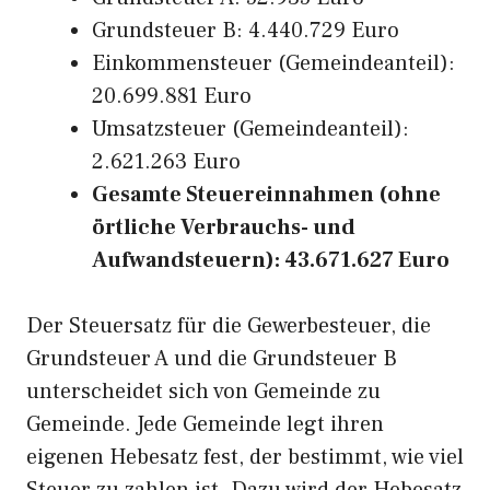
Grundsteuer B: 4.440.729 Euro
Einkommensteuer (Gemeindeanteil):
20.699.881 Euro
Umsatzsteuer (Gemeindeanteil):
2.621.263 Euro
Gesamte Steuereinnahmen (ohne
örtliche Verbrauchs- und
Aufwandsteuern): 43.671.627 Euro
Der Steuersatz für die Gewerbesteuer, die
Grundsteuer A und die Grundsteuer B
unterscheidet sich von Gemeinde zu
Gemeinde. Jede Gemeinde legt ihren
eigenen Hebesatz fest, der bestimmt, wie viel