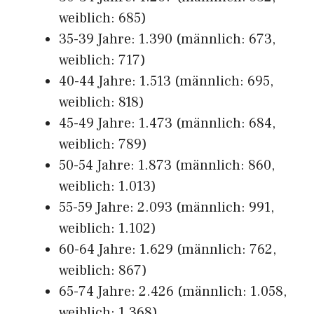
weiblich: 685)
35-39 Jahre: 1.390 (männlich: 673,
weiblich: 717)
40-44 Jahre: 1.513 (männlich: 695,
weiblich: 818)
45-49 Jahre: 1.473 (männlich: 684,
weiblich: 789)
50-54 Jahre: 1.873 (männlich: 860,
weiblich: 1.013)
55-59 Jahre: 2.093 (männlich: 991,
weiblich: 1.102)
60-64 Jahre: 1.629 (männlich: 762,
weiblich: 867)
65-74 Jahre: 2.426 (männlich: 1.058,
weiblich: 1.368)