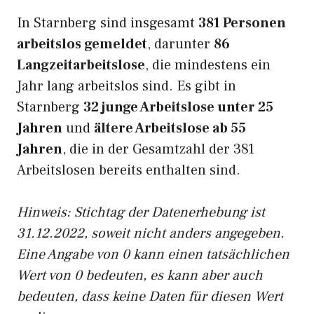
In Starnberg sind insgesamt
381 Personen
arbeitslos gemeldet
, darunter
86
Langzeitarbeitslose
, die mindestens ein
Jahr lang arbeitslos sind. Es gibt in
Starnberg
32 junge Arbeitslose unter 25
Jahren
und
ältere Arbeitslose ab 55
Jahren
, die in der Gesamtzahl der 381
Arbeitslosen bereits enthalten sind.
Hinweis: Stichtag der Datenerhebung ist
31.12.2022, soweit nicht anders angegeben.
Eine Angabe von 0 kann einen tatsächlichen
Wert von 0 bedeuten, es kann aber auch
bedeuten, dass keine Daten für diesen Wert