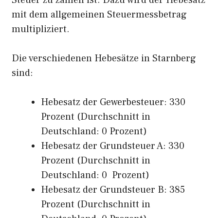
Steuer zu zahlen ist. Dazu wird der Hebesatz
mit dem allgemeinen Steuermessbetrag
multipliziert.
Die verschiedenen Hebesätze in Starnberg
sind:
Hebesatz der Gewerbesteuer: 330
Prozent (Durchschnitt in
Deutschland: 0 Prozent)
Hebesatz der Grundsteuer A: 330
Prozent (Durchschnitt in
Deutschland: 0 Prozent)
Hebesatz der Grundsteuer B: 385
Prozent (Durchschnitt in