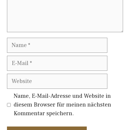
Name
E-
Mail
Website
Name, E-Mail-Adresse und Website in
diesem Browser für meinen nächsten
Kommentar speichern.