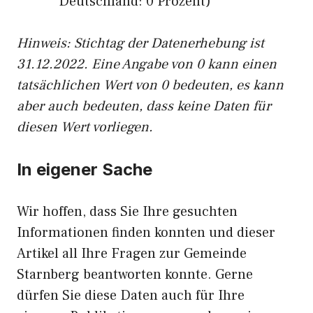
Deutschland: 0 Prozent)
Hinweis: Stichtag der Datenerhebung ist
31.12.2022. Eine Angabe von 0 kann einen
tatsächlichen Wert von 0 bedeuten, es kann
aber auch bedeuten, dass keine Daten für
diesen Wert vorliegen.
In eigener Sache
Wir hoffen, dass Sie Ihre gesuchten
Informationen finden konnten und dieser
Artikel all Ihre Fragen zur Gemeinde
Starnberg beantworten konnte. Gerne
dürfen Sie diese Daten auch für Ihre