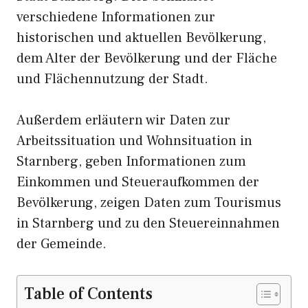
verschiedene Informationen zur
historischen und aktuellen Bevölkerung,
dem Alter der Bevölkerung und der Fläche
und Flächennutzung der Stadt.
Außerdem erläutern wir Daten zur
Arbeitssituation und Wohnsituation in
Starnberg, geben Informationen zum
Einkommen und Steueraufkommen der
Bevölkerung, zeigen Daten zum Tourismus
in Starnberg und zu den Steuereinnahmen
der Gemeinde.
Table of Contents