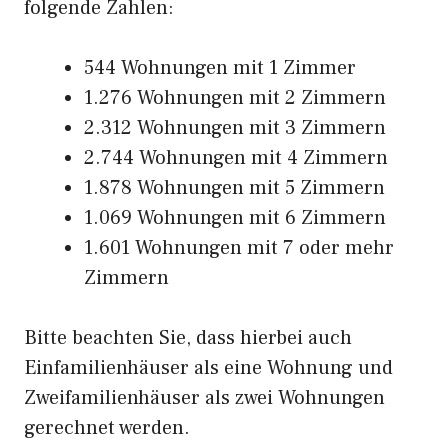
folgende Zahlen:
544 Wohnungen mit 1 Zimmer
1.276 Wohnungen mit 2 Zimmern
2.312 Wohnungen mit 3 Zimmern
2.744 Wohnungen mit 4 Zimmern
1.878 Wohnungen mit 5 Zimmern
1.069 Wohnungen mit 6 Zimmern
1.601 Wohnungen mit 7 oder mehr
Zimmern
Bitte beachten Sie, dass hierbei auch
Einfamilienhäuser als eine Wohnung und
Zweifamilienhäuser als zwei Wohnungen
gerechnet werden.