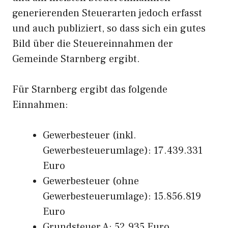
generierenden Steuerarten jedoch erfasst
und auch publiziert, so dass sich ein gutes
Bild über die Steuereinnahmen der
Gemeinde Starnberg ergibt.
Für Starnberg ergibt das folgende
Einnahmen:
Gewerbesteuer (inkl.
Gewerbesteuerumlage): 17.439.331
Euro
Gewerbesteuer (ohne
Gewerbesteuerumlage): 15.856.819
Euro
Grundsteuer A: 52.935 Euro