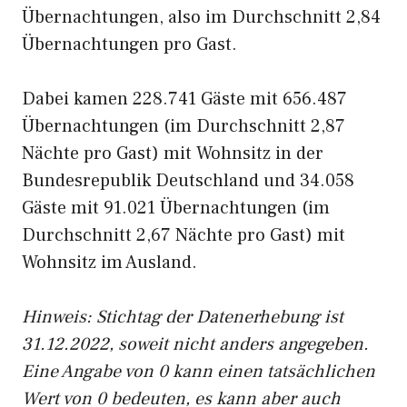
Übernachtungen, also im Durchschnitt 2,84
Übernachtungen pro Gast.
Dabei kamen 228.741 Gäste mit 656.487
Übernachtungen (im Durchschnitt 2,87
Nächte pro Gast) mit Wohnsitz in der
Bundesrepublik Deutschland und 34.058
Gäste mit 91.021 Übernachtungen (im
Durchschnitt 2,67 Nächte pro Gast) mit
Wohnsitz im Ausland.
Hinweis: Stichtag der Datenerhebung ist
31.12.2022, soweit nicht anders angegeben.
Eine Angabe von 0 kann einen tatsächlichen
Wert von 0 bedeuten, es kann aber auch