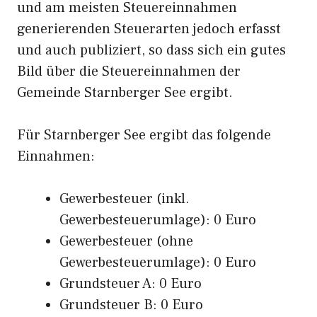
und am meisten Steuereinnahmen
generierenden Steuerarten jedoch erfasst
und auch publiziert, so dass sich ein gutes
Bild über die Steuereinnahmen der
Gemeinde Starnberger See ergibt.
Für Starnberger See ergibt das folgende
Einnahmen:
Gewerbesteuer (inkl.
Gewerbesteuerumlage): 0 Euro
Gewerbesteuer (ohne
Gewerbesteuerumlage): 0 Euro
Grundsteuer A: 0 Euro
Grundsteuer B: 0 Euro