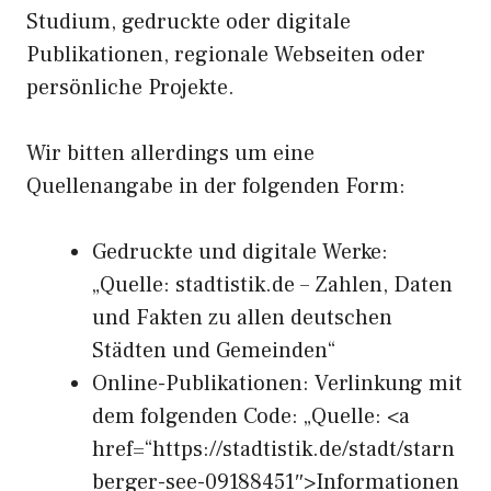
Studium, gedruckte oder digitale
Publikationen, regionale Webseiten oder
persönliche Projekte.
Wir bitten allerdings um eine
Quellenangabe in der folgenden Form:
Gedruckte und digitale Werke:
„Quelle: stadtistik.de – Zahlen, Daten
und Fakten zu allen deutschen
Städten und Gemeinden“
Online-Publikationen: Verlinkung mit
dem folgenden Code: „Quelle: <a
href=“https://stadtistik.de/stadt/starn
berger-see-09188451″>Informationen