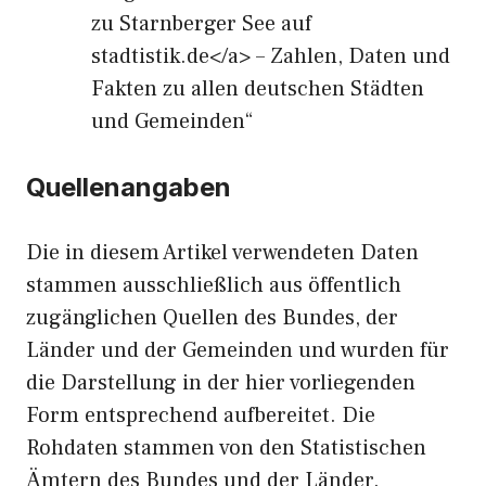
zu Starnberger See auf
stadtistik.de</a> – Zahlen, Daten und
Fakten zu allen deutschen Städten
und Gemeinden“
Quellenangaben
Die in diesem Artikel verwendeten Daten
stammen ausschließlich aus öffentlich
zugänglichen Quellen des Bundes, der
Länder und der Gemeinden und wurden für
die Darstellung in der hier vorliegenden
Form entsprechend aufbereitet. Die
Rohdaten stammen von den Statistischen
Ämtern des Bundes und der Länder.