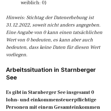
weiblich: 0)
Hinw
eis: Stichtag der Datenerhebung ist
31.12.2022, soweit nicht anders angegeben.
Eine Angabe von 0 kann einen tatsächlichen
Wert von 0 bedeuten, es kann aber auch
bedeuten, dass keine Daten für diesen Wert
vorliegen.
Arbeitssituation in Starnberger
See
Es gibt in Starnberger See insgesamt 0
lohn- und einkommensteuerpflichtige
Personen mit einem Gesamteinkommen