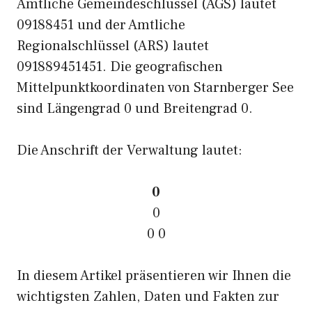
Amtliche Gemeindeschlüssel (AGS) lautet
09188451 und der Amtliche
Regionalschlüssel (ARS) lautet
091889451451. Die geografischen
Mittelpunktkoordinaten von Starnberger See
sind Längengrad 0 und Breitengrad 0.
Die Anschrift der Verwaltung lautet:
0
0
0 0
In diesem Artikel präsentieren wir Ihnen die
wichtigsten Zahlen, Daten und Fakten zur