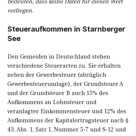
bedeuten, dass keine Daten für diesen Wert
vorliegen.
Steueraufkommen in Starnberger
See
Den Gemeiden in Deutschland stehen
verschiedene Steuerarten zu. Sie erhalten
neben der Gewerbesteuer (abzüglich
Gewerbesteuerumlage), der Grundsteuer A
und der Grundsteuer B auch 15% des
Aufkommens an Lohnsteuer und
veranlagter Einkommensteuer und 12% des
Aufkommens der Kapitalertragsteuer nach §
43, Abs. 1, Satz 1, Nummer 5-7 und 8-12 und