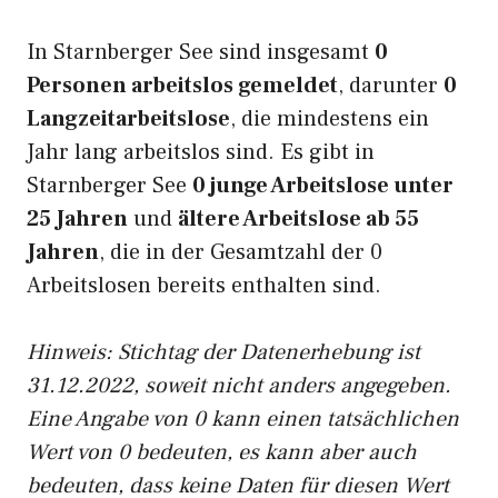
In Starnberger See sind insgesamt
0
Personen arbeitslos gemeldet
, darunter
0
Langzeitarbeitslose
, die mindestens ein
Jahr lang arbeitslos sind. Es gibt in
Starnberger See
0 junge Arbeitslose unter
25 Jahren
und
ältere Arbeitslose ab 55
Jahren
, die in der Gesamtzahl der 0
Arbeitslosen bereits enthalten sind.
Hinweis: Stichtag der Datenerhebung ist
31.12.2022, soweit nicht anders angegeben.
Eine Angabe von 0 kann einen tatsächlichen
Wert von 0 bedeuten, es kann aber auch
bedeuten, dass keine Daten für diesen Wert