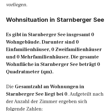
vorliegen.
Wohnsituation in Starnberger See
Es gibt in Starnberger See insgesamt 0
Wohngebäude. Darunter sind 0
Einfamilienhäuser, 0 Zweifamilienhäuser
und 0 Mehrfamilienhäuser. Die gesamte
Wohnfläche in Starnberger See beträgt 0
Quadratmeter (qm).
Die
Gesamtzahl an Wohnungen in
Starnberger See liegt bei 0
. Aufgeteilt nach
der Anzahl der Zimmer ergeben sich
folgende Zahlen: