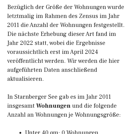
Bezüglich der Größe der Wohnungen wurde
letztmalig im Rahmen des Zensus im Jahr
2011 die Anzahl der Wohnungen festgestellt.
Die nächste Erhebung dieser Art fand im
Jahr 2022 statt, wobei die Ergebnisse
voraussichtlich erst im April 2024
veröffentlicht werden. Wir werden die hier
aufgeführten Daten anschließend
aktualisieren.
In Starnberger See gab es im Jahr 2011
insgesamt
Wohnungen
und die folgende
Anzahl an Wohnungen je Wohnungsgröße:
Unter 40 qm: 0 Wohnungen