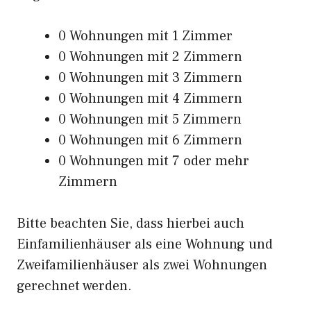
0 Wohnungen mit 1 Zimmer
0 Wohnungen mit 2 Zimmern
0 Wohnungen mit 3 Zimmern
0 Wohnungen mit 4 Zimmern
0 Wohnungen mit 5 Zimmern
0 Wohnungen mit 6 Zimmern
0 Wohnungen mit 7 oder mehr
Zimmern
Bitte beachten Sie, dass hierbei auch
Einfamilienhäuser als eine Wohnung und
Zweifamilienhäuser als zwei Wohnungen
gerechnet werden.