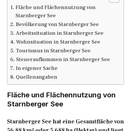
Fläche und Flächennutzung von
Starnberger See
Bevölkerung von Starnberger See
Arbeitssituation in Starnberger See
Wohnsituation in Starnberger See
Tourismus in Starnberger See
Steueraufkommen in Starnberger See
In eigener Sache
Quellenangaben
Fläche und Flächennutzung von
Starnberger See
Starnberger See hat eine Gesamtfläche von
56,88 km² oder 5.688 ha (Hektar) und liegt