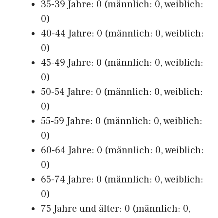
35-39 Jahre: 0 (männlich: 0, weiblich:
0)
40-44 Jahre: 0 (männlich: 0, weiblich:
0)
45-49 Jahre: 0 (männlich: 0, weiblich:
0)
50-54 Jahre: 0 (männlich: 0, weiblich:
0)
55-59 Jahre: 0 (männlich: 0, weiblich:
0)
60-64 Jahre: 0 (männlich: 0, weiblich:
0)
65-74 Jahre: 0 (männlich: 0, weiblich:
0)
75 Jahre und älter: 0 (männlich: 0,