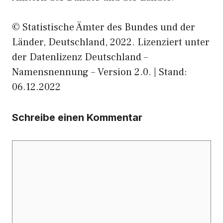
© Statistische Ämter des Bundes und der
Länder, Deutschland, 2022. Lizenziert unter
der Datenlizenz Deutschland –
Namensnennung – Version 2.0. | Stand:
06.12.2022
Schreibe einen Kommentar
Kommentar