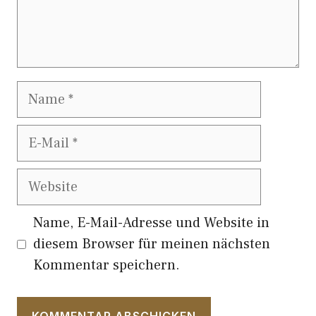
Name
E-
Mail
Website
Name, E-Mail-Adresse und Website in
diesem Browser für meinen nächsten
Kommentar speichern.