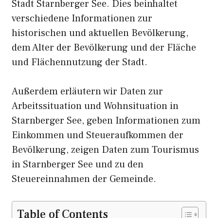
Stadt Starnberger See. Dies beinhaltet
verschiedene Informationen zur
historischen und aktuellen Bevölkerung,
dem Alter der Bevölkerung und der Fläche
und Flächennutzung der Stadt.
Außerdem erläutern wir Daten zur
Arbeitssituation und Wohnsituation in
Starnberger See, geben Informationen zum
Einkommen und Steueraufkommen der
Bevölkerung, zeigen Daten zum Tourismus
in Starnberger See und zu den
Steuereinnahmen der Gemeinde.
Table of Contents