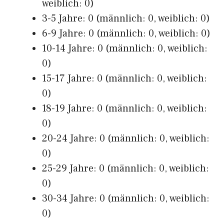
weiblich: 0)
3-5 Jahre: 0 (männlich: 0, weiblich: 0)
6-9 Jahre: 0 (männlich: 0, weiblich: 0)
10-14 Jahre: 0 (männlich: 0, weiblich:
0)
15-17 Jahre: 0 (männlich: 0, weiblich:
0)
18-19 Jahre: 0 (männlich: 0, weiblich:
0)
20-24 Jahre: 0 (männlich: 0, weiblich:
0)
25-29 Jahre: 0 (männlich: 0, weiblich:
0)
30-34 Jahre: 0 (männlich: 0, weiblich:
0)