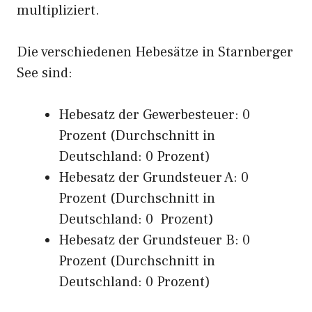
multipliziert.
Die verschiedenen Hebesätze in Starnberger
See sind:
Hebesatz der Gewerbesteuer: 0
Prozent (Durchschnitt in
Deutschland: 0 Prozent)
Hebesatz der Grundsteuer A: 0
Prozent (Durchschnitt in
Deutschland: 0 Prozent)
Hebesatz der Grundsteuer B: 0
Prozent (Durchschnitt in
Deutschland: 0 Prozent)