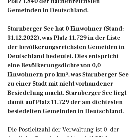
Platz 1.840 der flächenreichsten
Gemeinden in Deutschland.
Starnberger See hat 0 Einwohner (Stand:
31.12.2022), was Platz 11.729 in der Liste
der bevölkerungsreichsten Gemeiden in
Deutschland bedeutet. Dies entspricht
eine Bevölkerungsdichte von 0,0
Einwohnern pro km², was Starnberger See
zu einer Stadt mit nicht vorhandener
Besiedelung macht. Starnberger See liegt
damit auf Platz 11.729 der am dichtesten
besiedelten Gemeinden in Deutschland.
Die Postleitzahl der Verwaltung ist 0, der