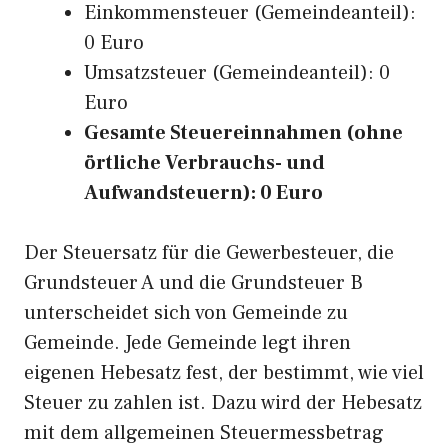
Einkommensteuer (Gemeindeanteil):
0 Euro
Umsatzsteuer (Gemeindeanteil): 0
Euro
Gesamte Steuereinnahmen (ohne
örtliche Verbrauchs- und
Aufwandsteuern): 0 Euro
Der Steuersatz für die Gewerbesteuer, die
Grundsteuer A und die Grundsteuer B
unterscheidet sich von Gemeinde zu
Gemeinde. Jede Gemeinde legt ihren
eigenen Hebesatz fest, der bestimmt, wie viel
Steuer zu zahlen ist. Dazu wird der Hebesatz
mit dem allgemeinen Steuermessbetrag