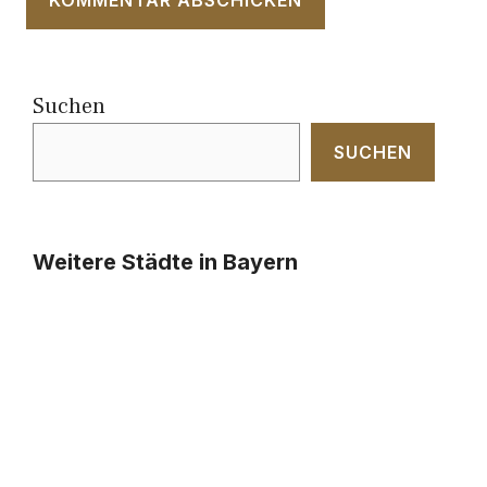
Suchen
SUCHEN
Weitere Städte in Bayern