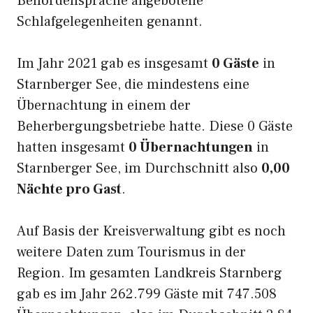
Behördensprache angebotene
Schlafgelegenheiten genannt.
Im Jahr 2021 gab es insgesamt
0 Gäste
in
Starnberger See, die mindestens eine
Übernachtung in einem der
Beherbergungsbetriebe hatte. Diese 0 Gäste
hatten insgesamt
0 Übernachtungen
in
Starnberger See, im Durchschnitt also
0,00
Nächte pro Gast
.
Auf Basis der Kreisverwaltung gibt es noch
weitere Daten zum Tourismus in der
Region. Im gesamten Landkreis Starnberg
gab es im Jahr 262.799 Gäste mit 747.508