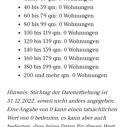
40 bis 59 qm: 0 Wohnungen
60 bis 79 qm: 0 Wohnungen
80 bis 99 qm: 0 Wohnungen
100 bis 119 qm: 0 Wohnungen
120 bis 139 qm: 0 Wohnungen
140 bis 159 qm: 0 Wohnungen
160 bis 179 qm: 0 Wohnungen
180 bis 199 qm: 0 Wohnungen
200 und mehr qm: 0 Wohnungen
Hinweis: Stichtag der Datenerhebung ist
31.12.2022, soweit nicht anders angegeben.
Eine Angabe von 0 kann einen tatsächlichen
Wert von 0 bedeuten, es kann aber auch
bedeuten, dass keine Daten für diesen Wert