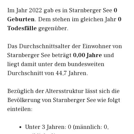
Im Jahr 2022 gab es in Starnberger See
0
Geburten
. Dem stehen im gleichen Jahr
0
Todesfälle
gegenüber.
Das Durchschnittsalter der Einwohner von
Starnberger See beträgt
0,00 Jahre
und
liegt damit unter dem bundesweiten
Durchschnitt von 44,7 Jahren.
Bezüglich der Altersstruktur lässt sich die
Bevölkerung von Starnberger See wie folgt
einteilen:
Unter 3 Jahren: 0 (männlich: 0,