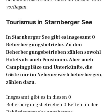
vorliegen.
Tourismus in Starnberger See
In Starnberger See gibt es insgesamt 0
Beherbergungsbetriebe. Zu den
Beherbergungsbetrieben zählen sowohl
Hotels als auch Pensionen. Aber auch
Campingplätze und Unterkünfte, die
Gäste nur im Nebenerwerb beherbergen,
zählen dazu.
Insgesamt gibt es in diesen 0
Beherbergungsbetrieben 0 Betten, in der