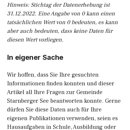
Hinweis: Stichtag der Datenerhebung ist
31.12.2022. Eine Angabe von 0 kann einen
tatsächlichen Wert von 0 bedeuten, es kann
aber auch bedeuten, dass keine Daten für
diesen Wert vorliegen.
In eigener Sache
Wir hoffen, dass Sie Ihre gesuchten
Informationen finden konnten und dieser
Artikel all Ihre Fragen zur Gemeinde
Starnberger See beantworten konnte. Gerne
dürfen Sie diese Daten auch für Ihre
eigenen Publikationen verwenden, seien es
Hausaufgaben in Schule, Ausbildung oder