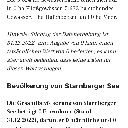
Die 5.624 ha Gewässerfläche teilen sich auf
in 0 ha Fließgewässer, 5.623 ha stehendes
Gewässer, 1 ha Hafenbecken und 0 ha Meer.
Hinweis: Stichtag der Datenerhebung ist
31.12.2022. Eine Angabe von 0 kann einen
tatsächlichen Wert von 0 bedeuten, es kann
aber auch bedeuten, dass keine Daten für
diesen Wert vorliegen.
Bevölkerung von Starnberger See
Die Gesamtbevölkerung von Starnberger
See beträgt 0 Einwohner (Stand
31.12.2022), darunter 0 männliche und 0