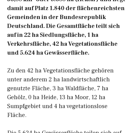
damit auf Platz 1.840 der flächenreichsten
Gemeinden in der Bundesrepublik
Deutschland. Die Gesamtfläche teilt sich
auf in 22 ha Siedlungsfläche, 1 ha
Verkehrsfläche, 42 ha Vegetationsfläche
und 5.624 ha Gewässerfläche.
Zu den 42 ha Vegetationsfläche gehören
unter anderem 2 ha landwirtschaftlich
genutzte Fläche, 3 ha Waldfläche, 7 ha
Gehölz, 0 ha Heide, 13 ha Moor, 12 ha
Sumpfgebiet und 4 ha vegetationslose
Fläche.