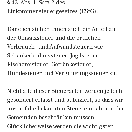
§ 43, Abs. 1, Satz 2 des
Einkommensteuergesetzes (EStG).
Daneben stehen ihnen auch ein Anteil an
der Umsatzsteuer und die örtlichen
Verbrauch- und Aufwandsteuern wie
Schankerlaubnissteuer, Jagdsteuer,
Fischereisteuer, Getränkesteuer,
Hundesteuer und Vergnügungssteuer zu.
Nicht alle dieser Steuerarten werden jedoch
gesondert erfasst und publiziert, so dass wir
uns auf die bekannten Steuereinnahmen der
Gemeinden beschränken müssen.
Glücklicherweise werden die wichtigsten