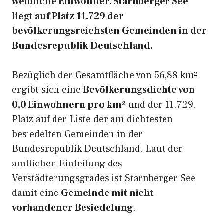
weibliche Einwohner. Starnberger See
liegt auf Platz 11.729 der
bevölkerungsreichsten Gemeinden in der
Bundesrepublik Deutschland.
Bezüglich der Gesamtfläche von 56,88 km²
ergibt sich eine
Bevölkerungsdichte von
0,0 Einwohnern pro km²
und der 11.729.
Platz auf der Liste der am dichtesten
besiedelten Gemeinden in der
Bundesrepublik Deutschland. Laut der
amtlichen Einteilung des
Verstädterungsgrades ist Starnberger See
damit eine
Gemeinde mit nicht
vorhandener Besiedelung
.