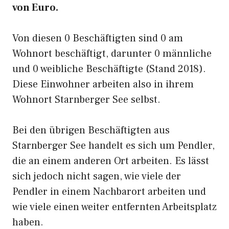
von Euro.
Von diesen 0 Beschäftigten sind 0 am
Wohnort beschäftigt, darunter 0 männliche
und 0 weibliche Beschäftigte (Stand 2018).
Diese Einwohner arbeiten also in ihrem
Wohnort Starnberger See selbst.
Bei den übrigen Beschäftigten aus
Starnberger See handelt es sich um Pendler,
die an einem anderen Ort arbeiten. Es lässt
sich jedoch nicht sagen, wie viele der
Pendler in einem Nachbarort arbeiten und
wie viele einen weiter entfernten Arbeitsplatz
haben.