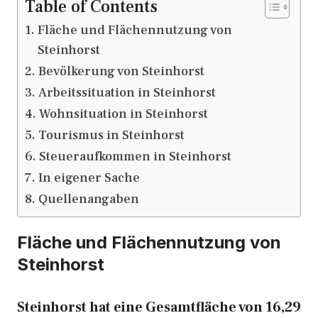
Table of Contents
Fläche und Flächennutzung von
Steinhorst
Bevölkerung von Steinhorst
Arbeitssituation in Steinhorst
Wohnsituation in Steinhorst
Tourismus in Steinhorst
Steueraufkommen in Steinhorst
In eigener Sache
Quellenangaben
Fläche und Flächennutzung von
Steinhorst
Steinhorst hat eine Gesamtfläche von 16,29