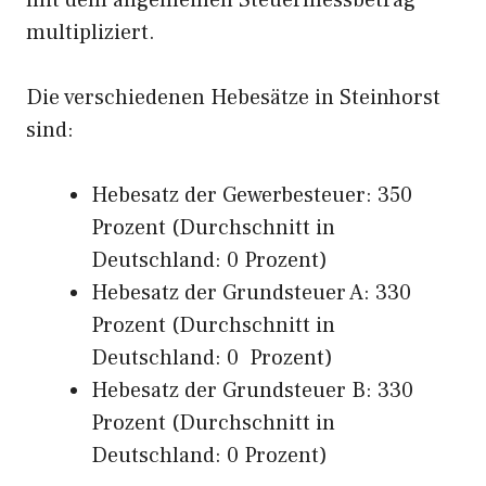
mit dem allgemeinen Steuermessbetrag
multipliziert.
Die verschiedenen Hebesätze in Steinhorst
sind:
Hebesatz der Gewerbesteuer: 350
Prozent (Durchschnitt in
Deutschland: 0 Prozent)
Hebesatz der Grundsteuer A: 330
Prozent (Durchschnitt in
Deutschland: 0 Prozent)
Hebesatz der Grundsteuer B: 330
Prozent (Durchschnitt in
Deutschland: 0 Prozent)