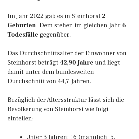
Im Jahr 2022 gab es in Steinhorst
2
Geburten
. Dem stehen im gleichen Jahr
6
Todesfälle
gegenüber.
Das Durchschnittsalter der Einwohner von
Steinhorst beträgt
42,90 Jahre
und liegt
damit unter dem bundesweiten
Durchschnitt von 44,7 Jahren.
Bezüglich der Altersstruktur lässt sich die
Bevölkerung von Steinhorst wie folgt
einteilen:
Unter 3 Jahren: 16 (männlich: 5,