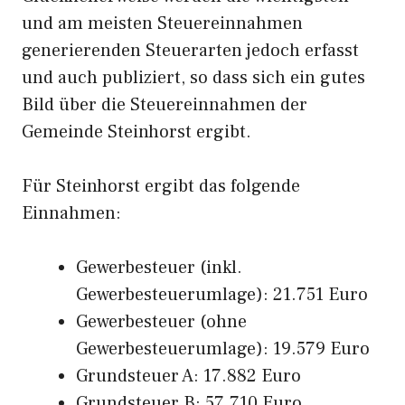
und am meisten Steuereinnahmen
generierenden Steuerarten jedoch erfasst
und auch publiziert, so dass sich ein gutes
Bild über die Steuereinnahmen der
Gemeinde Steinhorst ergibt.
Für Steinhorst ergibt das folgende
Einnahmen:
Gewerbesteuer (inkl.
Gewerbesteuerumlage): 21.751 Euro
Gewerbesteuer (ohne
Gewerbesteuerumlage): 19.579 Euro
Grundsteuer A: 17.882 Euro
Grundsteuer B: 57.710 Euro