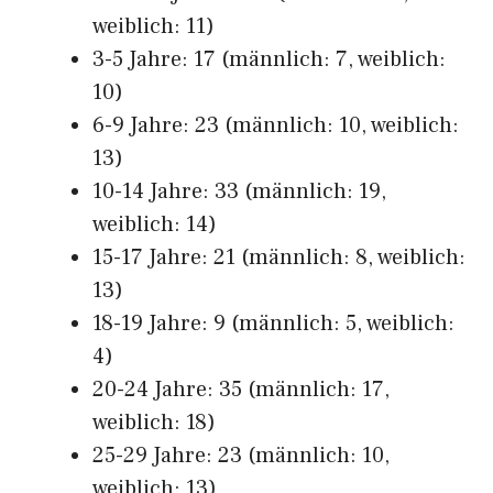
weiblich: 11)
3-5 Jahre: 17 (männlich: 7, weiblich:
10)
6-9 Jahre: 23 (männlich: 10, weiblich:
13)
10-14 Jahre: 33 (männlich: 19,
weiblich: 14)
15-17 Jahre: 21 (männlich: 8, weiblich:
13)
18-19 Jahre: 9 (männlich: 5, weiblich:
4)
20-24 Jahre: 35 (männlich: 17,
weiblich: 18)
25-29 Jahre: 23 (männlich: 10,
weiblich: 13)