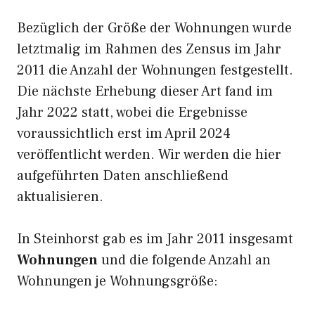
Bezüglich der Größe der Wohnungen wurde
letztmalig im Rahmen des Zensus im Jahr
2011 die Anzahl der Wohnungen festgestellt.
Die nächste Erhebung dieser Art fand im
Jahr 2022 statt, wobei die Ergebnisse
voraussichtlich erst im April 2024
veröffentlicht werden. Wir werden die hier
aufgeführten Daten anschließend
aktualisieren.
In Steinhorst gab es im Jahr 2011 insgesamt
Wohnungen
und die folgende Anzahl an
Wohnungen je Wohnungsgröße: