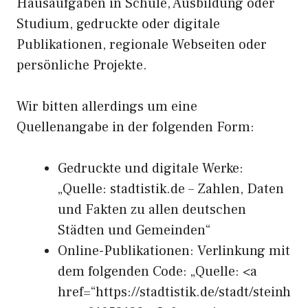
Hausaufgaben in Schule, Ausbildung oder
Studium, gedruckte oder digitale
Publikationen, regionale Webseiten oder
persönliche Projekte.
Wir bitten allerdings um eine
Quellenangabe in der folgenden Form:
Gedruckte und digitale Werke:
„Quelle: stadtistik.de – Zahlen, Daten
und Fakten zu allen deutschen
Städten und Gemeinden“
Online-Publikationen: Verlinkung mit
dem folgenden Code: „Quelle: <a
href=“https://stadtistik.de/stadt/steinh