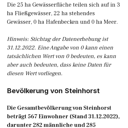
Die 25 ha Gewässerfläche teilen sich auf in 3
ha Fließgewässer, 22 ha stehendes
Gewässer, 0 ha Hafenbecken und 0 ha Meer.
Hinweis: Stichtag der Datenerhebung ist
31.12.2022. Eine Angabe von 0 kann einen
tatsächlichen Wert von 0 bedeuten, es kann
aber auch bedeuten, dass keine Daten für
diesen Wert vorliegen.
Bevölkerung von Steinhorst
Die Gesamtbevölkerung von Steinhorst
beträgt 567 Einwohner (Stand 31.12.2022),
darunter 282 männliche und 285