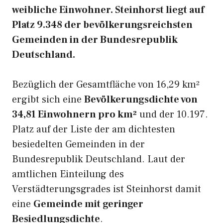
weibliche Einwohner. Steinhorst liegt auf
Platz 9.348 der bevölkerungsreichsten
Gemeinden in der Bundesrepublik
Deutschland.
Bezüglich der Gesamtfläche von 16,29 km²
ergibt sich eine
Bevölkerungsdichte von
34,81 Einwohnern pro km²
und der 10.197.
Platz auf der Liste der am dichtesten
besiedelten Gemeinden in der
Bundesrepublik Deutschland. Laut der
amtlichen Einteilung des
Verstädterungsgrades ist Steinhorst damit
eine
Gemeinde mit geringer
Besiedlungsdichte
.