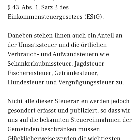
§ 43, Abs. 1, Satz 2 des
Einkommensteuergesetzes (EStG).
Daneben stehen ihnen auch ein Anteil an
der Umsatzsteuer und die örtlichen
Verbrauch- und Aufwandsteuern wie
Schankerlaubnissteuer, Jagdsteuer,
Fischereisteuer, Getränkesteuer,
Hundesteuer und Vergnügungssteuer zu.
Nicht alle dieser Steuerarten werden jedoch
gesondert erfasst und publiziert, so dass wir
uns auf die bekannten Steuereinnahmen der
Gemeinden beschränken müssen.
Glücklicherweise werden die wichtigsten