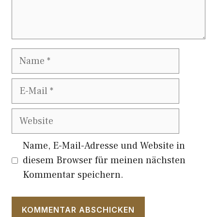
Name
E-
Mail
Website
Name, E-Mail-Adresse und Website in
diesem Browser für meinen nächsten
Kommentar speichern.