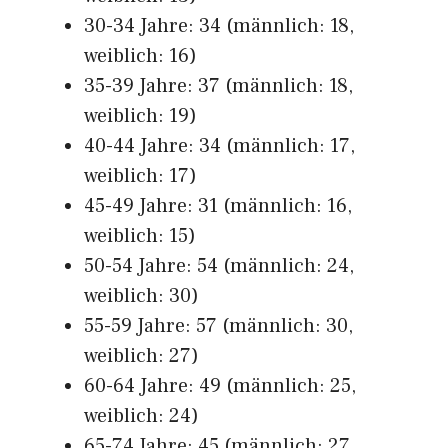
30-34 Jahre: 34 (männlich: 18,
weiblich: 16)
35-39 Jahre: 37 (männlich: 18,
weiblich: 19)
40-44 Jahre: 34 (männlich: 17,
weiblich: 17)
45-49 Jahre: 31 (männlich: 16,
weiblich: 15)
50-54 Jahre: 54 (männlich: 24,
weiblich: 30)
55-59 Jahre: 57 (männlich: 30,
weiblich: 27)
60-64 Jahre: 49 (männlich: 25,
weiblich: 24)
65-74 Jahre: 45 (männlich: 27,