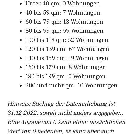
Unter 40 qm: 0 Wohnungen
40 bis 59 qm: 7 Wohnungen
60 bis 79 qm: 13 Wohnungen
80 bis 99 qm: 59 Wohnungen
100 bis 119 qm: 52 Wohnungen
120 bis 139 qm: 67 Wohnungen
140 bis 159 qm: 19 Wohnungen
160 bis 179 qm: 8 Wohnungen
180 bis 199 qm: 0 Wohnungen
200 und mehr qm: 10 Wohnungen
Hinweis: Stichtag der Datenerhebung ist
31.12.2022, soweit nicht anders angegeben.
Eine Angabe von 0 kann einen tatsächlichen
Wert von 0 bedeuten, es kann aber auch