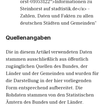
orst-01053122″>Informationen zu
Steinhorst auf stadtistik.de</a> –
Zahlen, Daten und Fakten zu allen
deutschen Städten und Gemeinden“
Quellenangaben
Die in diesem Artikel verwendeten Daten
stammen ausschließlich aus öffentlich
zugänglichen Quellen des Bundes, der
Länder und der Gemeinden und wurden für
die Darstellung in der hier vorliegenden
Form entsprechend aufbereitet. Die
Rohdaten stammen von den Statistischen
Ämtern des Bundes und der Länder.