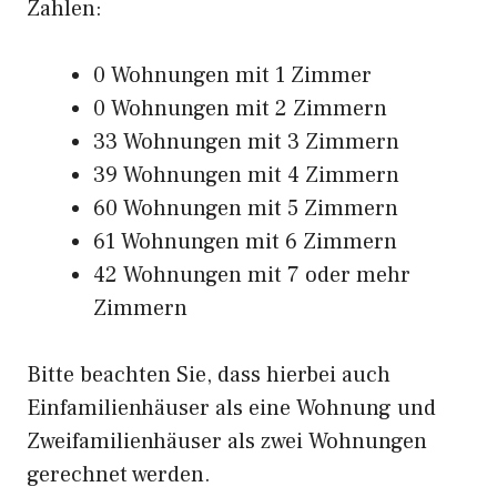
Zahlen:
0 Wohnungen mit 1 Zimmer
0 Wohnungen mit 2 Zimmern
33 Wohnungen mit 3 Zimmern
39 Wohnungen mit 4 Zimmern
60 Wohnungen mit 5 Zimmern
61 Wohnungen mit 6 Zimmern
42 Wohnungen mit 7 oder mehr
Zimmern
Bitte beachten Sie, dass hierbei auch
Einfamilienhäuser als eine Wohnung und
Zweifamilienhäuser als zwei Wohnungen
gerechnet werden.