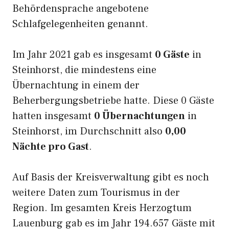
Behördensprache angebotene
Schlafgelegenheiten genannt.
Im Jahr 2021 gab es insgesamt
0 Gäste
in
Steinhorst, die mindestens eine
Übernachtung in einem der
Beherbergungsbetriebe hatte. Diese 0 Gäste
hatten insgesamt
0 Übernachtungen
in
Steinhorst, im Durchschnitt also
0,00
Nächte pro Gast
.
Auf Basis der Kreisverwaltung gibt es noch
weitere Daten zum Tourismus in der
Region. Im gesamten Kreis Herzogtum
Lauenburg gab es im Jahr 194.657 Gäste mit