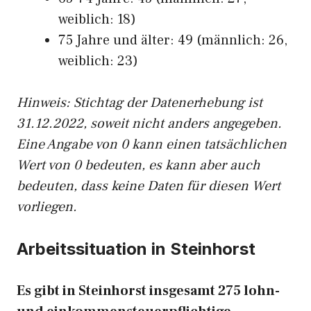
weiblich: 18)
75 Jahre und älter: 49 (männlich: 26,
weiblich: 23)
Hinw
eis: Stichtag der Datenerhebung ist
31.12.2022, soweit nicht anders angegeben.
Eine Angabe von 0 kann einen tatsächlichen
Wert von 0 bedeuten, es kann aber auch
bedeuten, dass keine Daten für diesen Wert
vorliegen.
Arbeitssituation in Steinhorst
Es gibt in Steinhorst insgesamt 275 lohn-