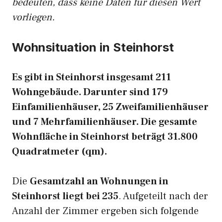
bedeuten, dass keine Daten für diesen Wert
vorliegen.
Wohnsituation in Steinhorst
Es gibt in Steinhorst insgesamt 211
Wohngebäude. Darunter sind 179
Einfamilienhäuser, 25 Zweifamilienhäuser
und 7 Mehrfamilienhäuser. Die gesamte
Wohnfläche in Steinhorst beträgt 31.800
Quadratmeter (qm).
Die
Gesamtzahl an Wohnungen in
Steinhorst liegt bei 235
. Aufgeteilt nach der
Anzahl der Zimmer ergeben sich folgende