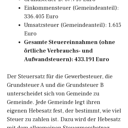
Einkommensteuer (Gemeindeanteil):
336.405 Euro
Umsatzsteuer (Gemeindeanteil): 1.615
Euro
Gesamte Steuereinnahmen (ohne
örtliche Verbrauchs- und
Aufwandsteuern): 433.191 Euro
Der Steuersatz für die Gewerbesteuer, die
Grundsteuer A und die Grundsteuer B
unterscheidet sich von Gemeinde zu
Gemeinde. Jede Gemeinde legt ihren
eigenen Hebesatz fest, der bestimmt, wie viel
Steuer zu zahlen ist. Dazu wird der Hebesatz