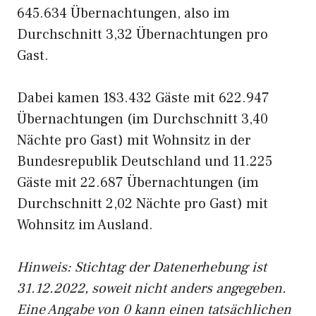
645.634 Übernachtungen, also im
Durchschnitt 3,32 Übernachtungen pro
Gast.
Dabei kamen 183.432 Gäste mit 622.947
Übernachtungen (im Durchschnitt 3,40
Nächte pro Gast) mit Wohnsitz in der
Bundesrepublik Deutschland und 11.225
Gäste mit 22.687 Übernachtungen (im
Durchschnitt 2,02 Nächte pro Gast) mit
Wohnsitz im Ausland.
Hinweis: Stichtag der Datenerhebung ist
31.12.2022, soweit nicht anders angegeben.
Eine Angabe von 0 kann einen tatsächlichen