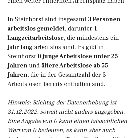
einen weiter entfernten Arbeitsplatz haben.
In Steinhorst sind insgesamt
3 Personen
arbeitslos gemeldet
, darunter
1
Langzeitarbeitslose
, die mindestens ein
Jahr lang arbeitslos sind. Es gibt in
Steinhorst
0 junge Arbeitslose unter 25
Jahren
und
ältere Arbeitslose ab 55
Jahren
, die in der Gesamtzahl der 3
Arbeitslosen bereits enthalten sind.
Hinweis: Stichtag der Datenerhebung ist
31.12.2022, soweit nicht anders angegeben.
Eine Angabe von 0 kann einen tatsächlichen
Wert von 0 bedeuten, es kann aber auch