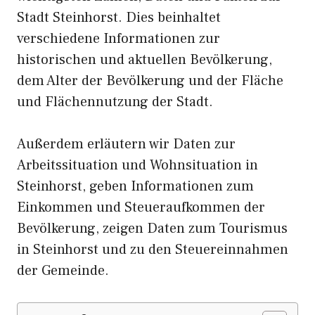
Stadt Steinhorst. Dies beinhaltet
verschiedene Informationen zur
historischen und aktuellen Bevölkerung,
dem Alter der Bevölkerung und der Fläche
und Flächennutzung der Stadt.
Außerdem erläutern wir Daten zur
Arbeitssituation und Wohnsituation in
Steinhorst, geben Informationen zum
Einkommen und Steueraufkommen der
Bevölkerung, zeigen Daten zum Tourismus
in Steinhorst und zu den Steuereinnahmen
der Gemeinde.