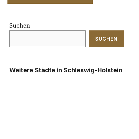
Suchen
SUCHEN
Weitere Städte in Schleswig-Holstein