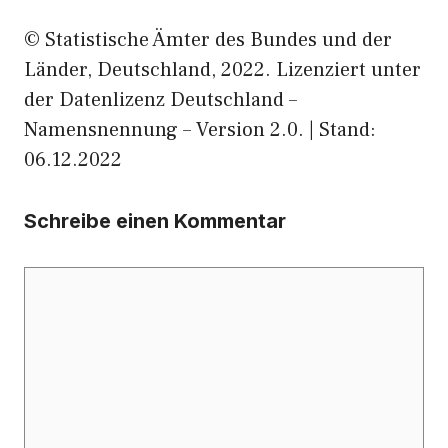
© Statistische Ämter des Bundes und der
Länder, Deutschland, 2022. Lizenziert unter
der Datenlizenz Deutschland –
Namensnennung – Version 2.0. | Stand:
06.12.2022
Schreibe einen Kommentar
Kommentar