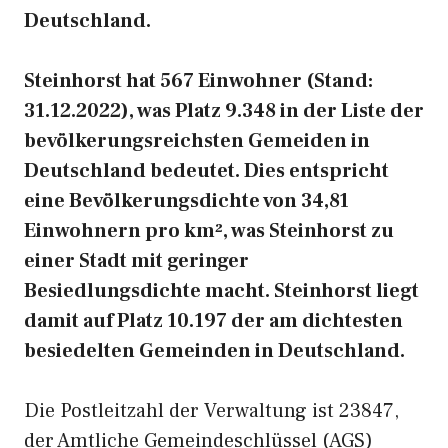
Deutschland.
Steinhorst hat 567 Einwohner (Stand:
31.12.2022), was Platz 9.348 in der Liste der
bevölkerungsreichsten Gemeiden in
Deutschland bedeutet. Dies entspricht
eine Bevölkerungsdichte von 34,81
Einwohnern pro km², was Steinhorst zu
einer Stadt mit geringer
Besiedlungsdichte macht. Steinhorst liegt
damit auf Platz 10.197 der am dichtesten
besiedelten Gemeinden in Deutschland.
Die Postleitzahl der Verwaltung ist 23847,
der Amtliche Gemeindeschlüssel (AGS)