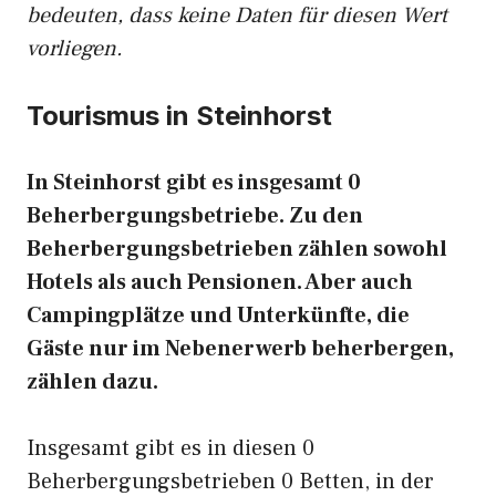
bedeuten, dass keine Daten für diesen Wert
vorliegen.
Tourismus in Steinhorst
In Steinhorst gibt es insgesamt 0
Beherbergungsbetriebe. Zu den
Beherbergungsbetrieben zählen sowohl
Hotels als auch Pensionen. Aber auch
Campingplätze und Unterkünfte, die
Gäste nur im Nebenerwerb beherbergen,
zählen dazu.
Insgesamt gibt es in diesen 0
Beherbergungsbetrieben 0 Betten, in der