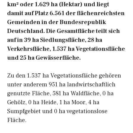
km² oder 1.629 ha (Hektar) und liegt
damit auf Platz 6.561 der flächenreichsten
Gemeinden in der Bundesrepublik
Deutschland. Die Gesamtfläche teilt sich
auf in 39 ha Siedlungsfläche, 28 ha
Verkehrsfläche, 1.537 ha Vegetationsfläche
und 25 ha Gewässerfläche.
Zu den 1.537 ha Vegetationsfläche gehören
unter anderem 951 ha landwirtschaftlich
genutzte Fläche, 581 ha Waldfläche, 0 ha
Gehölz, 0 ha Heide, 1 ha Moor, 4 ha
Sumpfgebiet und 0 ha vegetationslose
Fläche.