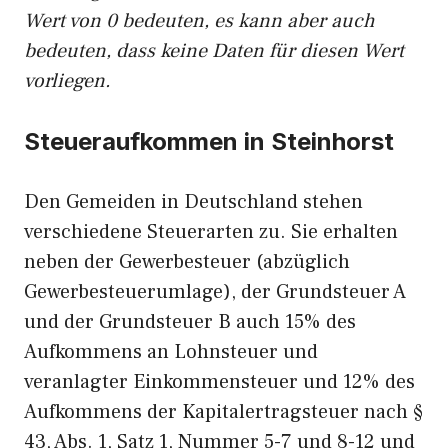
Wert von 0 bedeuten, es kann aber auch
bedeuten, dass keine Daten für diesen Wert
vorliegen.
Steueraufkommen in Steinhorst
Den Gemeiden in Deutschland stehen
verschiedene Steuerarten zu. Sie erhalten
neben der Gewerbesteuer (abzüglich
Gewerbesteuerumlage), der Grundsteuer A
und der Grundsteuer B auch 15% des
Aufkommens an Lohnsteuer und
veranlagter Einkommensteuer und 12% des
Aufkommens der Kapitalertragsteuer nach §
43, Abs. 1, Satz 1, Nummer 5-7 und 8-12 und