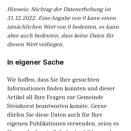
Hinweis: Stichtag der Datenerhebung ist
31.12.2022. Eine Angabe von 0 kann einen
tatsächlichen Wert von 0 bedeuten, es kann
aber auch bedeuten, dass keine Daten für
diesen Wert vorliegen.
In eigener Sache
Wir hoffen, dass Sie Ihre gesuchten
Informationen finden konnten und dieser
Artikel all Ihre Fragen zur Gemeinde
Steinhorst beantworten konnte. Gerne
dürfen Sie diese Daten auch für Ihre
eigenen Publikationen verwenden, seien es