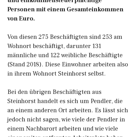
und einkommensteuerpflichtige
Personen mit einem Gesamteinkommen
von Euro.
Von diesen 275 Beschäftigten sind 253 am
Wohnort beschäftigt, darunter 131
männliche und 122 weibliche Beschäftigte
(Stand 2018). Diese Einwohner arbeiten also
in ihrem Wohnort Steinhorst selbst.
Bei den übrigen Beschäftigten aus
Steinhorst handelt es sich um Pendler, die
an einem anderen Ort arbeiten. Es lässt sich
jedoch nicht sagen, wie viele der Pendler in
einem Nachbarort arbeiten und wie viele