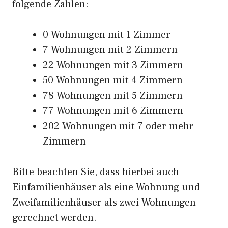
folgende Zahlen:
0 Wohnungen mit 1 Zimmer
7 Wohnungen mit 2 Zimmern
22 Wohnungen mit 3 Zimmern
50 Wohnungen mit 4 Zimmern
78 Wohnungen mit 5 Zimmern
77 Wohnungen mit 6 Zimmern
202 Wohnungen mit 7 oder mehr
Zimmern
Bitte beachten Sie, dass hierbei auch
Einfamilienhäuser als eine Wohnung und
Zweifamilienhäuser als zwei Wohnungen
gerechnet werden.