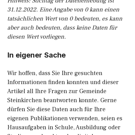
Hinweis: Stichtag der Datenerhebung ist
31.12.2022. Eine Angabe von 0 kann einen
tatsächlichen Wert von 0 bedeuten, es kann
aber auch bedeuten, dass keine Daten für
diesen Wert vorliegen.
In eigener Sache
Wir hoffen, dass Sie Ihre gesuchten
Informationen finden konnten und dieser
Artikel all Ihre Fragen zur Gemeinde
Steinkirchen beantworten konnte. Gerne
dürfen Sie diese Daten auch für Ihre
eigenen Publikationen verwenden, seien es
Hausaufgaben in Schule, Ausbildung oder