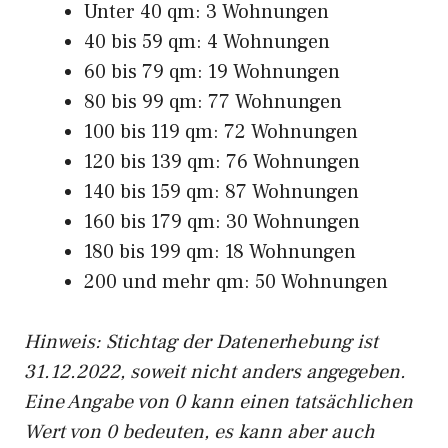
Unter 40 qm: 3 Wohnungen
40 bis 59 qm: 4 Wohnungen
60 bis 79 qm: 19 Wohnungen
80 bis 99 qm: 77 Wohnungen
100 bis 119 qm: 72 Wohnungen
120 bis 139 qm: 76 Wohnungen
140 bis 159 qm: 87 Wohnungen
160 bis 179 qm: 30 Wohnungen
180 bis 199 qm: 18 Wohnungen
200 und mehr qm: 50 Wohnungen
Hinweis: Stichtag der Datenerhebung ist
31.12.2022, soweit nicht anders angegeben.
Eine Angabe von 0 kann einen tatsächlichen
Wert von 0 bedeuten, es kann aber auch