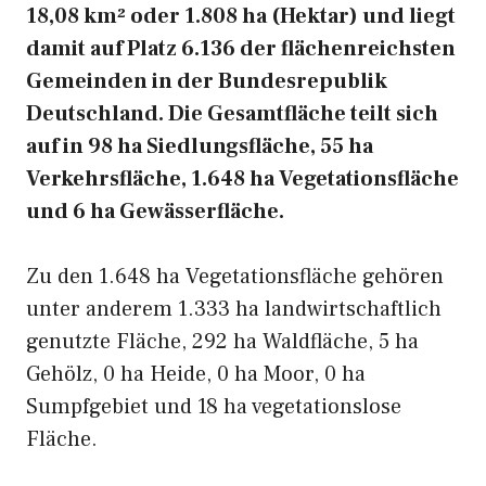
18,08 km² oder 1.808 ha (Hektar) und liegt
damit auf Platz 6.136 der flächenreichsten
Gemeinden in der Bundesrepublik
Deutschland. Die Gesamtfläche teilt sich
auf in 98 ha Siedlungsfläche, 55 ha
Verkehrsfläche, 1.648 ha Vegetationsfläche
und 6 ha Gewässerfläche.
Zu den 1.648 ha Vegetationsfläche gehören
unter anderem 1.333 ha landwirtschaftlich
genutzte Fläche, 292 ha Waldfläche, 5 ha
Gehölz, 0 ha Heide, 0 ha Moor, 0 ha
Sumpfgebiet und 18 ha vegetationslose
Fläche.