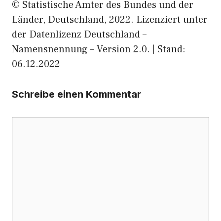
© Statistische Ämter des Bundes und der
Länder, Deutschland, 2022. Lizenziert unter
der Datenlizenz Deutschland –
Namensnennung – Version 2.0. | Stand:
06.12.2022
Schreibe einen Kommentar
Kommentar