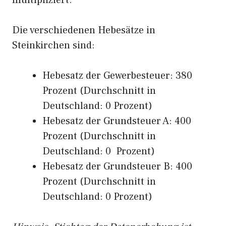
multipliziert.
Die verschiedenen Hebesätze in
Steinkirchen sind:
Hebesatz der Gewerbesteuer: 380
Prozent (Durchschnitt in
Deutschland: 0 Prozent)
Hebesatz der Grundsteuer A: 400
Prozent (Durchschnitt in
Deutschland: 0 Prozent)
Hebesatz der Grundsteuer B: 400
Prozent (Durchschnitt in
Deutschland: 0 Prozent)