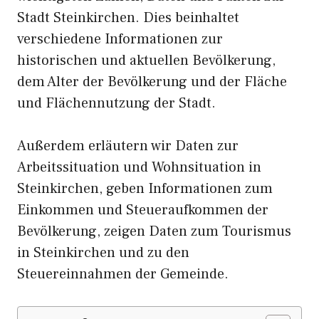
Stadt Steinkirchen. Dies beinhaltet
verschiedene Informationen zur
historischen und aktuellen Bevölkerung,
dem Alter der Bevölkerung und der Fläche
und Flächennutzung der Stadt.
Außerdem erläutern wir Daten zur
Arbeitssituation und Wohnsituation in
Steinkirchen, geben Informationen zum
Einkommen und Steueraufkommen der
Bevölkerung, zeigen Daten zum Tourismus
in Steinkirchen und zu den
Steuereinnahmen der Gemeinde.