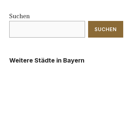
Suchen
SUCHEN
Weitere Städte in Bayern