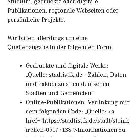
Studium, gedruckte oder digitale
Publikationen, regionale Webseiten oder
persönliche Projekte.
Wir bitten allerdings um eine
Quellenangabe in der folgenden Form:
Gedruckte und digitale Werke:
„Quelle: stadtistik.de – Zahlen, Daten
und Fakten zu allen deutschen
Städten und Gemeinden“
Online-Publikationen: Verlinkung mit
dem folgenden Code: „Quelle: <a
href=“https://stadtistik.de/stadt/steink
irchen-09177138″>Informationen zu