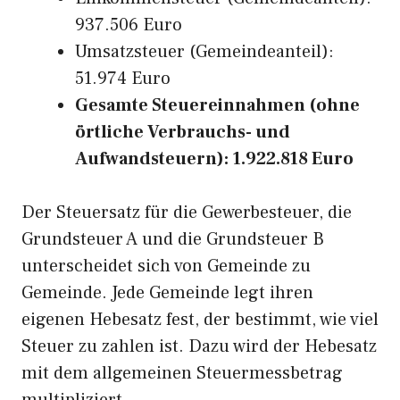
937.506 Euro
Umsatzsteuer (Gemeindeanteil):
51.974 Euro
Gesamte Steuereinnahmen (ohne
örtliche Verbrauchs- und
Aufwandsteuern): 1.922.818 Euro
Der Steuersatz für die Gewerbesteuer, die
Grundsteuer A und die Grundsteuer B
unterscheidet sich von Gemeinde zu
Gemeinde. Jede Gemeinde legt ihren
eigenen Hebesatz fest, der bestimmt, wie viel
Steuer zu zahlen ist. Dazu wird der Hebesatz
mit dem allgemeinen Steuermessbetrag