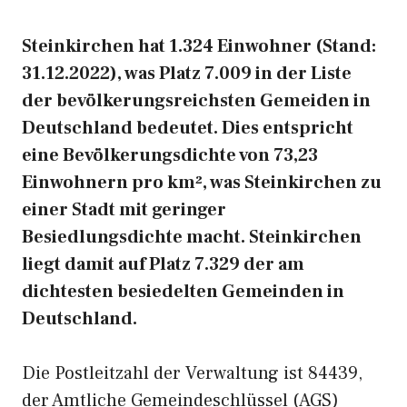
Steinkirchen hat 1.324 Einwohner (Stand:
31.12.2022), was Platz 7.009 in der Liste
der bevölkerungsreichsten Gemeiden in
Deutschland bedeutet. Dies entspricht
eine Bevölkerungsdichte von 73,23
Einwohnern pro km², was Steinkirchen zu
einer Stadt mit geringer
Besiedlungsdichte macht. Steinkirchen
liegt damit auf Platz 7.329 der am
dichtesten besiedelten Gemeinden in
Deutschland.
Die Postleitzahl der Verwaltung ist 84439,
der Amtliche Gemeindeschlüssel (AGS)