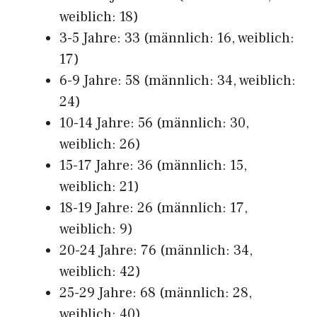
weiblich: 18)
3-5 Jahre: 33 (männlich: 16, weiblich:
17)
6-9 Jahre: 58 (männlich: 34, weiblich:
24)
10-14 Jahre: 56 (männlich: 30,
weiblich: 26)
15-17 Jahre: 36 (männlich: 15,
weiblich: 21)
18-19 Jahre: 26 (männlich: 17,
weiblich: 9)
20-24 Jahre: 76 (männlich: 34,
weiblich: 42)
25-29 Jahre: 68 (männlich: 28,
weiblich: 40)