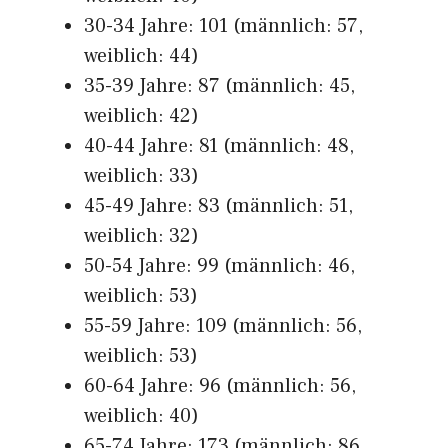
30-34 Jahre: 101 (männlich: 57,
weiblich: 44)
35-39 Jahre: 87 (männlich: 45,
weiblich: 42)
40-44 Jahre: 81 (männlich: 48,
weiblich: 33)
45-49 Jahre: 83 (männlich: 51,
weiblich: 32)
50-54 Jahre: 99 (männlich: 46,
weiblich: 53)
55-59 Jahre: 109 (männlich: 56,
weiblich: 53)
60-64 Jahre: 96 (männlich: 56,
weiblich: 40)
65-74 Jahre: 173 (männlich: 86,