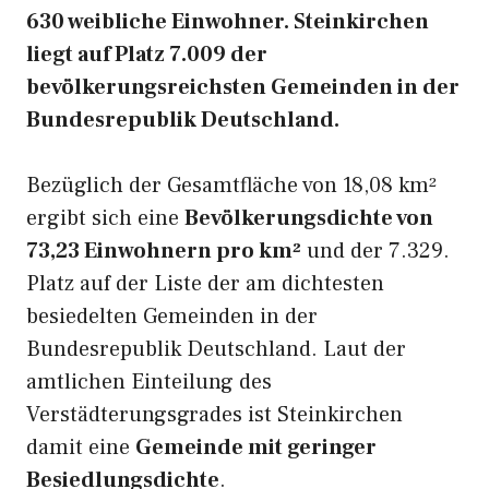
630 weibliche Einwohner. Steinkirchen
liegt auf Platz 7.009 der
bevölkerungsreichsten Gemeinden in der
Bundesrepublik Deutschland.
Bezüglich der Gesamtfläche von 18,08 km²
ergibt sich eine
Bevölkerungsdichte von
73,23 Einwohnern pro km²
und der 7.329.
Platz auf der Liste der am dichtesten
besiedelten Gemeinden in der
Bundesrepublik Deutschland. Laut der
amtlichen Einteilung des
Verstädterungsgrades ist Steinkirchen
damit eine
Gemeinde mit geringer
Besiedlungsdichte
.