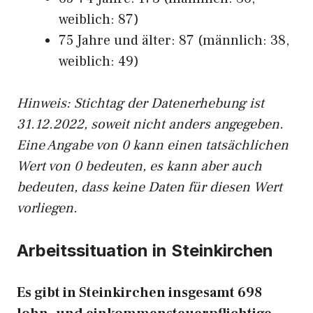
weiblich: 87)
75 Jahre und älter: 87 (männlich: 38,
weiblich: 49)
Hinw
eis: Stichtag der Datenerhebung ist
31.12.2022, soweit nicht anders angegeben.
Eine Angabe von 0 kann einen tatsächlichen
Wert von 0 bedeuten, es kann aber auch
bedeuten, dass keine Daten für diesen Wert
vorliegen.
Arbeitssituation in Steinkirchen
Es gibt in Steinkirchen insgesamt 698