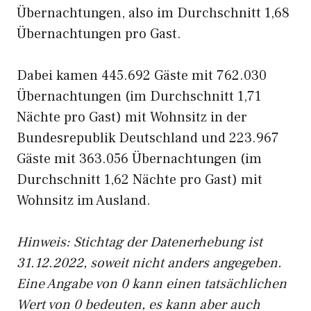
Übernachtungen, also im Durchschnitt 1,68
Übernachtungen pro Gast.
Dabei kamen 445.692 Gäste mit 762.030
Übernachtungen (im Durchschnitt 1,71
Nächte pro Gast) mit Wohnsitz in der
Bundesrepublik Deutschland und 223.967
Gäste mit 363.056 Übernachtungen (im
Durchschnitt 1,62 Nächte pro Gast) mit
Wohnsitz im Ausland.
Hinweis: Stichtag der Datenerhebung ist
31.12.2022, soweit nicht anders angegeben.
Eine Angabe von 0 kann einen tatsächlichen
Wert von 0 bedeuten, es kann aber auch