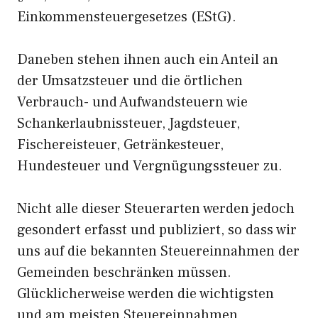
Einkommensteuergesetzes (EStG).
Daneben stehen ihnen auch ein Anteil an
der Umsatzsteuer und die örtlichen
Verbrauch- und Aufwandsteuern wie
Schankerlaubnissteuer, Jagdsteuer,
Fischereisteuer, Getränkesteuer,
Hundesteuer und Vergnügungssteuer zu.
Nicht alle dieser Steuerarten werden jedoch
gesondert erfasst und publiziert, so dass wir
uns auf die bekannten Steuereinnahmen der
Gemeinden beschränken müssen.
Glücklicherweise werden die wichtigsten
und am meisten Steuereinnahmen