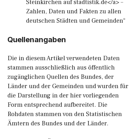
Steinkirchen auf stadtistik.de</a> –
Zahlen, Daten und Fakten zu allen
deutschen Städten und Gemeinden“
Quellenangaben
Die in diesem Artikel verwendeten Daten
stammen ausschließlich aus öffentlich
zugänglichen Quellen des Bundes, der
Länder und der Gemeinden und wurden für
die Darstellung in der hier vorliegenden
Form entsprechend aufbereitet. Die
Rohdaten stammen von den Statistischen
Ämtern des Bundes und der Länder.