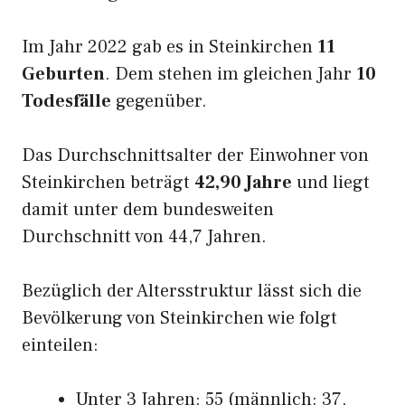
Im Jahr 2022 gab es in Steinkirchen
11
Geburten
. Dem stehen im gleichen Jahr
10
Todesfälle
gegenüber.
Das Durchschnittsalter der Einwohner von
Steinkirchen beträgt
42,90 Jahre
und liegt
damit unter dem bundesweiten
Durchschnitt von 44,7 Jahren.
Bezüglich der Altersstruktur lässt sich die
Bevölkerung von Steinkirchen wie folgt
einteilen:
Unter 3 Jahren: 55 (männlich: 37,