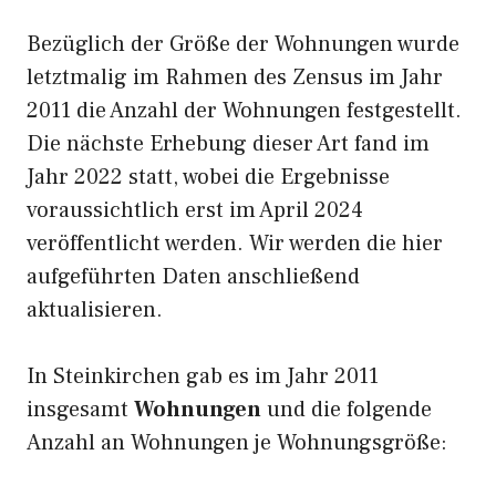
Bezüglich der Größe der Wohnungen wurde
letztmalig im Rahmen des Zensus im Jahr
2011 die Anzahl der Wohnungen festgestellt.
Die nächste Erhebung dieser Art fand im
Jahr 2022 statt, wobei die Ergebnisse
voraussichtlich erst im April 2024
veröffentlicht werden. Wir werden die hier
aufgeführten Daten anschließend
aktualisieren.
In Steinkirchen gab es im Jahr 2011
insgesamt
Wohnungen
und die folgende
Anzahl an Wohnungen je Wohnungsgröße: