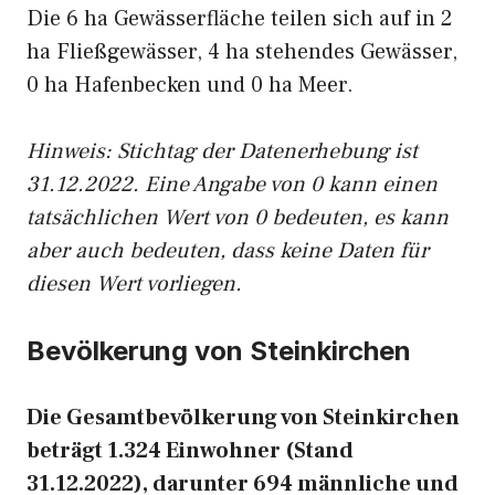
Die 6 ha Gewässerfläche teilen sich auf in 2
ha Fließgewässer, 4 ha stehendes Gewässer,
0 ha Hafenbecken und 0 ha Meer.
Hinweis: Stichtag der Datenerhebung ist
31.12.2022. Eine Angabe von 0 kann einen
tatsächlichen Wert von 0 bedeuten, es kann
aber auch bedeuten, dass keine Daten für
diesen Wert vorliegen.
Bevölkerung von Steinkirchen
Die Gesamtbevölkerung von Steinkirchen
beträgt 1.324 Einwohner (Stand
31.12.2022), darunter 694 männliche und