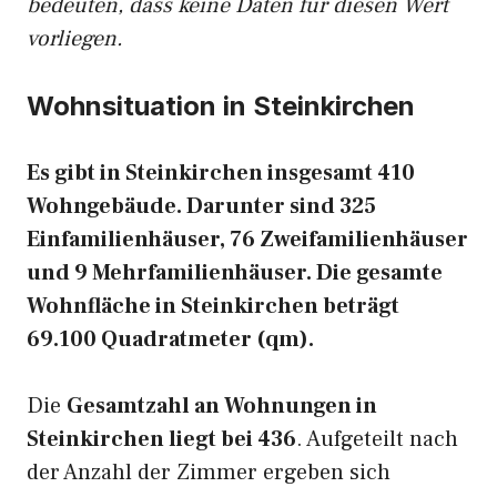
bedeuten, dass keine Daten für diesen Wert
vorliegen.
Wohnsituation in Steinkirchen
Es gibt in Steinkirchen insgesamt 410
Wohngebäude. Darunter sind 325
Einfamilienhäuser, 76 Zweifamilienhäuser
und 9 Mehrfamilienhäuser. Die gesamte
Wohnfläche in Steinkirchen beträgt
69.100 Quadratmeter (qm).
Die
Gesamtzahl an Wohnungen in
Steinkirchen liegt bei 436
. Aufgeteilt nach
der Anzahl der Zimmer ergeben sich