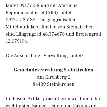
lautet 09177138 und der Amtliche
Regionalschlüssel (ARS) lautet
091775125138. Die geografischen
Mittelpunktkoordinaten von Steinkirchen
sind Längengrad 48,374678 und Breitengrad
12,079194.
Die Anschrift der Verwaltung lautet:
Gemeindeverwaltung Steinkirchen
Am Kirchberg 2
84439 Steinkirchen
In diesem Artikel präsentieren wir Ihnen die
wichtigsten Zahlen, Daten und Fakten zur