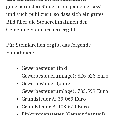
generierenden Steuerarten jedoch erfasst
und auch publiziert, so dass sich ein gutes
Bild über die Steuereinnahmen der
Gemeinde Steinkirchen ergibt.
Für Steinkirchen ergibt das folgende
Einnahmen:
Gewerbesteuer (inkl.
Gewerbesteuerumlage): 826.528 Euro
Gewerbesteuer (ohne
Gewerbesteuerumlage): 785.599 Euro
Grundsteuer A: 39.069 Euro
Grundsteuer B: 108.670 Euro
Einkommensteuer (Gemeindeanteil):