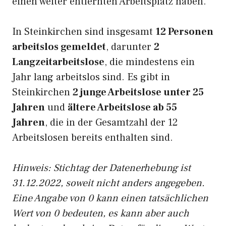
einen weiter entfernten Arbeitsplatz haben.
In Steinkirchen sind insgesamt
12 Personen
arbeitslos gemeldet
, darunter
2
Langzeitarbeitslose
, die mindestens ein
Jahr lang arbeitslos sind. Es gibt in
Steinkirchen
2 junge Arbeitslose unter 25
Jahren
und
ältere Arbeitslose ab 55
Jahren
, die in der Gesamtzahl der 12
Arbeitslosen bereits enthalten sind.
Hinweis: Stichtag der Datenerhebung ist
31.12.2022, soweit nicht anders angegeben.
Eine Angabe von 0 kann einen tatsächlichen
Wert von 0 bedeuten, es kann aber auch