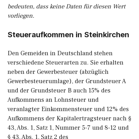
bedeuten, dass keine Daten für diesen Wert
vorliegen.
Steueraufkommen in Steinkirchen
Den Gemeiden in Deutschland stehen
verschiedene Steuerarten zu. Sie erhalten
neben der Gewerbesteuer (abzüglich
Gewerbesteuerumlage), der Grundsteuer A
und der Grundsteuer B auch 15% des
Aufkommens an Lohnsteuer und
veranlagter Einkommensteuer und 12% des
Aufkommens der Kapitalertragsteuer nach §
43, Abs. 1, Satz 1, Nummer 5-7 und 8-12 und
§ 43, Abs. 1, Satz 2 des