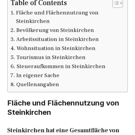
Table of Contents
Fläche und Flächennutzung von
Steinkirchen
Bevölkerung von Steinkirchen
Arbeitssituation in Steinkirchen
Wohnsituation in Steinkirchen
Tourismus in Steinkirchen
Steueraufkommen in Steinkirchen
In eigener Sache
Quellenangaben
Fläche und Flächennutzung von
Steinkirchen
Steinkirchen hat eine Gesamtfläche von