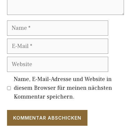
Name
E-
Mail
Website
Name, E-Mail-Adresse und Website in
diesem Browser für meinen nächsten
Kommentar speichern.