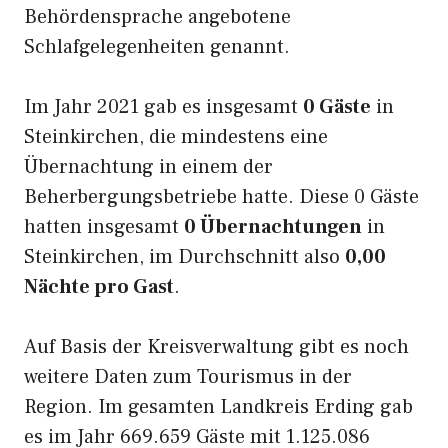
Behördensprache angebotene
Schlafgelegenheiten genannt.
Im Jahr 2021 gab es insgesamt
0 Gäste
in
Steinkirchen, die mindestens eine
Übernachtung in einem der
Beherbergungsbetriebe hatte. Diese 0 Gäste
hatten insgesamt
0 Übernachtungen
in
Steinkirchen, im Durchschnitt also
0,00
Nächte pro Gast
.
Auf Basis der Kreisverwaltung gibt es noch
weitere Daten zum Tourismus in der
Region. Im gesamten Landkreis Erding gab
es im Jahr 669.659 Gäste mit 1.125.086