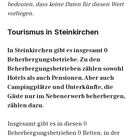
bedeuten, dass keine Daten für diesen Wert
vorliegen.
Tourismus in Steinkirchen
In Steinkirchen gibt es insgesamt 0
Beherbergungsbetriebe. Zu den
Beherbergungsbetrieben zählen sowohl
Hotels als auch Pensionen. Aber auch
Campingplätze und Unterkünfte, die
Gäste nur im Nebenerwerb beherbergen,
zählen dazu.
Insgesamt gibt es in diesen 0
Beherbergungsbetrieben 0 Betten, in der