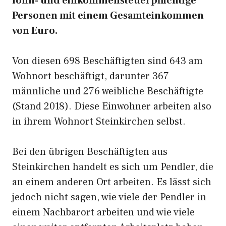
lohn- und einkommensteuerpflichtige
Personen mit einem Gesamteinkommen
von Euro.
Von diesen 698 Beschäftigten sind 643 am
Wohnort beschäftigt, darunter 367
männliche und 276 weibliche Beschäftigte
(Stand 2018). Diese Einwohner arbeiten also
in ihrem Wohnort Steinkirchen selbst.
Bei den übrigen Beschäftigten aus
Steinkirchen handelt es sich um Pendler, die
an einem anderen Ort arbeiten. Es lässt sich
jedoch nicht sagen, wie viele der Pendler in
einem Nachbarort arbeiten und wie viele