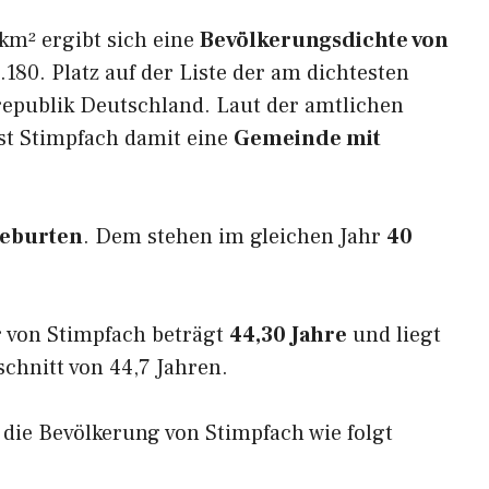
km² ergibt sich eine
Bevölkerungsdichte von
180. Platz auf der Liste der am dichtesten
epublik Deutschland. Laut der amtlichen
st Stimpfach damit eine
Gemeinde mit
Geburten
. Dem stehen im gleichen Jahr
40
 von Stimpfach beträgt
44,30 Jahre
und liegt
hnitt von 44,7 Jahren.
h die Bevölkerung von Stimpfach wie folgt