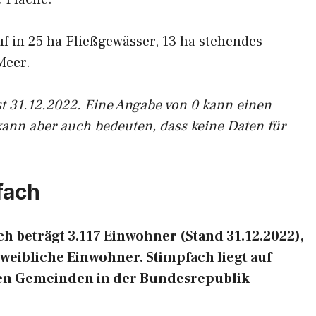
uf in 25 ha Fließgewässer, 13 ha stehendes
Meer.
st 31.12.2022. Eine Angabe von 0 kann einen
kann aber auch bedeuten, dass keine Daten für
fach
 beträgt 3.117 Einwohner (Stand 31.12.2022),
weibliche Einwohner. Stimpfach liegt auf
ten Gemeinden in der Bundesrepublik