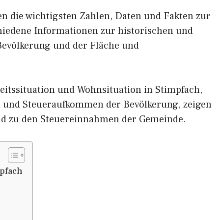
nen die wichtigsten Zahlen, Daten und Fakten zur
chiedene Informationen zur historischen und
 Bevölkerung und der Fläche und
eitssituation und Wohnsituation in Stimpfach,
und Steueraufkommen der Bevölkerung, zeigen
nd zu den Steuereinnahmen der Gemeinde.
pfach