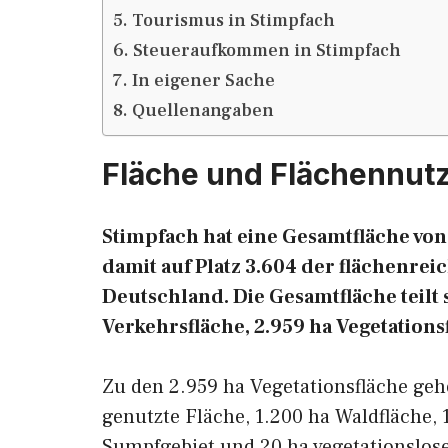
Tourismus in Stimpfach
Steueraufkommen in Stimpfach
In eigener Sache
Quellenangaben
Fläche und Flächennut
Stimpfach hat eine Gesamtfläche von 
damit auf Platz 3.604 der flächenr
Deutschland. Die Gesamtfläche teilt s
Verkehrsfläche, 2.959 ha Vegetations
Zu den 2.959 ha Vegetationsfläche geh
genutzte Fläche, 1.200 ha Waldfläche, 
Sumpfgebiet und 20 ha vegetationslose