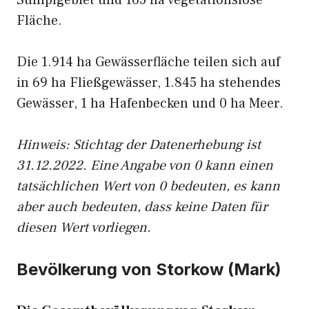
Sumpfgebiet und 165 ha vegetationslose
Fläche.
Die 1.914 ha Gewässerfläche teilen sich auf
in 69 ha Fließgewässer, 1.845 ha stehendes
Gewässer, 1 ha Hafenbecken und 0 ha Meer.
Hinweis: Stichtag der Datenerhebung ist
31.12.2022. Eine Angabe von 0 kann einen
tatsächlichen Wert von 0 bedeuten, es kann
aber auch bedeuten, dass keine Daten für
diesen Wert vorliegen.
Bevölkerung von Storkow (Mark)