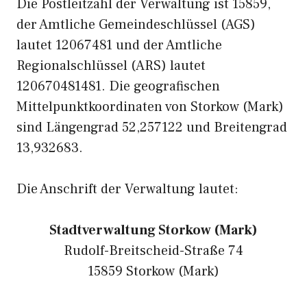
Die Postleitzahl der Verwaltung ist 15859,
der Amtliche Gemeindeschlüssel (AGS)
lautet 12067481 und der Amtliche
Regionalschlüssel (ARS) lautet
120670481481. Die geografischen
Mittelpunktkoordinaten von Storkow (Mark)
sind Längengrad 52,257122 und Breitengrad
13,932683.
Die Anschrift der Verwaltung lautet:
Stadtverwaltung Storkow (Mark)
Rudolf-Breitscheid-Straße 74
15859 Storkow (Mark)