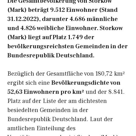
Die Gesamtbevölkerung von Storkow
(Mark) beträgt 9.512 Einwohner (Stand
31.12.2022), darunter 4.686 männliche
und 4.826 weibliche Einwohner. Storkow
(Mark) liegt auf Platz 1.749 der
bevölkerungsreichsten Gemeinden in der
Bundesrepublik Deutschland.
Bezüglich der Gesamtfläche von 180,72 km²
ergibt sich eine
Bevölkerungsdichte von
52,63 Einwohnern pro km²
und der 8.841.
Platz auf der Liste der am dichtesten
besiedelten Gemeinden in der
Bundesrepublik Deutschland. Laut der
amtlichen Einteilung des