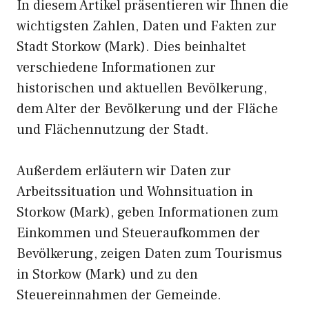
In diesem Artikel präsentieren wir Ihnen die
wichtigsten Zahlen, Daten und Fakten zur
Stadt Storkow (Mark). Dies beinhaltet
verschiedene Informationen zur
historischen und aktuellen Bevölkerung,
dem Alter der Bevölkerung und der Fläche
und Flächennutzung der Stadt.
Außerdem erläutern wir Daten zur
Arbeitssituation und Wohnsituation in
Storkow (Mark), geben Informationen zum
Einkommen und Steueraufkommen der
Bevölkerung, zeigen Daten zum Tourismus
in Storkow (Mark) und zu den
Steuereinnahmen der Gemeinde.