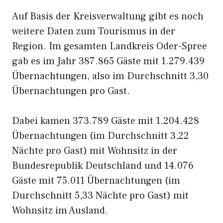
Auf Basis der Kreisverwaltung gibt es noch
weitere Daten zum Tourismus in der
Region. Im gesamten Landkreis Oder-Spree
gab es im Jahr 387.865 Gäste mit 1.279.439
Übernachtungen, also im Durchschnitt 3,30
Übernachtungen pro Gast.
Dabei kamen 373.789 Gäste mit 1.204.428
Übernachtungen (im Durchschnitt 3,22
Nächte pro Gast) mit Wohnsitz in der
Bundesrepublik Deutschland und 14.076
Gäste mit 75.011 Übernachtungen (im
Durchschnitt 5,33 Nächte pro Gast) mit
Wohnsitz im Ausland.