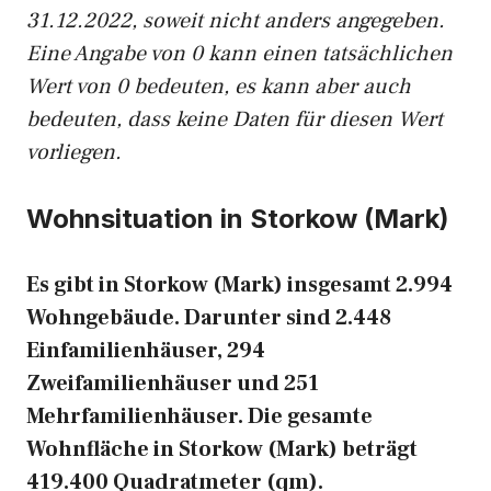
31.12.2022, soweit nicht anders angegeben.
Eine Angabe von 0 kann einen tatsächlichen
Wert von 0 bedeuten, es kann aber auch
bedeuten, dass keine Daten für diesen Wert
vorliegen.
Wohnsituation in Storkow (Mark)
Es gibt in Storkow (Mark) insgesamt 2.994
Wohngebäude. Darunter sind 2.448
Einfamilienhäuser, 294
Zweifamilienhäuser und 251
Mehrfamilienhäuser. Die gesamte
Wohnfläche in Storkow (Mark) beträgt
419.400 Quadratmeter (qm).