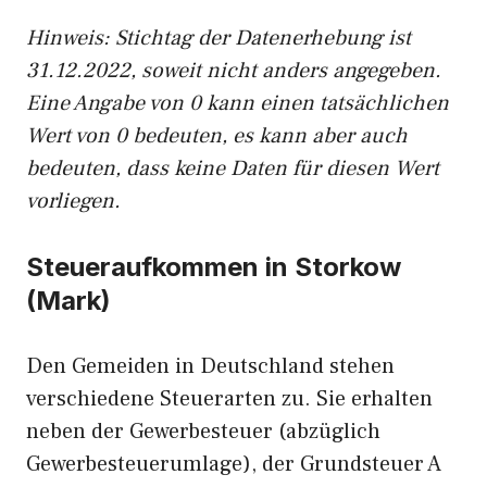
Hinweis: Stichtag der Datenerhebung ist
31.12.2022, soweit nicht anders angegeben.
Eine Angabe von 0 kann einen tatsächlichen
Wert von 0 bedeuten, es kann aber auch
bedeuten, dass keine Daten für diesen Wert
vorliegen.
Steueraufkommen in Storkow
(Mark)
Den Gemeiden in Deutschland stehen
verschiedene Steuerarten zu. Sie erhalten
neben der Gewerbesteuer (abzüglich
Gewerbesteuerumlage), der Grundsteuer A