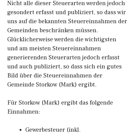
Nicht alle dieser Steuerarten werden jedoch
gesondert erfasst und publiziert, so dass wir
uns auf die bekannten Steuereinnahmen der
Gemeinden beschränken müssen.
Glücklicherweise werden die wichtigsten
und am meisten Steuereinnahmen
generierenden Steuerarten jedoch erfasst
und auch publiziert, so dass sich ein gutes
Bild über die Steuereinnahmen der
Gemeinde Storkow (Mark) ergibt.
Für Storkow (Mark) ergibt das folgende
Einnahmen:
Gewerbesteuer (inkl.