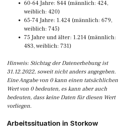
60-64 Jahre: 844 (männlich: 424,
weiblich: 420)
65-74 Jahre: 1.424 (männlich: 679,
weiblich: 745)
75 Jahre und älter: 1.214 (männlich:
483, weiblich: 731)
Hinw
eis: Stichtag der Datenerhebung ist
31.12.2022, soweit nicht anders angegeben.
Eine Angabe von 0 kann einen tatsächlichen
Wert von 0 bedeuten, es kann aber auch
bedeuten, dass keine Daten für diesen Wert
vorliegen.
Arbeitssituation in Storkow