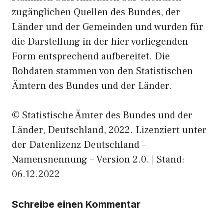
zugänglichen Quellen des Bundes, der
Länder und der Gemeinden und wurden für
die Darstellung in der hier vorliegenden
Form entsprechend aufbereitet. Die
Rohdaten stammen von den Statistischen
Ämtern des Bundes und der Länder.
© Statistische Ämter des Bundes und der
Länder, Deutschland, 2022. Lizenziert unter
der Datenlizenz Deutschland –
Namensnennung – Version 2.0. | Stand:
06.12.2022
Schreibe einen Kommentar