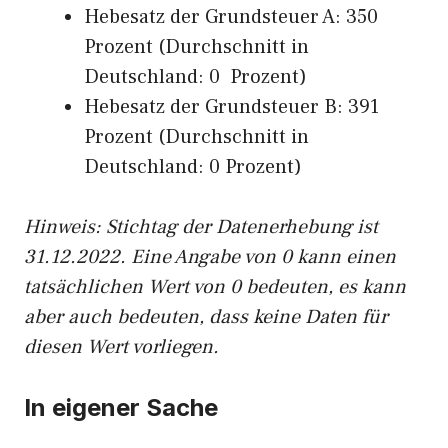
Hebesatz der Grundsteuer A: 350
Prozent (Durchschnitt in
Deutschland: 0 Prozent)
Hebesatz der Grundsteuer B: 391
Prozent (Durchschnitt in
Deutschland: 0 Prozent)
Hinweis: Stichtag der Datenerhebung ist
31.12.2022. Eine Angabe von 0 kann einen
tatsächlichen Wert von 0 bedeuten, es kann
aber auch bedeuten, dass keine Daten für
diesen Wert vorliegen.
In eigener Sache