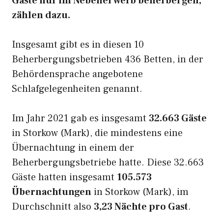
Gäste nur im Nebenerwerb beherbergen,
zählen dazu.
Insgesamt gibt es in diesen 10
Beherbergungsbetrieben 436 Betten, in der
Behördensprache angebotene
Schlafgelegenheiten genannt.
Im Jahr 2021 gab es insgesamt
32.663 Gäste
in Storkow (Mark), die mindestens eine
Übernachtung in einem der
Beherbergungsbetriebe hatte. Diese 32.663
Gäste hatten insgesamt
105.573
Übernachtungen
in Storkow (Mark), im
Durchschnitt also
3,23 Nächte pro Gast
.