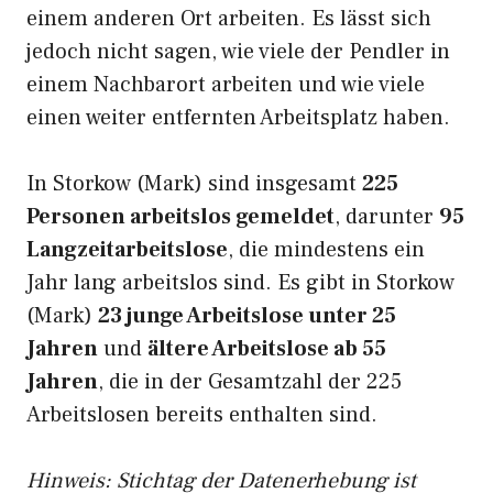
einem anderen Ort arbeiten. Es lässt sich
jedoch nicht sagen, wie viele der Pendler in
einem Nachbarort arbeiten und wie viele
einen weiter entfernten Arbeitsplatz haben.
In Storkow (Mark) sind insgesamt
225
Personen arbeitslos gemeldet
, darunter
95
Langzeitarbeitslose
, die mindestens ein
Jahr lang arbeitslos sind. Es gibt in Storkow
(Mark)
23 junge Arbeitslose unter 25
Jahren
und
ältere Arbeitslose ab 55
Jahren
, die in der Gesamtzahl der 225
Arbeitslosen bereits enthalten sind.
Hinweis: Stichtag der Datenerhebung ist