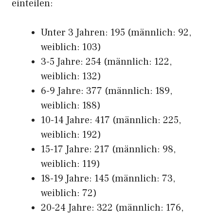
einteilen:
Unter 3 Jahren: 195 (männlich: 92,
weiblich: 103)
3-5 Jahre: 254 (männlich: 122,
weiblich: 132)
6-9 Jahre: 377 (männlich: 189,
weiblich: 188)
10-14 Jahre: 417 (männlich: 225,
weiblich: 192)
15-17 Jahre: 217 (männlich: 98,
weiblich: 119)
18-19 Jahre: 145 (männlich: 73,
weiblich: 72)
20-24 Jahre: 322 (männlich: 176,