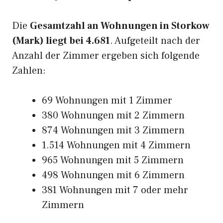
Die
Gesamtzahl an Wohnungen in Storkow
(Mark) liegt bei 4.681
. Aufgeteilt nach der
Anzahl der Zimmer ergeben sich folgende
Zahlen:
69 Wohnungen mit 1 Zimmer
380 Wohnungen mit 2 Zimmern
874 Wohnungen mit 3 Zimmern
1.514 Wohnungen mit 4 Zimmern
965 Wohnungen mit 5 Zimmern
498 Wohnungen mit 6 Zimmern
381 Wohnungen mit 7 oder mehr
Zimmern