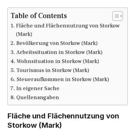
Table of Contents
Fläche und Flächennutzung von Storkow
(Mark)
Bevölkerung von Storkow (Mark)
Arbeitssituation in Storkow (Mark)
Wohnsituation in Storkow (Mark)
Tourismus in Storkow (Mark)
Steueraufkommen in Storkow (Mark)
In eigener Sache
Quellenangaben
Fläche und Flächennutzung von
Storkow (Mark)