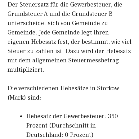
Der Steuersatz für die Gewerbesteuer, die
Grundsteuer A und die Grundsteuer B
unterscheidet sich von Gemeinde zu
Gemeinde. Jede Gemeinde legt ihren
eigenen Hebesatz fest, der bestimmt, wie viel
Steuer zu zahlen ist. Dazu wird der Hebesatz
mit dem allgemeinen Steuermessbetrag
multipliziert.
Die verschiedenen Hebesätze in Storkow
(Mark) sind:
Hebesatz der Gewerbesteuer: 350
Prozent (Durchschnitt in
Deutschland: 0 Prozent)