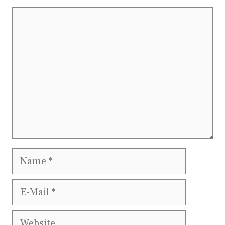
Kommentar
Name
E-
Mail
Website