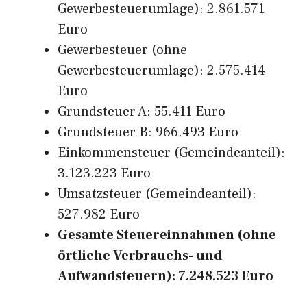
Gewerbesteuerumlage): 2.861.571
Euro
Gewerbesteuer (ohne
Gewerbesteuerumlage): 2.575.414
Euro
Grundsteuer A: 55.411 Euro
Grundsteuer B: 966.493 Euro
Einkommensteuer (Gemeindeanteil):
3.123.223 Euro
Umsatzsteuer (Gemeindeanteil):
527.982 Euro
Gesamte Steuereinnahmen (ohne
örtliche Verbrauchs- und
Aufwandsteuern): 7.248.523 Euro