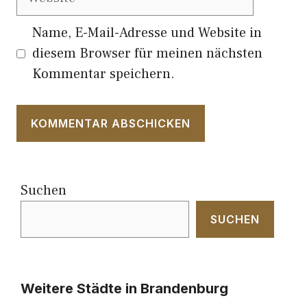
Name, E-Mail-Adresse und Website in
diesem Browser für meinen nächsten
Kommentar speichern.
Suchen
SUCHEN
Weitere Städte in Brandenburg