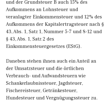
und der Grundsteuer B auch 15% des
Aufkommens an Lohnsteuer und
veranlagter Einkommensteuer und 12% des
Aufkommens der Kapitalertragsteuer nach §
43, Abs. 1, Satz 1, Nummer 5-7 und 8-12 und
§ 43, Abs. 1, Satz 2 des
Einkommensteuergesetzes (EStG).
Daneben stehen ihnen auch ein Anteil an
der Umsatzsteuer und die örtlichen
Verbrauch- und Aufwandsteuern wie
Schankerlaubnissteuer, Jagdsteuer,
Fischereisteuer, Getränkesteuer,
Hundesteuer und Vergnügungssteuer zu.