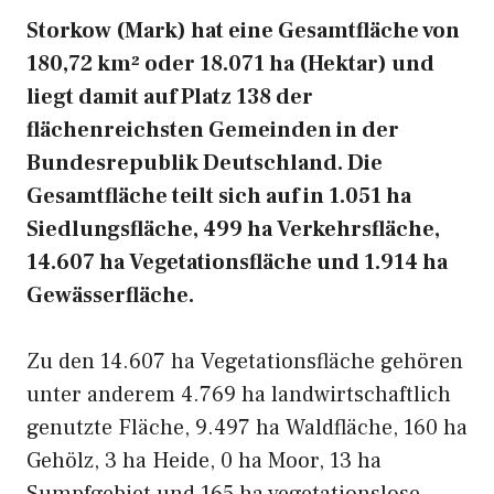
Storkow (Mark) hat eine Gesamtfläche von
180,72 km² oder 18.071 ha (Hektar) und
liegt damit auf Platz 138 der
flächenreichsten Gemeinden in der
Bundesrepublik Deutschland. Die
Gesamtfläche teilt sich auf in 1.051 ha
Siedlungsfläche, 499 ha Verkehrsfläche,
14.607 ha Vegetationsfläche und 1.914 ha
Gewässerfläche.
Zu den 14.607 ha Vegetationsfläche gehören
unter anderem 4.769 ha landwirtschaftlich
genutzte Fläche, 9.497 ha Waldfläche, 160 ha
Gehölz, 3 ha Heide, 0 ha Moor, 13 ha