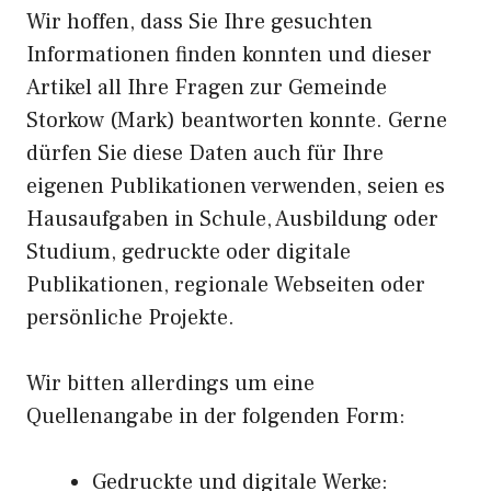
Wir hoffen, dass Sie Ihre gesuchten
Informationen finden konnten und dieser
Artikel all Ihre Fragen zur Gemeinde
Storkow (Mark) beantworten konnte. Gerne
dürfen Sie diese Daten auch für Ihre
eigenen Publikationen verwenden, seien es
Hausaufgaben in Schule, Ausbildung oder
Studium, gedruckte oder digitale
Publikationen, regionale Webseiten oder
persönliche Projekte.
Wir bitten allerdings um eine
Quellenangabe in der folgenden Form:
Gedruckte und digitale Werke: