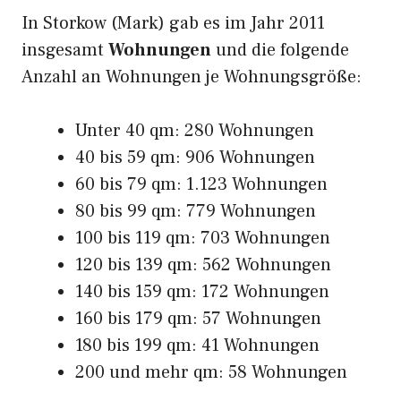
In Storkow (Mark) gab es im Jahr 2011
insgesamt
Wohnungen
und die folgende
Anzahl an Wohnungen je Wohnungsgröße:
Unter 40 qm: 280 Wohnungen
40 bis 59 qm: 906 Wohnungen
60 bis 79 qm: 1.123 Wohnungen
80 bis 99 qm: 779 Wohnungen
100 bis 119 qm: 703 Wohnungen
120 bis 139 qm: 562 Wohnungen
140 bis 159 qm: 172 Wohnungen
160 bis 179 qm: 57 Wohnungen
180 bis 199 qm: 41 Wohnungen
200 und mehr qm: 58 Wohnungen