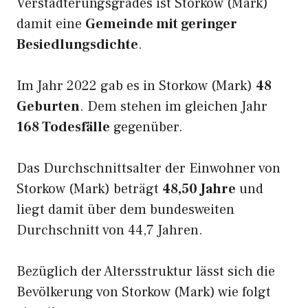
Verstädterungsgrades ist Storkow (Mark)
damit eine
Gemeinde mit geringer
Besiedlungsdichte
.
Im Jahr 2022 gab es in Storkow (Mark)
48
Geburten
. Dem stehen im gleichen Jahr
168 Todesfälle
gegenüber.
Das Durchschnittsalter der Einwohner von
Storkow (Mark) beträgt
48,50 Jahre
und
liegt damit über dem bundesweiten
Durchschnitt von 44,7 Jahren.
Bezüglich der Altersstruktur lässt sich die
Bevölkerung von Storkow (Mark) wie folgt