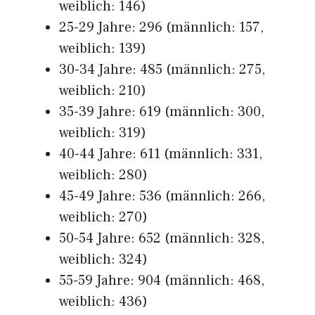
weiblich: 146)
25-29 Jahre: 296 (männlich: 157,
weiblich: 139)
30-34 Jahre: 485 (männlich: 275,
weiblich: 210)
35-39 Jahre: 619 (männlich: 300,
weiblich: 319)
40-44 Jahre: 611 (männlich: 331,
weiblich: 280)
45-49 Jahre: 536 (männlich: 266,
weiblich: 270)
50-54 Jahre: 652 (männlich: 328,
weiblich: 324)
55-59 Jahre: 904 (männlich: 468,
weiblich: 436)