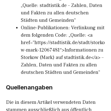
„Quelle: stadtistik.de – Zahlen, Daten
und Fakten zu allen deutschen
Städten und Gemeinden“
Online-Publikationen: Verlinkung mit
dem folgenden Code: „Quelle: <a
href=“https://stadtistik.de/stadt/storko
w-mark-12067481″>Informationen zu
Storkow (Mark) auf stadtistik.de</a> –
Zahlen, Daten und Fakten zu allen
deutschen Städten und Gemeinden“
Quellenangaben
Die in diesem Artikel verwendeten Daten
stammen ausschließlich aus öffentlich