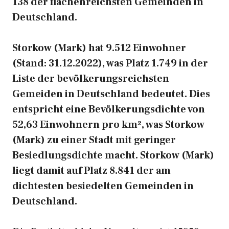
138 der flächenreichsten Gemeinden in
Deutschland.
Storkow (Mark) hat 9.512 Einwohner
(Stand: 31.12.2022), was Platz 1.749 in der
Liste der bevölkerungsreichsten
Gemeiden in Deutschland bedeutet. Dies
entspricht eine Bevölkerungsdichte von
52,63 Einwohnern pro km², was Storkow
(Mark) zu einer Stadt mit geringer
Besiedlungsdichte macht. Storkow (Mark)
liegt damit auf Platz 8.841 der am
dichtesten besiedelten Gemeinden in
Deutschland.