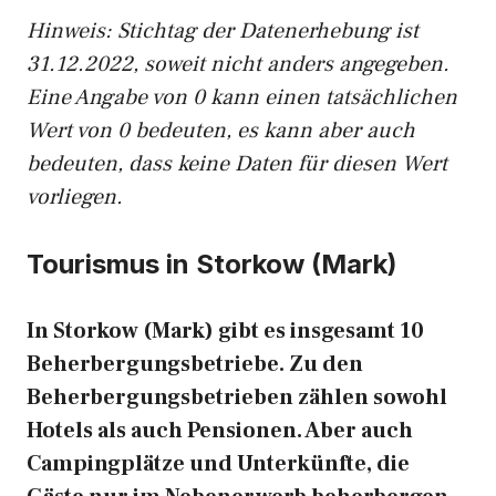
Hinweis: Stichtag der Datenerhebung ist
31.12.2022, soweit nicht anders angegeben.
Eine Angabe von 0 kann einen tatsächlichen
Wert von 0 bedeuten, es kann aber auch
bedeuten, dass keine Daten für diesen Wert
vorliegen.
Tourismus in Storkow (Mark)
In Storkow (Mark) gibt es insgesamt 10
Beherbergungsbetriebe. Zu den
Beherbergungsbetrieben zählen sowohl
Hotels als auch Pensionen. Aber auch
Campingplätze und Unterkünfte, die