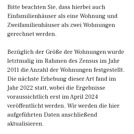
Bitte beachten Sie, dass hierbei auch
Einfamilienhäuser als eine Wohnung und
Zweifamilienhäuser als zwei Wohnungen
gerechnet werden.
Bezüglich der Größe der Wohnungen wurde
letztmalig im Rahmen des Zensus im Jahr
2011 die Anzahl der Wohnungen festgestellt.
Die nächste Erhebung dieser Art fand im
Jahr 2022 statt, wobei die Ergebnisse
voraussichtlich erst im April 2024
veröffentlicht werden. Wir werden die hier
aufgeführten Daten anschließend
aktualisieren.