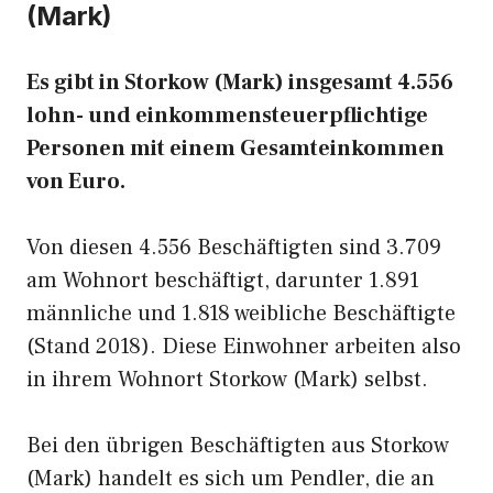
(Mark)
Es gibt in Storkow (Mark) insgesamt 4.556
lohn- und einkommensteuerpflichtige
Personen mit einem Gesamteinkommen
von Euro.
Von diesen 4.556 Beschäftigten sind 3.709
am Wohnort beschäftigt, darunter 1.891
männliche und 1.818 weibliche Beschäftigte
(Stand 2018). Diese Einwohner arbeiten also
in ihrem Wohnort Storkow (Mark) selbst.
Bei den übrigen Beschäftigten aus Storkow
(Mark) handelt es sich um Pendler, die an