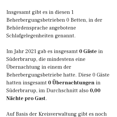
Insgesamt gibt es in diesen 1
Beherbergungsbetrieben 0 Betten, in der
Behördensprache angebotene
Schlafgelegenheiten genannt.
Im Jahr 2021 gab es insgesamt
0 Gäste
in
Süderbrarup, die mindestens eine
Übernachtung in einem der
Beherbergungsbetriebe hatte. Diese 0 Gäste
hatten insgesamt
0 Übernachtungen
in
Süderbrarup, im Durchschnitt also
0,00
Nächte pro Gast
.
Auf Basis der Kreisverwaltung gibt es noch