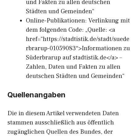
und Fakten zu allen deutschen
Städten und Gemeinden“
Online-Publikationen: Verlinkung mit
dem folgenden Code: „Quelle: <a
href=“https://stadtistik.de/stadt/suede
rbrarup-01059083″>Informationen zu
Süderbrarup auf stadtistik.de</a> –
Zahlen, Daten und Fakten zu allen
deutschen Städten und Gemeinden“
Quellenangaben
Die in diesem Artikel verwendeten Daten
stammen ausschließlich aus öffentlich
zugänglichen Quellen des Bundes, der