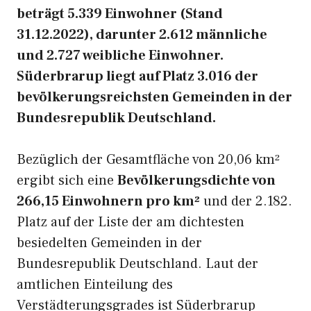
beträgt 5.339 Einwohner (Stand
31.12.2022), darunter 2.612 männliche
und 2.727 weibliche Einwohner.
Süderbrarup liegt auf Platz 3.016 der
bevölkerungsreichsten Gemeinden in der
Bundesrepublik Deutschland.
Bezüglich der Gesamtfläche von 20,06 km²
ergibt sich eine
Bevölkerungsdichte von
266,15 Einwohnern pro km²
und der 2.182.
Platz auf der Liste der am dichtesten
besiedelten Gemeinden in der
Bundesrepublik Deutschland. Laut der
amtlichen Einteilung des
Verstädterungsgrades ist Süderbrarup