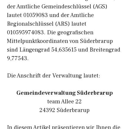
der Amtliche Gemeindeschlüssel (AGS)
lautet 01059083 und der Amtliche
Regionalschlüssel (ARS) lautet
010595974083. Die geografischen
Mittelpunktkoordinaten von Süderbrarup
sind Längengrad 54,635615 und Breitengrad
9,77543.
Die Anschrift der Verwaltung lautet:
Gemeindeverwaltung Süderbrarup
team Allee 22
24392 Süderbrarup
In diesem Artikel präsentieren wir Ihnen die