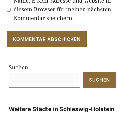
Name, E-Mail-Adresse und Website in
diesem Browser für meinen nächsten
Kommentar speichern.
Suchen
SUCHEN
Weitere Städte in Schleswig-Holstein