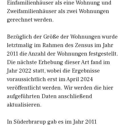
Einfamilienhäuser als eine Wohnung und
Zweifamilienhäuser als zwei Wohnungen
gerechnet werden.
Bezüglich der Größe der Wohnungen wurde
letztmalig im Rahmen des Zensus im Jahr
2011 die Anzahl der Wohnungen festgestellt.
Die nächste Erhebung dieser Art fand im
Jahr 2022 statt, wobei die Ergebnisse
voraussichtlich erst im April 2024
veröffentlicht werden. Wir werden die hier
aufgeführten Daten anschließend
aktualisieren.
In Süderbrarup gab es im Jahr 2011