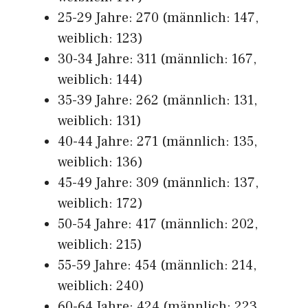
25-29 Jahre: 270 (männlich: 147,
weiblich: 123)
30-34 Jahre: 311 (männlich: 167,
weiblich: 144)
35-39 Jahre: 262 (männlich: 131,
weiblich: 131)
40-44 Jahre: 271 (männlich: 135,
weiblich: 136)
45-49 Jahre: 309 (männlich: 137,
weiblich: 172)
50-54 Jahre: 417 (männlich: 202,
weiblich: 215)
55-59 Jahre: 454 (männlich: 214,
weiblich: 240)
60-64 Jahre: 424 (männlich: 223,