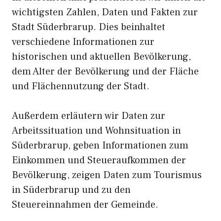
wichtigsten Zahlen, Daten und Fakten zur
Stadt Süderbrarup. Dies beinhaltet
verschiedene Informationen zur
historischen und aktuellen Bevölkerung,
dem Alter der Bevölkerung und der Fläche
und Flächennutzung der Stadt.
Außerdem erläutern wir Daten zur
Arbeitssituation und Wohnsituation in
Süderbrarup, geben Informationen zum
Einkommen und Steueraufkommen der
Bevölkerung, zeigen Daten zum Tourismus
in Süderbrarup und zu den
Steuereinnahmen der Gemeinde.