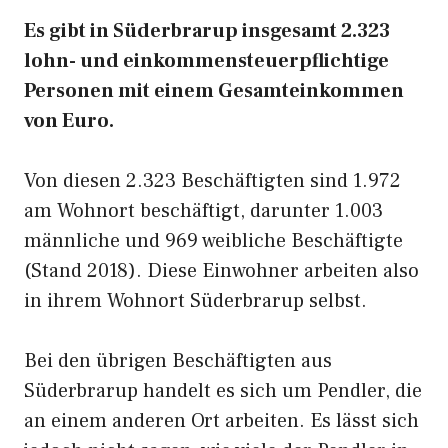
Es gibt in Süderbrarup insgesamt 2.323
lohn- und einkommensteuerpflichtige
Personen mit einem Gesamteinkommen
von Euro.
Von diesen 2.323 Beschäftigten sind 1.972
am Wohnort beschäftigt, darunter 1.003
männliche und 969 weibliche Beschäftigte
(Stand 2018). Diese Einwohner arbeiten also
in ihrem Wohnort Süderbrarup selbst.
Bei den übrigen Beschäftigten aus
Süderbrarup handelt es sich um Pendler, die
an einem anderen Ort arbeiten. Es lässt sich