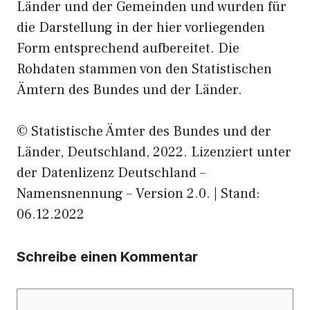
Länder und der Gemeinden und wurden für
die Darstellung in der hier vorliegenden
Form entsprechend aufbereitet. Die
Rohdaten stammen von den Statistischen
Ämtern des Bundes und der Länder.
© Statistische Ämter des Bundes und der
Länder, Deutschland, 2022. Lizenziert unter
der Datenlizenz Deutschland –
Namensnennung – Version 2.0. | Stand:
06.12.2022
Schreibe einen Kommentar
Kommentar