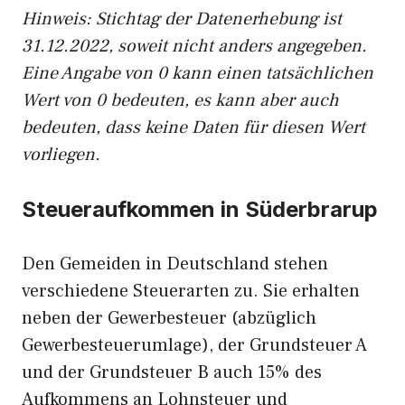
Hinweis: Stichtag der Datenerhebung ist
31.12.2022, soweit nicht anders angegeben.
Eine Angabe von 0 kann einen tatsächlichen
Wert von 0 bedeuten, es kann aber auch
bedeuten, dass keine Daten für diesen Wert
vorliegen.
Steueraufkommen in Süderbrarup
Den Gemeiden in Deutschland stehen
verschiedene Steuerarten zu. Sie erhalten
neben der Gewerbesteuer (abzüglich
Gewerbesteuerumlage), der Grundsteuer A
und der Grundsteuer B auch 15% des
Aufkommens an Lohnsteuer und