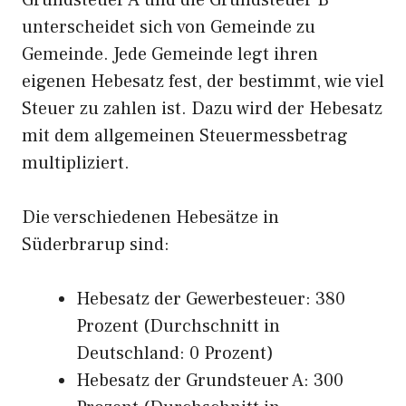
Grundsteuer A und die Grundsteuer B
unterscheidet sich von Gemeinde zu
Gemeinde. Jede Gemeinde legt ihren
eigenen Hebesatz fest, der bestimmt, wie viel
Steuer zu zahlen ist. Dazu wird der Hebesatz
mit dem allgemeinen Steuermessbetrag
multipliziert.
Die verschiedenen Hebesätze in
Süderbrarup sind:
Hebesatz der Gewerbesteuer: 380
Prozent (Durchschnitt in
Deutschland: 0 Prozent)
Hebesatz der Grundsteuer A: 300