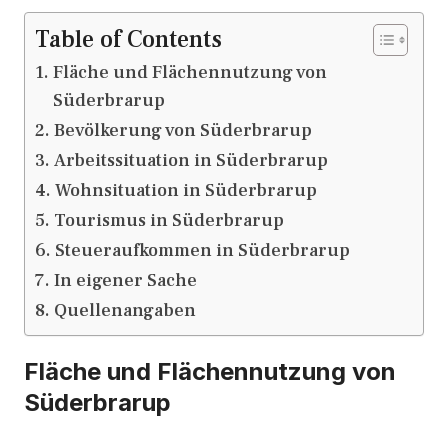
Table of Contents
Fläche und Flächennutzung von
Süderbrarup
Bevölkerung von Süderbrarup
Arbeitssituation in Süderbrarup
Wohnsituation in Süderbrarup
Tourismus in Süderbrarup
Steueraufkommen in Süderbrarup
In eigener Sache
Quellenangaben
Fläche und Flächennutzung von
Süderbrarup