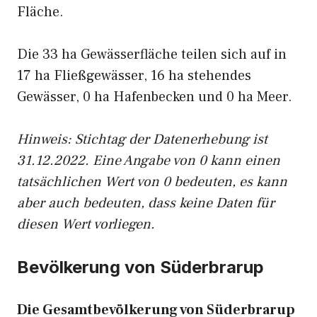
Fläche.
Die 33 ha Gewässerfläche teilen sich auf in
17 ha Fließgewässer, 16 ha stehendes
Gewässer, 0 ha Hafenbecken und 0 ha Meer.
Hinweis: Stichtag der Datenerhebung ist
31.12.2022. Eine Angabe von 0 kann einen
tatsächlichen Wert von 0 bedeuten, es kann
aber auch bedeuten, dass keine Daten für
diesen Wert vorliegen.
Bevölkerung von Süderbrarup
Die Gesamtbevölkerung von Süderbrarup