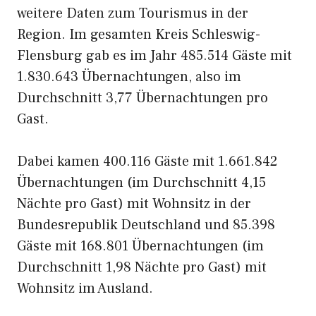
weitere Daten zum Tourismus in der
Region. Im gesamten Kreis Schleswig-
Flensburg gab es im Jahr 485.514 Gäste mit
1.830.643 Übernachtungen, also im
Durchschnitt 3,77 Übernachtungen pro
Gast.
Dabei kamen 400.116 Gäste mit 1.661.842
Übernachtungen (im Durchschnitt 4,15
Nächte pro Gast) mit Wohnsitz in der
Bundesrepublik Deutschland und 85.398
Gäste mit 168.801 Übernachtungen (im
Durchschnitt 1,98 Nächte pro Gast) mit
Wohnsitz im Ausland.