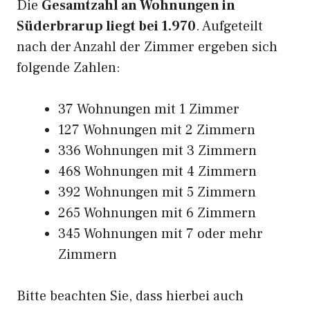
Die
Gesamtzahl an Wohnungen in
Süderbrarup liegt bei 1.970
. Aufgeteilt
nach der Anzahl der Zimmer ergeben sich
folgende Zahlen:
37 Wohnungen mit 1 Zimmer
127 Wohnungen mit 2 Zimmern
336 Wohnungen mit 3 Zimmern
468 Wohnungen mit 4 Zimmern
392 Wohnungen mit 5 Zimmern
265 Wohnungen mit 6 Zimmern
345 Wohnungen mit 7 oder mehr
Zimmern
Bitte beachten Sie, dass hierbei auch