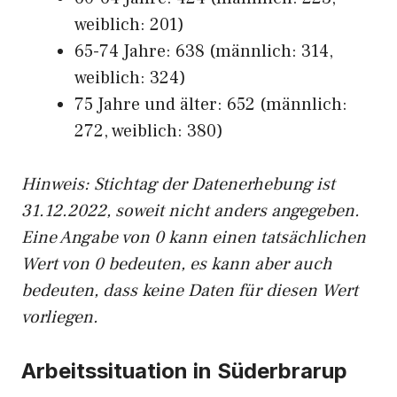
weiblich: 201)
65-74 Jahre: 638 (männlich: 314,
weiblich: 324)
75 Jahre und älter: 652 (männlich:
272, weiblich: 380)
Hinw
eis: Stichtag der Datenerhebung ist
31.12.2022, soweit nicht anders angegeben.
Eine Angabe von 0 kann einen tatsächlichen
Wert von 0 bedeuten, es kann aber auch
bedeuten, dass keine Daten für diesen Wert
vorliegen.
Arbeitssituation in Süderbrarup