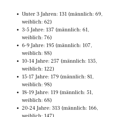
Unter 3 Jahren: 131 (männlich: 69,
weiblich: 62)
3-5 Jahre: 137 (männlich: 61,
weiblich: 76)
6-9 Jahre: 195 (männlich: 107,
weiblich: 88)
10-14 Jahre: 257 (männlich: 135,
weiblich: 122)
15-17 Jahre: 179 (männlich: 81,
weiblich: 98)
18-19 Jahre: 119 (männlich: 51,
weiblich: 68)
20-24 Jahre: 313 (männlich: 166,
weiblich: 147)