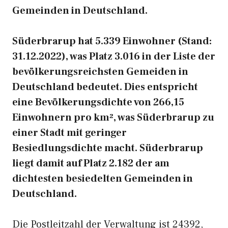
Gemeinden in Deutschland.
Süderbrarup hat 5.339 Einwohner (Stand:
31.12.2022), was Platz 3.016 in der Liste der
bevölkerungsreichsten Gemeiden in
Deutschland bedeutet. Dies entspricht
eine Bevölkerungsdichte von 266,15
Einwohnern pro km², was Süderbrarup zu
einer Stadt mit geringer
Besiedlungsdichte macht. Süderbrarup
liegt damit auf Platz 2.182 der am
dichtesten besiedelten Gemeinden in
Deutschland.
Die Postleitzahl der Verwaltung ist 24392,