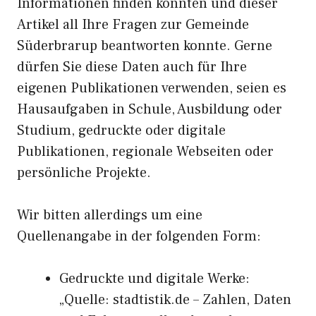
Informationen finden konnten und dieser
Artikel all Ihre Fragen zur Gemeinde
Süderbrarup beantworten konnte. Gerne
dürfen Sie diese Daten auch für Ihre
eigenen Publikationen verwenden, seien es
Hausaufgaben in Schule, Ausbildung oder
Studium, gedruckte oder digitale
Publikationen, regionale Webseiten oder
persönliche Projekte.
Wir bitten allerdings um eine
Quellenangabe in der folgenden Form:
Gedruckte und digitale Werke:
„Quelle: stadtistik.de – Zahlen, Daten