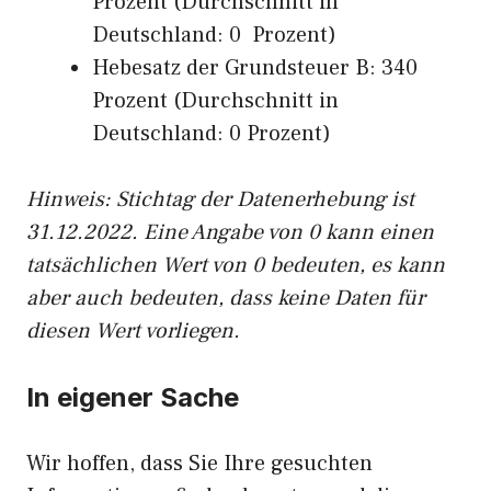
Prozent (Durchschnitt in
Deutschland: 0 Prozent)
Hebesatz der Grundsteuer B: 340
Prozent (Durchschnitt in
Deutschland: 0 Prozent)
Hinweis: Stichtag der Datenerhebung ist
31.12.2022. Eine Angabe von 0 kann einen
tatsächlichen Wert von 0 bedeuten, es kann
aber auch bedeuten, dass keine Daten für
diesen Wert vorliegen.
In eigener Sache
Wir hoffen, dass Sie Ihre gesuchten