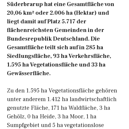
Süderbrarup hat eine Gesamtfläche von
20,06 km² oder 2.006 ha (Hektar) und
liegt damit auf Platz 5.717 der
flächenreichsten Gemeinden in der
Bundesrepublik Deutschland. Die
Gesamtfläche teilt sich auf in 285 ha
Siedlungsfläche, 93 ha Verkehrsfläche,
1.595 ha Vegetationsfläche und 33 ha
Gewässerfläche.
Zu den 1.595 ha Vegetationsfläche gehören
unter anderem 1.412 ha landwirtschaftlich
genutzte Fläche, 171 ha Waldfläche, 3 ha
Gehölz, 0 ha Heide, 3 ha Moor, 1 ha
Sumpfgebiet und 5 ha vegetationslose