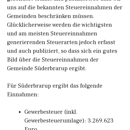
uns auf die bekannten Steuereinnahmen der
Gemeinden beschränken müssen.
Glücklicherweise werden die wichtigsten
und am meisten Steuereinnahmen
generierenden Steuerarten jedoch erfasst
und auch publiziert, so dass sich ein gutes
Bild über die Steuereinnahmen der
Gemeinde Süderbrarup ergibt.
Für Süderbrarup ergibt das folgende
Einnahmen:
Gewerbesteuer (inkl.
Gewerbesteuerumlage): 3.269.623
Euro