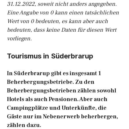
31.12.2022, soweit nicht anders angegeben.
Eine Angabe von 0 kann einen tatsächlichen
Wert von 0 bedeuten, es kann aber auch
bedeuten, dass keine Daten für diesen Wert
vorliegen.
Tourismus in Süderbrarup
In Süderbrarup gibt es insgesamt 1
Beherbergungsbetriebe. Zu den
Beherbergungsbetrieben zählen sowohl
Hotels als auch Pensionen. Aber auch
Campingplätze und Unterkünfte, die
Gäste nur im Nebenerwerb beherbergen,
zählen dazu.