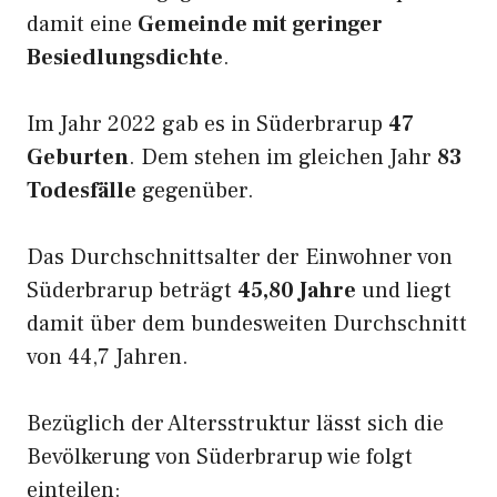
damit eine
Gemeinde mit geringer
Besiedlungsdichte
.
Im Jahr 2022 gab es in Süderbrarup
47
Geburten
. Dem stehen im gleichen Jahr
83
Todesfälle
gegenüber.
Das Durchschnittsalter der Einwohner von
Süderbrarup beträgt
45,80 Jahre
und liegt
damit über dem bundesweiten Durchschnitt
von 44,7 Jahren.
Bezüglich der Altersstruktur lässt sich die
Bevölkerung von Süderbrarup wie folgt
einteilen: