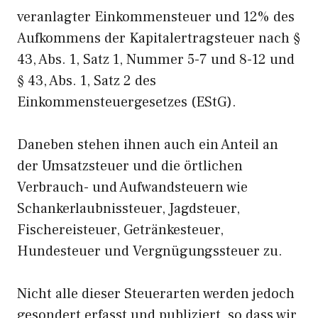
veranlagter Einkommensteuer und 12% des
Aufkommens der Kapitalertragsteuer nach §
43, Abs. 1, Satz 1, Nummer 5-7 und 8-12 und
§ 43, Abs. 1, Satz 2 des
Einkommensteuergesetzes (EStG).
Daneben stehen ihnen auch ein Anteil an
der Umsatzsteuer und die örtlichen
Verbrauch- und Aufwandsteuern wie
Schankerlaubnissteuer, Jagdsteuer,
Fischereisteuer, Getränkesteuer,
Hundesteuer und Vergnügungssteuer zu.
Nicht alle dieser Steuerarten werden jedoch
gesondert erfasst und publiziert, so dass wir