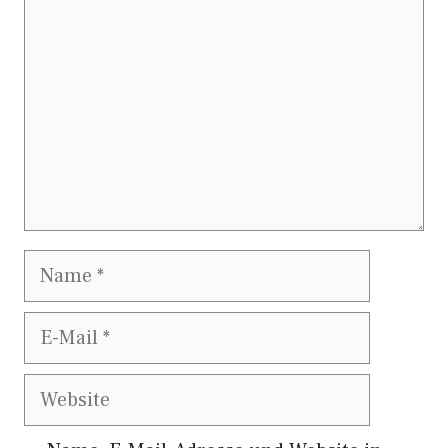
Name
E-
Mail
Website