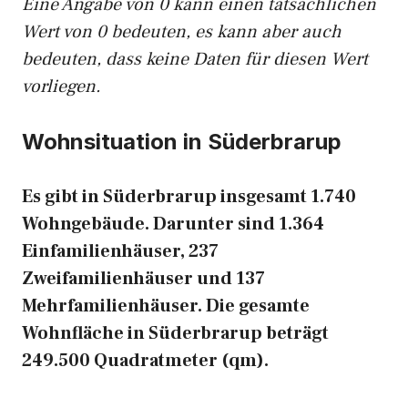
Eine Angabe von 0 kann einen tatsächlichen
Wert von 0 bedeuten, es kann aber auch
bedeuten, dass keine Daten für diesen Wert
vorliegen.
Wohnsituation in Süderbrarup
Es gibt in Süderbrarup insgesamt 1.740
Wohngebäude. Darunter sind 1.364
Einfamilienhäuser, 237
Zweifamilienhäuser und 137
Mehrfamilienhäuser. Die gesamte
Wohnfläche in Süderbrarup beträgt
249.500 Quadratmeter (qm).