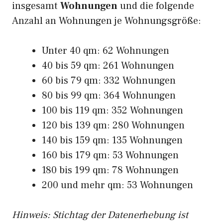
insgesamt
Wohnungen
und die folgende
Anzahl an Wohnungen je Wohnungsgröße:
Unter 40 qm: 62 Wohnungen
40 bis 59 qm: 261 Wohnungen
60 bis 79 qm: 332 Wohnungen
80 bis 99 qm: 364 Wohnungen
100 bis 119 qm: 352 Wohnungen
120 bis 139 qm: 280 Wohnungen
140 bis 159 qm: 135 Wohnungen
160 bis 179 qm: 53 Wohnungen
180 bis 199 qm: 78 Wohnungen
200 und mehr qm: 53 Wohnungen
Hinweis: Stichtag der Datenerhebung ist